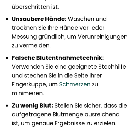
überschritten ist.
Unsaubere Hände:
Waschen und
trocknen Sie Ihre Hände vor jeder
Messung gründlich, um Verunreinigungen
zu vermeiden.
Falsche Blutentnahmetechnik:
Verwenden Sie eine geeignete Stechhilfe
und stechen Sie in die Seite Ihrer
Fingerkuppe, um
Schmerzen
zu
minimieren.
Zu wenig Blut:
Stellen Sie sicher, dass die
aufgetragene Blutmenge ausreichend
ist, um genaue Ergebnisse zu erzielen.