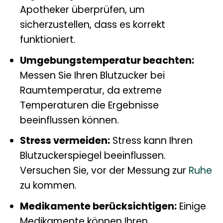
Apotheker überprüfen, um
sicherzustellen, dass es korrekt
funktioniert.
Umgebungstemperatur beachten:
Messen Sie Ihren Blutzucker bei
Raumtemperatur, da extreme
Temperaturen die Ergebnisse
beeinflussen können.
Stress vermeiden:
Stress kann Ihren
Blutzuckerspiegel beeinflussen.
Versuchen Sie, vor der Messung zur
Ruhe
zu kommen.
Medikamente berücksichtigen:
Einige
Medikamente können Ihren