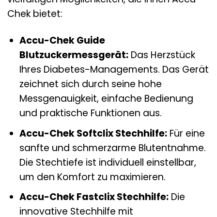
Chek bietet:
Accu-Chek Guide
Blutzuckermessgerät:
Das Herzstück
Ihres Diabetes-Managements. Das Gerät
zeichnet sich durch seine hohe
Messgenauigkeit, einfache Bedienung
und praktische Funktionen aus.
Accu-Chek Softclix Stechhilfe:
Für eine
sanfte und schmerzarme Blutentnahme.
Die Stechtiefe ist individuell einstellbar,
um den Komfort zu maximieren.
Accu-Chek Fastclix Stechhilfe:
Die
innovative Stechhilfe mit