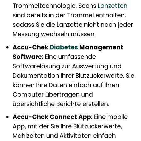
Trommeltechnologie. Sechs
Lanzetten
sind bereits in der Trommel enthalten,
sodass Sie die Lanzette nicht nach jeder
Messung wechseln müssen.
Accu-Chek
Diabetes
Management
Software:
Eine umfassende
Softwarelösung zur Auswertung und
Dokumentation Ihrer Blutzuckerwerte. Sie
können Ihre Daten einfach auf Ihren
Computer übertragen und
übersichtliche Berichte erstellen.
Accu-Chek Connect App:
Eine mobile
App, mit der Sie Ihre Blutzuckerwerte,
Mahlzeiten und Aktivitäten einfach