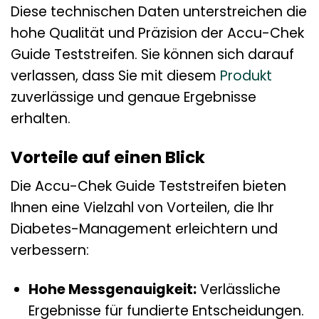
Diese technischen Daten unterstreichen die
hohe Qualität und Präzision der Accu-Chek
Guide Teststreifen. Sie können sich darauf
verlassen, dass Sie mit diesem
Produkt
zuverlässige und genaue Ergebnisse
erhalten.
Vorteile auf einen Blick
Die Accu-Chek Guide Teststreifen bieten
Ihnen eine Vielzahl von Vorteilen, die Ihr
Diabetes-Management erleichtern und
verbessern:
Hohe Messgenauigkeit:
Verlässliche
Ergebnisse für fundierte Entscheidungen.