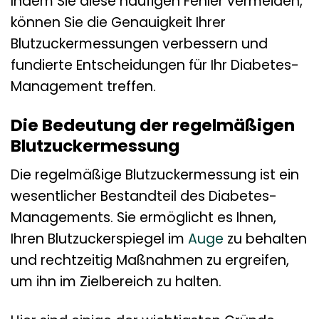
Indem Sie diese häufigen Fehler vermeiden,
können Sie die Genauigkeit Ihrer
Blutzuckermessungen verbessern und
fundierte Entscheidungen für Ihr Diabetes-
Management treffen.
Die Bedeutung der regelmäßigen
Blutzuckermessung
Die regelmäßige Blutzuckermessung ist ein
wesentlicher Bestandteil des Diabetes-
Managements. Sie ermöglicht es Ihnen,
Ihren Blutzuckerspiegel im
Auge
zu behalten
und rechtzeitig Maßnahmen zu ergreifen,
um ihn im Zielbereich zu halten.