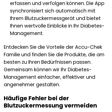
erfassen und verfolgen können. Die App
synchronisiert sich automatisch mit
Ihrem Blutzuckermessgerät und bietet
Ihnen wertvolle Einblicke in Ihr Diabetes-
Management.
Entdecken Sie die Vorteile der Accu-Chek
Familie und finden Sie die Produkte, die am
besten zu Ihren Bedürfnissen passen.
Gemeinsam können wir Ihr Diabetes-
Management einfacher, effektiver und
angenehmer gestalten.
Häufige Fehler bei der
Blutzuckermessung vermeiden