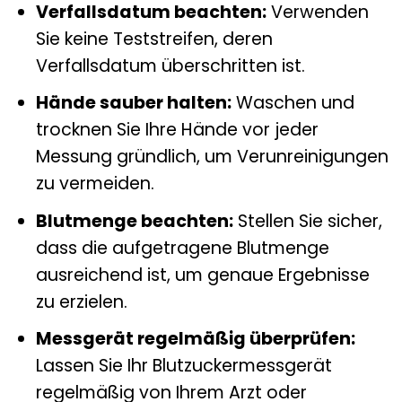
Verfallsdatum beachten:
Verwenden
Sie keine Teststreifen, deren
Verfallsdatum überschritten ist.
Hände sauber halten:
Waschen und
trocknen Sie Ihre Hände vor jeder
Messung gründlich, um Verunreinigungen
zu vermeiden.
Blutmenge beachten:
Stellen Sie sicher,
dass die aufgetragene Blutmenge
ausreichend ist, um genaue Ergebnisse
zu erzielen.
Messgerät regelmäßig überprüfen:
Lassen Sie Ihr Blutzuckermessgerät
regelmäßig von Ihrem Arzt oder