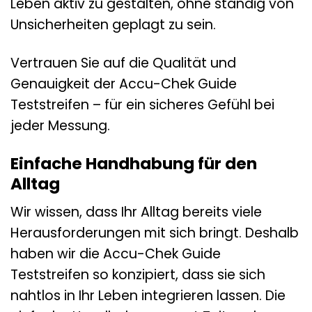
Leben aktiv zu gestalten, ohne ständig von
Unsicherheiten geplagt zu sein.
Vertrauen Sie auf die Qualität und
Genauigkeit der Accu-Chek Guide
Teststreifen – für ein sicheres Gefühl bei
jeder Messung.
Einfache Handhabung für den
Alltag
Wir wissen, dass Ihr Alltag bereits viele
Herausforderungen mit sich bringt. Deshalb
haben wir die Accu-Chek Guide
Teststreifen so konzipiert, dass sie sich
nahtlos in Ihr Leben integrieren lassen. Die