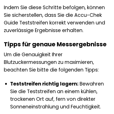
Indem Sie diese Schritte befolgen, können
Sie sicherstellen, dass Sie die Accu-Chek
Guide Teststreifen korrekt verwenden und
zuverlässige Ergebnisse erhalten.
Tipps für genaue Messergebnisse
Um die Genauigkeit Ihrer
Blutzuckermessungen zu maximieren,
beachten Sie bitte die folgenden Tipps:
Teststreifen richtig lagern:
Bewahren
Sie die Teststreifen an einem kühlen,
trockenen Ort auf, fern von direkter
Sonneneinstrahlung und Feuchtigkeit.