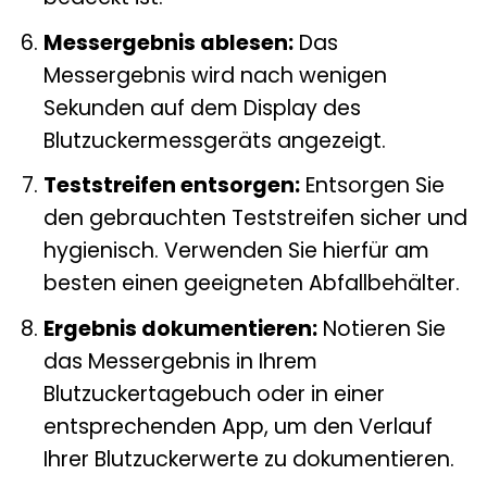
Messergebnis ablesen:
Das
Messergebnis wird nach wenigen
Sekunden auf dem Display des
Blutzuckermessgeräts angezeigt.
Teststreifen entsorgen:
Entsorgen Sie
den gebrauchten Teststreifen sicher und
hygienisch. Verwenden Sie hierfür am
besten einen geeigneten Abfallbehälter.
Ergebnis dokumentieren:
Notieren Sie
das Messergebnis in Ihrem
Blutzuckertagebuch oder in einer
entsprechenden App, um den Verlauf
Ihrer Blutzuckerwerte zu dokumentieren.