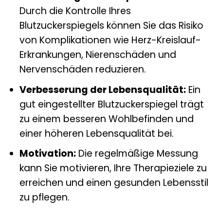
Durch die Kontrolle Ihres
Blutzuckerspiegels können Sie das Risiko
von Komplikationen wie Herz-Kreislauf-
Erkrankungen, Nierenschäden und
Nervenschäden reduzieren.
Verbesserung der Lebensqualität:
Ein
gut eingestellter Blutzuckerspiegel trägt
zu einem besseren Wohlbefinden und
einer höheren Lebensqualität bei.
Motivation:
Die regelmäßige Messung
kann Sie motivieren, Ihre Therapieziele zu
erreichen und einen gesunden Lebensstil
zu pflegen.