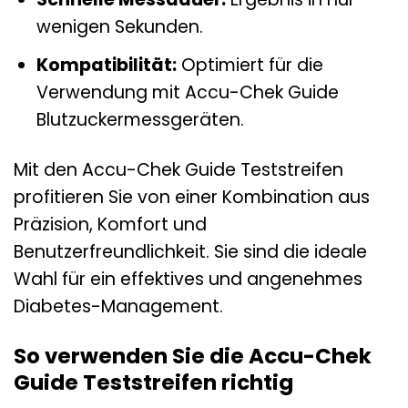
wenigen Sekunden.
Kompatibilität:
Optimiert für die
Verwendung mit Accu-Chek Guide
Blutzuckermessgeräten.
Mit den Accu-Chek Guide Teststreifen
profitieren Sie von einer Kombination aus
Präzision, Komfort und
Benutzerfreundlichkeit. Sie sind die ideale
Wahl für ein effektives und angenehmes
Diabetes-Management.
So verwenden Sie die Accu-Chek
Guide Teststreifen richtig