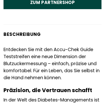
ZUM PARTNERSHOP
BESCHREIBUNG
Entdecken Sie mit den Accu-Chek Guide
Teststreifen eine neue Dimension der
Blutzuckermessung – einfach, präzise und
komfortabel. Für ein Leben, das Sie selbst in
die Hand nehmen können.
Präzision, die Vertrauen schafft
In der Welt des Diabetes-Managements ist