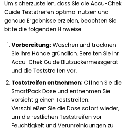
Um sicherzustellen, dass Sie die Accu-Chek
Guide Teststreifen optimal nutzen und
genaue Ergebnisse erzielen, beachten Sie
bitte die folgenden Hinweise:
Vorbereitung:
Waschen und trocknen
Sie Ihre Hände gründlich. Bereiten Sie Ihr
Accu-Chek Guide Blutzuckermessgerät
und die Teststreifen vor.
Teststreifen entnehmen:
Öffnen Sie die
SmartPack Dose und entnehmen Sie
vorsichtig einen Teststreifen.
Verschließen Sie die Dose sofort wieder,
um die restlichen Teststreifen vor
Feuchtigkeit und Verunreinigungen zu