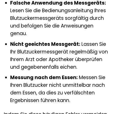
Falsche Anwendung des Messgeräts:
Lesen Sie die Bedienungsanleitung Ihres
Blutzuckermessgeräts sorgfältig durch
und befolgen Sie die Anweisungen
genau.
Nicht geeichtes Messgerät:
Lassen Sie
Ihr Blutzuckermessgerät regelmäßig von
Ihrem Arzt oder Apotheker überprüfen
und gegebenenfalls eichen.
Messung nach dem Essen:
Messen Sie
Ihren Blutzucker nicht unmittelbar nach
dem Essen, da dies zu verfälschten
Ergebnissen führen kann.