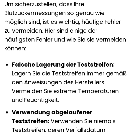
Um sicherzustellen, dass Ihre
Blutzuckermessungen so genau wie
möglich sind, ist es wichtig, häufige Fehler
zu vermeiden. Hier sind einige der
häufigsten Fehler und wie Sie sie vermeiden
können:
Falsche Lagerung der Teststreifen:
Lagern Sie die Teststreifen immer gemäß
den Anweisungen des Herstellers.
Vermeiden Sie extreme Temperaturen
und Feuchtigkeit.
Verwendung abgelaufener
Teststreifen:
Verwenden Sie niemals
Teststreifen, deren Verfallsdatum