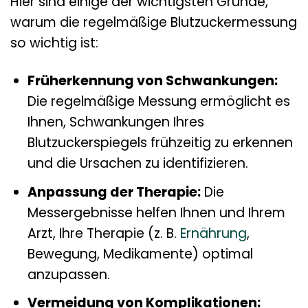
Hier sind einige der wichtigsten Gründe,
warum die regelmäßige Blutzuckermessung
so wichtig ist:
Früherkennung von Schwankungen:
Die regelmäßige Messung ermöglicht es
Ihnen, Schwankungen Ihres
Blutzuckerspiegels frühzeitig zu erkennen
und die Ursachen zu identifizieren.
Anpassung der Therapie:
Die
Messergebnisse helfen Ihnen und Ihrem
Arzt, Ihre Therapie (z. B.
Ernährung
,
Bewegung, Medikamente) optimal
anzupassen.
Vermeidung von Komplikationen: