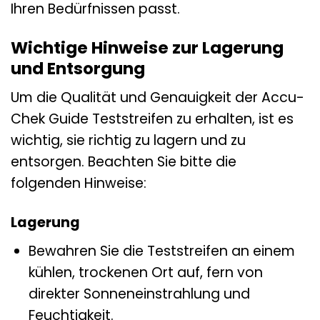
Ihren Bedürfnissen passt.
Wichtige Hinweise zur Lagerung
und Entsorgung
Um die Qualität und Genauigkeit der Accu-
Chek Guide Teststreifen zu erhalten, ist es
wichtig, sie richtig zu lagern und zu
entsorgen. Beachten Sie bitte die
folgenden Hinweise:
Lagerung
Bewahren Sie die Teststreifen an einem
kühlen, trockenen Ort auf, fern von
direkter Sonneneinstrahlung und
Feuchtigkeit.