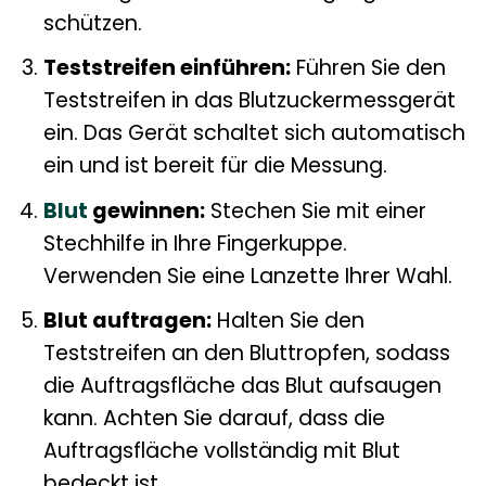
schützen.
Teststreifen einführen:
Führen Sie den
Teststreifen in das Blutzuckermessgerät
ein. Das Gerät schaltet sich automatisch
ein und ist bereit für die Messung.
Blut
gewinnen:
Stechen Sie mit einer
Stechhilfe in Ihre Fingerkuppe.
Verwenden Sie eine Lanzette Ihrer Wahl.
Blut auftragen:
Halten Sie den
Teststreifen an den Bluttropfen, sodass
die Auftragsfläche das Blut aufsaugen
kann. Achten Sie darauf, dass die
Auftragsfläche vollständig mit Blut
bedeckt ist.