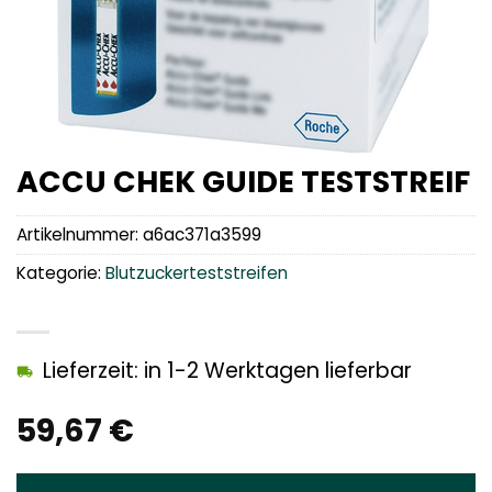
ACCU CHEK GUIDE TESTSTREIF
Artikelnummer:
a6ac371a3599
Kategorie:
Blutzuckerteststreifen
Lieferzeit: in 1-2 Werktagen lieferbar
59,67
€