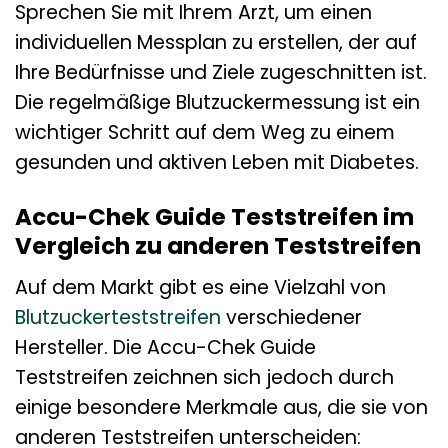
Sprechen Sie mit Ihrem Arzt, um einen
individuellen Messplan zu erstellen, der auf
Ihre Bedürfnisse und Ziele zugeschnitten ist.
Die regelmäßige Blutzuckermessung ist ein
wichtiger Schritt auf dem Weg zu einem
gesunden und aktiven Leben mit Diabetes.
Accu-Chek Guide Teststreifen im
Vergleich zu anderen Teststreifen
Auf dem Markt gibt es eine Vielzahl von
Blutzuckerteststreifen
verschiedener
Hersteller. Die Accu-Chek Guide
Teststreifen zeichnen sich jedoch durch
einige besondere Merkmale aus, die sie von
anderen Teststreifen unterscheiden: