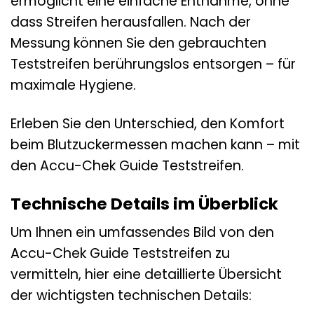
ermöglicht eine einfache Entnahme, ohne
dass Streifen herausfallen. Nach der
Messung können Sie den gebrauchten
Teststreifen berührungslos entsorgen – für
maximale Hygiene.
Erleben Sie den Unterschied, den Komfort
beim Blutzuckermessen machen kann – mit
den Accu-Chek Guide Teststreifen.
Technische Details im Überblick
Um Ihnen ein umfassendes Bild von den
Accu-Chek Guide Teststreifen zu
vermitteln, hier eine detaillierte Übersicht
der wichtigsten technischen Details: