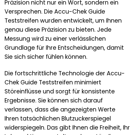
Präzision nicht nur ein Wort, sondern ein
Versprechen. Die Accu-Chek Guide
Teststreifen wurden entwickelt, um Ihnen
genau diese Präzision zu bieten. Jede
Messung wird zu einer verlässlichen
Grundlage für Ihre Entscheidungen, damit
Sie sich sicher fühlen können.
Die fortschrittliche Technologie der Accu-
Chek Guide Teststreifen minimiert
Störeinflüsse und sorgt für konsistente
Ergebnisse. Sie können sich darauf
verlassen, dass die angezeigten Werte
Ihren tatsächlichen Blutzuckerspiegel
widerspiegeln. Das gibt Ihnen die Freiheit, Ihr