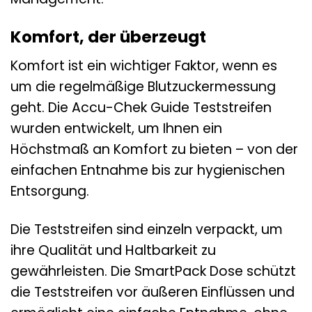
Komfort, der überzeugt
Komfort ist ein wichtiger Faktor, wenn es
um die regelmäßige Blutzuckermessung
geht. Die Accu-Chek Guide Teststreifen
wurden entwickelt, um Ihnen ein
Höchstmaß an Komfort zu bieten – von der
einfachen Entnahme bis zur hygienischen
Entsorgung.
Die Teststreifen sind einzeln verpackt, um
ihre Qualität und Haltbarkeit zu
gewährleisten. Die SmartPack Dose schützt
die Teststreifen vor äußeren Einflüssen und