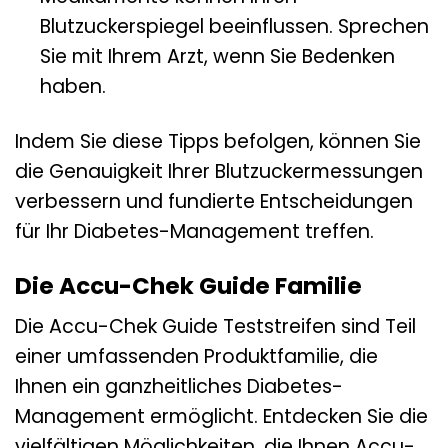
Blutzuckerspiegel beeinflussen. Sprechen
Sie mit Ihrem Arzt, wenn Sie Bedenken
haben.
Indem Sie diese Tipps befolgen, können Sie
die Genauigkeit Ihrer Blutzuckermessungen
verbessern und fundierte Entscheidungen
für Ihr Diabetes-Management treffen.
Die Accu-Chek Guide Familie
Die Accu-Chek Guide Teststreifen sind Teil
einer umfassenden Produktfamilie, die
Ihnen ein ganzheitliches Diabetes-
Management ermöglicht. Entdecken Sie die
vielfältigen Möglichkeiten, die Ihnen Accu-