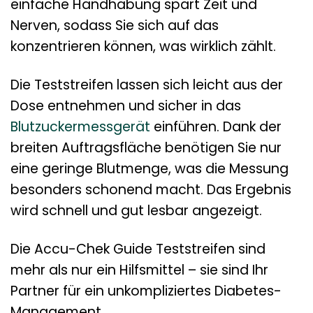
einfache Handhabung spart Zeit und
Nerven, sodass Sie sich auf das
konzentrieren können, was wirklich zählt.
Die Teststreifen lassen sich leicht aus der
Dose entnehmen und sicher in das
Blutzuckermessgerät
einführen. Dank der
breiten Auftragsfläche benötigen Sie nur
eine geringe Blutmenge, was die Messung
besonders schonend macht. Das Ergebnis
wird schnell und gut lesbar angezeigt.
Die Accu-Chek Guide Teststreifen sind
mehr als nur ein Hilfsmittel – sie sind Ihr
Partner für ein unkompliziertes Diabetes-
Management.