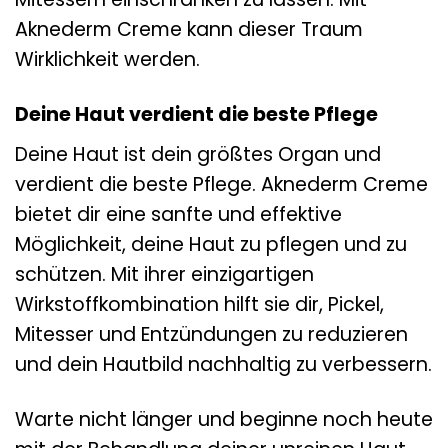
Aknederm Creme kann dieser Traum
Wirklichkeit werden.
Deine Haut verdient die beste Pflege
Deine Haut ist dein größtes Organ und
verdient die beste Pflege. Aknederm Creme
bietet dir eine sanfte und effektive
Möglichkeit, deine Haut zu pflegen und zu
schützen. Mit ihrer einzigartigen
Wirkstoffkombination hilft sie dir, Pickel,
Mitesser und Entzündungen zu reduzieren
und dein Hautbild nachhaltig zu verbessern.
Warte nicht länger und beginne noch heute