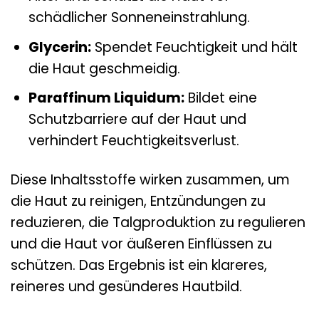
schädlicher Sonneneinstrahlung.
Glycerin:
Spendet Feuchtigkeit und hält
die Haut geschmeidig.
Paraffinum Liquidum:
Bildet eine
Schutzbarriere auf der Haut und
verhindert Feuchtigkeitsverlust.
Diese Inhaltsstoffe wirken zusammen, um
die Haut zu reinigen, Entzündungen zu
reduzieren, die Talgproduktion zu regulieren
und die Haut vor äußeren Einflüssen zu
schützen. Das Ergebnis ist ein klareres,
reineres und gesünderes Hautbild.