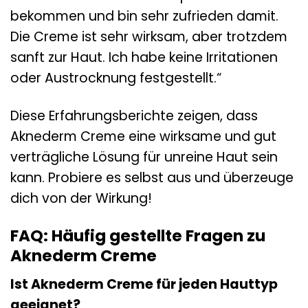
bekommen und bin sehr zufrieden damit.
Die Creme ist sehr wirksam, aber trotzdem
sanft zur Haut. Ich habe keine Irritationen
oder Austrocknung festgestellt.“
Diese Erfahrungsberichte zeigen, dass
Aknederm Creme eine wirksame und gut
verträgliche Lösung für unreine Haut sein
kann. Probiere es selbst aus und überzeuge
dich von der Wirkung!
FAQ: Häufig gestellte Fragen zu
Aknederm Creme
Ist Aknederm Creme für jeden Hauttyp
geeignet?