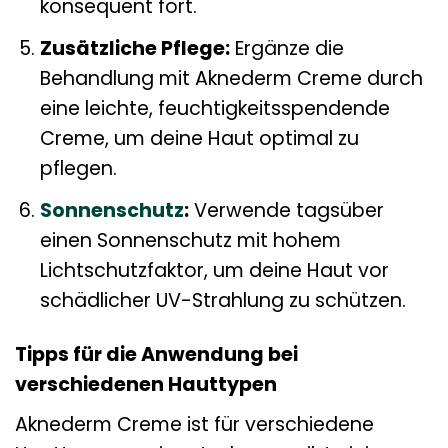
konsequent fort.
Zusätzliche Pflege:
Ergänze die
Behandlung mit Aknederm Creme durch
eine leichte, feuchtigkeitsspendende
Creme, um deine Haut optimal zu
pflegen.
Sonnenschutz
:
Verwende tagsüber
einen Sonnenschutz mit hohem
Lichtschutzfaktor, um deine Haut vor
schädlicher UV-Strahlung zu schützen.
Tipps für die Anwendung bei
verschiedenen Hauttypen
Aknederm Creme ist für verschiedene