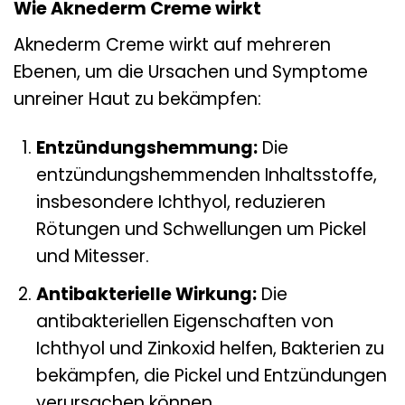
Wie Aknederm Creme wirkt
Aknederm Creme wirkt auf mehreren
Ebenen, um die Ursachen und Symptome
unreiner Haut zu bekämpfen:
Entzündungshemmung:
Die
entzündungshemmenden Inhaltsstoffe,
insbesondere Ichthyol, reduzieren
Rötungen und Schwellungen um Pickel
und Mitesser.
Antibakterielle Wirkung:
Die
antibakteriellen Eigenschaften von
Ichthyol und Zinkoxid helfen, Bakterien zu
bekämpfen, die Pickel und Entzündungen
verursachen können.