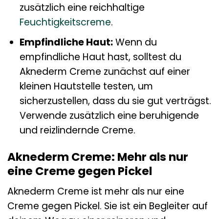
zusätzlich eine reichhaltige
Feuchtigkeitscreme
.
Empfindliche Haut:
Wenn du
empfindliche Haut hast, solltest du
Aknederm Creme zunächst auf einer
kleinen Hautstelle testen, um
sicherzustellen, dass du sie gut verträgst.
Verwende zusätzlich eine beruhigende
und reizlindernde Creme.
Aknederm Creme: Mehr als nur
eine Creme gegen Pickel
Aknederm Creme ist mehr als nur eine
Creme gegen Pickel. Sie ist ein Begleiter auf