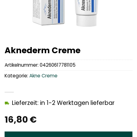
Aknederm Creme
Artikelnummer:
04260617781105
Kategorie:
Akne Creme
Lieferzeit: in 1-2 Werktagen lieferbar
16,80
€