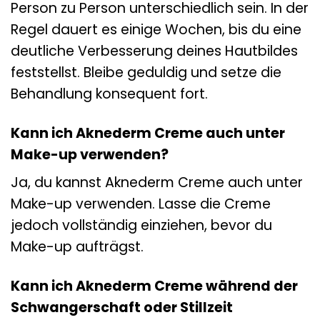
Person zu Person unterschiedlich sein. In der
Regel dauert es einige Wochen, bis du eine
deutliche Verbesserung deines Hautbildes
feststellst. Bleibe geduldig und setze die
Behandlung konsequent fort.
Kann ich Aknederm Creme auch unter
Make-up verwenden?
Ja, du kannst Aknederm Creme auch unter
Make-up verwenden. Lasse die Creme
jedoch vollständig einziehen, bevor du
Make-up aufträgst.
Kann ich Aknederm Creme während der
Schwangerschaft oder Stillzeit