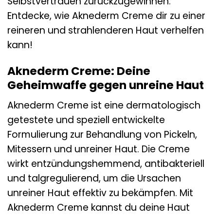
Selbstvertrauen zurückzugewinnen.
Entdecke, wie Aknederm Creme dir zu einer
reineren und strahlenderen Haut verhelfen
kann!
Aknederm Creme: Deine
Geheimwaffe gegen unreine Haut
Aknederm Creme ist eine dermatologisch
getestete und speziell entwickelte
Formulierung zur Behandlung von Pickeln,
Mitessern und unreiner Haut. Die Creme
wirkt entzündungshemmend, antibakteriell
und talgregulierend, um die Ursachen
unreiner Haut effektiv zu bekämpfen. Mit
Aknederm Creme kannst du deine Haut