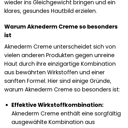
wieder ins Gleichgewicht bringen und ein
klares, gesundes Hautbild erzielen.
Warum Aknederm Creme so besonders
ist
Aknederm Creme unterscheidet sich von
vielen anderen Produkten gegen unreine
Haut durch ihre einzigartige Kombination
aus bewährten Wirkstoffen und einer
sanften Formel. Hier sind einige Gründe,
warum Aknederm Creme so besonders ist:
Effektive Wirkstoffkombination:
Aknederm Creme enthält eine sorgfältig
ausgewählte Kombination aus