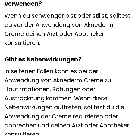
verwenden?
Wenn du schwanger bist oder stillst, solltest
du vor der Anwendung von Aknederm
Creme deinen Arzt oder Apotheker
konsultieren.
Gibt es Nebenwirkungen?
In seltenen Fällen kann es bei der
Anwendung von Aknederm Creme zu
Hautirritationen, Rötungen oder
Austrocknung kommen. Wenn diese
Nebenwirkungen auftreten, solltest du die
Anwendung der Creme reduzieren oder
abbrechen und deinen Arzt oder Apotheker
konsultieren.