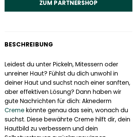
ZUM PARTNERSHOP
BESCHREIBUNG
Leidest du unter Pickeln, Mitessern oder
unreiner Haut? Fühlst du dich unwohl in
deiner Haut und suchst nach einer sanften,
aber effektiven Lösung? Dann haben wir
gute Nachrichten für dich: Aknederm
Creme
könnte genau das sein, wonach du
suchst. Diese bewährte Creme hilft dir, dein
Hautbild zu verbessern und dein