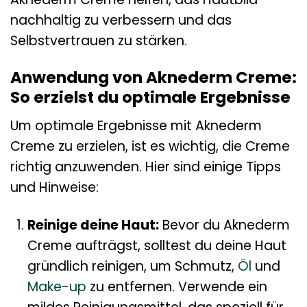
nachhaltig zu verbessern und das
Selbstvertrauen zu stärken.
Anwendung von Aknederm Creme:
So erzielst du optimale Ergebnisse
Um optimale Ergebnisse mit Aknederm
Creme zu erzielen, ist es wichtig, die Creme
richtig anzuwenden. Hier sind einige Tipps
und Hinweise:
Reinige deine Haut:
Bevor du Aknederm
Creme aufträgst, solltest du deine Haut
gründlich reinigen, um Schmutz,
Öl
und
Make-up
zu entfernen. Verwende ein