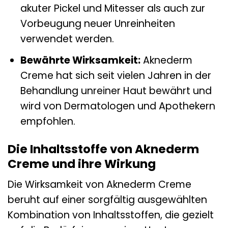
akuter Pickel und Mitesser als auch zur
Vorbeugung neuer Unreinheiten
verwendet werden.
Bewährte Wirksamkeit:
Aknederm
Creme hat sich seit vielen Jahren in der
Behandlung unreiner Haut bewährt und
wird von Dermatologen und Apothekern
empfohlen.
Die Inhaltsstoffe von Aknederm
Creme und ihre Wirkung
Die Wirksamkeit von Aknederm Creme
beruht auf einer sorgfältig ausgewählten
Kombination von Inhaltsstoffen, die gezielt