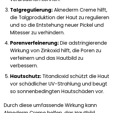
Talgregulierung:
Aknederm Creme hilft,
die Talgproduktion der Haut zu regulieren
und so die Entstehung neuer Pickel und
Mitesser zu verhindern.
Porenverfeinerung:
Die adstringierende
Wirkung von Zinkoxid hilft, die Poren zu
verfeinern und das Hautbild zu
verbessern.
Hautschutz:
Titandioxid schützt die Haut
vor schädlicher UV-Strahlung und beugt
so sonnenbedingten Hautschäden vor.
Durch diese umfassende Wirkung kann
Aknederm Creme helfen, das Hautbild