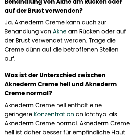
Behandlung von Akne am Rücken oder
auf der Brust verwenden?
Ja, Aknederm Creme kann auch zur
Behandlung von
Akne
am Rücken oder auf
der Brust verwendet werden. Trage die
Creme dünn auf die betroffenen Stellen
auf.
Was ist der Unterschied zwischen
Aknederm Creme hell und Aknederm
Creme normal?
Aknederm Creme hell enthält eine
geringere
Konzentration
an Ichthyol als
Aknederm Creme normal. Aknederm Creme
hell ist daher besser für empfindliche Haut