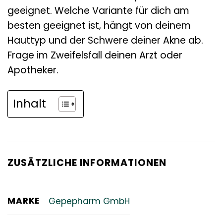
geeignet. Welche Variante für dich am
besten geeignet ist, hängt von deinem
Hauttyp und der Schwere deiner Akne ab.
Frage im Zweifelsfall deinen Arzt oder
Apotheker.
Inhalt
ZUSÄTZLICHE INFORMATIONEN
MARKE
Gepepharm GmbH