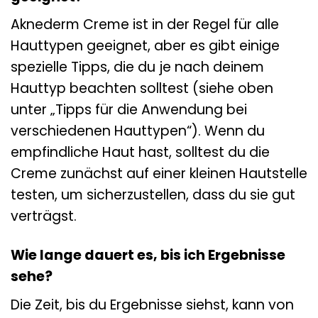
Aknederm Creme ist in der Regel für alle
Hauttypen geeignet, aber es gibt einige
spezielle Tipps, die du je nach deinem
Hauttyp beachten solltest (siehe oben
unter „Tipps für die Anwendung bei
verschiedenen Hauttypen“). Wenn du
empfindliche Haut hast, solltest du die
Creme zunächst auf einer kleinen Hautstelle
testen, um sicherzustellen, dass du sie gut
verträgst.
Wie lange dauert es, bis ich Ergebnisse
sehe?
Die Zeit, bis du Ergebnisse siehst, kann von