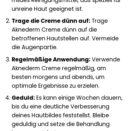
mildes Reinigungsmittel, das speziell für
unreine Haut geeignet ist.
Trage die Creme dünn auf:
Trage
Aknederm Creme dünn auf die
betroffenen Hautstellen auf. Vermeide
die Augenpartie.
Regelmäßige Anwendung:
Verwende
Aknederm Creme regelmäßig, am
besten morgens und abends, um
optimale Ergebnisse zu erzielen.
Geduld:
Es kann einige Wochen dauern,
bis du eine deutliche Verbesserung
deines Hautbildes feststellst. Bleibe
geduldig und setze die Behandlung