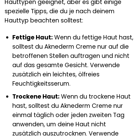
Hauttypen geeignet, aber es gibt einige
spezielle Tipps, die du je nach deinem
Hauttyp beachten solltest:
Fettige Haut:
Wenn du fettige Haut hast,
solltest du Aknederm Creme nur auf die
betroffenen Stellen auftragen und nicht
auf das gesamte Gesicht. Verwende
zusätzlich ein leichtes, ölfreies
Feuchtigkeitsserum.
Trockene Haut:
Wenn du trockene Haut
hast, solltest du Aknederm Creme nur
einmal täglich oder jeden zweiten Tag
anwenden, um deine Haut nicht
zusätzlich auszutrocknen. Verwende