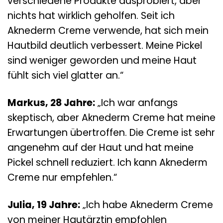
verschiedene Produkte ausprobiert, aber
nichts hat wirklich geholfen. Seit ich
Aknederm Creme verwende, hat sich mein
Hautbild deutlich verbessert. Meine Pickel
sind weniger geworden und meine Haut
fühlt sich viel glatter an.“
Markus, 28 Jahre:
„Ich war anfangs
skeptisch, aber Aknederm Creme hat meine
Erwartungen übertroffen. Die Creme ist sehr
angenehm auf der Haut und hat meine
Pickel schnell reduziert. Ich kann Aknederm
Creme nur empfehlen.“
Julia, 19 Jahre:
„Ich habe Aknederm Creme
von meiner Hautärztin empfohlen