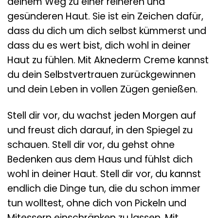
deinem Weg zu einer reineren und
gesünderen Haut. Sie ist ein Zeichen dafür,
dass du dich um dich selbst kümmerst und
dass du es wert bist, dich wohl in deiner
Haut zu fühlen. Mit Aknederm Creme kannst
du dein Selbstvertrauen zurückgewinnen
und dein Leben in vollen Zügen genießen.
Stell dir vor, du wachst jeden Morgen auf
und freust dich darauf, in den Spiegel zu
schauen. Stell dir vor, du gehst ohne
Bedenken aus dem Haus und fühlst dich
wohl in deiner Haut. Stell dir vor, du kannst
endlich die Dinge tun, die du schon immer
tun wolltest, ohne dich von Pickeln und
Mitessern einschränken zu lassen. Mit