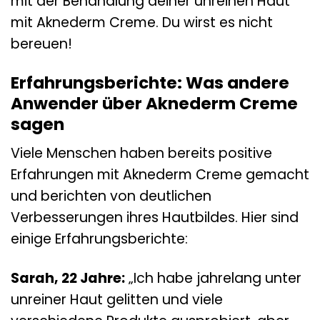
mit der Behandlung deiner unreinen Haut
mit Aknederm Creme. Du wirst es nicht
bereuen!
Erfahrungsberichte: Was andere
Anwender über Aknederm Creme
sagen
Viele Menschen haben bereits positive
Erfahrungen mit Aknederm Creme gemacht
und berichten von deutlichen
Verbesserungen ihres Hautbildes. Hier sind
einige Erfahrungsberichte:
Sarah, 22 Jahre:
„Ich habe jahrelang unter
unreiner Haut gelitten und viele