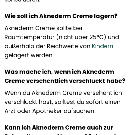
Wie soll ich Aknederm Creme lagern?
Aknederm Creme sollte bei
Raumtemperatur (nicht über 25°C) und
außerhalb der Reichweite von
Kindern
gelagert werden.
Was mache ich, wenn ich Aknederm
Creme versehentlich verschluckt habe?
Wenn du Aknederm Creme versehentlich
verschluckt hast, solltest du sofort einen
Arzt oder Apotheker aufsuchen.
Kann ich Aknederm Creme auch zur