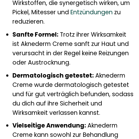
Wirkstoffen, die synergetisch wirken, um
Pickel, Mitesser und
Entzündungen
zu
reduzieren.
Sanfte Formel:
Trotz ihrer Wirksamkeit
ist Aknederm Creme sanft zur Haut und
verursacht in der Regel keine Reizungen
oder Austrocknung.
Dermatologisch getestet:
Aknederm
Creme wurde dermatologisch getestet
und für gut verträglich befunden, sodass
du dich auf ihre Sicherheit und
Wirksamkeit verlassen kannst.
Vielseitige Anwendung:
Aknederm
Creme kann sowohl zur Behandlung