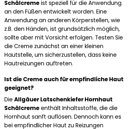
Schälcreme
ist speziell für die Anwendung
an den Füßen entwickelt worden. Eine
Anwendung an anderen Körperstellen, wie
z.B. den Händen, ist grundsätzlich möglich,
sollte aber mit Vorsicht erfolgen. Testen Sie
die Creme zunächst an einer kleinen
Hautstelle, um sicherzustellen, dass keine
Hautreizungen auftreten.
Ist die Creme auch für empfindliche Haut
geeignet?
Die
Allgäuer Latschenkiefer Hornhaut
Schälcreme
enthält Inhaltsstoffe, die die
Hornhaut sanft auflösen. Dennoch kann es
bei empfindlicher Haut zu Reizungen