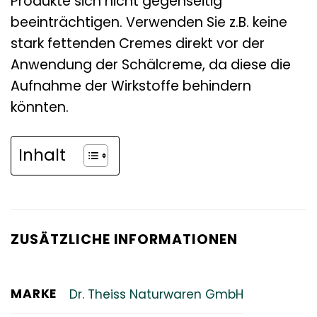
Produkte sich nicht gegenseitig
beeinträchtigen. Verwenden Sie z.B. keine
stark fettenden Cremes direkt vor der
Anwendung der Schälcreme, da diese die
Aufnahme der Wirkstoffe behindern
könnten.
Inhalt
ZUSÄTZLICHE INFORMATIONEN
MARKE
Dr. Theiss Naturwaren GmbH