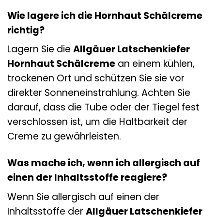
Wie lagere ich die Hornhaut Schälcreme
richtig?
Lagern Sie die
Allgäuer Latschenkiefer
Hornhaut Schälcreme
an einem kühlen,
trockenen Ort und schützen Sie sie vor
direkter Sonneneinstrahlung. Achten Sie
darauf, dass die Tube oder der Tiegel fest
verschlossen ist, um die Haltbarkeit der
Creme zu gewährleisten.
Was mache ich, wenn ich allergisch auf
einen der Inhaltsstoffe reagiere?
Wenn Sie allergisch auf einen der
Inhaltsstoffe der
Allgäuer Latschenkiefer