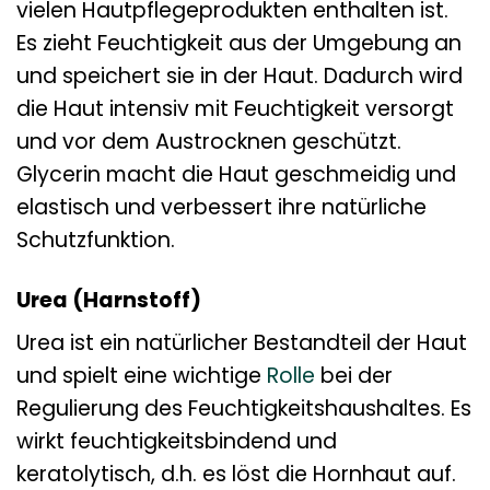
vielen Hautpflegeprodukten enthalten ist.
Es zieht Feuchtigkeit aus der Umgebung an
und speichert sie in der Haut. Dadurch wird
die Haut intensiv mit Feuchtigkeit versorgt
und vor dem Austrocknen geschützt.
Glycerin macht die Haut geschmeidig und
elastisch und verbessert ihre natürliche
Schutzfunktion.
Urea (Harnstoff)
Urea ist ein natürlicher Bestandteil der Haut
und spielt eine wichtige
Rolle
bei der
Regulierung des Feuchtigkeitshaushaltes. Es
wirkt feuchtigkeitsbindend und
keratolytisch, d.h. es löst die Hornhaut auf.