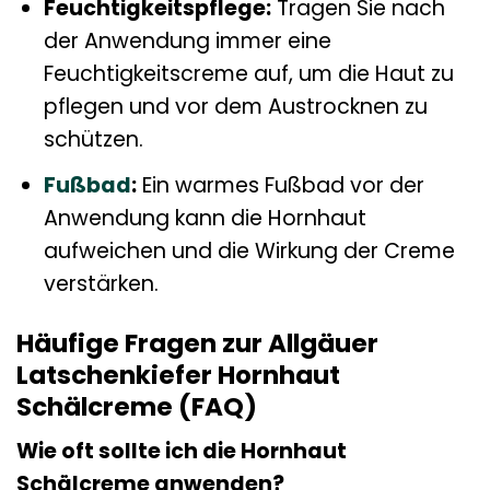
Feuchtigkeitspflege:
Tragen Sie nach
der Anwendung immer eine
Feuchtigkeitscreme auf, um die Haut zu
pflegen und vor dem Austrocknen zu
schützen.
Fußbad
:
Ein warmes Fußbad vor der
Anwendung kann die Hornhaut
aufweichen und die Wirkung der Creme
verstärken.
Häufige Fragen zur Allgäuer
Latschenkiefer Hornhaut
Schälcreme (FAQ)
Wie oft sollte ich die Hornhaut
Schälcreme anwenden?