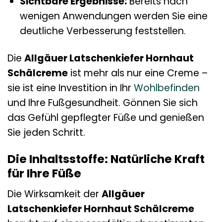
Sichtbare Ergebnisse:
Bereits nach
wenigen Anwendungen werden Sie eine
deutliche Verbesserung feststellen.
Die
Allgäuer Latschenkiefer Hornhaut
Schälcreme
ist mehr als nur eine Creme –
sie ist eine Investition in Ihr
Wohlbefinden
und Ihre Fußgesundheit. Gönnen Sie sich
das Gefühl gepflegter Füße und genießen
Sie jeden Schritt.
Die Inhaltsstoffe: Natürliche Kraft
für Ihre Füße
Die Wirksamkeit der
Allgäuer
Latschenkiefer Hornhaut Schälcreme