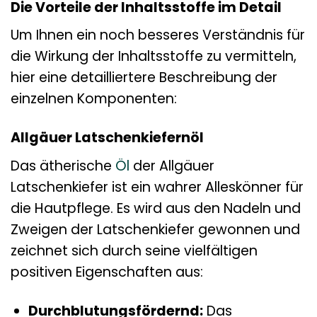
Die Vorteile der Inhaltsstoffe im Detail
Um Ihnen ein noch besseres Verständnis für
die Wirkung der Inhaltsstoffe zu vermitteln,
hier eine detailliertere Beschreibung der
einzelnen Komponenten:
Allgäuer Latschenkiefernöl
Das ätherische
Öl
der Allgäuer
Latschenkiefer ist ein wahrer Alleskönner für
die Hautpflege. Es wird aus den Nadeln und
Zweigen der Latschenkiefer gewonnen und
zeichnet sich durch seine vielfältigen
positiven Eigenschaften aus:
Durchblutungsfördernd:
Das