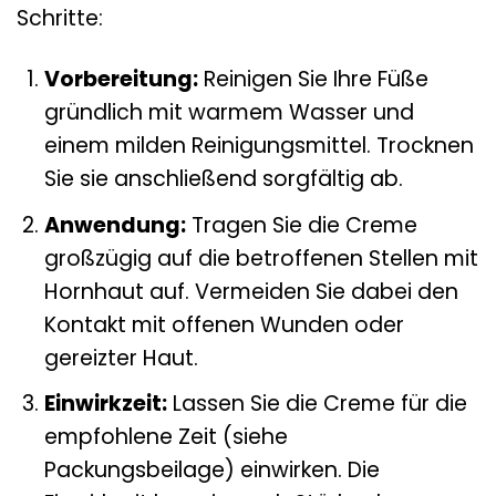
Schritte:
Vorbereitung:
Reinigen Sie Ihre Füße
gründlich mit warmem Wasser und
einem milden Reinigungsmittel. Trocknen
Sie sie anschließend sorgfältig ab.
Anwendung:
Tragen Sie die Creme
großzügig auf die betroffenen Stellen mit
Hornhaut auf. Vermeiden Sie dabei den
Kontakt mit offenen Wunden oder
gereizter Haut.
Einwirkzeit:
Lassen Sie die Creme für die
empfohlene Zeit (siehe
Packungsbeilage) einwirken. Die