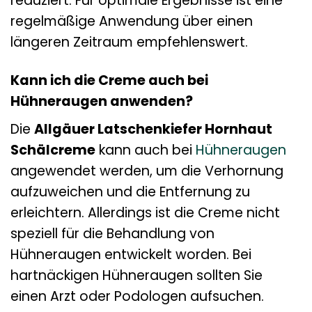
reduziert. Für optimale Ergebnisse ist eine
regelmäßige Anwendung über einen
längeren Zeitraum empfehlenswert.
Kann ich die Creme auch bei
Hühneraugen anwenden?
Die
Allgäuer Latschenkiefer Hornhaut
Schälcreme
kann auch bei
Hühneraugen
angewendet werden, um die Verhornung
aufzuweichen und die Entfernung zu
erleichtern. Allerdings ist die Creme nicht
speziell für die Behandlung von
Hühneraugen entwickelt worden. Bei
hartnäckigen Hühneraugen sollten Sie
einen Arzt oder Podologen aufsuchen.