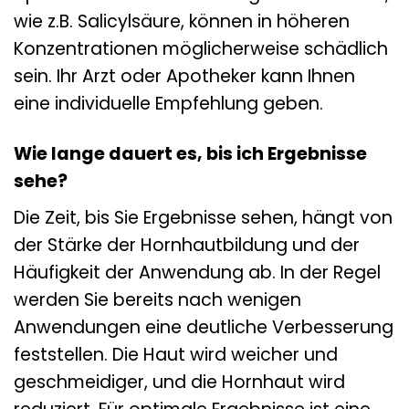
wie z.B. Salicylsäure, können in höheren
Konzentrationen möglicherweise schädlich
sein. Ihr Arzt oder Apotheker kann Ihnen
eine individuelle Empfehlung geben.
Wie lange dauert es, bis ich Ergebnisse
sehe?
Die Zeit, bis Sie Ergebnisse sehen, hängt von
der Stärke der Hornhautbildung und der
Häufigkeit der Anwendung ab. In der Regel
werden Sie bereits nach wenigen
Anwendungen eine deutliche Verbesserung
feststellen. Die Haut wird weicher und
geschmeidiger, und die Hornhaut wird