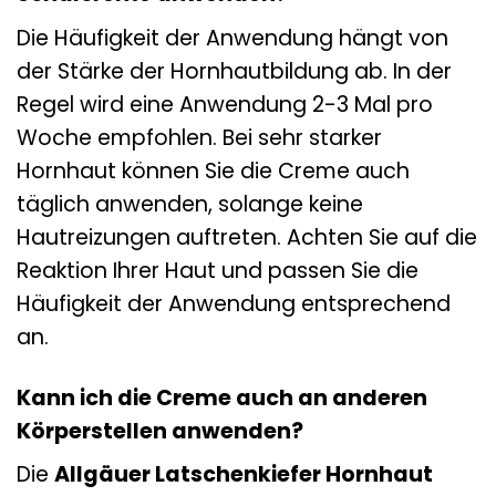
Die Häufigkeit der Anwendung hängt von
der Stärke der Hornhautbildung ab. In der
Regel wird eine Anwendung 2-3 Mal pro
Woche empfohlen. Bei sehr starker
Hornhaut können Sie die Creme auch
täglich anwenden, solange keine
Hautreizungen auftreten. Achten Sie auf die
Reaktion Ihrer Haut und passen Sie die
Häufigkeit der Anwendung entsprechend
an.
Kann ich die Creme auch an anderen
Körperstellen anwenden?
Die
Allgäuer Latschenkiefer Hornhaut