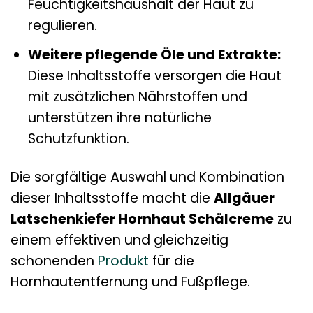
Feuchtigkeitshaushalt der Haut zu
regulieren.
Weitere pflegende Öle und Extrakte:
Diese Inhaltsstoffe versorgen die Haut
mit zusätzlichen Nährstoffen und
unterstützen ihre natürliche
Schutzfunktion.
Die sorgfältige Auswahl und Kombination
dieser Inhaltsstoffe macht die
Allgäuer
Latschenkiefer Hornhaut Schälcreme
zu
einem effektiven und gleichzeitig
schonenden
Produkt
für die
Hornhautentfernung und Fußpflege.