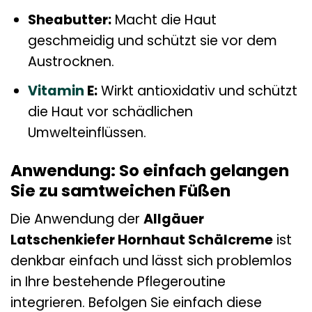
Sheabutter:
Macht die Haut
geschmeidig und schützt sie vor dem
Austrocknen.
Vitamin
E:
Wirkt antioxidativ und schützt
die Haut vor schädlichen
Umwelteinflüssen.
Anwendung: So einfach gelangen
Sie zu samtweichen Füßen
Die Anwendung der
Allgäuer
Latschenkiefer Hornhaut Schälcreme
ist
denkbar einfach und lässt sich problemlos
in Ihre bestehende Pflegeroutine
integrieren. Befolgen Sie einfach diese