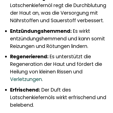
Latschenkiefernöl regt die Durchblutung
der Haut an, was die Versorgung mit
Nährstoffen und Sauerstoff verbessert.
Entzündungshemmend:
Es wirkt
entzündungshemmend und kann somit
Reizungen und Rötungen lindern.
Regenerierend:
Es unterstützt die
Regeneration der Haut und fördert die
Heilung von kleinen Rissen und
Verletzungen
.
Erfrischend:
Der Duft des
Latschenkiefernöls wirkt erfrischend und
belebend.