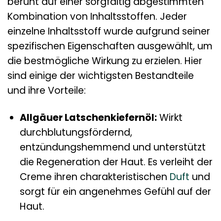
beruht auf einer sorgfältig abgestimmten
Kombination von Inhaltsstoffen. Jeder
einzelne Inhaltsstoff wurde aufgrund seiner
spezifischen Eigenschaften ausgewählt, um
die bestmögliche Wirkung zu erzielen. Hier
sind einige der wichtigsten Bestandteile
und ihre Vorteile:
Allgäuer Latschenkiefernöl:
Wirkt
durchblutungsfördernd,
entzündungshemmend und unterstützt
die Regeneration der Haut. Es verleiht der
Creme ihren charakteristischen
Duft
und
sorgt für ein angenehmes Gefühl auf der
Haut.