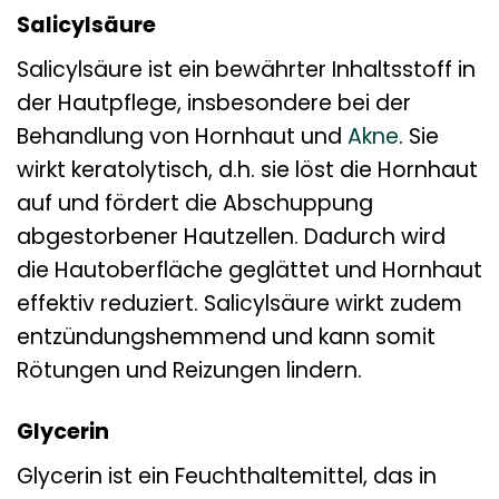
Salicylsäure
Salicylsäure ist ein bewährter Inhaltsstoff in
der Hautpflege, insbesondere bei der
Behandlung von Hornhaut und
Akne
. Sie
wirkt keratolytisch, d.h. sie löst die Hornhaut
auf und fördert die Abschuppung
abgestorbener Hautzellen. Dadurch wird
die Hautoberfläche geglättet und Hornhaut
effektiv reduziert. Salicylsäure wirkt zudem
entzündungshemmend und kann somit
Rötungen und Reizungen lindern.
Glycerin
Glycerin ist ein Feuchthaltemittel, das in