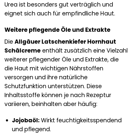
Urea ist besonders gut verträglich und
eignet sich auch für empfindliche Haut.
Weitere pflegende Öle und Extrakte
Die
Allgäuer Latschenkiefer Hornhaut
Schälcreme
enthält zusätzlich eine Vielzahl
weiterer pflegender Öle und Extrakte, die
die Haut mit wichtigen Nährstoffen
versorgen und ihre natürliche
Schutzfunktion unterstützen. Diese
Inhaltsstoffe können je nach Rezeptur
variieren, beinhalten aber häufig:
Jojobaöl:
Wirkt feuchtigkeitsspendend
und pflegend.