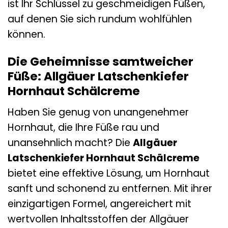
ist Ihr Schlüssel zu geschmeidigen Füßen,
auf denen Sie sich rundum wohlfühlen
können.
Die Geheimnisse samtweicher
Füße: Allgäuer Latschenkiefer
Hornhaut Schälcreme
Haben Sie genug von unangenehmer
Hornhaut, die Ihre Füße rau und
unansehnlich macht? Die
Allgäuer
Latschenkiefer Hornhaut Schälcreme
bietet eine effektive Lösung, um Hornhaut
sanft und schonend zu entfernen. Mit ihrer
einzigartigen Formel, angereichert mit
wertvollen Inhaltsstoffen der Allgäuer