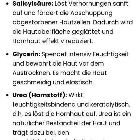
Salicylsäure:
Löst Verhornungen sanft
auf und fördert die Abschuppung
abgestorbener Hautzellen. Dadurch wird
die Hautoberfläche geglättet und
Hornhaut effektiv reduziert.
Glycerin:
Spendet intensiv Feuchtigkeit
und bewahrt die Haut vor dem
Austrocknen. Es macht die Haut
geschmeidig und elastisch.
Urea (Harnstoff):
Wirkt
feuchtigkeitsbindend und keratolytisch,
d.h. es löst die Hornhaut auf. Urea ist ein
natürlicher Bestandteil der Haut und
trägt dazu bei, den