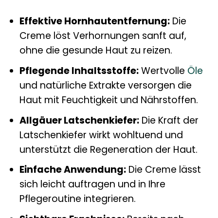
Effektive Hornhautentfernung:
Die
Creme löst Verhornungen sanft auf,
ohne die gesunde Haut zu reizen.
Pflegende Inhaltsstoffe:
Wertvolle
Öle
und natürliche Extrakte versorgen die
Haut mit Feuchtigkeit und Nährstoffen.
Allgäuer Latschenkiefer:
Die Kraft der
Latschenkiefer wirkt wohltuend und
unterstützt die Regeneration der Haut.
Einfache Anwendung:
Die Creme lässt
sich leicht auftragen und in Ihre
Pflegeroutine integrieren.