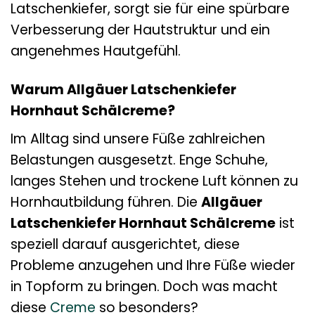
Latschenkiefer, sorgt sie für eine spürbare
Verbesserung der Hautstruktur und ein
angenehmes Hautgefühl.
Warum Allgäuer Latschenkiefer
Hornhaut Schälcreme?
Im Alltag sind unsere Füße zahlreichen
Belastungen ausgesetzt. Enge Schuhe,
langes Stehen und trockene Luft können zu
Hornhautbildung führen. Die
Allgäuer
Latschenkiefer Hornhaut Schälcreme
ist
speziell darauf ausgerichtet, diese
Probleme anzugehen und Ihre Füße wieder
in Topform zu bringen. Doch was macht
diese
Creme
so besonders?