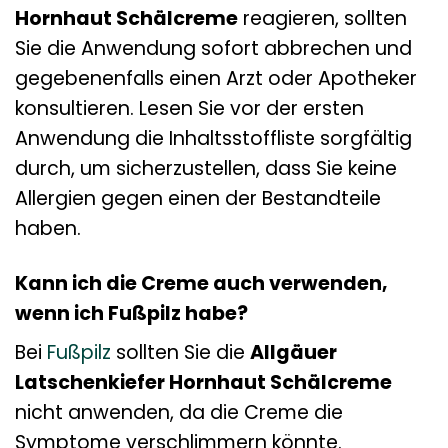
Hornhaut Schälcreme
reagieren, sollten
Sie die Anwendung sofort abbrechen und
gegebenenfalls einen Arzt oder Apotheker
konsultieren. Lesen Sie vor der ersten
Anwendung die Inhaltsstoffliste sorgfältig
durch, um sicherzustellen, dass Sie keine
Allergien gegen einen der Bestandteile
haben.
Kann ich die Creme auch verwenden,
wenn ich Fußpilz habe?
Bei
Fußpilz
sollten Sie die
Allgäuer
Latschenkiefer Hornhaut Schälcreme
nicht anwenden, da die Creme die
Symptome verschlimmern könnte.