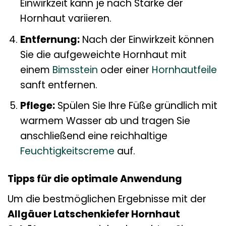
Einwirkzeit kann je nach Stärke der
Hornhaut variieren.
Entfernung:
Nach der Einwirkzeit können
Sie die aufgeweichte Hornhaut mit
einem
Bimsstein
oder einer
Hornhautfeile
sanft entfernen.
Pflege:
Spülen Sie Ihre Füße gründlich mit
warmem Wasser ab und tragen Sie
anschließend eine reichhaltige
Feuchtigkeitscreme
auf.
Tipps für die optimale Anwendung
Um die bestmöglichen Ergebnisse mit der
Allgäuer Latschenkiefer Hornhaut