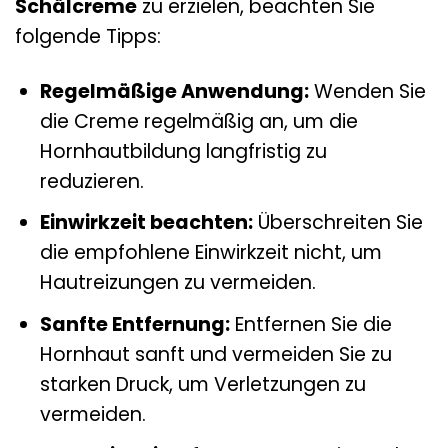
Schälcreme
zu erzielen, beachten Sie
folgende Tipps:
Regelmäßige Anwendung:
Wenden Sie
die Creme regelmäßig an, um die
Hornhautbildung langfristig zu
reduzieren.
Einwirkzeit beachten:
Überschreiten Sie
die empfohlene Einwirkzeit nicht, um
Hautreizungen zu vermeiden.
Sanfte Entfernung:
Entfernen Sie die
Hornhaut sanft und vermeiden Sie zu
starken Druck, um Verletzungen zu
vermeiden.