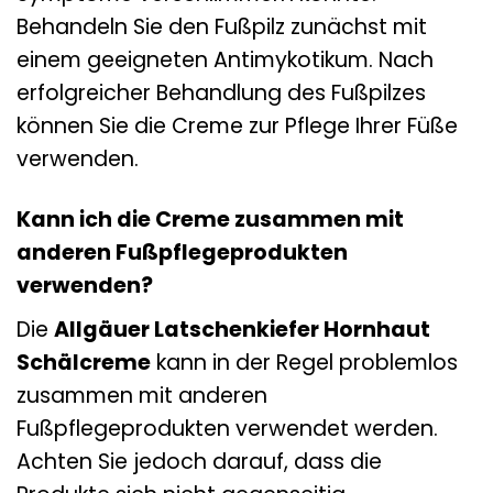
Behandeln Sie den Fußpilz zunächst mit
einem geeigneten Antimykotikum. Nach
erfolgreicher Behandlung des Fußpilzes
können Sie die Creme zur Pflege Ihrer Füße
verwenden.
Kann ich die Creme zusammen mit
anderen Fußpflegeprodukten
verwenden?
Die
Allgäuer Latschenkiefer Hornhaut
Schälcreme
kann in der Regel problemlos
zusammen mit anderen
Fußpflegeprodukten verwendet werden.
Achten Sie jedoch darauf, dass die