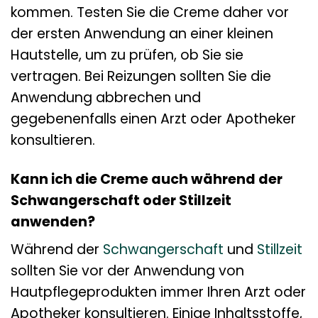
kommen. Testen Sie die Creme daher vor
der ersten Anwendung an einer kleinen
Hautstelle, um zu prüfen, ob Sie sie
vertragen. Bei Reizungen sollten Sie die
Anwendung abbrechen und
gegebenenfalls einen Arzt oder Apotheker
konsultieren.
Kann ich die Creme auch während der
Schwangerschaft oder Stillzeit
anwenden?
Während der
Schwangerschaft
und
Stillzeit
sollten Sie vor der Anwendung von
Hautpflegeprodukten immer Ihren Arzt oder
Apotheker konsultieren. Einige Inhaltsstoffe,