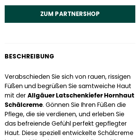
ZUM PARTNERSHOP
BESCHREIBUNG
Verabschieden Sie sich von rauen, rissigen
Füßen und begrüßen Sie samtweiche Haut
mit der
Allgäuer Latschenkiefer Hornhaut
Schälcreme
. Gönnen Sie Ihren Füßen die
Pflege, die sie verdienen, und erleben Sie
das befreiende Gefühl perfekt gepflegter
Haut. Diese speziell entwickelte Schälcreme