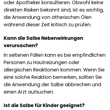
oder Apotheker konsultieren. Obwohl keine
direkten Risiken bekannt sind, ist es wichtig,
die Anwendung von ätherischen Ölen
während dieser Zeit kritisch zu prüfen.
Kann die Salbe Nebenwirkungen
verursachen?
In seltenen Fällen kann es bei empfindlichen
Personen zu Hautreizungen oder
allergischen Reaktionen kommen. Wenn Sie
eine solche Reaktion bemerken, sollten Sie
die Anwendung der Salbe abbrechen und
einen Arzt aufsuchen.
Ist die Salbe für Kinder geeignet?