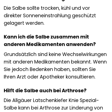
Die Salbe sollte trocken, kühl und vor
direkter Sonneneinstrahlung geschützt
gelagert werden.
Kann ich die Salbe zusammen mit
anderen Medikamenten anwenden?
Grundsätzlich sind keine Wechselwirkungen
mit anderen Medikamenten bekannt. Wenn
Sie jedoch Bedenken haben, sollten Sie
Ihren Arzt oder Apotheker konsultieren.
Hilft die Salbe auch bei Arthrose?
Die Allgäuer Latschenkiefer Knie Spezial-
Salbe kann bei Arthrose zur Linderung von