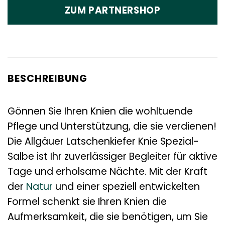
ZUM PARTNERSHOP
BESCHREIBUNG
Gönnen Sie Ihren Knien die wohltuende
Pflege und Unterstützung, die sie verdienen!
Die Allgäuer Latschenkiefer Knie Spezial-
Salbe ist Ihr zuverlässiger Begleiter für aktive
Tage und erholsame Nächte. Mit der Kraft
der
Natur
und einer speziell entwickelten
Formel schenkt sie Ihren Knien die
Aufmerksamkeit, die sie benötigen, um Sie