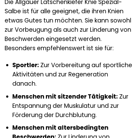
Die Allgäuer Latschenkiefer Knie Spezial-
Salbe ist für alle geeignet, die ihren Knien
etwas Gutes tun möchten. Sie kann sowohl
zur Vorbeugung als auch zur Linderung von
Beschwerden eingesetzt werden.
Besonders empfehlenswert ist sie für:
Sportler:
Zur Vorbereitung auf sportliche
Aktivitäten und zur Regeneration
danach.
Menschen mit sitzender Tätigkeit:
Zur
Entspannung der Muskulatur und zur
Förderung der Durchblutung.
Menschen mit altersbedingten
Beschwerden:
Zur Linderung von