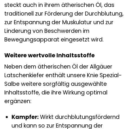
steckt auch in ihrem ätherischen Öl, das
traditionell zur Förderung der Durchblutung,
zur Entspannung der Muskulatur und zur
Linderung von Beschwerden im
Bewegungsapparat eingesetzt wird.
Weitere wertvolle Inhaltsstoffe
Neben dem ätherischen Öl der Allgäuer
Latschenkiefer enthält unsere Knie Spezial-
Salbe weitere sorgfältig ausgewählte
Inhaltsstoffe, die ihre Wirkung optimal
ergänzen:
Kampfer:
Wirkt durchblutungsfördernd
und kann so zur Entspannung der