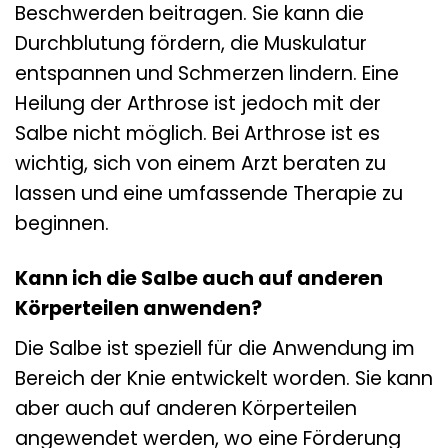
Beschwerden beitragen. Sie kann die
Durchblutung fördern, die Muskulatur
entspannen und Schmerzen lindern. Eine
Heilung der Arthrose ist jedoch mit der
Salbe nicht möglich. Bei Arthrose ist es
wichtig, sich von einem Arzt beraten zu
lassen und eine umfassende Therapie zu
beginnen.
Kann ich die Salbe auch auf anderen
Körperteilen anwenden?
Die Salbe ist speziell für die Anwendung im
Bereich der Knie entwickelt worden. Sie kann
aber auch auf anderen Körperteilen
angewendet werden, wo eine Förderung