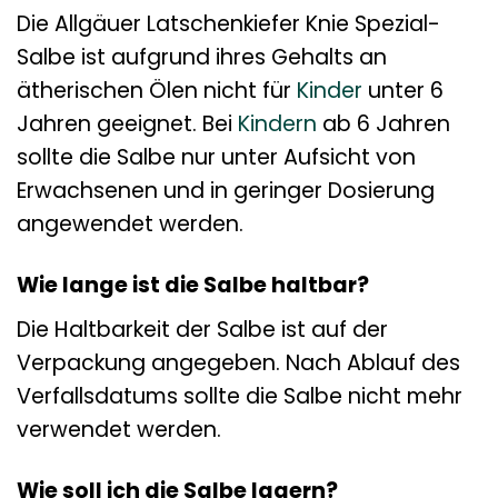
Die Allgäuer Latschenkiefer Knie Spezial-
Salbe ist aufgrund ihres Gehalts an
ätherischen Ölen nicht für
Kinder
unter 6
Jahren geeignet. Bei
Kindern
ab 6 Jahren
sollte die Salbe nur unter Aufsicht von
Erwachsenen und in geringer Dosierung
angewendet werden.
Wie lange ist die Salbe haltbar?
Die Haltbarkeit der Salbe ist auf der
Verpackung angegeben. Nach Ablauf des
Verfallsdatums sollte die Salbe nicht mehr
verwendet werden.
Wie soll ich die Salbe lagern?