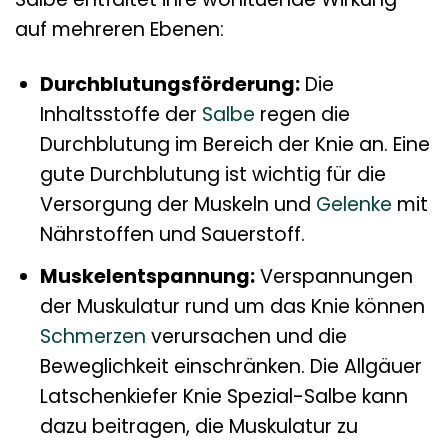
auf mehreren Ebenen:
Durchblutungsförderung:
Die
Inhaltsstoffe der
Salbe
regen die
Durchblutung im Bereich der Knie an. Eine
gute Durchblutung ist wichtig für die
Versorgung der Muskeln und
Gelenke
mit
Nährstoffen und Sauerstoff.
Muskelentspannung:
Verspannungen
der Muskulatur rund um das Knie können
Schmerzen
verursachen und die
Beweglichkeit einschränken. Die Allgäuer
Latschenkiefer Knie Spezial-Salbe kann
dazu beitragen, die Muskulatur zu