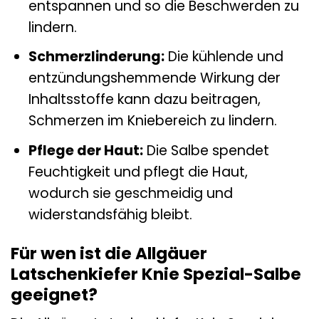
entspannen und so die Beschwerden zu
lindern.
Schmerzlinderung:
Die kühlende und
entzündungshemmende Wirkung der
Inhaltsstoffe kann dazu beitragen,
Schmerzen im Kniebereich zu lindern.
Pflege der Haut:
Die Salbe spendet
Feuchtigkeit und pflegt die Haut,
wodurch sie geschmeidig und
widerstandsfähig bleibt.
Für wen ist die Allgäuer
Latschenkiefer Knie Spezial-Salbe
geeignet?