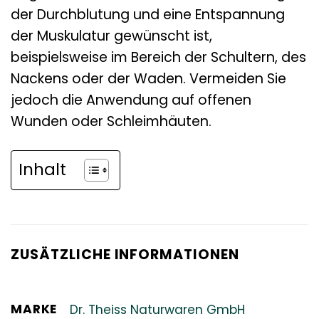
der Durchblutung und eine Entspannung
der Muskulatur gewünscht ist,
beispielsweise im Bereich der Schultern, des
Nackens oder der Waden. Vermeiden Sie
jedoch die Anwendung auf offenen
Wunden oder Schleimhäuten.
Inhalt
ZUSÄTZLICHE INFORMATIONEN
MARKE
Dr. Theiss Naturwaren GmbH