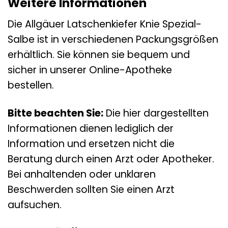
Weitere Informationen
Die Allgäuer Latschenkiefer Knie Spezial-
Salbe ist in verschiedenen Packungsgrößen
erhältlich. Sie können sie bequem und
sicher in unserer Online-Apotheke
bestellen.
Bitte beachten Sie:
Die hier dargestellten
Informationen dienen lediglich der
Information und ersetzen nicht die
Beratung durch einen Arzt oder Apotheker.
Bei anhaltenden oder unklaren
Beschwerden sollten Sie einen Arzt
aufsuchen.