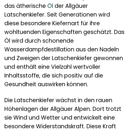
das ätherische
Öl
der Allgäuer
Latschenkiefer. Seit Generationen wird
diese besondere Kiefernart für ihre
wohltuenden Eigenschaften geschätzt. Das
Öl wird durch schonende
Wasserdampfdestillation aus den Nadeln
und Zweigen der Latschenkiefer gewonnen
und enthält eine Vielzahl wertvoller
Inhaltsstoffe, die sich positiv auf die
Gesundheit auswirken können.
Die Latschenkiefer wächst in den rauen
Höhenlagen der Allgäuer Alpen. Dort trotzt
sie Wind und Wetter und entwickelt eine
besondere Widerstandskraft. Diese Kraft