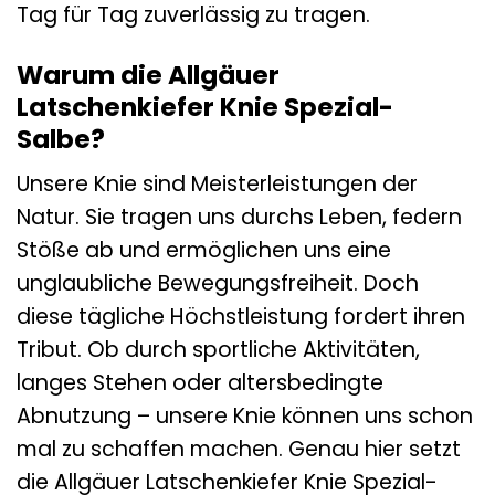
Tag für Tag zuverlässig zu tragen.
Warum die Allgäuer
Latschenkiefer Knie Spezial-
Salbe?
Unsere Knie sind Meisterleistungen der
Natur. Sie tragen uns durchs Leben, federn
Stöße ab und ermöglichen uns eine
unglaubliche Bewegungsfreiheit. Doch
diese tägliche Höchstleistung fordert ihren
Tribut. Ob durch sportliche Aktivitäten,
langes Stehen oder altersbedingte
Abnutzung – unsere Knie können uns schon
mal zu schaffen machen. Genau hier setzt
die Allgäuer Latschenkiefer Knie Spezial-