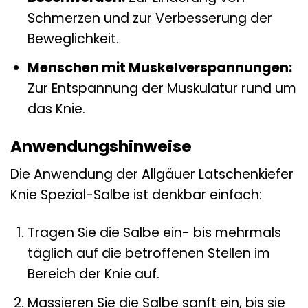
Schmerzen und zur Verbesserung der
Beweglichkeit.
Menschen mit Muskelverspannungen:
Zur Entspannung der Muskulatur rund um
das Knie.
Anwendungshinweise
Die Anwendung der Allgäuer Latschenkiefer
Knie Spezial-Salbe ist denkbar einfach:
Tragen Sie die Salbe ein- bis mehrmals
täglich auf die betroffenen Stellen im
Bereich der Knie auf.
Massieren Sie die Salbe sanft ein, bis sie