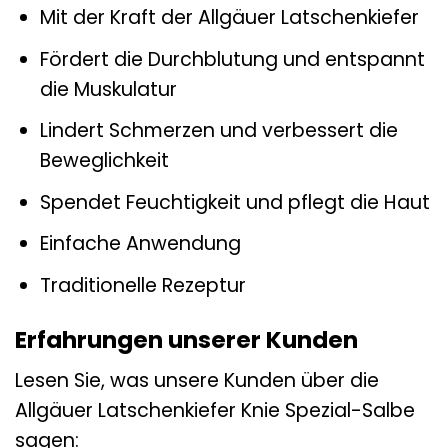
Mit der Kraft der Allgäuer Latschenkiefer
Fördert die Durchblutung und entspannt
die Muskulatur
Lindert Schmerzen und verbessert die
Beweglichkeit
Spendet Feuchtigkeit und pflegt die Haut
Einfache Anwendung
Traditionelle Rezeptur
Erfahrungen unserer Kunden
Lesen Sie, was unsere Kunden über die
Allgäuer Latschenkiefer Knie Spezial-Salbe
sagen: