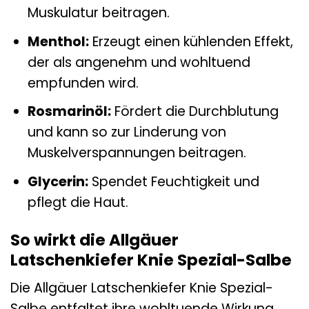
Muskulatur beitragen.
Menthol:
Erzeugt einen kühlenden Effekt,
der als angenehm und wohltuend
empfunden wird.
Rosmarinöl:
Fördert die Durchblutung
und kann so zur Linderung von
Muskelverspannungen beitragen.
Glycerin:
Spendet Feuchtigkeit und
pflegt die Haut.
So wirkt die Allgäuer
Latschenkiefer Knie Spezial-Salbe
Die Allgäuer Latschenkiefer Knie Spezial-
Salbe entfaltet ihre wohltuende Wirkung