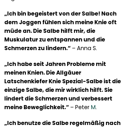
„Ich bin begeistert von der Salbe! Nach
dem Joggen fühlen sich meine Knie oft
müde an. Die Salbe hilft mir, die
Muskulatur zu entspannen und die
Schmerzen zu lindern.“
– Anna S.
„Ich habe seit Jahren Probleme mit
meinen Knien. Die Allgäuer
Latschenkiefer Knie Spezial-Salbe ist die
einzige Salbe, die mir wirklich hilft. Sie
lindert die Schmerzen und verbessert
meine Beweglichkeit.“
– Peter
M
.
„Ich benutze die Salbe regelmäßig nach