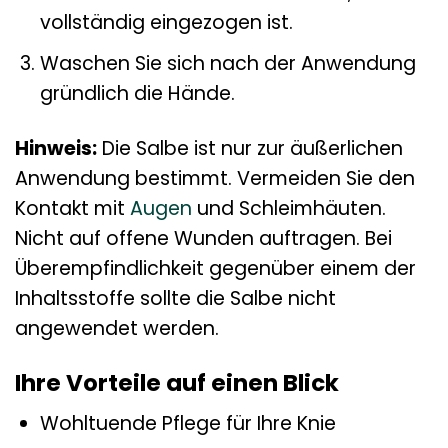
vollständig eingezogen ist.
Waschen Sie sich nach der Anwendung
gründlich die Hände.
Hinweis:
Die Salbe ist nur zur äußerlichen
Anwendung bestimmt. Vermeiden Sie den
Kontakt mit
Augen
und Schleimhäuten.
Nicht auf offene Wunden auftragen. Bei
Überempfindlichkeit gegenüber einem der
Inhaltsstoffe sollte die Salbe nicht
angewendet werden.
Ihre Vorteile auf einen Blick
Wohltuende Pflege für Ihre Knie