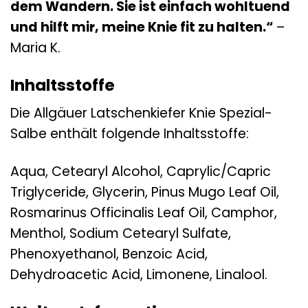
dem Wandern. Sie ist einfach wohltuend
und hilft mir, meine Knie fit zu halten.“
–
Maria K.
Inhaltsstoffe
Die Allgäuer Latschenkiefer Knie Spezial-
Salbe enthält folgende Inhaltsstoffe:
Aqua, Cetearyl Alcohol, Caprylic/Capric
Triglyceride, Glycerin, Pinus Mugo Leaf Oil,
Rosmarinus Officinalis Leaf Oil, Camphor,
Menthol, Sodium Cetearyl Sulfate,
Phenoxyethanol, Benzoic Acid,
Dehydroacetic Acid, Limonene, Linalool.