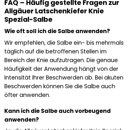
FAQ – Häufig gestellte Fragen zur
Allgäuer Latschenkiefer Knie
Spezial-Salbe
Wie oft soll ich die Salbe anwenden?
Wir empfehlen, die Salbe ein- bis mehrmals
täglich auf die betroffenen Stellen im
Bereich der Knie aufzutragen. Die genaue
Häufigkeit der Anwendung hängt von der
Intensität Ihrer Beschwerden ab. Bei akuten
Beschwerden können Sie die Salbe auch
öfter anwenden.
Kann ich die Salbe auch vorbeugend
anwenden?