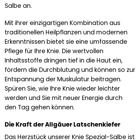
Salbe an.
Mit ihrer einzigartigen Kombination aus
traditionellen Heilpflanzen und modernen
Erkenntnissen bietet sie eine umfassende
Pflege für Ihre Knie. Die wertvollen
Inhaltsstoffe dringen tief in die Haut ein,
fördern die Durchblutung und können so zur
Entspannung der Muskulatur beitragen.
Spüren Sie, wie Ihre Knie wieder leichter
werden und Sie mit neuer Energie durch
den Tag gehen können.
Die Kraft der Allgäuer Latschenkiefer
Das Herzstück unserer Knie Spezial-Salbe ist