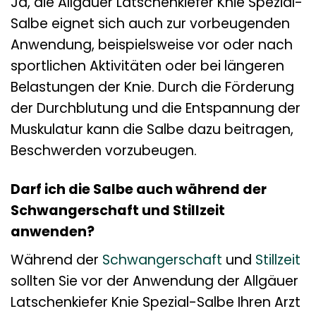
Ja, die Allgäuer Latschenkiefer Knie Spezial-
Salbe eignet sich auch zur vorbeugenden
Anwendung, beispielsweise vor oder nach
sportlichen Aktivitäten oder bei längeren
Belastungen der Knie. Durch die Förderung
der Durchblutung und die Entspannung der
Muskulatur kann die Salbe dazu beitragen,
Beschwerden vorzubeugen.
Darf ich die Salbe auch während der
Schwangerschaft und Stillzeit
anwenden?
Während der
Schwangerschaft
und
Stillzeit
sollten Sie vor der Anwendung der Allgäuer
Latschenkiefer Knie Spezial-Salbe Ihren Arzt