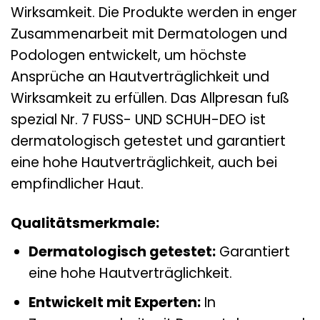
Wirksamkeit. Die Produkte werden in enger
Zusammenarbeit mit Dermatologen und
Podologen entwickelt, um höchste
Ansprüche an Hautverträglichkeit und
Wirksamkeit zu erfüllen. Das Allpresan fuß
spezial Nr. 7 FUSS- UND SCHUH-DEO ist
dermatologisch getestet und garantiert
eine hohe Hautverträglichkeit, auch bei
empfindlicher Haut.
Qualitätsmerkmale:
Dermatologisch getestet:
Garantiert
eine hohe Hautverträglichkeit.
Entwickelt mit Experten:
In