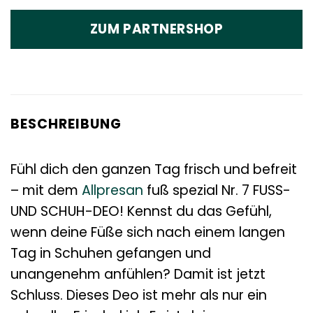
ZUM PARTNERSHOP
BESCHREIBUNG
Fühl dich den ganzen Tag frisch und befreit
– mit dem
Allpresan
fuß spezial Nr. 7 FUSS-
UND SCHUH-DEO! Kennst du das Gefühl,
wenn deine Füße sich nach einem langen
Tag in Schuhen gefangen und
unangenehm anfühlen? Damit ist jetzt
Schluss. Dieses Deo ist mehr als nur ein