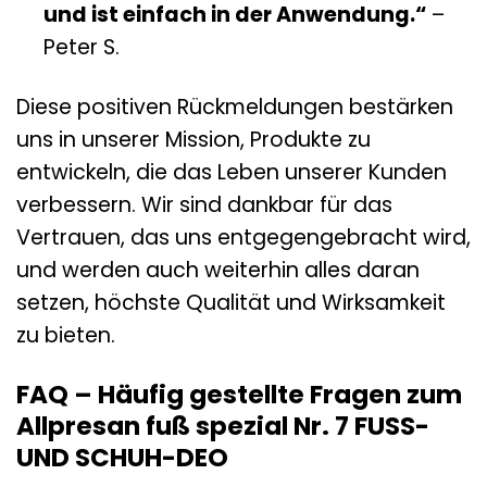
und ist einfach in der Anwendung.“
–
Peter S.
Diese positiven Rückmeldungen bestärken
uns in unserer Mission, Produkte zu
entwickeln, die das Leben unserer Kunden
verbessern. Wir sind dankbar für das
Vertrauen, das uns entgegengebracht wird,
und werden auch weiterhin alles daran
setzen, höchste Qualität und Wirksamkeit
zu bieten.
FAQ – Häufig gestellte Fragen zum
Allpresan fuß spezial Nr. 7 FUSS-
UND SCHUH-DEO