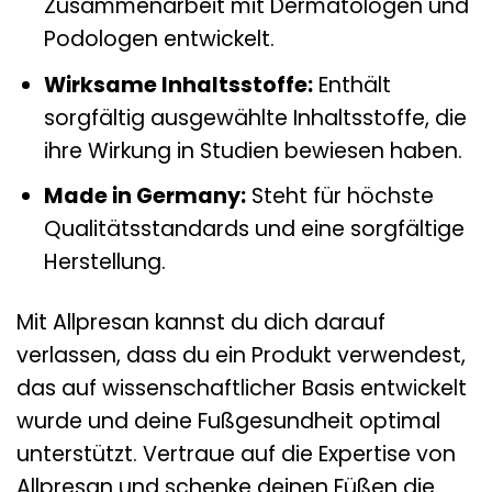
Zusammenarbeit mit Dermatologen und
Podologen entwickelt.
Wirksame Inhaltsstoffe:
Enthält
sorgfältig ausgewählte Inhaltsstoffe, die
ihre Wirkung in Studien bewiesen haben.
Made in Germany:
Steht für höchste
Qualitätsstandards und eine sorgfältige
Herstellung.
Mit Allpresan kannst du dich darauf
verlassen, dass du ein Produkt verwendest,
das auf wissenschaftlicher Basis entwickelt
wurde und deine Fußgesundheit optimal
unterstützt. Vertraue auf die Expertise von
Allpresan und schenke deinen Füßen die