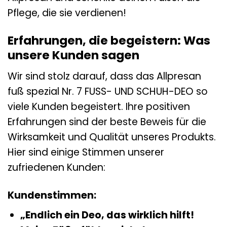
Pflege, die sie verdienen!
Erfahrungen, die begeistern: Was
unsere Kunden sagen
Wir sind stolz darauf, dass das Allpresan
fuß spezial Nr. 7 FUSS- UND SCHUH-DEO so
viele Kunden begeistert. Ihre positiven
Erfahrungen sind der beste Beweis für die
Wirksamkeit und Qualität unseres Produkts.
Hier sind einige Stimmen unserer
zufriedenen Kunden:
Kundenstimmen:
„Endlich ein Deo, das wirklich hilft!