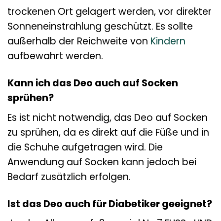
trockenen Ort gelagert werden, vor direkter
Sonneneinstrahlung geschützt. Es sollte
außerhalb der Reichweite von
Kindern
aufbewahrt werden.
Kann ich das Deo auch auf Socken
sprühen?
Es ist nicht notwendig, das Deo auf Socken
zu sprühen, da es direkt auf die Füße und in
die Schuhe aufgetragen wird. Die
Anwendung auf Socken kann jedoch bei
Bedarf zusätzlich erfolgen.
Ist das Deo auch für Diabetiker geeignet?