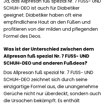
Ja, das Allpresan fuß spezial Nr. 7 FUSS- UND
SCHUH-DEO ist auch für Diabetiker
geeignet. Diabetiker haben oft eine
empfindlichere Haut an den Füßen und
profitieren von der milden und pflegenden
Formel des Deos.
Was ist der Unterschied zwischen dem
Allpresan fuß spezial Nr. 7 FUSS- UND
SCHUH-DEO und anderen Fußdeos?
Das Allpresan fuß spezial Nr. 7 FUSS- UND
SCHUH-DEO zeichnet sich durch seine
einzigartige Formel aus, die unangenehme
Gerüche nicht nur überdeckt, sondern auch
die Ursachen bekämpft. Es enthält