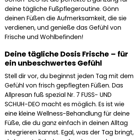
deine tägliche Fußpflegeroutine. Gönn
deinen Füßen die Aufmerksamkeit, die sie
verdienen, und genieße das Gefühl von
Frische und Wohlbefinden!
Deine tägliche Dosis Frische – für
ein unbeschwertes Gefühl
Stell dir vor, du beginnst jeden Tag mit dem
Gefühl von frisch gepflegten Füßen. Das
Allpresan fuß spezial Nr. 7 FUSS- UND
SCHUH-DEO macht es möglich. Es ist wie
eine kleine Wellness-Behandlung für deine
Füße, die du ganz einfach in deinen Alltag
integrieren kannst. Egal, was der Tag bringt,