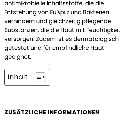
antimikrobielle Inhaltsstoffe, die die
Entstehung von Fußpilz und Bakterien
verhindern und gleichzeitig pflegende
Substanzen, die die Haut mit Feuchtigkeit
versorgen. Zudem ist es dermatologisch
getestet und für empfindliche Haut
geeignet.
Inhalt
ZUSÄTZLICHE INFORMATIONEN