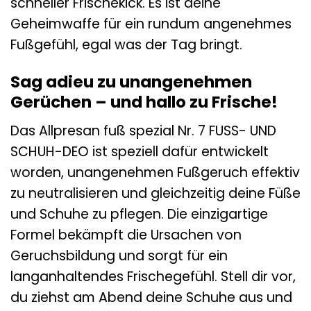
schneller Frischekick. Es ist deine
Geheimwaffe für ein rundum angenehmes
Fußgefühl, egal was der Tag bringt.
Sag adieu zu unangenehmen
Gerüchen – und hallo zu Frische!
Das Allpresan fuß spezial Nr. 7 FUSS- UND
SCHUH-DEO ist speziell dafür entwickelt
worden, unangenehmen Fußgeruch effektiv
zu neutralisieren und gleichzeitig deine Füße
und Schuhe zu pflegen. Die einzigartige
Formel bekämpft die Ursachen von
Geruchsbildung und sorgt für ein
langanhaltendes Frischegefühl. Stell dir vor,
du ziehst am Abend deine Schuhe aus und