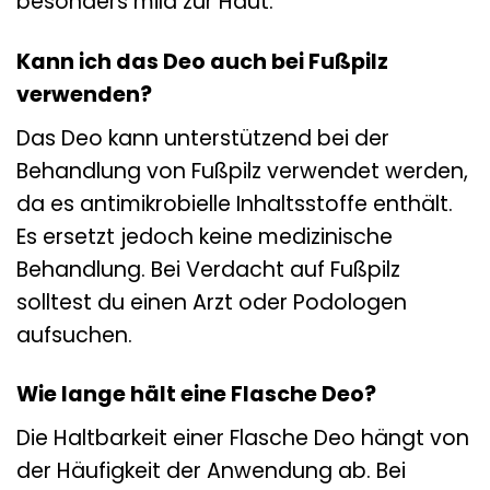
besonders mild zur Haut.
Kann ich das Deo auch bei Fußpilz
verwenden?
Das Deo kann unterstützend bei der
Behandlung von Fußpilz verwendet werden,
da es antimikrobielle Inhaltsstoffe enthält.
Es ersetzt jedoch keine medizinische
Behandlung. Bei Verdacht auf Fußpilz
solltest du einen Arzt oder Podologen
aufsuchen.
Wie lange hält eine Flasche Deo?
Die Haltbarkeit einer Flasche Deo hängt von
der Häufigkeit der Anwendung ab. Bei