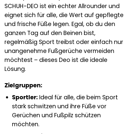
SCHUH-DEO ist ein echter Allrounder und
eignet sich für alle, die Wert auf gepflegte
und frische Füße legen. Egal, ob du den
ganzen Tag auf den Beinen bist,
regelmäßig Sport treibst oder einfach nur
unangenehme Fußgerüche vermeiden
möchtest – dieses Deo ist die ideale
Lösung.
Zielgruppen:
Sportler:
Ideal für alle, die beim Sport
stark schwitzen und ihre Füße vor
Gerüchen und Fußpilz schützen
möchten.