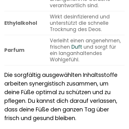
verantwortlich sind.
Wirkt desinfizierend und
Ethylalkohol
unterstützt die schnelle
Trocknung des Deos.
Verleiht einen angenehmen,
frischen
Duft
und sorgt für
Parfum
ein langanhaltendes
Wohlgefühl.
Die sorgfältig ausgewählten Inhaltsstoffe
arbeiten synergistisch zusammen, um
deine Füße optimal zu schützen und zu
pflegen. Du kannst dich darauf verlassen,
dass deine Füße den ganzen Tag über
frisch und gesund bleiben.