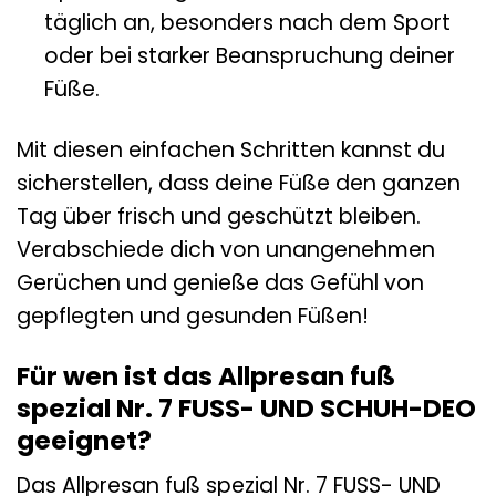
täglich an, besonders nach dem Sport
oder bei starker Beanspruchung deiner
Füße.
Mit diesen einfachen Schritten kannst du
sicherstellen, dass deine Füße den ganzen
Tag über frisch und geschützt bleiben.
Verabschiede dich von unangenehmen
Gerüchen und genieße das Gefühl von
gepflegten und gesunden Füßen!
Für wen ist das Allpresan fuß
spezial Nr. 7 FUSS- UND SCHUH-DEO
geeignet?
Das Allpresan fuß spezial Nr. 7 FUSS- UND