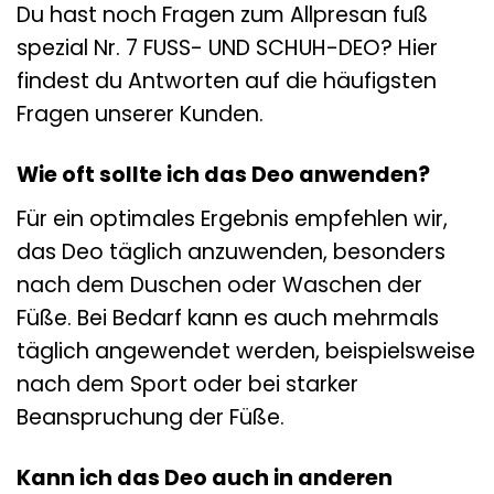
Du hast noch Fragen zum Allpresan fuß
spezial Nr. 7 FUSS- UND SCHUH-DEO? Hier
findest du Antworten auf die häufigsten
Fragen unserer Kunden.
Wie oft sollte ich das Deo anwenden?
Für ein optimales Ergebnis empfehlen wir,
das Deo täglich anzuwenden, besonders
nach dem Duschen oder Waschen der
Füße. Bei Bedarf kann es auch mehrmals
täglich angewendet werden, beispielsweise
nach dem Sport oder bei starker
Beanspruchung der Füße.
Kann ich das Deo auch in anderen