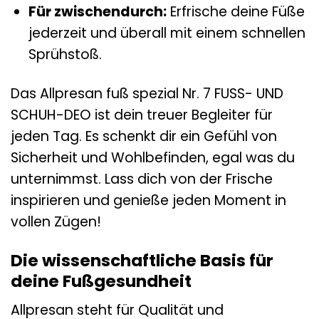
Für zwischendurch:
Erfrische deine Füße
jederzeit und überall mit einem schnellen
Sprühstoß.
Das Allpresan fuß spezial Nr. 7 FUSS- UND
SCHUH-DEO ist dein treuer Begleiter für
jeden Tag. Es schenkt dir ein Gefühl von
Sicherheit und Wohlbefinden, egal was du
unternimmst. Lass dich von der Frische
inspirieren und genieße jeden Moment in
vollen Zügen!
Die wissenschaftliche Basis für
deine Fußgesundheit
Allpresan steht für Qualität und