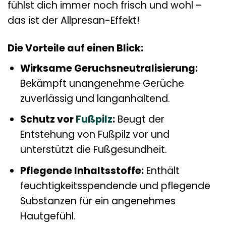
fühlst dich immer noch frisch und wohl –
das ist der Allpresan-Effekt!
Die Vorteile auf einen Blick:
Wirksame Geruchsneutralisierung:
Bekämpft unangenehme Gerüche
zuverlässig und langanhaltend.
Schutz vor
Fußpilz
:
Beugt der
Entstehung von Fußpilz vor und
unterstützt die Fußgesundheit.
Pflegende Inhaltsstoffe:
Enthält
feuchtigkeitsspendende und pflegende
Substanzen für ein angenehmes
Hautgefühl.