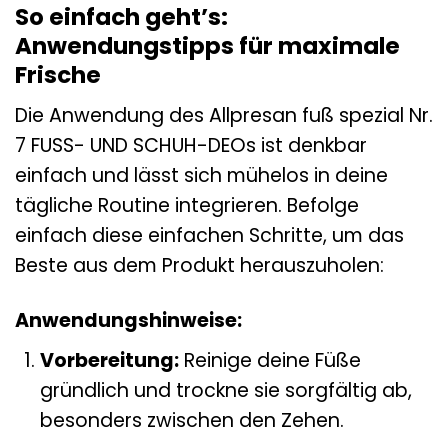
So einfach geht’s:
Anwendungstipps für maximale
Frische
Die Anwendung des Allpresan fuß spezial Nr.
7 FUSS- UND SCHUH-DEOs ist denkbar
einfach und lässt sich mühelos in deine
tägliche Routine integrieren. Befolge
einfach diese einfachen Schritte, um das
Beste aus dem Produkt herauszuholen:
Anwendungshinweise:
Vorbereitung:
Reinige deine Füße
gründlich und trockne sie sorgfältig ab,
besonders zwischen den Zehen.