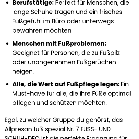
Berufstätige:
Perfekt für Menschen, die
lange Schuhe tragen und ein frisches
Fußgefühl im Büro oder unterwegs
bewahren möchten.
Menschen mit Fußproblemen:
Geeignet für Personen, die zu Fußpilz
oder unangenehmen Fußgerüchen
neigen.
Alle, die Wert auf Fußpflege legen:
Ein
Must-have für alle, die ihre Füße optimal
pflegen und schützen möchten.
Egal, zu welcher Gruppe du gehörst, das
Allpresan fuß spezial Nr. 7 FUSS- UND
SCHUH-DEO ist die perfekte Ergänzung für