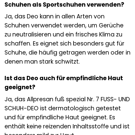
Schuhen als Sportschuhen verwenden?
Ja, das Deo kann in allen Arten von
Schuhen verwendet werden, um Gerüche
zu neutralisieren und ein frisches Klima zu
schaffen. Es eignet sich besonders gut für
Schuhe, die häufig getragen werden oder in
denen man stark schwitzt.
Ist das Deo auch für empfindliche Haut
geeignet?
Ja, das Allpresan fuß spezial Nr. 7 FUSS- UND
SCHUH-DEO ist dermatologisch getestet
und für empfindliche Haut geeignet. Es
enthält keine reizenden Inhaltsstoffe und ist