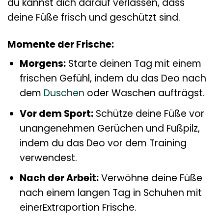
du kannst dich darauf verlassen, dass
deine Füße frisch und geschützt sind.
Momente der Frische:
Morgens:
Starte deinen Tag mit einem
frischen Gefühl, indem du das Deo nach
dem
Duschen
oder Waschen aufträgst.
Vor dem Sport:
Schütze deine Füße vor
unangenehmen Gerüchen und Fußpilz,
indem du das Deo vor dem Training
verwendest.
Nach der Arbeit:
Verwöhne deine Füße
nach einem langen Tag in Schuhen mit
einerExtraportion Frische.