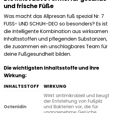
und frische Füße
Was macht das Allpresan fuß spezial Nr. 7
FUSS- UND SCHUH-DEO so besonders? Es ist
die intelligente Kombination aus wirksamen
Inhaltsstoffen und pflegenden Substanzen,
die zusammen ein unschlagbares Team für
deine Fußgesundheit bilden.
Die wichtigsten Inhaltsstoffe und ihre
Wirkung:
INHALTSSTOFF
WIRKUNG
Wirkt antimikrobiell und beugt
der Entstehung von Fußpilz
Octenidin
und Bakterien vor, die für
unangenehme Gerüche