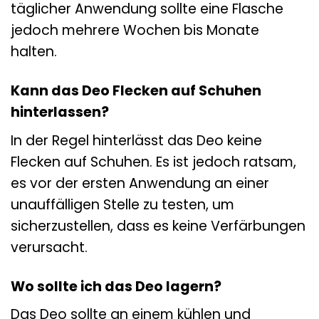
täglicher Anwendung sollte eine Flasche
jedoch mehrere Wochen bis Monate
halten.
Kann das Deo Flecken auf Schuhen
hinterlassen?
In der Regel hinterlässt das Deo keine
Flecken auf Schuhen. Es ist jedoch ratsam,
es vor der ersten Anwendung an einer
unauffälligen Stelle zu testen, um
sicherzustellen, dass es keine Verfärbungen
verursacht.
Wo sollte ich das Deo lagern?
Das Deo sollte an einem kühlen und