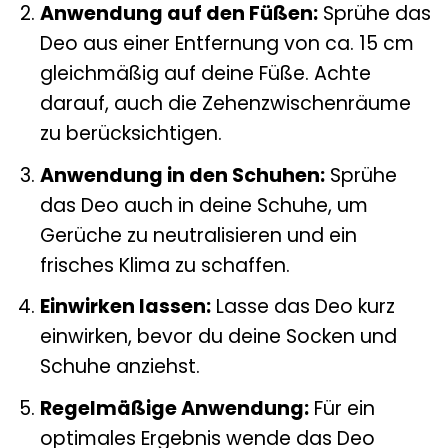
Anwendung auf den Füßen:
Sprühe das
Deo aus einer Entfernung von ca. 15 cm
gleichmäßig auf deine Füße. Achte
darauf, auch die Zehenzwischenräume
zu berücksichtigen.
Anwendung in den Schuhen:
Sprühe
das Deo auch in deine Schuhe, um
Gerüche zu neutralisieren und ein
frisches Klima zu schaffen.
Einwirken lassen:
Lasse das Deo kurz
einwirken, bevor du deine Socken und
Schuhe anziehst.
Regelmäßige Anwendung:
Für ein
optimales Ergebnis wende das Deo