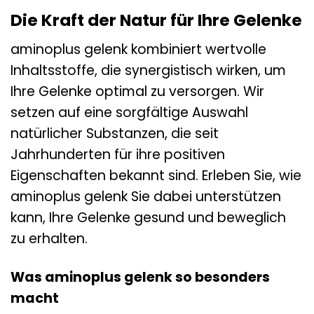
Die Kraft der Natur für Ihre Gelenke
aminoplus gelenk kombiniert wertvolle
Inhaltsstoffe, die synergistisch wirken, um
Ihre Gelenke optimal zu versorgen. Wir
setzen auf eine sorgfältige Auswahl
natürlicher Substanzen, die seit
Jahrhunderten für ihre positiven
Eigenschaften bekannt sind. Erleben Sie, wie
aminoplus gelenk Sie dabei unterstützen
kann, Ihre Gelenke gesund und beweglich
zu erhalten.
Was aminoplus gelenk so besonders
macht