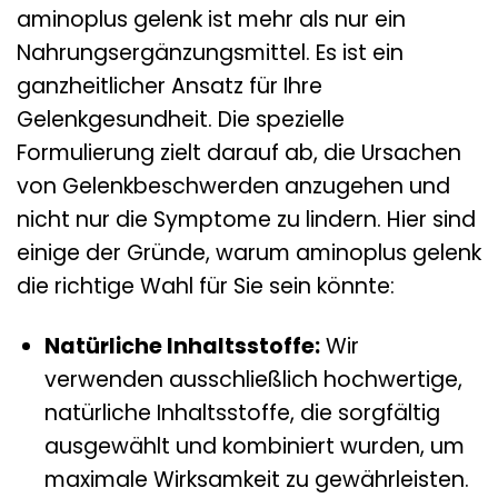
aminoplus gelenk ist mehr als nur ein
Nahrungsergänzungsmittel. Es ist ein
ganzheitlicher Ansatz für Ihre
Gelenkgesundheit. Die spezielle
Formulierung zielt darauf ab, die Ursachen
von Gelenkbeschwerden anzugehen und
nicht nur die Symptome zu lindern. Hier sind
einige der Gründe, warum aminoplus gelenk
die richtige Wahl für Sie sein könnte:
Natürliche Inhaltsstoffe:
Wir
verwenden ausschließlich hochwertige,
natürliche Inhaltsstoffe, die sorgfältig
ausgewählt und kombiniert wurden, um
maximale Wirksamkeit zu gewährleisten.