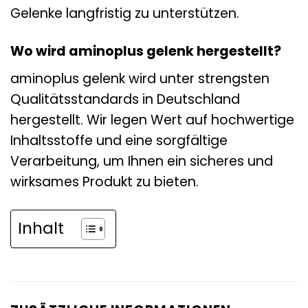
Gelenke langfristig zu unterstützen.
Wo wird aminoplus gelenk hergestellt?
aminoplus gelenk wird unter strengsten
Qualitätsstandards in Deutschland
hergestellt. Wir legen Wert auf hochwertige
Inhaltsstoffe und eine sorgfältige
Verarbeitung, um Ihnen ein sicheres und
wirksames Produkt zu bieten.
Inhalt