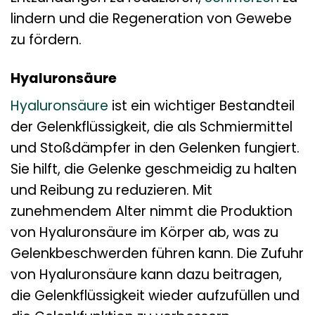
lindern und die Regeneration von Gewebe
zu fördern.
Hyaluronsäure
Hyaluronsäure
ist ein wichtiger Bestandteil
der Gelenkflüssigkeit, die als Schmiermittel
und Stoßdämpfer in den Gelenken fungiert.
Sie hilft, die Gelenke geschmeidig zu halten
und Reibung zu reduzieren. Mit
zunehmendem Alter nimmt die Produktion
von Hyaluronsäure im Körper ab, was zu
Gelenkbeschwerden führen kann. Die Zufuhr
von Hyaluronsäure kann dazu beitragen,
die Gelenkflüssigkeit wieder aufzufüllen und