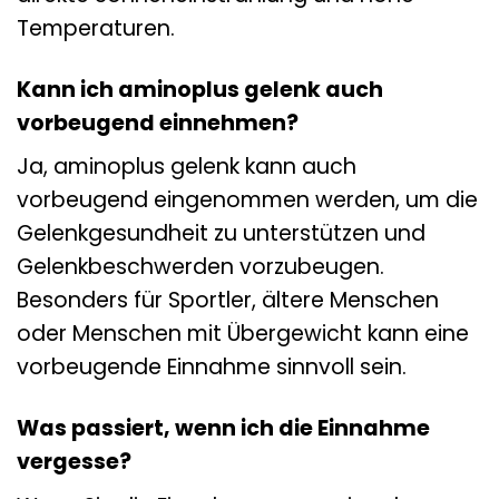
Temperaturen.
Kann ich aminoplus gelenk auch
vorbeugend einnehmen?
Ja, aminoplus gelenk kann auch
vorbeugend eingenommen werden, um die
Gelenkgesundheit zu unterstützen und
Gelenkbeschwerden vorzubeugen.
Besonders für Sportler, ältere Menschen
oder Menschen mit Übergewicht kann eine
vorbeugende Einnahme sinnvoll sein.
Was passiert, wenn ich die Einnahme
vergesse?