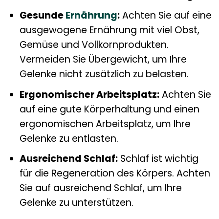
Gesunde
Ernährung
:
Achten Sie auf eine
ausgewogene Ernährung mit viel Obst,
Gemüse und Vollkornprodukten.
Vermeiden Sie Übergewicht, um Ihre
Gelenke nicht zusätzlich zu belasten.
Ergonomischer Arbeitsplatz:
Achten Sie
auf eine gute Körperhaltung und einen
ergonomischen Arbeitsplatz, um Ihre
Gelenke zu entlasten.
Ausreichend Schlaf:
Schlaf ist wichtig
für die Regeneration des Körpers. Achten
Sie auf ausreichend Schlaf, um Ihre
Gelenke zu unterstützen.