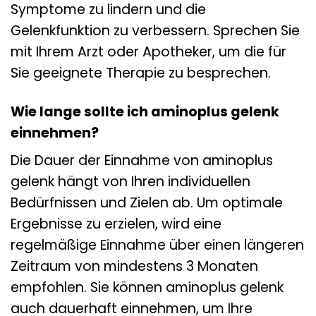
Symptome zu lindern und die
Gelenkfunktion zu verbessern. Sprechen Sie
mit Ihrem Arzt oder Apotheker, um die für
Sie geeignete Therapie zu besprechen.
Wie lange sollte ich aminoplus gelenk
einnehmen?
Die Dauer der Einnahme von aminoplus
gelenk hängt von Ihren individuellen
Bedürfnissen und Zielen ab. Um optimale
Ergebnisse zu erzielen, wird eine
regelmäßige Einnahme über einen längeren
Zeitraum von mindestens 3 Monaten
empfohlen. Sie können aminoplus gelenk
auch dauerhaft einnehmen, um Ihre