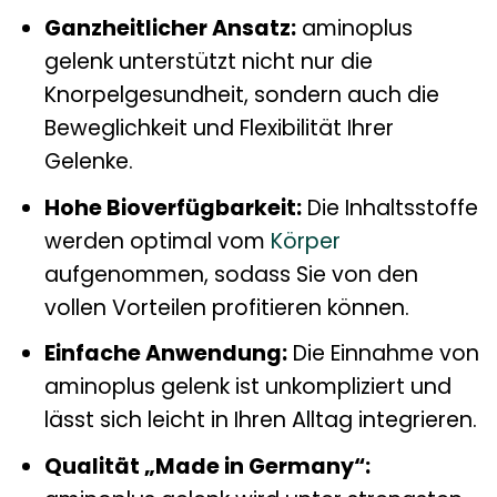
Ganzheitlicher Ansatz:
aminoplus
gelenk unterstützt nicht nur die
Knorpelgesundheit, sondern auch die
Beweglichkeit und Flexibilität Ihrer
Gelenke.
Hohe Bioverfügbarkeit:
Die Inhaltsstoffe
werden optimal vom
Körper
aufgenommen, sodass Sie von den
vollen Vorteilen profitieren können.
Einfache Anwendung:
Die Einnahme von
aminoplus gelenk ist unkompliziert und
lässt sich leicht in Ihren Alltag integrieren.
Qualität „Made in Germany“: