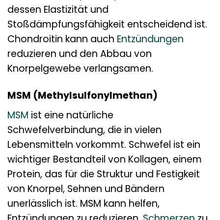
dessen Elastizität und
Stoßdämpfungsfähigkeit entscheidend ist.
Chondroitin kann auch
Entzündungen
reduzieren und den Abbau von
Knorpelgewebe verlangsamen.
MSM (Methylsulfonylmethan)
MSM
ist eine natürliche
Schwefelverbindung, die in vielen
Lebensmitteln vorkommt. Schwefel ist ein
wichtiger Bestandteil von Kollagen, einem
Protein, das für die Struktur und Festigkeit
von Knorpel, Sehnen und Bändern
unerlässlich ist. MSM kann helfen,
Entzündungen zu reduzieren,
Schmerzen
zu