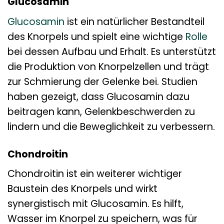
Glucosamin
Glucosamin
ist ein natürlicher Bestandteil
des Knorpels und spielt eine wichtige
Rolle
bei dessen Aufbau und Erhalt. Es unterstützt
die Produktion von Knorpelzellen und trägt
zur Schmierung der Gelenke bei. Studien
haben gezeigt, dass Glucosamin dazu
beitragen kann, Gelenkbeschwerden zu
lindern und die Beweglichkeit zu verbessern.
Chondroitin
Chondroitin ist ein weiterer wichtiger
Baustein des Knorpels und wirkt
synergistisch mit Glucosamin. Es hilft,
Wasser im Knorpel zu speichern, was für