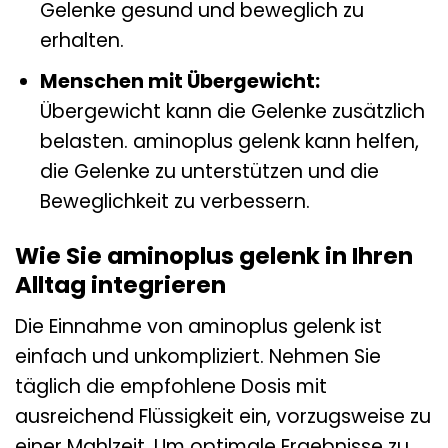
Gelenke gesund und beweglich zu
erhalten.
Menschen mit Übergewicht:
Übergewicht kann die Gelenke zusätzlich
belasten. aminoplus gelenk kann helfen,
die Gelenke zu unterstützen und die
Beweglichkeit zu verbessern.
Wie Sie aminoplus gelenk in Ihren
Alltag integrieren
Die Einnahme von aminoplus gelenk ist
einfach und unkompliziert. Nehmen Sie
täglich die empfohlene Dosis mit
ausreichend Flüssigkeit ein, vorzugsweise zu
einer Mahlzeit. Um optimale Ergebnisse zu