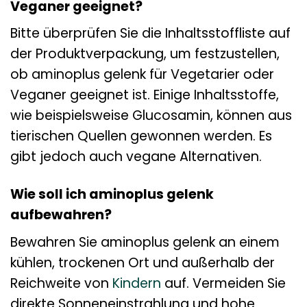
Veganer geeignet?
Bitte überprüfen Sie die Inhaltsstoffliste auf
der Produktverpackung, um festzustellen,
ob aminoplus gelenk für Vegetarier oder
Veganer geeignet ist. Einige Inhaltsstoffe,
wie beispielsweise Glucosamin, können aus
tierischen Quellen gewonnen werden. Es
gibt jedoch auch vegane Alternativen.
Wie soll ich aminoplus gelenk
aufbewahren?
Bewahren Sie aminoplus gelenk an einem
kühlen, trockenen Ort und außerhalb der
Reichweite von
Kindern
auf. Vermeiden Sie
direkte Sonneneinstrahlung und hohe