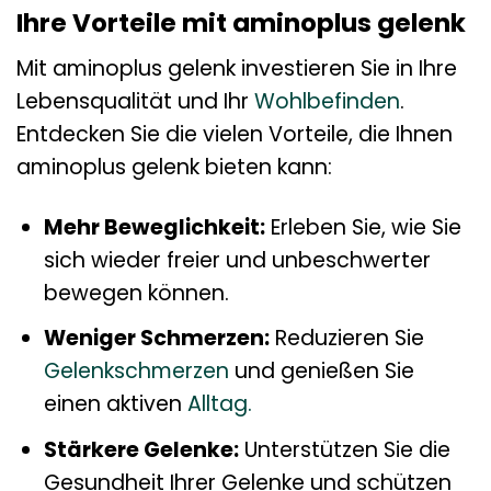
Ihre Vorteile mit aminoplus gelenk
Mit aminoplus gelenk investieren Sie in Ihre
Lebensqualität und Ihr
Wohlbefinden
.
Entdecken Sie die vielen Vorteile, die Ihnen
aminoplus gelenk bieten kann:
Mehr Beweglichkeit:
Erleben Sie, wie Sie
sich wieder freier und unbeschwerter
bewegen können.
Weniger Schmerzen:
Reduzieren Sie
Gelenkschmerzen
und genießen Sie
einen aktiven
Alltag.
Stärkere Gelenke:
Unterstützen Sie die
Gesundheit Ihrer Gelenke und schützen