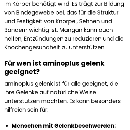
im Körper benötigt wird. Es trägt zur Bildung
von Bindegewebe bei, das für die Struktur
und Festigkeit von Knorpel, Sehnen und
Bändern wichtig ist. Mangan kann auch
helfen, Entzündungen zu reduzieren und die
Knochengesundheit zu unterstützen.
Für wen ist aminoplus gelenk
geeignet?
aminoplus gelenk ist für alle geeignet, die
ihre Gelenke auf natürliche Weise
unterstützen möchten. Es kann besonders
hilfreich sein für:
Menschen mit Gelenkbeschwerden: