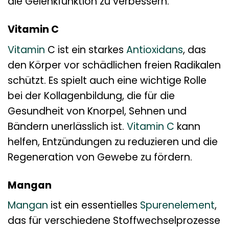
die Gelenkfunktion zu verbessern.
Vitamin C
Vitamin
C ist ein starkes
Antioxidans
, das
den Körper vor schädlichen freien Radikalen
schützt. Es spielt auch eine wichtige Rolle
bei der Kollagenbildung, die für die
Gesundheit von Knorpel, Sehnen und
Bändern unerlässlich ist.
Vitamin C
kann
helfen, Entzündungen zu reduzieren und die
Regeneration von Gewebe zu fördern.
Mangan
Mangan
ist ein essentielles
Spurenelement
,
das für verschiedene Stoffwechselprozesse