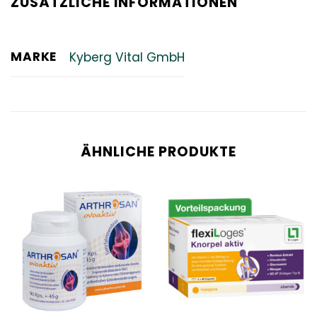
ZUSÄTZLICHE INFORMATIONEN
MARKE
Kyberg Vital GmbH
ÄHNLICHE PRODUKTE