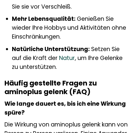
Sie sie vor Verschleiß.
Mehr Lebensqualität:
Genießen Sie
wieder Ihre Hobbys und Aktivitäten ohne
Einschränkungen.
Natürliche Unterstützung:
Setzen Sie
auf die Kraft der
Natur
, um Ihre Gelenke
zu unterstützen.
Häufig gestellte Fragen zu
aminoplus gelenk (FAQ)
Wie lange dauert es, bis ich eine Wirkung
spüre?
Die Wirkung von aminoplus gelenk kann von