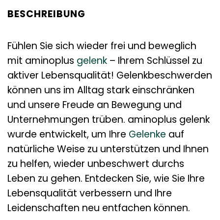
BESCHREIBUNG
Fühlen Sie sich wieder frei und beweglich
mit aminoplus
gelenk
– Ihrem Schlüssel zu
aktiver Lebensqualität! Gelenkbeschwerden
können uns im Alltag stark einschränken
und unsere Freude an Bewegung und
Unternehmungen trüben. aminoplus gelenk
wurde entwickelt, um Ihre
Gelenke
auf
natürliche Weise zu unterstützen und Ihnen
zu helfen, wieder unbeschwert durchs
Leben zu gehen. Entdecken Sie, wie Sie Ihre
Lebensqualität verbessern und Ihre
Leidenschaften neu entfachen können.