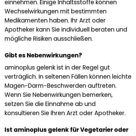
einnehmen. Einige Inhaltsstoffe können
Wechselwirkungen mit bestimmten
Medikamenten haben. Ihr Arzt oder
Apotheker kann Sie individuell beraten und
mögliche Risiken ausschließen.
Gibt es Nebenwirkungen?
aminoplus gelenk ist in der Regel gut
verträglich. In seltenen Fällen können leichte
Magen-Darm-Beschwerden auftreten.
Wenn Sie Nebenwirkungen bemerken,
setzen Sie die Einnahme ab und
konsultieren Sie Ihren Arzt oder Apotheker.
Ist aminoplus gelenk für Vegetarier oder