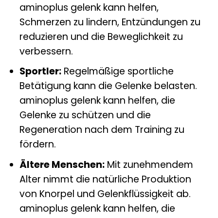
aminoplus gelenk kann helfen,
Schmerzen zu lindern, Entzündungen zu
reduzieren und die Beweglichkeit zu
verbessern.
Sportler:
Regelmäßige sportliche
Betätigung kann die Gelenke belasten.
aminoplus gelenk kann helfen, die
Gelenke zu schützen und die
Regeneration nach dem Training zu
fördern.
Ältere Menschen:
Mit zunehmendem
Alter nimmt die natürliche Produktion
von Knorpel und Gelenkflüssigkeit ab.
aminoplus gelenk kann helfen, die