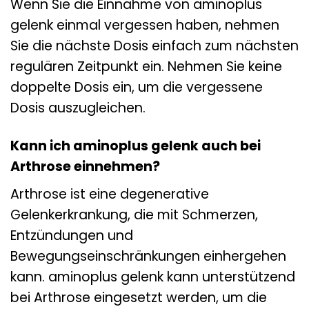
Wenn Sie die Einnahme von aminoplus
gelenk einmal vergessen haben, nehmen
Sie die nächste Dosis einfach zum nächsten
regulären Zeitpunkt ein. Nehmen Sie keine
doppelte Dosis ein, um die vergessene
Dosis auszugleichen.
Kann ich aminoplus gelenk auch bei
Arthrose einnehmen?
Arthrose ist eine degenerative
Gelenkerkrankung, die mit Schmerzen,
Entzündungen und
Bewegungseinschränkungen einhergehen
kann. aminoplus gelenk kann unterstützend
bei Arthrose eingesetzt werden, um die