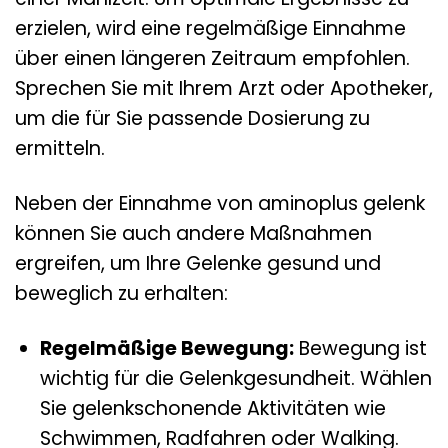
erzielen, wird eine regelmäßige Einnahme
über einen längeren Zeitraum empfohlen.
Sprechen Sie mit Ihrem Arzt oder Apotheker,
um die für Sie passende Dosierung zu
ermitteln.
Neben der Einnahme von aminoplus gelenk
können Sie auch andere Maßnahmen
ergreifen, um Ihre Gelenke gesund und
beweglich zu erhalten:
Regelmäßige Bewegung:
Bewegung ist
wichtig für die Gelenkgesundheit. Wählen
Sie gelenkschonende Aktivitäten wie
Schwimmen, Radfahren oder Walking.