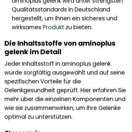
aminoplus gelenk wird unter strengsten
Qualitätsstandards in Deutschland
hergestellt, um Ihnen ein sicheres und
wirksames
Produkt
zu bieten.
Die Inhaltsstoffe von aminoplus
gelenk im Detail
Jeder Inhaltsstoff in aminoplus gelenk
wurde sorgfältig ausgewählt und auf seine
spezifischen Vorteile für die
Gelenkgesundheit geprüft. Hier erfahren Sie
mehr über die einzelnen Komponenten und
wie sie zusammenwirken, um Ihre Gelenke
optimal zu unterstützen.