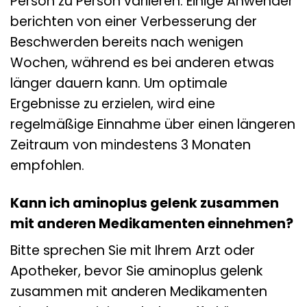
Person zu Person variieren. Einige Anwender
berichten von einer Verbesserung der
Beschwerden bereits nach wenigen
Wochen, während es bei anderen etwas
länger dauern kann. Um optimale
Ergebnisse zu erzielen, wird eine
regelmäßige Einnahme über einen längeren
Zeitraum von mindestens 3 Monaten
empfohlen.
Kann ich aminoplus gelenk zusammen
mit anderen Medikamenten einnehmen?
Bitte sprechen Sie mit Ihrem Arzt oder
Apotheker, bevor Sie aminoplus gelenk
zusammen mit anderen Medikamenten