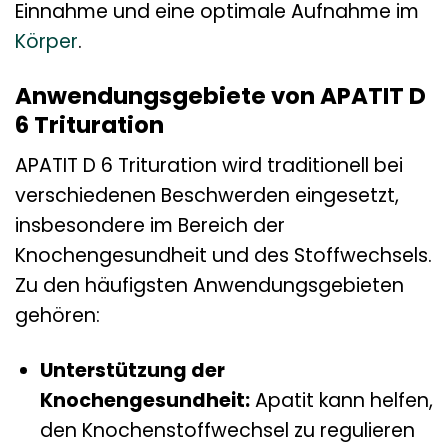
Einnahme und eine optimale Aufnahme im
Körper
.
Anwendungsgebiete von APATIT D
6 Trituration
APATIT D 6 Trituration wird traditionell bei
verschiedenen Beschwerden eingesetzt,
insbesondere im Bereich der
Knochengesundheit und des Stoffwechsels.
Zu den häufigsten Anwendungsgebieten
gehören:
Unterstützung der
Knochengesundheit:
Apatit kann helfen,
den Knochenstoffwechsel zu regulieren