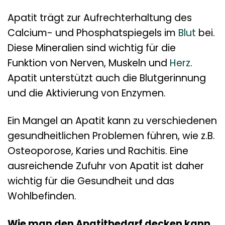
Apatit trägt zur Aufrechterhaltung des
Calcium- und Phosphatspiegels im
Blut
bei.
Diese Mineralien sind wichtig für die
Funktion von Nerven, Muskeln und
Herz
.
Apatit unterstützt auch die Blutgerinnung
und die Aktivierung von Enzymen.
Ein Mangel an Apatit kann zu verschiedenen
gesundheitlichen Problemen führen, wie z.B.
Osteoporose, Karies und Rachitis. Eine
ausreichende Zufuhr von Apatit ist daher
wichtig für die Gesundheit und das
Wohlbefinden.
Wie man den Apatitbedarf decken kann