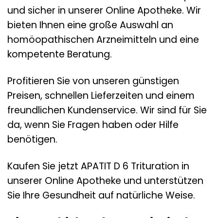
und sicher in unserer Online Apotheke. Wir
bieten Ihnen eine große Auswahl an
homöopathischen Arzneimitteln und eine
kompetente Beratung.
Profitieren Sie von unseren günstigen
Preisen, schnellen Lieferzeiten und einem
freundlichen Kundenservice. Wir sind für Sie
da, wenn Sie Fragen haben oder Hilfe
benötigen.
Kaufen Sie jetzt APATIT D 6 Trituration in
unserer Online Apotheke und unterstützen
Sie Ihre Gesundheit auf natürliche Weise.