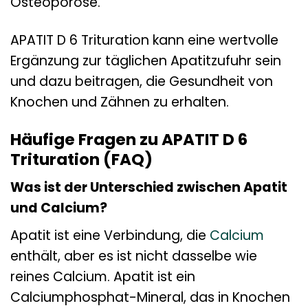
Osteoporose.
APATIT D 6 Trituration kann eine wertvolle
Ergänzung zur täglichen Apatitzufuhr sein
und dazu beitragen, die Gesundheit von
Knochen und Zähnen zu erhalten.
Häufige Fragen zu APATIT D 6
Trituration (FAQ)
Was ist der Unterschied zwischen Apatit
und Calcium?
Apatit ist eine Verbindung, die
Calcium
enthält, aber es ist nicht dasselbe wie
reines Calcium. Apatit ist ein
Calciumphosphat-Mineral, das in Knochen