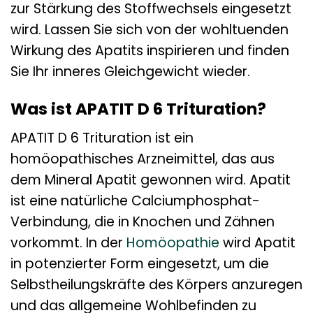
zur Stärkung des Stoffwechsels eingesetzt
wird. Lassen Sie sich von der wohltuenden
Wirkung des Apatits inspirieren und finden
Sie Ihr inneres Gleichgewicht wieder.
Was ist APATIT D 6 Trituration?
APATIT D 6 Trituration ist ein
homöopathisches Arzneimittel, das aus
dem Mineral Apatit gewonnen wird. Apatit
ist eine natürliche Calciumphosphat-
Verbindung, die in Knochen und Zähnen
vorkommt. In der
Homöopathie
wird Apatit
in potenzierter Form eingesetzt, um die
Selbstheilungskräfte des Körpers anzuregen
und das allgemeine Wohlbefinden zu