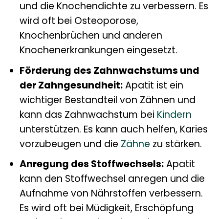
und die Knochendichte zu verbessern. Es
wird oft bei Osteoporose,
Knochenbrüchen und anderen
Knochenerkrankungen eingesetzt.
Förderung des Zahnwachstums und
der Zahngesundheit:
Apatit ist ein
wichtiger Bestandteil von Zähnen und
kann das Zahnwachstum bei
Kindern
unterstützen. Es kann auch helfen, Karies
vorzubeugen und die
Zähne
zu stärken.
Anregung des Stoffwechsels:
Apatit
kann den Stoffwechsel anregen und die
Aufnahme von Nährstoffen verbessern.
Es wird oft bei Müdigkeit, Erschöpfung