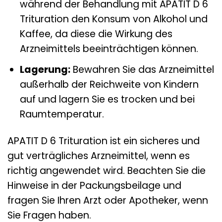
während der Behandlung mit APATIT D 6
Trituration den Konsum von Alkohol und
Kaffee, da diese die Wirkung des
Arzneimittels beeinträchtigen können.
Lagerung:
Bewahren Sie das Arzneimittel
außerhalb der Reichweite von Kindern
auf und lagern Sie es trocken und bei
Raumtemperatur.
APATIT D 6 Trituration ist ein sicheres und
gut verträgliches Arzneimittel, wenn es
richtig angewendet wird. Beachten Sie die
Hinweise in der Packungsbeilage und
fragen Sie Ihren Arzt oder Apotheker, wenn
Sie Fragen haben.