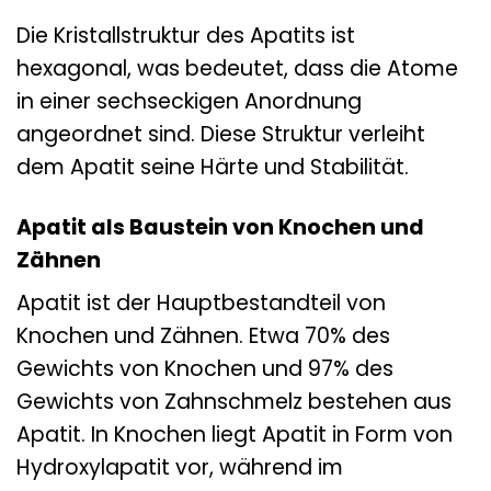
Die Kristallstruktur des Apatits ist
hexagonal, was bedeutet, dass die Atome
in einer sechseckigen Anordnung
angeordnet sind. Diese Struktur verleiht
dem Apatit seine Härte und Stabilität.
Apatit als Baustein von Knochen und
Zähnen
Apatit ist der Hauptbestandteil von
Knochen und Zähnen. Etwa 70% des
Gewichts von Knochen und 97% des
Gewichts von Zahnschmelz bestehen aus
Apatit. In Knochen liegt Apatit in Form von
Hydroxylapatit vor, während im