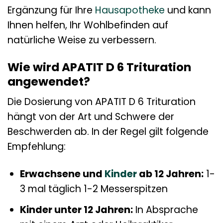
Ergänzung für Ihre
Hausapotheke
und kann
Ihnen helfen, Ihr Wohlbefinden auf
natürliche Weise zu verbessern.
Wie wird APATIT D 6 Trituration
angewendet?
Die Dosierung von APATIT D 6 Trituration
hängt von der Art und Schwere der
Beschwerden ab. In der Regel gilt folgende
Empfehlung:
Erwachsene und
Kinder
ab 12 Jahren:
1-
3 mal täglich 1-2 Messerspitzen
Kinder unter 12 Jahren:
In Absprache