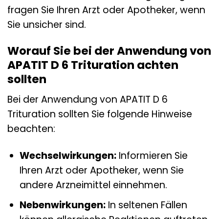
fragen Sie Ihren Arzt oder Apotheker, wenn
Sie unsicher sind.
Worauf Sie bei der Anwendung von
APATIT D 6 Trituration achten
sollten
Bei der Anwendung von APATIT D 6
Trituration sollten Sie folgende Hinweise
beachten:
Wechselwirkungen:
Informieren Sie
Ihren Arzt oder Apotheker, wenn Sie
andere Arzneimittel einnehmen.
Nebenwirkungen:
In seltenen Fällen