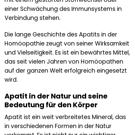
einer Schwächung des Immunsystems in
Verbindung stehen.
Die lange Geschichte des Apatits in der
Homöopathie zeugt von seiner Wirksamkeit
und Vielseitigkeit. Es ist ein bewährtes Mittel,
das seit vielen Jahren von Homöopathen
auf der ganzen Welt erfolgreich eingesetzt
wird.
Apatit in der Natur und seine
Bedeutung für den Körper
Apatit ist ein weit verbreitetes Mineral, das
in verschiedenen Formen in der Natur