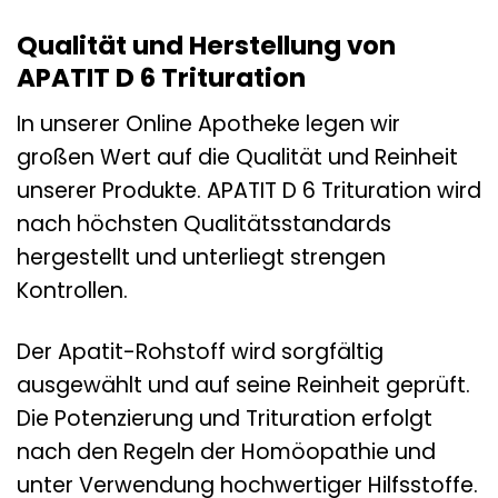
Qualität und Herstellung von
APATIT D 6 Trituration
In unserer Online Apotheke legen wir
großen Wert auf die Qualität und Reinheit
unserer Produkte. APATIT D 6 Trituration wird
nach höchsten Qualitätsstandards
hergestellt und unterliegt strengen
Kontrollen.
Der Apatit-Rohstoff wird sorgfältig
ausgewählt und auf seine Reinheit geprüft.
Die Potenzierung und Trituration erfolgt
nach den Regeln der Homöopathie und
unter Verwendung hochwertiger Hilfsstoffe.