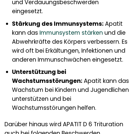
und Verdauungsbeschwerden
eingesetzt.
Stärkung des Immunsystems:
Apatit
kann das
Immunsystem stärken
und die
Abwehrkräfte des Körpers verbessern. Es
wird oft bei Erkältungen, Infektionen und
anderen Immunschwächen eingesetzt.
Unterstützung bei
Wachstumsstörungen:
Apatit kann das
Wachstum bei Kindern und Jugendlichen
unterstützen und bei
Wachstumsstörungen helfen.
Darüber hinaus wird APATIT D 6 Trituration
auch bei folgenden Beschwerden