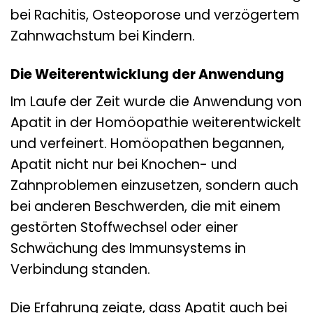
bei Rachitis, Osteoporose und verzögertem
Zahnwachstum bei Kindern.
Die Weiterentwicklung der Anwendung
Im Laufe der Zeit wurde die Anwendung von
Apatit in der Homöopathie weiterentwickelt
und verfeinert. Homöopathen begannen,
Apatit nicht nur bei Knochen- und
Zahnproblemen einzusetzen, sondern auch
bei anderen Beschwerden, die mit einem
gestörten Stoffwechsel oder einer
Schwächung des Immunsystems in
Verbindung standen.
Die Erfahrung zeigte, dass Apatit auch bei