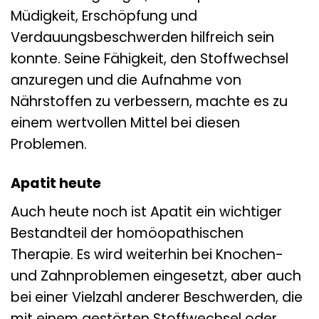
Müdigkeit, Erschöpfung und
Verdauungsbeschwerden hilfreich sein
konnte. Seine Fähigkeit, den Stoffwechsel
anzuregen und die Aufnahme von
Nährstoffen zu verbessern, machte es zu
einem wertvollen Mittel bei diesen
Problemen.
Apatit heute
Auch heute noch ist Apatit ein wichtiger
Bestandteil der homöopathischen
Therapie. Es wird weiterhin bei Knochen-
und Zahnproblemen eingesetzt, aber auch
bei einer Vielzahl anderer Beschwerden, die
mit einem gestörten Stoffwechsel oder