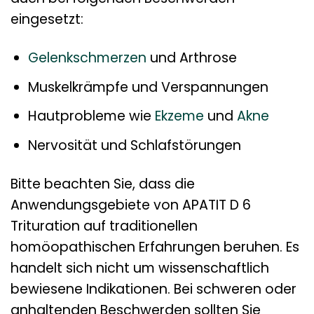
eingesetzt:
Gelenkschmerzen
und Arthrose
Muskelkrämpfe und Verspannungen
Hautprobleme wie
Ekzeme
und
Akne
Nervosität und Schlafstörungen
Bitte beachten Sie, dass die
Anwendungsgebiete von APATIT D 6
Trituration auf traditionellen
homöopathischen Erfahrungen beruhen. Es
handelt sich nicht um wissenschaftlich
bewiesene Indikationen. Bei schweren oder
anhaltenden Beschwerden sollten Sie