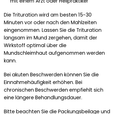
mit einem Arzt oder Heilpraktiker
Die Trituration wird am besten 15-30
Minuten vor oder nach den Mahlzeiten
eingenommen. Lassen Sie die Trituration
langsam im Mund zergehen, damit der
Wirkstoff optimal über die
Mundschleimhaut aufgenommen werden
kann.
Bei akuten Beschwerden können Sie die
Einnahmehäufigkeit erhöhen. Bei
chronischen Beschwerden empfiehlt sich
eine längere Behandlungsdauer.
Bitte beachten Sie die Packungsbeilage und