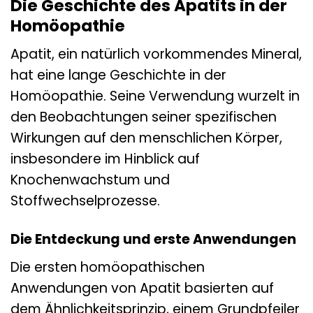
Die Geschichte des Apatits in der
Homöopathie
Apatit, ein natürlich vorkommendes Mineral,
hat eine lange Geschichte in der
Homöopathie. Seine Verwendung wurzelt in
den Beobachtungen seiner spezifischen
Wirkungen auf den menschlichen Körper,
insbesondere im Hinblick auf
Knochenwachstum und
Stoffwechselprozesse.
Die Entdeckung und erste Anwendungen
Die ersten homöopathischen
Anwendungen von Apatit basierten auf
dem Ähnlichkeitsprinzip, einem Grundpfeiler