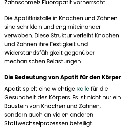
Zahnschmelz Fluorapatit vorherrscht.
Die Apatitkristalle in Knochen und Zähnen
sind sehr klein und eng miteinander
verwoben. Diese Struktur verleiht Knochen
und Zähnen ihre Festigkeit und
Widerstandsfähigkeit gegenüber
mechanischen Belastungen.
Die Bedeutung von Apatit für den Körper
Apatit spielt eine wichtige
Rolle
für die
Gesundheit des Körpers. Es ist nicht nur ein
Baustein von Knochen und Zähnen,
sondern auch an vielen anderen
Stoffwechselprozessen beteiligt.