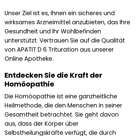
Unser Ziel ist es, Ihnen ein sicheres und
wirksames Arzneimittel anzubieten, das Ihre
Gesundheit und Ihr Wohlbefinden
unterstützt. Vertrauen Sie auf die Qualität
von APATIT D 6 Trituration aus unserer
Online Apotheke.
Entdecken Sie die Kraft der
Homöopathie
Die Homöopathie ist eine ganzheitliche
Heilmethode, die den Menschen in seiner
Gesamtheit betrachtet. Sie geht davon
aus, dass der Körper über
Selbstheilungskräfte verfügt, die durch