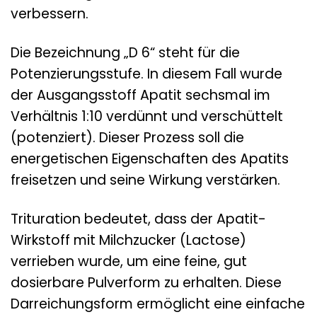
verbessern.
Die Bezeichnung „D 6“ steht für die
Potenzierungsstufe. In diesem Fall wurde
der Ausgangsstoff Apatit sechsmal im
Verhältnis 1:10 verdünnt und verschüttelt
(potenziert). Dieser Prozess soll die
energetischen Eigenschaften des Apatits
freisetzen und seine Wirkung verstärken.
Trituration bedeutet, dass der Apatit-
Wirkstoff mit Milchzucker (Lactose)
verrieben wurde, um eine feine, gut
dosierbare Pulverform zu erhalten. Diese
Darreichungsform ermöglicht eine einfache