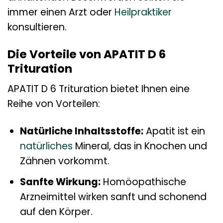
immer einen Arzt oder
Heilpraktiker
konsultieren.
Die Vorteile von APATIT D 6
Trituration
APATIT D 6 Trituration bietet Ihnen eine
Reihe von Vorteilen:
Natürliche Inhaltsstoffe:
Apatit ist ein
natürliches
Mineral, das in Knochen und
Zähnen vorkommt.
Sanfte Wirkung:
Homöopathische
Arzneimittel wirken sanft und schonend
auf den Körper.