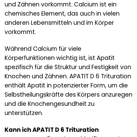
und Zähnen vorkommt. Calcium ist ein
chemisches Element, das auch in vielen
anderen Lebensmitteln und im Körper
vorkommt.
Während Calcium für viele
Körperfunktionen wichtig ist, ist Apatit
spezifisch für die Struktur und Festigkeit von
Knochen und Zähnen. APATIT D 6 Trituration
enthält Apatit in potenzierter Form, um die
Selbstheilungskräfte des Körpers anzuregen
und die Knochengesundheit zu
unterstützen.
Kann ich APATIT D 6 Trituration