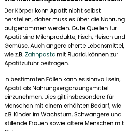
Der Körper kann Apatit nicht selbst
herstellen, daher muss es über die Nahrung
aufgenommen werden. Gute Quellen für
Apatit sind Milchprodukte, Fisch, Fleisch und
Gemüse. Auch angereicherte Lebensmittel,
wie z.B.
Zahnpasta
mit Fluorid, können zur
Apatitzufuhr beitragen.
In bestimmten Fällen kann es sinnvoll sein,
Apatit als Nahrungsergänzungsmittel
einzunehmen. Dies gilt insbesondere für
Menschen mit einem erhöhten Bedarf, wie
z.B. Kinder im Wachstum, Schwangere und
stillende Frauen sowie ältere Menschen mit