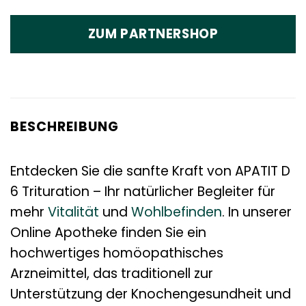
ZUM PARTNERSHOP
BESCHREIBUNG
Entdecken Sie die sanfte Kraft von APATIT D
6 Trituration – Ihr natürlicher Begleiter für
mehr
Vitalität
und
Wohlbefinden
. In unserer
Online Apotheke finden Sie ein
hochwertiges homöopathisches
Arzneimittel, das traditionell zur
Unterstützung der Knochengesundheit und