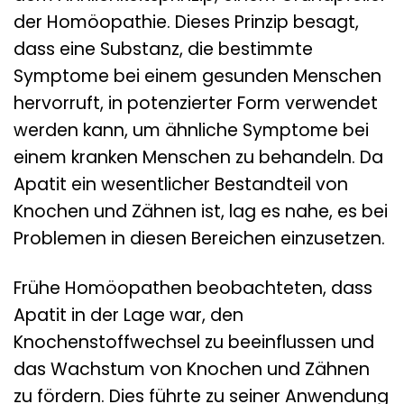
der Homöopathie. Dieses Prinzip besagt,
dass eine Substanz, die bestimmte
Symptome bei einem gesunden Menschen
hervorruft, in potenzierter Form verwendet
werden kann, um ähnliche Symptome bei
einem kranken Menschen zu behandeln. Da
Apatit ein wesentlicher Bestandteil von
Knochen und Zähnen ist, lag es nahe, es bei
Problemen in diesen Bereichen einzusetzen.
Frühe Homöopathen beobachteten, dass
Apatit in der Lage war, den
Knochenstoffwechsel zu beeinflussen und
das Wachstum von Knochen und Zähnen
zu fördern. Dies führte zu seiner Anwendung