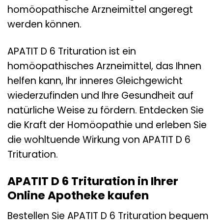
homöopathische Arzneimittel angeregt
werden können.
APATIT D 6 Trituration ist ein
homöopathisches Arzneimittel, das Ihnen
helfen kann, Ihr inneres Gleichgewicht
wiederzufinden und Ihre Gesundheit auf
natürliche Weise zu fördern. Entdecken Sie
die Kraft der Homöopathie und erleben Sie
die wohltuende Wirkung von APATIT D 6
Trituration.
APATIT D 6 Trituration in Ihrer
Online Apotheke kaufen
Bestellen Sie APATIT D 6 Trituration bequem