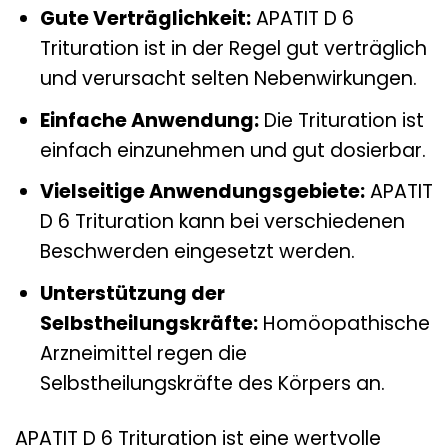
Gute Verträglichkeit:
APATIT D 6
Trituration ist in der Regel gut verträglich
und verursacht selten Nebenwirkungen.
Einfache Anwendung:
Die Trituration ist
einfach einzunehmen und gut dosierbar.
Vielseitige Anwendungsgebiete:
APATIT
D 6 Trituration kann bei verschiedenen
Beschwerden eingesetzt werden.
Unterstützung der
Selbstheilungskräfte:
Homöopathische
Arzneimittel regen die
Selbstheilungskräfte des Körpers an.
APATIT D 6 Trituration ist eine wertvolle