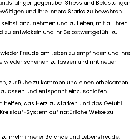
andsfähiger gegenüber Stress und Belastungen
ewältigen und Ihre innere Stärke zu bewahren.
selbst anzunehmen und zu lieben, mit all Ihren
ld zu entwickeln und Ihr Selbstwertgefühl zu
wieder Freude am Leben zu empfinden und Ihre
ne wieder scheinen zu lassen und mit neuer
en, zur Ruhe zu kommen und einen erholsamen
loszulassen und entspannt einzuschlafen.
helfen, das Herz zu stärken und das Gefühl
-Kreislauf-System auf natürliche Weise zu
g zu mehr innerer Balance und Lebensfreude.