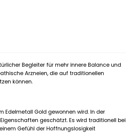
türlicher Begleiter für mehr innere Balance und
hische Arzneien, die auf traditionellen
ützen können.
m Edelmetall Gold gewonnen wird. In der
 Eigenschaften geschätzt. Es wird traditionell bei
einem Gefühl der Hoffnungslosigkeit