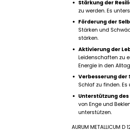
Stärkung der Resili
zu werden. Es unters
Förderung der Selb
Stärken und Schwäche
stärken.
Aktivierung der Le
Leidenschaften zu e
Energie in den Alltag
Verbesserung der S
Schlaf zu finden. Es
Unterstützung des
von Enge und Beklem
unterstützen.
AURUM METALLICUM D 12 