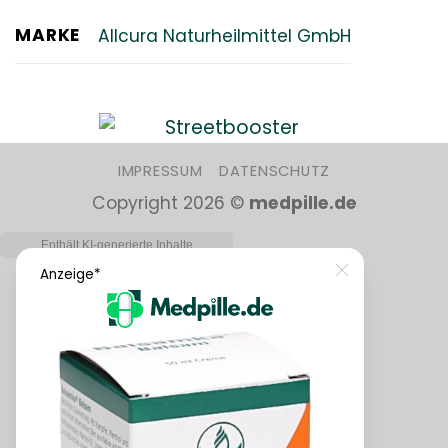
MARKE
Allcura Naturheilmittel GmbH
IMPRESSUM
DATENSCHUTZ
Copyright 2026 ©
medpille.de
Close
Anzeige*