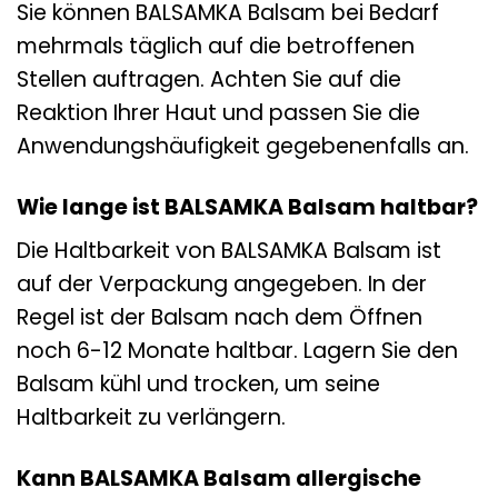
Sie können BALSAMKA Balsam bei Bedarf
mehrmals täglich auf die betroffenen
Stellen auftragen. Achten Sie auf die
Reaktion Ihrer Haut und passen Sie die
Anwendungshäufigkeit gegebenenfalls an.
Wie lange ist BALSAMKA Balsam haltbar?
Die Haltbarkeit von BALSAMKA Balsam ist
auf der Verpackung angegeben. In der
Regel ist der Balsam nach dem Öffnen
noch 6-12 Monate haltbar. Lagern Sie den
Balsam kühl und trocken, um seine
Haltbarkeit zu verlängern.
Kann BALSAMKA Balsam allergische