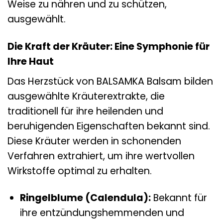
Weise zu nähren und zu schützen,
ausgewählt.
Die Kraft der Kräuter: Eine Symphonie für
Ihre Haut
Das Herzstück von BALSAMKA Balsam bilden
ausgewählte Kräuterextrakte, die
traditionell für ihre heilenden und
beruhigenden Eigenschaften bekannt sind.
Diese Kräuter werden in schonenden
Verfahren extrahiert, um ihre wertvollen
Wirkstoffe optimal zu erhalten.
Ringelblume (Calendula):
Bekannt für
ihre entzündungshemmenden und