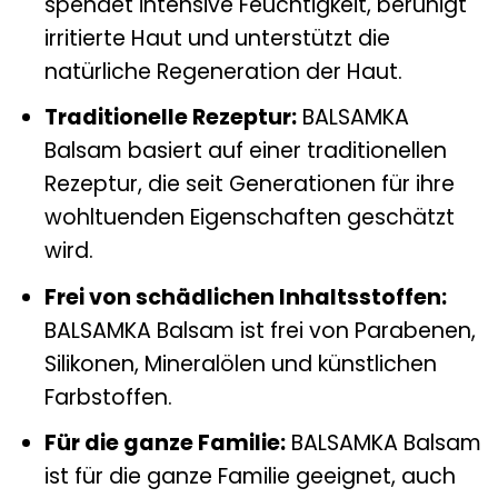
spendet intensive Feuchtigkeit, beruhigt
irritierte Haut und unterstützt die
natürliche Regeneration der Haut.
Traditionelle Rezeptur:
BALSAMKA
Balsam basiert auf einer traditionellen
Rezeptur, die seit Generationen für ihre
wohltuenden Eigenschaften geschätzt
wird.
Frei von schädlichen Inhaltsstoffen:
BALSAMKA Balsam ist frei von Parabenen,
Silikonen, Mineralölen und künstlichen
Farbstoffen.
Für die ganze Familie:
BALSAMKA Balsam
ist für die ganze Familie geeignet, auch