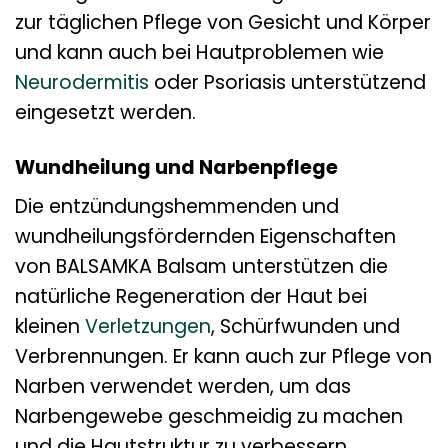
zur täglichen Pflege von Gesicht und Körper
und kann auch bei Hautproblemen wie
Neurodermitis
oder Psoriasis unterstützend
eingesetzt werden.
Wundheilung und Narbenpflege
Die entzündungshemmenden und
wundheilungsfördernden Eigenschaften
von BALSAMKA Balsam unterstützen die
natürliche Regeneration der Haut bei
kleinen
Verletzungen
, Schürfwunden und
Verbrennungen. Er kann auch zur Pflege von
Narben verwendet werden, um das
Narbengewebe geschmeidig zu machen
und die Hautstruktur zu verbessern.