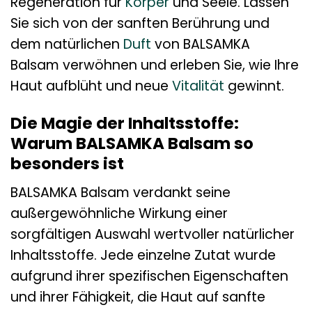
Regeneration für
Körper
und Seele. Lassen
Sie sich von der sanften Berührung und
dem natürlichen
Duft
von BALSAMKA
Balsam verwöhnen und erleben Sie, wie Ihre
Haut aufblüht und neue
Vitalität
gewinnt.
Die Magie der Inhaltsstoffe:
Warum BALSAMKA Balsam so
besonders ist
BALSAMKA Balsam verdankt seine
außergewöhnliche Wirkung einer
sorgfältigen Auswahl wertvoller natürlicher
Inhaltsstoffe. Jede einzelne Zutat wurde
aufgrund ihrer spezifischen Eigenschaften
und ihrer Fähigkeit, die Haut auf sanfte