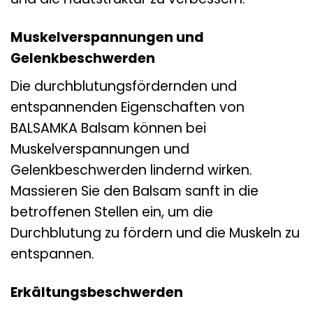
Muskelverspannungen und
Gelenkbeschwerden
Die durchblutungsfördernden und
entspannenden Eigenschaften von
BALSAMKA Balsam können bei
Muskelverspannungen und
Gelenkbeschwerden lindernd wirken.
Massieren Sie den Balsam sanft in die
betroffenen Stellen ein, um die
Durchblutung zu fördern und die Muskeln zu
entspannen.
Erkältungsbeschwerden