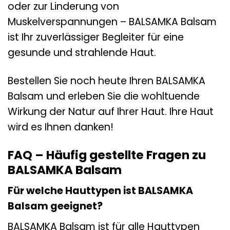
oder zur Linderung von
Muskelverspannungen – BALSAMKA Balsam
ist Ihr zuverlässiger Begleiter für eine
gesunde und strahlende Haut.
Bestellen Sie noch heute Ihren BALSAMKA
Balsam und erleben Sie die wohltuende
Wirkung der Natur auf Ihrer Haut. Ihre Haut
wird es Ihnen danken!
FAQ – Häufig gestellte Fragen zu
BALSAMKA Balsam
Für welche Hauttypen ist BALSAMKA
Balsam geeignet?
BALSAMKA Balsam ist für alle Hauttypen