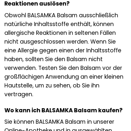
Reaktionen auslösen?
Obwohl BALSAMKA Balsam ausschließlich
natürliche Inhaltsstoffe enthält, können
allergische Reaktionen in seltenen Fällen
nicht ausgeschlossen werden. Wenn Sie
eine Allergie gegen einen der Inhaltsstoffe
haben, sollten Sie den Balsam nicht
verwenden. Testen Sie den Balsam vor der
großflächigen Anwendung an einer kleinen
Hautstelle, um zu sehen, ob Sie ihn
vertragen.
Wo kann ich BALSAMKA Balsam kaufen?
Sie können BALSAMKA Balsam in unserer
Online-Apotheke und in ausgewählten