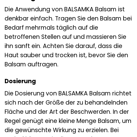
Die Anwendung von BALSAMKA Balsam ist
denkbar einfach. Tragen Sie den Balsam bei
Bedarf mehrmals täglich auf die
betroffenen Stellen auf und massieren Sie
ihn sanft ein. Achten Sie darauf, dass die
Haut sauber und trocken ist, bevor Sie den
Balsam auftragen.
Dosierung
Die Dosierung von BALSAMKA Balsam richtet
sich nach der Größe der zu behandelnden
Fläche und der Art der Beschwerden. In der
Regel genügt eine kleine Menge Balsam, um
die gewünschte Wirkung zu erzielen. Bei