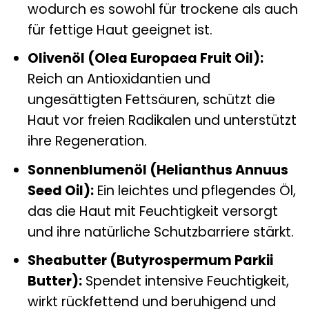
wodurch es sowohl für trockene als auch
für fettige Haut geeignet ist.
Olivenöl (Olea Europaea Fruit Oil):
Reich an Antioxidantien und
ungesättigten Fettsäuren, schützt die
Haut vor freien Radikalen und unterstützt
ihre Regeneration.
Sonnenblumenöl (Helianthus Annuus
Seed Oil):
Ein leichtes und pflegendes Öl,
das die Haut mit Feuchtigkeit versorgt
und ihre natürliche Schutzbarriere stärkt.
Sheabutter (Butyrospermum Parkii
Butter):
Spendet intensive Feuchtigkeit,
wirkt rückfettend und beruhigend und