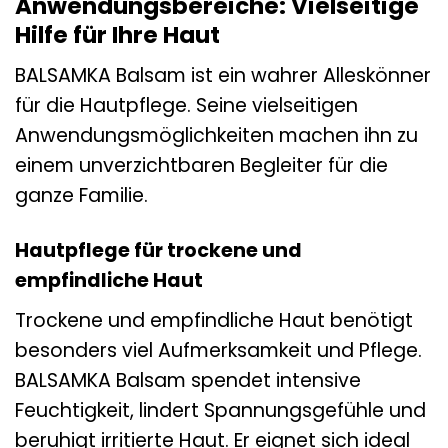
Anwendungsbereiche: Vielseitige
Hilfe für Ihre Haut
BALSAMKA Balsam ist ein wahrer Alleskönner
für die Hautpflege. Seine vielseitigen
Anwendungsmöglichkeiten machen ihn zu
einem unverzichtbaren Begleiter für die
ganze Familie.
Hautpflege für trockene und
empfindliche Haut
Trockene und empfindliche Haut benötigt
besonders viel Aufmerksamkeit und Pflege.
BALSAMKA Balsam spendet intensive
Feuchtigkeit, lindert Spannungsgefühle und
beruhigt irritierte Haut. Er eignet sich ideal