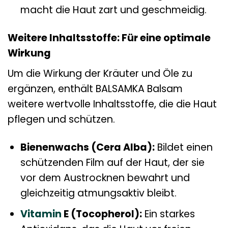
macht die Haut zart und geschmeidig.
Weitere Inhaltsstoffe: Für eine optimale
Wirkung
Um die Wirkung der Kräuter und Öle zu
ergänzen, enthält BALSAMKA Balsam
weitere wertvolle Inhaltsstoffe, die die Haut
pflegen und schützen.
Bienenwachs (Cera Alba):
Bildet einen
schützenden Film auf der Haut, der sie
vor dem Austrocknen bewahrt und
gleichzeitig atmungsaktiv bleibt.
Vitamin
E (Tocopherol):
Ein starkes