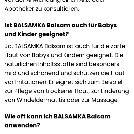
Apotheker zu konsultieren.
Ist BALSAMKA Balsam auch für Babys
und Kinder geeignet?
Ja, BALSAMKA Balsam ist auch für die zarte
Haut von Babys und Kindern geeignet. Die
natürlichen Inhaltsstoffe sind besonders
mild und schonend und schützen die Haut
vor Irritationen. Er eignet sich zum Beispiel
zur Pflege von trockener Haut, zur Linderung
von Windeldermatitis oder zur Massage.
Wie oft kann ich BALSAMKA Balsam
anwenden?