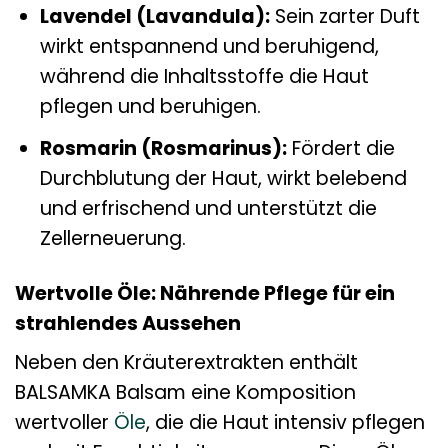
Lavendel (Lavandula):
Sein zarter Duft
wirkt entspannend und beruhigend,
während die Inhaltsstoffe die Haut
pflegen und beruhigen.
Rosmarin (Rosmarinus):
Fördert die
Durchblutung der Haut, wirkt belebend
und erfrischend und unterstützt die
Zellerneuerung.
Wertvolle Öle: Nährende Pflege für ein
strahlendes Aussehen
Neben den Kräuterextrakten enthält
BALSAMKA Balsam eine Komposition
wertvoller
Öle
, die die Haut intensiv pflegen