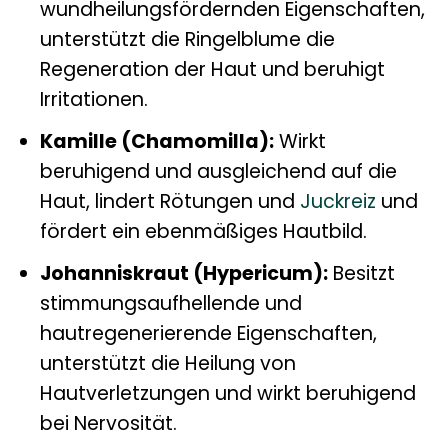
wundheilungsfördernden Eigenschaften,
unterstützt die Ringelblume die
Regeneration der Haut und beruhigt
Irritationen.
Kamille (Chamomilla):
Wirkt
beruhigend und ausgleichend auf die
Haut, lindert Rötungen und
Juckreiz
und
fördert ein ebenmäßiges Hautbild.
Johanniskraut (Hypericum):
Besitzt
stimmungsaufhellende und
hautregenerierende Eigenschaften,
unterstützt die Heilung von
Hautverletzungen und wirkt beruhigend
bei Nervosität.