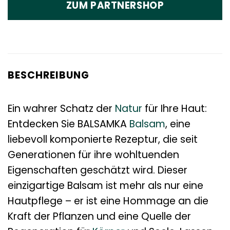
ZUM PARTNERSHOP
BESCHREIBUNG
Ein wahrer Schatz der
Natur
für Ihre Haut:
Entdecken Sie BALSAMKA
Balsam
, eine
liebevoll komponierte Rezeptur, die seit
Generationen für ihre wohltuenden
Eigenschaften geschätzt wird. Dieser
einzigartige Balsam ist mehr als nur eine
Hautpflege – er ist eine Hommage an die
Kraft der Pflanzen und eine Quelle der