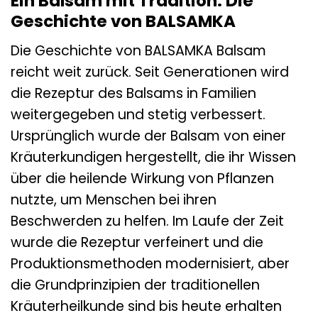
Ein Balsam mit Tradition: Die
Geschichte von BALSAMKA
Die Geschichte von BALSAMKA Balsam
reicht weit zurück. Seit Generationen wird
die Rezeptur des Balsams in Familien
weitergegeben und stetig verbessert.
Ursprünglich wurde der Balsam von einer
Kräuterkundigen hergestellt, die ihr Wissen
über die heilende Wirkung von Pflanzen
nutzte, um Menschen bei ihren
Beschwerden zu helfen. Im Laufe der Zeit
wurde die Rezeptur verfeinert und die
Produktionsmethoden modernisiert, aber
die Grundprinzipien der traditionellen
Kräuterheilkunde sind bis heute erhalten