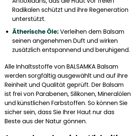
Antioxidans, das die Haut vor freien
Radikalen schützt und ihre Regeneration
unterstützt.
Ätherische Öle
:
Verleihen dem Balsam
seinen angenehmen Duft und wirken
zusätzlich entspannend und beruhigend.
Alle Inhaltsstoffe von BALSAMKA Balsam
werden sorgfältig ausgewählt und auf ihre
Reinheit und Qualität geprüft. Der Balsam
ist frei von Parabenen, Silikonen, Mineralölen
und künstlichen Farbstoffen. So können Sie
sicher sein, dass Sie Ihrer Haut nur das
Beste aus der Natur gönnen.