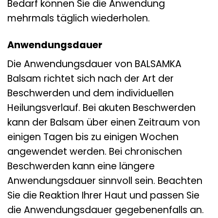
Bedarf können Sie die Anwendung
mehrmals täglich wiederholen.
Anwendungsdauer
Die Anwendungsdauer von BALSAMKA
Balsam richtet sich nach der Art der
Beschwerden und dem individuellen
Heilungsverlauf. Bei akuten Beschwerden
kann der Balsam über einen Zeitraum von
einigen Tagen bis zu einigen Wochen
angewendet werden. Bei chronischen
Beschwerden kann eine längere
Anwendungsdauer sinnvoll sein. Beachten
Sie die Reaktion Ihrer Haut und passen Sie
die Anwendungsdauer gegebenenfalls an.