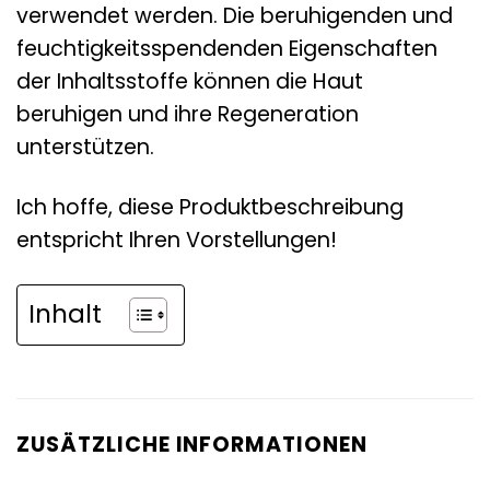
verwendet werden. Die beruhigenden und
feuchtigkeitsspendenden Eigenschaften
der Inhaltsstoffe können die Haut
beruhigen und ihre Regeneration
unterstützen.
Ich hoffe, diese Produktbeschreibung
entspricht Ihren Vorstellungen!
Inhalt
ZUSÄTZLICHE INFORMATIONEN