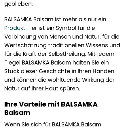
geblieben.
BALSAMKA Balsam ist mehr als nur ein
Produkt
– er ist ein Symbol für die
Verbindung von Mensch und Natur, für die
Wertschätzung traditionellen Wissens und
für die Kraft der Selbstheilung. Mit jedem
Tiegel BALSAMKA Balsam halten Sie ein
Stück dieser Geschichte in Ihren Händen
und können die wohltuende Wirkung der
Natur auf Ihrer Haut spüren.
Ihre Vorteile mit BALSAMKA
Balsam
Wenn Sie sich für BALSAMKA Balsam