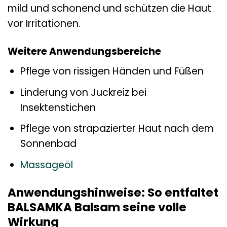
mild und schonend und schützen die Haut
vor Irritationen.
Weitere Anwendungsbereiche
Pflege von rissigen Händen und Füßen
Linderung von Juckreiz bei
Insektenstichen
Pflege von strapazierter Haut nach dem
Sonnenbad
Massageöl
Anwendungshinweise: So entfaltet
BALSAMKA Balsam seine volle
Wirkung