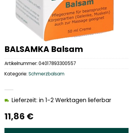
BALSAMKA Balsam
Artikelnummer:
04017893300557
Kategorie:
Schmerzbalsam
Lieferzeit: in 1-2 Werktagen lieferbar
11,86
€