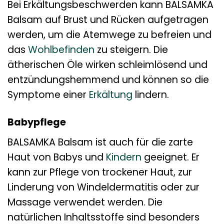
Bei Erkältungsbeschwerden kann BALSAMKA
Balsam auf Brust und Rücken aufgetragen
werden, um die Atemwege zu befreien und
das
Wohlbefinden
zu steigern. Die
ätherischen Öle wirken schleimlösend und
entzündungshemmend und können so die
Symptome einer
Erkältung
lindern.
Babypflege
BALSAMKA Balsam ist auch für die zarte
Haut von Babys und
Kindern
geeignet. Er
kann zur Pflege von trockener Haut, zur
Linderung von Windeldermatitis oder zur
Massage verwendet werden. Die
natürlichen Inhaltsstoffe sind besonders