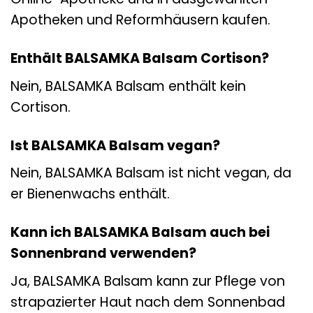
Apotheken und Reformhäusern kaufen.
Enthält BALSAMKA Balsam Cortison?
Nein, BALSAMKA Balsam enthält kein
Cortison.
Ist BALSAMKA Balsam vegan?
Nein, BALSAMKA Balsam ist nicht vegan, da
er Bienenwachs enthält.
Kann ich BALSAMKA Balsam auch bei
Sonnenbrand verwenden?
Ja, BALSAMKA Balsam kann zur Pflege von
strapazierter Haut nach dem Sonnenbad