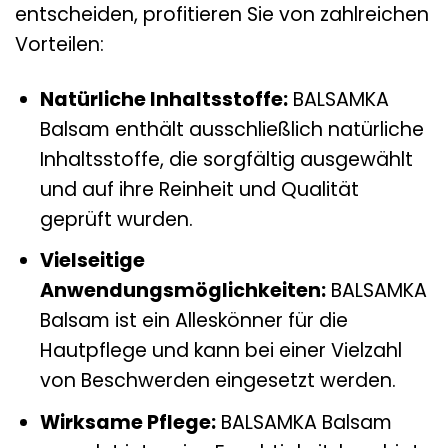
entscheiden, profitieren Sie von zahlreichen
Vorteilen:
Natürliche Inhaltsstoffe:
BALSAMKA
Balsam enthält ausschließlich natürliche
Inhaltsstoffe, die sorgfältig ausgewählt
und auf ihre Reinheit und Qualität
geprüft wurden.
Vielseitige
Anwendungsmöglichkeiten:
BALSAMKA
Balsam ist ein Alleskönner für die
Hautpflege und kann bei einer Vielzahl
von Beschwerden eingesetzt werden.
Wirksame Pflege:
BALSAMKA Balsam