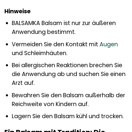
Hinweise
BALSAMKA Balsam ist nur zur äußeren
Anwendung bestimmt.
Vermeiden Sie den Kontakt mit
Augen
und Schleimhäuten.
Bei allergischen Reaktionen brechen Sie
die Anwendung ab und suchen Sie einen
Arzt auf.
Bewahren Sie den Balsam außerhalb der
Reichweite von Kindern auf.
Lagern Sie den Balsam kühl und trocken.