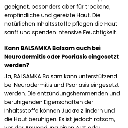
geeignet, besonders aber für trockene,
empfindliche und gereizte Haut. Die
natürlichen Inhaltsstoffe pflegen die Haut
sanft und spenden intensive Feuchtigkeit.
Kann BALSAMKA Balsam auch bei
Neurodermitis oder Psoriasis eingesetzt
werden?
Ja, BALSAMKA Balsam kann unterstützend
bei Neurodermitis und Psoriasis eingesetzt
werden. Die entzündungshemmenden und
beruhigenden Eigenschaften der
Inhaltsstoffe können Juckreiz lindern und
die Haut beruhigen. Es ist jedoch ratsam,
vor der Anwendung einen Arzt oder