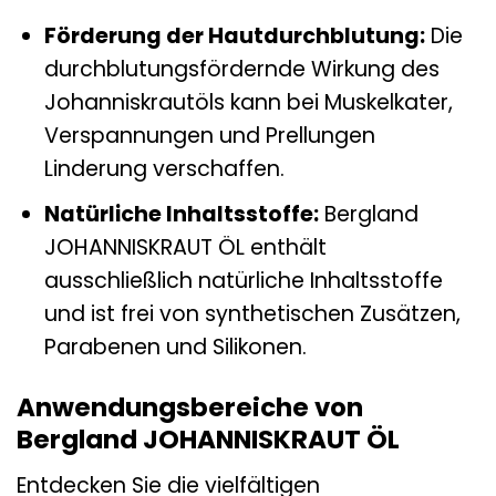
Förderung der Hautdurchblutung:
Die
durchblutungsfördernde Wirkung des
Johanniskrautöls kann bei Muskelkater,
Verspannungen und Prellungen
Linderung verschaffen.
Natürliche Inhaltsstoffe:
Bergland
JOHANNISKRAUT ÖL enthält
ausschließlich natürliche Inhaltsstoffe
und ist frei von synthetischen Zusätzen,
Parabenen und Silikonen.
Anwendungsbereiche von
Bergland JOHANNISKRAUT ÖL
Entdecken Sie die vielfältigen