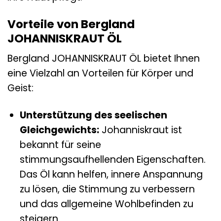
Vorteile von Bergland
JOHANNISKRAUT ÖL
Bergland JOHANNISKRAUT ÖL bietet Ihnen
eine Vielzahl an Vorteilen für Körper und
Geist:
Unterstützung des seelischen
Gleichgewichts:
Johanniskraut ist
bekannt für seine
stimmungsaufhellenden Eigenschaften.
Das Öl kann helfen, innere Anspannung
zu lösen, die Stimmung zu verbessern
und das allgemeine Wohlbefinden zu
steigern.