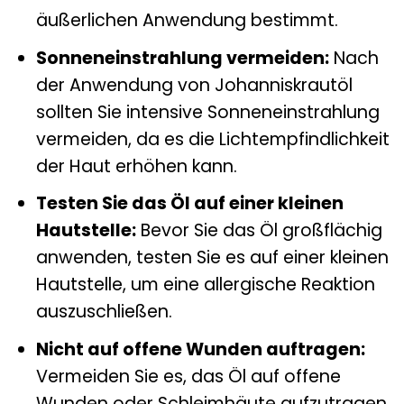
äußerlichen Anwendung bestimmt.
Sonneneinstrahlung vermeiden:
Nach
der Anwendung von Johanniskrautöl
sollten Sie intensive Sonneneinstrahlung
vermeiden, da es die Lichtempfindlichkeit
der Haut erhöhen kann.
Testen Sie das Öl auf einer kleinen
Hautstelle:
Bevor Sie das Öl großflächig
anwenden, testen Sie es auf einer kleinen
Hautstelle, um eine allergische Reaktion
auszuschließen.
Nicht auf offene Wunden auftragen:
Vermeiden Sie es, das Öl auf offene
Wunden oder Schleimhäute aufzutragen.