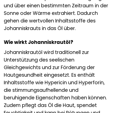
und über einen bestimmten Zeitraum in der
Sonne oder Wärme extrahiert. Dadurch
gehen die wertvollen Inhaltsstoffe des
Johanniskrauts in das Öl über.
Wie wirkt Johanniskrautöl?
Johanniskrautöl wird traditionell zur
Unterstützung des seelischen
Gleichgewichts und zur Förderung der
Hautgesundheit eingesetzt. Es enthält
Inhaltsstoffe wie Hypericin und Hyperforin,
die stimmungsaufhellende und
beruhigende Eigenschaften haben können.
Zudem pflegt das Öl die Haut, spendet
Feuchtigkeit und kann bei Rötungen und