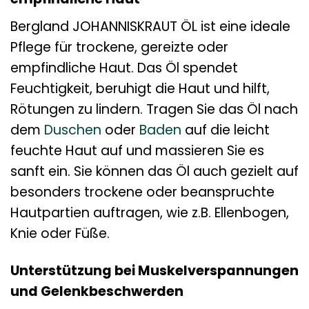
Bergland JOHANNISKRAUT ÖL ist eine ideale
Pflege für trockene, gereizte oder
empfindliche Haut. Das Öl spendet
Feuchtigkeit, beruhigt die Haut und hilft,
Rötungen zu lindern. Tragen Sie das Öl nach
dem
Duschen
oder
Baden
auf die leicht
feuchte Haut auf und massieren Sie es
sanft ein. Sie können das Öl auch gezielt auf
besonders trockene oder beanspruchte
Hautpartien auftragen, wie z.B. Ellenbogen,
Knie oder Füße.
Unterstützung bei Muskelverspannungen
und Gelenkbeschwerden