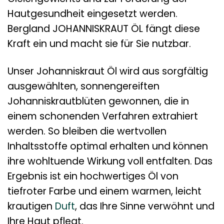
Hautgesundheit eingesetzt werden.
Bergland JOHANNISKRAUT ÖL fängt diese
Kraft ein und macht sie für Sie nutzbar.
Unser Johanniskraut Öl wird aus sorgfältig
ausgewählten, sonnengereiften
Johanniskrautblüten gewonnen, die in
einem schonenden Verfahren extrahiert
werden. So bleiben die wertvollen
Inhaltsstoffe optimal erhalten und können
ihre wohltuende Wirkung voll entfalten. Das
Ergebnis ist ein hochwertiges Öl von
tiefroter Farbe und einem warmen, leicht
krautigen
Duft
, das Ihre Sinne verwöhnt und
Ihre Haut pflegt.