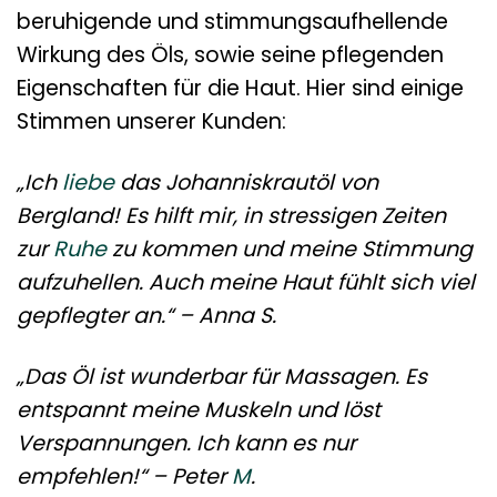
beruhigende und stimmungsaufhellende
Wirkung des Öls, sowie seine pflegenden
Eigenschaften für die Haut. Hier sind einige
Stimmen unserer Kunden:
„Ich
liebe
das Johanniskrautöl von
Bergland! Es hilft mir, in stressigen Zeiten
zur
Ruhe
zu kommen und meine Stimmung
aufzuhellen. Auch meine Haut fühlt sich viel
gepflegter an.“ – Anna S.
„Das Öl ist wunderbar für Massagen. Es
entspannt meine Muskeln und löst
Verspannungen. Ich kann es nur
empfehlen!“ – Peter
M
.