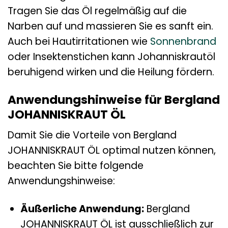
Tragen Sie das Öl regelmäßig auf die
Narben auf und massieren Sie es sanft ein.
Auch bei Hautirritationen wie
Sonnenbrand
oder Insektenstichen kann Johanniskrautöl
beruhigend wirken und die Heilung fördern.
Anwendungshinweise für Bergland
JOHANNISKRAUT ÖL
Damit Sie die Vorteile von Bergland
JOHANNISKRAUT ÖL optimal nutzen können,
beachten Sie bitte folgende
Anwendungshinweise:
Äußerliche Anwendung:
Bergland
JOHANNISKRAUT ÖL ist ausschließlich zur