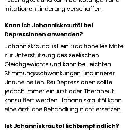
Irritationen Linderung verschaffen.
Kann ich Johanniskrautöl bei
Depressionen anwenden?
Johanniskrautöl ist ein traditionelles Mittel
zur Unterstützung des seelischen
Gleichgewichts und kann bei leichten
Stimmungsschwankungen und innerer
Unruhe helfen. Bei Depressionen sollte
jedoch immer ein Arzt oder Therapeut
konsultiert werden. Johanniskrautöl kann
eine ärztliche Behandlung nicht ersetzen.
Ist Johanniskrautöl lichtempfindlich?