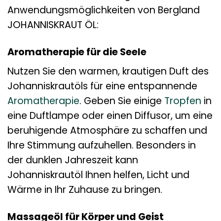
Anwendungsmöglichkeiten von Bergland
JOHANNISKRAUT ÖL:
Aromatherapie für die Seele
Nutzen Sie den warmen, krautigen Duft des
Johanniskrautöls für eine entspannende
Aromatherapie
. Geben Sie einige
Tropfen
in
eine Duftlampe oder einen Diffusor, um eine
beruhigende Atmosphäre zu schaffen und
Ihre Stimmung aufzuhellen. Besonders in
der dunklen Jahreszeit kann
Johanniskrautöl Ihnen helfen, Licht und
Wärme in Ihr Zuhause zu bringen.
Massageöl für Körper und Geist