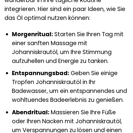
wunderbar in Ihre tägliche Routine
integrieren. Hier sind ein paar Ideen, wie Sie
das Öl optimal nutzen können:
Morgenritual:
Starten Sie Ihren Tag mit
einer sanften Massage mit
Johanniskrautöl, um Ihre Stimmung
aufzuhellen und Energie zu tanken.
Entspannungsbad:
Geben Sie einige
Tropfen Johanniskrautöl in Ihr
Badewasser, um ein entspannendes und
wohltuendes Badeerlebnis zu genießen.
Abendritual:
Massieren Sie Ihre Füße
oder Ihren Nacken mit Johanniskrautöl,
um Verspannungen zu lösen und einen