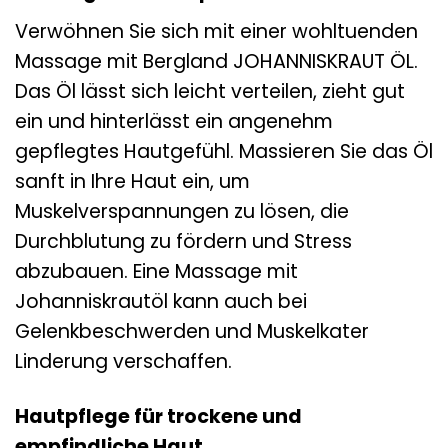
Verwöhnen Sie sich mit einer wohltuenden
Massage mit Bergland JOHANNISKRAUT ÖL.
Das Öl lässt sich leicht verteilen, zieht gut
ein und hinterlässt ein angenehm
gepflegtes Hautgefühl. Massieren Sie das Öl
sanft in Ihre Haut ein, um
Muskelverspannungen zu lösen, die
Durchblutung zu fördern und Stress
abzubauen. Eine Massage mit
Johanniskrautöl kann auch bei
Gelenkbeschwerden und Muskelkater
Linderung verschaffen.
Hautpflege für trockene und
empfindliche Haut