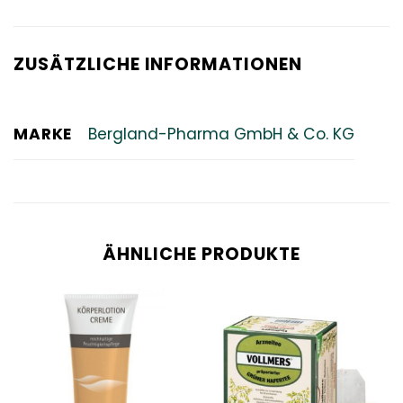
ZUSÄTZLICHE INFORMATIONEN
MARKE
Bergland-Pharma GmbH & Co. KG
ÄHNLICHE PRODUKTE