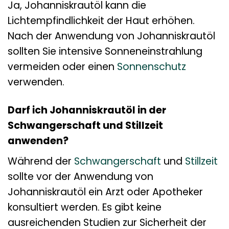
Ja, Johanniskrautöl kann die
Lichtempfindlichkeit der Haut erhöhen.
Nach der Anwendung von Johanniskrautöl
sollten Sie intensive Sonneneinstrahlung
vermeiden oder einen
Sonnenschutz
verwenden.
Darf ich Johanniskrautöl in der
Schwangerschaft und Stillzeit
anwenden?
Während der
Schwangerschaft
und
Stillzeit
sollte vor der Anwendung von
Johanniskrautöl ein Arzt oder Apotheker
konsultiert werden. Es gibt keine
ausreichenden Studien zur Sicherheit der