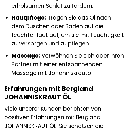
erholsamen Schlaf zu fördern.
Hautpflege:
Tragen Sie das Öl nach
dem Duschen oder Baden auf die
feuchte Haut auf, um sie mit Feuchtigkeit
zu versorgen und zu pflegen.
Massage:
Verwöhnen Sie sich oder Ihren
Partner mit einer entspannenden
Massage mit Johanniskrautöl.
Erfahrungen mit Bergland
JOHANNISKRAUT ÖL
Viele unserer Kunden berichten von
positiven Erfahrungen mit Bergland
JOHANNISKRAUT ÖL. Sie schätzen die