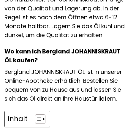
von der Qualität und Lagerung ab. In der
Regel ist es nach dem Öffnen etwa 6-12
Monate haltbar. Lagern Sie das Öl kühl und
dunkel, um die Qualität zu erhalten.
Wo kann ich Bergland JOHANNISKRAUT
ÖL kaufen?
Bergland JOHANNISKRAUT ÖL ist in unserer
Online-Apotheke erhältlich. Bestellen Sie
bequem von zu Hause aus und lassen Sie
sich das Öl direkt an Ihre Haustür liefern.
Inhalt