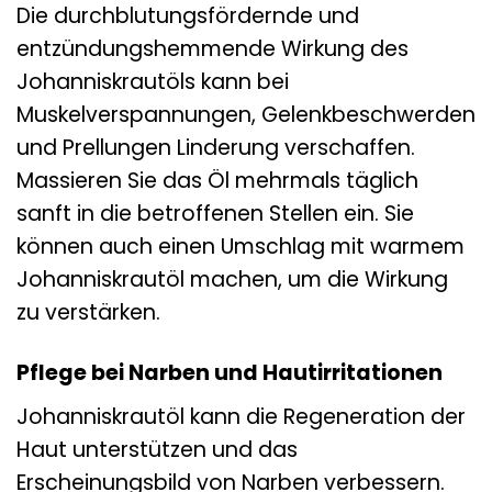
Die durchblutungsfördernde und
entzündungshemmende Wirkung des
Johanniskrautöls kann bei
Muskelverspannungen, Gelenkbeschwerden
und Prellungen Linderung verschaffen.
Massieren Sie das Öl mehrmals täglich
sanft in die betroffenen Stellen ein. Sie
können auch einen Umschlag mit warmem
Johanniskrautöl machen, um die Wirkung
zu verstärken.
Pflege bei Narben und Hautirritationen
Johanniskrautöl kann die Regeneration der
Haut unterstützen und das
Erscheinungsbild von Narben verbessern.