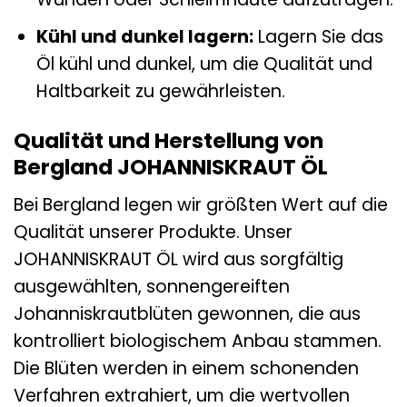
Kühl und dunkel lagern:
Lagern Sie das
Öl kühl und dunkel, um die Qualität und
Haltbarkeit zu gewährleisten.
Qualität und Herstellung von
Bergland JOHANNISKRAUT ÖL
Bei Bergland legen wir größten Wert auf die
Qualität unserer Produkte. Unser
JOHANNISKRAUT ÖL wird aus sorgfältig
ausgewählten, sonnengereiften
Johanniskrautblüten gewonnen, die aus
kontrolliert biologischem Anbau stammen.
Die Blüten werden in einem schonenden
Verfahren extrahiert, um die wertvollen