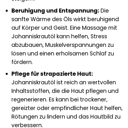
Beruhigung und Entspannung:
Die
sanfte Wärme des Öls wirkt beruhigend
auf Körper und Geist. Eine Massage mit
Johanniskrautöl kann helfen, Stress
abzubauen, Muskelverspannungen zu
lösen und einen erholsamen Schlaf zu
fördern.
Pflege für strapazierte Haut:
Johanniskrautöl ist reich an wertvollen
Inhaltsstoffen, die die Haut pflegen und
regenerieren. Es kann bei trockener,
gereizter oder empfindlicher Haut helfen,
Rötungen zu lindern und das Hautbild zu
verbessern.