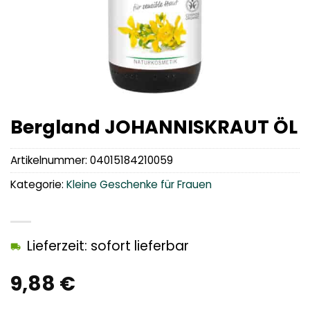
Bergland JOHANNISKRAUT ÖL
Artikelnummer:
04015184210059
Kategorie:
Kleine Geschenke für Frauen
Lieferzeit: sofort lieferbar
9,88
€