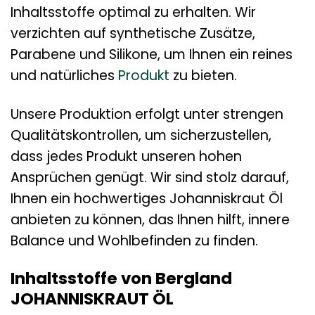
Inhaltsstoffe optimal zu erhalten. Wir
verzichten auf synthetische Zusätze,
Parabene und Silikone, um Ihnen ein reines
und natürliches
Produkt
zu bieten.
Unsere Produktion erfolgt unter strengen
Qualitätskontrollen, um sicherzustellen,
dass jedes Produkt unseren hohen
Ansprüchen genügt. Wir sind stolz darauf,
Ihnen ein hochwertiges Johanniskraut Öl
anbieten zu können, das Ihnen hilft, innere
Balance und Wohlbefinden zu finden.
Inhaltsstoffe von Bergland
JOHANNISKRAUT ÖL