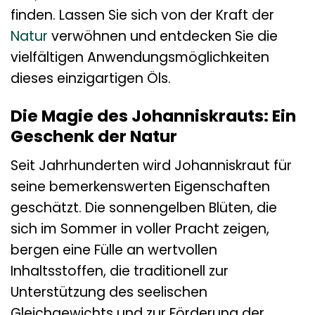
finden. Lassen Sie sich von der Kraft der
Natur
verwöhnen und entdecken Sie die
vielfältigen Anwendungsmöglichkeiten
dieses einzigartigen Öls.
Die Magie des Johanniskrauts: Ein
Geschenk der Natur
Seit Jahrhunderten wird Johanniskraut für
seine bemerkenswerten Eigenschaften
geschätzt. Die sonnengelben Blüten, die
sich im Sommer in voller Pracht zeigen,
bergen eine Fülle an wertvollen
Inhaltsstoffen, die traditionell zur
Unterstützung des seelischen
Gleichgewichts und zur Förderung der