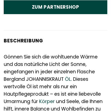
ZUM PARTNERSHOP
BESCHREIBUNG
Gönnen Sie sich die wohltuende Wärme
und das natürliche Licht der Sonne,
eingefangen in jeder einzelnen Flasche
Bergland JOHANNISKRAUT
ÖL
. Dieses
wertvolle Öl ist mehr als nur ein
Hautpflegeprodukt – es ist eine liebevolle
Umarmung für
Körper
und Seele, die Ihnen
hilft, innere Balance und Wohlbefinden zu