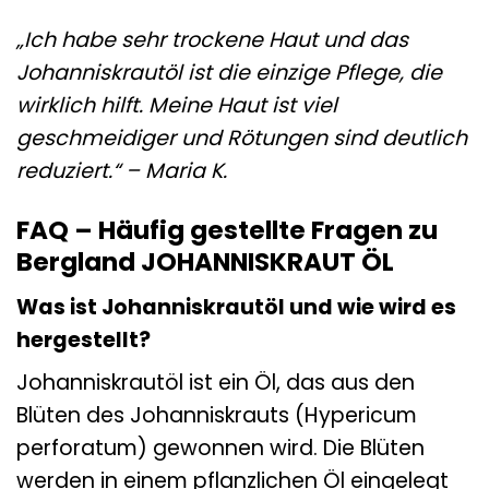
„Ich habe sehr trockene Haut und das
Johanniskrautöl ist die einzige Pflege, die
wirklich hilft. Meine Haut ist viel
geschmeidiger und Rötungen sind deutlich
reduziert.“ – Maria K.
FAQ – Häufig gestellte Fragen zu
Bergland JOHANNISKRAUT ÖL
Was ist Johanniskrautöl und wie wird es
hergestellt?
Johanniskrautöl ist ein Öl, das aus den
Blüten des Johanniskrauts (Hypericum
perforatum) gewonnen wird. Die Blüten
werden in einem pflanzlichen Öl eingelegt