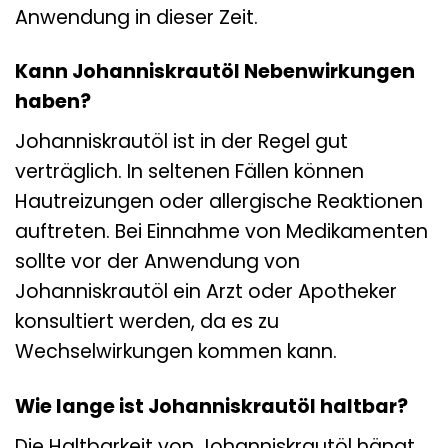
Anwendung in dieser Zeit.
Kann Johanniskrautöl Nebenwirkungen
haben?
Johanniskrautöl ist in der Regel gut
verträglich. In seltenen Fällen können
Hautreizungen oder allergische Reaktionen
auftreten. Bei Einnahme von Medikamenten
sollte vor der Anwendung von
Johanniskrautöl ein Arzt oder Apotheker
konsultiert werden, da es zu
Wechselwirkungen kommen kann.
Wie lange ist Johanniskrautöl haltbar?
Die Haltbarkeit von Johanniskrautöl hängt