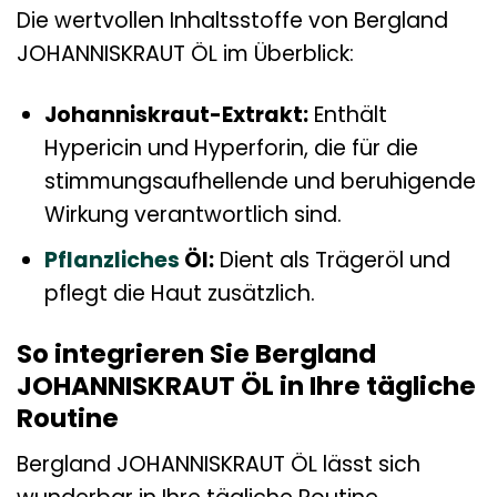
Die wertvollen Inhaltsstoffe von Bergland
JOHANNISKRAUT ÖL im Überblick:
Johanniskraut-Extrakt:
Enthält
Hypericin und Hyperforin, die für die
stimmungsaufhellende und beruhigende
Wirkung verantwortlich sind.
Pflanzliches
Öl:
Dient als Trägeröl und
pflegt die Haut zusätzlich.
So integrieren Sie Bergland
JOHANNISKRAUT ÖL in Ihre tägliche
Routine
Bergland JOHANNISKRAUT ÖL lässt sich