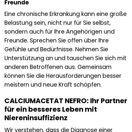
Freunde
Eine chronische Erkrankung kann eine große
Belastung sein, nicht nur für Sie selbst,
sondern auch für Ihre Angehörigen und
Freunde. Sprechen Sie offen über Ihre
Gefühle und Bedürfnisse. Nehmen Sie
Unterstützung an und tauschen Sie sich mit
anderen Betroffenen aus. Gemeinsam
können Sie die Herausforderungen besser
meistern und neue Kraft schöpfen.
CALCIUMACETAT NEFRO: Ihr Partner
für ein besseres Leben mit
Niereninsuffizienz
Wir verstehen, dass die Diagnose einer