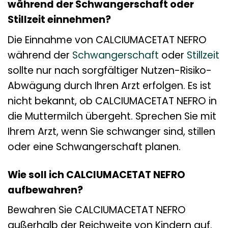
während der Schwangerschaft oder
Stillzeit einnehmen?
Die Einnahme von CALCIUMACETAT NEFRO
während der
Schwangerschaft
oder
Stillzeit
sollte nur nach sorgfältiger Nutzen-Risiko-
Abwägung durch Ihren Arzt erfolgen. Es ist
nicht bekannt, ob CALCIUMACETAT NEFRO in
die Muttermilch übergeht. Sprechen Sie mit
Ihrem Arzt, wenn Sie schwanger sind, stillen
oder eine Schwangerschaft planen.
Wie soll ich CALCIUMACETAT NEFRO
aufbewahren?
Bewahren Sie CALCIUMACETAT NEFRO
außerhalb der Reichweite von Kindern auf.