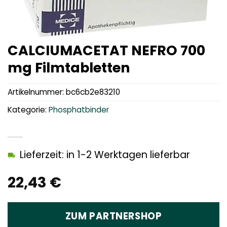
CALCIUMACETAT NEFRO 700
mg Filmtabletten
Artikelnummer:
bc6cb2e83210
Kategorie:
Phosphatbinder
Lieferzeit: in 1-2 Werktagen lieferbar
22,43
€
ZUM PARTNERSHOP