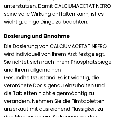
unterstützen. Damit CALCIUMACETAT NEFRO
seine volle Wirkung entfalten kann, ist es
wichtig, einige Dinge zu beachten:
Dosierung und Einnahme
Die Dosierung von CALCIUMACETAT NEFRO
wird individuell von Ihrem Arzt festgelegt.
Sie richtet sich nach Ihrem Phosphatspiegel
und Ihrem allgemeinen
Gesundheitszustand. Es ist wichtig, die
verordnete Dosis genau einzuhalten und
die Tabletten nicht eigenmächtig zu
verändern. Nehmen Sie die Filmtabletten
unzerkaut mit ausreichend Flüssigkeit zu
den Mahlzeiten ein. So können sie das