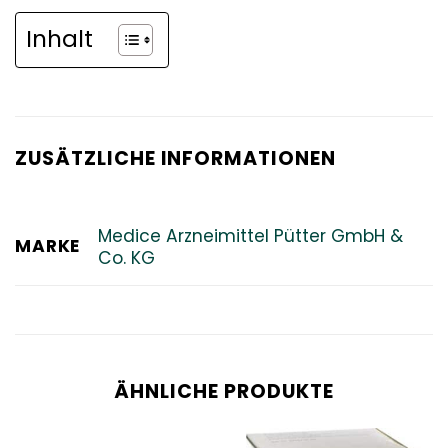
Inhalt
ZUSÄTZLICHE INFORMATIONEN
Medice Arzneimittel Pütter GmbH &
MARKE
Co. KG
ÄHNLICHE PRODUKTE