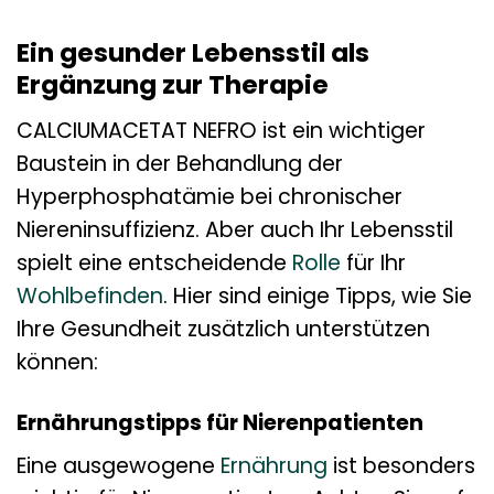
Ein gesunder Lebensstil als
Ergänzung zur Therapie
CALCIUMACETAT NEFRO ist ein wichtiger
Baustein in der Behandlung der
Hyperphosphatämie bei chronischer
Niereninsuffizienz. Aber auch Ihr Lebensstil
spielt eine entscheidende
Rolle
für Ihr
Wohlbefinden
. Hier sind einige Tipps, wie Sie
Ihre Gesundheit zusätzlich unterstützen
können:
Ernährungstipps für Nierenpatienten
Eine ausgewogene
Ernährung
ist besonders