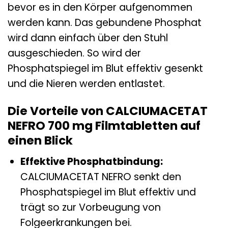
bevor es in den Körper aufgenommen
werden kann. Das gebundene Phosphat
wird dann einfach über den Stuhl
ausgeschieden. So wird der
Phosphatspiegel im Blut effektiv gesenkt
und die Nieren werden entlastet.
Die Vorteile von CALCIUMACETAT
NEFRO 700 mg Filmtabletten auf
einen Blick
Effektive Phosphatbindung:
CALCIUMACETAT NEFRO senkt den
Phosphatspiegel im Blut effektiv und
trägt so zur Vorbeugung von
Folgeerkrankungen bei.