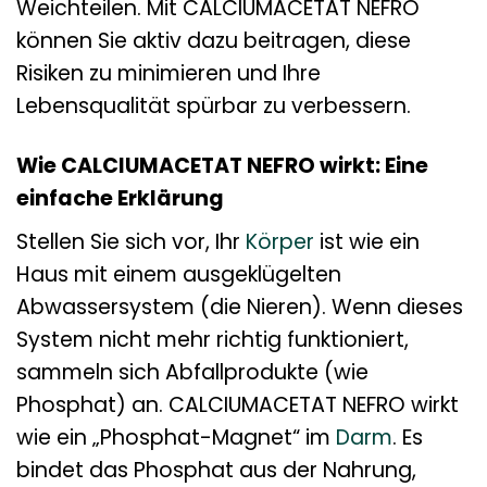
Weichteilen. Mit CALCIUMACETAT NEFRO
können Sie aktiv dazu beitragen, diese
Risiken zu minimieren und Ihre
Lebensqualität spürbar zu verbessern.
Wie CALCIUMACETAT NEFRO wirkt: Eine
einfache Erklärung
Stellen Sie sich vor, Ihr
Körper
ist wie ein
Haus mit einem ausgeklügelten
Abwassersystem (die Nieren). Wenn dieses
System nicht mehr richtig funktioniert,
sammeln sich Abfallprodukte (wie
Phosphat) an. CALCIUMACETAT NEFRO wirkt
wie ein „Phosphat-Magnet“ im
Darm
. Es
bindet das Phosphat aus der Nahrung,