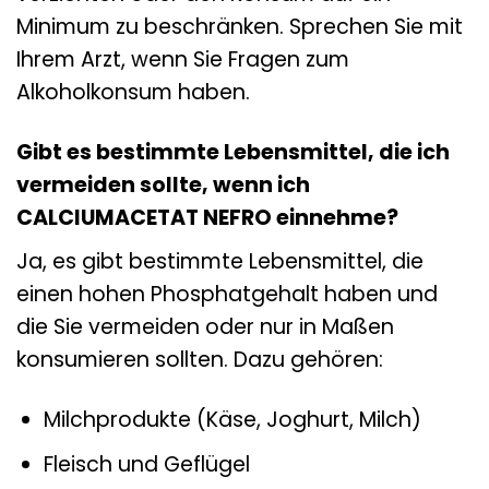
Minimum zu beschränken. Sprechen Sie mit
Ihrem Arzt, wenn Sie Fragen zum
Alkoholkonsum haben.
Gibt es bestimmte Lebensmittel, die ich
vermeiden sollte, wenn ich
CALCIUMACETAT NEFRO einnehme?
Ja, es gibt bestimmte Lebensmittel, die
einen hohen Phosphatgehalt haben und
die Sie vermeiden oder nur in Maßen
konsumieren sollten. Dazu gehören:
Milchprodukte (Käse, Joghurt, Milch)
Fleisch und Geflügel