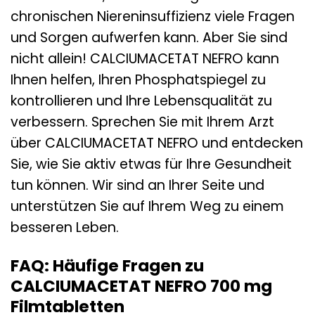
chronischen Niereninsuffizienz viele Fragen
und Sorgen aufwerfen kann. Aber Sie sind
nicht allein! CALCIUMACETAT NEFRO kann
Ihnen helfen, Ihren Phosphatspiegel zu
kontrollieren und Ihre Lebensqualität zu
verbessern. Sprechen Sie mit Ihrem Arzt
über CALCIUMACETAT NEFRO und entdecken
Sie, wie Sie aktiv etwas für Ihre Gesundheit
tun können. Wir sind an Ihrer Seite und
unterstützen Sie auf Ihrem Weg zu einem
besseren Leben.
FAQ: Häufige Fragen zu
CALCIUMACETAT NEFRO 700 mg
Filmtabletten