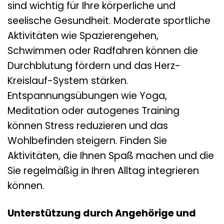
sind wichtig für Ihre körperliche und
seelische Gesundheit. Moderate sportliche
Aktivitäten wie Spazierengehen,
Schwimmen oder Radfahren können die
Durchblutung fördern und das Herz-
Kreislauf-System stärken.
Entspannungsübungen wie Yoga,
Meditation oder autogenes Training
können Stress reduzieren und das
Wohlbefinden steigern. Finden Sie
Aktivitäten, die Ihnen Spaß machen und die
Sie regelmäßig in Ihren Alltag integrieren
können.
Unterstützung durch Angehörige und