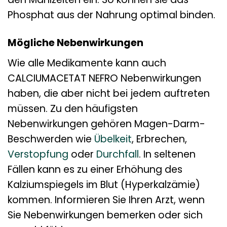
Phosphat aus der Nahrung optimal binden.
Mögliche Nebenwirkungen
Wie alle Medikamente kann auch
CALCIUMACETAT NEFRO Nebenwirkungen
haben, die aber nicht bei jedem auftreten
müssen. Zu den häufigsten
Nebenwirkungen gehören Magen-Darm-
Beschwerden wie
Übelkeit
, Erbrechen,
Verstopfung
oder
Durchfall
. In seltenen
Fällen kann es zu einer Erhöhung des
Kalziumspiegels im Blut (Hyperkalzämie)
kommen. Informieren Sie Ihren Arzt, wenn
Sie Nebenwirkungen bemerken oder sich