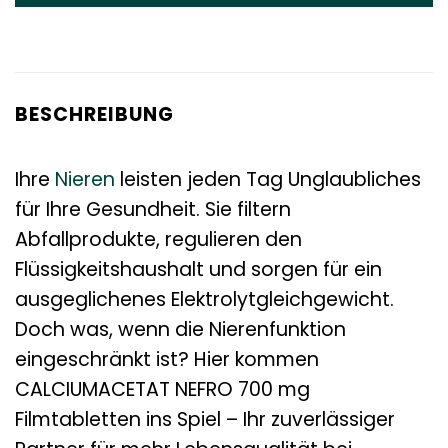
BESCHREIBUNG
Ihre
Nieren
leisten jeden Tag Unglaubliches
für Ihre Gesundheit. Sie filtern
Abfallprodukte, regulieren den
Flüssigkeitshaushalt und sorgen für ein
ausgeglichenes Elektrolytgleichgewicht.
Doch was, wenn die Nierenfunktion
eingeschränkt ist? Hier kommen
CALCIUMACETAT NEFRO 700 mg
Filmtabletten ins Spiel – Ihr zuverlässiger