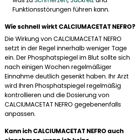
was zu
Schmerzen
,
Juckreiz
und
Funktionsstörungen führen kann.
Wie schnell wirkt CALCIUMACETAT NEFRO?
Die Wirkung von CALCIUMACETAT NEFRO
setzt in der Regel innerhalb weniger Tage
ein. Der Phosphatspiegel im Blut sollte sich
nach einigen Wochen regelmäßiger
Einnahme deutlich gesenkt haben. Ihr Arzt
wird Ihren Phosphatspiegel regelmäßig
kontrollieren und die Dosierung von
CALCIUMACETAT NEFRO gegebenenfalls
anpassen.
Kann ich CALCIUMACETAT NEFRO auch