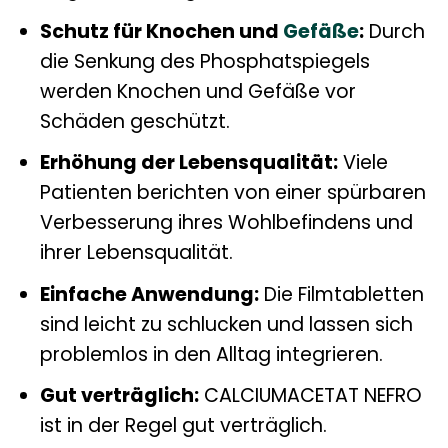
Schutz für Knochen und
Gefäße
:
Durch
die Senkung des Phosphatspiegels
werden Knochen und Gefäße vor
Schäden geschützt.
Erhöhung der Lebensqualität:
Viele
Patienten berichten von einer spürbaren
Verbesserung ihres Wohlbefindens und
ihrer Lebensqualität.
Einfache Anwendung:
Die Filmtabletten
sind leicht zu schlucken und lassen sich
problemlos in den Alltag integrieren.
Gut verträglich:
CALCIUMACETAT NEFRO
ist in der Regel gut verträglich.