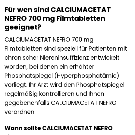
Für wen sind CALCIUMACETAT
NEFRO 700 mg Filmtabletten
geeignet?
CALCIUMACETAT NEFRO 700 mg
Filmtabletten sind speziell für Patienten mit
chronischer Niereninsuffizienz entwickelt
worden, bei denen ein erhöhter
Phosphatspiegel (Hyperphosphatämie)
vorliegt. Ihr Arzt wird den Phosphatspiegel
regelmäßig kontrollieren und Ihnen
gegebenenfalls CALCIUMACETAT NEFRO
verordnen.
Wann sollte CALCIUMACETAT NEFRO