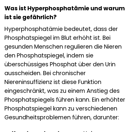
Was ist Hyperphosphatämie und warum
ist sie gefährlich?
Hyperphosphatämie bedeutet, dass der
Phosphatspiegel im Blut erhöht ist. Bei
gesunden Menschen regulieren die Nieren
den Phosphatspiegel, indem sie
überschüssiges Phosphat über den Urin
ausscheiden. Bei chronischer
Niereninsuffizienz ist diese Funktion
eingeschränkt, was zu einem Anstieg des
Phosphatspiegels führen kann. Ein erhöhter
Phosphatspiegel kann zu verschiedenen
Gesundheitsproblemen führen, darunter: