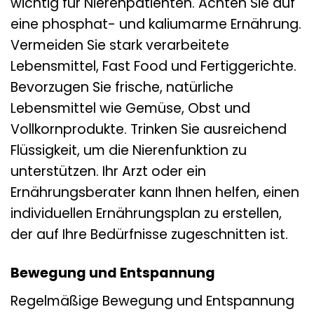
wichtig für Nierenpatienten. Achten Sie auf
eine phosphat- und kaliumarme Ernährung.
Vermeiden Sie stark verarbeitete
Lebensmittel, Fast Food und Fertiggerichte.
Bevorzugen Sie frische, natürliche
Lebensmittel wie Gemüse, Obst und
Vollkornprodukte. Trinken Sie ausreichend
Flüssigkeit, um die Nierenfunktion zu
unterstützen. Ihr Arzt oder ein
Ernährungsberater kann Ihnen helfen, einen
individuellen Ernährungsplan zu erstellen,
der auf Ihre Bedürfnisse zugeschnitten ist.
Bewegung und Entspannung
Regelmäßige Bewegung und Entspannung