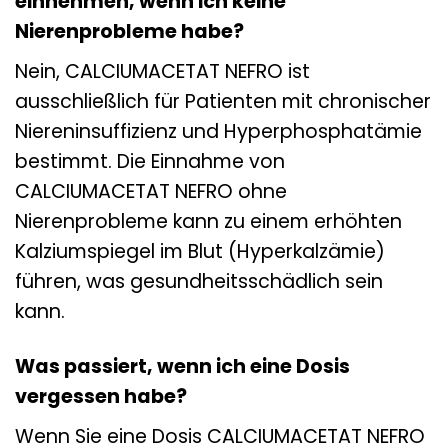
einnehmen, wenn ich keine
Nierenprobleme habe?
Nein, CALCIUMACETAT NEFRO ist
ausschließlich für Patienten mit chronischer
Niereninsuffizienz und Hyperphosphatämie
bestimmt. Die Einnahme von
CALCIUMACETAT NEFRO ohne
Nierenprobleme kann zu einem erhöhten
Kalziumspiegel im Blut (Hyperkalzämie)
führen, was gesundheitsschädlich sein
kann.
Was passiert, wenn ich eine Dosis
vergessen habe?
Wenn Sie eine Dosis CALCIUMACETAT NEFRO