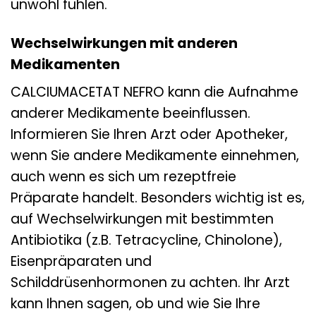
unwohl fühlen.
Wechselwirkungen mit anderen
Medikamenten
CALCIUMACETAT NEFRO kann die Aufnahme
anderer Medikamente beeinflussen.
Informieren Sie Ihren Arzt oder Apotheker,
wenn Sie andere Medikamente einnehmen,
auch wenn es sich um rezeptfreie
Präparate handelt. Besonders wichtig ist es,
auf Wechselwirkungen mit bestimmten
Antibiotika (z.B. Tetracycline, Chinolone),
Eisenpräparaten und
Schilddrüsenhormonen zu achten. Ihr Arzt
kann Ihnen sagen, ob und wie Sie Ihre