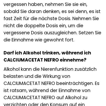
vergessen haben, nehmen Sie sie ein,
sobald Sie daran denken, es sei denn, es ist
fast Zeit für die nächste Dosis. Nehmen Sie
nicht die doppelte Dosis ein, um die
vergessene Dosis auszugleichen. Setzen Sie
die Einnahme wie gewohnt fort.
Darf ich Alkohol trinken, während ich
CALCIUMACETAT NEFRO einnehme?
Alkohol kann die Nierenfunktion zusätzlich
belasten und die Wirkung von
CALCIUMACETAT NEFRO beeinträchtigen. Es
ist ratsam, während der Einnahme von
CALCIUMACETAT NEFRO auf Alkohol zu
verzichten oder den Konsum auf ein