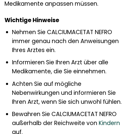
Medikamente anpassen müssen.
Wichtige Hinweise
Nehmen Sie CALCIUMACETAT NEFRO
immer genau nach den Anweisungen
Ihres Arztes ein.
Informieren Sie Ihren Arzt über alle
Medikamente, die Sie einnehmen.
Achten Sie auf mögliche
Nebenwirkungen und informieren Sie
Ihren Arzt, wenn Sie sich unwohl fühlen.
Bewahren Sie CALCIUMACETAT NEFRO
außerhalb der Reichweite von
Kindern
auf.