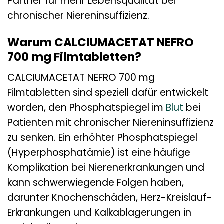
Partner für mehr Lebensqualität bei
chronischer Niereninsuffizienz.
Warum CALCIUMACETAT NEFRO
700 mg Filmtabletten?
CALCIUMACETAT NEFRO 700 mg
Filmtabletten sind speziell dafür entwickelt
worden, den Phosphatspiegel im
Blut
bei
Patienten mit chronischer Niereninsuffizienz
zu senken. Ein erhöhter Phosphatspiegel
(Hyperphosphatämie) ist eine häufige
Komplikation bei Nierenerkrankungen und
kann schwerwiegende Folgen haben,
darunter Knochenschäden, Herz-Kreislauf-
Erkrankungen und Kalkablagerungen in