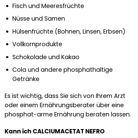
Fisch und Meeresfrüchte
Nüsse und Samen
Hülsenfrüchte (Bohnen, Linsen, Erbsen)
Vollkornprodukte
Schokolade und Kakao
Cola und andere phosphathaltige
Getränke
Es ist wichtig, dass Sie sich von Ihrem Arzt
oder einem Ernährungsberater über eine
phosphat-arme Ernährung beraten lassen.
Kann ich CALCIUMACETAT NEFRO