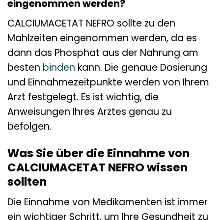
eingenommen werden?
CALCIUMACETAT NEFRO sollte zu den
Mahlzeiten eingenommen werden, da es
dann das Phosphat aus der Nahrung am
besten
binden
kann. Die genaue Dosierung
und Einnahmezeitpunkte werden von Ihrem
Arzt festgelegt. Es ist wichtig, die
Anweisungen Ihres Arztes genau zu
befolgen.
Was Sie über die Einnahme von
CALCIUMACETAT NEFRO wissen
sollten
Die Einnahme von Medikamenten ist immer
ein wichtiger Schritt, um Ihre Gesundheit zu