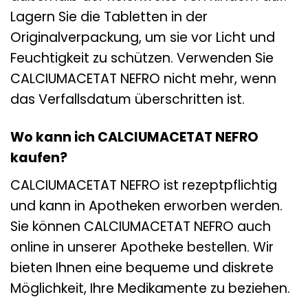
Lagern Sie die Tabletten in der
Originalverpackung, um sie vor Licht und
Feuchtigkeit zu schützen. Verwenden Sie
CALCIUMACETAT NEFRO nicht mehr, wenn
das Verfallsdatum überschritten ist.
Wo kann ich CALCIUMACETAT NEFRO
kaufen?
CALCIUMACETAT NEFRO ist rezeptpflichtig
und kann in Apotheken erworben werden.
Sie können CALCIUMACETAT NEFRO auch
online in unserer Apotheke bestellen. Wir
bieten Ihnen eine bequeme und diskrete
Möglichkeit, Ihre Medikamente zu beziehen.