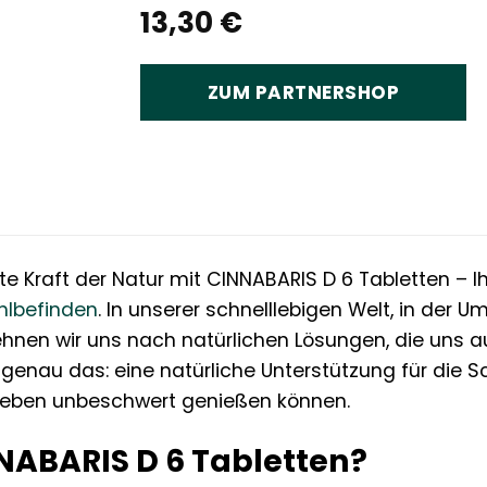
13,30
€
ZUM PARTNERSHOP
e Kraft der Natur mit CINNABARIS D 6 Tabletten – Ihr
lbefinden
. In unserer schnelllebigen Welt, in der
ehnen wir uns nach natürlichen Lösungen, die uns a
 genau das: eine natürliche Unterstützung für die S
eben unbeschwert genießen können.
NABARIS D 6 Tabletten?