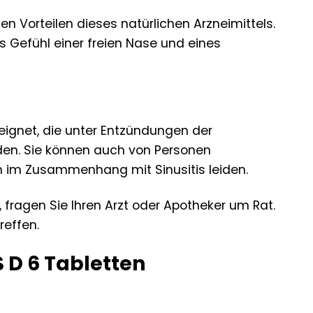
n Vorteilen dieses natürlichen Arzneimittels.
 Gefühl einer freien Nase und eines
eignet, die unter Entzündungen der
iden. Sie können auch von Personen
 im Zusammenhang mit Sinusitis leiden.
 fragen Sie Ihren Arzt oder Apotheker um Rat.
reffen.
D 6 Tabletten