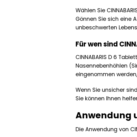
Wählen Sie CINNABARIS 
Gönnen Sie sich eine A
unbeschwerten Lebens
Für wen sind CINN
CINNABARIS D 6 Tablet
Nasennebenhöhlen (Sin
eingenommen werden, d
Wenn Sie unsicher sind
Sie können Ihnen helfen
Anwendung un
Die Anwendung von CIN