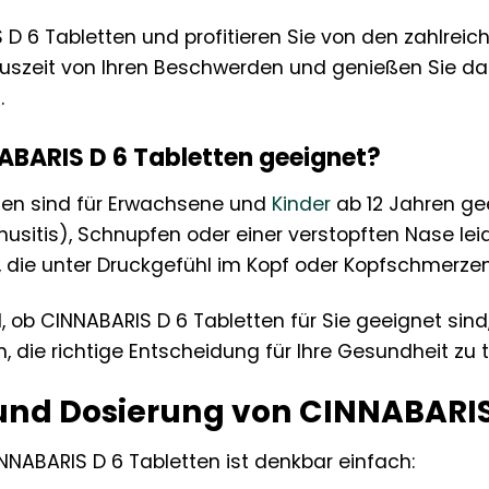
D 6 Tabletten und profitieren Sie von den zahlreiche
uszeit von Ihren Beschwerden und genießen Sie das
.
ABARIS D 6 Tabletten geeignet?
ten sind für Erwachsene und
Kinder
ab 12 Jahren ge
usitis), Schnupfen oder einer verstopften Nase le
ie unter Druckgefühl im Kopf oder Kopfschmerzen
, ob CINNABARIS D 6 Tabletten für Sie geeignet sind,
, die richtige Entscheidung für Ihre Gesundheit zu t
d Dosierung von CINNABARIS 
NABARIS D 6 Tabletten ist denkbar einfach: