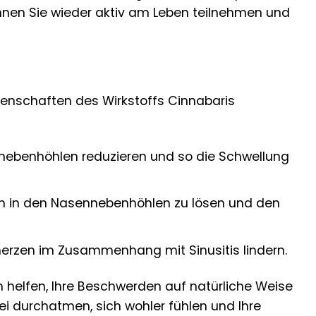
nen Sie wieder aktiv am Leben teilnehmen und
genschaften des Wirkstoffs Cinnabaris
ebenhöhlen reduzieren und so die Schwellung
im in den Nasennebenhöhlen zu lösen und den
erzen im Zusammenhang mit Sinusitis lindern.
n helfen, Ihre Beschwerden auf natürliche Weise
ei durchatmen, sich wohler fühlen und Ihre