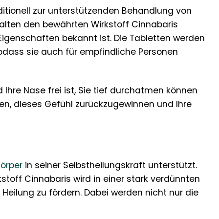
ditionell zur unterstützenden Behandlung von
halten den bewährten Wirkstoff Cinnabaris
genschaften bekannt ist. Die Tabletten werden
sodass sie auch für empfindliche Personen
 Ihre Nase frei ist, Sie tief durchatmen können
lfen, dieses Gefühl zurückzugewinnen und Ihre
Körper
in seiner Selbstheilungskraft unterstützt.
stoff Cinnabaris wird in einer stark verdünnten
Heilung zu fördern. Dabei werden nicht nur die