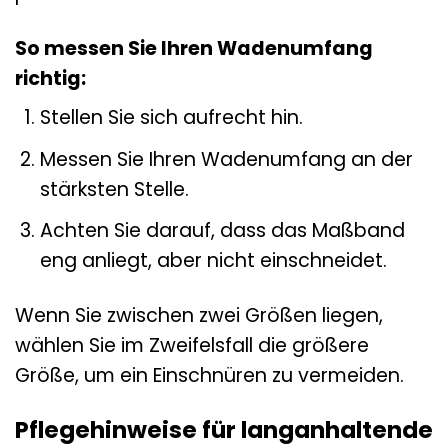
So messen Sie Ihren Wadenumfang
richtig:
Stellen Sie sich aufrecht hin.
Messen Sie Ihren Wadenumfang an der
stärksten Stelle.
Achten Sie darauf, dass das Maßband
eng anliegt, aber nicht einschneidet.
Wenn Sie zwischen zwei Größen liegen,
wählen Sie im Zweifelsfall die größere
Größe, um ein Einschnüren zu vermeiden.
Pflegehinweise für langanhaltende