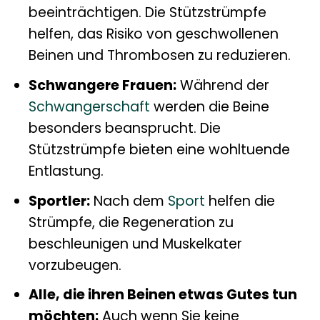
beeinträchtigen. Die Stützstrümpfe
helfen, das Risiko von geschwollenen
Beinen und Thrombosen zu reduzieren.
Schwangere Frauen:
Während der
Schwangerschaft
werden die Beine
besonders beansprucht. Die
Stützstrümpfe bieten eine wohltuende
Entlastung.
Sportler:
Nach dem
Sport
helfen die
Strümpfe, die Regeneration zu
beschleunigen und Muskelkater
vorzubeugen.
Alle, die ihren Beinen etwas Gutes tun
möchten:
Auch wenn Sie keine