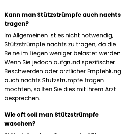
Kann man Stützstrümpfe auch nachts
tragen?
Im Allgemeinen ist es nicht notwendig,
Stützstrümpfe nachts zu tragen, da die
Beine im Liegen weniger belastet werden.
Wenn Sie jedoch aufgrund spezifischer
Beschwerden oder ärztlicher Empfehlung
auch nachts Stützstrümpfe tragen
möchten, sollten Sie dies mit Ihrem Arzt
besprechen.
Wie oft soll man Stützstrümpfe
waschen?