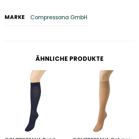
MARKE
Compressana GmbH
ÄHNLICHE PRODUKTE