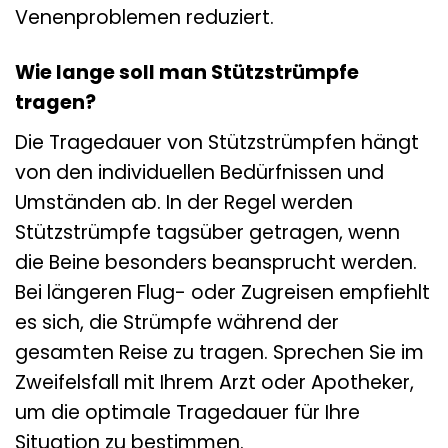
Venenproblemen reduziert.
Wie lange soll man Stützstrümpfe
tragen?
Die Tragedauer von Stützstrümpfen hängt
von den individuellen Bedürfnissen und
Umständen ab. In der Regel werden
Stützstrümpfe tagsüber getragen, wenn
die Beine besonders beansprucht werden.
Bei längeren Flug- oder Zugreisen empfiehlt
es sich, die Strümpfe während der
gesamten Reise zu tragen. Sprechen Sie im
Zweifelsfall mit Ihrem Arzt oder Apotheker,
um die optimale Tragedauer für Ihre
Situation zu bestimmen.