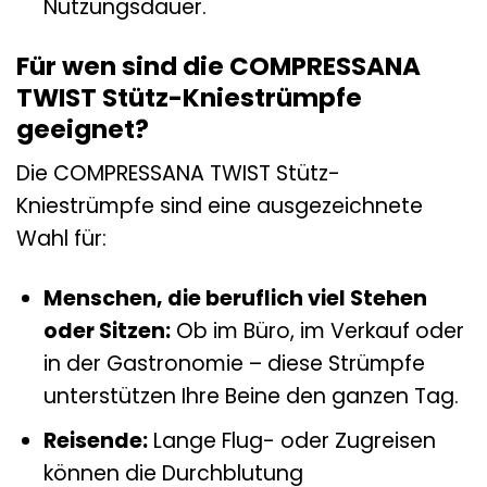
Nutzungsdauer.
Für wen sind die COMPRESSANA
TWIST Stütz-Kniestrümpfe
geeignet?
Die COMPRESSANA TWIST Stütz-
Kniestrümpfe sind eine ausgezeichnete
Wahl für:
Menschen, die beruflich viel Stehen
oder Sitzen:
Ob im Büro, im Verkauf oder
in der Gastronomie – diese Strümpfe
unterstützen Ihre Beine den ganzen Tag.
Reisende:
Lange Flug- oder Zugreisen
können die Durchblutung