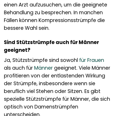
einen Arzt aufzusuchen, um die geeignete
Behandlung zu besprechen. In manchen
Fällen können Kompressionsstrümpfe die
bessere Wahl sein.
Sind Stützstrümpfe auch für Männer
geeignet?
Ja, Stützstrümpfe sind sowohl
für Frauen
als auch für
Männer
geeignet. Viele Männer
profitieren von der entlastenden Wirkung
der Strümpfe, insbesondere wenn sie
beruflich viel Stehen oder Sitzen. Es gibt
spezielle Stützstrümpfe für Männer, die sich
optisch von Damenstrümpfen
unterscheiden.