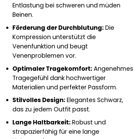
Entlastung bei schweren und müden
Beinen.
Förderung der Durchblutung:
Die
Kompression unterstützt die
Venenfunktion und beugt
Venenproblemen vor.
Optimaler Tragekomfort:
Angenehmes
Tragegefühl dank hochwertiger
Materialien und perfekter Passform.
Stilvolles Design:
Elegantes Schwarz,
das zu jedem Outfit passt.
Lange Haltbarkeit:
Robust und
strapazierfähig für eine lange