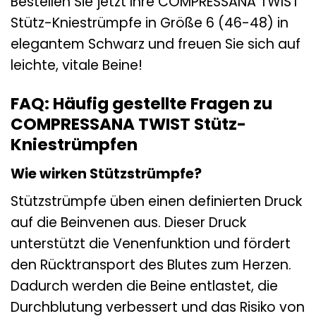
Bestellen Sie jetzt Ihre COMPRESSANA TWIST
Stütz-Kniestrümpfe in Größe 6 (46-48) in
elegantem Schwarz und freuen Sie sich auf
leichte, vitale Beine!
FAQ: Häufig gestellte Fragen zu
COMPRESSANA TWIST Stütz-
Kniestrümpfen
Wie wirken Stützstrümpfe?
Stützstrümpfe üben einen definierten Druck
auf die Beinvenen aus. Dieser Druck
unterstützt die Venenfunktion und fördert
den Rücktransport des Blutes zum Herzen.
Dadurch werden die Beine entlastet, die
Durchblutung verbessert und das Risiko von