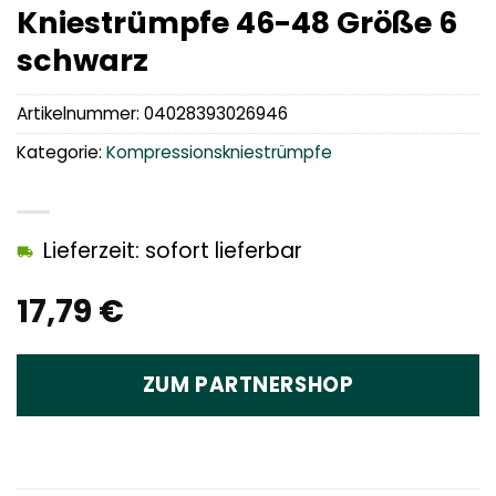
Kniestrümpfe 46-48 Größe 6
schwarz
Artikelnummer:
04028393026946
Kategorie:
Kompressionskniestrümpfe
Lieferzeit: sofort lieferbar
17,79
€
ZUM PARTNERSHOP