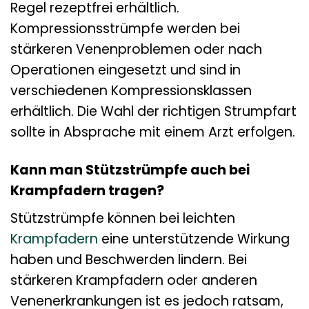
Regel rezeptfrei erhältlich.
Kompressionsstrümpfe werden bei
stärkeren Venenproblemen oder nach
Operationen eingesetzt und sind in
verschiedenen Kompressionsklassen
erhältlich. Die Wahl der richtigen Strumpfart
sollte in Absprache mit einem Arzt erfolgen.
Kann man Stützstrümpfe auch bei
Krampfadern tragen?
Stützstrümpfe können bei leichten
Krampfadern
eine unterstützende Wirkung
haben und Beschwerden lindern. Bei
stärkeren Krampfadern oder anderen
Venenerkrankungen ist es jedoch ratsam,