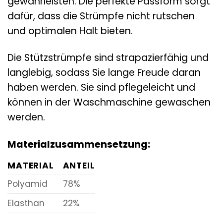
gewährleisten. Die perfekte Passform sorgt
dafür, dass die Strümpfe nicht rutschen
und optimalen Halt bieten.
Die Stützstrümpfe sind strapazierfähig und
langlebig, sodass Sie lange Freude daran
haben werden. Sie sind pflegeleicht und
können in der Waschmaschine gewaschen
werden.
Materialzusammensetzung:
MATERIAL
ANTEIL
Polyamid
78%
Elasthan
22%