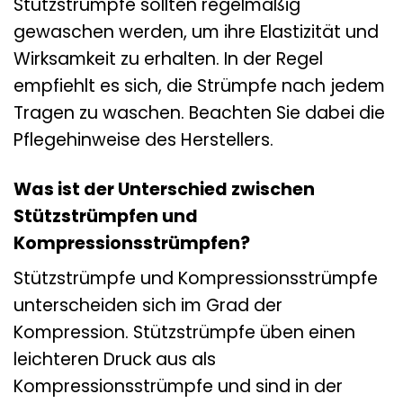
Stützstrümpfe sollten regelmäßig
gewaschen werden, um ihre Elastizität und
Wirksamkeit zu erhalten. In der Regel
empfiehlt es sich, die Strümpfe nach jedem
Tragen zu waschen. Beachten Sie dabei die
Pflegehinweise des Herstellers.
Was ist der Unterschied zwischen
Stützstrümpfen und
Kompressionsstrümpfen?
Stützstrümpfe und Kompressionsstrümpfe
unterscheiden sich im Grad der
Kompression. Stützstrümpfe üben einen
leichteren Druck aus als
Kompressionsstrümpfe und sind in der