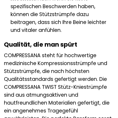
spezifischen Beschwerden haben,
können die Stützstrümpfe dazu
beitragen, dass sich Ihre Beine leichter
und vitaler anfühlen.
Qualität, die man spürt
COMPRESSANA steht für hochwertige
medizinische Kompressionsstrümpfe und
Stützstrümpfe, die nach höchsten
Qualitätsstandards gefertigt werden. Die
COMPRESSANA TWIST Stütz-Kniestrümpfe
sind aus atmungsaktiven und
hautfreundlichen Materialien gefertigt, die
ein angenehmes Tragegefühl