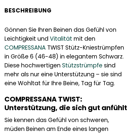
BESCHREIBUNG
Gönnen Sie Ihren Beinen das Gefühl von
Leichtigkeit und
Vitalität
mit den
COMPRESSANA
TWIST Stütz-Kniestrümpfen
in Größe 6 (46-48) in elegantem Schwarz.
Diese hochwertigen
Stützstrümpfe
sind
mehr als nur eine Unterstützung – sie sind
eine Wohltat für Ihre Beine, Tag für Tag.
COMPRESSANA TWIST:
Unterstützung, die sich gut anfühlt
Sie kennen das Gefühl von schweren,
müden Beinen am Ende eines langen