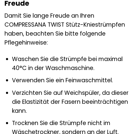
Freude
Damit Sie lange Freude an Ihren
COMPRESSANA TWIST Stütz-Kniestrümpfen
haben, beachten Sie bitte folgende
Pflegehinweise:
Waschen Sie die Strümpfe bei maximal
40°C in der Waschmaschine.
Verwenden Sie ein Feinwaschmittel.
Verzichten Sie auf Weichspüler, da dieser
die Elastizität der Fasern beeinträchtigen
kann.
Trocknen Sie die Strümpfe nicht im
Wäschetrockner, sondern an der Luft.