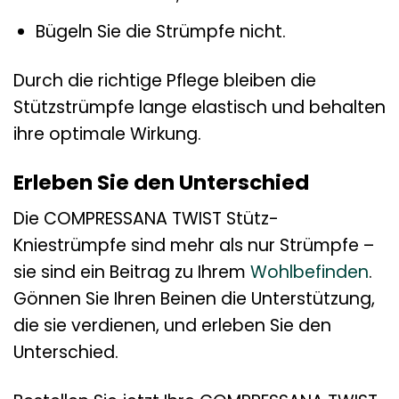
Bügeln Sie die Strümpfe nicht.
Durch die richtige Pflege bleiben die
Stützstrümpfe lange elastisch und behalten
ihre optimale Wirkung.
Erleben Sie den Unterschied
Die COMPRESSANA TWIST Stütz-
Kniestrümpfe sind mehr als nur Strümpfe –
sie sind ein Beitrag zu Ihrem
Wohlbefinden
.
Gönnen Sie Ihren Beinen die Unterstützung,
die sie verdienen, und erleben Sie den
Unterschied.