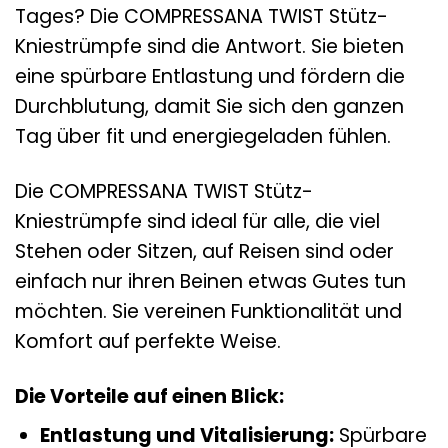
Tages? Die COMPRESSANA TWIST Stütz-
Kniestrümpfe sind die Antwort. Sie bieten
eine spürbare Entlastung und fördern die
Durchblutung, damit Sie sich den ganzen
Tag über fit und energiegeladen fühlen.
Die COMPRESSANA TWIST Stütz-
Kniestrümpfe sind ideal für alle, die viel
Stehen oder Sitzen, auf Reisen sind oder
einfach nur ihren Beinen etwas Gutes tun
möchten. Sie vereinen Funktionalität und
Komfort auf perfekte Weise.
Die Vorteile auf einen Blick:
Entlastung und Vitalisierung:
Spürbare