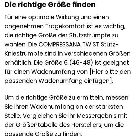
Die richtige Größe finden
Für eine optimale Wirkung und einen
angenehmen Tragekomfort ist es wichtig,
die richtige Größe der Stützstrümpfe zu
wählen. Die COMPRESSANA TWIST Stütz-
Kniestrümpfe sind in verschiedenen Größen
erhältlich. Die Größe 6 (46-48) ist geeignet
für einen Wadenumfang von [Hier bitte den
passenden Wadenumfang einfügen].
Um die richtige Größe zu ermitteln, messen
Sie Ihren Wadenumfang an der stärksten
Stelle. Vergleichen Sie Ihr Messergebnis mit
der Größentabelle des Herstellers, um die
passende Größe zu finden.