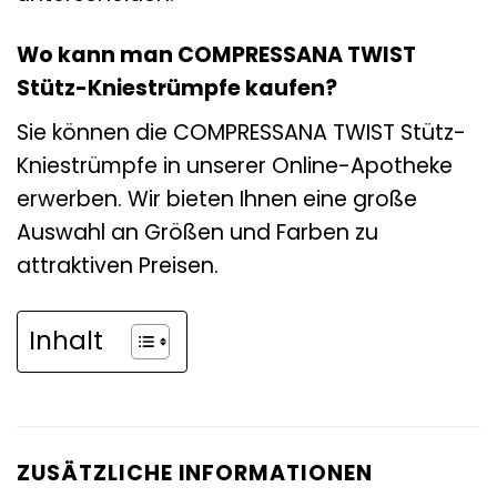
Wo kann man COMPRESSANA TWIST
Stütz-Kniestrümpfe kaufen?
Sie können die COMPRESSANA TWIST Stütz-
Kniestrümpfe in unserer Online-Apotheke
erwerben. Wir bieten Ihnen eine große
Auswahl an Größen und Farben zu
attraktiven Preisen.
Inhalt
ZUSÄTZLICHE INFORMATIONEN