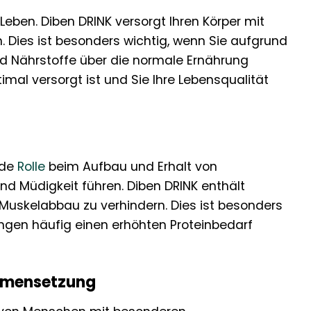
Leben. Diben DRINK versorgt Ihren Körper mit
n. Dies ist besonders wichtig, wenn Sie aufgrund
nd Nährstoffe über die normale Ernährung
imal versorgt ist und Sie Ihre Lebensqualität
nde
Rolle
beim Aufbau und Erhalt von
d Müdigkeit führen. Diben DRINK enthält
 Muskelabbau zu verhindern. Dies ist besonders
ngen häufig einen erhöhten Proteinbedarf
mmensetzung