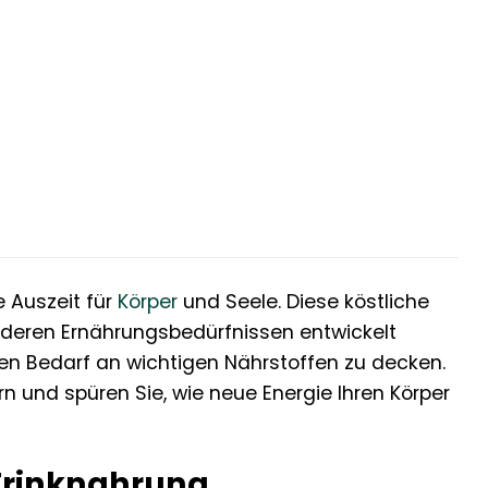
 Auszeit für
Körper
und Seele. Diese köstliche
onderen Ernährungsbedürfnissen entwickelt
hen Bedarf an wichtigen Nährstoffen zu decken.
 und spüren Sie, wie neue Energie Ihren Körper
 Trinknahrung