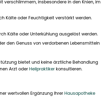
it verschlimmern, insbesondere in den Knien, im
rch Kälte oder Feuchtigkeit verstärkt werden.
ch Kälte oder Unterkühlung ausgelöst werden.
oder den Genuss von verdorbenen Lebensmitteln
stützung bietet und keine ärztliche Behandlung
inen Arzt oder
Heilpraktiker
konsultieren.
iner wertvollen Ergänzung Ihrer
Hausapotheke