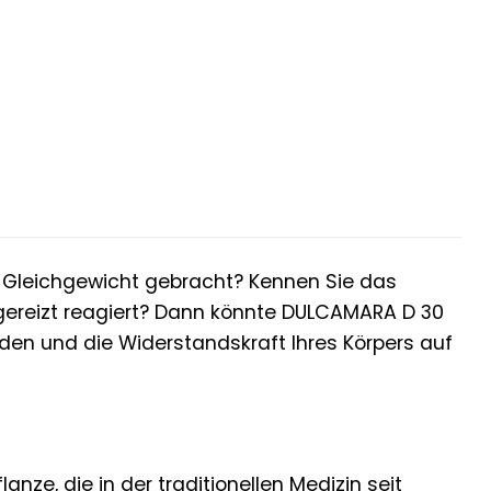
Gleichgewicht gebracht? Kennen Sie das
gereizt reagiert? Dann könnte DULCAMARA D 30
nden und die Widerstandskraft Ihres Körpers auf
nze, die in der traditionellen Medizin seit