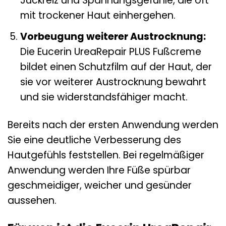
Juckreiz und Spannungsgefühle, die oft
mit trockener Haut einhergehen.
Vorbeugung weiterer Austrocknung:
Die Eucerin UreaRepair PLUS Fußcreme
bildet einen Schutzfilm auf der Haut, der
sie vor weiterer Austrocknung bewahrt
und sie widerstandsfähiger macht.
Bereits nach der ersten Anwendung werden
Sie eine deutliche Verbesserung des
Hautgefühls feststellen. Bei regelmäßiger
Anwendung werden Ihre Füße spürbar
geschmeidiger, weicher und gesünder
aussehen.