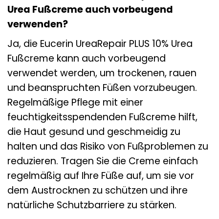
Urea Fußcreme auch vorbeugend
verwenden?
Ja, die Eucerin UreaRepair PLUS 10% Urea
Fußcreme kann auch vorbeugend
verwendet werden, um trockenen, rauen
und beanspruchten Füßen vorzubeugen.
Regelmäßige Pflege mit einer
feuchtigkeitsspendenden Fußcreme hilft,
die Haut gesund und geschmeidig zu
halten und das Risiko von Fußproblemen zu
reduzieren. Tragen Sie die Creme einfach
regelmäßig auf Ihre Füße auf, um sie vor
dem Austrocknen zu schützen und ihre
natürliche Schutzbarriere zu stärken.