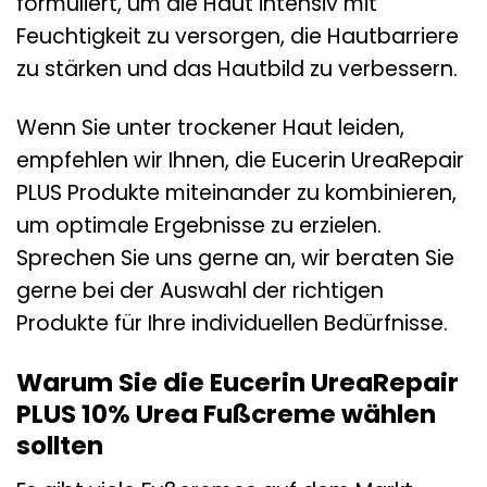
formuliert, um die Haut intensiv mit
Feuchtigkeit zu versorgen, die Hautbarriere
zu stärken und das Hautbild zu verbessern.
Wenn Sie unter trockener Haut leiden,
empfehlen wir Ihnen, die Eucerin UreaRepair
PLUS Produkte miteinander zu kombinieren,
um optimale Ergebnisse zu erzielen.
Sprechen Sie uns gerne an, wir beraten Sie
gerne bei der Auswahl der richtigen
Produkte für Ihre individuellen Bedürfnisse.
Warum Sie die Eucerin UreaRepair
PLUS 10% Urea Fußcreme wählen
sollten