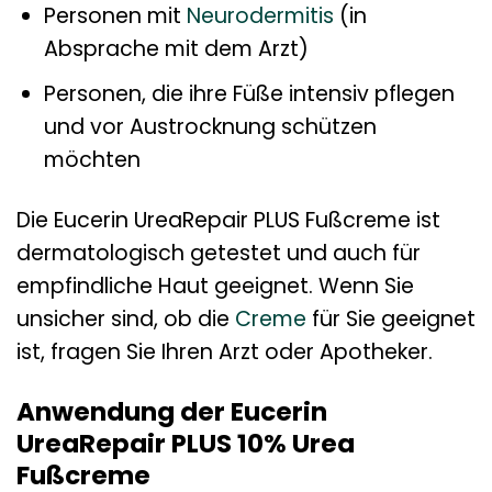
Personen mit
Neurodermitis
(in
Absprache mit dem Arzt)
Personen, die ihre Füße intensiv pflegen
und vor Austrocknung schützen
möchten
Die Eucerin UreaRepair PLUS Fußcreme ist
dermatologisch getestet und auch für
empfindliche Haut geeignet. Wenn Sie
unsicher sind, ob die
Creme
für Sie geeignet
ist, fragen Sie Ihren Arzt oder Apotheker.
Anwendung der Eucerin
UreaRepair PLUS 10% Urea
Fußcreme