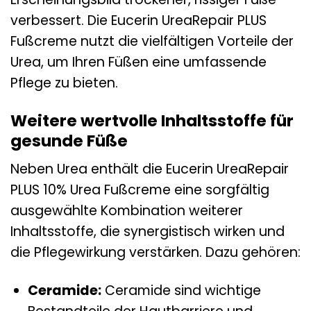
verbessert. Die Eucerin UreaRepair PLUS
Fußcreme nutzt die vielfältigen Vorteile der
Urea, um Ihren Füßen eine umfassende
Pflege zu bieten.
Weitere wertvolle Inhaltsstoffe für
gesunde Füße
Neben Urea enthält die Eucerin UreaRepair
PLUS 10% Urea Fußcreme eine sorgfältig
ausgewählte Kombination weiterer
Inhaltsstoffe, die synergistisch wirken und
die Pflegewirkung verstärken. Dazu gehören:
Ceramide:
Ceramide sind wichtige