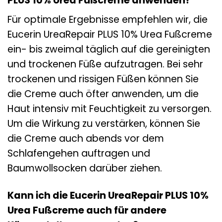
PLUS 10% Urea Fußcreme anwenden?
Für optimale Ergebnisse empfehlen wir, die
Eucerin UreaRepair PLUS 10% Urea Fußcreme
ein- bis zweimal täglich auf die gereinigten
und trockenen Füße aufzutragen. Bei sehr
trockenen und rissigen Füßen können Sie
die Creme auch öfter anwenden, um die
Haut intensiv mit Feuchtigkeit zu versorgen.
Um die Wirkung zu verstärken, können Sie
die Creme auch abends vor dem
Schlafengehen auftragen und
Baumwollsocken darüber ziehen.
Kann ich die Eucerin UreaRepair PLUS 10%
Urea Fußcreme auch für andere