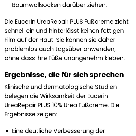
Baumwollsocken darüber ziehen.
Die Eucerin UreaRepair PLUS Fußcreme zieht
schnell ein und hinterlässt keinen fettigen
Film auf der Haut. Sie können sie daher
problemlos auch tagsüber anwenden,
ohne dass Ihre Füße unangenehm kleben.
Ergebnisse, die für sich sprechen
Klinische und dermatologische Studien
belegen die Wirksamkeit der Eucerin
UreaRepair PLUS 10% Urea Fußcreme. Die
Ergebnisse zeigen:
Eine deutliche Verbesserung der