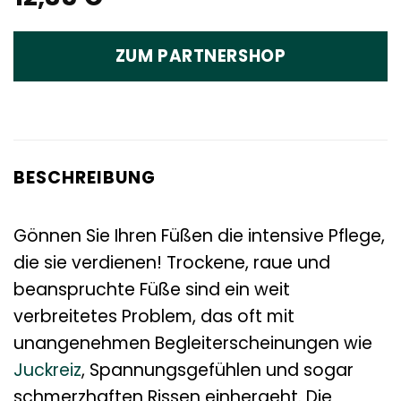
ZUM PARTNERSHOP
BESCHREIBUNG
Gönnen Sie Ihren Füßen die intensive Pflege,
die sie verdienen! Trockene, raue und
beanspruchte Füße sind ein weit
verbreitetes Problem, das oft mit
unangenehmen Begleiterscheinungen wie
Juckreiz
, Spannungsgefühlen und sogar
schmerzhaften Rissen einhergeht. Die