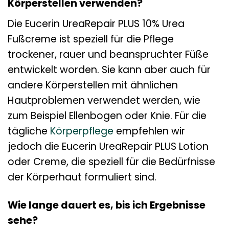
Körperstellen verwenden?
Die Eucerin UreaRepair PLUS 10% Urea
Fußcreme ist speziell für die Pflege
trockener, rauer und beanspruchter Füße
entwickelt worden. Sie kann aber auch für
andere Körperstellen mit ähnlichen
Hautproblemen verwendet werden, wie
zum Beispiel Ellenbogen oder Knie. Für die
tägliche
Körperpflege
empfehlen wir
jedoch die Eucerin UreaRepair PLUS Lotion
oder Creme, die speziell für die Bedürfnisse
der Körperhaut formuliert sind.
Wie lange dauert es, bis ich Ergebnisse
sehe?