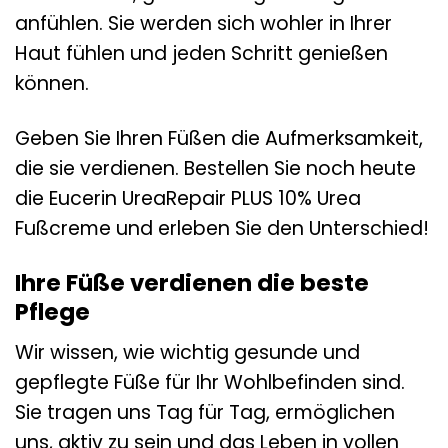
anfühlen. Sie werden sich wohler in Ihrer
Haut fühlen und jeden Schritt genießen
können.
Geben Sie Ihren Füßen die Aufmerksamkeit,
die sie verdienen. Bestellen Sie noch heute
die Eucerin UreaRepair PLUS 10% Urea
Fußcreme und erleben Sie den Unterschied!
Ihre Füße verdienen die beste
Pflege
Wir wissen, wie wichtig gesunde und
gepflegte Füße für Ihr Wohlbefinden sind.
Sie tragen uns Tag für Tag, ermöglichen
uns, aktiv zu sein und das Leben in vollen