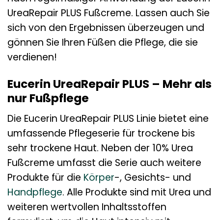
UreaRepair PLUS Fußcreme. Lassen auch Sie
sich von den Ergebnissen überzeugen und
gönnen Sie Ihren Füßen die Pflege, die sie
verdienen!
Eucerin UreaRepair PLUS – Mehr als
nur Fußpflege
Die Eucerin UreaRepair PLUS Linie bietet eine
umfassende Pflegeserie für trockene bis
sehr trockene Haut. Neben der 10% Urea
Fußcreme umfasst die Serie auch weitere
Produkte für die
Körper
-, Gesichts- und
Handpflege
. Alle Produkte sind mit Urea und
weiteren wertvollen Inhaltsstoffen