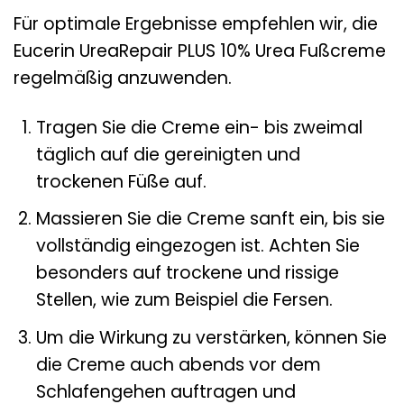
Für optimale Ergebnisse empfehlen wir, die
Eucerin UreaRepair PLUS 10% Urea Fußcreme
regelmäßig anzuwenden.
Tragen Sie die Creme ein- bis zweimal
täglich auf die gereinigten und
trockenen Füße auf.
Massieren Sie die Creme sanft ein, bis sie
vollständig eingezogen ist. Achten Sie
besonders auf trockene und rissige
Stellen, wie zum Beispiel die Fersen.
Um die Wirkung zu verstärken, können Sie
die Creme auch abends vor dem
Schlafengehen auftragen und