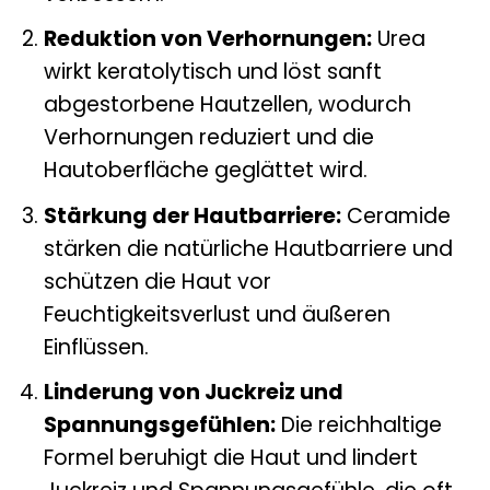
Reduktion von Verhornungen:
Urea
wirkt keratolytisch und löst sanft
abgestorbene Hautzellen, wodurch
Verhornungen reduziert und die
Hautoberfläche geglättet wird.
Stärkung der Hautbarriere:
Ceramide
stärken die natürliche Hautbarriere und
schützen die Haut vor
Feuchtigkeitsverlust und äußeren
Einflüssen.
Linderung von Juckreiz und
Spannungsgefühlen:
Die reichhaltige
Formel beruhigt die Haut und lindert