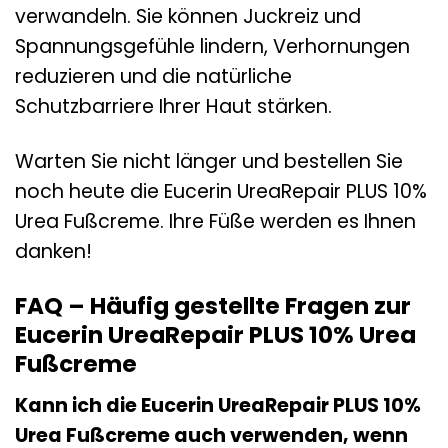
verwandeln. Sie können Juckreiz und
Spannungsgefühle lindern, Verhornungen
reduzieren und die natürliche
Schutzbarriere Ihrer Haut stärken.
Warten Sie nicht länger und bestellen Sie
noch heute die Eucerin UreaRepair PLUS 10%
Urea Fußcreme. Ihre Füße werden es Ihnen
danken!
FAQ – Häufig gestellte Fragen zur
Eucerin UreaRepair PLUS 10% Urea
Fußcreme
Kann ich die Eucerin UreaRepair PLUS 10%
Urea Fußcreme auch verwenden, wenn