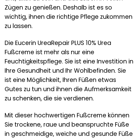
Zügen zu genießen. Deshalb ist es so
wichtig, ihnen die richtige Pflege zukommen
zu lassen.
Die Eucerin UreaRepair PLUS 10% Urea
Fußcreme ist mehr als nur eine
Feuchtigkeitspflege. Sie ist eine Investition in
Ihre Gesundheit und Ihr Wohlbefinden. Sie
ist eine Möglichkeit, Ihren Füßen etwas
Gutes zu tun und ihnen die Aufmerksamkeit
zu schenken, die sie verdienen.
Mit dieser hochwertigen Fußcreme können
Sie trockene, raue und beanspruchte Füße
in geschmeidige, weiche und gesunde Füße