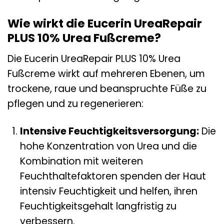
Wie wirkt die Eucerin UreaRepair
PLUS 10% Urea Fußcreme?
Die Eucerin UreaRepair PLUS 10% Urea
Fußcreme wirkt auf mehreren Ebenen, um
trockene, raue und beanspruchte Füße zu
pflegen und zu regenerieren:
Intensive Feuchtigkeitsversorgung:
Die
hohe Konzentration von Urea und die
Kombination mit weiteren
Feuchthaltefaktoren spenden der Haut
intensiv Feuchtigkeit und helfen, ihren
Feuchtigkeitsgehalt langfristig zu
verbessern.