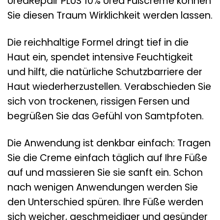
UreaRepair PLUS 10% Urea Fußcreme können
Sie diesen Traum Wirklichkeit werden lassen.
Die reichhaltige Formel dringt tief in die
Haut ein, spendet intensive Feuchtigkeit
und hilft, die natürliche Schutzbarriere der
Haut wiederherzustellen. Verabschieden Sie
sich von trockenen, rissigen Fersen und
begrüßen Sie das Gefühl von Samtpfoten.
Die Anwendung ist denkbar einfach: Tragen
Sie die Creme einfach täglich auf Ihre Füße
auf und massieren Sie sie sanft ein. Schon
nach wenigen Anwendungen werden Sie
den Unterschied spüren. Ihre Füße werden
sich weicher, geschmeidiger und gesünder