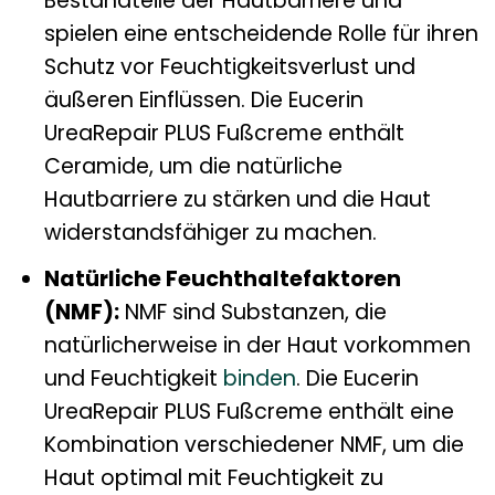
Bestandteile der Hautbarriere und
spielen eine entscheidende Rolle für ihren
Schutz vor Feuchtigkeitsverlust und
äußeren Einflüssen. Die Eucerin
UreaRepair PLUS Fußcreme enthält
Ceramide, um die natürliche
Hautbarriere zu stärken und die Haut
widerstandsfähiger zu machen.
Natürliche Feuchthaltefaktoren
(NMF):
NMF sind Substanzen, die
natürlicherweise in der Haut vorkommen
und Feuchtigkeit
binden
. Die Eucerin
UreaRepair PLUS Fußcreme enthält eine
Kombination verschiedener NMF, um die
Haut optimal mit Feuchtigkeit zu