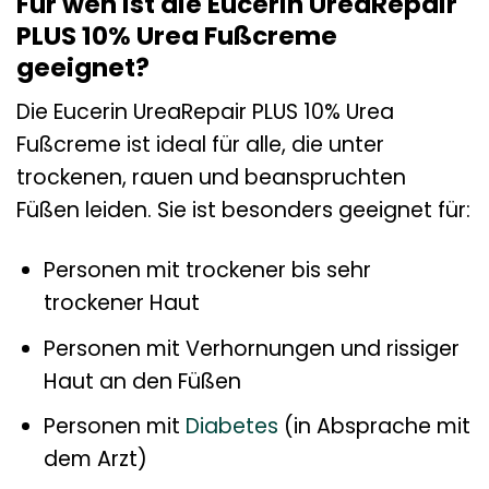
Für wen ist die Eucerin UreaRepair
PLUS 10% Urea Fußcreme
geeignet?
Die Eucerin UreaRepair PLUS 10% Urea
Fußcreme ist ideal für alle, die unter
trockenen, rauen und beanspruchten
Füßen leiden. Sie ist besonders geeignet für:
Personen mit trockener bis sehr
trockener Haut
Personen mit Verhornungen und rissiger
Haut an den Füßen
Personen mit
Diabetes
(in Absprache mit
dem Arzt)