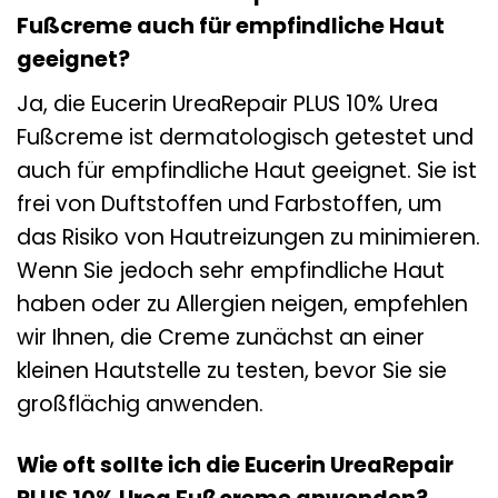
Fußcreme auch für empfindliche Haut
geeignet?
Ja, die Eucerin UreaRepair PLUS 10% Urea
Fußcreme ist dermatologisch getestet und
auch für empfindliche Haut geeignet. Sie ist
frei von Duftstoffen und Farbstoffen, um
das Risiko von Hautreizungen zu minimieren.
Wenn Sie jedoch sehr empfindliche Haut
haben oder zu Allergien neigen, empfehlen
wir Ihnen, die Creme zunächst an einer
kleinen Hautstelle zu testen, bevor Sie sie
großflächig anwenden.
Wie oft sollte ich die Eucerin UreaRepair