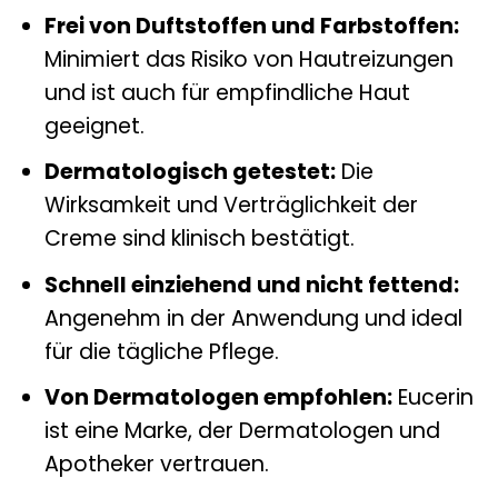
Frei von Duftstoffen und Farbstoffen:
Minimiert das Risiko von Hautreizungen
und ist auch für empfindliche Haut
geeignet.
Dermatologisch getestet:
Die
Wirksamkeit und Verträglichkeit der
Creme sind klinisch bestätigt.
Schnell einziehend und nicht fettend:
Angenehm in der Anwendung und ideal
für die tägliche Pflege.
Von Dermatologen empfohlen:
Eucerin
ist eine Marke, der Dermatologen und
Apotheker vertrauen.