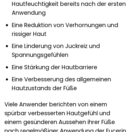
Hautfeuchtigkeit bereits nach der ersten
Anwendung
Eine Reduktion von Verhornungen und
rissiger Haut
Eine Linderung von Juckreiz und
Spannungsgefühlen
Eine Stärkung der Hautbarriere
Eine Verbesserung des allgemeinen
Hautzustands der Füße
Viele Anwender berichten von einem
spürbar verbesserten Hautgefühl und
einem gesünderen Aussehen ihrer Füße
nach regelmäßiger Anwendung der Eucerin