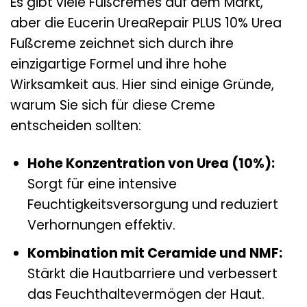
Es gibt viele Fußcremes auf dem Markt,
aber die Eucerin UreaRepair PLUS 10% Urea
Fußcreme zeichnet sich durch ihre
einzigartige Formel und ihre hohe
Wirksamkeit aus. Hier sind einige Gründe,
warum Sie sich für diese Creme
entscheiden sollten:
Hohe Konzentration von Urea (10%):
Sorgt für eine intensive
Feuchtigkeitsversorgung und reduziert
Verhornungen effektiv.
Kombination mit Ceramide und NMF:
Stärkt die Hautbarriere und verbessert
das Feuchthaltevermögen der Haut.