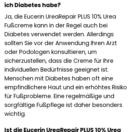
ich Diabetes habe?
Ja, die Eucerin UreaRepair PLUS 10% Urea
Fußcreme kann in der Regel auch bei
Diabetes verwendet werden. Allerdings
sollten Sie vor der Anwendung Ihren Arzt
oder Podologen konsultieren, um
sicherzustellen, dass die Creme für Ihre
individuellen Bedürfnisse geeignet ist.
Menschen mit Diabetes haben oft eine
empfindlichere Haut und ein erhöhtes Risiko
für Fußprobleme. Eine regelmäßige und
sorgfältige Fußpflege ist daher besonders
wichtig.
Ist die Eucerin UreaRepair PLUS 10% Urea