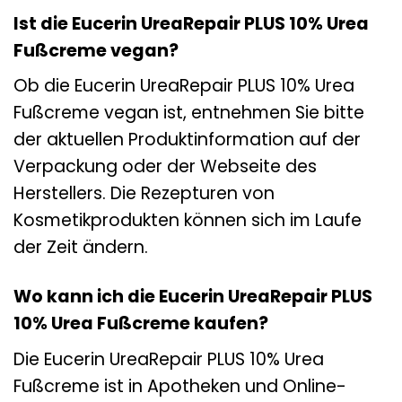
Ist die Eucerin UreaRepair PLUS 10% Urea
Fußcreme vegan?
Ob die Eucerin UreaRepair PLUS 10% Urea
Fußcreme vegan ist, entnehmen Sie bitte
der aktuellen Produktinformation auf der
Verpackung oder der Webseite des
Herstellers. Die Rezepturen von
Kosmetikprodukten können sich im Laufe
der Zeit ändern.
Wo kann ich die Eucerin UreaRepair PLUS
10% Urea Fußcreme kaufen?
Die Eucerin UreaRepair PLUS 10% Urea
Fußcreme ist in Apotheken und Online-