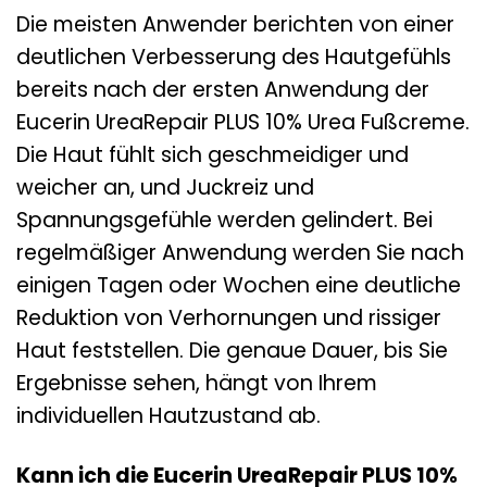
Die meisten Anwender berichten von einer
deutlichen Verbesserung des Hautgefühls
bereits nach der ersten Anwendung der
Eucerin UreaRepair PLUS 10% Urea Fußcreme.
Die Haut fühlt sich geschmeidiger und
weicher an, und Juckreiz und
Spannungsgefühle werden gelindert. Bei
regelmäßiger Anwendung werden Sie nach
einigen Tagen oder Wochen eine deutliche
Reduktion von Verhornungen und rissiger
Haut feststellen. Die genaue Dauer, bis Sie
Ergebnisse sehen, hängt von Ihrem
individuellen Hautzustand ab.
Kann ich die Eucerin UreaRepair PLUS 10%