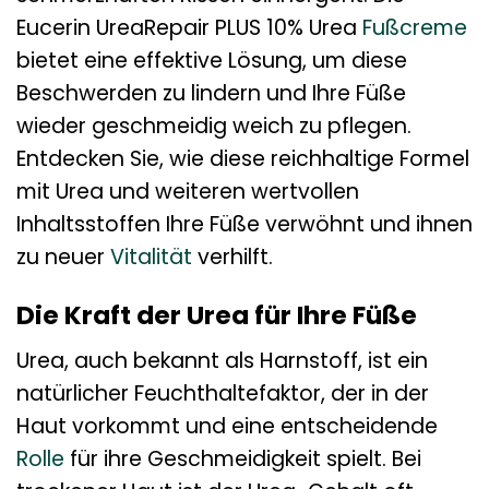
Eucerin UreaRepair PLUS 10% Urea
Fußcreme
bietet eine effektive Lösung, um diese
Beschwerden zu lindern und Ihre Füße
wieder geschmeidig weich zu pflegen.
Entdecken Sie, wie diese reichhaltige Formel
mit Urea und weiteren wertvollen
Inhaltsstoffen Ihre Füße verwöhnt und ihnen
zu neuer
Vitalität
verhilft.
Die Kraft der Urea für Ihre Füße
Urea, auch bekannt als Harnstoff, ist ein
natürlicher Feuchthaltefaktor, der in der
Haut vorkommt und eine entscheidende
Rolle
für ihre Geschmeidigkeit spielt. Bei