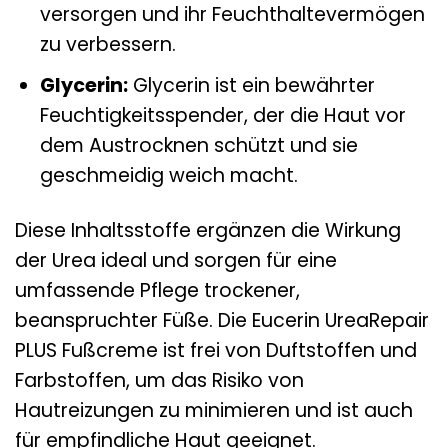
versorgen und ihr Feuchthaltevermögen
zu verbessern.
Glycerin:
Glycerin ist ein bewährter
Feuchtigkeitsspender, der die Haut vor
dem Austrocknen schützt und sie
geschmeidig weich macht.
Diese Inhaltsstoffe ergänzen die Wirkung
der Urea ideal und sorgen für eine
umfassende Pflege trockener,
beanspruchter Füße. Die Eucerin UreaRepair
PLUS Fußcreme ist frei von Duftstoffen und
Farbstoffen, um das Risiko von
Hautreizungen zu minimieren und ist auch
für empfindliche Haut geeignet.