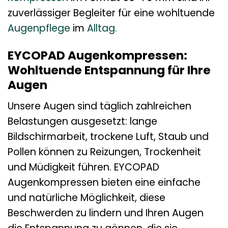
zuverlässiger Begleiter für eine wohltuende
Augenpflege
im
Alltag.
EYCOPAD Augenkompressen:
Wohltuende Entspannung für Ihre
Augen
Unsere Augen sind täglich zahlreichen
Belastungen ausgesetzt: lange
Bildschirmarbeit, trockene Luft, Staub und
Pollen können zu Reizungen, Trockenheit
und Müdigkeit führen. EYCOPAD
Augenkompressen bieten eine einfache
und natürliche Möglichkeit, diese
Beschwerden zu lindern und Ihren Augen