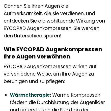
Gönnen Sie Ihren Augen die
Aufmerksamkeit, die sie verdienen, und
entdecken Sie die wohltuende Wirkung von
EYCOPAD Augenkompressen. Sie werden
den Unterschied spüren!
Wie EYCOPAD Augenkompressen
Ihre Augen verwöhnen
EYCOPAD Augenkompressen wirken auf
verschiedene Weise, um Ihre Augen zu
beruhigen und zu pflegen:
Wärmetherapie
:
Warme Kompressen
fördern die Durchblutung der Augenlider
und unterstützen die Funktion der