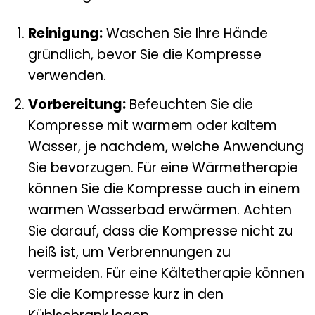
Reinigung:
Waschen Sie Ihre Hände
gründlich, bevor Sie die Kompresse
verwenden.
Vorbereitung:
Befeuchten Sie die
Kompresse mit warmem oder kaltem
Wasser, je nachdem, welche Anwendung
Sie bevorzugen. Für eine Wärmetherapie
können Sie die Kompresse auch in einem
warmen Wasserbad erwärmen. Achten
Sie darauf, dass die Kompresse nicht zu
heiß ist, um Verbrennungen zu
vermeiden. Für eine Kältetherapie können
Sie die Kompresse kurz in den