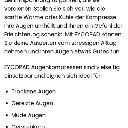
die Entspannung zu gönnen, die sie
verdienen. Stellen Sie sich vor, wie die
sanfte Wärme oder Kühle der Kompresse
Ihre Augen umhüllt und Ihnen ein Gefühl der
Erleichterung schenkt. Mit EYCOPAD können
Sie kleine Auszeiten vom stressigen Alltag
nehmen und Ihren Augen etwas Gutes tun.
EYCOPAD Augenkompressen sind vielseitig
einsetzbar und eignen sich ideal für:
Trockene Augen
Gereizte Augen
Müde Augen
Gerstenkorn