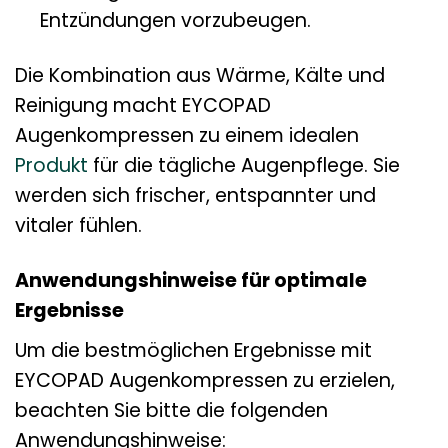
Entzündungen vorzubeugen.
Die Kombination aus Wärme, Kälte und
Reinigung macht EYCOPAD
Augenkompressen zu einem idealen
Produkt
für die tägliche Augenpflege. Sie
werden sich frischer, entspannter und
vitaler fühlen.
Anwendungshinweise für optimale
Ergebnisse
Um die bestmöglichen Ergebnisse mit
EYCOPAD Augenkompressen zu erzielen,
beachten Sie bitte die folgenden
Anwendungshinweise: