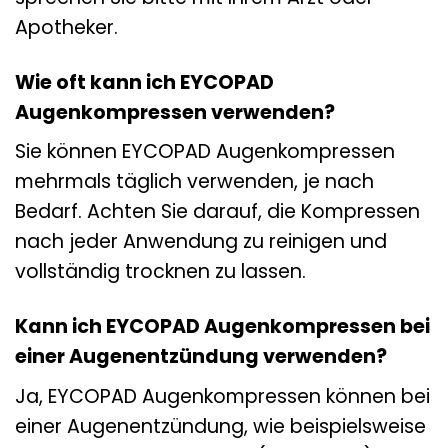
Apotheker.
Wie oft kann ich EYCOPAD
Augenkompressen verwenden?
Sie können EYCOPAD Augenkompressen
mehrmals täglich verwenden, je nach
Bedarf. Achten Sie darauf, die Kompressen
nach jeder Anwendung zu reinigen und
vollständig trocknen zu lassen.
Kann ich EYCOPAD Augenkompressen bei
einer Augenentzündung verwenden?
Ja, EYCOPAD Augenkompressen können bei
einer Augenentzündung, wie beispielsweise