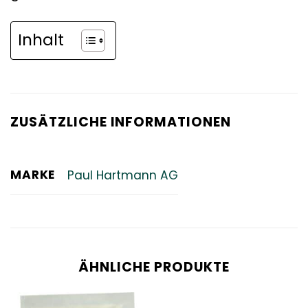
Inhalt
ZUSÄTZLICHE INFORMATIONEN
MARKE
Paul Hartmann AG
ÄHNLICHE PRODUKTE