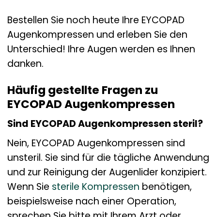
Bestellen Sie noch heute Ihre EYCOPAD
Augenkompressen und erleben Sie den
Unterschied! Ihre Augen werden es Ihnen
danken.
Häufig gestellte Fragen zu
EYCOPAD Augenkompressen
Sind EYCOPAD Augenkompressen steril?
Nein, EYCOPAD Augenkompressen sind
unsteril. Sie sind für die tägliche Anwendung
und zur Reinigung der Augenlider konzipiert.
Wenn Sie
sterile Kompressen
benötigen,
beispielsweise nach einer Operation,
sprechen Sie bitte mit Ihrem Arzt oder