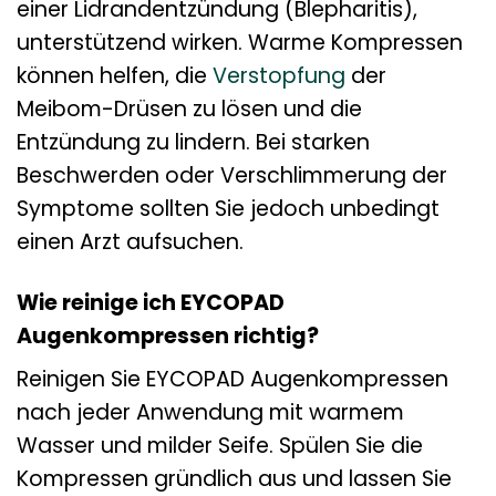
einer Lidrandentzündung (Blepharitis),
unterstützend wirken. Warme Kompressen
können helfen, die
Verstopfung
der
Meibom-Drüsen zu lösen und die
Entzündung zu lindern. Bei starken
Beschwerden oder Verschlimmerung der
Symptome sollten Sie jedoch unbedingt
einen Arzt aufsuchen.
Wie reinige ich EYCOPAD
Augenkompressen richtig?
Reinigen Sie EYCOPAD Augenkompressen
nach jeder Anwendung mit warmem
Wasser und milder Seife. Spülen Sie die
Kompressen gründlich aus und lassen Sie