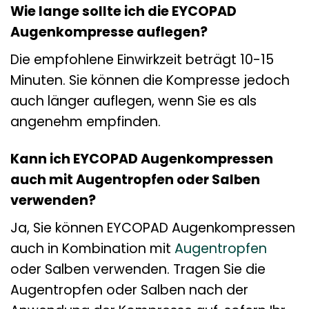
Wie lange sollte ich die EYCOPAD
Augenkompresse auflegen?
Die empfohlene Einwirkzeit beträgt 10-15
Minuten. Sie können die Kompresse jedoch
auch länger auflegen, wenn Sie es als
angenehm empfinden.
Kann ich EYCOPAD Augenkompressen
auch mit Augentropfen oder Salben
verwenden?
Ja, Sie können EYCOPAD Augenkompressen
auch in Kombination mit
Augentropfen
oder Salben verwenden. Tragen Sie die
Augentropfen oder Salben nach der