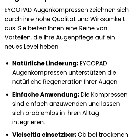
EYCOPAD Augenkompressen zeichnen sich
durch ihre hohe Qualität und Wirksamkeit
aus. Sie bieten Ihnen eine Reihe von
Vorteilen, die Ihre Augenpflege auf ein
neues Level heben:
Natürliche Linderung:
EYCOPAD
Augenkompressen unterstützen die
natürliche Regeneration Ihrer Augen.
Einfache Anwendung:
Die Kompressen
sind einfach anzuwenden und lassen
sich problemlos in Ihren Alltag
integrieren.
Vielseitig einsetzbar:
Ob bei trockenen