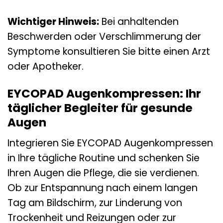
Wichtiger Hinweis:
Bei anhaltenden
Beschwerden oder Verschlimmerung der
Symptome konsultieren Sie bitte einen Arzt
oder Apotheker.
EYCOPAD Augenkompressen: Ihr
täglicher Begleiter für gesunde
Augen
Integrieren Sie EYCOPAD Augenkompressen
in Ihre tägliche Routine und schenken Sie
Ihren Augen die Pflege, die sie verdienen.
Ob zur Entspannung nach einem langen
Tag am Bildschirm, zur Linderung von
Trockenheit und Reizungen oder zur