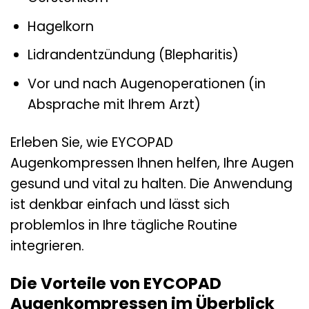
Hagelkorn
Lidrandentzündung (Blepharitis)
Vor und nach Augenoperationen (in
Absprache mit Ihrem Arzt)
Erleben Sie, wie EYCOPAD
Augenkompressen Ihnen helfen, Ihre Augen
gesund und vital zu halten. Die Anwendung
ist denkbar einfach und lässt sich
problemlos in Ihre tägliche Routine
integrieren.
Die Vorteile von EYCOPAD
Augenkompressen im Überblick