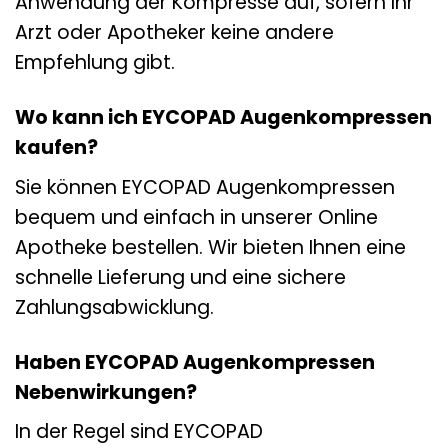
Anwendung der Kompresse auf, sofern Ihr
Arzt oder Apotheker keine andere
Empfehlung gibt.
Wo kann ich EYCOPAD Augenkompressen
kaufen?
Sie können EYCOPAD Augenkompressen
bequem und einfach in unserer Online
Apotheke bestellen. Wir bieten Ihnen eine
schnelle Lieferung und eine sichere
Zahlungsabwicklung.
Haben EYCOPAD Augenkompressen
Nebenwirkungen?
In der Regel sind EYCOPAD