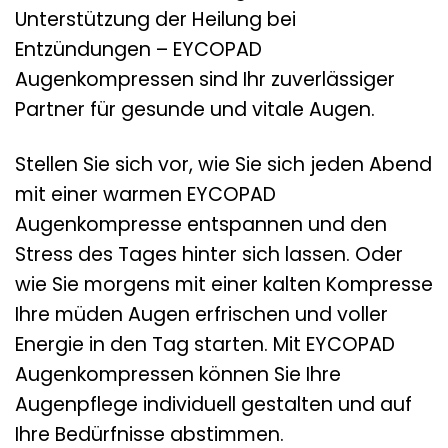
Unterstützung der Heilung bei
Entzündungen – EYCOPAD
Augenkompressen sind Ihr zuverlässiger
Partner für gesunde und vitale Augen.
Stellen Sie sich vor, wie Sie sich jeden Abend
mit einer warmen EYCOPAD
Augenkompresse entspannen und den
Stress des Tages hinter sich lassen. Oder
wie Sie morgens mit einer kalten Kompresse
Ihre müden Augen erfrischen und voller
Energie in den Tag starten. Mit EYCOPAD
Augenkompressen können Sie Ihre
Augenpflege individuell gestalten und auf
Ihre Bedürfnisse abstimmen.