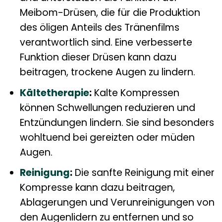
Meibom-Drüsen, die für die Produktion
des öligen Anteils des Tränenfilms
verantwortlich sind. Eine verbesserte
Funktion dieser Drüsen kann dazu
beitragen, trockene Augen zu lindern.
Kältetherapie
:
Kalte Kompressen
können Schwellungen reduzieren und
Entzündungen lindern. Sie sind besonders
wohltuend bei gereizten oder müden
Augen.
Reinigung
:
Die sanfte Reinigung mit einer
Kompresse kann dazu beitragen,
Ablagerungen und Verunreinigungen von
den Augenlidern zu entfernen und so