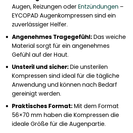
Augen, Reizungen oder
Entzündungen
–
EYCOPAD Augenkompressen sind ein
zuverlässiger Helfer.
Angenehmes Tragegefühl:
Das weiche
Material sorgt für ein angenehmes
Gefühl auf der Haut.
Unsteril und sicher:
Die unsterilen
Kompressen sind ideal für die tägliche
Anwendung und können nach Bedarf
gereinigt werden.
Praktisches Format:
Mit dem Format
56×70 mm haben die Kompressen die
ideale Größe für die Augenpartie.