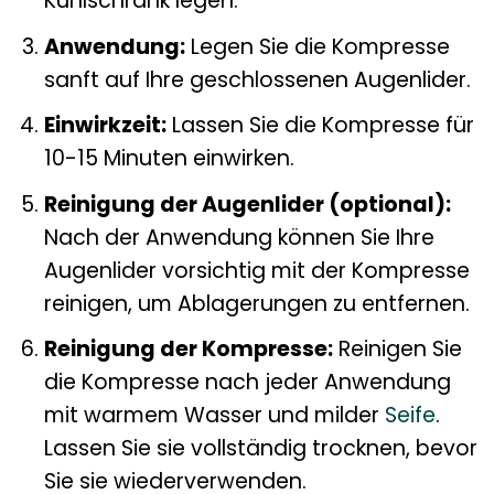
Kühlschrank legen.
Anwendung:
Legen Sie die Kompresse
sanft auf Ihre geschlossenen Augenlider.
Einwirkzeit:
Lassen Sie die Kompresse für
10-15 Minuten einwirken.
Reinigung der Augenlider (optional):
Nach der Anwendung können Sie Ihre
Augenlider vorsichtig mit der Kompresse
reinigen, um Ablagerungen zu entfernen.
Reinigung der Kompresse:
Reinigen Sie
die Kompresse nach jeder Anwendung
mit warmem Wasser und milder
Seife
.
Lassen Sie sie vollständig trocknen, bevor
Sie sie wiederverwenden.