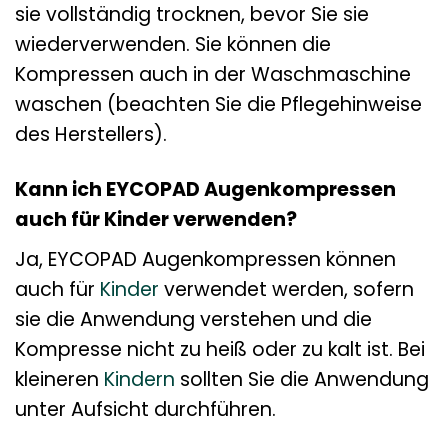
sie vollständig trocknen, bevor Sie sie
wiederverwenden. Sie können die
Kompressen auch in der Waschmaschine
waschen (beachten Sie die Pflegehinweise
des Herstellers).
Kann ich EYCOPAD Augenkompressen
auch für Kinder verwenden?
Ja, EYCOPAD Augenkompressen können
auch für
Kinder
verwendet werden, sofern
sie die Anwendung verstehen und die
Kompresse nicht zu heiß oder zu kalt ist. Bei
kleineren
Kindern
sollten Sie die Anwendung
unter Aufsicht durchführen.