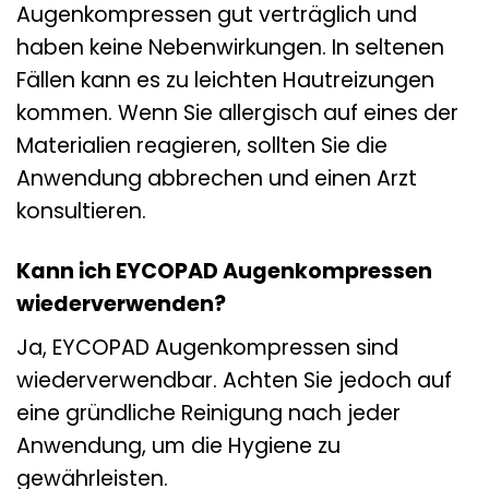
Augenkompressen gut verträglich und
haben keine Nebenwirkungen. In seltenen
Fällen kann es zu leichten Hautreizungen
kommen. Wenn Sie allergisch auf eines der
Materialien reagieren, sollten Sie die
Anwendung abbrechen und einen Arzt
konsultieren.
Kann ich EYCOPAD Augenkompressen
wiederverwenden?
Ja, EYCOPAD Augenkompressen sind
wiederverwendbar. Achten Sie jedoch auf
eine gründliche Reinigung nach jeder
Anwendung, um die Hygiene zu
gewährleisten.