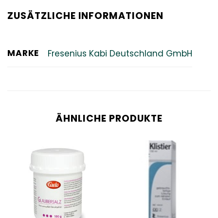
ZUSÄTZLICHE INFORMATIONEN
MARKE
Fresenius Kabi Deutschland GmbH
ÄHNLICHE PRODUKTE