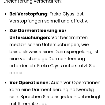
Erleichterung verschaffen:
Bei Verstopfung:
Freka Clyss löst
Verstopfungen schnell und effektiv.
Zur Darmentleerung vor
Untersuchungen:
Vor bestimmten
medizinischen Untersuchungen, wie
beispielsweise einer Darmspiegelung, ist
eine vollständige Darmentleerung
erforderlich. Freka Clyss unterstützt Sie
dabei.
Vor Operationen:
Auch vor Operationen
kann eine Darmentleerung notwendig
sein. Sprechen Sie dies jedoch unbedingt
mit Ihrem Arzt ab.