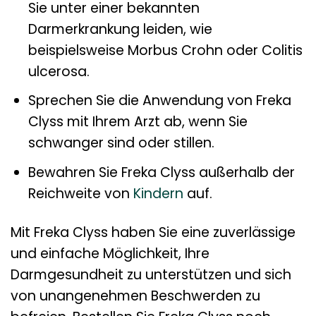
Sie unter einer bekannten
Darmerkrankung leiden, wie
beispielsweise Morbus Crohn oder Colitis
ulcerosa.
Sprechen Sie die Anwendung von Freka
Clyss mit Ihrem Arzt ab, wenn Sie
schwanger sind oder stillen.
Bewahren Sie Freka Clyss außerhalb der
Reichweite von
Kindern
auf.
Mit Freka Clyss haben Sie eine zuverlässige
und einfache Möglichkeit, Ihre
Darmgesundheit zu unterstützen und sich
von unangenehmen Beschwerden zu