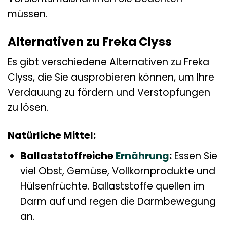
müssen.
Alternativen zu Freka Clyss
Es gibt verschiedene Alternativen zu Freka
Clyss, die Sie ausprobieren können, um Ihre
Verdauung zu fördern und Verstopfungen
zu lösen.
Natürliche Mittel:
Ballaststoffreiche
Ernährung
:
Essen Sie
viel Obst, Gemüse, Vollkornprodukte und
Hülsenfrüchte. Ballaststoffe quellen im
Darm auf und regen die Darmbewegung
an.