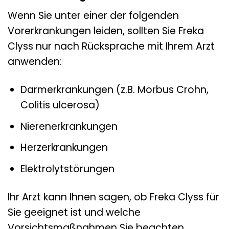
Wenn Sie unter einer der folgenden
Vorerkrankungen leiden, sollten Sie Freka
Clyss nur nach Rücksprache mit Ihrem Arzt
anwenden:
Darmerkrankungen (z.B. Morbus Crohn,
Colitis ulcerosa)
Nierenerkrankungen
Herzerkrankungen
Elektrolytstörungen
Ihr Arzt kann Ihnen sagen, ob Freka Clyss für
Sie geeignet ist und welche
Vorsichtsmaßnahmen Sie beachten