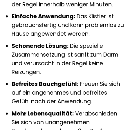
der Regel innerhalb weniger Minuten.
Einfache Anwendung:
Das Klistier ist
gebrauchsfertig und kann problemlos zu
Hause angewendet werden.
Schonende Lösung:
Die spezielle
Zusammensetzung ist sanft zum Darm
und verursacht in der Regel keine
Reizungen.
Befreites Bauchgefühl:
Freuen Sie sich
auf ein angenehmes und befreites
Gefühl nach der Anwendung.
Mehr Lebensqualität:
Verabschieden
Sie sich von unangenehmen