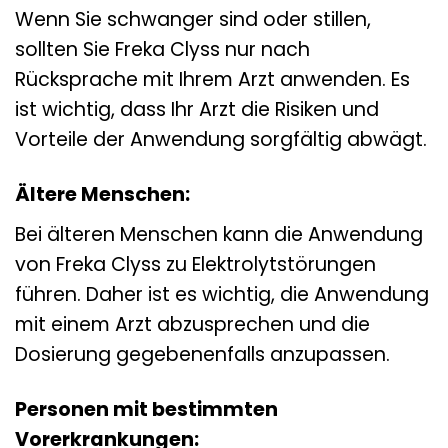
Wenn Sie schwanger sind oder stillen,
sollten Sie Freka Clyss nur nach
Rücksprache mit Ihrem Arzt anwenden. Es
ist wichtig, dass Ihr Arzt die Risiken und
Vorteile der Anwendung sorgfältig abwägt.
Ältere Menschen:
Bei älteren Menschen kann die Anwendung
von Freka Clyss zu Elektrolytstörungen
führen. Daher ist es wichtig, die Anwendung
mit einem Arzt abzusprechen und die
Dosierung gegebenenfalls anzupassen.
Personen mit bestimmten
Vorerkrankungen: