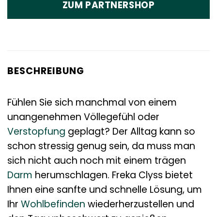
ZUM PARTNERSHOP
BESCHREIBUNG
Fühlen Sie sich manchmal von einem
unangenehmen Völlegefühl oder
Verstopfung
geplagt? Der Alltag kann so
schon stressig genug sein, da muss man
sich nicht auch noch mit einem trägen
Darm
herumschlagen. Freka Clyss bietet
Ihnen eine sanfte und schnelle Lösung, um
Ihr
Wohlbefinden
wiederherzustellen und