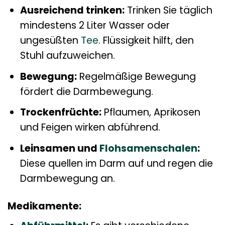
Ausreichend trinken:
Trinken Sie täglich
mindestens 2 Liter Wasser oder
ungesüßten
Tee
. Flüssigkeit hilft, den
Stuhl aufzuweichen.
Bewegung:
Regelmäßige Bewegung
fördert die Darmbewegung.
Trockenfrüchte:
Pflaumen, Aprikosen
und Feigen wirken abführend.
Leinsamen und
Flohsamenschalen
:
Diese quellen im Darm auf und regen die
Darmbewegung an.
Medikamente: