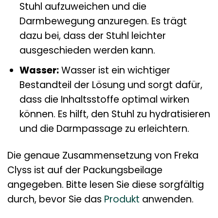
Stuhl aufzuweichen und die
Darmbewegung anzuregen. Es trägt
dazu bei, dass der Stuhl leichter
ausgeschieden werden kann.
Wasser:
Wasser ist ein wichtiger
Bestandteil der Lösung und sorgt dafür,
dass die Inhaltsstoffe optimal wirken
können. Es hilft, den Stuhl zu hydratisieren
und die Darmpassage zu erleichtern.
Die genaue Zusammensetzung von Freka
Clyss ist auf der Packungsbeilage
angegeben. Bitte lesen Sie diese sorgfältig
durch, bevor Sie das
Produkt
anwenden.