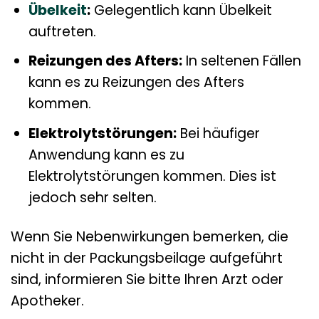
Übelkeit
:
Gelegentlich kann Übelkeit
auftreten.
Reizungen des Afters:
In seltenen Fällen
kann es zu Reizungen des Afters
kommen.
Elektrolytstörungen:
Bei häufiger
Anwendung kann es zu
Elektrolytstörungen kommen. Dies ist
jedoch sehr selten.
Wenn Sie Nebenwirkungen bemerken, die
nicht in der Packungsbeilage aufgeführt
sind, informieren Sie bitte Ihren Arzt oder
Apotheker.