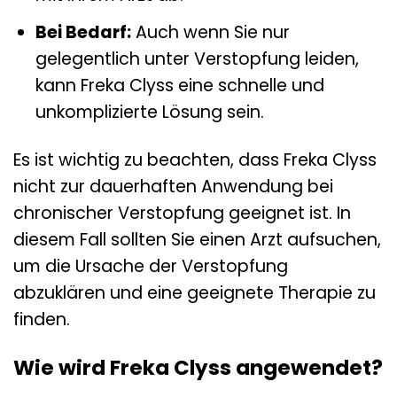
Bei Bedarf:
Auch wenn Sie nur
gelegentlich unter Verstopfung leiden,
kann Freka Clyss eine schnelle und
unkomplizierte Lösung sein.
Es ist wichtig zu beachten, dass Freka Clyss
nicht zur dauerhaften Anwendung bei
chronischer Verstopfung geeignet ist. In
diesem Fall sollten Sie einen Arzt aufsuchen,
um die Ursache der Verstopfung
abzuklären und eine geeignete Therapie zu
finden.
Wie wird Freka Clyss angewendet?