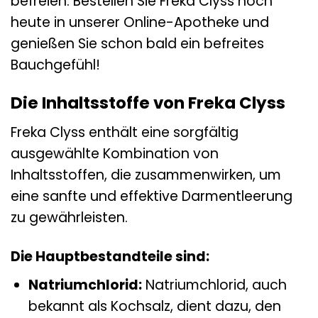
befreien. Bestellen Sie Freka Clyss noch
heute in unserer Online-Apotheke und
genießen Sie schon bald ein befreites
Bauchgefühl!
Die Inhaltsstoffe von Freka Clyss
Freka Clyss enthält eine sorgfältig
ausgewählte Kombination von
Inhaltsstoffen, die zusammenwirken, um
eine sanfte und effektive Darmentleerung
zu gewährleisten.
Die Hauptbestandteile sind:
Natriumchlorid:
Natriumchlorid, auch
bekannt als Kochsalz, dient dazu, den