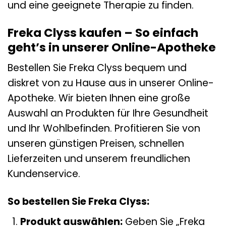
und eine geeignete Therapie zu finden.
Freka Clyss kaufen – So einfach
geht’s in unserer Online-Apotheke
Bestellen Sie Freka Clyss bequem und
diskret von zu Hause aus in unserer Online-
Apotheke. Wir bieten Ihnen eine große
Auswahl an Produkten für Ihre Gesundheit
und Ihr Wohlbefinden. Profitieren Sie von
unseren günstigen Preisen, schnellen
Lieferzeiten und unserem freundlichen
Kundenservice.
So bestellen Sie Freka Clyss:
Produkt auswählen:
Geben Sie „Freka