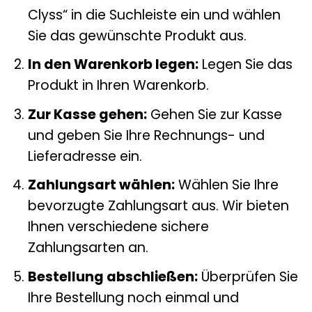
Clyss“ in die Suchleiste ein und wählen
Sie das gewünschte Produkt aus.
In den Warenkorb legen:
Legen Sie das
Produkt in Ihren Warenkorb.
Zur Kasse gehen:
Gehen Sie zur Kasse
und geben Sie Ihre Rechnungs- und
Lieferadresse ein.
Zahlungsart wählen:
Wählen Sie Ihre
bevorzugte Zahlungsart aus. Wir bieten
Ihnen verschiedene sichere
Zahlungsarten an.
Bestellung abschließen:
Überprüfen Sie
Ihre Bestellung noch einmal und