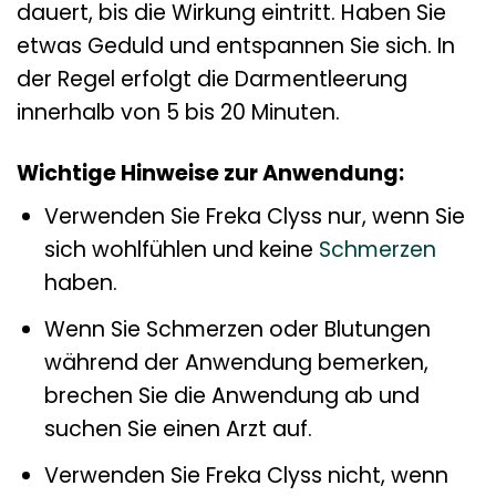
dauert, bis die Wirkung eintritt. Haben Sie
etwas Geduld und entspannen Sie sich. In
der Regel erfolgt die Darmentleerung
innerhalb von 5 bis 20 Minuten.
Wichtige Hinweise zur Anwendung:
Verwenden Sie Freka Clyss nur, wenn Sie
sich wohlfühlen und keine
Schmerzen
haben.
Wenn Sie Schmerzen oder Blutungen
während der Anwendung bemerken,
brechen Sie die Anwendung ab und
suchen Sie einen Arzt auf.
Verwenden Sie Freka Clyss nicht, wenn