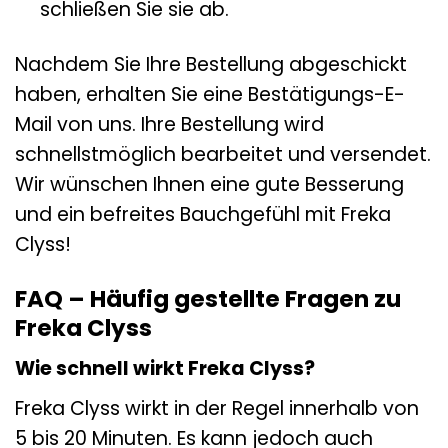
schließen Sie sie ab.
Nachdem Sie Ihre Bestellung abgeschickt
haben, erhalten Sie eine Bestätigungs-E-
Mail von uns. Ihre Bestellung wird
schnellstmöglich bearbeitet und versendet.
Wir wünschen Ihnen eine gute Besserung
und ein befreites Bauchgefühl mit Freka
Clyss!
FAQ – Häufig gestellte Fragen zu
Freka Clyss
Wie schnell wirkt Freka Clyss?
Freka Clyss wirkt in der Regel innerhalb von
5 bis 20 Minuten. Es kann jedoch auch