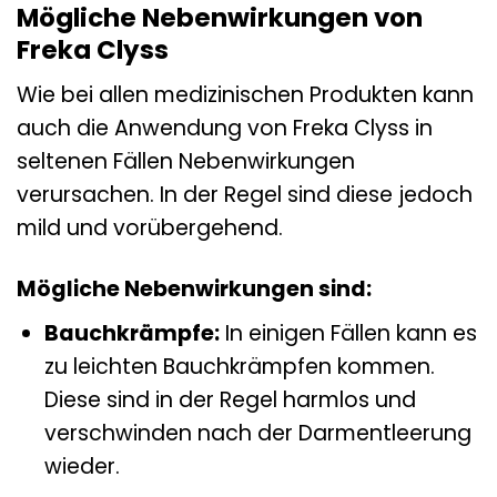
Mögliche Nebenwirkungen von
Freka Clyss
Wie bei allen medizinischen Produkten kann
auch die Anwendung von Freka Clyss in
seltenen Fällen Nebenwirkungen
verursachen. In der Regel sind diese jedoch
mild und vorübergehend.
Mögliche Nebenwirkungen sind:
Bauchkrämpfe:
In einigen Fällen kann es
zu leichten Bauchkrämpfen kommen.
Diese sind in der Regel harmlos und
verschwinden nach der Darmentleerung
wieder.