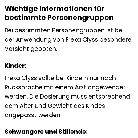
Wichtige Informationen für
bestimmte Personengruppen
Bei bestimmten Personengruppen ist bei
der Anwendung von Freka Clyss besondere
Vorsicht geboten.
Kinder:
Freka Clyss sollte bei Kindern nur nach
Rücksprache mit einem Arzt angewendet
werden. Die Dosierung muss entsprechend
dem Alter und Gewicht des Kindes
angepasst werden.
Schwangere und Stillende: