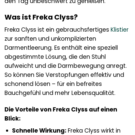
den Tag unbeschwert zu genießen.
Was ist Freka Clyss?
Freka Clyss ist ein gebrauchsfertiges
Klistier
zur sanften und unkomplizierten
Darmentleerung. Es enthält eine speziell
abgestimmte Lösung, die den Stuhl
aufweicht und die Darmbewegung anregt.
So können Sie Verstopfungen effektiv und
schonend lösen – für ein befreites
Bauchgefühl und mehr Lebensqualität.
Die Vorteile von Freka Clyss auf einen
Blick:
Schnelle Wirkung:
Freka Clyss wirkt in