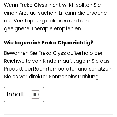
Wenn Freka Clyss nicht wirkt, sollten Sie
einen Arzt aufsuchen. Er kann die Ursache
der Verstopfung abklären und eine
geeignete Therapie empfehlen.
Wie lagere ich Freka Clyss richtig?
Bewahren Sie Freka Clyss außerhalb der
Reichweite von Kindern auf. Lagern Sie das
Produkt bei Raumtemperatur und schützen
Sie es vor direkter Sonneneinstrahlung.
Inhalt