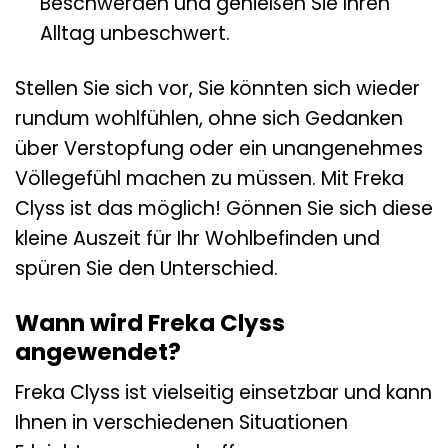
Beschwerden und genießen Sie Ihren
Alltag unbeschwert.
Stellen Sie sich vor, Sie könnten sich wieder
rundum wohlfühlen, ohne sich Gedanken
über Verstopfung oder ein unangenehmes
Völlegefühl machen zu müssen. Mit Freka
Clyss ist das möglich! Gönnen Sie sich diese
kleine Auszeit für Ihr Wohlbefinden und
spüren Sie den Unterschied.
Wann wird Freka Clyss
angewendet?
Freka Clyss ist vielseitig einsetzbar und kann
Ihnen in verschiedenen Situationen