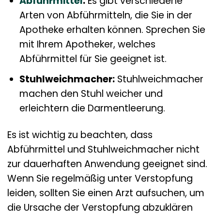
Abführmittel
:
Es gibt verschiedene
Arten von Abführmitteln, die Sie in der
Apotheke erhalten können. Sprechen Sie
mit Ihrem Apotheker, welches
Abführmittel für Sie geeignet ist.
Stuhlweichmacher:
Stuhlweichmacher
machen den Stuhl weicher und
erleichtern die Darmentleerung.
Es ist wichtig zu beachten, dass
Abführmittel und Stuhlweichmacher nicht
zur dauerhaften Anwendung geeignet sind.
Wenn Sie regelmäßig unter Verstopfung
leiden, sollten Sie einen Arzt aufsuchen, um
die Ursache der Verstopfung abzuklären