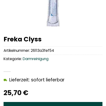
Freka Clyss
Artikelnummer:
26113a3fef54
Kategorie:
Darmreinigung
Lieferzeit: sofort lieferbar
25,70
€