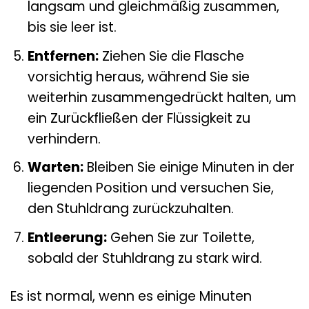
langsam und gleichmäßig zusammen,
bis sie leer ist.
Entfernen:
Ziehen Sie die Flasche
vorsichtig heraus, während Sie sie
weiterhin zusammengedrückt halten, um
ein Zurückfließen der Flüssigkeit zu
verhindern.
Warten:
Bleiben Sie einige Minuten in der
liegenden Position und versuchen Sie,
den Stuhldrang zurückzuhalten.
Entleerung:
Gehen Sie zur Toilette,
sobald der Stuhldrang zu stark wird.
Es ist normal, wenn es einige Minuten