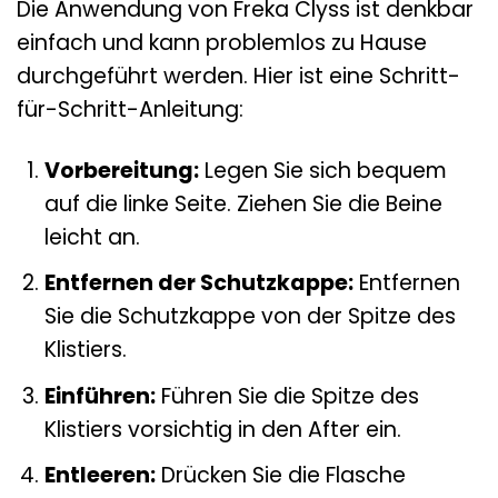
Die Anwendung von Freka Clyss ist denkbar
einfach und kann problemlos zu Hause
durchgeführt werden. Hier ist eine Schritt-
für-Schritt-Anleitung:
Vorbereitung:
Legen Sie sich bequem
auf die linke Seite. Ziehen Sie die Beine
leicht an.
Entfernen der Schutzkappe:
Entfernen
Sie die Schutzkappe von der Spitze des
Klistiers.
Einführen:
Führen Sie die Spitze des
Klistiers vorsichtig in den After ein.
Entleeren:
Drücken Sie die Flasche