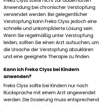
Freka Clyss sollte nicht zur dauerhaften
Anwendung bei chronischer Verstopfung
verwendet werden. Bei gelegentlicher
Verstopfung kann Freka Clyss jedoch eine
schnelle und unkomplizierte Lösung sein.
Wenn Sie regelmäßig unter Verstopfung
leiden, sollten Sie einen Arzt aufsuchen, um
die Ursache der Verstopfung abzuklären
und eine geeignete Therapie zu finden.
Kann ich Freka Clyss bei Kindern
anwenden?
Freka Clyss sollte bei Kindern nur nach
Rücksprache mit einem Arzt angewendet
werden. Die Dosierung muss entsprechend