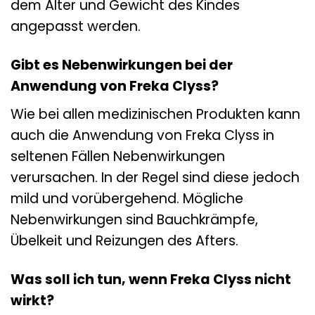
dem Alter und Gewicht des Kindes
angepasst werden.
Gibt es Nebenwirkungen bei der
Anwendung von Freka Clyss?
Wie bei allen medizinischen Produkten kann
auch die Anwendung von Freka Clyss in
seltenen Fällen Nebenwirkungen
verursachen. In der Regel sind diese jedoch
mild und vorübergehend. Mögliche
Nebenwirkungen sind Bauchkrämpfe,
Übelkeit und Reizungen des Afters.
Was soll ich tun, wenn Freka Clyss nicht
wirkt?