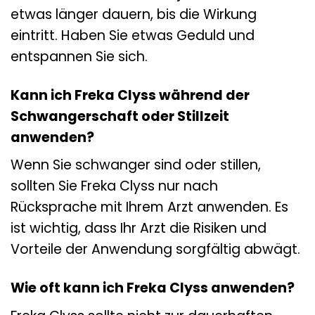
etwas länger dauern, bis die Wirkung
eintritt. Haben Sie etwas Geduld und
entspannen Sie sich.
Kann ich Freka Clyss während der
Schwangerschaft oder Stillzeit
anwenden?
Wenn Sie schwanger sind oder stillen,
sollten Sie Freka Clyss nur nach
Rücksprache mit Ihrem Arzt anwenden. Es
ist wichtig, dass Ihr Arzt die Risiken und
Vorteile der Anwendung sorgfältig abwägt.
Wie oft kann ich Freka Clyss anwenden?