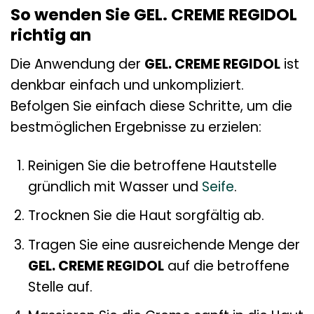
So wenden Sie GEL. CREME REGIDOL
richtig an
Die Anwendung der
GEL. CREME REGIDOL
ist
denkbar einfach und unkompliziert.
Befolgen Sie einfach diese Schritte, um die
bestmöglichen Ergebnisse zu erzielen:
Reinigen Sie die betroffene Hautstelle
gründlich mit Wasser und
Seife
.
Trocknen Sie die Haut sorgfältig ab.
Tragen Sie eine ausreichende Menge der
GEL. CREME REGIDOL
auf die betroffene
Stelle auf.