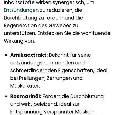
Inhaltsstoffe wirken synergetisch, um
Entzündungen
zu reduzieren, die
Durchblutung zu fördern und die
Regeneration des Gewebes zu
unterstützen. Entdecken Sie die wohltuende
Wirkung von:
Arnikaextrakt:
Bekannt für seine
entzündungshemmenden und
schmerzlindernden Eigenschaften, ideal
bei Prellungen, Zerrungen und
Muskelkater.
Rosmarinöl:
Fördert die Durchblutung
und wirkt belebend, ideal zur
Entspannung verspannter Muskeln.