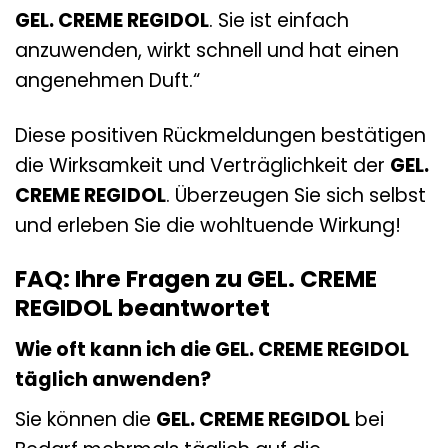
GEL. CREME REGIDOL
. Sie ist einfach
anzuwenden, wirkt schnell und hat einen
angenehmen Duft.“
Diese positiven Rückmeldungen bestätigen
die Wirksamkeit und Verträglichkeit der
GEL.
CREME REGIDOL
. Überzeugen Sie sich selbst
und erleben Sie die wohltuende Wirkung!
FAQ: Ihre Fragen zu GEL. CREME
REGIDOL beantwortet
Wie oft kann ich die GEL. CREME REGIDOL
täglich anwenden?
Sie können die
GEL. CREME REGIDOL
bei