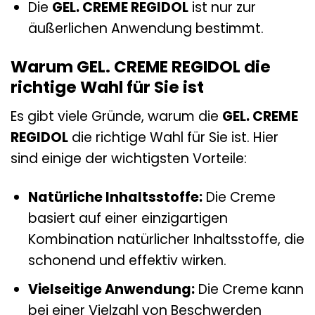
Die
GEL. CREME REGIDOL
ist nur zur
äußerlichen Anwendung bestimmt.
Warum GEL. CREME REGIDOL die
richtige Wahl für Sie ist
Es gibt viele Gründe, warum die
GEL. CREME
REGIDOL
die richtige Wahl für Sie ist. Hier
sind einige der wichtigsten Vorteile:
Natürliche Inhaltsstoffe:
Die Creme
basiert auf einer einzigartigen
Kombination natürlicher Inhaltsstoffe, die
schonend und effektiv wirken.
Vielseitige Anwendung:
Die Creme kann
bei einer Vielzahl von Beschwerden