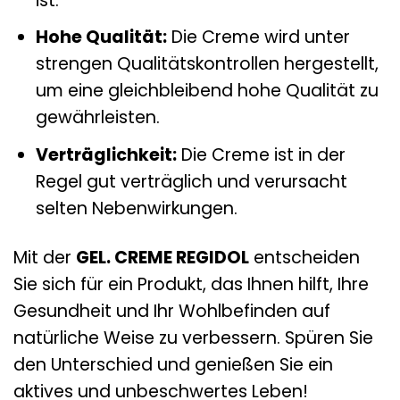
ist.
Hohe Qualität:
Die Creme wird unter
strengen Qualitätskontrollen hergestellt,
um eine gleichbleibend hohe Qualität zu
gewährleisten.
Verträglichkeit:
Die Creme ist in der
Regel gut verträglich und verursacht
selten Nebenwirkungen.
Mit der
GEL. CREME REGIDOL
entscheiden
Sie sich für ein Produkt, das Ihnen hilft, Ihre
Gesundheit und Ihr Wohlbefinden auf
natürliche Weise zu verbessern. Spüren Sie
den Unterschied und genießen Sie ein
aktives und unbeschwertes Leben!