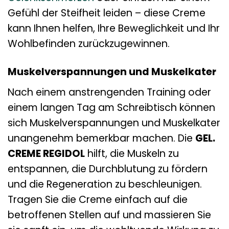
Gefühl der Steifheit leiden – diese Creme
kann Ihnen helfen, Ihre Beweglichkeit und Ihr
Wohlbefinden zurückzugewinnen.
Muskelverspannungen und Muskelkater
Nach einem anstrengenden Training oder
einem langen Tag am Schreibtisch können
sich Muskelverspannungen und Muskelkater
unangenehm bemerkbar machen. Die
GEL.
CREME REGIDOL
hilft, die Muskeln zu
entspannen, die Durchblutung zu fördern
und die Regeneration zu beschleunigen.
Tragen Sie die Creme einfach auf die
betroffenen Stellen auf und massieren Sie