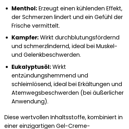
Menthol:
Erzeugt einen kühlenden Effekt,
der Schmerzen lindert und ein Gefühl der
Frische vermittelt.
Kampfer:
Wirkt durchblutungsfördernd
und schmerzlindernd, ideal bei Muskel-
und Gelenkbeschwerden.
Eukalyptusöl:
Wirkt
entzündungshemmend und
schleimlösend, ideal bei Erkältungen und
Atemwegsbeschwerden (bei äußerlicher
Anwendung).
Diese wertvollen Inhaltsstoffe, kombiniert in
einer einzigartigen Gel-Creme-