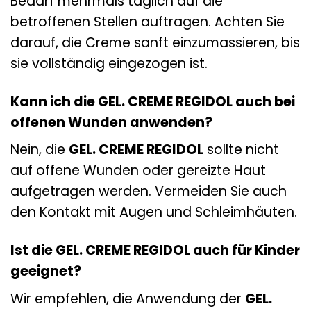
Bedarf mehrmals täglich auf die
betroffenen Stellen auftragen. Achten Sie
darauf, die Creme sanft einzumassieren, bis
sie vollständig eingezogen ist.
Kann ich die GEL. CREME REGIDOL auch bei
offenen Wunden anwenden?
Nein, die
GEL. CREME REGIDOL
sollte nicht
auf offene Wunden oder gereizte Haut
aufgetragen werden. Vermeiden Sie auch
den Kontakt mit Augen und Schleimhäuten.
Ist die GEL. CREME REGIDOL auch für Kinder
geeignet?
Wir empfehlen, die Anwendung der
GEL.