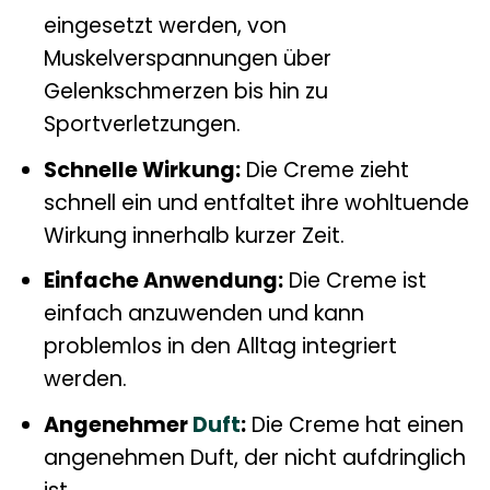
eingesetzt werden, von
Muskelverspannungen über
Gelenkschmerzen bis hin zu
Sportverletzungen.
Schnelle Wirkung:
Die Creme zieht
schnell ein und entfaltet ihre wohltuende
Wirkung innerhalb kurzer Zeit.
Einfache Anwendung:
Die Creme ist
einfach anzuwenden und kann
problemlos in den Alltag integriert
werden.
Angenehmer
Duft
:
Die Creme hat einen
angenehmen Duft, der nicht aufdringlich