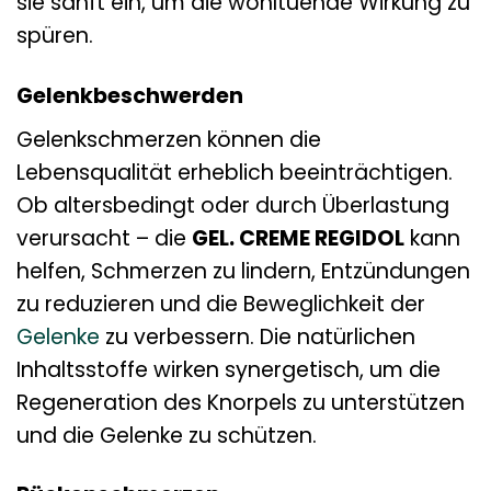
sie sanft ein, um die wohltuende Wirkung zu
spüren.
Gelenkbeschwerden
Gelenkschmerzen können die
Lebensqualität erheblich beeinträchtigen.
Ob altersbedingt oder durch Überlastung
verursacht – die
GEL. CREME REGIDOL
kann
helfen, Schmerzen zu lindern, Entzündungen
zu reduzieren und die Beweglichkeit der
Gelenke
zu verbessern. Die natürlichen
Inhaltsstoffe wirken synergetisch, um die
Regeneration des Knorpels zu unterstützen
und die Gelenke zu schützen.