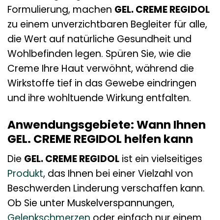
Formulierung, machen
GEL. CREME REGIDOL
zu einem unverzichtbaren Begleiter für alle,
die Wert auf natürliche Gesundheit und
Wohlbefinden legen. Spüren Sie, wie die
Creme Ihre Haut verwöhnt, während die
Wirkstoffe tief in das Gewebe eindringen
und ihre wohltuende Wirkung entfalten.
Anwendungsgebiete: Wann Ihnen
GEL. CREME REGIDOL helfen kann
Die
GEL. CREME REGIDOL
ist ein vielseitiges
Produkt
, das Ihnen bei einer Vielzahl von
Beschwerden Linderung verschaffen kann.
Ob Sie unter Muskelverspannungen,
Gelenkschmerzen
oder einfach nur einem