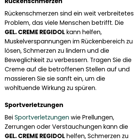
Rückenschmerzen
Rückenschmerzen sind ein weit verbreitetes
Problem, das viele Menschen betrifft. Die
GEL. CREME REGIDOL
kann helfen,
Muskelverspannungen im Rückenbereich zu
lösen, Schmerzen zu lindern und die
Beweglichkeit zu verbessern. Tragen Sie die
Creme auf die betroffenen Stellen auf und
massieren Sie sie sanft ein, um die
wohltuende Wirkung zu spüren.
Sportverletzungen
Bei
Sportverletzungen
wie Prellungen,
Zerrungen oder Verstauchungen kann die
GEL. CREME REGIDOL
helfen, Schmerzen zu