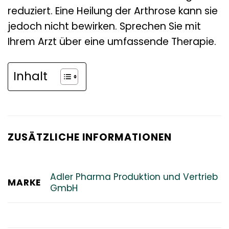
reduziert. Eine Heilung der Arthrose kann sie
jedoch nicht bewirken. Sprechen Sie mit
Ihrem Arzt über eine umfassende Therapie.
Inhalt
ZUSÄTZLICHE INFORMATIONEN
Adler Pharma Produktion und Vertrieb
MARKE
GmbH