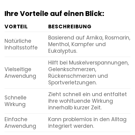
Ihre Vorteile auf einen Blick:
VORTEIL
BESCHREIBUNG
Basierend auf Arnika, Rosmarin,
Natürliche
Menthol, Kampfer und
Inhaltsstoffe
Eukalyptus.
Hilft bei Muskelverspannungen,
Vielseitige
Gelenkschmerzen,
Anwendung
Rückenschmerzen und
Sportverletzungen.
Zieht schnell ein und entfaltet
Schnelle
ihre wohltuende Wirkung
Wirkung
innerhalb kurzer Zeit.
Einfache
Kann problemlos in den Alltag
Anwendung
integriert werden.