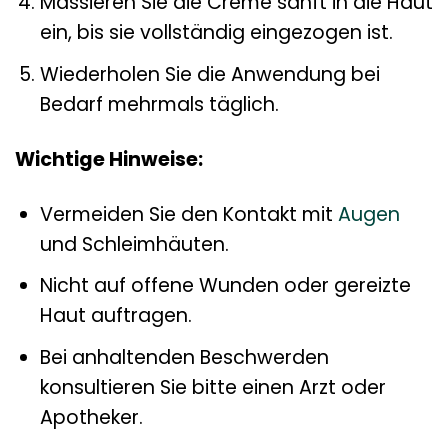
Massieren Sie die Creme sanft in die Haut
ein, bis sie vollständig eingezogen ist.
Wiederholen Sie die Anwendung bei
Bedarf mehrmals täglich.
Wichtige Hinweise:
Vermeiden Sie den Kontakt mit
Augen
und Schleimhäuten.
Nicht auf offene Wunden oder gereizte
Haut auftragen.
Bei anhaltenden Beschwerden
konsultieren Sie bitte einen Arzt oder
Apotheker.