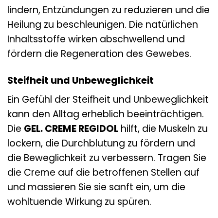
lindern, Entzündungen zu reduzieren und die
Heilung zu beschleunigen. Die natürlichen
Inhaltsstoffe wirken abschwellend und
fördern die Regeneration des Gewebes.
Steifheit und Unbeweglichkeit
Ein Gefühl der Steifheit und Unbeweglichkeit
kann den Alltag erheblich beeinträchtigen.
Die
GEL. CREME REGIDOL
hilft, die Muskeln zu
lockern, die Durchblutung zu fördern und
die Beweglichkeit zu verbessern. Tragen Sie
die Creme auf die betroffenen Stellen auf
und massieren Sie sie sanft ein, um die
wohltuende Wirkung zu spüren.