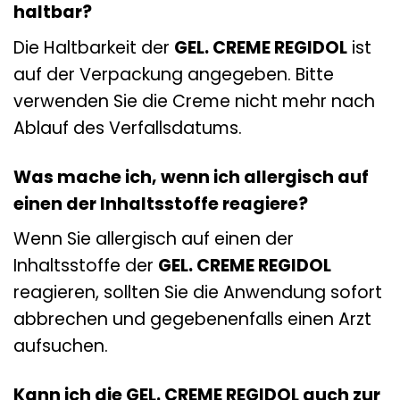
haltbar?
Die Haltbarkeit der
GEL. CREME REGIDOL
ist
auf der Verpackung angegeben. Bitte
verwenden Sie die Creme nicht mehr nach
Ablauf des Verfallsdatums.
Was mache ich, wenn ich allergisch auf
einen der Inhaltsstoffe reagiere?
Wenn Sie allergisch auf einen der
Inhaltsstoffe der
GEL. CREME REGIDOL
reagieren, sollten Sie die Anwendung sofort
abbrechen und gegebenenfalls einen Arzt
aufsuchen.
Kann ich die GEL. CREME REGIDOL auch zur