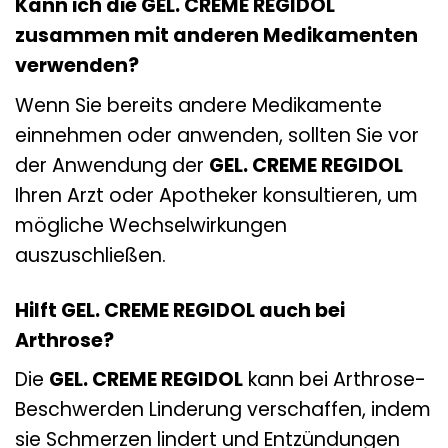
Kann ich die GEL. CREME REGIDOL
zusammen mit anderen Medikamenten
verwenden?
Wenn Sie bereits andere Medikamente
einnehmen oder anwenden, sollten Sie vor
der Anwendung der
GEL. CREME REGIDOL
Ihren Arzt oder Apotheker konsultieren, um
mögliche Wechselwirkungen
auszuschließen.
Hilft GEL. CREME REGIDOL auch bei
Arthrose?
Die
GEL. CREME REGIDOL
kann bei Arthrose-
Beschwerden Linderung verschaffen, indem
sie Schmerzen lindert und Entzündungen