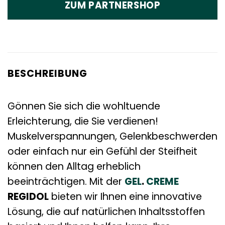
ZUM PARTNERSHOP
BESCHREIBUNG
Gönnen Sie sich die wohltuende
Erleichterung, die Sie verdienen!
Muskelverspannungen, Gelenkbeschwerden
oder einfach nur ein Gefühl der Steifheit
können den Alltag erheblich
beeinträchtigen. Mit der
GEL
.
CREME
REGIDOL
bieten wir Ihnen eine innovative
Lösung, die auf natürlichen Inhaltsstoffen