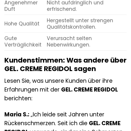
Angenehmer
Nicht aufdringlich und
Duft
erfrischend.
Hergestellt unter strengen
Hohe Qualität
Qualitätskontrollen.
Gute
Verursacht selten
Verträglichkeit
Nebenwirkungen.
Kundenstimmen: Was andere über
GEL. CREME REGIDOL sagen
Lesen Sie, was unsere Kunden über ihre
Erfahrungen mit der
GEL. CREME REGIDOL
berichten:
Maria S.:
„Ich leide seit Jahren unter
Rückenschmerzen. Seit ich die
GEL. CREME