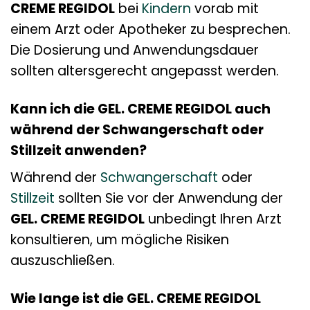
CREME REGIDOL
bei
Kindern
vorab mit
einem Arzt oder Apotheker zu besprechen.
Die Dosierung und Anwendungsdauer
sollten altersgerecht angepasst werden.
Kann ich die GEL. CREME REGIDOL auch
während der Schwangerschaft oder
Stillzeit anwenden?
Während der
Schwangerschaft
oder
Stillzeit
sollten Sie vor der Anwendung der
GEL. CREME REGIDOL
unbedingt Ihren Arzt
konsultieren, um mögliche Risiken
auszuschließen.
Wie lange ist die GEL. CREME REGIDOL