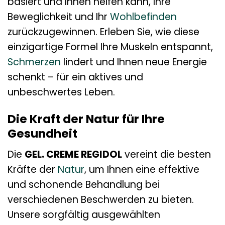
basiert und Ihnen helfen kann, Ihre
Beweglichkeit und Ihr
Wohlbefinden
zurückzugewinnen. Erleben Sie, wie diese
einzigartige Formel Ihre Muskeln entspannt,
Schmerzen
lindert und Ihnen neue Energie
schenkt – für ein aktives und
unbeschwertes Leben.
Die Kraft der Natur für Ihre
Gesundheit
Die
GEL. CREME REGIDOL
vereint die besten
Kräfte der
Natur
, um Ihnen eine effektive
und schonende Behandlung bei
verschiedenen Beschwerden zu bieten.
Unsere sorgfältig ausgewählten