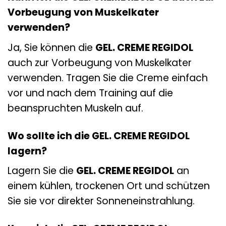
Vorbeugung von Muskelkater
verwenden?
Ja, Sie können die
GEL. CREME REGIDOL
auch zur Vorbeugung von Muskelkater
verwenden. Tragen Sie die Creme einfach
vor und nach dem Training auf die
beanspruchten Muskeln auf.
Wo sollte ich die GEL. CREME REGIDOL
lagern?
Lagern Sie die
GEL. CREME REGIDOL
an
einem kühlen, trockenen Ort und schützen
Sie sie vor direkter Sonneneinstrahlung.