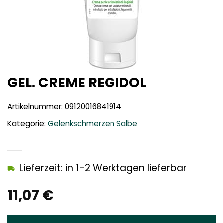
GEL. CREME REGIDOL
Artikelnummer:
09120016841914
Kategorie:
Gelenkschmerzen Salbe
Lieferzeit: in 1-2 Werktagen lieferbar
11,07
€