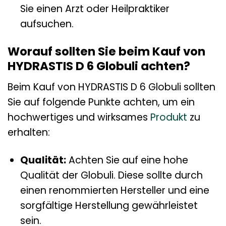
Sie einen Arzt oder Heilpraktiker
aufsuchen.
Worauf sollten Sie beim Kauf von
HYDRASTIS D 6 Globuli achten?
Beim Kauf von HYDRASTIS D 6 Globuli sollten
Sie auf folgende Punkte achten, um ein
hochwertiges und wirksames
Produkt
zu
erhalten:
Qualität:
Achten Sie auf eine hohe
Qualität der Globuli. Diese sollte durch
einen renommierten Hersteller und eine
sorgfältige Herstellung gewährleistet
sein.