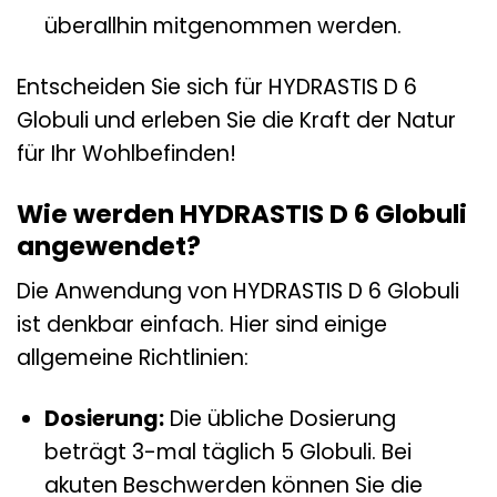
überallhin mitgenommen werden.
Entscheiden Sie sich für HYDRASTIS D 6
Globuli und erleben Sie die Kraft der Natur
für Ihr Wohlbefinden!
Wie werden HYDRASTIS D 6 Globuli
angewendet?
Die Anwendung von HYDRASTIS D 6 Globuli
ist denkbar einfach. Hier sind einige
allgemeine Richtlinien:
Dosierung:
Die übliche Dosierung
beträgt 3-mal täglich 5 Globuli. Bei
akuten Beschwerden können Sie die