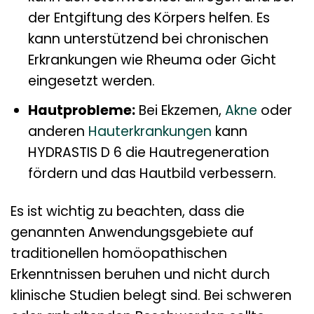
der Entgiftung des Körpers helfen. Es
kann unterstützend bei chronischen
Erkrankungen wie Rheuma oder Gicht
eingesetzt werden.
Hautprobleme:
Bei Ekzemen,
Akne
oder
anderen
Hauterkrankungen
kann
HYDRASTIS D 6 die Hautregeneration
fördern und das Hautbild verbessern.
Es ist wichtig zu beachten, dass die
genannten Anwendungsgebiete auf
traditionellen homöopathischen
Erkenntnissen beruhen und nicht durch
klinische Studien belegt sind. Bei schweren