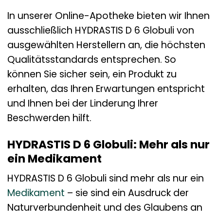
In unserer Online-Apotheke bieten wir Ihnen
ausschließlich HYDRASTIS D 6 Globuli von
ausgewählten Herstellern an, die höchsten
Qualitätsstandards entsprechen. So
können Sie sicher sein, ein Produkt zu
erhalten, das Ihren Erwartungen entspricht
und Ihnen bei der Linderung Ihrer
Beschwerden hilft.
HYDRASTIS D 6 Globuli: Mehr als nur
ein Medikament
HYDRASTIS D 6 Globuli sind mehr als nur ein
Medikament
– sie sind ein Ausdruck der
Naturverbundenheit und des Glaubens an