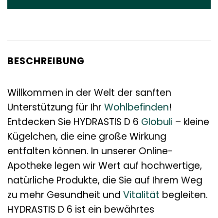
BESCHREIBUNG
Willkommen in der Welt der sanften
Unterstützung für Ihr
Wohlbefinden
!
Entdecken Sie HYDRASTIS D 6
Globuli
– kleine
Kügelchen, die eine große Wirkung
entfalten können. In unserer Online-
Apotheke legen wir Wert auf hochwertige,
natürliche Produkte, die Sie auf Ihrem Weg
zu mehr Gesundheit und
Vitalität
begleiten.
HYDRASTIS D 6 ist ein bewährtes