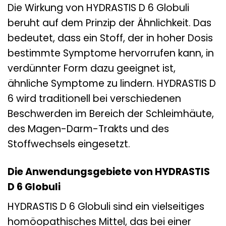
Die Wirkung von HYDRASTIS D 6 Globuli
beruht auf dem Prinzip der Ähnlichkeit. Das
bedeutet, dass ein Stoff, der in hoher Dosis
bestimmte Symptome hervorrufen kann, in
verdünnter Form dazu geeignet ist,
ähnliche Symptome zu lindern. HYDRASTIS D
6 wird traditionell bei verschiedenen
Beschwerden im Bereich der Schleimhäute,
des Magen-Darm-Trakts und des
Stoffwechsels eingesetzt.
Die Anwendungsgebiete von HYDRASTIS
D 6 Globuli
HYDRASTIS D 6 Globuli sind ein vielseitiges
homöopathisches Mittel, das bei einer