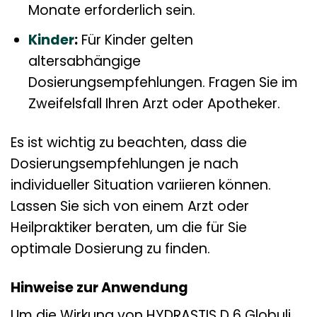
Monate erforderlich sein.
Kinder
:
Für Kinder gelten
altersabhängige
Dosierungsempfehlungen. Fragen Sie im
Zweifelsfall Ihren Arzt oder Apotheker.
Es ist wichtig zu beachten, dass die
Dosierungsempfehlungen je nach
individueller Situation variieren können.
Lassen Sie sich von einem Arzt oder
Heilpraktiker beraten, um die für Sie
optimale Dosierung zu finden.
Hinweise zur Anwendung
Um die Wirkung von HYDRASTIS D 6 Globuli