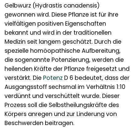
Gelbwurz (Hydrastis canadensis)
gewonnen wird. Diese Pflanze ist für ihre
vielfältigen positiven Eigenschaften
bekannt und wird in der traditionellen
Medizin seit langem geschätzt. Durch die
spezielle homöopathische Aufbereitung,
die sogenannte Potenzierung, werden die
heilenden Kräfte der Pflanze freigesetzt und
verstärkt. Die
Potenz
D 6 bedeutet, dass der
Ausgangsstoff sechsmal im Verhältnis 1:10
verdünnt und verschüttelt wurde. Dieser
Prozess soll die Selbstheilungskräfte des
Körpers anregen und zur Linderung von
Beschwerden beitragen.