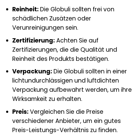
Reinheit:
Die Globuli sollten frei von
schädlichen Zusätzen oder
Verunreinigungen sein.
Zertifizierung:
Achten Sie auf
Zertifizierungen, die die Qualität und
Reinheit des Produkts bestätigen.
Verpackung:
Die Globuli sollten in einer
lichtundurchlässigen und luftdichten
Verpackung aufbewahrt werden, um ihre
Wirksamkeit zu erhalten.
Preis:
Vergleichen Sie die Preise
verschiedener Anbieter, um ein gutes
Preis-Leistungs-Verhältnis zu finden.