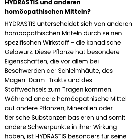
HYDRASTIS und anderen
homöopathischen Mitteln?
HYDRASTIS unterscheidet sich von anderen
homöopathischen Mitteln durch seinen
spezifischen Wirkstoff – die kanadische
Gelbwurz. Diese Pflanze hat besondere
Eigenschaften, die vor allem bei
Beschwerden der Schleimhäute, des
Magen-Darm-Trakts und des
Stoffwechsels zum Tragen kommen.
Während andere homöopathische Mittel
auf andere Pflanzen, Mineralien oder
tierische Substanzen basieren und somit
andere Schwerpunkte in ihrer Wirkung
haben, ist HYDRASTIS besonders für seine