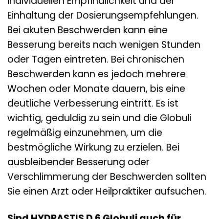
individuellen Empfindlichkeit und der
Einhaltung der Dosierungsempfehlungen.
Bei akuten Beschwerden kann eine
Besserung bereits nach wenigen Stunden
oder Tagen eintreten. Bei chronischen
Beschwerden kann es jedoch mehrere
Wochen oder Monate dauern, bis eine
deutliche Verbesserung eintritt. Es ist
wichtig, geduldig zu sein und die Globuli
regelmäßig einzunehmen, um die
bestmögliche Wirkung zu erzielen. Bei
ausbleibender Besserung oder
Verschlimmerung der Beschwerden sollten
Sie einen Arzt oder Heilpraktiker aufsuchen.
Sind HYDRASTIS D 6 Globuli auch für