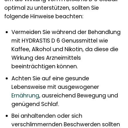
optimal zu unterstützen, sollten Sie
folgende Hinweise beachten:
Vermeiden Sie während der Behandlung
mit HYDRASTIS D 6 Genussmittel wie
Kaffee, Alkohol und Nikotin, da diese die
Wirkung des Arzneimittels
beeinträchtigen können.
Achten Sie auf eine gesunde
Lebensweise mit ausgewogener
Ernährung
, ausreichend Bewegung und
genügend Schlaf.
Bei anhaltenden oder sich
verschlimmernden Beschwerden sollten