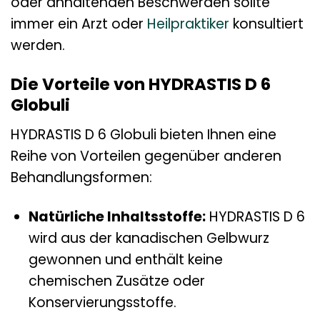
oder anhaltenden Beschwerden sollte
immer ein Arzt oder
Heilpraktiker
konsultiert
werden.
Die Vorteile von HYDRASTIS D 6
Globuli
HYDRASTIS D 6 Globuli bieten Ihnen eine
Reihe von Vorteilen gegenüber anderen
Behandlungsformen:
Natürliche Inhaltsstoffe:
HYDRASTIS D 6
wird aus der kanadischen Gelbwurz
gewonnen und enthält keine
chemischen Zusätze oder
Konservierungsstoffe.