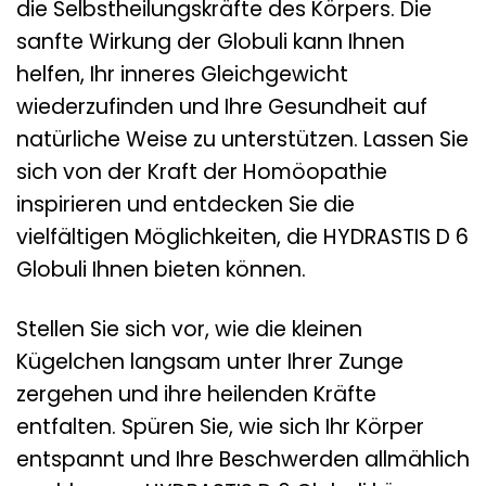
die Selbstheilungskräfte des Körpers. Die
sanfte Wirkung der Globuli kann Ihnen
helfen, Ihr inneres Gleichgewicht
wiederzufinden und Ihre Gesundheit auf
natürliche Weise zu unterstützen. Lassen Sie
sich von der Kraft der Homöopathie
inspirieren und entdecken Sie die
vielfältigen Möglichkeiten, die HYDRASTIS D 6
Globuli Ihnen bieten können.
Stellen Sie sich vor, wie die kleinen
Kügelchen langsam unter Ihrer Zunge
zergehen und ihre heilenden Kräfte
entfalten. Spüren Sie, wie sich Ihr Körper
entspannt und Ihre Beschwerden allmählich