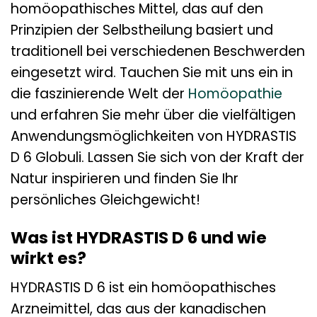
homöopathisches Mittel, das auf den
Prinzipien der Selbstheilung basiert und
traditionell bei verschiedenen Beschwerden
eingesetzt wird. Tauchen Sie mit uns ein in
die faszinierende Welt der
Homöopathie
und erfahren Sie mehr über die vielfältigen
Anwendungsmöglichkeiten von HYDRASTIS
D 6 Globuli. Lassen Sie sich von der Kraft der
Natur inspirieren und finden Sie Ihr
persönliches Gleichgewicht!
Was ist HYDRASTIS D 6 und wie
wirkt es?
HYDRASTIS D 6 ist ein homöopathisches
Arzneimittel, das aus der kanadischen