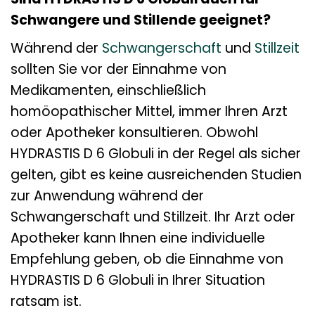
Schwangere und Stillende geeignet?
Während der
Schwangerschaft
und
Stillzeit
sollten Sie vor der Einnahme von
Medikamenten, einschließlich
homöopathischer Mittel, immer Ihren Arzt
oder Apotheker konsultieren. Obwohl
HYDRASTIS D 6 Globuli in der Regel als sicher
gelten, gibt es keine ausreichenden Studien
zur Anwendung während der
Schwangerschaft und Stillzeit. Ihr Arzt oder
Apotheker kann Ihnen eine individuelle
Empfehlung geben, ob die Einnahme von
HYDRASTIS D 6 Globuli in Ihrer Situation
ratsam ist.