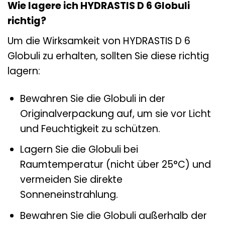
Wie lagere ich HYDRASTIS D 6 Globuli
richtig?
Um die Wirksamkeit von HYDRASTIS D 6
Globuli zu erhalten, sollten Sie diese richtig
lagern:
Bewahren Sie die Globuli in der
Originalverpackung auf, um sie vor Licht
und Feuchtigkeit zu schützen.
Lagern Sie die Globuli bei
Raumtemperatur (nicht über 25°C) und
vermeiden Sie direkte
Sonneneinstrahlung.
Bewahren Sie die Globuli außerhalb der