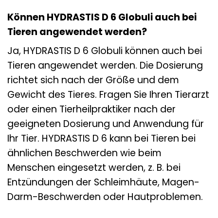
Können HYDRASTIS D 6 Globuli auch bei
Tieren angewendet werden?
Ja, HYDRASTIS D 6 Globuli können auch bei
Tieren angewendet werden. Die Dosierung
richtet sich nach der Größe und dem
Gewicht des Tieres. Fragen Sie Ihren Tierarzt
oder einen Tierheilpraktiker nach der
geeigneten Dosierung und Anwendung für
Ihr Tier. HYDRASTIS D 6 kann bei Tieren bei
ähnlichen Beschwerden wie beim
Menschen eingesetzt werden, z. B. bei
Entzündungen der Schleimhäute, Magen-
Darm-Beschwerden oder Hautproblemen.