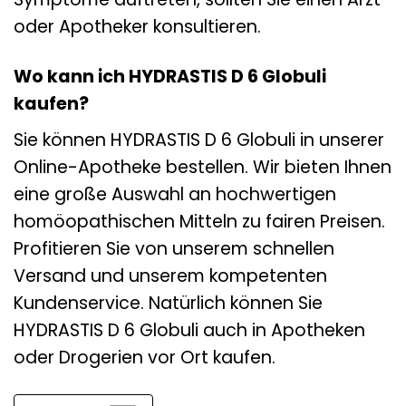
oder Apotheker konsultieren.
Wo kann ich HYDRASTIS D 6 Globuli
kaufen?
Sie können HYDRASTIS D 6 Globuli in unserer
Online-Apotheke bestellen. Wir bieten Ihnen
eine große Auswahl an hochwertigen
homöopathischen Mitteln zu fairen Preisen.
Profitieren Sie von unserem schnellen
Versand und unserem kompetenten
Kundenservice. Natürlich können Sie
HYDRASTIS D 6 Globuli auch in Apotheken
oder Drogerien vor Ort kaufen.