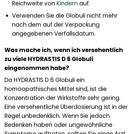
Reichweite von
Kindern
auf.
Verwenden Sie die Globuli nicht mehr
nach dem auf der Verpackung
angegebenen Verfallsdatum.
Was mache ich, wenn ich versehentlich
zu viele HYDRASTIS D 6 Globuli
eingenommen habe?
Da HYDRASTIS D 6 Globuli ein
homöopathisches Mittel sind, ist die
Konzentration der Wirkstoffe sehr gering.
Eine versehentliche Überdosierung ist in der
Regel unbedenklich. Wenn Sie jedoch
Bedenken haben oder ungewöhnliche
Symptome auftreten, sollten Sie einen Arzt