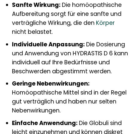
Sanfte Wirkung:
Die homöopathische
Aufbereitung sorgt für eine sanfte und
verträgliche Wirkung, die den
Körper
nicht belastet.
Individuelle Anpassung:
Die Dosierung
und Anwendung von HYDRASTIS D 6 kann
individuell auf Ihre Bedürfnisse und
Beschwerden abgestimmt werden.
Geringe Nebenwirkungen:
Homöopathische Mittel sind in der Regel
gut verträglich und haben nur selten
Nebenwirkungen.
Einfache Anwendung:
Die Globuli sind
leicht einzunehmen und können diskret