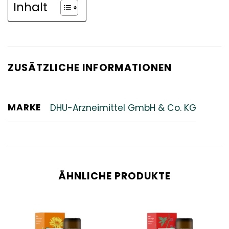
Inhalt
ZUSÄTZLICHE INFORMATIONEN
MARKE
DHU-Arzneimittel GmbH & Co. KG
ÄHNLICHE PRODUKTE