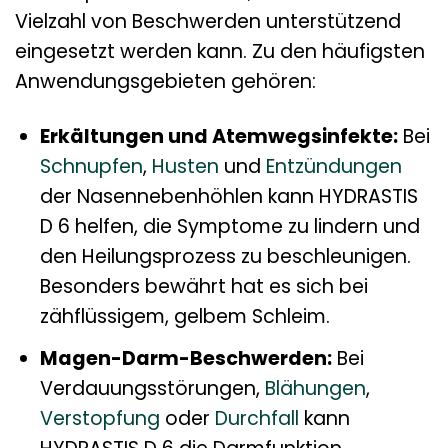
Vielzahl von Beschwerden unterstützend
eingesetzt werden kann. Zu den häufigsten
Anwendungsgebieten gehören:
Erkältungen und Atemwegsinfekte:
Bei
Schnupfen
,
Husten
und
Entzündungen
der Nasennebenhöhlen kann HYDRASTIS
D 6 helfen, die Symptome zu lindern und
den Heilungsprozess zu beschleunigen.
Besonders bewährt hat es sich bei
zähflüssigem, gelbem Schleim.
Magen-Darm-Beschwerden:
Bei
Verdauungsstörungen,
Blähungen
,
Verstopfung
oder
Durchfall
kann