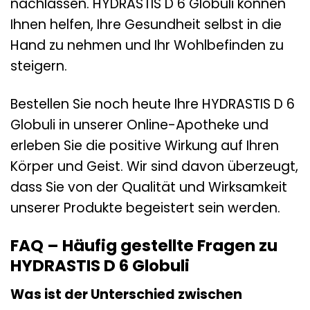
nachlassen. HYDRASTIS D 6 Globuli können
Ihnen helfen, Ihre Gesundheit selbst in die
Hand zu nehmen und Ihr Wohlbefinden zu
steigern.
Bestellen Sie noch heute Ihre HYDRASTIS D 6
Globuli in unserer Online-Apotheke und
erleben Sie die positive Wirkung auf Ihren
Körper und Geist. Wir sind davon überzeugt,
dass Sie von der Qualität und Wirksamkeit
unserer Produkte begeistert sein werden.
FAQ – Häufig gestellte Fragen zu
HYDRASTIS D 6 Globuli
Was ist der Unterschied zwischen