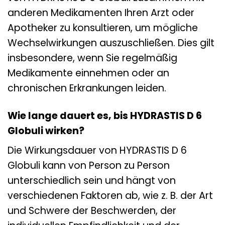
anderen Medikamenten Ihren Arzt oder
Apotheker zu konsultieren, um mögliche
Wechselwirkungen auszuschließen. Dies gilt
insbesondere, wenn Sie regelmäßig
Medikamente einnehmen oder an
chronischen Erkrankungen leiden.
Wie lange dauert es, bis HYDRASTIS D 6
Globuli wirken?
Die Wirkungsdauer von HYDRASTIS D 6
Globuli kann von Person zu Person
unterschiedlich sein und hängt von
verschiedenen Faktoren ab, wie z. B. der Art
und Schwere der Beschwerden, der