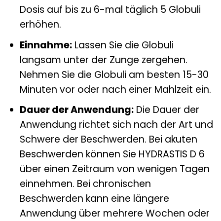
Dosis auf bis zu 6-mal täglich 5 Globuli
erhöhen.
Einnahme:
Lassen Sie die Globuli
langsam unter der Zunge zergehen.
Nehmen Sie die Globuli am besten 15-30
Minuten vor oder nach einer Mahlzeit ein.
Dauer der Anwendung:
Die Dauer der
Anwendung richtet sich nach der Art und
Schwere der Beschwerden. Bei akuten
Beschwerden können Sie HYDRASTIS D 6
über einen Zeitraum von wenigen Tagen
einnehmen. Bei chronischen
Beschwerden kann eine längere
Anwendung über mehrere Wochen oder