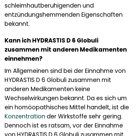
schleimhautberuhigenden und
entzündungshemmenden Eigenschaften
bekannt.
Kann ich HYDRASTIS D 6 Globuli
zusammen mit anderen Medikamenten
einnehmen?
Im Allgemeinen sind bei der Einnahme von
HYDRASTIS D 6 Globuli zusammen mit
anderen Medikamenten keine
Wechselwirkungen bekannt. Da es sich um
ein homöopathisches Mittel handelt, ist die
Konzentration
der Wirkstoffe sehr gering.
Dennoch ist es ratsam, vor der Einnahme
von HYDRASTIS D 6 Globuli zusammen mit