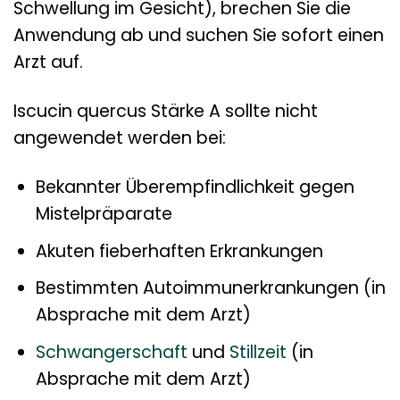
Schwellung im Gesicht), brechen Sie die
Anwendung ab und suchen Sie sofort einen
Arzt auf.
Iscucin quercus Stärke A sollte nicht
angewendet werden bei:
Bekannter Überempfindlichkeit gegen
Mistelpräparate
Akuten fieberhaften Erkrankungen
Bestimmten Autoimmunerkrankungen (in
Absprache mit dem Arzt)
Schwangerschaft
und
Stillzeit
(in
Absprache mit dem Arzt)