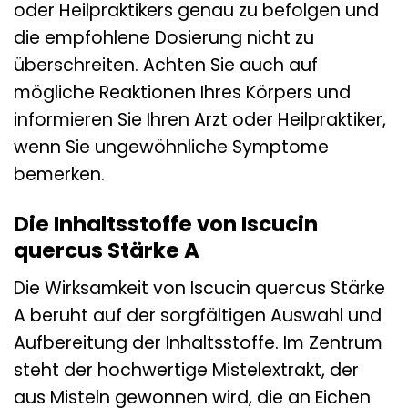
oder Heilpraktikers genau zu befolgen und
die empfohlene Dosierung nicht zu
überschreiten. Achten Sie auch auf
mögliche Reaktionen Ihres Körpers und
informieren Sie Ihren Arzt oder Heilpraktiker,
wenn Sie ungewöhnliche Symptome
bemerken.
Die Inhaltsstoffe von Iscucin
quercus Stärke A
Die Wirksamkeit von Iscucin quercus Stärke
A beruht auf der sorgfältigen Auswahl und
Aufbereitung der Inhaltsstoffe. Im Zentrum
steht der hochwertige Mistelextrakt, der
aus Misteln gewonnen wird, die an Eichen