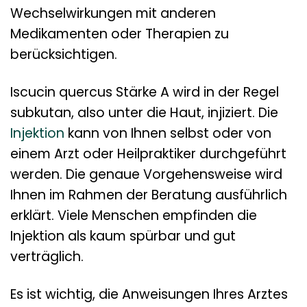
Wechselwirkungen mit anderen
Medikamenten oder Therapien zu
berücksichtigen.
Iscucin quercus Stärke A wird in der Regel
subkutan, also unter die Haut, injiziert. Die
Injektion
kann von Ihnen selbst oder von
einem Arzt oder Heilpraktiker durchgeführt
werden. Die genaue Vorgehensweise wird
Ihnen im Rahmen der Beratung ausführlich
erklärt. Viele Menschen empfinden die
Injektion als kaum spürbar und gut
verträglich.
Es ist wichtig, die Anweisungen Ihres Arztes