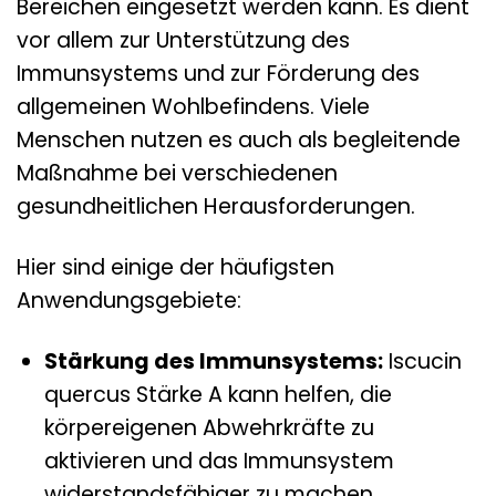
Bereichen eingesetzt werden kann. Es dient
vor allem zur Unterstützung des
Immunsystems und zur Förderung des
allgemeinen Wohlbefindens. Viele
Menschen nutzen es auch als begleitende
Maßnahme bei verschiedenen
gesundheitlichen Herausforderungen.
Hier sind einige der häufigsten
Anwendungsgebiete:
Stärkung des Immunsystems:
Iscucin
quercus Stärke A kann helfen, die
körpereigenen Abwehrkräfte zu
aktivieren und das Immunsystem
widerstandsfähiger zu machen.