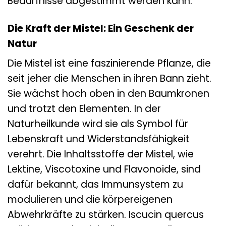
Bedürfnisse abgestimmt werden kann.
Die Kraft der Mistel: Ein Geschenk der
Natur
Die Mistel ist eine faszinierende Pflanze, die
seit jeher die Menschen in ihren Bann zieht.
Sie wächst hoch oben in den Baumkronen
und trotzt den Elementen. In der
Naturheilkunde wird sie als Symbol für
Lebenskraft und Widerstandsfähigkeit
verehrt. Die Inhaltsstoffe der Mistel, wie
Lektine, Viscotoxine und Flavonoide, sind
dafür bekannt, das Immunsystem zu
modulieren und die körpereigenen
Abwehrkräfte zu stärken. Iscucin quercus