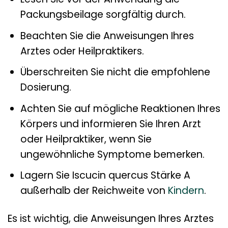
Packungsbeilage sorgfältig durch.
Beachten Sie die Anweisungen Ihres
Arztes oder Heilpraktikers.
Überschreiten Sie nicht die empfohlene
Dosierung.
Achten Sie auf mögliche Reaktionen Ihres
Körpers und informieren Sie Ihren Arzt
oder Heilpraktiker, wenn Sie
ungewöhnliche Symptome bemerken.
Lagern Sie Iscucin quercus Stärke A
außerhalb der Reichweite von
Kindern
.
Es ist wichtig, die Anweisungen Ihres Arztes