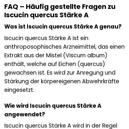
FAQ – Häufig gestellte Fragen zu
Iscucin quercus Stärke A
Was ist Iscucin quercus Stärke A genau?
Iscucin quercus Stärke A ist ein
anthroposophisches Arzneimittel, das einen
Extrakt aus der Mistel (Viscum album)
enthält, welche auf Eichen (quercus)
gewachsen ist. Es wird zur Anregung und
Stärkung der körpereigenen Abwehrkräfte
eingesetzt.
Wie wird Iscucin quercus Stärke A
angewendet?
Iscucin quercus Stärke A wird in der Regel