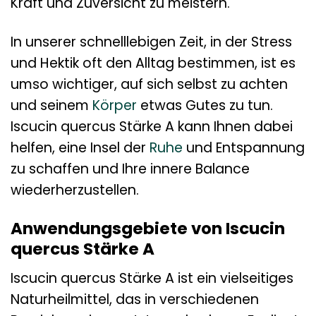
Kraft und Zuversicht zu meistern.
In unserer schnelllebigen Zeit, in der Stress
und Hektik oft den Alltag bestimmen, ist es
umso wichtiger, auf sich selbst zu achten
und seinem
Körper
etwas Gutes zu tun.
Iscucin quercus Stärke A kann Ihnen dabei
helfen, eine Insel der
Ruhe
und Entspannung
zu schaffen und Ihre innere Balance
wiederherzustellen.
Anwendungsgebiete von Iscucin
quercus Stärke A
Iscucin quercus Stärke A ist ein vielseitiges
Naturheilmittel, das in verschiedenen