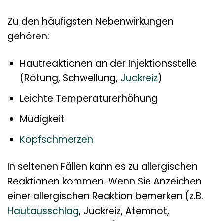
Zu den häufigsten Nebenwirkungen
gehören:
Hautreaktionen an der Injektionsstelle
(Rötung, Schwellung,
Juckreiz
)
Leichte Temperaturerhöhung
Müdigkeit
Kopfschmerzen
In seltenen Fällen kann es zu allergischen
Reaktionen kommen. Wenn Sie Anzeichen
einer allergischen Reaktion bemerken (z.B.
Hautausschlag
, Juckreiz, Atemnot,