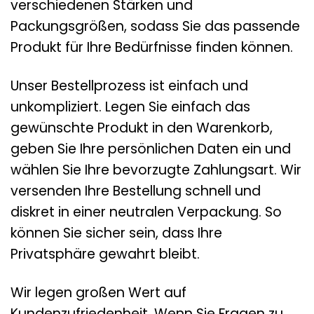
verschiedenen Stärken und
Packungsgrößen, sodass Sie das passende
Produkt für Ihre Bedürfnisse finden können.
Unser Bestellprozess ist einfach und
unkompliziert. Legen Sie einfach das
gewünschte Produkt in den Warenkorb,
geben Sie Ihre persönlichen Daten ein und
wählen Sie Ihre bevorzugte Zahlungsart. Wir
versenden Ihre Bestellung schnell und
diskret in einer neutralen Verpackung. So
können Sie sicher sein, dass Ihre
Privatsphäre gewahrt bleibt.
Wir legen großen Wert auf
Kundenzufriedenheit. Wenn Sie Fragen zu