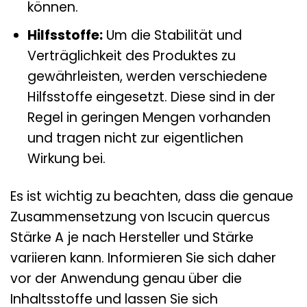
können.
Hilfsstoffe:
Um die Stabilität und
Verträglichkeit des Produktes zu
gewährleisten, werden verschiedene
Hilfsstoffe eingesetzt. Diese sind in der
Regel in geringen Mengen vorhanden
und tragen nicht zur eigentlichen
Wirkung bei.
Es ist wichtig zu beachten, dass die genaue
Zusammensetzung von Iscucin quercus
Stärke A je nach Hersteller und Stärke
variieren kann. Informieren Sie sich daher
vor der Anwendung genau über die
Inhaltsstoffe und lassen Sie sich