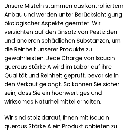
Unsere Misteln stammen aus kontrolliertem
Anbau und werden unter Berücksichtigung
ökologischer Aspekte geerntet. Wir
verzichten auf den Einsatz von Pestiziden
und anderen schädlichen Substanzen, um
die Reinheit unserer Produkte zu
gewährleisten. Jede Charge von Iscucin
quercus Stärke A wird im Labor auf ihre
Qualität und Reinheit geprüft, bevor sie in
den Verkauf gelangt. So können Sie sicher
sein, dass Sie ein hochwertiges und
wirksames Naturheilmittel erhalten.
Wir sind stolz darauf, Ihnen mit Iscucin
quercus Stärke A ein Produkt anbieten zu