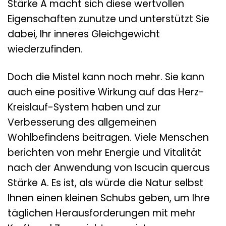
Stärke A macht sich diese wertvollen
Eigenschaften zunutze und unterstützt Sie
dabei, Ihr inneres Gleichgewicht
wiederzufinden.
Doch die Mistel kann noch mehr. Sie kann
auch eine positive Wirkung auf das Herz-
Kreislauf-System haben und zur
Verbesserung des allgemeinen
Wohlbefindens beitragen. Viele Menschen
berichten von mehr Energie und Vitalität
nach der Anwendung von Iscucin quercus
Stärke A. Es ist, als würde die Natur selbst
Ihnen einen kleinen Schubs geben, um Ihre
täglichen Herausforderungen mit mehr