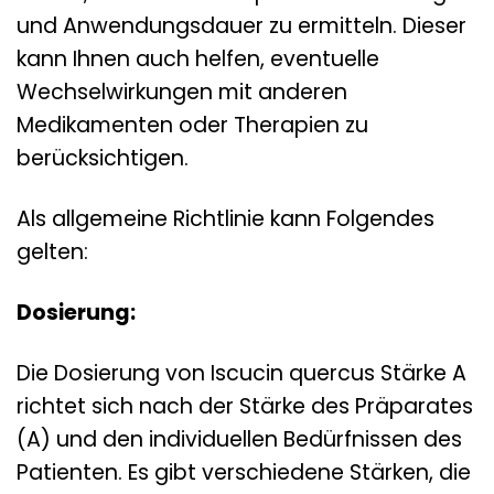
und Anwendungsdauer zu ermitteln. Dieser
kann Ihnen auch helfen, eventuelle
Wechselwirkungen mit anderen
Medikamenten oder Therapien zu
berücksichtigen.
Als allgemeine Richtlinie kann Folgendes
gelten:
Dosierung:
Die Dosierung von Iscucin quercus Stärke A
richtet sich nach der Stärke des Präparates
(A) und den individuellen Bedürfnissen des
Patienten. Es gibt verschiedene Stärken, die