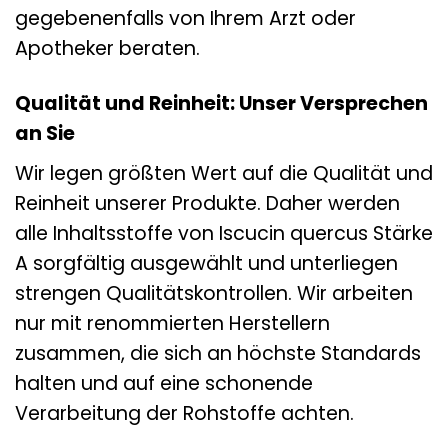
gegebenenfalls von Ihrem Arzt oder
Apotheker beraten.
Qualität und Reinheit: Unser Versprechen
an Sie
Wir legen größten Wert auf die Qualität und
Reinheit unserer Produkte. Daher werden
alle Inhaltsstoffe von Iscucin quercus Stärke
A sorgfältig ausgewählt und unterliegen
strengen Qualitätskontrollen. Wir arbeiten
nur mit renommierten Herstellern
zusammen, die sich an höchste Standards
halten und auf eine schonende
Verarbeitung der Rohstoffe achten.