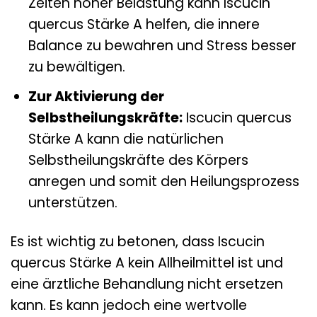
Zeiten hoher Belastung kann Iscucin
quercus Stärke A helfen, die innere
Balance zu bewahren und Stress besser
zu bewältigen.
Zur Aktivierung der
Selbstheilungskräfte:
Iscucin quercus
Stärke A kann die natürlichen
Selbstheilungskräfte des Körpers
anregen und somit den Heilungsprozess
unterstützen.
Es ist wichtig zu betonen, dass Iscucin
quercus Stärke A kein Allheilmittel ist und
eine ärztliche Behandlung nicht ersetzen
kann. Es kann jedoch eine wertvolle