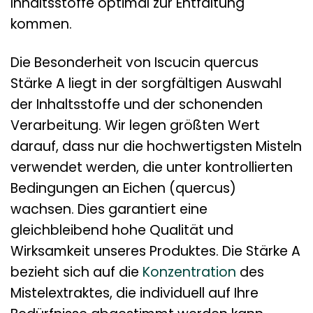
Inhaltsstoffe optimal zur Entfaltung
kommen.
Die Besonderheit von Iscucin quercus
Stärke A liegt in der sorgfältigen Auswahl
der Inhaltsstoffe und der schonenden
Verarbeitung. Wir legen größten Wert
darauf, dass nur die hochwertigsten Misteln
verwendet werden, die unter kontrollierten
Bedingungen an Eichen (quercus)
wachsen. Dies garantiert eine
gleichbleibend hohe Qualität und
Wirksamkeit unseres Produktes. Die Stärke A
bezieht sich auf die
Konzentration
des
Mistelextraktes, die individuell auf Ihre