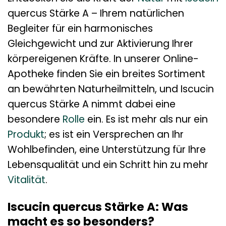
quercus Stärke A – Ihrem natürlichen
Begleiter für ein harmonisches
Gleichgewicht und zur Aktivierung Ihrer
körpereigenen Kräfte. In unserer Online-
Apotheke finden Sie ein breites Sortiment
an bewährten Naturheilmitteln, und Iscucin
quercus Stärke A nimmt dabei eine
besondere
Rolle
ein. Es ist mehr als nur ein
Produkt
; es ist ein Versprechen an Ihr
Wohlbefinden, eine Unterstützung für Ihre
Lebensqualität und ein Schritt hin zu mehr
Vitalität
.
Iscucin quercus Stärke A: Was
macht es so besonders?