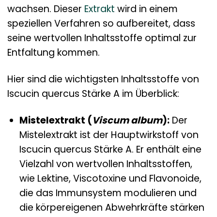
wachsen. Dieser
Extrakt
wird in einem
speziellen Verfahren so aufbereitet, dass
seine wertvollen Inhaltsstoffe optimal zur
Entfaltung kommen.
Hier sind die wichtigsten Inhaltsstoffe von
Iscucin quercus Stärke A im Überblick:
Mistelextrakt (
Viscum album
):
Der
Mistelextrakt ist der Hauptwirkstoff von
Iscucin quercus Stärke A. Er enthält eine
Vielzahl von wertvollen Inhaltsstoffen,
wie Lektine, Viscotoxine und Flavonoide,
die das Immunsystem modulieren und
die körpereigenen Abwehrkräfte stärken