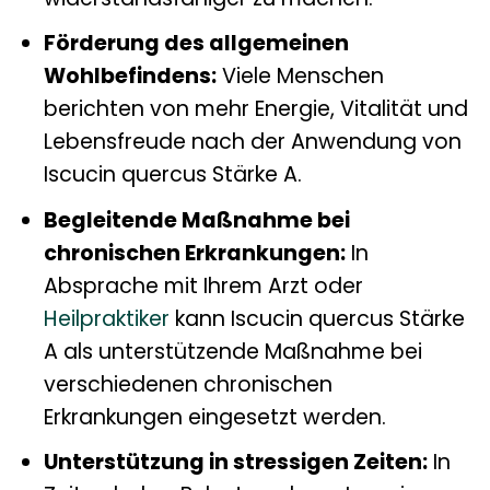
Förderung des allgemeinen
Wohlbefindens:
Viele Menschen
berichten von mehr Energie, Vitalität und
Lebensfreude nach der Anwendung von
Iscucin quercus Stärke A.
Begleitende Maßnahme bei
chronischen Erkrankungen:
In
Absprache mit Ihrem Arzt oder
Heilpraktiker
kann Iscucin quercus Stärke
A als unterstützende Maßnahme bei
verschiedenen chronischen
Erkrankungen eingesetzt werden.
Unterstützung in stressigen Zeiten:
In