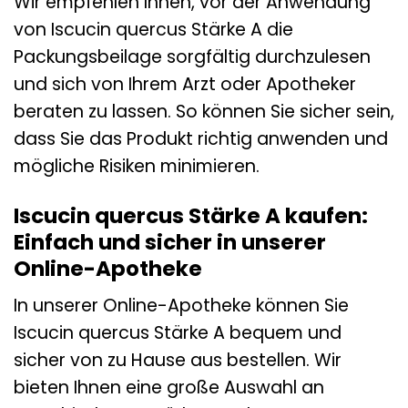
Wir empfehlen Ihnen, vor der Anwendung
von Iscucin quercus Stärke A die
Packungsbeilage sorgfältig durchzulesen
und sich von Ihrem Arzt oder Apotheker
beraten zu lassen. So können Sie sicher sein,
dass Sie das Produkt richtig anwenden und
mögliche Risiken minimieren.
Iscucin quercus Stärke A kaufen:
Einfach und sicher in unserer
Online-Apotheke
In unserer Online-Apotheke können Sie
Iscucin quercus Stärke A bequem und
sicher von zu Hause aus bestellen. Wir
bieten Ihnen eine große Auswahl an