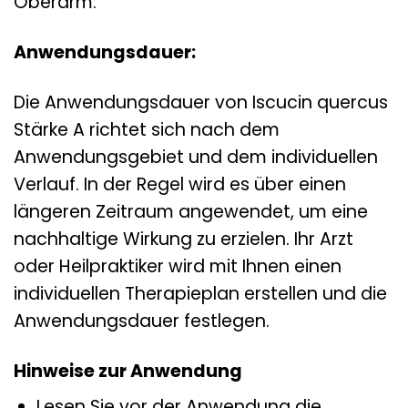
Oberarm.
Anwendungsdauer:
Die Anwendungsdauer von Iscucin quercus
Stärke A richtet sich nach dem
Anwendungsgebiet und dem individuellen
Verlauf. In der Regel wird es über einen
längeren Zeitraum angewendet, um eine
nachhaltige Wirkung zu erzielen. Ihr Arzt
oder Heilpraktiker wird mit Ihnen einen
individuellen Therapieplan erstellen und die
Anwendungsdauer festlegen.
Hinweise zur Anwendung
Lesen Sie vor der Anwendung die