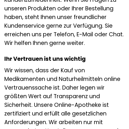
unseren Produkten oder Ihrer Bestellung
haben, steht Ihnen unser freundlicher
Kundenservice gerne zur Verfügung. Sie
erreichen uns per Telefon, E-Mail oder Chat.
Wir helfen Ihnen gerne weiter.
Ihr Vertrauen ist uns wichtig
Wir wissen, dass der Kauf von
Medikamenten und Naturheilmitteln online
Vertrauenssache ist. Daher legen wir
größten Wert auf Transparenz und
Sicherheit. Unsere Online-Apotheke ist
zertifiziert und erfüllt alle gesetzlichen
Anforderungen. Wir arbeiten nur mit