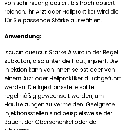
von sehr niedrig dosiert bis hoch dosiert
reichen. Ihr Arzt oder Heilpraktiker wird die
für Sie passende Stärke auswählen.
Anwendung:
Iscucin quercus Stärke A wird in der Regel
subkutan, also unter die Haut, injiziert. Die
Injektion kann von Ihnen selbst oder von
einem Arzt oder Heilpraktiker durchgeführt
werden. Die Injektionsstelle sollte
regelmäßig gewechselt werden, um
Hautreizungen zu vermeiden. Geeignete
Injektionsstellen sind beispielsweise der
Bauch, der Oberschenkel oder der