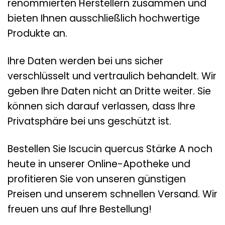
renommierten Herstellern zusammen und
bieten Ihnen ausschließlich hochwertige
Produkte an.
Ihre Daten werden bei uns sicher
verschlüsselt und vertraulich behandelt. Wir
geben Ihre Daten nicht an Dritte weiter. Sie
können sich darauf verlassen, dass Ihre
Privatsphäre bei uns geschützt ist.
Bestellen Sie Iscucin quercus Stärke A noch
heute in unserer Online-Apotheke und
profitieren Sie von unseren günstigen
Preisen und unserem schnellen Versand. Wir
freuen uns auf Ihre Bestellung!