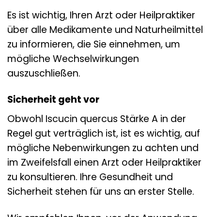
Es ist wichtig, Ihren Arzt oder Heilpraktiker
über alle Medikamente und Naturheilmittel
zu informieren, die Sie einnehmen, um
mögliche Wechselwirkungen
auszuschließen.
Sicherheit geht vor
Obwohl Iscucin quercus Stärke A in der
Regel gut verträglich ist, ist es wichtig, auf
mögliche Nebenwirkungen zu achten und
im Zweifelsfall einen Arzt oder Heilpraktiker
zu konsultieren. Ihre Gesundheit und
Sicherheit stehen für uns an erster Stelle.