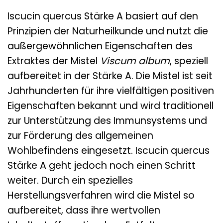
Iscucin quercus Stärke A basiert auf den
Prinzipien der Naturheilkunde und nutzt die
außergewöhnlichen Eigenschaften des
Extraktes der Mistel
Viscum album
, speziell
aufbereitet in der Stärke A. Die Mistel ist seit
Jahrhunderten für ihre vielfältigen positiven
Eigenschaften bekannt und wird traditionell
zur Unterstützung des Immunsystems und
zur Förderung des allgemeinen
Wohlbefindens eingesetzt. Iscucin quercus
Stärke A geht jedoch noch einen Schritt
weiter. Durch ein spezielles
Herstellungsverfahren wird die Mistel so
aufbereitet, dass ihre wertvollen