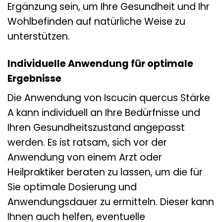
Ergänzung sein, um Ihre Gesundheit und Ihr
Wohlbefinden auf natürliche Weise zu
unterstützen.
Individuelle Anwendung für optimale
Ergebnisse
Die Anwendung von Iscucin quercus Stärke
A kann individuell an Ihre Bedürfnisse und
Ihren Gesundheitszustand angepasst
werden. Es ist ratsam, sich vor der
Anwendung von einem Arzt oder
Heilpraktiker beraten zu lassen, um die für
Sie optimale Dosierung und
Anwendungsdauer zu ermitteln. Dieser kann
Ihnen auch helfen, eventuelle