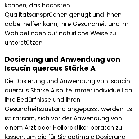
können, das höchsten
Qualitätsansprüchen genügt und Ihnen
dabei helfen kann, Ihre Gesundheit und Ihr
Wohlbefinden auf natürliche Weise zu
unterstützen.
Dosierung und Anwendung von
Iscucin quercus Stärke A
Die Dosierung und Anwendung von Iscucin
quercus Stärke A sollte immer individuell an
Ihre Bedürfnisse und Ihren
Gesundheitszustand angepasst werden. Es
ist ratsam, sich vor der Anwendung von
einem Arzt oder Heilpraktiker beraten zu
lassen, um die für Sie optimale Dosierung