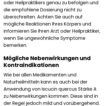
oder Heilpraktikers genau zu befolgen und
die empfohlene Dosierung nicht zu
überschreiten. Achten Sie auch auf
mögliche Reaktionen Ihres Körpers und
informieren Sie Ihren Arzt oder Heilpraktiker,
wenn Sie ungewöhnliche Symptome
bemerken.
Mögliche Nebenwirkungen und
Kontraindikationen
Wie bei allen Medikamenten und
Naturheilmitteln kann es auch bei der
Anwendung von Iscucin quercus Stärke A
zu Nebenwirkungen kommen. Diese sind in
der Regel jedoch mild und vorübergehend.