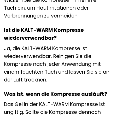
Wickeln Sie die Kompresse immer in ein
Tuch ein, um Hautirritationen oder
Verbrennungen zu vermeiden.
Ist die KALT-WARM Kompresse
wiederverwendbar?
Ja, die KALT-WARM Kompresse ist
wiederverwendbar. Reinigen Sie die
Kompresse nach jeder Anwendung mit
einem feuchten Tuch und lassen Sie sie an
der Luft trocknen.
Was ist, wenn die Kompresse ausläuft?
Das Gel in der KALT-WARM Kompresse ist
ungiftig. Sollte die Kompresse dennoch