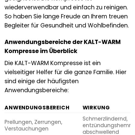
wiederverwendbar und einfach zu reinigen.
So haben Sie lange Freude an Ihrem treuen
Begleiter für Gesundheit und Wohlbefinden.
Anwendungsbereiche der KALT-WARM
Kompresse im Überblick
Die KALT-WARM Kompresse ist ein
vielseitiger Helfer für die ganze Familie. Hier
sind einige der häufigsten
Anwendungsbereiche:
ANWENDUNGSBEREICH
WIRKUNG
Schmerzlindernd,
Prellungen, Zerrungen,
entzündungshemm
Verstauchungen
abschwellend