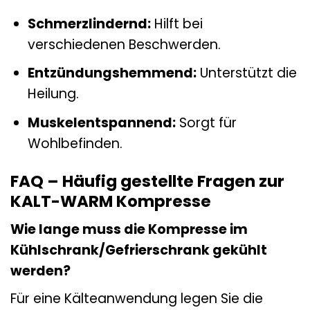
Schmerzlindernd:
Hilft bei
verschiedenen Beschwerden.
Entzündungshemmend:
Unterstützt die
Heilung.
Muskelentspannend:
Sorgt für
Wohlbefinden.
FAQ – Häufig gestellte Fragen zur
KALT-WARM Kompresse
Wie lange muss die Kompresse im
Kühlschrank/Gefrierschrank gekühlt
werden?
Für eine Kälteanwendung legen Sie die