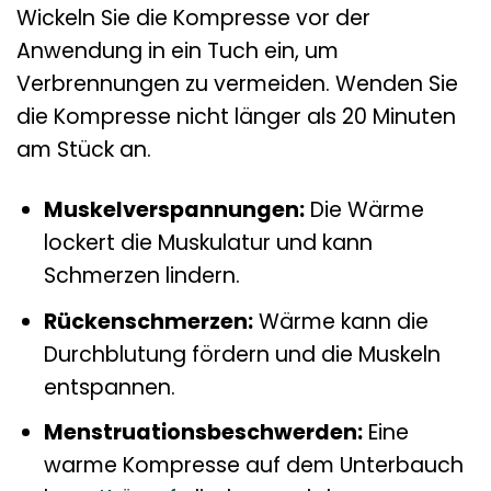
Wickeln Sie die Kompresse vor der
Anwendung in ein Tuch ein, um
Verbrennungen zu vermeiden. Wenden Sie
die Kompresse nicht länger als 20 Minuten
am Stück an.
Muskelverspannungen:
Die Wärme
lockert die Muskulatur und kann
Schmerzen lindern.
Rückenschmerzen:
Wärme kann die
Durchblutung fördern und die Muskeln
entspannen.
Menstruationsbeschwerden:
Eine
warme Kompresse auf dem Unterbauch