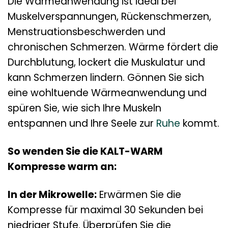
Die Wärmeanwendung ist ideal bei
Muskelverspannungen, Rückenschmerzen,
Menstruationsbeschwerden und
chronischen Schmerzen. Wärme fördert die
Durchblutung, lockert die Muskulatur und
kann Schmerzen lindern. Gönnen Sie sich
eine wohltuende Wärmeanwendung und
spüren Sie, wie sich Ihre Muskeln
entspannen und Ihre Seele zur
Ruhe
kommt.
So wenden Sie die KALT-WARM
Kompresse warm an:
In der Mikrowelle:
Erwärmen Sie die
Kompresse für maximal 30 Sekunden bei
niedriger Stufe. Überprüfen Sie die