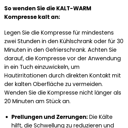
So wenden Sie die KALT-WARM
Kompresse kalt an:
Legen Sie die Kompresse für mindestens
zwei Stunden in den Kühlschrank oder für 30
Minuten in den Gefrierschrank. Achten Sie
darauf, die Kompresse vor der Anwendung
in ein Tuch einzuwickeln, um
Hautirritationen durch direkten Kontakt mit
der kalten Oberfläche zu vermeiden.
Wenden Sie die Kompresse nicht länger als
20 Minuten am Stück an.
Prellungen und Zerrungen:
Die Kälte
hilft, die Schwellung zu reduzieren und