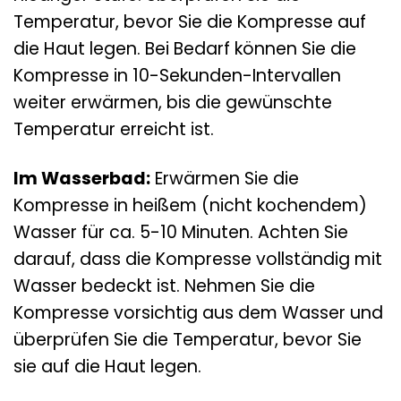
Temperatur, bevor Sie die Kompresse auf
die Haut legen. Bei Bedarf können Sie die
Kompresse in 10-Sekunden-Intervallen
weiter erwärmen, bis die gewünschte
Temperatur erreicht ist.
Im Wasserbad:
Erwärmen Sie die
Kompresse in heißem (nicht kochendem)
Wasser für ca. 5-10 Minuten. Achten Sie
darauf, dass die Kompresse vollständig mit
Wasser bedeckt ist. Nehmen Sie die
Kompresse vorsichtig aus dem Wasser und
überprüfen Sie die Temperatur, bevor Sie
sie auf die Haut legen.