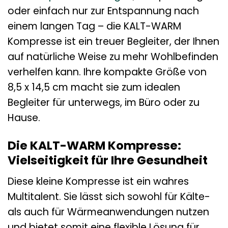
oder einfach nur zur Entspannung nach
einem langen Tag – die KALT-WARM
Kompresse ist ein treuer Begleiter, der Ihnen
auf natürliche Weise zu mehr Wohlbefinden
verhelfen kann. Ihre kompakte Größe von
8,5 x 14,5 cm macht sie zum idealen
Begleiter für unterwegs, im Büro oder zu
Hause.
Die KALT-WARM Kompresse:
Vielseitigkeit für Ihre Gesundheit
Diese kleine Kompresse ist ein wahres
Multitalent. Sie lässt sich sowohl für Kälte-
als auch für Wärmeanwendungen nutzen
und bietet somit eine flexible Lösung für