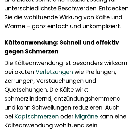
unterschiedlichste Beschwerden. Entdecken
Sie die wohltuende Wirkung von Kälte und
Wärme – ganz einfach und unkompliziert.
Kälteanwendung: Schnell und effektiv
gegen Schmerzen
Die Kälteanwendung ist besonders wirksam
bei akuten
Verletzungen
wie Prellungen,
Zerrungen, Verstauchungen und
Quetschungen. Die Kälte wirkt
schmerzlindernd, entzündungshemmend
und kann Schwellungen reduzieren. Auch
bei
Kopfschmerzen
oder
Migräne
kann eine
Kälteanwendung wohltuend sein.