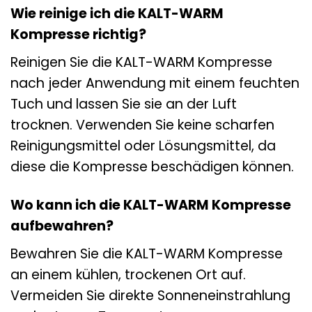
Wie reinige ich die KALT-WARM
Kompresse richtig?
Reinigen Sie die KALT-WARM Kompresse
nach jeder Anwendung mit einem feuchten
Tuch und lassen Sie sie an der Luft
trocknen. Verwenden Sie keine scharfen
Reinigungsmittel oder Lösungsmittel, da
diese die Kompresse beschädigen können.
Wo kann ich die KALT-WARM Kompresse
aufbewahren?
Bewahren Sie die KALT-WARM Kompresse
an einem kühlen, trockenen Ort auf.
Vermeiden Sie direkte Sonneneinstrahlung