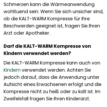
Schmerzen kann die Wärmeanwendung
wohltuend sein. Wenn Sie sich unsicher sind,
ob die KALT-WARM Kompresse für Ihre
Beschwerden geeignet ist, fragen Sie Ihren
Arzt oder Apotheker.
Darf die KALT-WARM Kompresse von
Kindern verwendet werden?
Die KALT-WARM Kompresse kann auch von
Kindern
verwendet werden. Achten Sie
jedoch darauf, dass die Anwendung unter
Aufsicht eines Erwachsenen erfolgt und die
Kompresse nicht zu heiß oder zu kalt ist. Im
Zweifelsfall fragen Sie Ihren Kinderarzt.