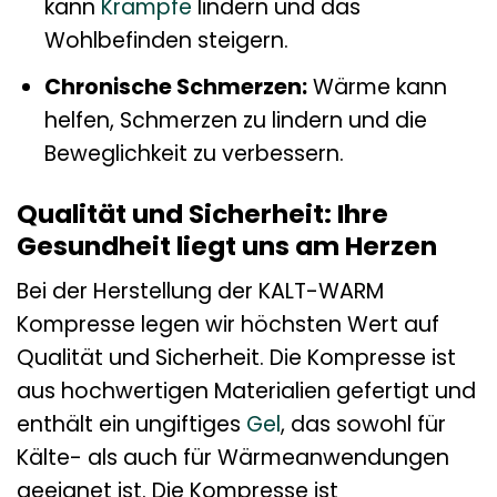
kann
Krämpfe
lindern und das
Wohlbefinden steigern.
Chronische Schmerzen:
Wärme kann
helfen, Schmerzen zu lindern und die
Beweglichkeit zu verbessern.
Qualität und Sicherheit: Ihre
Gesundheit liegt uns am Herzen
Bei der Herstellung der KALT-WARM
Kompresse legen wir höchsten Wert auf
Qualität und Sicherheit. Die Kompresse ist
aus hochwertigen Materialien gefertigt und
enthält ein ungiftiges
Gel
, das sowohl für
Kälte- als auch für Wärmeanwendungen
geeignet ist. Die Kompresse ist