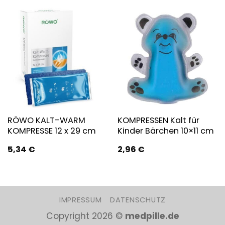
RÖWO KALT-WARM
KOMPRESSEN Kalt für
KOMPRESSE 12 x 29 cm
Kinder Bärchen 10×11 cm
5,34
€
2,96
€
IMPRESSUM
DATENSCHUTZ
Copyright 2026 ©
medpille.de