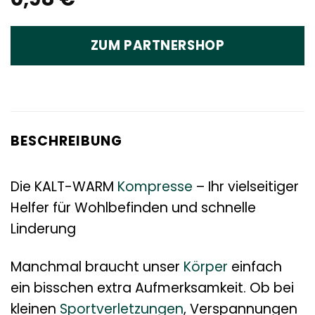
ZUM PARTNERSHOP
BESCHREIBUNG
Die KALT-WARM
Kompresse
– Ihr vielseitiger
Helfer für Wohlbefinden und schnelle
Linderung
Manchmal braucht unser
Körper
einfach
ein bisschen extra Aufmerksamkeit. Ob bei
kleinen
Sportverletzungen
, Verspannungen