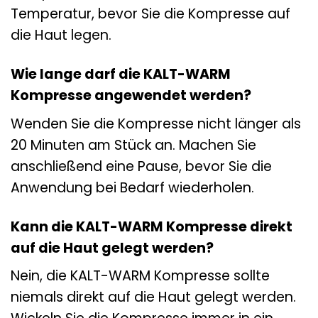
Temperatur, bevor Sie die Kompresse auf
die Haut legen.
Wie lange darf die KALT-WARM
Kompresse angewendet werden?
Wenden Sie die Kompresse nicht länger als
20 Minuten am Stück an. Machen Sie
anschließend eine Pause, bevor Sie die
Anwendung bei Bedarf wiederholen.
Kann die KALT-WARM Kompresse direkt
auf die Haut gelegt werden?
Nein, die KALT-WARM Kompresse sollte
niemals direkt auf die Haut gelegt werden.