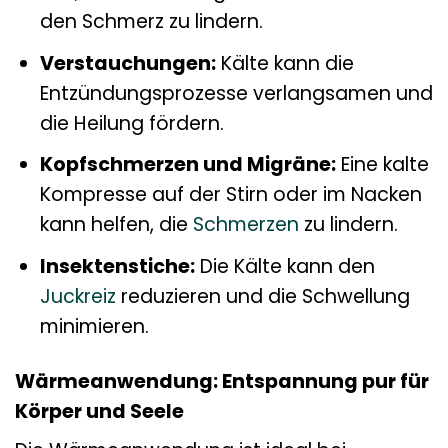
den Schmerz zu lindern.
Verstauchungen:
Kälte kann die
Entzündungsprozesse verlangsamen und
die Heilung fördern.
Kopfschmerzen und Migräne:
Eine kalte
Kompresse auf der Stirn oder im Nacken
kann helfen, die
Schmerzen
zu lindern.
Insektenstiche:
Die Kälte kann den
Juckreiz
reduzieren und die Schwellung
minimieren.
Wärmeanwendung: Entspannung pur für
Körper und Seele