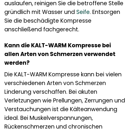
auslaufen, reinigen Sie die betroffene Stelle
gründlich mit Wasser und
Seife
. Entsorgen
Sie die beschädigte Kompresse
anschließend fachgerecht.
Kann die KALT-WARM Kompresse bei
allen Arten von Schmerzen verwendet
werden?
Die KALT-WARM Kompresse kann bei vielen
verschiedenen Arten von Schmerzen
Linderung verschaffen. Bei akuten
Verletzungen wie Prellungen, Zerrungen und
Verstauchungen ist die Kälteanwendung
ideal. Bei Muskelverspannungen,
Rückenschmerzen und chronischen