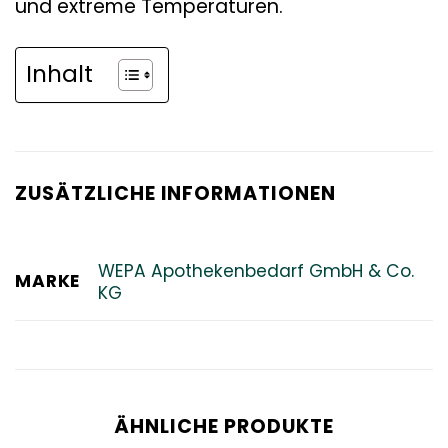
und extreme Temperaturen.
Inhalt
ZUSÄTZLICHE INFORMATIONEN
WEPA Apothekenbedarf GmbH & Co.
MARKE
KG
ÄHNLICHE PRODUKTE