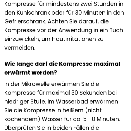
Kompresse für mindestens zwei Stunden in
den Kühlschrank oder für 30 Minuten in den
Gefrierschrank. Achten Sie darauf, die
Kompresse vor der Anwendung in ein Tuch
einzuwickeln, um Hautirritationen zu
vermeiden.
Wie lange darf die Kompresse maximal
erwärmt werden?
In der Mikrowelle erwärmen Sie die
Kompresse für maximal 30 Sekunden bei
niedriger Stufe. Im Wasserbad erwärmen
Sie die Kompresse in heißem (nicht
kochendem) Wasser für ca. 5-10 Minuten.
Überprüfen Sie in beiden Fällen die