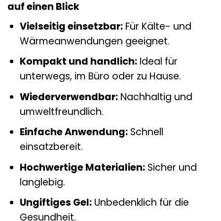
auf einen Blick
Vielseitig einsetzbar:
Für Kälte- und
Wärmeanwendungen geeignet.
Kompakt und handlich:
Ideal für
unterwegs, im Büro oder zu Hause.
Wiederverwendbar:
Nachhaltig und
umweltfreundlich.
Einfache Anwendung:
Schnell
einsatzbereit.
Hochwertige Materialien:
Sicher und
langlebig.
Ungiftiges Gel:
Unbedenklich für die
Gesundheit.