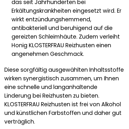
das seit Jahrhunderten bei
Erkältungskrankheiten eingesetzt wird. Er
wirkt entzündungshemmend,
antibakteriell und beruhigend auf die
gereizten Schleimhäute. Zudem verleiht
Honig KLOSTERFRAU Reizhusten einen
angenehmen Geschmack.
Diese sorgfältig ausgewählten Inhaltsstoffe
wirken synergistisch zusammen, um Ihnen
eine schnelle und langanhaltende
Linderung bei Reizhusten zu bieten.
KLOSTERFRAU Reizhusten ist frei von Alkohol
und künstlichen Farbstoffen und daher gut
verträglich.