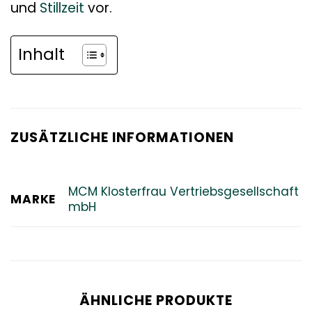
und
Stillzeit
vor.
Inhalt
ZUSÄTZLICHE INFORMATIONEN
MCM Klosterfrau Vertriebsgesellschaft
MARKE
mbH
ÄHNLICHE PRODUKTE