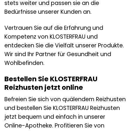
stets weiter und passen sie an die
Bedürfnisse unserer Kunden an.
Vertrauen Sie auf die Erfahrung und
Kompetenz von KLOSTERFRAU und
entdecken Sie die Vielfalt unserer Produkte.
Wir sind Ihr Partner für Gesundheit und
Wohlbefinden.
Bestellen Sie KLOSTERFRAU
Reizhusten jetzt online
Befreien Sie sich von quälendem Reizhusten
und bestellen Sie KLOSTERFRAU Reizhusten
jetzt bequem und einfach in unserer
Online-Apotheke. Profitieren Sie von