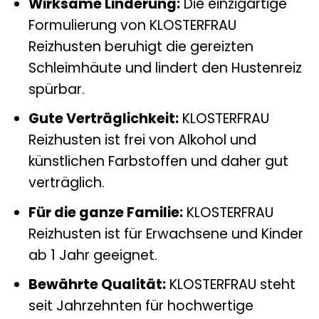
Wirksame Linderung:
Die einzigartige
Formulierung von KLOSTERFRAU
Reizhusten beruhigt die gereizten
Schleimhäute und lindert den Hustenreiz
spürbar.
Gute Verträglichkeit:
KLOSTERFRAU
Reizhusten ist frei von Alkohol und
künstlichen Farbstoffen und daher gut
verträglich.
Für die ganze Familie:
KLOSTERFRAU
Reizhusten ist für Erwachsene und Kinder
ab 1 Jahr geeignet.
Bewährte Qualität:
KLOSTERFRAU steht
seit Jahrzehnten für hochwertige