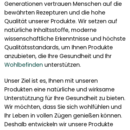
Generationen vertrauen Menschen auf die
bewährten Rezepturen und die hohe
Qualität unserer Produkte. Wir setzen auf
natürliche Inhaltsstoffe, moderne
wissenschaftliche Erkenntnisse und höchste
Qualitätsstandards, um Ihnen Produkte
anzubieten, die Ihre Gesundheit und Ihr
Wohlbefinden
unterstützen.
Unser Ziel ist es, Ihnen mit unseren
Produkten eine natürliche und wirksame
Unterstützung für Ihre Gesundheit zu bieten.
Wir möchten, dass Sie sich wohlfühlen und
Ihr Leben in vollen Zügen genießen können.
Deshalb entwickeln wir unsere Produkte