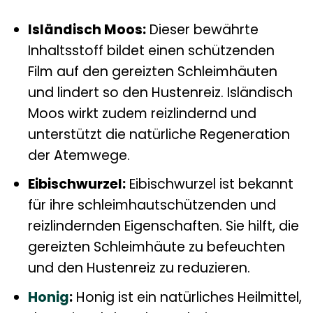
Isländisch Moos:
Dieser bewährte
Inhaltsstoff bildet einen schützenden
Film auf den gereizten Schleimhäuten
und lindert so den Hustenreiz. Isländisch
Moos wirkt zudem reizlindernd und
unterstützt die natürliche Regeneration
der Atemwege.
Eibischwurzel:
Eibischwurzel ist bekannt
für ihre schleimhautschützenden und
reizlindernden Eigenschaften. Sie hilft, die
gereizten Schleimhäute zu befeuchten
und den Hustenreiz zu reduzieren.
Honig
:
Honig ist ein natürliches Heilmittel,