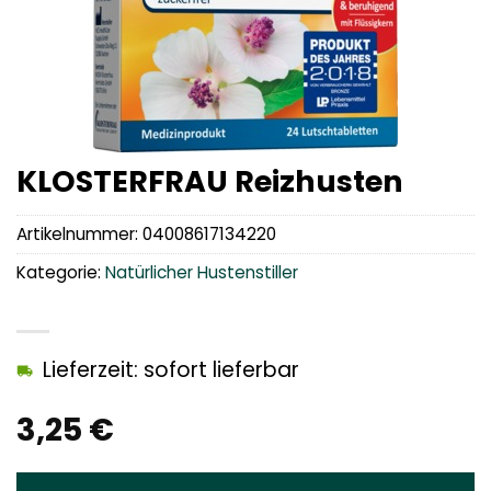
KLOSTERFRAU Reizhusten
Artikelnummer:
04008617134220
Kategorie:
Natürlicher Hustenstiller
Lieferzeit: sofort lieferbar
3,25
€