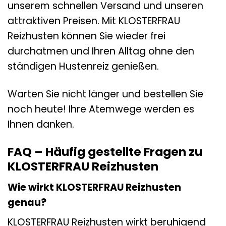
unserem schnellen Versand und unseren
attraktiven Preisen. Mit KLOSTERFRAU
Reizhusten können Sie wieder frei
durchatmen und Ihren Alltag ohne den
ständigen Hustenreiz genießen.
Warten Sie nicht länger und bestellen Sie
noch heute! Ihre Atemwege werden es
Ihnen danken.
FAQ – Häufig gestellte Fragen zu
KLOSTERFRAU Reizhusten
Wie wirkt KLOSTERFRAU Reizhusten
genau?
KLOSTERFRAU Reizhusten wirkt beruhigend