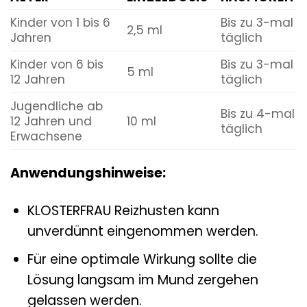
Kinder von 1 bis 6
Bis zu 3-mal
2,5 ml
Jahren
täglich
Kinder von 6 bis
Bis zu 3-mal
5 ml
12 Jahren
täglich
Jugendliche ab
Bis zu 4-mal
12 Jahren und
10 ml
täglich
Erwachsene
Anwendungshinweise:
KLOSTERFRAU Reizhusten kann
unverdünnt eingenommen werden.
Für eine optimale Wirkung sollte die
Lösung langsam im Mund zergehen
gelassen werden.