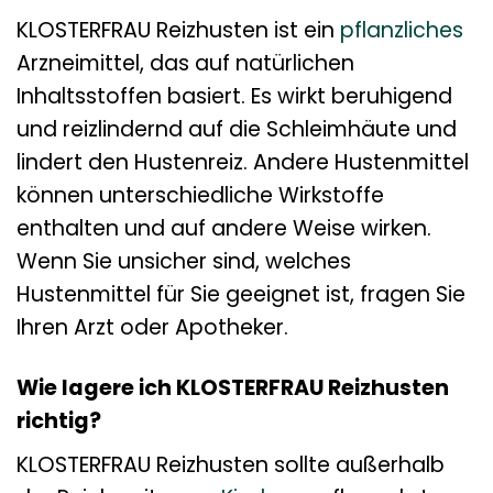
KLOSTERFRAU Reizhusten ist ein
pflanzliches
Arzneimittel, das auf natürlichen
Inhaltsstoffen basiert. Es wirkt beruhigend
und reizlindernd auf die Schleimhäute und
lindert den Hustenreiz. Andere Hustenmittel
können unterschiedliche Wirkstoffe
enthalten und auf andere Weise wirken.
Wenn Sie unsicher sind, welches
Hustenmittel für Sie geeignet ist, fragen Sie
Ihren Arzt oder Apotheker.
Wie lagere ich KLOSTERFRAU Reizhusten
richtig?
KLOSTERFRAU Reizhusten sollte außerhalb