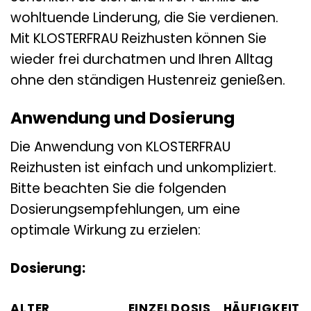
wohltuende Linderung, die Sie verdienen.
Mit KLOSTERFRAU Reizhusten können Sie
wieder frei durchatmen und Ihren Alltag
ohne den ständigen Hustenreiz genießen.
Anwendung und Dosierung
Die Anwendung von KLOSTERFRAU
Reizhusten ist einfach und unkompliziert.
Bitte beachten Sie die folgenden
Dosierungsempfehlungen, um eine
optimale Wirkung zu erzielen:
Dosierung:
ALTER
EINZELDOSIS
HÄUFIGKEIT