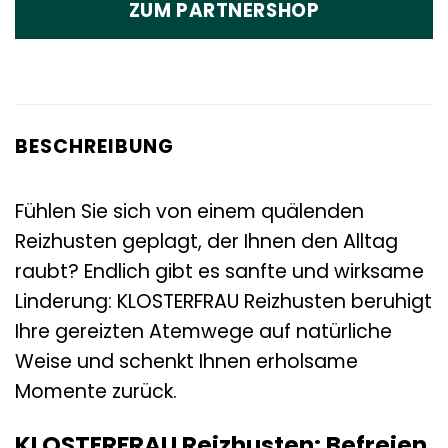
ZUM PARTNERSHOP
BESCHREIBUNG
Fühlen Sie sich von einem quälenden
Reizhusten geplagt, der Ihnen den Alltag
raubt? Endlich gibt es sanfte und wirksame
Linderung: KLOSTERFRAU Reizhusten beruhigt
Ihre gereizten Atemwege auf natürliche
Weise und schenkt Ihnen erholsame
Momente zurück.
KLOSTERFRAU Reizhusten: Befreien