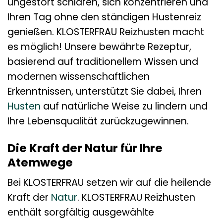
ungestört schlafen, sich konzentrieren und
Ihren Tag ohne den ständigen Hustenreiz
genießen. KLOSTERFRAU Reizhusten macht
es möglich! Unsere bewährte Rezeptur,
basierend auf traditionellem Wissen und
modernen wissenschaftlichen
Erkenntnissen, unterstützt Sie dabei, Ihren
Husten
auf natürliche Weise zu lindern und
Ihre Lebensqualität zurückzugewinnen.
Die Kraft der Natur für Ihre
Atemwege
Bei KLOSTERFRAU setzen wir auf die heilende
Kraft der
Natur
. KLOSTERFRAU Reizhusten
enthält sorgfältig ausgewählte