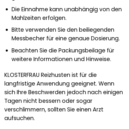
Die Einnahme kann unabhängig von den
Mahlzeiten erfolgen.
Bitte verwenden Sie den beiliegenden
Messbecher für eine genaue Dosierung.
Beachten Sie die Packungsbeilage für
weitere Informationen und Hinweise.
KLOSTERFRAU Reizhusten ist für die
langfristige Anwendung geeignet. Wenn
sich Ihre Beschwerden jedoch nach einigen
Tagen nicht bessern oder sogar
verschlimmern, sollten Sie einen Arzt
aufsuchen.