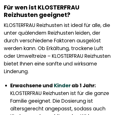
Für wen ist KLOSTERFRAU
Reizhusten geeignet?
KLOSTERFRAU Reizhusten ist ideal für alle, die
unter quälendem Reizhusten leiden, der
durch verschiedene Faktoren ausgelöst
werden kann. Ob Erkältung, trockene Luft
oder Umweltreize – KLOSTERFRAU Reizhusten
bietet Ihnen eine sanfte und wirksame
Linderung.
Erwachsene und
Kinder
ab 1 Jahr:
KLOSTERFRAU Reizhusten ist für die ganze
Familie geeignet. Die Dosierung ist
altersgerecht angepasst, sodass auch