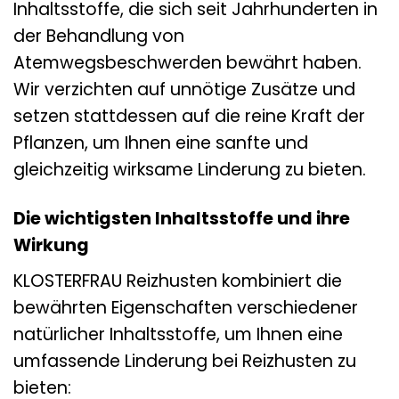
Inhaltsstoffe, die sich seit Jahrhunderten in
der Behandlung von
Atemwegsbeschwerden bewährt haben.
Wir verzichten auf unnötige Zusätze und
setzen stattdessen auf die reine Kraft der
Pflanzen, um Ihnen eine sanfte und
gleichzeitig wirksame Linderung zu bieten.
Die wichtigsten Inhaltsstoffe und ihre
Wirkung
KLOSTERFRAU Reizhusten kombiniert die
bewährten Eigenschaften verschiedener
natürlicher Inhaltsstoffe, um Ihnen eine
umfassende Linderung bei Reizhusten zu
bieten: