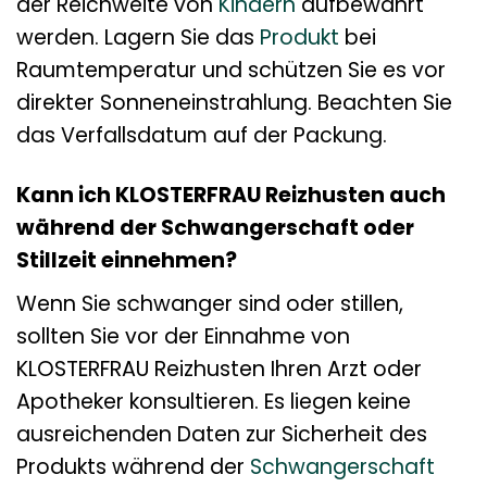
der Reichweite von
Kindern
aufbewahrt
werden. Lagern Sie das
Produkt
bei
Raumtemperatur und schützen Sie es vor
direkter Sonneneinstrahlung. Beachten Sie
das Verfallsdatum auf der Packung.
Kann ich KLOSTERFRAU Reizhusten auch
während der Schwangerschaft oder
Stillzeit einnehmen?
Wenn Sie schwanger sind oder stillen,
sollten Sie vor der Einnahme von
KLOSTERFRAU Reizhusten Ihren Arzt oder
Apotheker konsultieren. Es liegen keine
ausreichenden Daten zur Sicherheit des
Produkts während der
Schwangerschaft