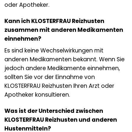
oder Apotheker.
Kann ich KLOSTERFRAU Reizhusten
zusammen mit anderen Medikamenten
einnehmen?
Es sind keine Wechselwirkungen mit
anderen Medikamenten bekannt. Wenn Sie
jedoch andere Medikamente einnehmen,
sollten Sie vor der Einnahme von
KLOSTERFRAU Reizhusten Ihren Arzt oder
Apotheker konsultieren.
Was ist der Unterschied zwischen
KLOSTERFRAU Reizhusten und anderen
Hustenmitteln?