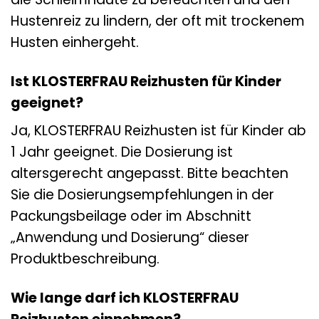
Hustenreiz zu lindern, der oft mit trockenem
Husten einhergeht.
Ist KLOSTERFRAU Reizhusten für Kinder
geeignet?
Ja, KLOSTERFRAU Reizhusten ist für Kinder ab
1 Jahr geeignet. Die Dosierung ist
altersgerecht angepasst. Bitte beachten
Sie die Dosierungsempfehlungen in der
Packungsbeilage oder im Abschnitt
„Anwendung und Dosierung“ dieser
Produktbeschreibung.
Wie lange darf ich KLOSTERFRAU