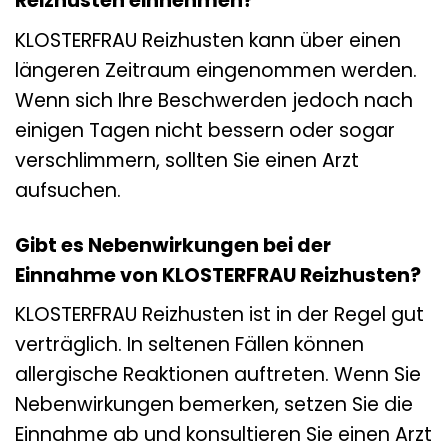
Reizhusten einnehmen?
KLOSTERFRAU Reizhusten kann über einen
längeren Zeitraum eingenommen werden.
Wenn sich Ihre Beschwerden jedoch nach
einigen Tagen nicht bessern oder sogar
verschlimmern, sollten Sie einen Arzt
aufsuchen.
Gibt es Nebenwirkungen bei der
Einnahme von KLOSTERFRAU Reizhusten?
KLOSTERFRAU Reizhusten ist in der Regel gut
verträglich. In seltenen Fällen können
allergische Reaktionen auftreten. Wenn Sie
Nebenwirkungen bemerken, setzen Sie die
Einnahme ab und konsultieren Sie einen Arzt