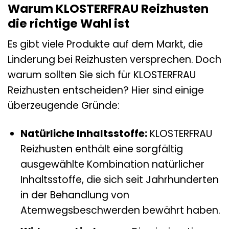
Warum KLOSTERFRAU Reizhusten
die richtige Wahl ist
Es gibt viele Produkte auf dem Markt, die
Linderung bei Reizhusten versprechen. Doch
warum sollten Sie sich für KLOSTERFRAU
Reizhusten entscheiden? Hier sind einige
überzeugende Gründe:
Natürliche Inhaltsstoffe:
KLOSTERFRAU
Reizhusten enthält eine sorgfältig
ausgewählte Kombination natürlicher
Inhaltsstoffe, die sich seit Jahrhunderten
in der Behandlung von
Atemwegsbeschwerden bewährt haben.