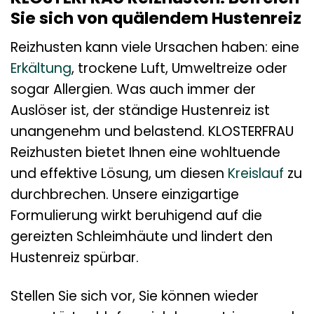
Sie sich von quälendem Hustenreiz
Reizhusten kann viele Ursachen haben: eine
Erkältung
, trockene Luft, Umweltreize oder
sogar Allergien. Was auch immer der
Auslöser ist, der ständige Hustenreiz ist
unangenehm und belastend. KLOSTERFRAU
Reizhusten bietet Ihnen eine wohltuende
und effektive Lösung, um diesen
Kreislauf
zu
durchbrechen. Unsere einzigartige
Formulierung wirkt beruhigend auf die
gereizten Schleimhäute und lindert den
Hustenreiz spürbar.
Stellen Sie sich vor, Sie können wieder