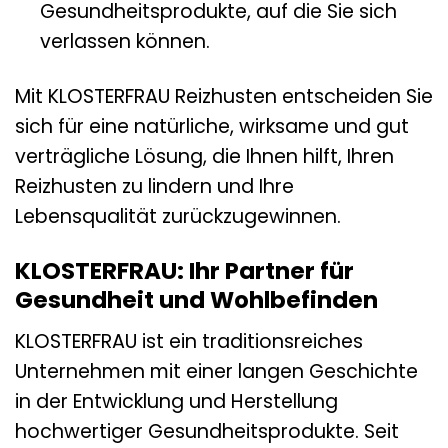
Gesundheitsprodukte, auf die Sie sich
verlassen können.
Mit KLOSTERFRAU Reizhusten entscheiden Sie
sich für eine natürliche, wirksame und gut
verträgliche Lösung, die Ihnen hilft, Ihren
Reizhusten zu lindern und Ihre
Lebensqualität zurückzugewinnen.
KLOSTERFRAU: Ihr Partner für
Gesundheit und Wohlbefinden
KLOSTERFRAU ist ein traditionsreiches
Unternehmen mit einer langen Geschichte
in der Entwicklung und Herstellung
hochwertiger Gesundheitsprodukte. Seit