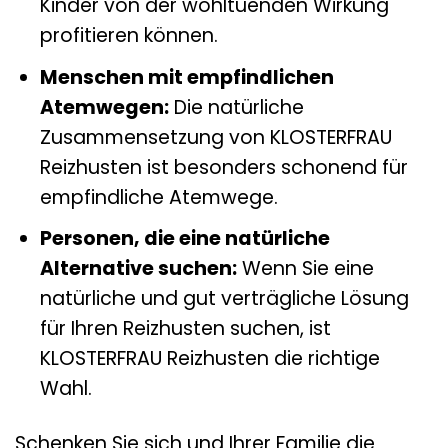
Kinder von der wohltuenden Wirkung
profitieren können.
Menschen mit empfindlichen
Atemwegen:
Die natürliche
Zusammensetzung von KLOSTERFRAU
Reizhusten ist besonders schonend für
empfindliche Atemwege.
Personen, die eine natürliche
Alternative suchen:
Wenn Sie eine
natürliche und gut verträgliche Lösung
für Ihren Reizhusten suchen, ist
KLOSTERFRAU Reizhusten die richtige
Wahl.
Schenken Sie sich und Ihrer Familie die