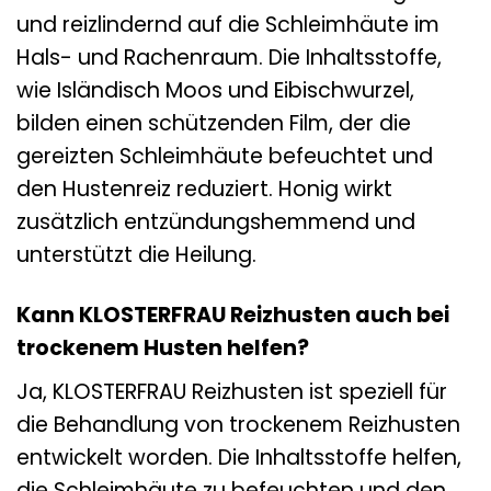
und reizlindernd auf die Schleimhäute im
Hals- und Rachenraum. Die Inhaltsstoffe,
wie Isländisch Moos und Eibischwurzel,
bilden einen schützenden Film, der die
gereizten Schleimhäute befeuchtet und
den Hustenreiz reduziert. Honig wirkt
zusätzlich entzündungshemmend und
unterstützt die Heilung.
Kann KLOSTERFRAU Reizhusten auch bei
trockenem Husten helfen?
Ja, KLOSTERFRAU Reizhusten ist speziell für
die Behandlung von trockenem Reizhusten
entwickelt worden. Die Inhaltsstoffe helfen,
die Schleimhäute zu befeuchten und den