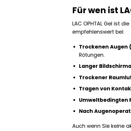
Für wen ist L
LAC OPHTAL Gel ist die 
empfehlenswert bei:
Trockenen Augen 
Rötungen.
Langer Bildschirma
Trockener Raumluf
Tragen von Kontakt
Umweltbedingten 
Nach Augenoperat
Auch wenn Sie keine a