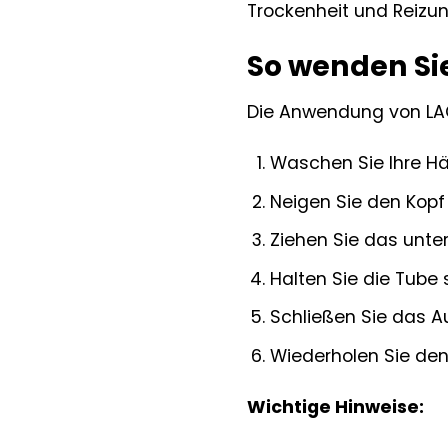
Trockenheit und Reizun
So wenden Sie
Die Anwendung von LAC 
Waschen Sie Ihre Hä
Neigen Sie den Kopf 
Ziehen Sie das unter
Halten Sie die Tube
Schließen Sie das A
Wiederholen Sie den
Wichtige Hinweise: