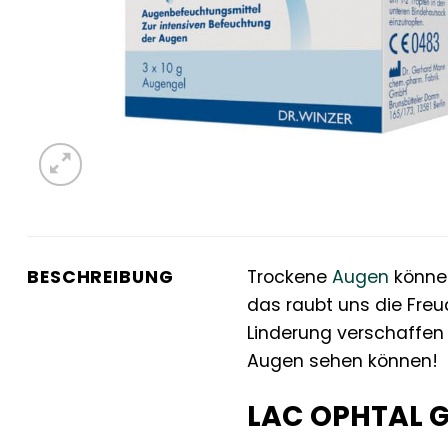
BESCHREIBUNG
Trockene
Augen
können
das raubt uns die Freu
Linderung verschaffen
Augen sehen können!
LAC OPHTAL G