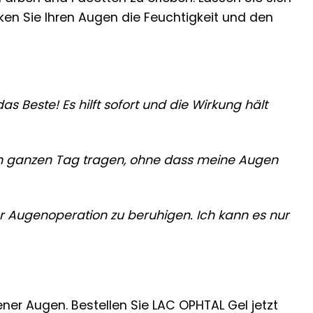
n Sie Ihren Augen die Feuchtigkeit und den
s Beste! Es hilft sofort und die Wirkung hält
den ganzen Tag tragen, ohne dass meine Augen
r Augenoperation zu beruhigen. Ich kann es nur
ner Augen. Bestellen Sie LAC OPHTAL Gel jetzt