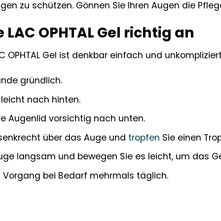
gen zu schützen. Gönnen Sie Ihren Augen die Pflege
 LAC OPHTAL Gel richtig an
OPHTAL Gel ist denkbar einfach und unkompliziert. 
nde gründlich.
leicht nach hinten.
e Augenlid vorsichtig nach unten.
 senkrecht über das Auge und
tropfen
Sie einen Tro
uge langsam und bewegen Sie es leicht, um das Gel 
 Vorgang bei Bedarf mehrmals täglich.