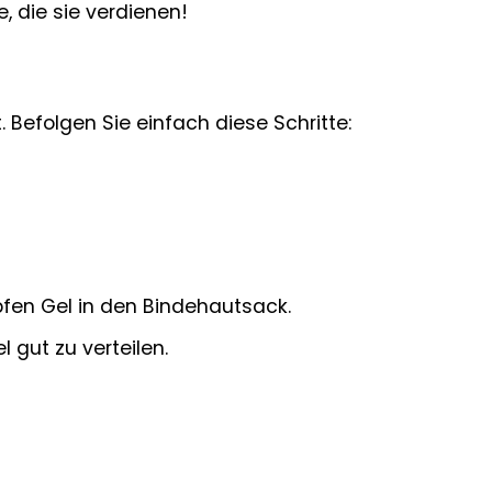
, die sie verdienen!
Befolgen Sie einfach diese Schritte:
pfen Gel in den Bindehautsack.
gut zu verteilen.