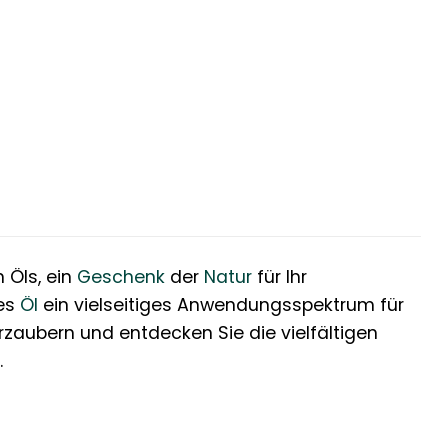
 Öls, ein
Geschenk
der
Natur
für Ihr
ses
Öl
ein vielseitiges Anwendungsspektrum für
zaubern und entdecken Sie die vielfältigen
.