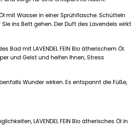
Öl mit Wasser in einer Sprühflasche. Schütteln
 Sie ins Bett gehen. Der Duft des Lavendels wirkt
 Bad mit LAVENDEL FEIN Bio ätherischem Öl.
er und Geist und helfen Ihnen, Stress
enfalls Wunder wirken. Es entspannt die Füße,
ichkeiten, LAVENDEL FEIN Bio ätherisches Öl in