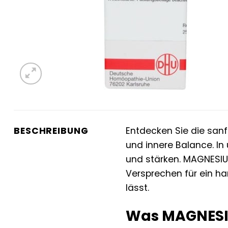
BESCHREIBUNG
Entdecken Sie die sanf
und innere Balance. In
und stärken. MAGNESIU
Versprechen für ein h
lässt.
Was MAGNESI