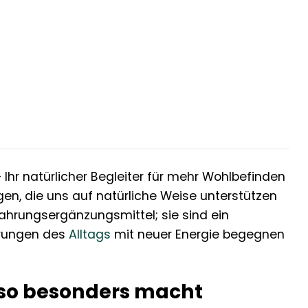
Ihr natürlicher Begleiter für mehr Wohlbefinden
gen, die uns auf natürliche Weise unterstützen
ahrungsergänzungsmittel; sie sind ein
erungen des
Alltags
mit neuer Energie begegnen
so besonders macht