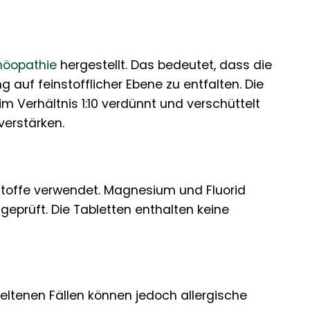
öopathie
hergestellt. Das bedeutet, dass die
g auf feinstofflicher Ebene zu entfalten. Die
im Verhältnis 1:10 verdünnt und verschüttelt
verstärken.
toffe verwendet. Magnesium und Fluorid
geprüft. Die Tabletten enthalten keine
seltenen Fällen können jedoch allergische