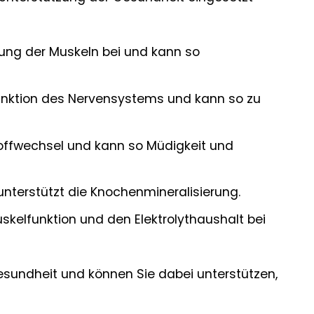
ng der Muskeln bei und kann so
nktion des Nervensystems und kann so zu
offwechsel und kann so Müdigkeit und
nterstützt die Knochenmineralisierung.
kelfunktion und den Elektrolythaushalt bei
esundheit und können Sie dabei unterstützen,