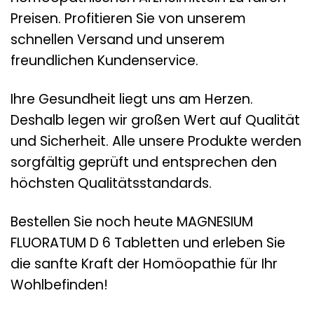
Preisen. Profitieren Sie von unserem
schnellen Versand und unserem
freundlichen Kundenservice.
Ihre Gesundheit liegt uns am Herzen.
Deshalb legen wir großen Wert auf Qualität
und Sicherheit. Alle unsere Produkte werden
sorgfältig geprüft und entsprechen den
höchsten Qualitätsstandards.
Bestellen Sie noch heute MAGNESIUM
FLUORATUM D 6 Tabletten und erleben Sie
die sanfte Kraft der Homöopathie für Ihr
Wohlbefinden!