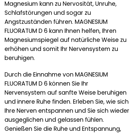
Magnesium kann zu Nervosität, Unruhe,
Schlafstörungen und sogar zu
Angstzuständen führen. MAGNESIUM
FLUORATUM D 6 kann Ihnen helfen, Ihren
Magnesiumspiegel auf natürliche Weise zu
erhöhen und somit Ihr Nervensystem zu
beruhigen.
Durch die Einnahme von MAGNESIUM
FLUORATUM D 6 können Sie Ihr
Nervensystem auf sanfte Weise beruhigen
und innere Ruhe finden. Erleben Sie, wie sich
Ihre Nerven entspannen und Sie sich wieder
ausgeglichen und gelassen fühlen.
Genießen Sie die Ruhe und Entspannung,