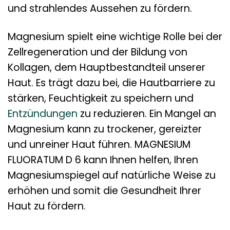
und strahlendes Aussehen zu fördern.
Magnesium spielt eine wichtige Rolle bei der
Zellregeneration und der Bildung von
Kollagen, dem Hauptbestandteil unserer
Haut. Es trägt dazu bei, die Hautbarriere zu
stärken, Feuchtigkeit zu speichern und
Entzündungen
zu reduzieren. Ein Mangel an
Magnesium kann zu trockener, gereizter
und unreiner Haut führen. MAGNESIUM
FLUORATUM D 6 kann Ihnen helfen, Ihren
Magnesiumspiegel auf natürliche Weise zu
erhöhen und somit die Gesundheit Ihrer
Haut zu fördern.