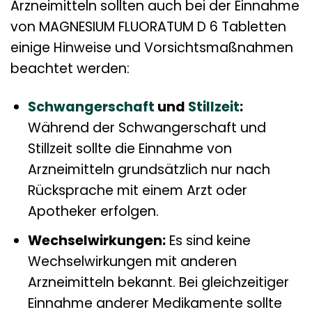
Arzneimitteln sollten auch bei der Einnahme
von MAGNESIUM FLUORATUM D 6 Tabletten
einige Hinweise und Vorsichtsmaßnahmen
beachtet werden:
Schwangerschaft
und
Stillzeit
:
Während der Schwangerschaft und
Stillzeit sollte die Einnahme von
Arzneimitteln grundsätzlich nur nach
Rücksprache mit einem Arzt oder
Apotheker erfolgen.
Wechselwirkungen:
Es sind keine
Wechselwirkungen mit anderen
Arzneimitteln bekannt. Bei gleichzeitiger
Einnahme anderer Medikamente sollte