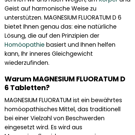
Geist auf harmonische Weise zu
unterstützen. MAGNESIUM FLUORATUM D 6
bietet Ihnen genau das: eine natürliche
Lösung, die auf den Prinzipien der
Homöopathie
basiert und Ihnen helfen
kann, Ihr inneres Gleichgewicht
wiederzufinden.
Warum MAGNESIUM FLUORATUM D
6 Tabletten?
MAGNESIUM FLUORATUM ist ein bewährtes
homöopathisches Mittel, das traditionell
bei einer Vielzahl von Beschwerden
eingesetzt wird. Es wird aus