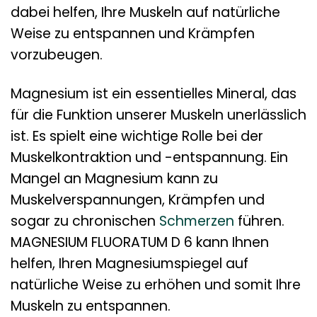
dabei helfen, Ihre Muskeln auf natürliche
Weise zu entspannen und Krämpfen
vorzubeugen.
Magnesium ist ein essentielles Mineral, das
für die Funktion unserer Muskeln unerlässlich
ist. Es spielt eine wichtige Rolle bei der
Muskelkontraktion und -entspannung. Ein
Mangel an Magnesium kann zu
Muskelverspannungen, Krämpfen und
sogar zu chronischen
Schmerzen
führen.
MAGNESIUM FLUORATUM D 6 kann Ihnen
helfen, Ihren Magnesiumspiegel auf
natürliche Weise zu erhöhen und somit Ihre
Muskeln zu entspannen.