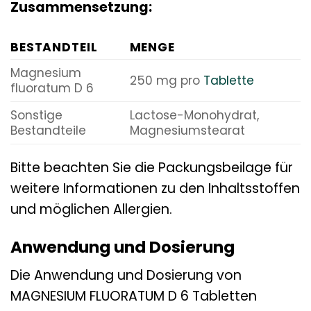
Zusammensetzung:
BESTANDTEIL
MENGE
Magnesium
250 mg pro
Tablette
fluoratum D 6
Sonstige
Lactose-Monohydrat,
Bestandteile
Magnesiumstearat
Bitte beachten Sie die Packungsbeilage für
weitere Informationen zu den Inhaltsstoffen
und möglichen Allergien.
Anwendung und Dosierung
Die Anwendung und Dosierung von
MAGNESIUM FLUORATUM D 6 Tabletten