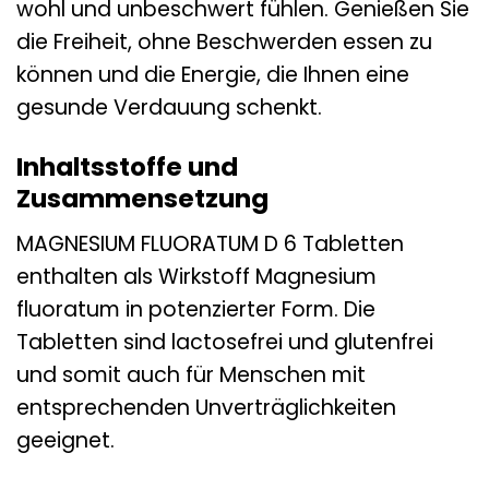
wohl und unbeschwert fühlen. Genießen Sie
die Freiheit, ohne Beschwerden essen zu
können und die Energie, die Ihnen eine
gesunde Verdauung schenkt.
Inhaltsstoffe und
Zusammensetzung
MAGNESIUM FLUORATUM D 6 Tabletten
enthalten als Wirkstoff Magnesium
fluoratum in potenzierter Form. Die
Tabletten sind lactosefrei und glutenfrei
und somit auch für Menschen mit
entsprechenden Unverträglichkeiten
geeignet.