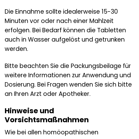
Die Einnahme sollte idealerweise 15-30
Minuten vor oder nach einer Mahlzeit
erfolgen. Bei Bedarf können die Tabletten
auch in Wasser aufgelöst und getrunken
werden.
Bitte beachten Sie die Packungsbeilage für
weitere Informationen zur Anwendung und
Dosierung. Bei Fragen wenden Sie sich bitte
an Ihren Arzt oder Apotheker.
Hinweise und
Vorsichtsmaßnahmen
Wie bei allen homöopathischen