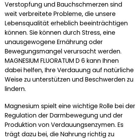
Verstopfung und Bauchschmerzen sind
weit verbreitete Probleme, die unsere
Lebensqualität erheblich beeinträchtigen
können. Sie können durch Stress, eine
unausgewogene Ernährung oder
Bewegungsmangel verursacht werden.
MAGNESIUM FLUORATUM D 6 kann Ihnen
dabei helfen, Ihre Verdauung auf natürliche
Weise zu unterstützen und Beschwerden zu
lindern.
Magnesium spielt eine wichtige Rolle bei der
Regulation der Darmbewegung und der
Produktion von Verdauungsenzymen. Es
trägt dazu bei, die Nahrung richtig zu