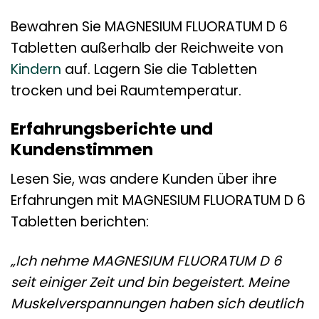
Bewahren Sie MAGNESIUM FLUORATUM D 6
Tabletten außerhalb der Reichweite von
Kindern
auf. Lagern Sie die Tabletten
trocken und bei Raumtemperatur.
Erfahrungsberichte und
Kundenstimmen
Lesen Sie, was andere Kunden über ihre
Erfahrungen mit MAGNESIUM FLUORATUM D 6
Tabletten berichten:
„Ich nehme MAGNESIUM FLUORATUM D 6
seit einiger Zeit und bin begeistert. Meine
Muskelverspannungen haben sich deutlich