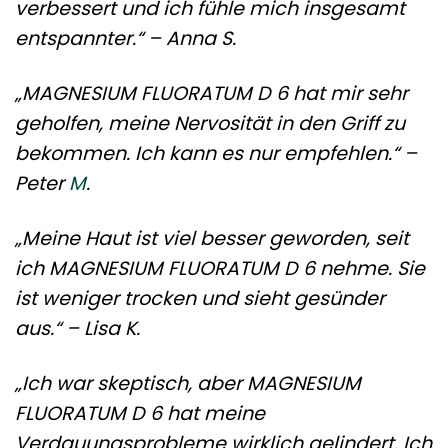
verbessert und ich fühle mich insgesamt
entspannter.“ – Anna S.
„MAGNESIUM FLUORATUM D 6 hat mir sehr
geholfen, meine Nervosität in den Griff zu
bekommen. Ich kann es nur empfehlen.“ –
Peter
M
.
„Meine Haut ist viel besser geworden, seit
ich MAGNESIUM FLUORATUM D 6 nehme. Sie
ist weniger trocken und sieht gesünder
aus.“ – Lisa K.
„Ich war skeptisch, aber MAGNESIUM
FLUORATUM D 6 hat meine
Verdauungsprobleme wirklich gelindert. Ich