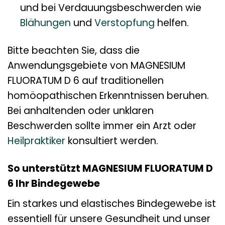
und bei Verdauungsbeschwerden wie
Blähungen
und
Verstopfung
helfen.
Bitte beachten Sie, dass die
Anwendungsgebiete von MAGNESIUM
FLUORATUM D 6 auf traditionellen
homöopathischen Erkenntnissen beruhen.
Bei anhaltenden oder unklaren
Beschwerden sollte immer ein Arzt oder
Heilpraktiker
konsultiert werden.
So unterstützt MAGNESIUM FLUORATUM D
6 Ihr Bindegewebe
Ein starkes und elastisches Bindegewebe ist
essentiell für unsere Gesundheit und unser