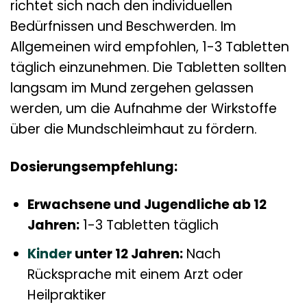
richtet sich nach den individuellen
Bedürfnissen und Beschwerden. Im
Allgemeinen wird empfohlen, 1-3 Tabletten
täglich einzunehmen. Die Tabletten sollten
langsam im Mund zergehen gelassen
werden, um die Aufnahme der Wirkstoffe
über die Mundschleimhaut zu fördern.
Dosierungsempfehlung:
Erwachsene und Jugendliche ab 12
Jahren:
1-3 Tabletten täglich
Kinder
unter 12 Jahren:
Nach
Rücksprache mit einem Arzt oder
Heilpraktiker