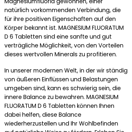
Magnesiumfluorid gewonnen, einer
natürlich vorkommenden Verbindung, die
für ihre positiven Eigenschaften auf den
Körper bekannt ist. MAGNESIUM FLUORATUM
D 6 Tabletten sind eine sanfte und gut
verträgliche Möglichkeit, von den Vorteilen
dieses wertvollen Minerals zu profitieren.
In unserer modernen Welt, in der wir ständig
von äußeren Einflüssen und Belastungen
umgeben sind, kann es schwierig sein, die
innere Balance zu bewahren. MAGNESIUM
FLUORATUM D 6 Tabletten können Ihnen
dabei helfen, diese Balance
wiederherzustellen und Ihr Wohlbefinden