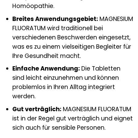
Homöopathie.
Breites Anwendungsgebiet:
MAGNESIUM
FLUORATUM wird traditionell bei
verschiedenen Beschwerden eingesetzt,
was es zu einem vielseitigen Begleiter für
Ihre Gesundheit macht.
Einfache Anwendung:
Die Tabletten
sind leicht einzunehmen und können
problemlos in Ihren Alltag integriert
werden.
Gut verträglich:
MAGNESIUM FLUORATUM
ist in der Regel gut verträglich und eignet
sich auch für sensible Personen.