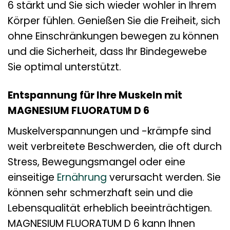
6 stärkt und Sie sich wieder wohler in Ihrem
Körper fühlen. Genießen Sie die Freiheit, sich
ohne Einschränkungen bewegen zu können
und die Sicherheit, dass Ihr Bindegewebe
Sie optimal unterstützt.
Entspannung für Ihre Muskeln mit
MAGNESIUM FLUORATUM D 6
Muskelverspannungen und -krämpfe sind
weit verbreitete Beschwerden, die oft durch
Stress, Bewegungsmangel oder eine
einseitige
Ernährung
verursacht werden. Sie
können sehr schmerzhaft sein und die
Lebensqualität erheblich beeinträchtigen.
MAGNESIUM FLUORATUM D 6 kann Ihnen