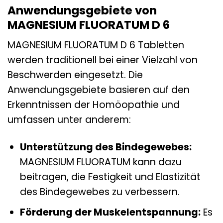
Anwendungsgebiete von
MAGNESIUM FLUORATUM D 6
MAGNESIUM FLUORATUM D 6 Tabletten
werden traditionell bei einer Vielzahl von
Beschwerden eingesetzt. Die
Anwendungsgebiete basieren auf den
Erkenntnissen der Homöopathie und
umfassen unter anderem:
Unterstützung des Bindegewebes:
MAGNESIUM FLUORATUM kann dazu
beitragen, die Festigkeit und Elastizität
des Bindegewebes zu verbessern.
Förderung der Muskelentspannung:
Es