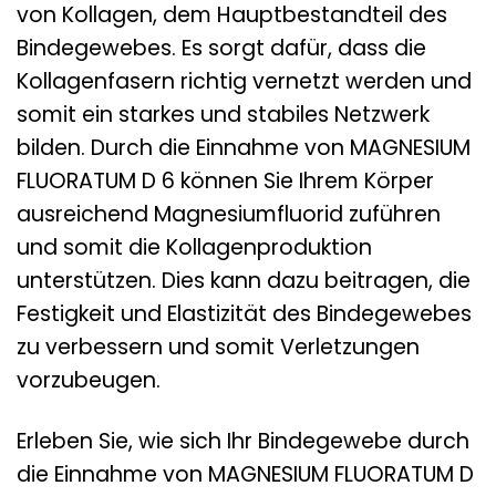
von Kollagen, dem Hauptbestandteil des
Bindegewebes. Es sorgt dafür, dass die
Kollagenfasern richtig vernetzt werden und
somit ein starkes und stabiles Netzwerk
bilden. Durch die Einnahme von MAGNESIUM
FLUORATUM D 6 können Sie Ihrem Körper
ausreichend Magnesiumfluorid zuführen
und somit die Kollagenproduktion
unterstützen. Dies kann dazu beitragen, die
Festigkeit und Elastizität des Bindegewebes
zu verbessern und somit Verletzungen
vorzubeugen.
Erleben Sie, wie sich Ihr Bindegewebe durch
die Einnahme von MAGNESIUM FLUORATUM D