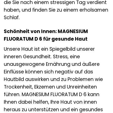
die Sie nach einem stressigen Tag verdient
haben, und finden Sie zu einem erholsamen
Schlaf.
Schönheit von Innen: MAGNESIUM
FLUORATUM D 6 für gesunde Haut
Unsere Haut ist ein Spiegelbild unserer
inneren Gesundheit. Stress, eine
unausgewogene Ernährung und äußere
Einflüsse können sich negativ auf das
Hautbild auswirken und zu Problemen wie
Trockenheit, Ekzemen und Unreinheiten
führen. MAGNESIUM FLUORATUM D 6 kann
Ihnen dabei helfen, Ihre Haut von innen
heraus zu unterstützen und ein gesundes