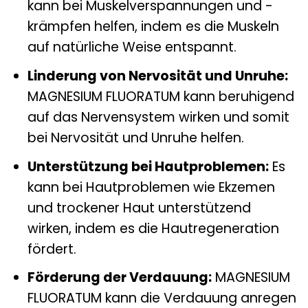
kann bei Muskelverspannungen und -
krämpfen helfen, indem es die Muskeln
auf natürliche Weise entspannt.
Linderung von Nervosität und Unruhe:
MAGNESIUM FLUORATUM kann beruhigend
auf das Nervensystem wirken und somit
bei Nervosität und Unruhe helfen.
Unterstützung bei Hautproblemen:
Es
kann bei Hautproblemen wie Ekzemen
und trockener Haut unterstützend
wirken, indem es die Hautregeneration
fördert.
Förderung der Verdauung:
MAGNESIUM
FLUORATUM kann die Verdauung anregen