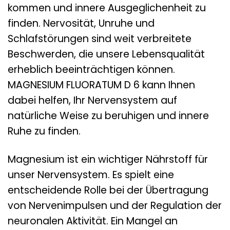
kommen und innere Ausgeglichenheit zu
finden. Nervosität, Unruhe und
Schlafstörungen sind weit verbreitete
Beschwerden, die unsere Lebensqualität
erheblich beeinträchtigen können.
MAGNESIUM FLUORATUM D 6 kann Ihnen
dabei helfen, Ihr Nervensystem auf
natürliche Weise zu beruhigen und innere
Ruhe zu finden.
Magnesium ist ein wichtiger Nährstoff für
unser Nervensystem. Es spielt eine
entscheidende Rolle bei der Übertragung
von Nervenimpulsen und der Regulation der
neuronalen Aktivität. Ein Mangel an