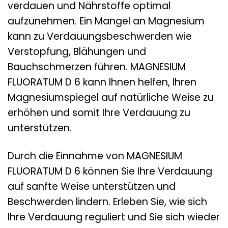
verdauen und Nährstoffe optimal
aufzunehmen. Ein Mangel an Magnesium
kann zu Verdauungsbeschwerden wie
Verstopfung, Blähungen und
Bauchschmerzen führen. MAGNESIUM
FLUORATUM D 6 kann Ihnen helfen, Ihren
Magnesiumspiegel auf natürliche Weise zu
erhöhen und somit Ihre Verdauung zu
unterstützen.
Durch die Einnahme von MAGNESIUM
FLUORATUM D 6 können Sie Ihre Verdauung
auf sanfte Weise unterstützen und
Beschwerden lindern. Erleben Sie, wie sich
Ihre Verdauung reguliert und Sie sich wieder