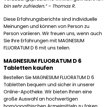
bin sehr zufrieden.“ – Thomas R.
Diese Erfahrungsberichte sind individuelle
Meinungen und können von Person zu
Person variieren. Wir freuen uns, wenn auch
Sie Ihre Erfahrungen mit MAGNESIUM
FLUORATUM D 6 mit uns teilen.
MAGNESIUM FLUORATUM D 6
Tabletten kaufen
Bestellen Sie MAGNESIUM FLUORATUM D 6
Tabletten bequem und sicher in unserer
Online-Apotheke. Wir bieten Ihnen eine
große Auswahl an hochwertigen
homöopathischen Arzneimitteln zu fairen