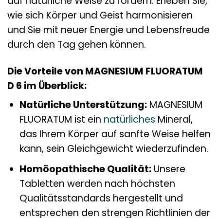
auf natürliche Weise zu fördern. Erleben Sie,
wie sich Körper und Geist harmonisieren
und Sie mit neuer Energie und Lebensfreude
durch den Tag gehen können.
Die Vorteile von MAGNESIUM FLUORATUM
D 6 im Überblick:
Natürliche Unterstützung:
MAGNESIUM
FLUORATUM ist ein
natürliches
Mineral,
das Ihrem Körper auf sanfte Weise helfen
kann, sein Gleichgewicht wiederzufinden.
Homöopathische Qualität:
Unsere
Tabletten werden nach höchsten
Qualitätsstandards hergestellt und
entsprechen den strengen Richtlinien der