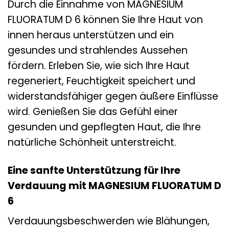
Durch die Einnahme von MAGNESIUM
FLUORATUM D 6 können Sie Ihre Haut von
innen heraus unterstützen und ein
gesundes und strahlendes Aussehen
fördern. Erleben Sie, wie sich Ihre Haut
regeneriert, Feuchtigkeit speichert und
widerstandsfähiger gegen äußere Einflüsse
wird. Genießen Sie das Gefühl einer
gesunden und gepflegten Haut, die Ihre
natürliche Schönheit unterstreicht.
Eine sanfte Unterstützung für Ihre
Verdauung mit MAGNESIUM FLUORATUM D
6
Verdauungsbeschwerden wie Blähungen,