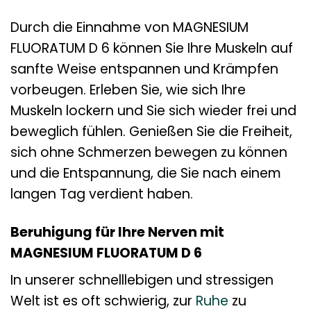
Durch die Einnahme von MAGNESIUM
FLUORATUM D 6 können Sie Ihre Muskeln auf
sanfte Weise entspannen und Krämpfen
vorbeugen. Erleben Sie, wie sich Ihre
Muskeln lockern und Sie sich wieder frei und
beweglich fühlen. Genießen Sie die Freiheit,
sich ohne Schmerzen bewegen zu können
und die Entspannung, die Sie nach einem
langen Tag verdient haben.
Beruhigung für Ihre Nerven mit
MAGNESIUM FLUORATUM D 6
In unserer schnelllebigen und stressigen
Welt ist es oft schwierig, zur
Ruhe
zu