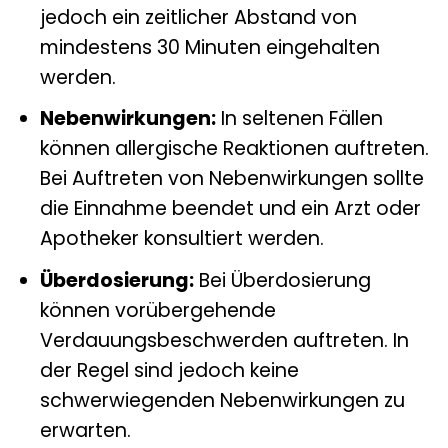
jedoch ein zeitlicher Abstand von
mindestens 30 Minuten eingehalten
werden.
Nebenwirkungen:
In seltenen Fällen
können allergische Reaktionen auftreten.
Bei Auftreten von Nebenwirkungen sollte
die Einnahme beendet und ein Arzt oder
Apotheker konsultiert werden.
Überdosierung:
Bei Überdosierung
können vorübergehende
Verdauungsbeschwerden auftreten. In
der Regel sind jedoch keine
schwerwiegenden Nebenwirkungen zu
erwarten.