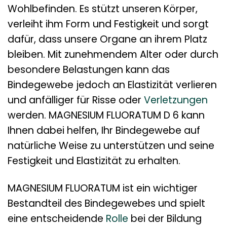
Wohlbefinden. Es stützt unseren Körper,
verleiht ihm Form und Festigkeit und sorgt
dafür, dass unsere Organe an ihrem Platz
bleiben. Mit zunehmendem Alter oder durch
besondere Belastungen kann das
Bindegewebe jedoch an Elastizität verlieren
und anfälliger für Risse oder
Verletzungen
werden. MAGNESIUM FLUORATUM D 6 kann
Ihnen dabei helfen, Ihr Bindegewebe auf
natürliche Weise zu unterstützen und seine
Festigkeit und Elastizität zu erhalten.
MAGNESIUM FLUORATUM ist ein wichtiger
Bestandteil des Bindegewebes und spielt
eine entscheidende
Rolle
bei der Bildung