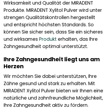
Wirksamkeit und Qualität der MIRADENT
Produkte. MIRADENT Xylitol Pulver wird unter
strengen Qualitätskontrollen hergestellt
und entspricht höchsten Standards. So
können Sie sicher sein, dass Sie ein sicheres
und wirksames
Produkt
erhalten, das Ihre
Zahngesundheit optimal unterstützt.
Ihre Zahngesundheit liegt uns am
Herzen
Wir möchten Sie dabei unterstützen, Ihre
Zähne gesund und stark zu erhalten. Mit
MIRADENT Xylitol Pulver bieten wir Ihnen eine
natürliche und zahnfreundliche Möglichkeit,
Ihre Zahngesundheit aktiv zu fördern.