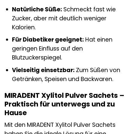
Natürliche Süße:
Schmeckt fast wie
Zucker, aber mit deutlich weniger
Kalorien.
Für Diabetiker geeignet:
Hat einen
geringen Einfluss auf den
Blutzuckerspiegel.
Vielseitig einsetzbar:
Zum Süßen von
Getränken, Speisen und Backwaren.
MIRADENT Xylitol Pulver Sachets –
Praktisch für unterwegs und zu
Hause
Mit den MIRADENT Xylitol Pulver Sachets
haben Sie die ideale Lösung für eine