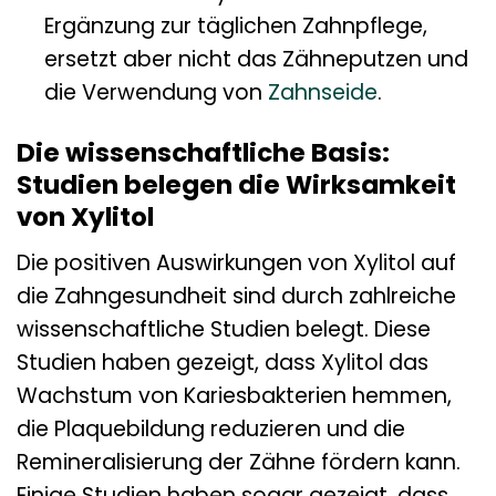
Ergänzung zur täglichen Zahnpflege,
ersetzt aber nicht das Zähneputzen und
die Verwendung von
Zahnseide
.
Die wissenschaftliche Basis:
Studien belegen die Wirksamkeit
von Xylitol
Die positiven Auswirkungen von Xylitol auf
die Zahngesundheit sind durch zahlreiche
wissenschaftliche Studien belegt. Diese
Studien haben gezeigt, dass Xylitol das
Wachstum von Kariesbakterien hemmen,
die Plaquebildung reduzieren und die
Remineralisierung der Zähne fördern kann.
Einige Studien haben sogar gezeigt, dass