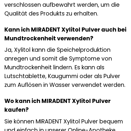
verschlossen aufbewahrt werden, um die
Qualität des Produkts zu erhalten.
Kann ich MIRADENT Xylitol Pulver auch bei
Mundtrockenheit verwenden?
Ja, Xylitol kann die Speichelproduktion
anregen und somit die Symptome von
Mundtrockenheit lindern. Es kann als
Lutschtablette, Kaugummi oder als Pulver
zum Auflösen in Wasser verwendet werden.
Wo kann ich MIRADENT Xylitol Pulver
kaufen?
Sie können MIRADENT Xylitol Pulver bequem
und einfach in unserer Online-Apotheke