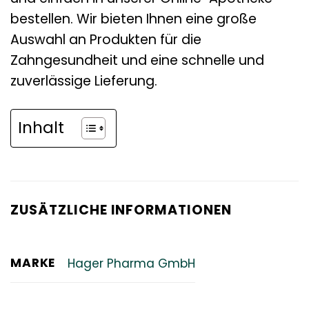
bestellen. Wir bieten Ihnen eine große
Auswahl an Produkten für die
Zahngesundheit und eine schnelle und
zuverlässige Lieferung.
Inhalt
ZUSÄTZLICHE INFORMATIONEN
MARKE
Hager Pharma GmbH