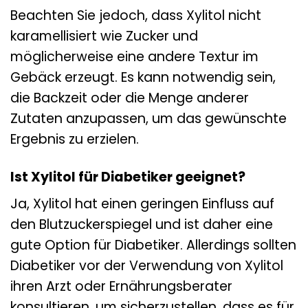
Beachten Sie jedoch, dass Xylitol nicht
karamellisiert wie Zucker und
möglicherweise eine andere Textur im
Gebäck erzeugt. Es kann notwendig sein,
die Backzeit oder die Menge anderer
Zutaten anzupassen, um das gewünschte
Ergebnis zu erzielen.
Ist Xylitol für Diabetiker geeignet?
Ja, Xylitol hat einen geringen Einfluss auf
den Blutzuckerspiegel und ist daher eine
gute Option für Diabetiker. Allerdings sollten
Diabetiker vor der Verwendung von Xylitol
ihren Arzt oder Ernährungsberater
konsultieren, um sicherzustellen, dass es für