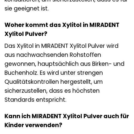
sie geeignet ist.
Woher kommt das Xylitol in MIRADENT
Xylitol Pulver?
Das Xylitol in MIRADENT Xylitol Pulver wird
aus nachwachsenden Rohstoffen
gewonnen, hauptsächlich aus Birken- und
Buchenholz. Es wird unter strengen
Qualitätskontrollen hergestellt, um
sicherzustellen, dass es höchsten
Standards entspricht.
Kann ich MIRADENT Xylitol Pulver auch für
Kinder verwenden?