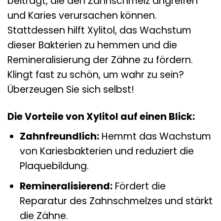
beiträgt, die den Zahnschmelz angreifen
und Karies verursachen können.
Stattdessen hilft Xylitol, das Wachstum
dieser Bakterien zu hemmen und die
Remineralisierung der Zähne zu fördern.
Klingt fast zu schön, um wahr zu sein?
Überzeugen Sie sich selbst!
Die Vorteile von Xylitol auf einen Blick:
Zahnfreundlich:
Hemmt das Wachstum
von Kariesbakterien und reduziert die
Plaquebildung.
Remineralisierend:
Fördert die
Reparatur des Zahnschmelzes und stärkt
die Zähne.