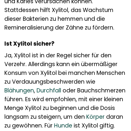
und Karies verursachen können.
Stattdessen hilft Xylitol, das Wachstum
dieser Bakterien zu hemmen und die
Remineralisierung der Zähne zu fördern.
Ist Xylitol sicher?
Ja, Xylitol ist in der Regel sicher für den
Verzehr. Allerdings kann ein übermäßiger
Konsum von Xylitol bei manchen Menschen
zu Verdauungsbeschwerden wie
Blähungen
,
Durchfall
oder Bauchschmerzen
führen. Es wird empfohlen, mit einer kleinen
Menge Xylitol zu beginnen und die Dosis
langsam zu steigern, um den
Körper
daran
zu gewöhnen. Für
Hunde
ist Xylitol giftig.