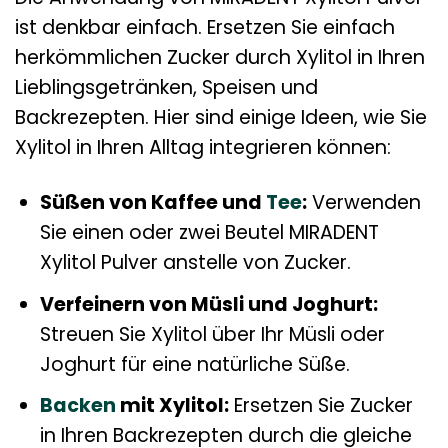
ist denkbar einfach. Ersetzen Sie einfach
herkömmlichen Zucker durch Xylitol in Ihren
Lieblingsgetränken, Speisen und
Backrezepten. Hier sind einige Ideen, wie Sie
Xylitol in Ihren Alltag integrieren können:
Süßen von Kaffee und
Tee
:
Verwenden
Sie einen oder zwei Beutel MIRADENT
Xylitol Pulver anstelle von Zucker.
Verfeinern von Müsli und Joghurt:
Streuen Sie Xylitol über Ihr Müsli oder
Joghurt für eine natürliche Süße.
Backen
mit Xylitol:
Ersetzen Sie Zucker
in Ihren Backrezepten durch die gleiche