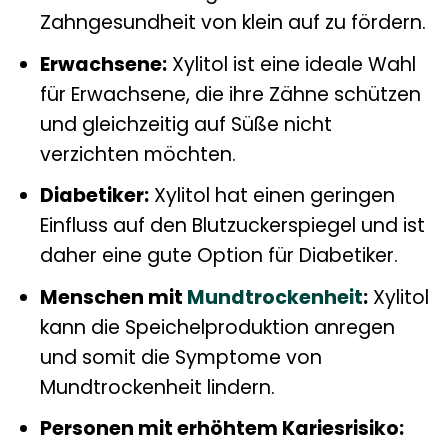
Zahngesundheit von klein auf zu fördern.
Erwachsene:
Xylitol ist eine ideale Wahl
für Erwachsene, die ihre Zähne schützen
und gleichzeitig auf Süße nicht
verzichten möchten.
Diabetiker:
Xylitol hat einen geringen
Einfluss auf den Blutzuckerspiegel und ist
daher eine gute Option für Diabetiker.
Menschen mit
Mundtrockenheit
:
Xylitol
kann die Speichelproduktion anregen
und somit die Symptome von
Mundtrockenheit lindern.
Personen mit erhöhtem Kariesrisiko: