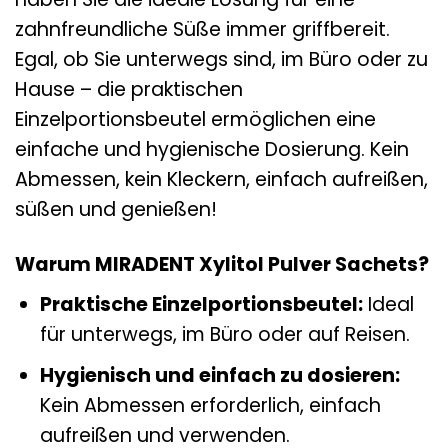
zahnfreundliche Süße immer griffbereit.
Egal, ob Sie unterwegs sind, im Büro oder zu
Hause – die praktischen
Einzelportionsbeutel ermöglichen eine
einfache und hygienische Dosierung. Kein
Abmessen, kein Kleckern, einfach aufreißen,
süßen und genießen!
Warum MIRADENT Xylitol Pulver Sachets?
Praktische Einzelportionsbeutel:
Ideal
für unterwegs, im Büro oder auf Reisen.
Hygienisch und einfach zu dosieren:
Kein Abmessen erforderlich, einfach
aufreißen und verwenden.