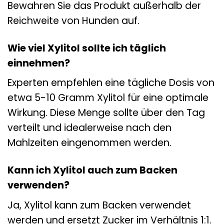
Bewahren Sie das Produkt außerhalb der
Reichweite von Hunden auf.
Wie viel Xylitol sollte ich täglich
einnehmen?
Experten empfehlen eine tägliche Dosis von
etwa 5-10 Gramm Xylitol für eine optimale
Wirkung. Diese Menge sollte über den Tag
verteilt und idealerweise nach den
Mahlzeiten eingenommen werden.
Kann ich Xylitol auch zum Backen
verwenden?
Ja, Xylitol kann zum Backen verwendet
werden und ersetzt Zucker im Verhältnis 1:1.