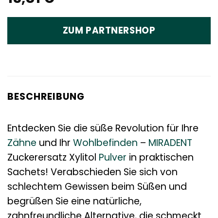
ZUM PARTNERSHOP
BESCHREIBUNG
Entdecken Sie die süße Revolution für Ihre
Zähne
und Ihr
Wohlbefinden
–
MIRADENT
Zuckerersatz Xylitol
Pulver
in praktischen
Sachets! Verabschieden Sie sich von
schlechtem Gewissen beim Süßen und
begrüßen Sie eine natürliche,
zahnfreundliche Alternative, die schmeckt