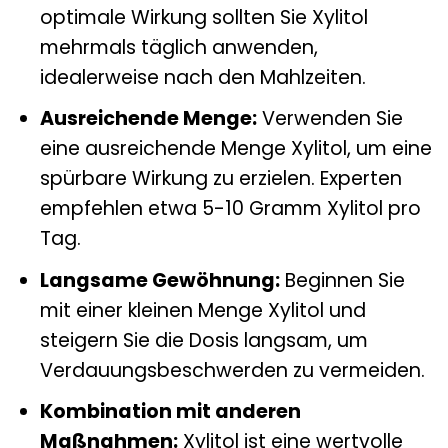
optimale Wirkung sollten Sie Xylitol
mehrmals täglich anwenden,
idealerweise nach den Mahlzeiten.
Ausreichende Menge:
Verwenden Sie
eine ausreichende Menge Xylitol, um eine
spürbare Wirkung zu erzielen. Experten
empfehlen etwa 5-10 Gramm Xylitol pro
Tag.
Langsame Gewöhnung:
Beginnen Sie
mit einer kleinen Menge Xylitol und
steigern Sie die Dosis langsam, um
Verdauungsbeschwerden zu vermeiden.
Kombination mit anderen
Maßnahmen:
Xylitol ist eine wertvolle