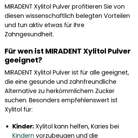
MIRADENT Xylitol Pulver profitieren Sie von
diesen wissenschaftlich belegten Vorteilen
und tun aktiv etwas für Ihre
Zahngesundheit.
Für wen ist MIRADENT Xylitol Pulver
geeignet?
MIRADENT Xylitol Pulver ist für alle geeignet,
die eine gesunde und zahnfreundliche
Alternative zu herkömmlichem Zucker
suchen. Besonders empfehlenswert ist
Xylitol für:
Kinder:
Xylitol kann helfen, Karies bei
Kindern
vorzubeugen und die