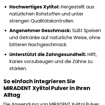
Hochwertiges Xylitol:
Hergestellt aus
natürlichen Rohstoffen und unter
strengen Qualitätskontrollen.
Angenehmer Geschmack:
Süßt Speisen
und Getränke auf natürliche Weise, ohne
bitteren Nachgeschmack.
Unterstützt die Zahngesundheit:
Hilft,
Karies vorzubeugen und die Zähne zu
stärken.
So einfach integrieren Sie
MIRADENT Xylitol Pulver in Ihren
Alltag
Die Anwendung von MIRADENT Xylitol Pulver