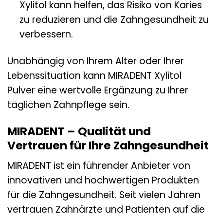
Xylitol kann helfen, das Risiko von Karies
zu reduzieren und die Zahngesundheit zu
verbessern.
Unabhängig von Ihrem Alter oder Ihrer
Lebenssituation kann MIRADENT Xylitol
Pulver eine wertvolle Ergänzung zu Ihrer
täglichen Zahnpflege sein.
MIRADENT – Qualität und
Vertrauen für Ihre Zahngesundheit
MIRADENT ist ein führender Anbieter von
innovativen und hochwertigen Produkten
für die Zahngesundheit. Seit vielen Jahren
vertrauen Zahnärzte und Patienten auf die