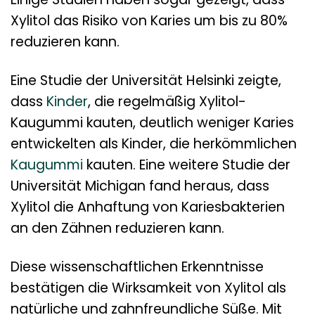
Xylitol das Risiko von Karies um bis zu 80%
reduzieren kann.
Eine Studie der Universität Helsinki zeigte,
dass
Kinder
, die regelmäßig Xylitol-
Kaugummi kauten, deutlich weniger Karies
entwickelten als Kinder, die herkömmlichen
Kaugummi
kauten. Eine weitere Studie der
Universität Michigan fand heraus, dass
Xylitol die Anhaftung von Kariesbakterien
an den Zähnen reduzieren kann.
Diese wissenschaftlichen Erkenntnisse
bestätigen die Wirksamkeit von Xylitol als
natürliche und zahnfreundliche Süße. Mit