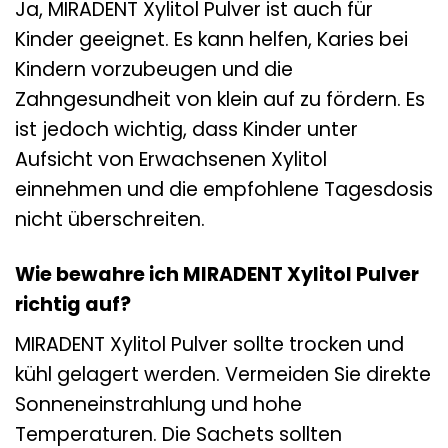
Ja, MIRADENT Xylitol Pulver ist auch für
Kinder geeignet. Es kann helfen, Karies bei
Kindern vorzubeugen und die
Zahngesundheit von klein auf zu fördern. Es
ist jedoch wichtig, dass Kinder unter
Aufsicht von Erwachsenen Xylitol
einnehmen und die empfohlene Tagesdosis
nicht überschreiten.
Wie bewahre ich MIRADENT Xylitol Pulver
richtig auf?
MIRADENT Xylitol Pulver sollte trocken und
kühl gelagert werden. Vermeiden Sie direkte
Sonneneinstrahlung und hohe
Temperaturen. Die Sachets sollten