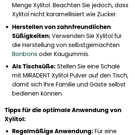
Menge Xylitol. Beachten Sie jedoch, dass
Xylitol nicht karamellisiert wie Zucker.
Herstellen von zahnfreundlichen
Süßigkeiten:
Verwenden Sie Xylitol für
die Herstellung von selbstgemachten
Bonbons
oder Kaugummis.
Als Tischsüße:
Stellen Sie eine Schale
mit MIRADENT Xylitol Pulver auf den Tisch,
damit sich Ihre Familie und Gäste selbst
bedienen können.
Tipps für die optimale Anwendung von
Xylitol:
Regelmäßige Anwendung:
Für eine