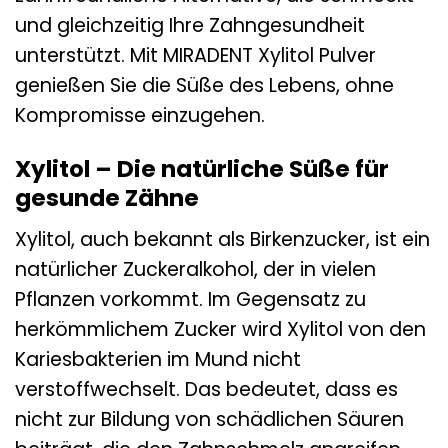
und gleichzeitig Ihre Zahngesundheit
unterstützt. Mit MIRADENT Xylitol Pulver
genießen Sie die Süße des Lebens, ohne
Kompromisse einzugehen.
Xylitol – Die natürliche Süße für
gesunde Zähne
Xylitol, auch bekannt als Birkenzucker, ist ein
natürlicher Zuckeralkohol, der in vielen
Pflanzen vorkommt. Im Gegensatz zu
herkömmlichem Zucker wird Xylitol von den
Kariesbakterien im Mund nicht
verstoffwechselt. Das bedeutet, dass es
nicht zur Bildung von schädlichen Säuren