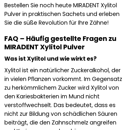
Bestellen Sie noch heute MIRADENT Xylitol
Pulver in praktischen Sachets und erleben
Sie die süße Revolution für Ihre Zähne!
FAQ – Häufig gestellte Fragen zu
MIRADENT Xylitol Pulver
Was ist Xylitol und wie wirkt es?
Xylitol ist ein natürlicher Zuckeralkohol, der
in vielen Pflanzen vorkommt. Im Gegensatz
zu herkömmlichem Zucker wird Xylitol von
den Kariesbakterien im Mund nicht
verstoffwechselt. Das bedeutet, dass es
nicht zur Bildung von schädlichen Säuren
beiträgt, die den Zahnschmelz angreifen