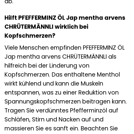
ab.
Hilft PFEFFERMINZ ÖL Jap mentha arvens
CHRÜTERMÄNNLI wirklich bei
Kopfschmerzen?
Viele Menschen empfinden PFEFFERMINZ ÖL
Jap mentha arvens CHRÜTERMÄNNLI als
hilfreich bei der Linderung von
Kopfschmerzen. Das enthaltene Menthol
wirkt kühlend und kann die Muskeln
entspannen, was zu einer Reduktion von
Spannungskopfschmerzen beitragen kann.
Tragen Sie verdünntes Pfefferminzöl auf
Schläfen, Stirn und Nacken auf und
massieren Sie es sanft ein. Beachten Sie