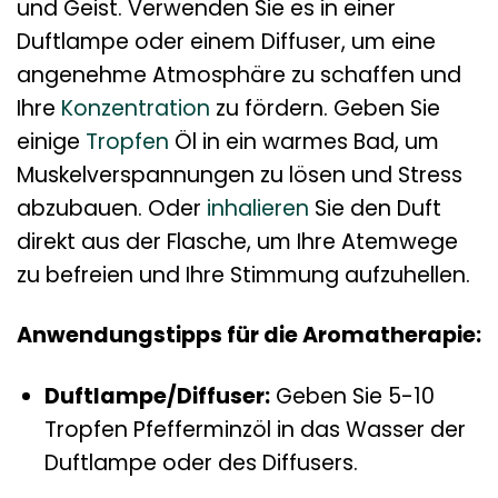
und Geist. Verwenden Sie es in einer
Duftlampe oder einem Diffuser, um eine
angenehme Atmosphäre zu schaffen und
Ihre
Konzentration
zu fördern. Geben Sie
einige
Tropfen
Öl in ein warmes Bad, um
Muskelverspannungen zu lösen und Stress
abzubauen. Oder
inhalieren
Sie den Duft
direkt aus der Flasche, um Ihre Atemwege
zu befreien und Ihre Stimmung aufzuhellen.
Anwendungstipps für die Aromatherapie:
Duftlampe/Diffuser:
Geben Sie 5-10
Tropfen Pfefferminzöl in das Wasser der
Duftlampe oder des Diffusers.