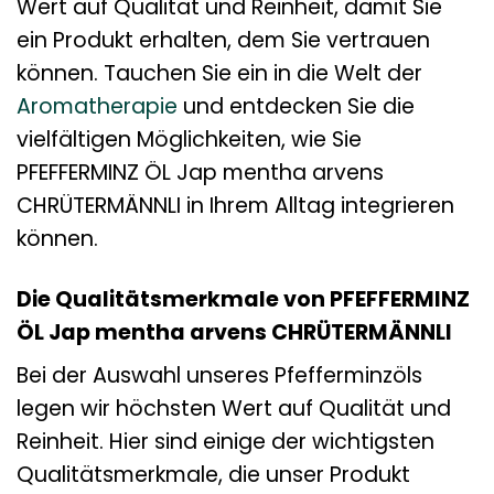
Wert auf Qualität und Reinheit, damit Sie
ein Produkt erhalten, dem Sie vertrauen
können. Tauchen Sie ein in die Welt der
Aromatherapie
und entdecken Sie die
vielfältigen Möglichkeiten, wie Sie
PFEFFERMINZ ÖL Jap mentha arvens
CHRÜTERMÄNNLI in Ihrem Alltag integrieren
können.
Die Qualitätsmerkmale von PFEFFERMINZ
ÖL Jap mentha arvens CHRÜTERMÄNNLI
Bei der Auswahl unseres Pfefferminzöls
legen wir höchsten Wert auf Qualität und
Reinheit. Hier sind einige der wichtigsten
Qualitätsmerkmale, die unser Produkt