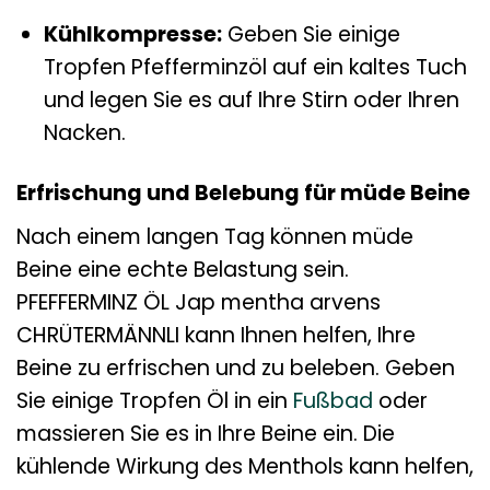
Kühlkompresse:
Geben Sie einige
Tropfen Pfefferminzöl auf ein kaltes Tuch
und legen Sie es auf Ihre Stirn oder Ihren
Nacken.
Erfrischung und Belebung für müde Beine
Nach einem langen Tag können müde
Beine eine echte Belastung sein.
PFEFFERMINZ ÖL Jap mentha arvens
CHRÜTERMÄNNLI kann Ihnen helfen, Ihre
Beine zu erfrischen und zu beleben. Geben
Sie einige Tropfen Öl in ein
Fußbad
oder
massieren Sie es in Ihre Beine ein. Die
kühlende Wirkung des Menthols kann helfen,