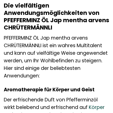
Die vielfältigen
Anwendungsmöglichkeiten von
PFEFFERMINZ ÖL Jap mentha arvens
CHRÜTERMÄNNLI
PFEFFERMINZ ÖL Jap mentha arvens
CHRÜTERMÄNNLI ist ein wahres Multitalent
und kann auf vielfältige Weise angewendet
werden, um Ihr Wohlbefinden zu steigern.
Hier sind einige der beliebtesten
Anwendungen:
Aromatherapie für Körper und Geist
Der erfrischende Duft von Pfefferminzöl
wirkt belebend und erfrischend auf
Körper