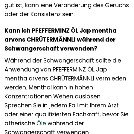
gut ist, kann eine Veränderung des Geruchs
oder der Konsistenz sein.
Kann ich PFEFFERMINZ ÖL Jap mentha
arvens CHRÜTERMÄNNLI während der
Schwangerschaft verwenden?
Während der Schwangerschaft sollte die
Anwendung von PFEFFERMINZ ÖL Jap
mentha arvens CHRÜTERMÄNNLI vermieden
werden. Menthol kann in hohen
Konzentrationen Wehen auslösen.
Sprechen Sie in jedem Fall mit Ihrem Arzt
oder einer qualifizierten Fachkraft, bevor Sie
ätherische
Öle
während der
Schwangerschaft verwenden.