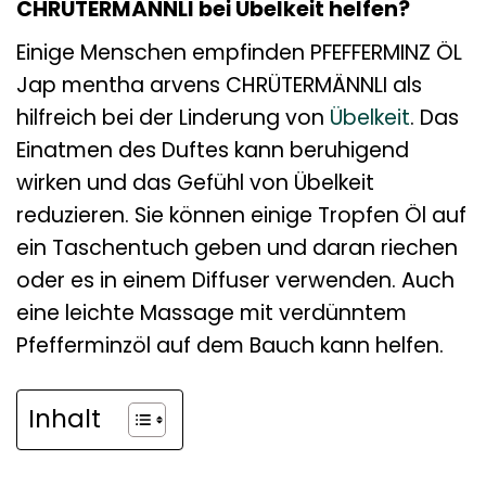
CHRÜTERMÄNNLI bei Übelkeit helfen?
Einige Menschen empfinden PFEFFERMINZ ÖL
Jap mentha arvens CHRÜTERMÄNNLI als
hilfreich bei der Linderung von
Übelkeit
. Das
Einatmen des Duftes kann beruhigend
wirken und das Gefühl von Übelkeit
reduzieren. Sie können einige Tropfen Öl auf
ein Taschentuch geben und daran riechen
oder es in einem Diffuser verwenden. Auch
eine leichte Massage mit verdünntem
Pfefferminzöl auf dem Bauch kann helfen.
Inhalt