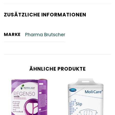
ZUSÄTZLICHE INFORMATIONEN
MARKE
Pharma Brutscher
ÄHNLICHE PRODUKTE