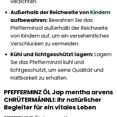
verzichten.
Außerhalb der Reichweite von
Kindern
aufbewahren:
Bewahren Sie das
Pfefferminzöl außerhalb der Reichweite
von Kindern auf, um ein versehentliches
Verschlucken zu vermeiden.
Kühl und lichtgeschützt lagern:
Lagern
Sie das Pfefferminzöl kühl und
lichtgeschützt, um seine Qualität und
Haltbarkeit zu erhalten.
PFEFFERMINZ ÖL Jap mentha arvens
CHRÜTERMÄNNLI: Ihr natürlicher
Begleiter für ein vitales Leben