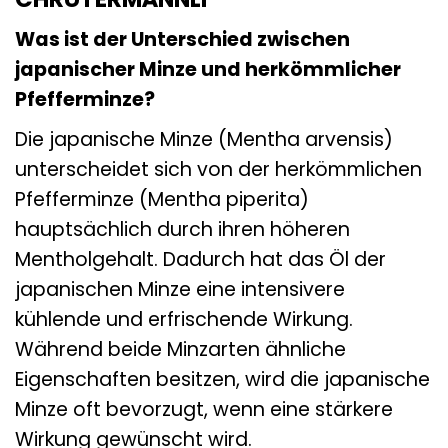
Was ist der Unterschied zwischen
japanischer Minze und herkömmlicher
Pfefferminze?
Die japanische Minze (Mentha arvensis)
unterscheidet sich von der herkömmlichen
Pfefferminze (Mentha piperita)
hauptsächlich durch ihren höheren
Mentholgehalt. Dadurch hat das Öl der
japanischen Minze eine intensivere
kühlende und erfrischende Wirkung.
Während beide Minzarten ähnliche
Eigenschaften besitzen, wird die japanische
Minze oft bevorzugt, wenn eine stärkere
Wirkung gewünscht wird.