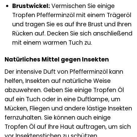
Brustwickel:
Vermischen Sie einige
Tropfen Pfefferminzöl mit einem Trägeröl
und tragen Sie es auf Ihre Brust und Ihren
Rücken auf. Decken Sie sich anschließend
mit einem warmen Tuch zu.
Natürliches Mittel gegen Insekten
Der intensive Duft von Pfefferminzöl kann
helfen, Insekten auf natürliche Weise
abzuwehren. Geben Sie einige Tropfen Öl
auf ein Tuch oder in eine Duftlampe, um
Mücken, Fliegen und andere lästige Insekten
fernzuhalten. Sie können auch einige
Tropfen Öl auf Ihre Haut auftragen, um sich
vor Insektenstichen zu schützen.