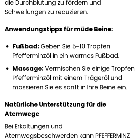
die Durchblutung zu fördern und
Schwellungen zu reduzieren.
Anwendungstipps für müde Beine:
Fußbad:
Geben Sie 5-10 Tropfen
Pfefferminzöl in ein warmes Fußbad.
Massage:
Vermischen Sie einige Tropfen
Pfefferminzöl mit einem Trägeröl und
massieren Sie es sanft in Ihre Beine ein.
Natürliche Unterstützung für die
Atemwege
Bei Erkältungen und
Atemwegsbeschwerden kann PFEFFERMINZ