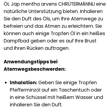
ÖL Jap mentha arvens CHRÜTERMÄNNLI eine
natürliche Unterstützung bieten. Inhalieren
Sie den Duft des Öls, um Ihre Atemwege zu
befreien und das Atmen zu erleichtern. Sie
können auch einige Tropfen Öl in ein heißes
Dampfbad geben oder es auf Ihre Brust
und Ihren Rücken auftragen.
Anwendungstipps bei
Atemwegsbeschwerden:
Inhalation:
Geben Sie einige Tropfen
Pfefferminzöl auf ein Taschentuch oder
in eine Schüssel mit heißem Wasser und
inhalieren Sie den Duft.