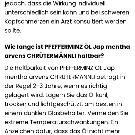
jedoch, dass die Wirkung individuell
unterschiedlich sein kann und bei schweren
Kopfschmerzen ein Arzt konsultiert werden
sollte.
Wie lange ist PFEFFERMINZ ÖL Jap mentha
arvens CHRÜTERMÄNNLI haltbar?
Die Haltbarkeit von PFEFFERMINZ ÖL Jap
mentha arvens CHRÜTERMÄNNLI beträgt in
der Regel 2-3 Jahre, wenn es richtig
gelagert wird. Lagern Sie das Öl kühl,
trocken und lichtgeschützt, am besten in
einem dunklen Glasbehälter. Vermeiden Sie
extreme Temperaturschwankungen. Ein
Anzeichen dafür, dass das Öl nicht mehr