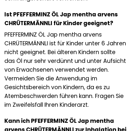
Ist PFEFFERMINZ ÖL Jap mentha arvens
CHRÜTERMÄNNLI für Kinder geeignet?
PFEFFERMINZ ÖL Jap mentha arvens
CHRÜTERMÄNNLI ist für Kinder unter 6 Jahren
nicht geeignet. Bei älteren Kindern sollte
das Öl nur sehr verdünnt und unter Aufsicht
von Erwachsenen verwendet werden.
Vermeiden Sie die Anwendung im
Gesichtsbereich von Kindern, da es zu
Atembeschwerden führen kann. Fragen Sie
im Zweifelsfall Ihren Kinderarzt.
Kann ich PFEFFERMINZ ÖL Jap mentha
arvens CHRÜTERMÄNNLI zur Inhalation bei