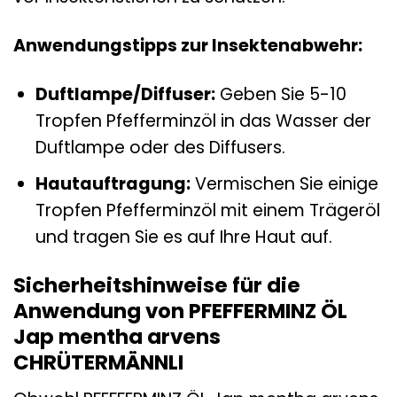
Anwendungstipps zur Insektenabwehr:
Duftlampe/Diffuser:
Geben Sie 5-10
Tropfen Pfefferminzöl in das Wasser der
Duftlampe oder des Diffusers.
Hautauftragung:
Vermischen Sie einige
Tropfen Pfefferminzöl mit einem Trägeröl
und tragen Sie es auf Ihre Haut auf.
Sicherheitshinweise für die
Anwendung von PFEFFERMINZ ÖL
Jap mentha arvens
CHRÜTERMÄNNLI