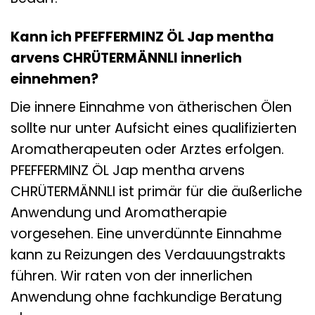
Kann ich PFEFFERMINZ ÖL Jap mentha
arvens CHRÜTERMÄNNLI innerlich
einnehmen?
Die innere Einnahme von ätherischen Ölen
sollte nur unter Aufsicht eines qualifizierten
Aromatherapeuten oder Arztes erfolgen.
PFEFFERMINZ ÖL Jap mentha arvens
CHRÜTERMÄNNLI ist primär für die äußerliche
Anwendung und Aromatherapie
vorgesehen. Eine unverdünnte Einnahme
kann zu Reizungen des Verdauungstrakts
führen. Wir raten von der innerlichen
Anwendung ohne fachkundige Beratung