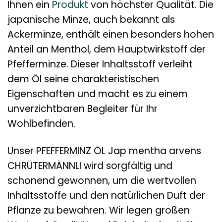
Ihnen ein
Produkt
von höchster Qualität. Die
japanische Minze, auch bekannt als
Ackerminze, enthält einen besonders hohen
Anteil an Menthol, dem Hauptwirkstoff der
Pfefferminze. Dieser Inhaltsstoff verleiht
dem Öl seine charakteristischen
Eigenschaften und macht es zu einem
unverzichtbaren Begleiter für Ihr
Wohlbefinden.
Unser PFEFFERMINZ ÖL Jap mentha arvens
CHRÜTERMÄNNLI wird sorgfältig und
schonend gewonnen, um die wertvollen
Inhaltsstoffe und den natürlichen Duft der
Pflanze zu bewahren. Wir legen großen