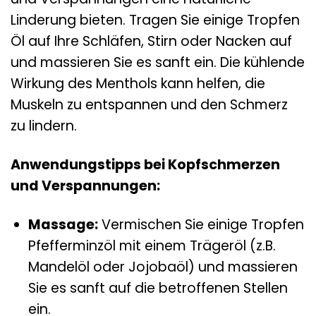
Linderung bieten. Tragen Sie einige Tropfen
Öl auf Ihre Schläfen, Stirn oder Nacken auf
und massieren Sie es sanft ein. Die kühlende
Wirkung des Menthols kann helfen, die
Muskeln zu entspannen und den Schmerz
zu lindern.
Anwendungstipps bei Kopfschmerzen
und Verspannungen:
Massage:
Vermischen Sie einige Tropfen
Pfefferminzöl mit einem Trägeröl (z.B.
Mandelöl oder Jojobaöl) und massieren
Sie es sanft auf die betroffenen Stellen
ein.