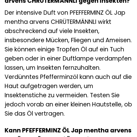
arvens CHRÜTERMÄNNLI gegen Insekten?
Der intensive Duft von PFEFFERMINZ ÖL Jap
mentha arvens CHRÜTERMÄNNLI wirkt
abschreckend auf viele Insekten,
insbesondere Mücken, Fliegen und Ameisen.
Sie können einige Tropfen Öl auf ein Tuch
geben oder in einer Duftlampe verdampfen
lassen, um Insekten fernzuhalten.
Verdünntes Pfefferminzöl kann auch auf die
Haut aufgetragen werden, um
Insektenstiche zu vermeiden. Testen Sie
jedoch vorab an einer kleinen Hautstelle, ob
Sie das Öl vertragen.
Kann PFEFFERMINZ ÖL Jap mentha arvens