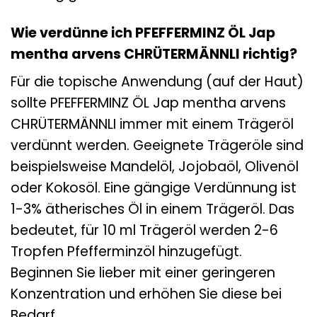
Wie verdünne ich PFEFFERMINZ ÖL Jap
mentha arvens CHRÜTERMÄNNLI richtig?
Für die topische Anwendung (auf der Haut)
sollte PFEFFERMINZ ÖL Jap mentha arvens
CHRÜTERMÄNNLI immer mit einem Trägeröl
verdünnt werden. Geeignete Trägeröle sind
beispielsweise Mandelöl, Jojobaöl, Olivenöl
oder Kokosöl. Eine gängige Verdünnung ist
1-3% ätherisches Öl in einem Trägeröl. Das
bedeutet, für 10 ml Trägeröl werden 2-6
Tropfen Pfefferminzöl hinzugefügt.
Beginnen Sie lieber mit einer geringeren
Konzentration und erhöhen Sie diese bei
Bedarf.