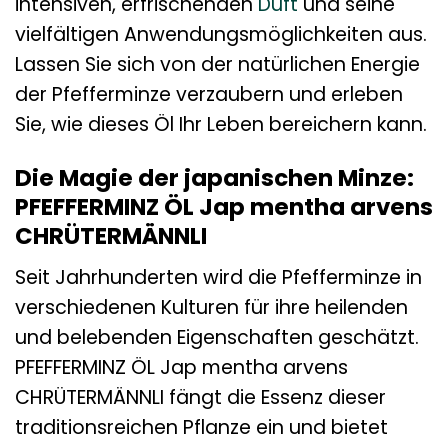
intensiven, erfrischenden
Duft
und seine
vielfältigen Anwendungsmöglichkeiten aus.
Lassen Sie sich von der natürlichen Energie
der Pfefferminze verzaubern und erleben
Sie, wie dieses Öl Ihr Leben bereichern kann.
Die Magie der japanischen Minze:
PFEFFERMINZ ÖL Jap mentha arvens
CHRÜTERMÄNNLI
Seit Jahrhunderten wird die Pfefferminze in
verschiedenen Kulturen für ihre heilenden
und belebenden Eigenschaften geschätzt.
PFEFFERMINZ ÖL Jap mentha arvens
CHRÜTERMÄNNLI fängt die Essenz dieser
traditionsreichen Pflanze ein und bietet