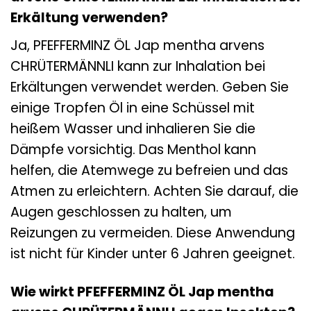
Erkältung verwenden?
Ja, PFEFFERMINZ ÖL Jap mentha arvens
CHRÜTERMÄNNLI kann zur Inhalation bei
Erkältungen verwendet werden. Geben Sie
einige Tropfen Öl in eine Schüssel mit
heißem Wasser und inhalieren Sie die
Dämpfe vorsichtig. Das Menthol kann
helfen, die Atemwege zu befreien und das
Atmen zu erleichtern. Achten Sie darauf, die
Augen geschlossen zu halten, um
Reizungen zu vermeiden. Diese Anwendung
ist nicht für Kinder unter 6 Jahren geeignet.
Wie wirkt PFEFFERMINZ ÖL Jap mentha