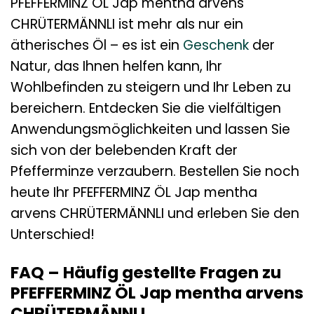
PFEFFERMINZ ÖL Jap mentha arvens
CHRÜTERMÄNNLI ist mehr als nur ein
ätherisches Öl – es ist ein
Geschenk
der
Natur, das Ihnen helfen kann, Ihr
Wohlbefinden zu steigern und Ihr Leben zu
bereichern. Entdecken Sie die vielfältigen
Anwendungsmöglichkeiten und lassen Sie
sich von der belebenden Kraft der
Pfefferminze verzaubern. Bestellen Sie noch
heute Ihr PFEFFERMINZ ÖL Jap mentha
arvens CHRÜTERMÄNNLI und erleben Sie den
Unterschied!
FAQ – Häufig gestellte Fragen zu
PFEFFERMINZ ÖL Jap mentha arvens
CHRÜTERMÄNNLI