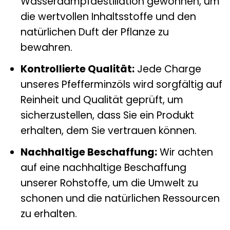
Wasserdampfdestillation gewonnen, um
die wertvollen Inhaltsstoffe und den
natürlichen Duft der Pflanze zu
bewahren.
Kontrollierte Qualität:
Jede Charge
unseres Pfefferminzöls wird sorgfältig auf
Reinheit und Qualität geprüft, um
sicherzustellen, dass Sie ein Produkt
erhalten, dem Sie vertrauen können.
Nachhaltige Beschaffung:
Wir achten
auf eine nachhaltige Beschaffung
unserer Rohstoffe, um die Umwelt zu
schonen und die natürlichen Ressourcen
zu erhalten.