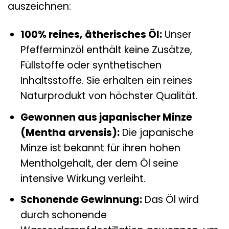
auszeichnen:
100% reines, ätherisches Öl:
Unser
Pfefferminzöl enthält keine Zusätze,
Füllstoffe oder synthetischen
Inhaltsstoffe. Sie erhalten ein reines
Naturprodukt von höchster Qualität.
Gewonnen aus japanischer Minze
(Mentha arvensis):
Die japanische
Minze ist bekannt für ihren hohen
Mentholgehalt, der dem Öl seine
intensive Wirkung verleiht.
Schonende Gewinnung:
Das Öl wird
durch schonende