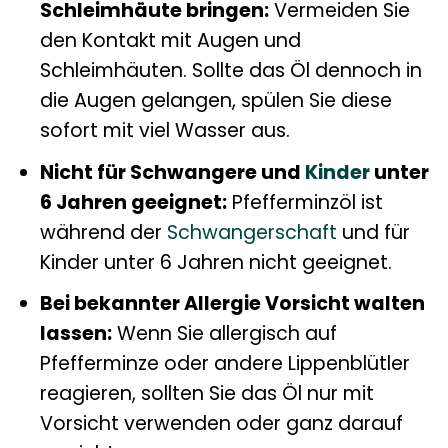
Schleimhäute bringen:
Vermeiden Sie
den Kontakt mit Augen und
Schleimhäuten. Sollte das Öl dennoch in
die Augen gelangen, spülen Sie diese
sofort mit viel Wasser aus.
Nicht für Schwangere und
Kinder
unter
6 Jahren geeignet:
Pfefferminzöl ist
während der
Schwangerschaft
und für
Kinder unter 6 Jahren nicht geeignet.
Bei bekannter Allergie Vorsicht walten
lassen:
Wenn Sie allergisch auf
Pfefferminze oder andere Lippenblütler
reagieren, sollten Sie das Öl nur mit
Vorsicht verwenden oder ganz darauf