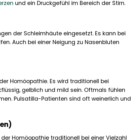
erzen
und ein Druckgefühl im Bereich der Stirn.
ungen der Schleimhäute eingesetzt. Es kann bei
fen. Auch bei einer Neigung zu Nasenbluten
 der Homöopathie. Es wird traditionell bei
ssig, gelblich und mild sein. Oftmals fühlen
en. Pulsatilla-Patienten sind oft weinerlich und
len)
r Homöopathie traditionell bei einer Vielzahl