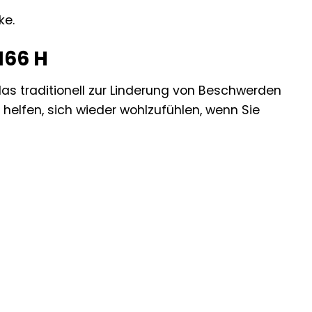
ke.
166 H
 das traditionell zur Linderung von Beschwerden
helfen, sich wieder wohlzufühlen, wenn Sie