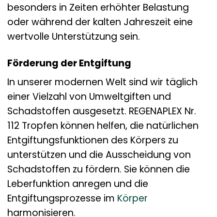
besonders in Zeiten erhöhter Belastung
oder während der kalten Jahreszeit eine
wertvolle Unterstützung sein.
Förderung der Entgiftung
In unserer modernen Welt sind wir täglich
einer Vielzahl von Umweltgiften und
Schadstoffen ausgesetzt. REGENAPLEX Nr.
112 Tropfen können helfen, die natürlichen
Entgiftungsfunktionen des Körpers zu
unterstützen und die Ausscheidung von
Schadstoffen zu fördern. Sie können die
Leberfunktion anregen und die
Entgiftungsprozesse im
Körper
harmonisieren.