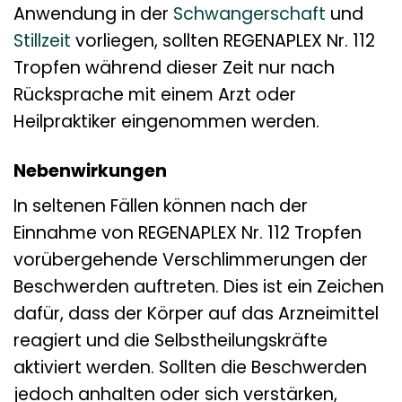
Anwendung in der
Schwangerschaft
und
Stillzeit
vorliegen, sollten REGENAPLEX Nr. 112
Tropfen während dieser Zeit nur nach
Rücksprache mit einem Arzt oder
Heilpraktiker eingenommen werden.
Nebenwirkungen
In seltenen Fällen können nach der
Einnahme von REGENAPLEX Nr. 112 Tropfen
vorübergehende Verschlimmerungen der
Beschwerden auftreten. Dies ist ein Zeichen
dafür, dass der Körper auf das Arzneimittel
reagiert und die Selbstheilungskräfte
aktiviert werden. Sollten die Beschwerden
jedoch anhalten oder sich verstärken,