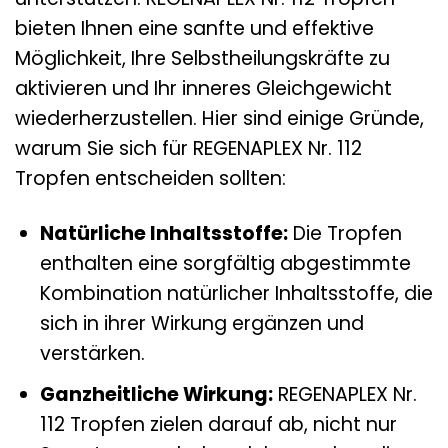
bieten Ihnen eine sanfte und effektive
Möglichkeit, Ihre Selbstheilungskräfte zu
aktivieren und Ihr inneres Gleichgewicht
wiederherzustellen. Hier sind einige Gründe,
warum Sie sich für REGENAPLEX Nr. 112
Tropfen entscheiden sollten:
Natürliche Inhaltsstoffe:
Die Tropfen
enthalten eine sorgfältig abgestimmte
Kombination natürlicher Inhaltsstoffe, die
sich in ihrer Wirkung ergänzen und
verstärken.
Ganzheitliche Wirkung:
REGENAPLEX Nr.
112 Tropfen zielen darauf ab, nicht nur