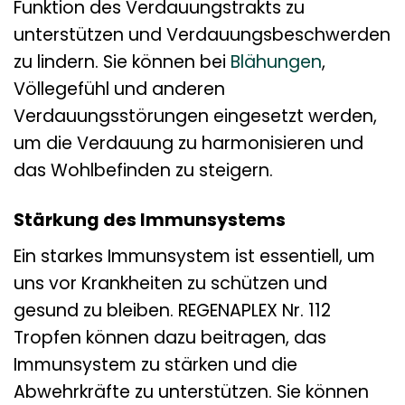
Funktion des Verdauungstrakts zu
unterstützen und Verdauungsbeschwerden
zu lindern. Sie können bei
Blähungen
,
Völlegefühl und anderen
Verdauungsstörungen eingesetzt werden,
um die Verdauung zu harmonisieren und
das Wohlbefinden zu steigern.
Stärkung des Immunsystems
Ein starkes Immunsystem ist essentiell, um
uns vor Krankheiten zu schützen und
gesund zu bleiben. REGENAPLEX Nr. 112
Tropfen können dazu beitragen, das
Immunsystem zu stärken und die
Abwehrkräfte zu unterstützen. Sie können