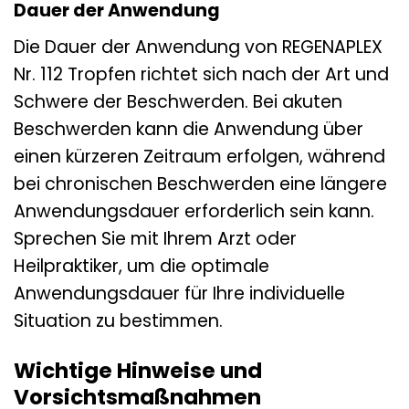
Dauer der Anwendung
Die Dauer der Anwendung von REGENAPLEX
Nr. 112 Tropfen richtet sich nach der Art und
Schwere der Beschwerden. Bei akuten
Beschwerden kann die Anwendung über
einen kürzeren Zeitraum erfolgen, während
bei chronischen Beschwerden eine längere
Anwendungsdauer erforderlich sein kann.
Sprechen Sie mit Ihrem Arzt oder
Heilpraktiker, um die optimale
Anwendungsdauer für Ihre individuelle
Situation zu bestimmen.
Wichtige Hinweise und
Vorsichtsmaßnahmen