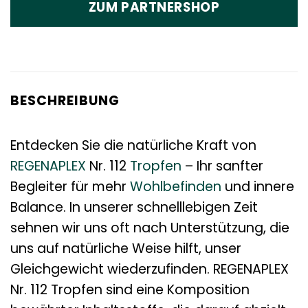
ZUM PARTNERSHOP
BESCHREIBUNG
Entdecken Sie die natürliche Kraft von
REGENAPLEX
Nr. 112
Tropfen
– Ihr sanfter
Begleiter für mehr
Wohlbefinden
und innere
Balance. In unserer schnelllebigen Zeit
sehnen wir uns oft nach Unterstützung, die
uns auf natürliche Weise hilft, unser
Gleichgewicht wiederzufinden. REGENAPLEX
Nr. 112 Tropfen sind eine Komposition