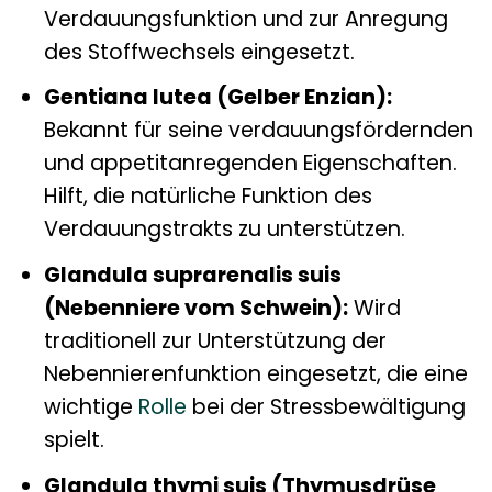
Verdauungsfunktion und zur Anregung
des Stoffwechsels eingesetzt.
Gentiana lutea (Gelber Enzian):
Bekannt für seine verdauungsfördernden
und appetitanregenden Eigenschaften.
Hilft, die natürliche Funktion des
Verdauungstrakts zu unterstützen.
Glandula suprarenalis suis
(Nebenniere vom Schwein):
Wird
traditionell zur Unterstützung der
Nebennierenfunktion eingesetzt, die eine
wichtige
Rolle
bei der Stressbewältigung
spielt.
Glandula thymi suis (Thymusdrüse