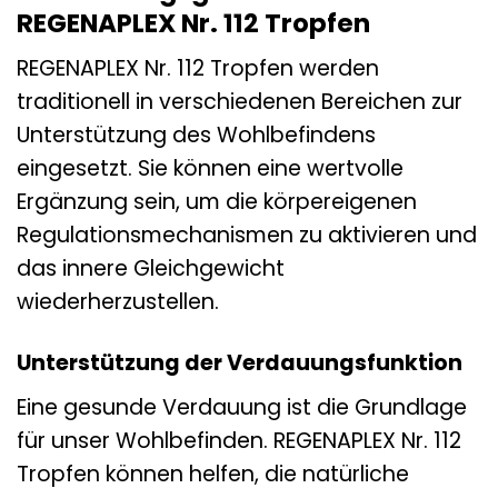
REGENAPLEX Nr. 112 Tropfen
REGENAPLEX Nr. 112 Tropfen werden
traditionell in verschiedenen Bereichen zur
Unterstützung des Wohlbefindens
eingesetzt. Sie können eine wertvolle
Ergänzung sein, um die körpereigenen
Regulationsmechanismen zu aktivieren und
das innere Gleichgewicht
wiederherzustellen.
Unterstützung der Verdauungsfunktion
Eine gesunde Verdauung ist die Grundlage
für unser Wohlbefinden. REGENAPLEX Nr. 112
Tropfen können helfen, die natürliche