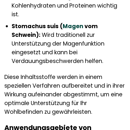
Kohlenhydraten und Proteinen wichtig
ist.
Stomachus suis (
Magen
vom
Schwein):
Wird traditionell zur
Unterstützung der Magenfunktion
eingesetzt und kann bei
Verdauungsbeschwerden helfen.
Diese Inhaltsstoffe werden in einem
speziellen Verfahren aufbereitet und in ihrer
Wirkung aufeinander abgestimmt, um eine
optimale Unterstützung für Ihr
Wohlbefinden zu gewährleisten.
Anwendungsgebiete von