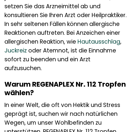
setzen Sie das Arzneimittel ab und
konsultieren Sie Ihren Arzt oder Heilpraktiker.
In sehr seltenen Fällen können allergische
Reaktionen auftreten. Bei Anzeichen einer
allergischen Reaktion, wie
Hautausschlag
,
Juckreiz
oder Atemnot, ist die Einnahme
sofort zu beenden und ein Arzt
aufzusuchen.
Warum REGENAPLEX Nr. 112 Tropfen
wählen?
In einer Welt, die oft von Hektik und Stress
geprägt ist, suchen wir nach natürlichen
Wegen, um unser Wohlbefinden zu
unterstützen. REGENAPLEX Nr. 112 Tropfen