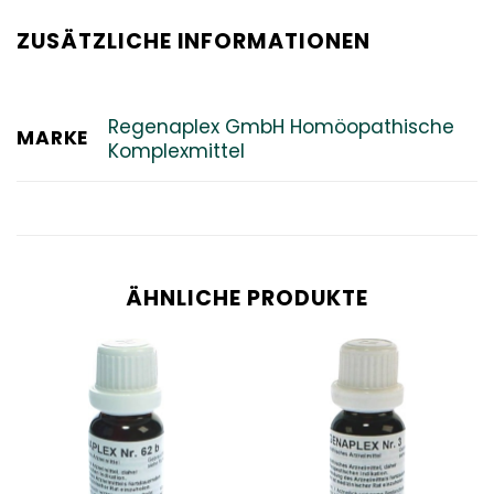
ZUSÄTZLICHE INFORMATIONEN
Regenaplex GmbH Homöopathische
MARKE
Komplexmittel
ÄHNLICHE PRODUKTE