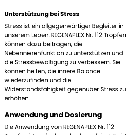
Unterstützung bei Stress
Stress ist ein allgegenwärtiger Begleiter in
unserem Leben. REGENAPLEX Nr. 112 Tropfen
können dazu beitragen, die
Nebennierenfunktion zu unterstützen und
die Stressbewältigung zu verbessern. Sie
können helfen, die innere Balance
wiederzufinden und die
Widerstandsfähigkeit gegenüber Stress zu
erhöhen.
Anwendung und Dosierung
Die Anwendung von REGENAPLEX Nr. 112