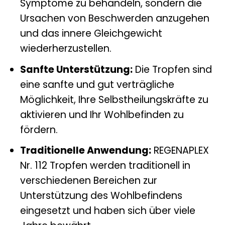
Symptome zu behandeln, sondern die
Ursachen von Beschwerden anzugehen
und das innere Gleichgewicht
wiederherzustellen.
Sanfte Unterstützung:
Die Tropfen sind
eine sanfte und gut verträgliche
Möglichkeit, Ihre Selbstheilungskräfte zu
aktivieren und Ihr Wohlbefinden zu
fördern.
Traditionelle Anwendung:
REGENAPLEX
Nr. 112 Tropfen werden traditionell in
verschiedenen Bereichen zur
Unterstützung des Wohlbefindens
eingesetzt und haben sich über viele