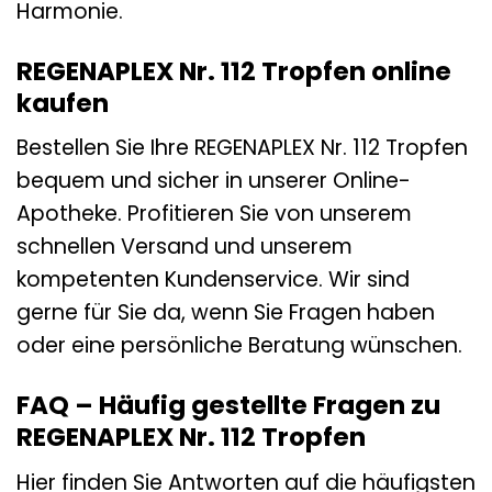
Harmonie.
REGENAPLEX Nr. 112 Tropfen online
kaufen
Bestellen Sie Ihre REGENAPLEX Nr. 112 Tropfen
bequem und sicher in unserer Online-
Apotheke. Profitieren Sie von unserem
schnellen Versand und unserem
kompetenten Kundenservice. Wir sind
gerne für Sie da, wenn Sie Fragen haben
oder eine persönliche Beratung wünschen.
FAQ – Häufig gestellte Fragen zu
REGENAPLEX Nr. 112 Tropfen
Hier finden Sie Antworten auf die häufigsten