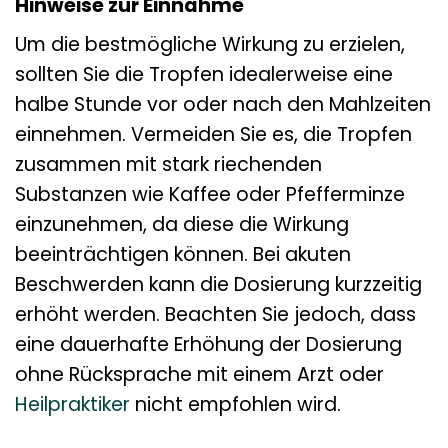
Hinweise zur Einnahme
Um die bestmögliche Wirkung zu erzielen,
sollten Sie die Tropfen idealerweise eine
halbe Stunde vor oder nach den Mahlzeiten
einnehmen. Vermeiden Sie es, die Tropfen
zusammen mit stark riechenden
Substanzen wie Kaffee oder Pfefferminze
einzunehmen, da diese die Wirkung
beeinträchtigen können. Bei akuten
Beschwerden kann die Dosierung kurzzeitig
erhöht werden. Beachten Sie jedoch, dass
eine dauerhafte Erhöhung der Dosierung
ohne Rücksprache mit einem Arzt oder
Heilpraktiker
nicht empfohlen wird.