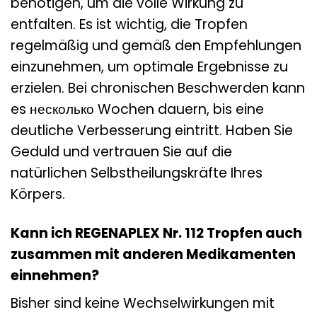
benötigen, um die volle Wirkung zu
entfalten. Es ist wichtig, die Tropfen
regelmäßig und gemäß den Empfehlungen
einzunehmen, um optimale Ergebnisse zu
erzielen. Bei chronischen Beschwerden kann
es несколько Wochen dauern, bis eine
deutliche Verbesserung eintritt. Haben Sie
Geduld und vertrauen Sie auf die
natürlichen Selbstheilungskräfte Ihres
Körpers.
Kann ich REGENAPLEX Nr. 112 Tropfen auch
zusammen mit anderen Medikamenten
einnehmen?
Bisher sind keine Wechselwirkungen mit