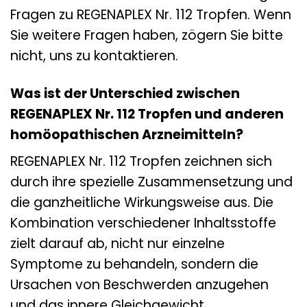
Fragen zu REGENAPLEX Nr. 112 Tropfen. Wenn
Sie weitere Fragen haben, zögern Sie bitte
nicht, uns zu kontaktieren.
Was ist der Unterschied zwischen
REGENAPLEX Nr. 112 Tropfen und anderen
homöopathischen Arzneimitteln?
REGENAPLEX Nr. 112 Tropfen zeichnen sich
durch ihre spezielle Zusammensetzung und
die ganzheitliche Wirkungsweise aus. Die
Kombination verschiedener Inhaltsstoffe
zielt darauf ab, nicht nur einzelne
Symptome zu behandeln, sondern die
Ursachen von Beschwerden anzugehen
und das innere Gleichgewicht