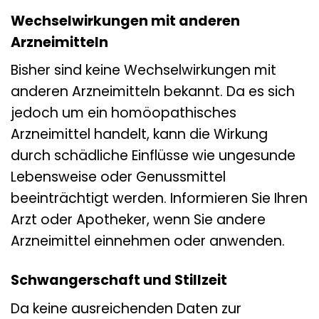
Wechselwirkungen mit anderen
Arzneimitteln
Bisher sind keine Wechselwirkungen mit
anderen Arzneimitteln bekannt. Da es sich
jedoch um ein homöopathisches
Arzneimittel handelt, kann die Wirkung
durch schädliche Einflüsse wie ungesunde
Lebensweise oder Genussmittel
beeinträchtigt werden. Informieren Sie Ihren
Arzt oder Apotheker, wenn Sie andere
Arzneimittel einnehmen oder anwenden.
Schwangerschaft und Stillzeit
Da keine ausreichenden Daten zur