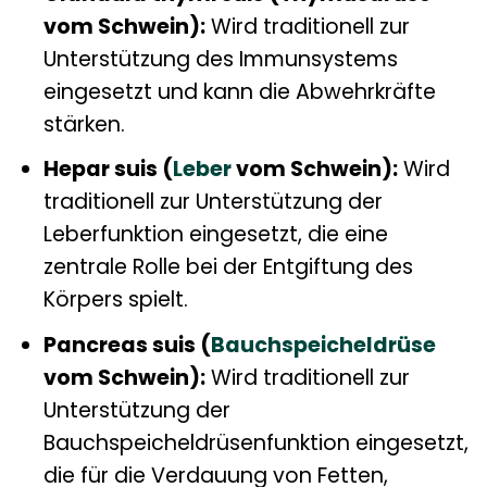
vom Schwein):
Wird traditionell zur
Unterstützung des Immunsystems
eingesetzt und kann die Abwehrkräfte
stärken.
Hepar suis (
Leber
vom Schwein):
Wird
traditionell zur Unterstützung der
Leberfunktion eingesetzt, die eine
zentrale Rolle bei der Entgiftung des
Körpers spielt.
Pancreas suis (
Bauchspeicheldrüse
vom Schwein):
Wird traditionell zur
Unterstützung der
Bauchspeicheldrüsenfunktion eingesetzt,
die für die Verdauung von Fetten,