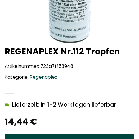
REGENAPLEX Nr.112 Tropfen
Artikelnummer:
723a7ff53948
Kategorie:
Regenaplex
Lieferzeit: in 1-2 Werktagen lieferbar
14,44
€