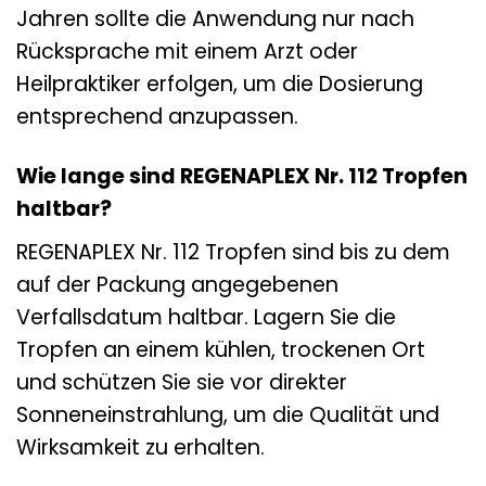
Jahren sollte die Anwendung nur nach
Rücksprache mit einem Arzt oder
Heilpraktiker erfolgen, um die Dosierung
entsprechend anzupassen.
Wie lange sind REGENAPLEX Nr. 112 Tropfen
haltbar?
REGENAPLEX Nr. 112 Tropfen sind bis zu dem
auf der Packung angegebenen
Verfallsdatum haltbar. Lagern Sie die
Tropfen an einem kühlen, trockenen Ort
und schützen Sie sie vor direkter
Sonneneinstrahlung, um die Qualität und
Wirksamkeit zu erhalten.