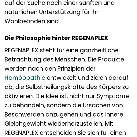
auf der Suche nach einer sanften und
natürlichen Unterstützung für ihr
Wohlbefinden sind.
Die Philosophie hinter REGENAPLEX
REGENAPLEX steht für eine ganzheitliche
Betrachtung des Menschen. Die Produkte
werden nach den Prinzipien der
Homöopathie
entwickelt und zielen darauf
ab, die Selbstheilungskräfte des Körpers zu
aktivieren. Die Idee ist, nicht nur Symptome
zu behandeln, sondern die Ursachen von
Beschwerden anzugehen und das innere
Gleichgewicht wiederherzustellen. Mit
REGENAPLEX entscheiden Sie sich für einen