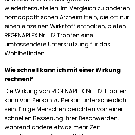
wiederherzustellen. Im Vergleich zu anderen
homöopathischen Arzneimitteln, die oft nur
einen einzelnen Wirkstoff enthalten, bieten
REGENAPLEX Nr. 112 Tropfen eine
umfassendere Unterstützung für das
Wohlbefinden.
Wie schnell kann ich mit einer Wirkung
rechnen?
Die Wirkung von REGENAPLEX Nr. 112 Tropfen
kann von Person zu Person unterschiedlich
sein. Einige Menschen berichten von einer
schnellen Besserung ihrer Beschwerden,
während andere etwas mehr Zeit