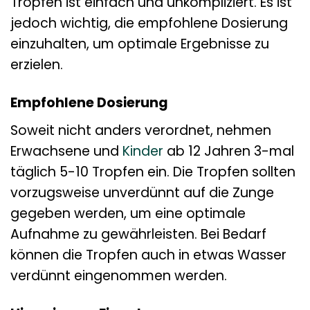
Tropfen ist einfach und unkompliziert. Es ist
jedoch wichtig, die empfohlene Dosierung
einzuhalten, um optimale Ergebnisse zu
erzielen.
Empfohlene Dosierung
Soweit nicht anders verordnet, nehmen
Erwachsene und
Kinder
ab 12 Jahren 3-mal
täglich 5-10 Tropfen ein. Die Tropfen sollten
vorzugsweise unverdünnt auf die Zunge
gegeben werden, um eine optimale
Aufnahme zu gewährleisten. Bei Bedarf
können die Tropfen auch in etwas Wasser
verdünnt eingenommen werden.