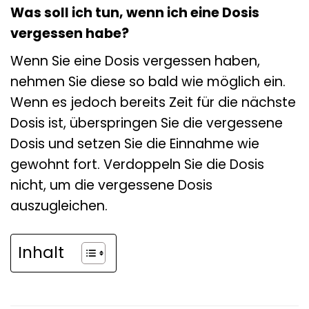
Was soll ich tun, wenn ich eine Dosis
vergessen habe?
Wenn Sie eine Dosis vergessen haben,
nehmen Sie diese so bald wie möglich ein.
Wenn es jedoch bereits Zeit für die nächste
Dosis ist, überspringen Sie die vergessene
Dosis und setzen Sie die Einnahme wie
gewohnt fort. Verdoppeln Sie die Dosis
nicht, um die vergessene Dosis
auszugleichen.
Inhalt