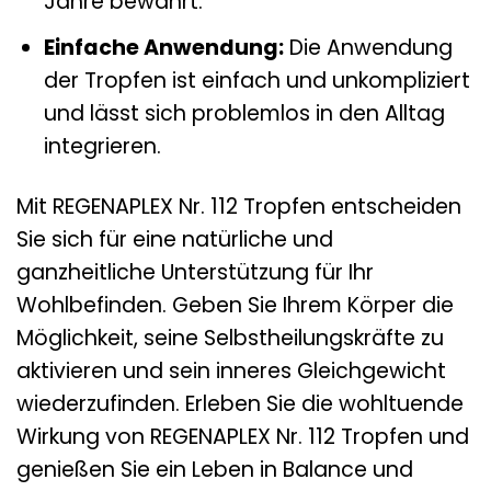
Jahre bewährt.
Einfache Anwendung:
Die Anwendung
der Tropfen ist einfach und unkompliziert
und lässt sich problemlos in den Alltag
integrieren.
Mit REGENAPLEX Nr. 112 Tropfen entscheiden
Sie sich für eine natürliche und
ganzheitliche Unterstützung für Ihr
Wohlbefinden. Geben Sie Ihrem Körper die
Möglichkeit, seine Selbstheilungskräfte zu
aktivieren und sein inneres Gleichgewicht
wiederzufinden. Erleben Sie die wohltuende
Wirkung von REGENAPLEX Nr. 112 Tropfen und
genießen Sie ein Leben in Balance und