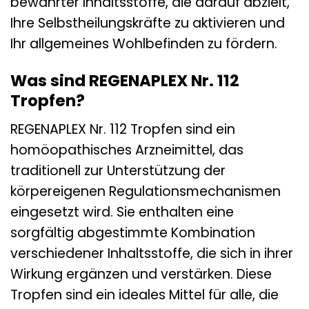
bewährter Inhaltsstoffe, die darauf abzielt,
Ihre Selbstheilungskräfte zu aktivieren und
Ihr allgemeines Wohlbefinden zu fördern.
Was sind REGENAPLEX Nr. 112
Tropfen?
REGENAPLEX Nr. 112 Tropfen sind ein
homöopathisches Arzneimittel, das
traditionell zur Unterstützung der
körpereigenen Regulationsmechanismen
eingesetzt wird. Sie enthalten eine
sorgfältig abgestimmte Kombination
verschiedener Inhaltsstoffe, die sich in ihrer
Wirkung ergänzen und verstärken. Diese
Tropfen sind ein ideales Mittel für alle, die