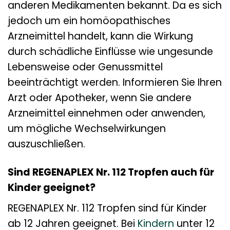
anderen Medikamenten bekannt. Da es sich
jedoch um ein homöopathisches
Arzneimittel handelt, kann die Wirkung
durch schädliche Einflüsse wie ungesunde
Lebensweise oder Genussmittel
beeinträchtigt werden. Informieren Sie Ihren
Arzt oder Apotheker, wenn Sie andere
Arzneimittel einnehmen oder anwenden,
um mögliche Wechselwirkungen
auszuschließen.
Sind REGENAPLEX Nr. 112 Tropfen auch für
Kinder geeignet?
REGENAPLEX Nr. 112 Tropfen sind für Kinder
ab 12 Jahren geeignet. Bei
Kindern
unter 12