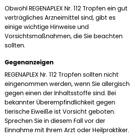
Obwohl REGENAPLEX Nr. 112 Tropfen ein gut
verträgliches Arzneimittel sind, gibt es
einige wichtige Hinweise und
Vorsichtsmaßnahmen, die Sie beachten
sollten.
Gegenanzeigen
REGENAPLEX Nr. 112 Tropfen sollten nicht
eingenommen werden, wenn Sie allergisch
gegen einen der Inhaltsstoffe sind. Bei
bekannter Überempfindlichkeit gegen
tierische Eiweiße ist Vorsicht geboten.
Sprechen Sie in diesem Fall vor der
Einnahme mit Ihrem Arzt oder Heilpraktiker.