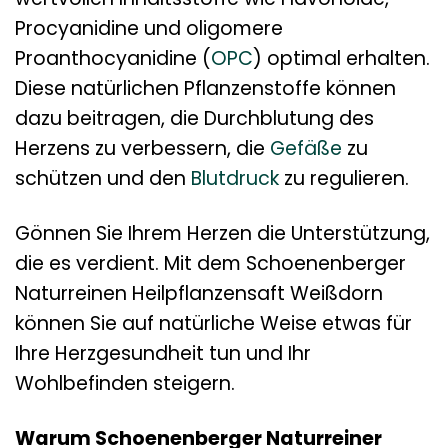
Procyanidine und oligomere
Proanthocyanidine (
OPC
) optimal erhalten.
Diese natürlichen Pflanzenstoffe können
dazu beitragen, die Durchblutung des
Herzens zu verbessern, die
Gefäße
zu
schützen und den
Blutdruck
zu regulieren.
Gönnen Sie Ihrem Herzen die Unterstützung,
die es verdient. Mit dem Schoenenberger
Naturreinen Heilpflanzensaft Weißdorn
können Sie auf natürliche Weise etwas für
Ihre Herzgesundheit tun und Ihr
Wohlbefinden steigern.
Warum Schoenenberger Naturreiner