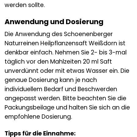
werden sollte.
Anwendung und Dosierung
Die Anwendung des Schoenenberger
Naturreinen Heilpflanzensaft Weißdorn ist
denkbar einfach. Nehmen Sie 2- bis 3-mal
täglich vor den Mahlzeiten 20 ml Saft
unverdünnt oder mit etwas Wasser ein. Die
genaue Dosierung kann je nach
individuellem Bedarf und Beschwerden
angepasst werden. Bitte beachten Sie die
Packungsbeilage und halten Sie sich an die
empfohlene Dosierung.
Tipps für die Einnahme: