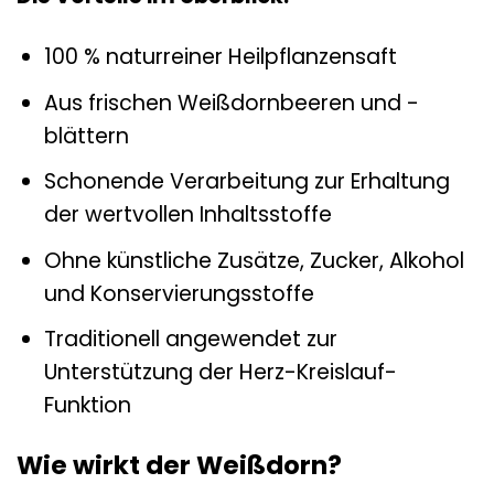
100 % naturreiner Heilpflanzensaft
Aus frischen Weißdornbeeren und -
blättern
Schonende Verarbeitung zur Erhaltung
der wertvollen Inhaltsstoffe
Ohne künstliche Zusätze, Zucker, Alkohol
und Konservierungsstoffe
Traditionell angewendet zur
Unterstützung der Herz-Kreislauf-
Funktion
Wie wirkt der Weißdorn?