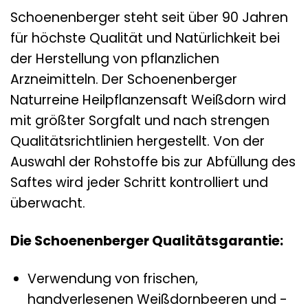
Schoenenberger steht seit über 90 Jahren
für höchste Qualität und Natürlichkeit bei
der Herstellung von pflanzlichen
Arzneimitteln. Der Schoenenberger
Naturreine Heilpflanzensaft Weißdorn wird
mit größter Sorgfalt und nach strengen
Qualitätsrichtlinien hergestellt. Von der
Auswahl der Rohstoffe bis zur Abfüllung des
Saftes wird jeder Schritt kontrolliert und
überwacht.
Die Schoenenberger Qualitätsgarantie:
Verwendung von frischen,
handverlesenen Weißdornbeeren und -