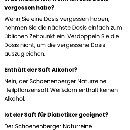
vergessen habe?
Wenn Sie eine Dosis vergessen haben,
nehmen Sie die nächste Dosis einfach zum
üblichen Zeitpunkt ein. Verdoppeln Sie die
Dosis nicht, um die vergessene Dosis
auszugleichen.
Enthält der Saft Alkohol?
Nein, der Schoenenberger Naturreine
Heilpflanzensaft Weißdorn enthält keinen
Alkohol.
Ist der Saft für Diabetiker geeignet?
Der Schoenenberger Naturreine