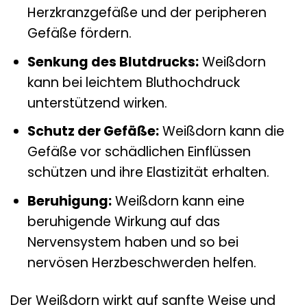
Herzkranzgefäße und der peripheren
Gefäße fördern.
Senkung des Blutdrucks:
Weißdorn
kann bei leichtem Bluthochdruck
unterstützend wirken.
Schutz der Gefäße:
Weißdorn kann die
Gefäße vor schädlichen Einflüssen
schützen und ihre Elastizität erhalten.
Beruhigung:
Weißdorn kann eine
beruhigende Wirkung auf das
Nervensystem haben und so bei
nervösen Herzbeschwerden helfen.
Der Weißdorn wirkt auf sanfte Weise und