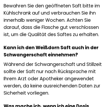
Bewahren Sie den geöffneten Saft bitte im
Kühlschrank auf und verbrauchen Sie ihn
innerhalb weniger Wochen. Achten Sie
darauf, dass die Flasche gut verschlossen
ist, um die Qualität des Saftes zu erhalten.
Kann ich den Weißdorn Saft auch in der
Schwangerschaft einnehmen?
Während der Schwangerschaft und Stillzeit
sollte der Saft nur nach Rücksprache mit
Ihrem Arzt oder Apotheker angewendet
werden, da keine ausreichenden Daten zur
Sicherheit vorliegen.
Was mache ich, wenn ich eine Dosis