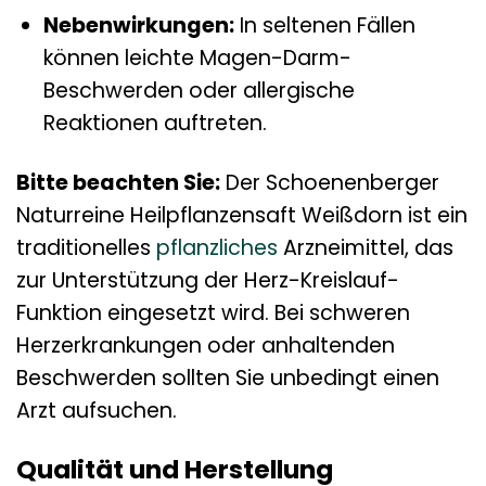
Nebenwirkungen:
In seltenen Fällen
können leichte Magen-Darm-
Beschwerden oder allergische
Reaktionen auftreten.
Bitte beachten Sie:
Der Schoenenberger
Naturreine Heilpflanzensaft Weißdorn ist ein
traditionelles
pflanzliches
Arzneimittel, das
zur Unterstützung der Herz-Kreislauf-
Funktion eingesetzt wird. Bei schweren
Herzerkrankungen oder anhaltenden
Beschwerden sollten Sie unbedingt einen
Arzt aufsuchen.
Qualität und Herstellung