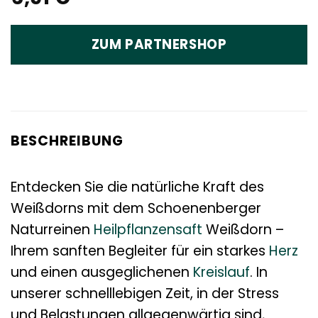
ZUM PARTNERSHOP
BESCHREIBUNG
Entdecken Sie die natürliche Kraft des
Weißdorns mit dem Schoenenberger
Naturreinen
Heilpflanzensaft
Weißdorn –
Ihrem sanften Begleiter für ein starkes
Herz
und einen ausgeglichenen
Kreislauf
. In
unserer schnelllebigen Zeit, in der Stress
und Belastungen allgegenwärtig sind,