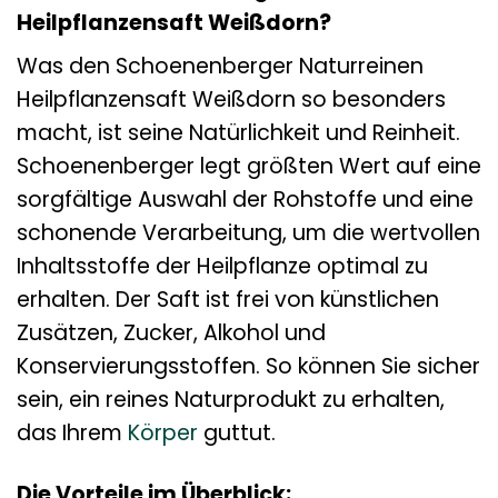
Heilpflanzensaft Weißdorn?
Was den Schoenenberger Naturreinen
Heilpflanzensaft Weißdorn so besonders
macht, ist seine Natürlichkeit und Reinheit.
Schoenenberger legt größten Wert auf eine
sorgfältige Auswahl der Rohstoffe und eine
schonende Verarbeitung, um die wertvollen
Inhaltsstoffe der Heilpflanze optimal zu
erhalten. Der Saft ist frei von künstlichen
Zusätzen, Zucker, Alkohol und
Konservierungsstoffen. So können Sie sicher
sein, ein reines Naturprodukt zu erhalten,
das Ihrem
Körper
guttut.
Die Vorteile im Überblick: