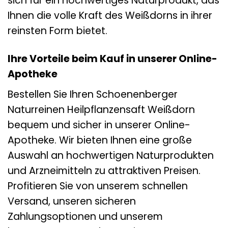
sich für ein hochwertiges Naturprodukt, das
Ihnen die volle Kraft des Weißdorns in ihrer
reinsten Form bietet.
Ihre Vorteile beim Kauf in unserer Online-
Apotheke
Bestellen Sie Ihren Schoenenberger
Naturreinen Heilpflanzensaft Weißdorn
bequem und sicher in unserer Online-
Apotheke. Wir bieten Ihnen eine große
Auswahl an hochwertigen Naturprodukten
und Arzneimitteln zu attraktiven Preisen.
Profitieren Sie von unserem schnellen
Versand, unseren sicheren
Zahlungsoptionen und unserem