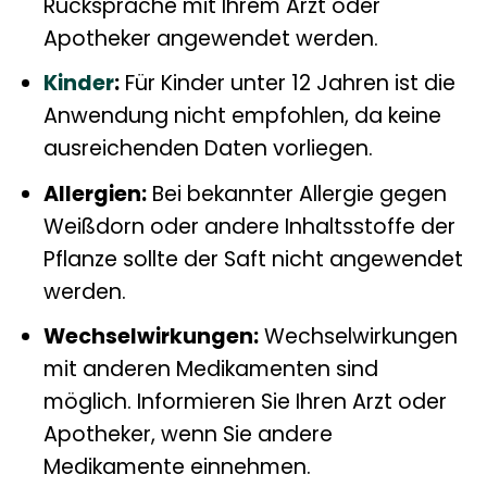
Rücksprache mit Ihrem Arzt oder
Apotheker angewendet werden.
Kinder
:
Für Kinder unter 12 Jahren ist die
Anwendung nicht empfohlen, da keine
ausreichenden Daten vorliegen.
Allergien:
Bei bekannter Allergie gegen
Weißdorn oder andere Inhaltsstoffe der
Pflanze sollte der Saft nicht angewendet
werden.
Wechselwirkungen:
Wechselwirkungen
mit anderen Medikamenten sind
möglich. Informieren Sie Ihren Arzt oder
Apotheker, wenn Sie andere
Medikamente einnehmen.