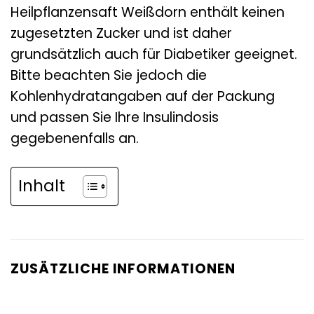
Heilpflanzensaft Weißdorn enthält keinen
zugesetzten Zucker und ist daher
grundsätzlich auch für Diabetiker geeignet.
Bitte beachten Sie jedoch die
Kohlenhydratangaben auf der Packung
und passen Sie Ihre Insulindosis
gegebenenfalls an.
Inhalt
ZUSÄTZLICHE INFORMATIONEN