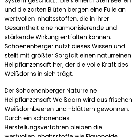
System geschätzt. Die kleinen, roten Beeren
und die zarten Blüten bergen eine Fülle an
wertvollen Inhaltsstoffen, die in ihrer
Gesamtheit eine harmonisierende und
stärkende Wirkung entfalten können.
Schoenenberger nutzt dieses Wissen und
stellt mit größter Sorgfalt einen naturreinen
Heilpflanzensaft her, der die volle Kraft des
Weißdorns in sich trägt.
Der Schoenenberger Naturreine
Heilpflanzensaft Weißdorn wird aus frischen
Weißdornbeeren und -blättern gewonnen.
Durch ein schonendes
Herstellungsverfahren bleiben die
wertvollen Inhaltsstoffe wie Flavonoide,