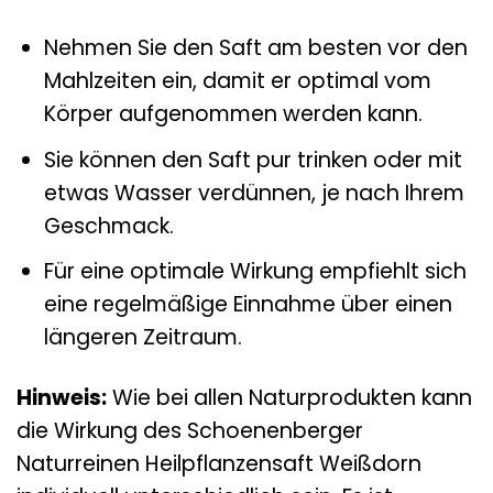
Nehmen Sie den Saft am besten vor den
Mahlzeiten ein, damit er optimal vom
Körper aufgenommen werden kann.
Sie können den Saft pur trinken oder mit
etwas Wasser verdünnen, je nach Ihrem
Geschmack.
Für eine optimale Wirkung empfiehlt sich
eine regelmäßige Einnahme über einen
längeren Zeitraum.
Hinweis:
Wie bei allen Naturprodukten kann
die Wirkung des Schoenenberger
Naturreinen Heilpflanzensaft Weißdorn