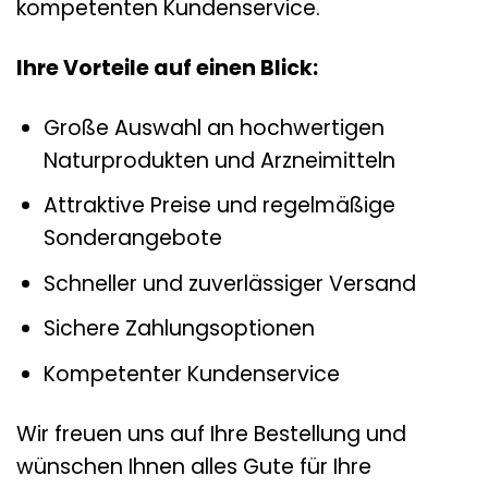
kompetenten Kundenservice.
Ihre Vorteile auf einen Blick:
Große Auswahl an hochwertigen
Naturprodukten und Arzneimitteln
Attraktive Preise und regelmäßige
Sonderangebote
Schneller und zuverlässiger Versand
Sichere Zahlungsoptionen
Kompetenter Kundenservice
Wir freuen uns auf Ihre Bestellung und
wünschen Ihnen alles Gute für Ihre