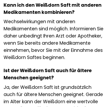
Kann ich den Weißdorn Saft mit anderen
Medikamenten kombinieren?
Wechselwirkungen mit anderen
Medikamenten sind möglich. Informieren Sie
daher unbedingt Ihren Arzt oder Apotheker,
wenn Sie bereits andere Medikamente
einnehmen, bevor Sie mit der Einnahme des
Weißdorn Saftes beginnen.
Ist der Weißdorn Saft auch für ältere
Menschen geeignet?
Ja, der Weißdorn Saft ist grundsätzlich
auch für ältere Menschen geeignet. Gerade
im Alter kann der Weißdorn eine wertvolle