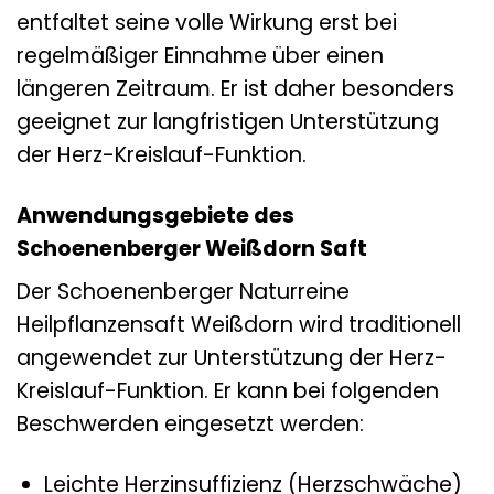
entfaltet seine volle Wirkung erst bei
regelmäßiger Einnahme über einen
längeren Zeitraum. Er ist daher besonders
geeignet zur langfristigen Unterstützung
der Herz-Kreislauf-Funktion.
Anwendungsgebiete des
Schoenenberger Weißdorn Saft
Der Schoenenberger Naturreine
Heilpflanzensaft Weißdorn wird traditionell
angewendet zur Unterstützung der Herz-
Kreislauf-Funktion. Er kann bei folgenden
Beschwerden eingesetzt werden:
Leichte Herzinsuffizienz (Herzschwäche)