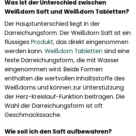
Was ist der Unterschied zwischen
Weißdorn Saft und Weißdorn Tabletten?
Der Hauptunterschied liegt in der
Darreichungsform. Der Weißdorn Saft ist ein
flüssiges
Produkt
, das direkt eingenommen
werden kann.
Weißdorn Tabletten
sind eine
feste Darreichungsform, die mit Wasser
eingenommen wird. Beide Formen
enthalten die wertvollen Inhaltsstoffe des
Weißdorns und können zur Unterstützung
der Herz-Kreislauf-Funktion beitragen. Die
Wahl der Darreichungsform ist oft
Geschmackssache.
Wie soll ich den Saft aufbewahren?