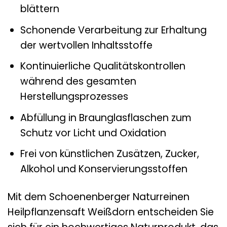
blättern
Schonende Verarbeitung zur Erhaltung
der wertvollen Inhaltsstoffe
Kontinuierliche Qualitätskontrollen
während des gesamten
Herstellungsprozesses
Abfüllung in Braunglasflaschen zum
Schutz vor Licht und Oxidation
Frei von künstlichen Zusätzen, Zucker,
Alkohol und Konservierungsstoffen
Mit dem Schoenenberger Naturreinen
Heilpflanzensaft Weißdorn entscheiden Sie