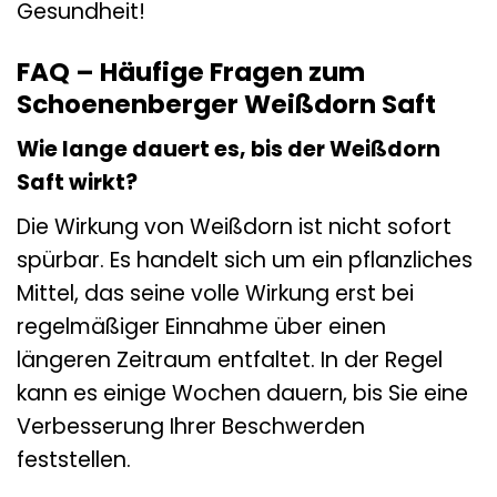
Gesundheit!
FAQ – Häufige Fragen zum
Schoenenberger Weißdorn Saft
Wie lange dauert es, bis der Weißdorn
Saft wirkt?
Die Wirkung von Weißdorn ist nicht sofort
spürbar. Es handelt sich um ein pflanzliches
Mittel, das seine volle Wirkung erst bei
regelmäßiger Einnahme über einen
längeren Zeitraum entfaltet. In der Regel
kann es einige Wochen dauern, bis Sie eine
Verbesserung Ihrer Beschwerden
feststellen.