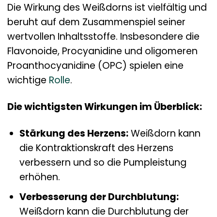
Die Wirkung des Weißdorns ist vielfältig und
beruht auf dem Zusammenspiel seiner
wertvollen Inhaltsstoffe. Insbesondere die
Flavonoide, Procyanidine und oligomeren
Proanthocyanidine (OPC) spielen eine
wichtige
Rolle
.
Die wichtigsten Wirkungen im Überblick:
Stärkung des Herzens:
Weißdorn kann
die Kontraktionskraft des Herzens
verbessern und so die Pumpleistung
erhöhen.
Verbesserung der Durchblutung:
Weißdorn kann die Durchblutung der