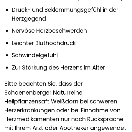
Druck- und Beklemmungsgefühl in der
Herzgegend
Nervöse Herzbeschwerden
Leichter Bluthochdruck
Schwindelgefühl
Zur Stärkung des Herzens im Alter
Bitte beachten Sie, dass der
Schoenenberger Naturreine
Heilpflanzensaft Weißdorn bei schweren
Herzerkrankungen oder bei Einnahme von
Herzmedikamenten nur nach Rücksprache
mit Ihrem Arzt oder Apotheker angewendet