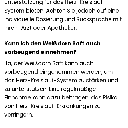
Unterstützung für das Herz-Kreislauf-
System bieten. Achten Sie jedoch auf eine
individuelle Dosierung und Rücksprache mit
Ihrem Arzt oder Apotheker.
Kann ich den Weißdorn Saft auch
vorbeugend einnehmen?
Ja, der Weißdorn Saft kann auch
vorbeugend eingenommen werden, um
das Herz-Kreislauf-System zu stärken und
zu unterstützen. Eine regelmäßige
Einnahme kann dazu beitragen, das Risiko
von Herz-Kreislauf-Erkrankungen zu
verringern.