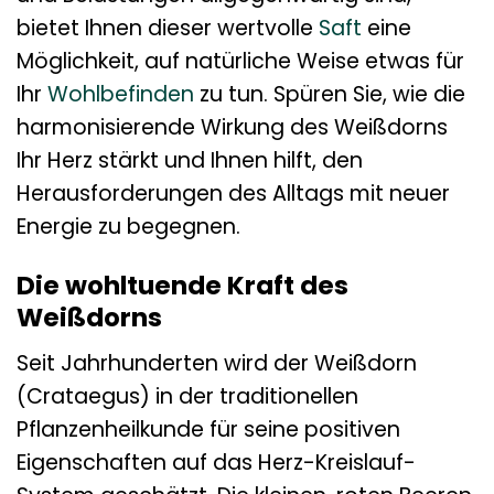
bietet Ihnen dieser wertvolle
Saft
eine
Möglichkeit, auf natürliche Weise etwas für
Ihr
Wohlbefinden
zu tun. Spüren Sie, wie die
harmonisierende Wirkung des Weißdorns
Ihr Herz stärkt und Ihnen hilft, den
Herausforderungen des Alltags mit neuer
Energie zu begegnen.
Die wohltuende Kraft des
Weißdorns
Seit Jahrhunderten wird der Weißdorn
(Crataegus) in der traditionellen
Pflanzenheilkunde für seine positiven
Eigenschaften auf das Herz-Kreislauf-