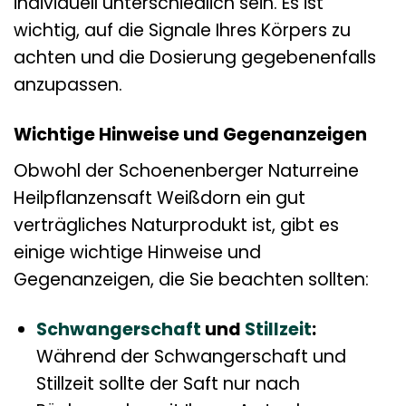
individuell unterschiedlich sein. Es ist
wichtig, auf die Signale Ihres Körpers zu
achten und die Dosierung gegebenenfalls
anzupassen.
Wichtige Hinweise und Gegenanzeigen
Obwohl der Schoenenberger Naturreine
Heilpflanzensaft Weißdorn ein gut
verträgliches Naturprodukt ist, gibt es
einige wichtige Hinweise und
Gegenanzeigen, die Sie beachten sollten:
Schwangerschaft
und
Stillzeit
:
Während der Schwangerschaft und
Stillzeit sollte der Saft nur nach