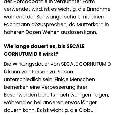
der Homöopathie in verdünnter Form
verwendet wird, ist es wichtig, die Einnahme
während der Schwangerschaft mit einem
Fachmann abzusprechen, da Mutterkorn in
höheren Dosen Wehen auslösen kann.
Wie lange dauert es, bis SECALE
CORNUTUM D 6 wirkt?
Die Wirkungsdauer von SECALE CORNUTUM D
6 kann von Person zu Person
unterschiedlich sein. Einige Menschen
bemerken eine Verbesserung ihrer
Beschwerden bereits nach wenigen Tagen,
während es bei anderen etwas länger
dauern kann. Es ist wichtig, die Globuli