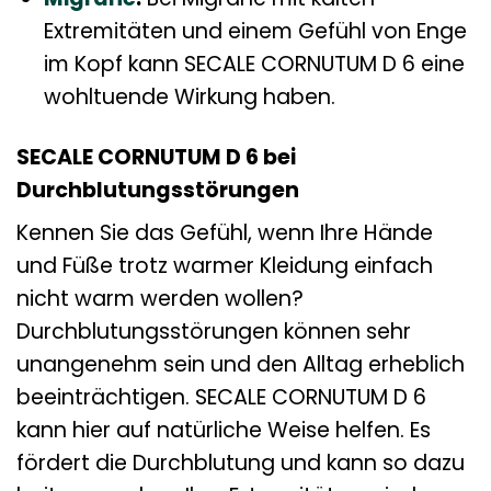
Extremitäten und einem Gefühl von Enge
im Kopf kann SECALE CORNUTUM D 6 eine
wohltuende Wirkung haben.
SECALE CORNUTUM D 6 bei
Durchblutungsstörungen
Kennen Sie das Gefühl, wenn Ihre Hände
und Füße trotz warmer Kleidung einfach
nicht warm werden wollen?
Durchblutungsstörungen können sehr
unangenehm sein und den Alltag erheblich
beeinträchtigen. SECALE CORNUTUM D 6
kann hier auf natürliche Weise helfen. Es
fördert die Durchblutung und kann so dazu