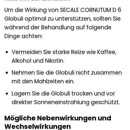
Um die Wirkung von SECALE CORNUTUM D 6
Globuli optimal zu unterstützen, sollten Sie
während der Behandlung auf folgende
Dinge achten:
Vermeiden Sie starke Reize wie Kaffee,
Alkohol und Nikotin.
Nehmen Sie die Globuli nicht zusammen
mit den Mahlzeiten ein.
Lagern Sie die Globuli trocken und vor
direkter Sonneneinstrahlung geschützt.
Mögliche Nebenwirkungen und
Wechselwirkungen