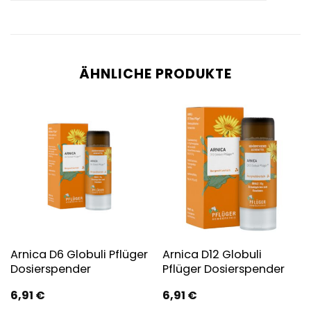
ÄHNLICHE PRODUKTE
Arnica D6 Globuli Pflüger
Arnica D12 Globuli
Dosierspender
Pflüger Dosierspender
6,91
€
6,91
€