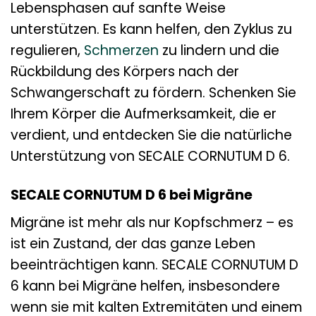
Lebensphasen auf sanfte Weise
unterstützen. Es kann helfen, den Zyklus zu
regulieren,
Schmerzen
zu lindern und die
Rückbildung des Körpers nach der
Schwangerschaft zu fördern. Schenken Sie
Ihrem Körper die Aufmerksamkeit, die er
verdient, und entdecken Sie die natürliche
Unterstützung von SECALE CORNUTUM D 6.
SECALE CORNUTUM D 6 bei Migräne
Migräne ist mehr als nur Kopfschmerz – es
ist ein Zustand, der das ganze Leben
beeinträchtigen kann. SECALE CORNUTUM D
6 kann bei Migräne helfen, insbesondere
wenn sie mit kalten Extremitäten und einem