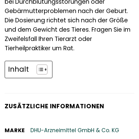
bei Durchblutungsstörungen oder
Gebärmutterproblemen nach der Geburt.
Die Dosierung richtet sich nach der Größe
und dem Gewicht des Tieres. Fragen Sie im
Zweifelsfall Ihren Tierarzt oder
Tierheilpraktiker um Rat.
Inhalt
ZUSÄTZLICHE INFORMATIONEN
MARKE
DHU-Arzneimittel GmbH & Co. KG