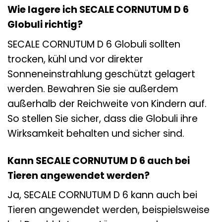
Wie lagere ich SECALE CORNUTUM D 6
Globuli richtig?
SECALE CORNUTUM D 6 Globuli sollten
trocken, kühl und vor direkter
Sonneneinstrahlung geschützt gelagert
werden. Bewahren Sie sie außerdem
außerhalb der Reichweite von Kindern auf.
So stellen Sie sicher, dass die Globuli ihre
Wirksamkeit behalten und sicher sind.
Kann SECALE CORNUTUM D 6 auch bei
Tieren angewendet werden?
Ja, SECALE CORNUTUM D 6 kann auch bei
Tieren angewendet werden, beispielsweise