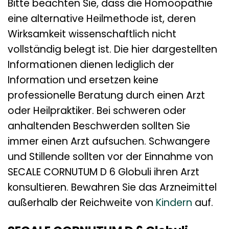
Bitte beachten Sie, dass die Homöopathie
eine alternative Heilmethode ist, deren
Wirksamkeit wissenschaftlich nicht
vollständig belegt ist. Die hier dargestellten
Informationen dienen lediglich der
Information und ersetzen keine
professionelle Beratung durch einen Arzt
oder Heilpraktiker. Bei schweren oder
anhaltenden Beschwerden sollten Sie
immer einen Arzt aufsuchen. Schwangere
und Stillende sollten vor der Einnahme von
SECALE CORNUTUM D 6 Globuli ihren Arzt
konsultieren. Bewahren Sie das Arzneimittel
außerhalb der Reichweite von
Kindern
auf.