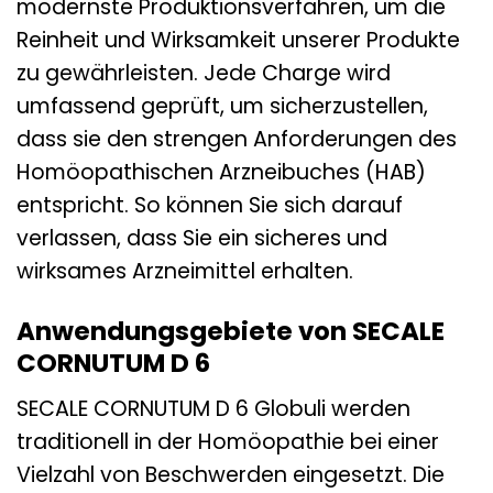
modernste Produktionsverfahren, um die
Reinheit und Wirksamkeit unserer Produkte
zu gewährleisten. Jede Charge wird
umfassend geprüft, um sicherzustellen,
dass sie den strengen Anforderungen des
Homöopathischen Arzneibuches (HAB)
entspricht. So können Sie sich darauf
verlassen, dass Sie ein sicheres und
wirksames Arzneimittel erhalten.
Anwendungsgebiete von SECALE
CORNUTUM D 6
SECALE CORNUTUM D 6 Globuli werden
traditionell in der Homöopathie bei einer
Vielzahl von Beschwerden eingesetzt. Die