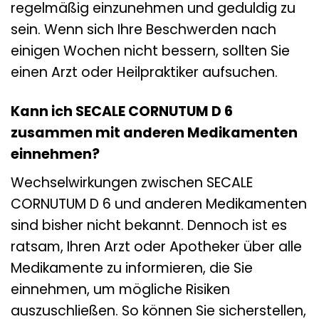
regelmäßig einzunehmen und geduldig zu
sein. Wenn sich Ihre Beschwerden nach
einigen Wochen nicht bessern, sollten Sie
einen Arzt oder Heilpraktiker aufsuchen.
Kann ich SECALE CORNUTUM D 6
zusammen mit anderen Medikamenten
einnehmen?
Wechselwirkungen zwischen SECALE
CORNUTUM D 6 und anderen Medikamenten
sind bisher nicht bekannt. Dennoch ist es
ratsam, Ihren Arzt oder Apotheker über alle
Medikamente zu informieren, die Sie
einnehmen, um mögliche Risiken
auszuschließen. So können Sie sicherstellen,