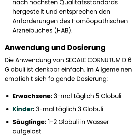
nach höchsten Qualitätsstandards
hergestellt und entsprechen den
Anforderungen des Homöopathischen
Arzneibuches (HAB).
Anwendung und Dosierung
Die Anwendung von SECALE CORNUTUM D 6
Globuli ist denkbar einfach. Im Allgemeinen
empfiehlt sich folgende Dosierung:
Erwachsene:
3-mal täglich 5 Globuli
Kinder
:
3-mal täglich 3 Globuli
Säuglinge:
1-2 Globuli in Wasser
aufgelöst