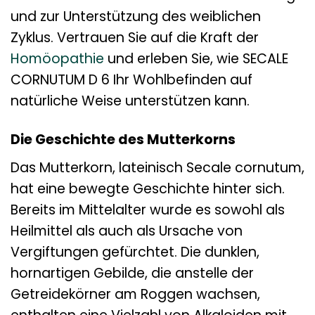
und zur Unterstützung des weiblichen
Zyklus. Vertrauen Sie auf die Kraft der
Homöopathie
und erleben Sie, wie SECALE
CORNUTUM D 6 Ihr Wohlbefinden auf
natürliche Weise unterstützen kann.
Die Geschichte des Mutterkorns
Das Mutterkorn, lateinisch Secale cornutum,
hat eine bewegte Geschichte hinter sich.
Bereits im Mittelalter wurde es sowohl als
Heilmittel als auch als Ursache von
Vergiftungen gefürchtet. Die dunklen,
hornartigen Gebilde, die anstelle der
Getreidekörner am Roggen wachsen,