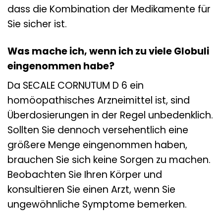
dass die Kombination der Medikamente für
Sie sicher ist.
Was mache ich, wenn ich zu viele Globuli
eingenommen habe?
Da SECALE CORNUTUM D 6 ein
homöopathisches Arzneimittel ist, sind
Überdosierungen in der Regel unbedenklich.
Sollten Sie dennoch versehentlich eine
größere Menge eingenommen haben,
brauchen Sie sich keine Sorgen zu machen.
Beobachten Sie Ihren Körper und
konsultieren Sie einen Arzt, wenn Sie
ungewöhnliche Symptome bemerken.