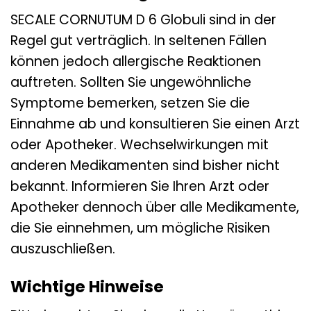
SECALE CORNUTUM D 6 Globuli sind in der
Regel gut verträglich. In seltenen Fällen
können jedoch allergische Reaktionen
auftreten. Sollten Sie ungewöhnliche
Symptome bemerken, setzen Sie die
Einnahme ab und konsultieren Sie einen Arzt
oder Apotheker. Wechselwirkungen mit
anderen Medikamenten sind bisher nicht
bekannt. Informieren Sie Ihren Arzt oder
Apotheker dennoch über alle Medikamente,
die Sie einnehmen, um mögliche Risiken
auszuschließen.
Wichtige Hinweise