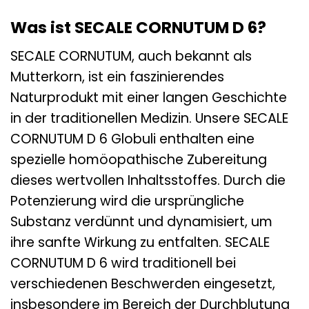
Was ist SECALE CORNUTUM D 6?
SECALE CORNUTUM, auch bekannt als
Mutterkorn, ist ein faszinierendes
Naturprodukt mit einer langen Geschichte
in der traditionellen Medizin. Unsere SECALE
CORNUTUM D 6 Globuli enthalten eine
spezielle homöopathische Zubereitung
dieses wertvollen Inhaltsstoffes. Durch die
Potenzierung wird die ursprüngliche
Substanz verdünnt und dynamisiert, um
ihre sanfte Wirkung zu entfalten. SECALE
CORNUTUM D 6 wird traditionell bei
verschiedenen Beschwerden eingesetzt,
insbesondere im Bereich der Durchblutung