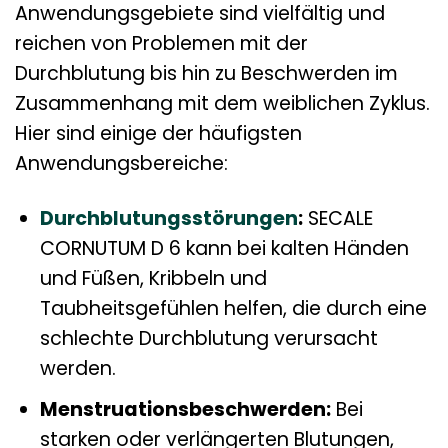
Anwendungsgebiete sind vielfältig und
reichen von Problemen mit der
Durchblutung bis hin zu Beschwerden im
Zusammenhang mit dem weiblichen Zyklus.
Hier sind einige der häufigsten
Anwendungsbereiche:
Durchblutungsstörungen
:
SECALE
CORNUTUM D 6 kann bei kalten Händen
und Füßen, Kribbeln und
Taubheitsgefühlen helfen, die durch eine
schlechte Durchblutung verursacht
werden.
Menstruationsbeschwerden:
Bei
starken oder verlängerten Blutungen,