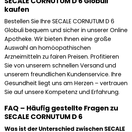
SECALE CORNUTUM D 6 Globuli
kaufen
Bestellen Sie Ihre SECALE CORNUTUM D 6
Globuli bequem und sicher in unserer Online
Apotheke. Wir bieten Ihnen eine große
Auswahl an homöopathischen
Arzneimitteln zu fairen Preisen. Profitieren
Sie von unserem schnellen Versand und
unserem freundlichen Kundenservice. Ihre
Gesundheit liegt uns am Herzen – vertrauen
Sie auf unsere Kompetenz und Erfahrung.
FAQ – Häufig gestellte Fragen zu
SECALE CORNUTUM D 6
Was ist der Unterschied zwischen SECALE