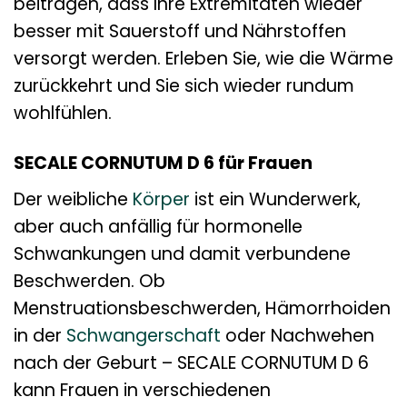
beitragen, dass Ihre Extremitäten wieder
besser mit Sauerstoff und Nährstoffen
versorgt werden. Erleben Sie, wie die Wärme
zurückkehrt und Sie sich wieder rundum
wohlfühlen.
SECALE CORNUTUM D 6 für Frauen
Der weibliche
Körper
ist ein Wunderwerk,
aber auch anfällig für hormonelle
Schwankungen und damit verbundene
Beschwerden. Ob
Menstruationsbeschwerden, Hämorrhoiden
in der
Schwangerschaft
oder Nachwehen
nach der Geburt – SECALE CORNUTUM D 6
kann Frauen in verschiedenen