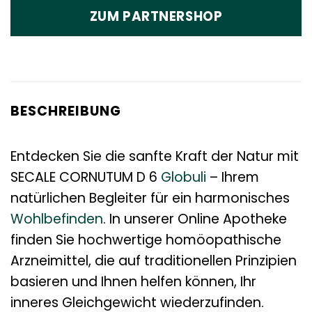
ZUM PARTNERSHOP
BESCHREIBUNG
Entdecken Sie die sanfte Kraft der Natur mit
SECALE CORNUTUM D 6
Globuli
– Ihrem
natürlichen Begleiter für ein harmonisches
Wohlbefinden
. In unserer Online Apotheke
finden Sie hochwertige homöopathische
Arzneimittel, die auf traditionellen Prinzipien
basieren und Ihnen helfen können, Ihr
inneres Gleichgewicht wiederzufinden.