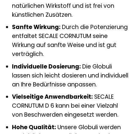
natürlichen Wirkstoff und ist frei von
künstlichen Zusätzen.
Sanfte Wirkung:
Durch die Potenzierung
entfaltet SECALE CORNUTUM seine
Wirkung auf sanfte Weise und ist gut
verträglich.
Individuelle Dosierung:
Die Globuli
lassen sich leicht dosieren und individuell
an Ihre Bedürfnisse anpassen.
Vielseitige Anwendbarkeit:
SECALE
CORNUTUM D 6 kann bei einer Vielzahl
von Beschwerden eingesetzt werden.
Hohe Qualität:
Unsere Globuli werden