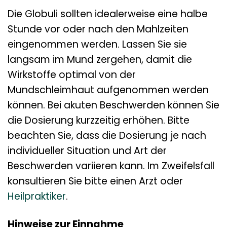
Die Globuli sollten idealerweise eine halbe
Stunde vor oder nach den Mahlzeiten
eingenommen werden. Lassen Sie sie
langsam im Mund zergehen, damit die
Wirkstoffe optimal von der
Mundschleimhaut aufgenommen werden
können. Bei akuten Beschwerden können Sie
die Dosierung kurzzeitig erhöhen. Bitte
beachten Sie, dass die Dosierung je nach
individueller Situation und Art der
Beschwerden variieren kann. Im Zweifelsfall
konsultieren Sie bitte einen Arzt oder
Heilpraktiker
.
Hinweise zur Einnahme