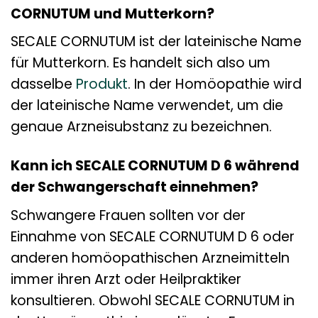
CORNUTUM und Mutterkorn?
SECALE CORNUTUM ist der lateinische Name
für Mutterkorn. Es handelt sich also um
dasselbe
Produkt
. In der Homöopathie wird
der lateinische Name verwendet, um die
genaue Arzneisubstanz zu bezeichnen.
Kann ich SECALE CORNUTUM D 6 während
der Schwangerschaft einnehmen?
Schwangere Frauen sollten vor der
Einnahme von SECALE CORNUTUM D 6 oder
anderen homöopathischen Arzneimitteln
immer ihren Arzt oder Heilpraktiker
konsultieren. Obwohl SECALE CORNUTUM in