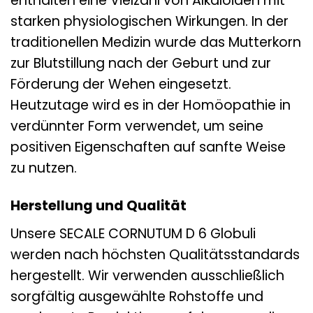
enthalten eine Vielzahl von Alkaloiden mit
starken physiologischen Wirkungen. In der
traditionellen Medizin wurde das Mutterkorn
zur Blutstillung nach der Geburt und zur
Förderung der Wehen eingesetzt.
Heutzutage wird es in der Homöopathie in
verdünnter Form verwendet, um seine
positiven Eigenschaften auf sanfte Weise
zu nutzen.
Herstellung und Qualität
Unsere SECALE CORNUTUM D 6 Globuli
werden nach höchsten Qualitätsstandards
hergestellt. Wir verwenden ausschließlich
sorgfältig ausgewählte Rohstoffe und