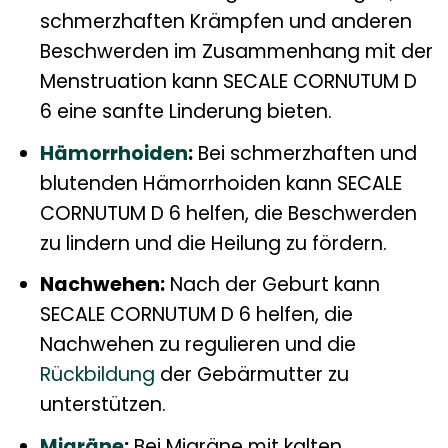
schmerzhaften Krämpfen und anderen
Beschwerden im Zusammenhang mit der
Menstruation kann SECALE CORNUTUM D
6 eine sanfte Linderung bieten.
Hämorrhoiden
:
Bei schmerzhaften und
blutenden Hämorrhoiden kann SECALE
CORNUTUM D 6 helfen, die Beschwerden
zu lindern und die Heilung zu fördern.
Nachwehen:
Nach der Geburt kann
SECALE CORNUTUM D 6 helfen, die
Nachwehen zu regulieren und die
Rückbildung
der Gebärmutter zu
unterstützen.
Migräne
:
Bei Migräne mit kalten