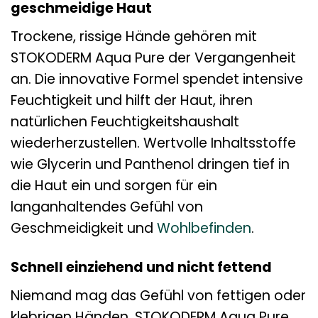
geschmeidige Haut
Trockene, rissige Hände gehören mit
STOKODERM Aqua Pure der Vergangenheit
an. Die innovative Formel spendet intensive
Feuchtigkeit und hilft der Haut, ihren
natürlichen Feuchtigkeitshaushalt
wiederherzustellen. Wertvolle Inhaltsstoffe
wie Glycerin und Panthenol dringen tief in
die Haut ein und sorgen für ein
langanhaltendes Gefühl von
Geschmeidigkeit und
Wohlbefinden
.
Schnell einziehend und nicht fettend
Niemand mag das Gefühl von fettigen oder
klebrigen Händen. STOKODERM Aqua Pure