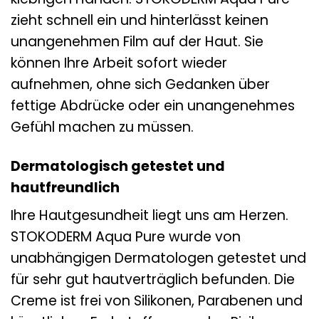
zieht schnell ein und hinterlässt keinen
unangenehmen Film auf der Haut. Sie
können Ihre Arbeit sofort wieder
aufnehmen, ohne sich Gedanken über
fettige Abdrücke oder ein unangenehmes
Gefühl machen zu müssen.
Dermatologisch getestet und
hautfreundlich
Ihre Hautgesundheit liegt uns am Herzen.
STOKODERM Aqua Pure wurde von
unabhängigen Dermatologen getestet und
für sehr gut hautverträglich befunden. Die
Creme ist frei von Silikonen, Parabenen und