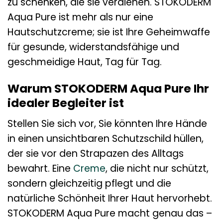
zu schenken, die sie verdienen. STOKODERM
Aqua Pure ist mehr als nur eine
Hautschutzcreme; sie ist Ihre Geheimwaffe
für gesunde, widerstandsfähige und
geschmeidige Haut, Tag für Tag.
Warum STOKODERM Aqua Pure Ihr
idealer Begleiter ist
Stellen Sie sich vor, Sie könnten Ihre Hände
in einen unsichtbaren Schutzschild hüllen,
der sie vor den Strapazen des Alltags
bewahrt. Eine
Creme
, die nicht nur schützt,
sondern gleichzeitig pflegt und die
natürliche Schönheit Ihrer Haut hervorhebt.
STOKODERM Aqua Pure macht genau das –