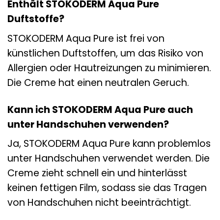
Enthält STOKODERM Aqua Pure
Duftstoffe?
STOKODERM Aqua Pure ist frei von
künstlichen Duftstoffen, um das Risiko von
Allergien oder Hautreizungen zu minimieren.
Die Creme hat einen neutralen Geruch.
Kann ich STOKODERM Aqua Pure auch
unter Handschuhen verwenden?
Ja, STOKODERM Aqua Pure kann problemlos
unter Handschuhen verwendet werden. Die
Creme zieht schnell ein und hinterlässt
keinen fettigen Film, sodass sie das Tragen
von Handschuhen nicht beeinträchtigt.