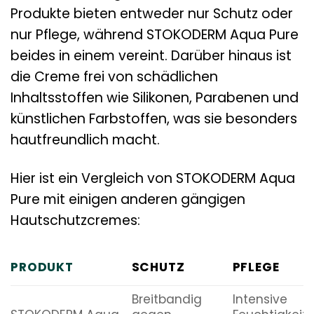
Produkte bieten entweder nur Schutz oder
nur Pflege, während STOKODERM Aqua Pure
beides in einem vereint. Darüber hinaus ist
die Creme frei von schädlichen
Inhaltsstoffen wie Silikonen, Parabenen und
künstlichen Farbstoffen, was sie besonders
hautfreundlich macht.
Hier ist ein Vergleich von STOKODERM Aqua
Pure mit einigen anderen gängigen
Hautschutzcremes:
PRODUKT
SCHUTZ
PFLEGE
Breitbandig
Intensive