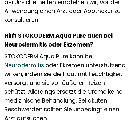
bei Unsicherheiten empfehlen wir, vor der
Anwendung einen Arzt oder Apotheker zu
konsultieren.
Hilft STOKODERM Aqua Pure auch bei
Neurodermitis oder Ekzemen?
STOKODERM Aqua Pure kann bei
Neurodermitis
oder Ekzemen unterstützend
wirken, indem sie die Haut mit Feuchtigkeit
versorgt und sie vor äußeren Reizen
schützt. Allerdings ersetzt die Creme keine
medizinische Behandlung. Bei akuten
Beschwerden sollten Sie unbedingt einen
Arzt aufsuchen.