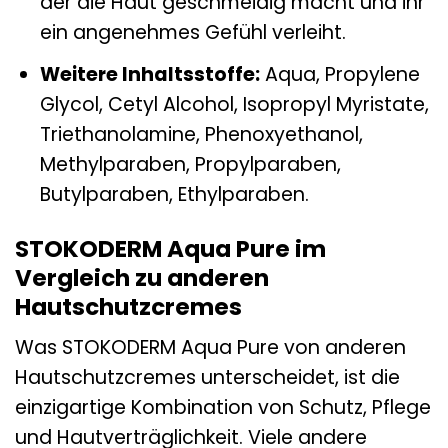
der die Haut geschmeidig macht und ihr
ein angenehmes Gefühl verleiht.
Weitere Inhaltsstoffe:
Aqua, Propylene
Glycol, Cetyl Alcohol, Isopropyl Myristate,
Triethanolamine, Phenoxyethanol,
Methylparaben, Propylparaben,
Butylparaben, Ethylparaben.
STOKODERM Aqua Pure im
Vergleich zu anderen
Hautschutzcremes
Was STOKODERM Aqua Pure von anderen
Hautschutzcremes unterscheidet, ist die
einzigartige Kombination von Schutz, Pflege
und Hautverträglichkeit. Viele andere