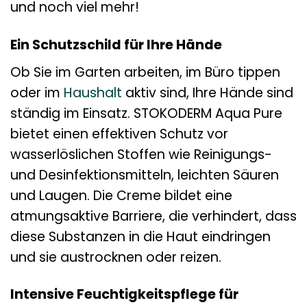
und noch viel mehr!
Ein Schutzschild für Ihre Hände
Ob Sie im Garten arbeiten, im Büro tippen
oder im
Haushalt
aktiv sind, Ihre Hände sind
ständig im Einsatz. STOKODERM Aqua Pure
bietet einen effektiven Schutz vor
wasserlöslichen Stoffen wie Reinigungs-
und Desinfektionsmitteln, leichten Säuren
und Laugen. Die Creme bildet eine
atmungsaktive Barriere, die verhindert, dass
diese Substanzen in die Haut eindringen
und sie austrocknen oder reizen.
Intensive Feuchtigkeitspflege für