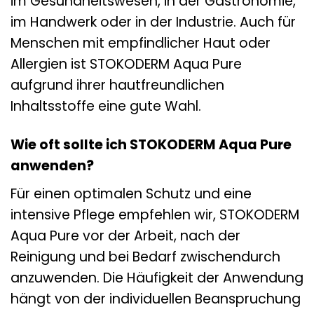
im Gesundheitswesen, in der Gastronomie,
im Handwerk oder in der Industrie. Auch für
Menschen mit empfindlicher Haut oder
Allergien ist STOKODERM Aqua Pure
aufgrund ihrer hautfreundlichen
Inhaltsstoffe eine gute Wahl.
Wie oft sollte ich STOKODERM Aqua Pure
anwenden?
Für einen optimalen Schutz und eine
intensive Pflege empfehlen wir, STOKODERM
Aqua Pure vor der Arbeit, nach der
Reinigung und bei Bedarf zwischendurch
anzuwenden. Die Häufigkeit der Anwendung
hängt von der individuellen Beanspruchung