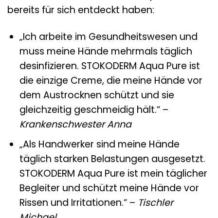
bereits für sich entdeckt haben:
„Ich arbeite im Gesundheitswesen und
muss meine Hände mehrmals täglich
desinfizieren. STOKODERM Aqua Pure ist
die einzige Creme, die meine Hände vor
dem Austrocknen schützt und sie
gleichzeitig geschmeidig hält.“ –
Krankenschwester Anna
„Als Handwerker sind meine Hände
täglich starken Belastungen ausgesetzt.
STOKODERM Aqua Pure ist mein täglicher
Begleiter und schützt meine Hände vor
Rissen und Irritationen.“ –
Tischler
Michael