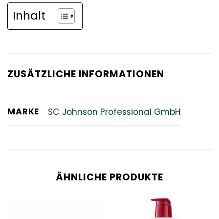
Inhalt
ZUSÄTZLICHE INFORMATIONEN
MARKE
SC Johnson Professional GmbH
ÄHNLICHE PRODUKTE