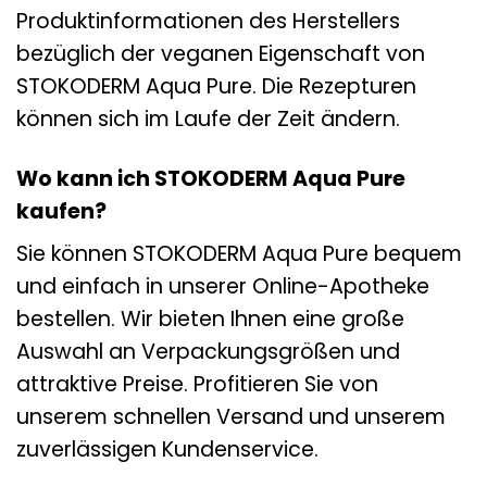
Produktinformationen des Herstellers
bezüglich der veganen Eigenschaft von
STOKODERM Aqua Pure. Die Rezepturen
können sich im Laufe der Zeit ändern.
Wo kann ich STOKODERM Aqua Pure
kaufen?
Sie können STOKODERM Aqua Pure bequem
und einfach in unserer Online-Apotheke
bestellen. Wir bieten Ihnen eine große
Auswahl an Verpackungsgrößen und
attraktive Preise. Profitieren Sie von
unserem schnellen Versand und unserem
zuverlässigen Kundenservice.