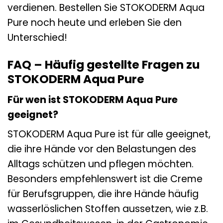
verdienen. Bestellen Sie STOKODERM Aqua
Pure noch heute und erleben Sie den
Unterschied!
FAQ – Häufig gestellte Fragen zu
STOKODERM Aqua Pure
Für wen ist STOKODERM Aqua Pure
geeignet?
STOKODERM Aqua Pure ist für alle geeignet,
die ihre Hände vor den Belastungen des
Alltags schützen und pflegen möchten.
Besonders empfehlenswert ist die Creme
für Berufsgruppen, die ihre Hände häufig
wasserlöslichen Stoffen aussetzen, wie z.B.