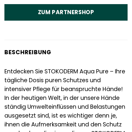
ZUM PARTNERSHOP
BESCHREIBUNG
Entdecken Sie STOKODERM Aqua Pure – Ihre
tägliche Dosis puren Schutzes und
intensiver Pflege für beanspruchte Hände!
In der heutigen Welt, in der unsere Hände
ständig Umwelteinflüssen und Belastungen
ausgesetzt sind, ist es wichtiger denn je,
ihnen die Aufmerksamkeit und den Schutz