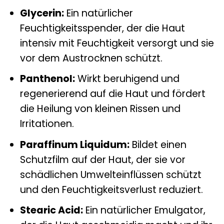
Glycerin:
Ein natürlicher
Feuchtigkeitsspender, der die Haut
intensiv mit Feuchtigkeit versorgt und sie
vor dem Austrocknen schützt.
Panthenol:
Wirkt beruhigend und
regenerierend auf die Haut und fördert
die Heilung von kleinen Rissen und
Irritationen.
Paraffinum Liquidum:
Bildet einen
Schutzfilm auf der Haut, der sie vor
schädlichen Umwelteinflüssen schützt
und den Feuchtigkeitsverlust reduziert.
Stearic Acid:
Ein natürlicher Emulgator,