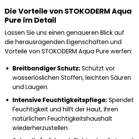
Die Vorteile von STOKODERM Aqua
Pure im Detail
Lassen Sie uns einen genaueren Blick auf
die herausragenden Eigenschaften und
Vorteile von STOKODERM Aqua Pure werfen:
Breitbandiger Schutz:
Schützt vor
wasserlöslichen Stoffen, leichten Säuren
und Laugen.
Intensive Feuchtigkeitspflege:
Spendet
Feuchtigkeit und hilft der Haut, ihren
natürlichen Feuchtigkeitshaushalt
wiederherzustellen.