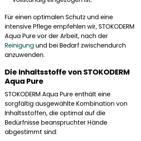
Für einen optimalen Schutz und eine
intensive Pflege empfehlen wir, STOKODERM
Aqua Pure vor der Arbeit, nach der
Reinigung
und bei Bedarf zwischendurch
anzuwenden.
Die Inhaltsstoffe von STOKODERM
Aqua Pure
STOKODERM Aqua Pure enthält eine
sorgfältig ausgewählte Kombination von
Inhaltsstoffen, die optimal auf die
Bedürfnisse beanspruchter Hände
abgestimmt sind: