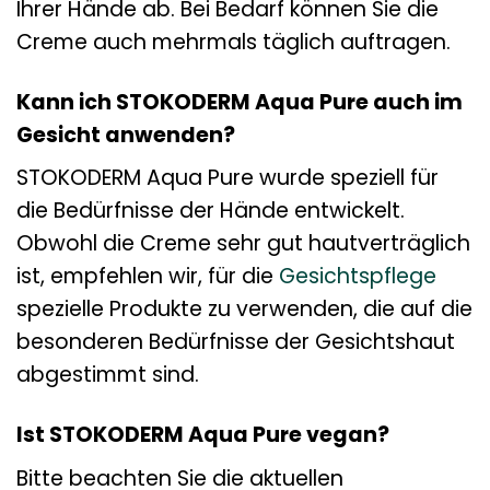
Ihrer Hände ab. Bei Bedarf können Sie die
Creme auch mehrmals täglich auftragen.
Kann ich STOKODERM Aqua Pure auch im
Gesicht anwenden?
STOKODERM Aqua Pure wurde speziell für
die Bedürfnisse der Hände entwickelt.
Obwohl die Creme sehr gut hautverträglich
ist, empfehlen wir, für die
Gesichtspflege
spezielle Produkte zu verwenden, die auf die
besonderen Bedürfnisse der Gesichtshaut
abgestimmt sind.
Ist STOKODERM Aqua Pure vegan?
Bitte beachten Sie die aktuellen