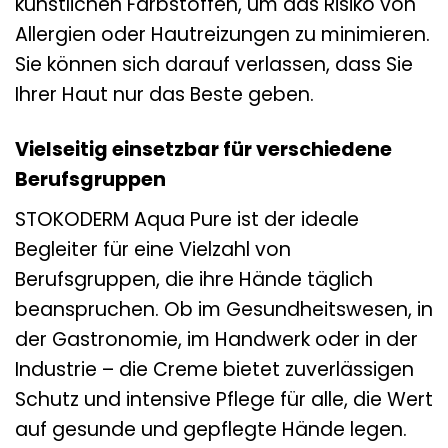
künstlichen Farbstoffen, um das Risiko von
Allergien oder Hautreizungen zu minimieren.
Sie können sich darauf verlassen, dass Sie
Ihrer Haut nur das Beste geben.
Vielseitig einsetzbar für verschiedene
Berufsgruppen
STOKODERM Aqua Pure ist der ideale
Begleiter für eine Vielzahl von
Berufsgruppen, die ihre Hände täglich
beanspruchen. Ob im Gesundheitswesen, in
der Gastronomie, im Handwerk oder in der
Industrie – die Creme bietet zuverlässigen
Schutz und intensive Pflege für alle, die Wert
auf gesunde und gepflegte Hände legen.