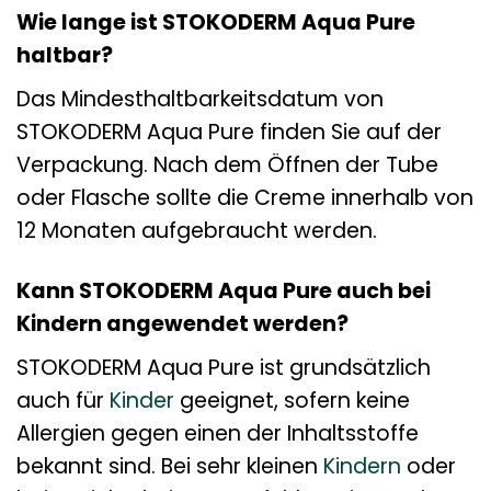
Wie lange ist STOKODERM Aqua Pure
haltbar?
Das Mindesthaltbarkeitsdatum von
STOKODERM Aqua Pure finden Sie auf der
Verpackung. Nach dem Öffnen der Tube
oder Flasche sollte die Creme innerhalb von
12 Monaten aufgebraucht werden.
Kann STOKODERM Aqua Pure auch bei
Kindern angewendet werden?
STOKODERM Aqua Pure ist grundsätzlich
auch für
Kinder
geeignet, sofern keine
Allergien gegen einen der Inhaltsstoffe
bekannt sind. Bei sehr kleinen
Kindern
oder