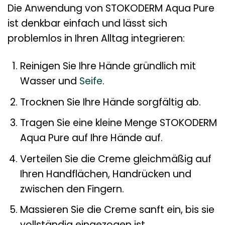
Die Anwendung von STOKODERM Aqua Pure
ist denkbar einfach und lässt sich
problemlos in Ihren Alltag integrieren:
Reinigen Sie Ihre Hände gründlich mit
Wasser und
Seife
.
Trocknen Sie Ihre Hände sorgfältig ab.
Tragen Sie eine kleine Menge STOKODERM
Aqua Pure auf Ihre Hände auf.
Verteilen Sie die Creme gleichmäßig auf
Ihren Handflächen, Handrücken und
zwischen den Fingern.
Massieren Sie die Creme sanft ein, bis sie
vollständig eingezogen ist.