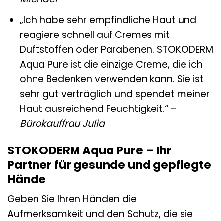
„Ich habe sehr empfindliche Haut und
reagiere schnell auf Cremes mit
Duftstoffen oder Parabenen. STOKODERM
Aqua Pure ist die einzige Creme, die ich
ohne Bedenken verwenden kann. Sie ist
sehr gut verträglich und spendet meiner
Haut ausreichend Feuchtigkeit.“ –
Bürokauffrau Julia
STOKODERM Aqua Pure – Ihr
Partner für gesunde und gepflegte
Hände
Geben Sie Ihren Händen die
Aufmerksamkeit und den Schutz, die sie