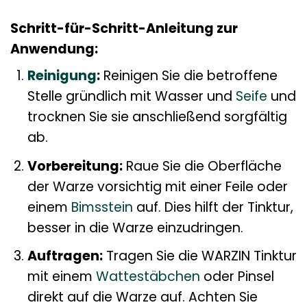
Schritt-für-Schritt-Anleitung zur
Anwendung:
Reinigung
:
Reinigen Sie die betroffene
Stelle gründlich mit Wasser und
Seife
und
trocknen Sie sie anschließend sorgfältig
ab.
Vorbereitung:
Raue Sie die Oberfläche
der Warze vorsichtig mit einer Feile oder
einem
Bimsstein
auf. Dies hilft der Tinktur,
besser in die Warze einzudringen.
Auftragen:
Tragen Sie die WARZIN Tinktur
mit einem
Wattestäbchen
oder Pinsel
direkt auf die Warze auf. Achten Sie