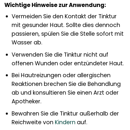
Wichtige Hinweise zur Anwendung:
Vermeiden Sie den Kontakt der Tinktur
mit gesunder Haut. Sollte dies dennoch
passieren, spülen Sie die Stelle sofort mit
Wasser ab.
Verwenden Sie die Tinktur nicht auf
offenen Wunden oder entzündeter Haut.
Bei Hautreizungen oder allergischen
Reaktionen brechen Sie die Behandlung
ab und konsultieren Sie einen Arzt oder
Apotheker.
Bewahren Sie die Tinktur außerhalb der
Reichweite von
Kindern
auf.