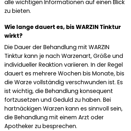
alle wichtigen Informationen auf einen Blick
zu bieten.
Wie lange dauert es, bis WARZIN Tinktur
wirkt?
Die Dauer der Behandlung mit WARZIN
Tinktur kann je nach Warzenart, Größe und
individueller Reaktion variieren. In der Regel
dauert es mehrere Wochen bis Monate, bis
die Warze vollständig verschwunden ist. Es
ist wichtig, die Behandlung konsequent
fortzusetzen und Geduld zu haben. Bei
hartnäckigen Warzen kann es sinnvoll sein,
die Behandlung mit einem Arzt oder
Apotheker zu besprechen.