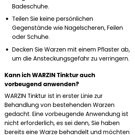
Badeschuhe.
Teilen Sie keine persönlichen
Gegenstände wie Nagelscheren, Feilen
oder Schuhe.
Decken Sie Warzen mit einem Pflaster ab,
um die Ansteckungsgefahr zu verringern.
Kann ich WARZIN Tinktur auch
vorbeugend anwenden?
WARZIN Tinktur ist in erster Linie zur
Behandlung von bestehenden Warzen
gedacht. Eine vorbeugende Anwendung ist
nicht erforderlich, es sei denn, Sie haben
bereits eine Warze behandelt und möchten