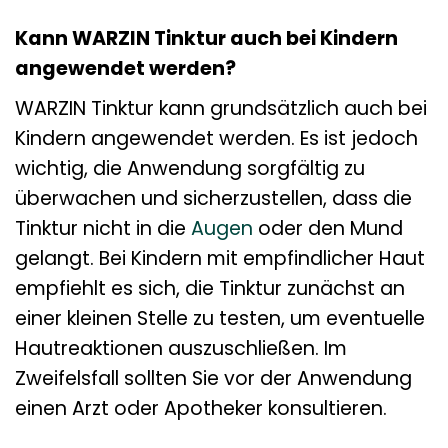
Kann WARZIN Tinktur auch bei Kindern
angewendet werden?
WARZIN Tinktur kann grundsätzlich auch bei
Kindern angewendet werden. Es ist jedoch
wichtig, die Anwendung sorgfältig zu
überwachen und sicherzustellen, dass die
Tinktur nicht in die
Augen
oder den Mund
gelangt. Bei Kindern mit empfindlicher Haut
empfiehlt es sich, die Tinktur zunächst an
einer kleinen Stelle zu testen, um eventuelle
Hautreaktionen auszuschließen. Im
Zweifelsfall sollten Sie vor der Anwendung
einen Arzt oder Apotheker konsultieren.