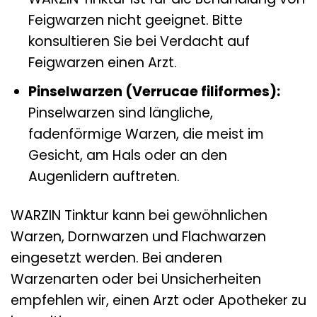
Feigwarzen nicht geeignet. Bitte
konsultieren Sie bei Verdacht auf
Feigwarzen einen Arzt.
Pinselwarzen (Verrucae filiformes):
Pinselwarzen sind längliche,
fadenförmige Warzen, die meist im
Gesicht, am Hals oder an den
Augenlidern auftreten.
WARZIN Tinktur kann bei gewöhnlichen
Warzen, Dornwarzen und Flachwarzen
eingesetzt werden. Bei anderen
Warzenarten oder bei Unsicherheiten
empfehlen wir, einen Arzt oder Apotheker zu