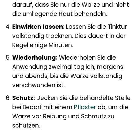
darauf, dass Sie nur die Warze und nicht
die umliegende Haut behandeln.
Einwirken lassen:
Lassen Sie die Tinktur
vollständig trocknen. Dies dauert in der
Regel einige Minuten.
Wiederholung:
Wiederholen Sie die
Anwendung zweimal täglich, morgens
und abends, bis die Warze vollständig
verschwunden ist.
Schutz:
Decken Sie die behandelte Stelle
bei Bedarf mit einem
Pflaster
ab, um die
Warze vor Reibung und Schmutz zu
schützen.