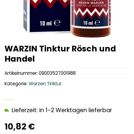
WARZIN Tinktur Rösch und
Handel
Artikelnummer:
09003527001988
Kategorie:
Warzen Tinktur
Lieferzeit: in 1-2 Werktagen lieferbar
10,82
€