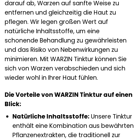
darauf ab, Warzen auf sanfte Weise zu
entfernen und gleichzeitig die Haut zu
pflegen. Wir legen großen Wert auf
natürliche Inhaltsstoffe, um eine
schonende Behandlung zu gewährleisten
und das Risiko von Nebenwirkungen zu
minimieren. Mit WARZIN Tinktur können Sie
sich von Warzen verabschieden und sich
wieder wohl in Ihrer Haut fühlen.
Die Vorteile von WARZIN Tinktur auf einen
Blick:
Natürliche Inhaltsstoffe:
Unsere Tinktur
enthält eine Kombination aus bewährten
Pflanzenextrakten, die traditionell zur