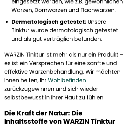
eingesetzt werden, wie z.B. gewöhnlichen
Warzen, Dornwarzen und Flachwarzen.
Dermatologisch getestet:
Unsere
Tinktur wurde dermatologisch getestet
und als gut verträglich befunden.
WARZIN Tinktur ist mehr als nur ein Produkt –
es ist ein Versprechen für eine sanfte und
effektive Warzenbehandlung. Wir möchten
Ihnen helfen, Ihr
Wohlbefinden
zurückzugewinnen und sich wieder
selbstbewusst in Ihrer Haut zu fühlen.
Die Kraft der Natur: Die
Inhaltsstoffe von WARZIN Tinktur