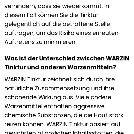
verhindern, dass sie wiederkommt. In
diesem Fall können Sie die Tinktur
gelegentlich auf die betroffene Stelle
auftragen, um das Risiko eines erneuten
Auftretens zu minimieren.
Was ist der Unterschied zwischen WARZIN
Tinktur und anderen Warzenmitteln?
WARZIN Tinktur zeichnet sich durch ihre
natürliche Zusammensetzung und ihre
schonende Wirkung aus. Viele andere
Warzenmittel enthalten aggressive
chemische Substanzen, die die Haut stark
reizen können. WARZIN Tinktur basiert auf
bewährten pflanzlichen Inhaltsstoffen, die