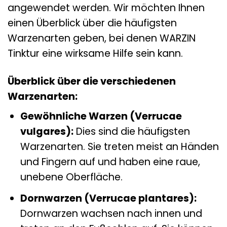
angewendet werden. Wir möchten Ihnen
einen Überblick über die häufigsten
Warzenarten geben, bei denen WARZIN
Tinktur eine wirksame Hilfe sein kann.
Überblick über die verschiedenen
Warzenarten:
Gewöhnliche Warzen (Verrucae
vulgares):
Dies sind die häufigsten
Warzenarten. Sie treten meist an Händen
und Fingern auf und haben eine raue,
unebene Oberfläche.
Dornwarzen (Verrucae plantares):
Dornwarzen wachsen nach innen und