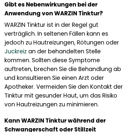
Gibt es Nebenwirkungen bei der
Anwendung von WARZIN Tinktur?
WARZIN Tinktur ist in der Regel gut
verträglich. In seltenen Fällen kann es
jedoch zu Hautreizungen, Rötungen oder
Juckreiz
an der behandelten Stelle
kommen. Sollten diese Symptome
auftreten, brechen Sie die Behandlung ab
und konsultieren Sie einen Arzt oder
Apotheker. Vermeiden Sie den Kontakt der
Tinktur mit gesunder Haut, um das Risiko
von Hautreizungen zu minimieren.
Kann WARZIN Tinktur während der
Schwangerschaft oder Stillzeit