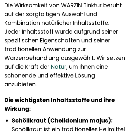
Die Wirksamkeit von WARZIN Tinktur beruht
auf der sorgfältigen Auswahl und
Kombination natürlicher Inhaltsstoffe.
Jeder Inhaltsstoff wurde aufgrund seiner
spezifischen Eigenschaften und seiner
traditionellen Anwendung zur
Warzenbehandlung ausgewählt. Wir setzen
auf die Kraft der
Natur
, um Ihnen eine
schonende und effektive Lösung
anzubieten.
Die wichtigsten Inhaltsstoffe und ihre
Wirkung:
Schöllkraut (Chelidonium majus):
Schöllkraut ist ein traditionelles Heilmittel