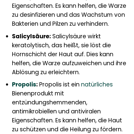
Eigenschaften. Es kann helfen, die Warze
zu desinfizieren und das Wachstum von
Bakterien und Pilzen zu verhindern.
Salicylsäure:
Salicylsäure wirkt
keratolytisch, das heißt, sie löst die
Hornschicht der Haut auf. Dies kann
helfen, die Warze aufzuweichen und ihre
Ablösung zu erleichtern.
Propolis
:
Propolis ist ein
natürliches
Bienenprodukt mit
entzündungshemmenden,
antimikrobiellen und antiviralen
Eigenschaften. Es kann helfen, die Haut
zu schützen und die Heilung zu fördern.