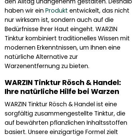
den Alltag unangenehm gestalten. Deshalb
haben wir ein
Produkt
entwickelt, das nicht
nur wirksam ist, sondern auch auf die
Bedürfnisse Ihrer Haut eingeht. WARZIN
Tinktur kombiniert traditionelles Wissen mit
modernen Erkenntnissen, um Ihnen eine
natürliche Alternative zur
Warzenentfernung zu bieten.
WARZIN Tinktur Rösch & Handel:
Ihre natürliche Hilfe bei Warzen
WARZIN Tinktur Rösch & Handel ist eine
sorgfältig zusammengestellte Tinktur, die
auf bewährten pflanzlichen Inhaltsstoffen
basiert. Unsere einzigartige Formel zielt