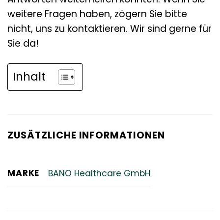
weitere Fragen haben, zögern Sie bitte
nicht, uns zu kontaktieren. Wir sind gerne für
Sie da!
Inhalt
ZUSÄTZLICHE INFORMATIONEN
MARKE
BANO Healthcare GmbH