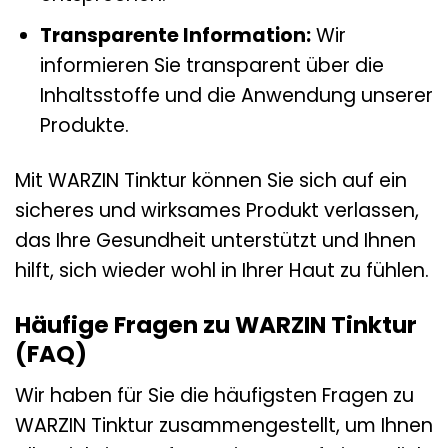
Transparente Information:
Wir
informieren Sie transparent über die
Inhaltsstoffe und die Anwendung unserer
Produkte.
Mit WARZIN Tinktur können Sie sich auf ein
sicheres und wirksames Produkt verlassen,
das Ihre Gesundheit unterstützt und Ihnen
hilft, sich wieder wohl in Ihrer Haut zu fühlen.
Häufige Fragen zu WARZIN Tinktur
(FAQ)
Wir haben für Sie die häufigsten Fragen zu
WARZIN Tinktur zusammengestellt, um Ihnen