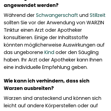
angewendet werden?
Während der
Schwangerschaft
und
Stillzeit
sollten Sie vor der Anwendung von WARZIN
Tinktur einen Arzt oder Apotheker
konsultieren. Einige der Inhaltsstoffe
könnten möglicherweise Auswirkungen auf
das ungeborene
Kind
oder den Säugling
haben. Ihr Arzt oder Apotheker kann Ihnen
eine individuelle Empfehlung geben.
Wie kann ich verhindern, dass sich
Warzen ausbreiten?
Warzen sind ansteckend und können sich
leicht auf andere Körperstellen oder auf