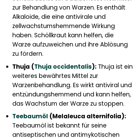
zur Behandlung von Warzen. Es enthält
Alkaloide, die eine antivirale und
zellwachstumshemmende Wirkung
haben. Schöllkraut kann helfen, die
Warze aufzuweichen und ihre Ablösung
zu fördern.
Thuja (
Thuja occidentalis
):
Thuja ist ein
weiteres bewährtes Mittel zur
Warzenbehandlung. Es wirkt antiviral und
entzündungshemmend und kann helfen,
das Wachstum der Warze zu stoppen.
Teebaumöl
(Melaleuca alternifolia):
Teebaumöl ist bekannt für seine
antiseptischen und antimykotischen