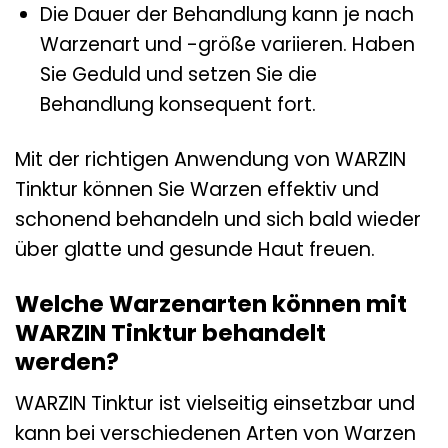
Die Dauer der Behandlung kann je nach
Warzenart und -größe variieren. Haben
Sie Geduld und setzen Sie die
Behandlung konsequent fort.
Mit der richtigen Anwendung von WARZIN
Tinktur können Sie Warzen effektiv und
schonend behandeln und sich bald wieder
über glatte und gesunde Haut freuen.
Welche Warzenarten können mit
WARZIN Tinktur behandelt
werden?
WARZIN Tinktur ist vielseitig einsetzbar und
kann bei verschiedenen Arten von Warzen