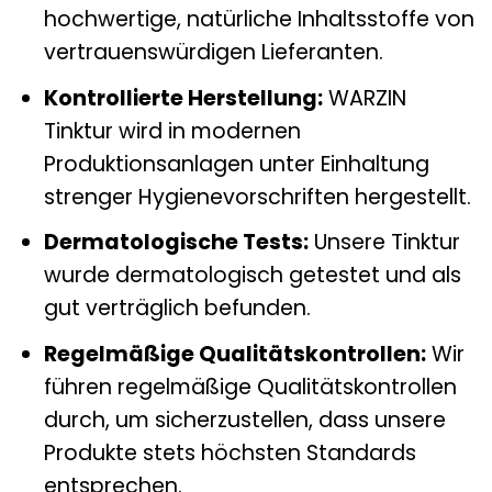
hochwertige, natürliche Inhaltsstoffe von
vertrauenswürdigen Lieferanten.
Kontrollierte Herstellung:
WARZIN
Tinktur wird in modernen
Produktionsanlagen unter Einhaltung
strenger Hygienevorschriften hergestellt.
Dermatologische Tests:
Unsere Tinktur
wurde dermatologisch getestet und als
gut verträglich befunden.
Regelmäßige Qualitätskontrollen:
Wir
führen regelmäßige Qualitätskontrollen
durch, um sicherzustellen, dass unsere
Produkte stets höchsten Standards
entsprechen.