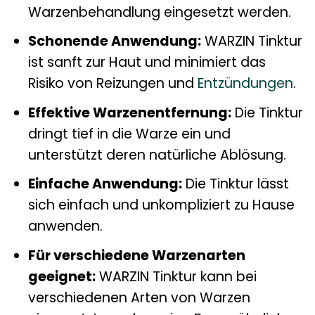
Warzenbehandlung eingesetzt werden.
Schonende Anwendung:
WARZIN Tinktur
ist sanft zur Haut und minimiert das
Risiko von Reizungen und
Entzündungen
.
Effektive Warzenentfernung:
Die Tinktur
dringt tief in die Warze ein und
unterstützt deren natürliche Ablösung.
Einfache Anwendung:
Die Tinktur lässt
sich einfach und unkompliziert zu Hause
anwenden.
Für verschiedene Warzenarten
geeignet:
WARZIN Tinktur kann bei
verschiedenen Arten von Warzen