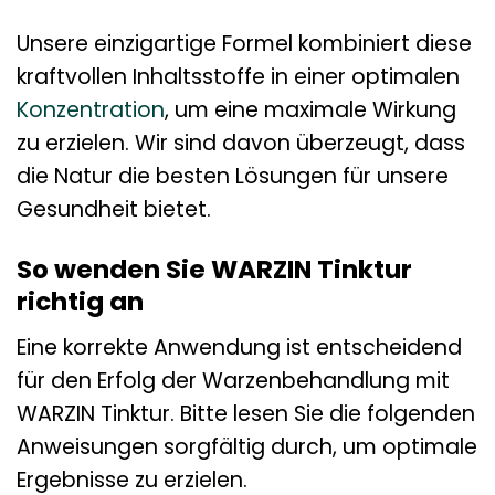
Unsere einzigartige Formel kombiniert diese
kraftvollen Inhaltsstoffe in einer optimalen
Konzentration
, um eine maximale Wirkung
zu erzielen. Wir sind davon überzeugt, dass
die Natur die besten Lösungen für unsere
Gesundheit bietet.
So wenden Sie WARZIN Tinktur
richtig an
Eine korrekte Anwendung ist entscheidend
für den Erfolg der Warzenbehandlung mit
WARZIN Tinktur. Bitte lesen Sie die folgenden
Anweisungen sorgfältig durch, um optimale
Ergebnisse zu erzielen.