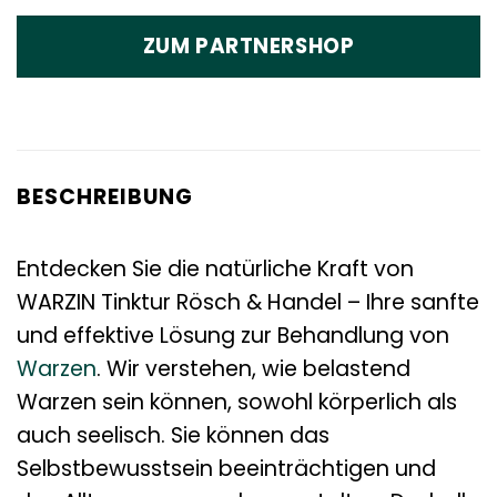
ZUM PARTNERSHOP
BESCHREIBUNG
Entdecken Sie die natürliche Kraft von
WARZIN Tinktur Rösch & Handel – Ihre sanfte
und effektive Lösung zur Behandlung von
Warzen
. Wir verstehen, wie belastend
Warzen sein können, sowohl körperlich als
auch seelisch. Sie können das
Selbstbewusstsein beeinträchtigen und