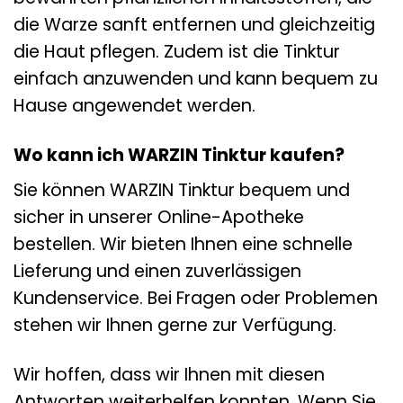
die Warze sanft entfernen und gleichzeitig
die Haut pflegen. Zudem ist die Tinktur
einfach anzuwenden und kann bequem zu
Hause angewendet werden.
Wo kann ich WARZIN Tinktur kaufen?
Sie können WARZIN Tinktur bequem und
sicher in unserer Online-Apotheke
bestellen. Wir bieten Ihnen eine schnelle
Lieferung und einen zuverlässigen
Kundenservice. Bei Fragen oder Problemen
stehen wir Ihnen gerne zur Verfügung.
Wir hoffen, dass wir Ihnen mit diesen
Antworten weiterhelfen konnten. Wenn Sie