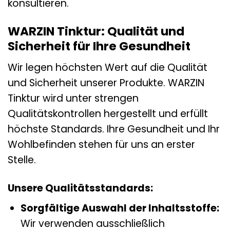
konsultieren.
WARZIN Tinktur: Qualität und
Sicherheit für Ihre Gesundheit
Wir legen höchsten Wert auf die Qualität
und Sicherheit unserer Produkte. WARZIN
Tinktur wird unter strengen
Qualitätskontrollen hergestellt und erfüllt
höchste Standards. Ihre Gesundheit und Ihr
Wohlbefinden stehen für uns an erster
Stelle.
Unsere Qualitätsstandards:
Sorgfältige Auswahl der Inhaltsstoffe:
Wir verwenden ausschließlich