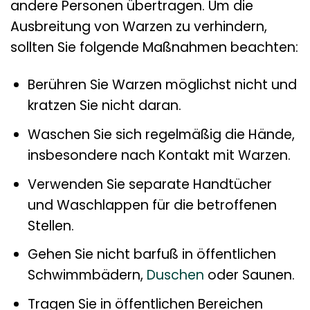
andere Personen übertragen. Um die
Ausbreitung von Warzen zu verhindern,
sollten Sie folgende Maßnahmen beachten:
Berühren Sie Warzen möglichst nicht und
kratzen Sie nicht daran.
Waschen Sie sich regelmäßig die Hände,
insbesondere nach Kontakt mit Warzen.
Verwenden Sie separate Handtücher
und Waschlappen für die betroffenen
Stellen.
Gehen Sie nicht barfuß in öffentlichen
Schwimmbädern,
Duschen
oder Saunen.
Tragen Sie in öffentlichen Bereichen