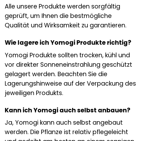
Alle unsere Produkte werden sorgfältig
geprüft, um Ihnen die bestmögliche
Qualität und Wirksamkeit zu garantieren.
Wie lagere ich Yomogi Produkte richtig?
Yomogi Produkte sollten trocken, kühl und
vor direkter Sonneneinstrahlung geschützt
gelagert werden. Beachten Sie die
Lagerungshinweise auf der Verpackung des
jeweiligen Produkts.
Kann ich Yomogi auch selbst anbauen?
Ja, Yomogi kann auch selbst angebaut
werden. Die Pflanze ist relativ pflegeleicht