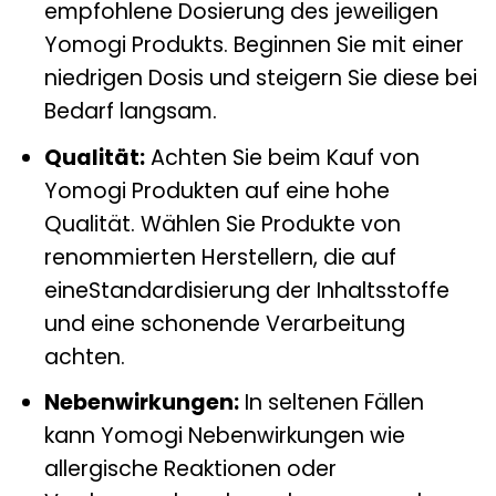
empfohlene Dosierung des jeweiligen
Yomogi Produkts. Beginnen Sie mit einer
niedrigen Dosis und steigern Sie diese bei
Bedarf langsam.
Qualität:
Achten Sie beim Kauf von
Yomogi Produkten auf eine hohe
Qualität. Wählen Sie Produkte von
renommierten Herstellern, die auf
eineStandardisierung der Inhaltsstoffe
und eine schonende Verarbeitung
achten.
Nebenwirkungen:
In seltenen Fällen
kann Yomogi Nebenwirkungen wie
allergische Reaktionen oder