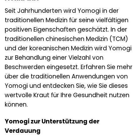
Seit Jahrhunderten wird Yomogi in der
traditionellen Medizin für seine vielfältigen
positiven Eigenschaften geschätzt. In der
traditionellen chinesischen Medizin (TCM)
und der koreanischen Medizin wird Yomogi
zur Behandlung einer Vielzahl von
Beschwerden eingesetzt. Erfahren Sie mehr
über die traditionellen Anwendungen von
Yomogi und entdecken Sie, wie Sie dieses
wertvolle Kraut für Ihre Gesundheit nutzen
können.
Yomogi zur Unterstützung der
Verdauung