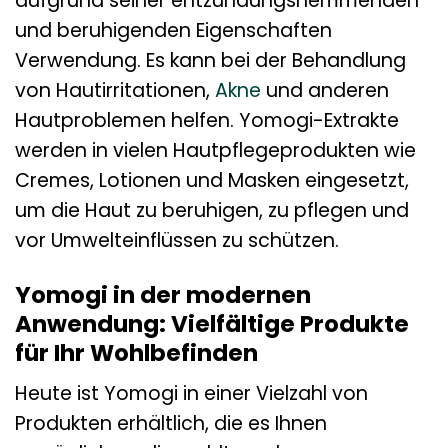
aufgrund seiner entzündungshemmenden
und beruhigenden Eigenschaften
Verwendung. Es kann bei der Behandlung
von Hautirritationen,
Akne
und anderen
Hautproblemen helfen. Yomogi-Extrakte
werden in vielen Hautpflegeprodukten wie
Cremes, Lotionen und Masken eingesetzt,
um die Haut zu beruhigen, zu pflegen und
vor Umwelteinflüssen zu schützen.
Yomogi in der modernen
Anwendung: Vielfältige Produkte
für Ihr Wohlbefinden
Heute ist Yomogi in einer Vielzahl von
Produkten erhältlich, die es Ihnen