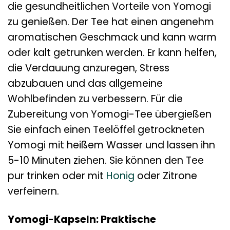
die gesundheitlichen Vorteile von Yomogi
zu genießen. Der Tee hat einen angenehm
aromatischen Geschmack und kann warm
oder kalt getrunken werden. Er kann helfen,
die Verdauung anzuregen, Stress
abzubauen und das allgemeine
Wohlbefinden zu verbessern. Für die
Zubereitung von Yomogi-Tee übergießen
Sie einfach einen Teelöffel getrockneten
Yomogi mit heißem Wasser und lassen ihn
5-10 Minuten ziehen. Sie können den Tee
pur trinken oder mit
Honig
oder Zitrone
verfeinern.
Yomogi-Kapseln: Praktische