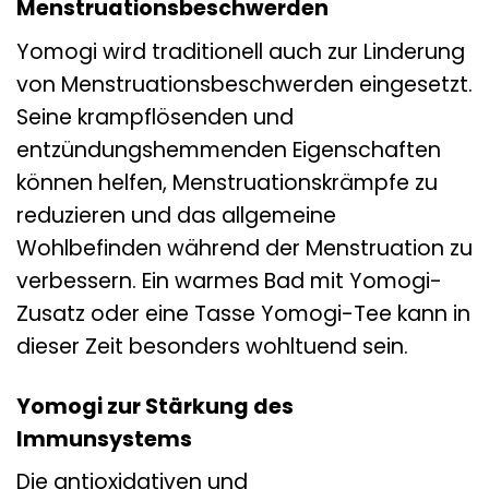
Menstruationsbeschwerden
Yomogi wird traditionell auch zur Linderung
von Menstruationsbeschwerden eingesetzt.
Seine krampflösenden und
entzündungshemmenden Eigenschaften
können helfen, Menstruationskrämpfe zu
reduzieren und das allgemeine
Wohlbefinden während der Menstruation zu
verbessern. Ein warmes Bad mit Yomogi-
Zusatz oder eine Tasse Yomogi-Tee kann in
dieser Zeit besonders wohltuend sein.
Yomogi zur Stärkung des
Immunsystems
Die antioxidativen und