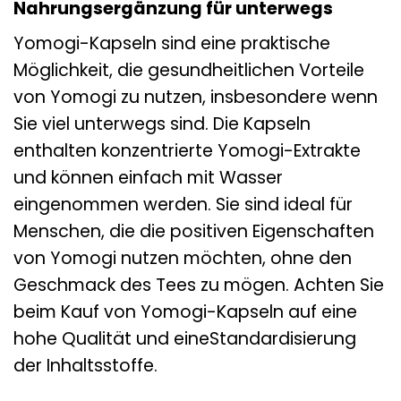
Nahrungsergänzung für unterwegs
Yomogi-Kapseln sind eine praktische
Möglichkeit, die gesundheitlichen Vorteile
von Yomogi zu nutzen, insbesondere wenn
Sie viel unterwegs sind. Die Kapseln
enthalten konzentrierte Yomogi-Extrakte
und können einfach mit Wasser
eingenommen werden. Sie sind ideal für
Menschen, die die positiven Eigenschaften
von Yomogi nutzen möchten, ohne den
Geschmack des Tees zu mögen. Achten Sie
beim Kauf von Yomogi-Kapseln auf eine
hohe Qualität und eineStandardisierung
der Inhaltsstoffe.