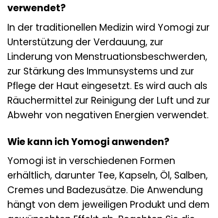
verwendet?
In der traditionellen Medizin wird Yomogi zur
Unterstützung der Verdauung, zur
Linderung von Menstruationsbeschwerden,
zur Stärkung des Immunsystems und zur
Pflege der Haut eingesetzt. Es wird auch als
Räuchermittel zur Reinigung der Luft und zur
Abwehr von negativen Energien verwendet.
Wie kann ich Yomogi anwenden?
Yomogi ist in verschiedenen Formen
erhältlich, darunter Tee, Kapseln, Öl, Salben,
Cremes und Badezusätze. Die Anwendung
hängt von dem jeweiligen Produkt und dem