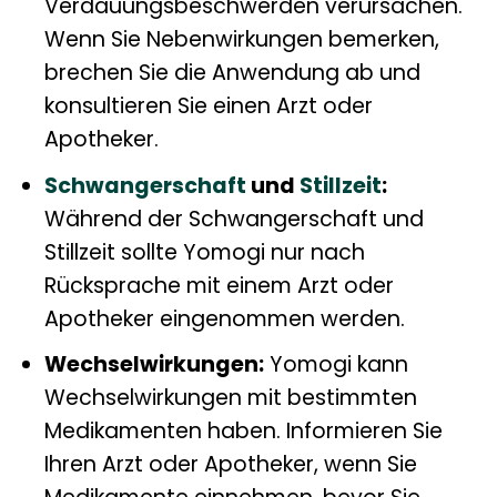
Verdauungsbeschwerden verursachen.
Wenn Sie Nebenwirkungen bemerken,
brechen Sie die Anwendung ab und
konsultieren Sie einen Arzt oder
Apotheker.
Schwangerschaft
und
Stillzeit
:
Während der Schwangerschaft und
Stillzeit sollte Yomogi nur nach
Rücksprache mit einem Arzt oder
Apotheker eingenommen werden.
Wechselwirkungen:
Yomogi kann
Wechselwirkungen mit bestimmten
Medikamenten haben. Informieren Sie
Ihren Arzt oder Apotheker, wenn Sie