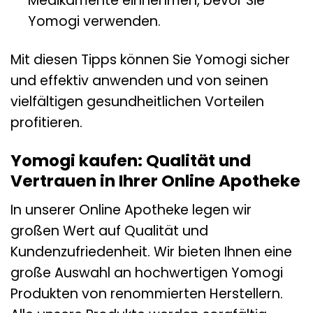
Medikamente einnehmen, bevor Sie
Yomogi verwenden.
Mit diesen Tipps können Sie Yomogi sicher
und effektiv anwenden und von seinen
vielfältigen gesundheitlichen Vorteilen
profitieren.
Yomogi kaufen: Qualität und
Vertrauen in Ihrer Online Apotheke
In unserer Online Apotheke legen wir
großen Wert auf Qualität und
Kundenzufriedenheit. Wir bieten Ihnen eine
große Auswahl an hochwertigen Yomogi
Produkten von renommierten Herstellern.