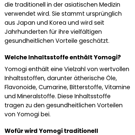
die traditionell in der asiatischen Medizin
verwendet wird. Sie stammt ursprünglich
aus Japan und Korea und wird seit
Jahrhunderten für ihre vielfältigen
gesundheitlichen Vorteile geschätzt.
Welche Inhaltsstoffe enthält Yomogi?
Yomogi enthält eine Vielzahl von wertvollen
Inhaltsstoffen, darunter ätherische Öle,
Flavonoide, Cumarine, Bitterstoffe, Vitamine
und Mineralstoffe. Diese Inhaltsstoffe
tragen zu den gesundheitlichen Vorteilen
von Yomogi bei.
Wofür wird Yomogi traditionell