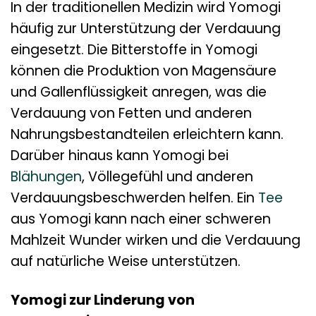
In der traditionellen Medizin wird Yomogi
häufig zur Unterstützung der Verdauung
eingesetzt. Die Bitterstoffe in Yomogi
können die Produktion von Magensäure
und Gallenflüssigkeit anregen, was die
Verdauung von Fetten und anderen
Nahrungsbestandteilen erleichtern kann.
Darüber hinaus kann Yomogi bei
Blähungen
, Völlegefühl und anderen
Verdauungsbeschwerden helfen. Ein
Tee
aus Yomogi kann nach einer schweren
Mahlzeit Wunder wirken und die Verdauung
auf natürliche Weise unterstützen.
Yomogi zur Linderung von