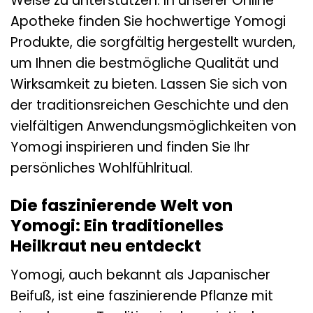
Weise zu unterstützen. In unserer Online
Apotheke finden Sie hochwertige Yomogi
Produkte, die sorgfältig hergestellt wurden,
um Ihnen die bestmögliche Qualität und
Wirksamkeit zu bieten. Lassen Sie sich von
der traditionsreichen Geschichte und den
vielfältigen Anwendungsmöglichkeiten von
Yomogi inspirieren und finden Sie Ihr
persönliches Wohlfühlritual.
Die faszinierende Welt von
Yomogi: Ein traditionelles
Heilkraut neu entdeckt
Yomogi, auch bekannt als Japanischer
Beifuß, ist eine faszinierende Pflanze mit