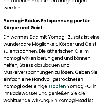
betroffenen Hautstellen aufgetragen
werden.
Yomogi-Bäder: Entspannung pur für
Körper und Geist
Ein warmes Bad mit Yomogi-Zusatz ist eine
wunderbare Möglichkeit, Körper und Geist
zu entspannen. Die ätherischen Öle im
Yomogi wirken beruhigend und können
helfen, Stress abzubauen und
Muskelverspannungen zu lösen. Geben Sie
einfach eine Handvoll getrockneten
Yomogi oder einige
Tropfen
Yomogi-Öl in
Ihr Badewasser und genießen Sie die
wohltuende Wirkung. Ein Yomogi-Bad ist