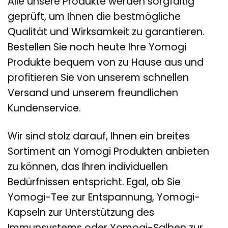
Alle unsere Produkte werden sorgfältig
geprüft, um Ihnen die bestmögliche
Qualität und Wirksamkeit zu garantieren.
Bestellen Sie noch heute Ihre Yomogi
Produkte bequem von zu Hause aus und
profitieren Sie von unserem schnellen
Versand und unserem freundlichen
Kundenservice.
Wir sind stolz darauf, Ihnen ein breites
Sortiment an Yomogi Produkten anbieten
zu können, das Ihren individuellen
Bedürfnissen entspricht. Egal, ob Sie
Yomogi-Tee zur Entspannung, Yomogi-
Kapseln zur Unterstützung des
Immunsystems oder Yomogi-Salben zur