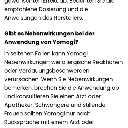
gewünschten Effekt ab. Beachten Sie die
empfohlene Dosierung und die
Anweisungen des Herstellers.
Gibt es Nebenwirkungen bei der
Anwendung von Yomogi?
In seltenen Fällen kann Yomogi
Nebenwirkungen wie allergische Reaktionen
oder Verdauungsbeschwerden
verursachen. Wenn Sie Nebenwirkungen
bemerken, brechen Sie die Anwendung ab
und konsultieren Sie einen Arzt oder
Apotheker. Schwangere und stillende
Frauen sollten Yomogi nur nach
Rücksprache mit einem Arzt oder