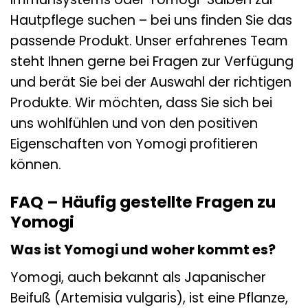
Hautpflege suchen – bei uns finden Sie das
passende Produkt. Unser erfahrenes Team
steht Ihnen gerne bei Fragen zur Verfügung
und berät Sie bei der Auswahl der richtigen
Produkte. Wir möchten, dass Sie sich bei
uns wohlfühlen und von den positiven
Eigenschaften von Yomogi profitieren
können.
FAQ – Häufig gestellte Fragen zu
Yomogi
Was ist Yomogi und woher kommt es?
Yomogi, auch bekannt als Japanischer
Beifuß (Artemisia vulgaris), ist eine Pflanze,