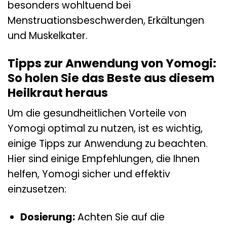
besonders wohltuend bei
Menstruationsbeschwerden, Erkältungen
und Muskelkater.
Tipps zur Anwendung von Yomogi:
So holen Sie das Beste aus diesem
Heilkraut heraus
Um die gesundheitlichen Vorteile von
Yomogi optimal zu nutzen, ist es wichtig,
einige Tipps zur Anwendung zu beachten.
Hier sind einige Empfehlungen, die Ihnen
helfen, Yomogi sicher und effektiv
einzusetzen:
Dosierung:
Achten Sie auf die