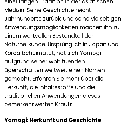
einer langen Tradition in der asiatischen
Medizin. Seine Geschichte reicht
Jahrhunderte zurück, und seine vielseitigen
Anwendungsmöglichkeiten machen ihn zu
einem wertvollen Bestandteil der
Naturheilkunde. Ursprünglich in Japan und
Korea beheimatet, hat sich Yomogi
aufgrund seiner wohltuenden
Eigenschaften weltweit einen Namen
gemacht. Erfahren Sie mehr über die
Herkunft, die Inhaltsstoffe und die
traditionellen Anwendungen dieses
bemerkenswerten Krauts.
Yomogi: Herkunft und Geschichte