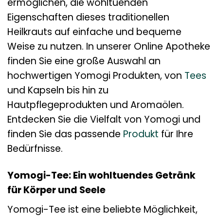
ermöglichen, die wohltuenden
Eigenschaften dieses traditionellen
Heilkrauts auf einfache und bequeme
Weise zu nutzen. In unserer Online Apotheke
finden Sie eine große Auswahl an
hochwertigen Yomogi Produkten, von
Tees
und Kapseln bis hin zu
Hautpflegeprodukten und Aromaölen.
Entdecken Sie die Vielfalt von Yomogi und
finden Sie das passende
Produkt
für Ihre
Bedürfnisse.
Yomogi-Tee: Ein wohltuendes Getränk
für Körper und Seele
Yomogi-Tee ist eine beliebte Möglichkeit,