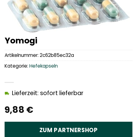
Yomogi
Artikelnummer:
2c62b85ec32a
Kategorie:
Hefekapseln
Lieferzeit: sofort lieferbar
9,88
€
ZUM PARTNERSHOP