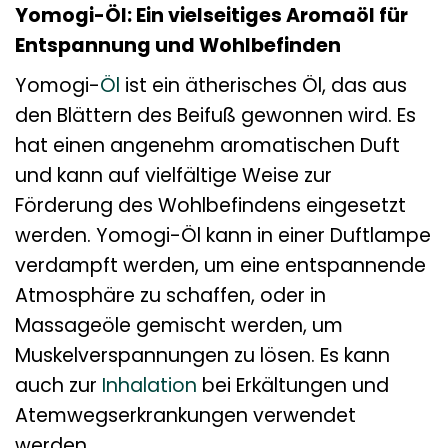
Yomogi-Öl: Ein vielseitiges Aromaöl für
Entspannung und Wohlbefinden
Yomogi-
Öl
ist ein ätherisches Öl, das aus
den Blättern des Beifuß gewonnen wird. Es
hat einen angenehm aromatischen Duft
und kann auf vielfältige Weise zur
Förderung des Wohlbefindens eingesetzt
werden. Yomogi-Öl kann in einer Duftlampe
verdampft werden, um eine entspannende
Atmosphäre zu schaffen, oder in
Massageöle gemischt werden, um
Muskelverspannungen zu lösen. Es kann
auch zur
Inhalation
bei Erkältungen und
Atemwegserkrankungen verwendet
werden.