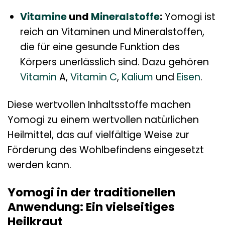
Vitamine
und
Mineralstoffe
:
Yomogi ist
reich an Vitaminen und Mineralstoffen,
die für eine gesunde Funktion des
Körpers unerlässlich sind. Dazu gehören
Vitamin
A,
Vitamin C
,
Kalium
und
Eisen
.
Diese wertvollen Inhaltsstoffe machen
Yomogi zu einem wertvollen natürlichen
Heilmittel, das auf vielfältige Weise zur
Förderung des Wohlbefindens eingesetzt
werden kann.
Yomogi in der traditionellen
Anwendung: Ein vielseitiges
Heilkraut