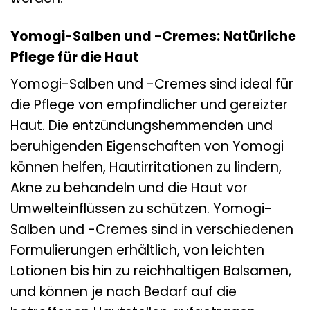
Yomogi-Salben und -Cremes: Natürliche
Pflege für die Haut
Yomogi-Salben und -Cremes sind ideal für
die Pflege von empfindlicher und gereizter
Haut. Die entzündungshemmenden und
beruhigenden Eigenschaften von Yomogi
können helfen, Hautirritationen zu lindern,
Akne zu behandeln und die Haut vor
Umwelteinflüssen zu schützen. Yomogi-
Salben und -Cremes sind in verschiedenen
Formulierungen erhältlich, von leichten
Lotionen bis hin zu reichhaltigen Balsamen,
und können je nach Bedarf auf die