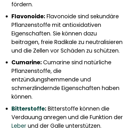
fördern.
Flavonoide:
Flavonoide sind sekundäre
Pflanzenstoffe mit antioxidativen
Eigenschaften. Sie können dazu
beitragen, freie Radikale zu neutralisieren
und die Zellen vor Schäden zu schützen.
Cumarine:
Cumarine sind natürliche
Pflanzenstoffe, die
entzündungshemmende und
schmerzlindernde Eigenschaften haben
können.
Bitterstoffe
:
Bitterstoffe können die
Verdauung anregen und die Funktion der
Leber
und der Galle unterstützen.