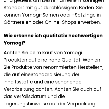
und gedeiht am besten an einem sonnigen
Standort mit gut durchlässigem Boden. Sie
können Yomogi-Samen oder -Setzlinge in
Gärtnereien oder Online-Shops erwerben.
Wie erkenne ich qualitativ hochwertigen
Yomogi?
Achten Sie beim Kauf von Yomogi
Produkten auf eine hohe Qualität. Wählen
Sie Produkte von renommierten Herstellern,
die auf eineStandardisierung der
Inhaltsstoffe und eine schonende
Verarbeitung achten. Achten Sie auch auf
das Verfallsdatum und die
Lagerungshinweise auf der Verpackung.