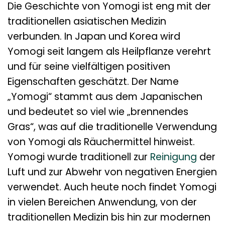
Die Geschichte von Yomogi ist eng mit der
traditionellen asiatischen Medizin
verbunden. In Japan und Korea wird
Yomogi seit langem als Heilpflanze verehrt
und für seine vielfältigen positiven
Eigenschaften geschätzt. Der Name
„Yomogi“ stammt aus dem Japanischen
und bedeutet so viel wie „brennendes
Gras“, was auf die traditionelle Verwendung
von Yomogi als Räuchermittel hinweist.
Yomogi wurde traditionell zur
Reinigung
der
Luft und zur Abwehr von negativen Energien
verwendet. Auch heute noch findet Yomogi
in vielen Bereichen Anwendung, von der
traditionellen Medizin bis hin zur modernen