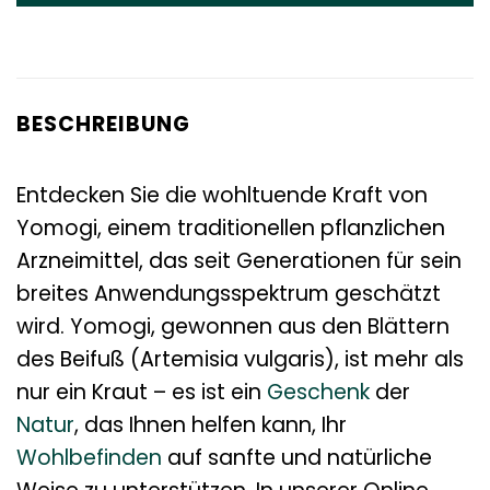
BESCHREIBUNG
Entdecken Sie die wohltuende Kraft von
Yomogi, einem traditionellen pflanzlichen
Arzneimittel, das seit Generationen für sein
breites Anwendungsspektrum geschätzt
wird. Yomogi, gewonnen aus den Blättern
des Beifuß (Artemisia vulgaris), ist mehr als
nur ein Kraut – es ist ein
Geschenk
der
Natur
, das Ihnen helfen kann, Ihr
Wohlbefinden
auf sanfte und natürliche