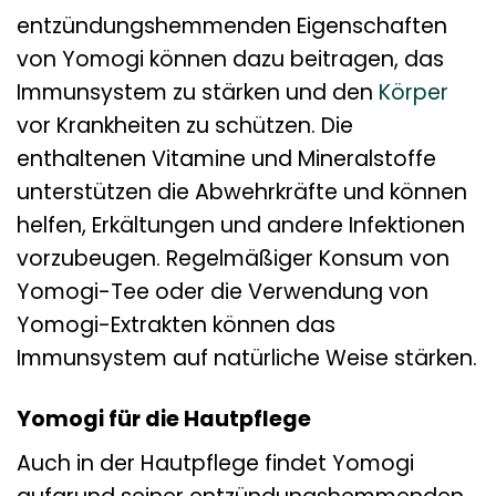
entzündungshemmenden Eigenschaften
von Yomogi können dazu beitragen, das
Immunsystem zu stärken und den
Körper
vor Krankheiten zu schützen. Die
enthaltenen Vitamine und Mineralstoffe
unterstützen die Abwehrkräfte und können
helfen, Erkältungen und andere Infektionen
vorzubeugen. Regelmäßiger Konsum von
Yomogi-Tee oder die Verwendung von
Yomogi-Extrakten können das
Immunsystem auf natürliche Weise stärken.
Yomogi für die Hautpflege
Auch in der Hautpflege findet Yomogi