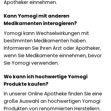
Apotheker einnehmen.
Kann Yomogi mit anderen
Medikamenten interagieren?
Yomogi kann Wechselwirkungen mit
bestimmten Medikamenten haben.
Informieren Sie Ihren Arzt oder Apotheker,
wenn Sie Medikamente einnehmen, bevor
Sie Yomogi verwenden.
Wo kann ich hochwertige Yomogi
Produkte kaufen?
In unserer Online Apotheke finden Sie eine
große Auswahl an hochwertigen Yomogi
Produkten von renommierten Herstellern.