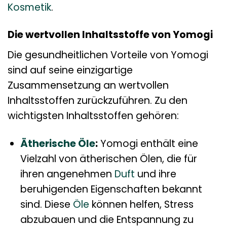
Kosmetik
.
Die wertvollen Inhaltsstoffe von Yomogi
Die gesundheitlichen Vorteile von Yomogi
sind auf seine einzigartige
Zusammensetzung an wertvollen
Inhaltsstoffen zurückzuführen. Zu den
wichtigsten Inhaltsstoffen gehören:
Ätherische Öle
:
Yomogi enthält eine
Vielzahl von ätherischen Ölen, die für
ihren angenehmen
Duft
und ihre
beruhigenden Eigenschaften bekannt
sind. Diese
Öle
können helfen, Stress
abzubauen und die Entspannung zu