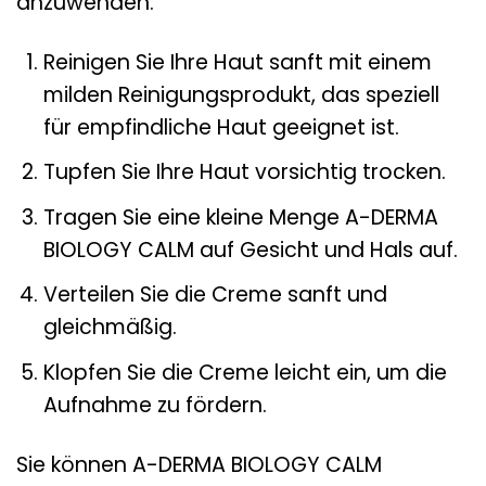
anzuwenden:
Reinigen Sie Ihre Haut sanft mit einem
milden Reinigungsprodukt, das speziell
für empfindliche Haut geeignet ist.
Tupfen Sie Ihre Haut vorsichtig trocken.
Tragen Sie eine kleine Menge A-DERMA
BIOLOGY CALM auf Gesicht und Hals auf.
Verteilen Sie die Creme sanft und
gleichmäßig.
Klopfen Sie die Creme leicht ein, um die
Aufnahme zu fördern.
Sie können A-DERMA BIOLOGY CALM