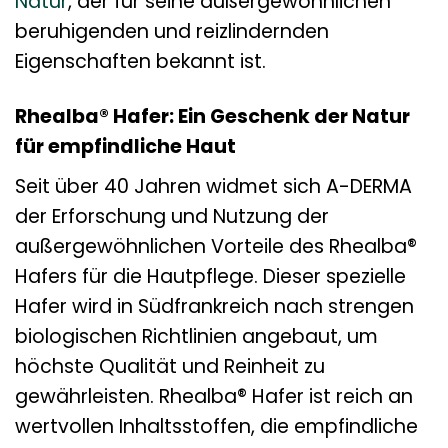
Natur
, der für seine außergewöhnlichen
beruhigenden und reizlindernden
Eigenschaften bekannt ist.
Rhealba® Hafer: Ein Geschenk der Natur
für empfindliche Haut
Seit über 40 Jahren widmet sich A-DERMA
der Erforschung und Nutzung der
außergewöhnlichen Vorteile des Rhealba®
Hafers für die Hautpflege. Dieser spezielle
Hafer wird in Südfrankreich nach strengen
biologischen Richtlinien angebaut, um
höchste Qualität und Reinheit zu
gewährleisten. Rhealba® Hafer ist reich an
wertvollen Inhaltsstoffen, die empfindliche