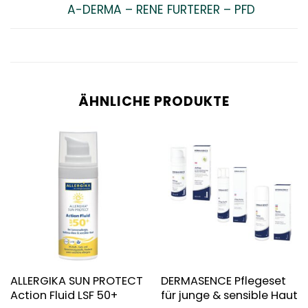
A-DERMA – RENE FURTERER – PFD
ÄHNLICHE PRODUKTE
ALLERGIKA SUN PROTECT
DERMASENCE Pflegeset
Action Fluid LSF 50+
für junge & sensible Haut