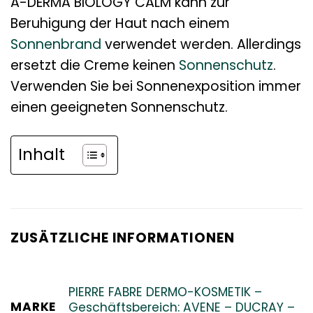
A-DERMA BIOLOGY CALM kann zur
Beruhigung der Haut nach einem
Sonnenbrand
verwendet werden. Allerdings
ersetzt die Creme keinen
Sonnenschutz
.
Verwenden Sie bei Sonnenexposition immer
einen geeigneten Sonnenschutz.
Inhalt
ZUSÄTZLICHE INFORMATIONEN
PIERRE FABRE DERMO-KOSMETIK –
MARKE
Geschäftsbereich: AVENE – DUCRAY –