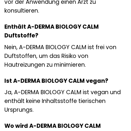
vor der Anwendung einen Arzt zu
konsultieren.
Enthält A-DERMA BIOLOGY CALM
Duftstoffe?
Nein, A-DERMA BIOLOGY CALM ist frei von
Duftstoffen, um das Risiko von
Hautreizungen zu minimieren.
Ist A-DERMA BIOLOGY CALM vegan?
Ja, A-DERMA BIOLOGY CALM ist vegan und
enthält keine Inhaltsstoffe tierischen
Ursprungs.
Wo wird A-DERMA BIOLOGY CALM