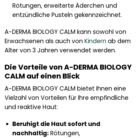
Rötungen, erweiterte Äderchen und
entzündliche Pusteln gekennzeichnet.
A-DERMA BIOLOGY CALM kann sowohl von
Erwachsenen als auch von
Kindern
ab dem
Alter von 3 Jahren verwendet werden.
Die Vorteile von A-DERMA BIOLOGY
CALM auf einen Blick
A-DERMA BIOLOGY CALM bietet Ihnen eine
Vielzahl von Vorteilen für Ihre empfindliche
und reaktive Haut:
Beruhigt die Haut sofort und
nachhaltig:
Rötungen,