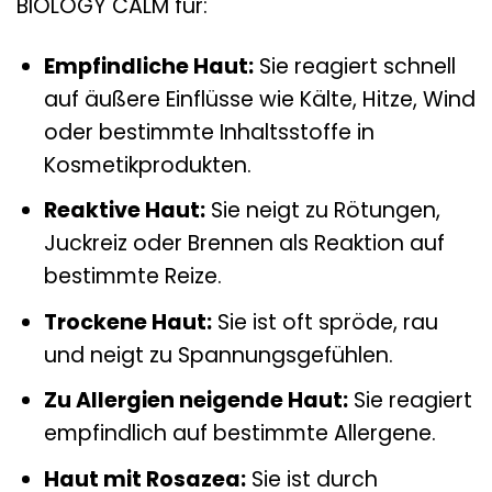
BIOLOGY CALM für:
Empfindliche Haut:
Sie reagiert schnell
auf äußere Einflüsse wie Kälte, Hitze, Wind
oder bestimmte Inhaltsstoffe in
Kosmetikprodukten.
Reaktive Haut:
Sie neigt zu Rötungen,
Juckreiz oder Brennen als Reaktion auf
bestimmte Reize.
Trockene Haut:
Sie ist oft spröde, rau
und neigt zu Spannungsgefühlen.
Zu Allergien neigende Haut:
Sie reagiert
empfindlich auf bestimmte Allergene.
Haut mit Rosazea:
Sie ist durch