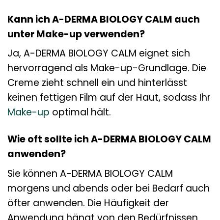
Kann ich A-DERMA BIOLOGY CALM auch
unter Make-up verwenden?
Ja, A-DERMA BIOLOGY CALM eignet sich
hervorragend als Make-up-Grundlage. Die
Creme zieht schnell ein und hinterlässt
keinen fettigen Film auf der Haut, sodass Ihr
Make-up
optimal hält.
Wie oft sollte ich A-DERMA BIOLOGY CALM
anwenden?
Sie können A-DERMA BIOLOGY CALM
morgens und abends oder bei Bedarf auch
öfter anwenden. Die Häufigkeit der
Anwendung hängt von den Bedürfnissen