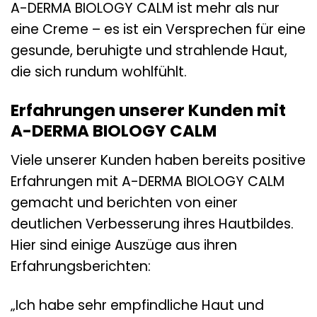
A-DERMA BIOLOGY CALM ist mehr als nur
eine Creme – es ist ein Versprechen für eine
gesunde, beruhigte und strahlende Haut,
die sich rundum wohlfühlt.
Erfahrungen unserer Kunden mit
A-DERMA BIOLOGY CALM
Viele unserer Kunden haben bereits positive
Erfahrungen mit A-DERMA BIOLOGY CALM
gemacht und berichten von einer
deutlichen Verbesserung ihres Hautbildes.
Hier sind einige Auszüge aus ihren
Erfahrungsberichten:
„Ich habe sehr empfindliche Haut und