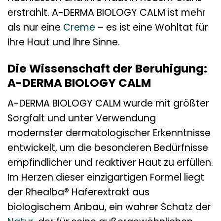
erstrahlt. A-DERMA BIOLOGY CALM ist mehr
als nur eine
Creme
– es ist eine Wohltat für
Ihre Haut und Ihre Sinne.
Die Wissenschaft der Beruhigung:
A-DERMA BIOLOGY CALM
A-DERMA BIOLOGY CALM wurde mit größter
Sorgfalt und unter Verwendung
modernster dermatologischer Erkenntnisse
entwickelt, um die besonderen Bedürfnisse
empfindlicher und reaktiver Haut zu erfüllen.
Im Herzen dieser einzigartigen Formel liegt
der Rhealba® Haferextrakt aus
biologischem Anbau, ein wahrer Schatz der