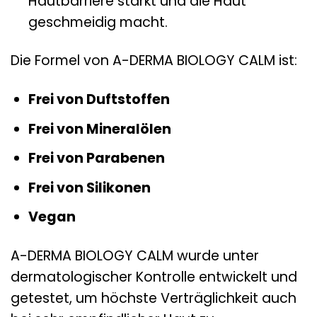
Hautbarriere stärkt und die Haut
geschmeidig macht.
Die Formel von A-DERMA BIOLOGY CALM ist:
Frei von Duftstoffen
Frei von Mineralölen
Frei von Parabenen
Frei von Silikonen
Vegan
A-DERMA BIOLOGY CALM wurde unter
dermatologischer Kontrolle entwickelt und
getestet, um höchste Verträglichkeit auch