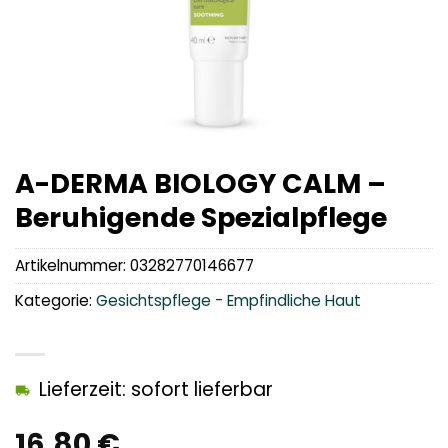
A-DERMA BIOLOGY CALM –
Beruhigende Spezialpflege
Artikelnummer:
03282770146677
Kategorie:
Gesichtspflege - Empfindliche Haut
Lieferzeit: sofort lieferbar
16,80
€