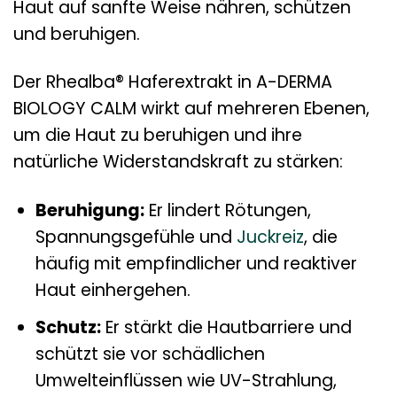
Haut auf sanfte Weise nähren, schützen
und beruhigen.
Der Rhealba® Haferextrakt in A-DERMA
BIOLOGY CALM wirkt auf mehreren Ebenen,
um die Haut zu beruhigen und ihre
natürliche Widerstandskraft zu stärken:
Beruhigung:
Er lindert Rötungen,
Spannungsgefühle und
Juckreiz
, die
häufig mit empfindlicher und reaktiver
Haut einhergehen.
Schutz:
Er stärkt die Hautbarriere und
schützt sie vor schädlichen
Umwelteinflüssen wie UV-Strahlung,