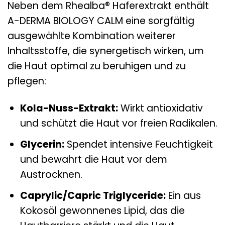
Neben dem Rhealba® Haferextrakt enthält
A-DERMA BIOLOGY CALM eine sorgfältig
ausgewählte Kombination weiterer
Inhaltsstoffe, die synergetisch wirken, um
die Haut optimal zu beruhigen und zu
pflegen:
Kola-Nuss-Extrakt:
Wirkt antioxidativ
und schützt die Haut vor freien Radikalen.
Glycerin:
Spendet intensive Feuchtigkeit
und bewahrt die Haut vor dem
Austrocknen.
Caprylic/Capric Triglyceride:
Ein aus
Kokosöl gewonnenes Lipid, das die