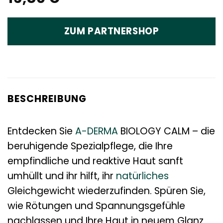
ZUM PARTNERSHOP
BESCHREIBUNG
Entdecken Sie
A-DERMA
BIOLOGY CALM – die
beruhigende Spezialpflege, die Ihre
empfindliche und reaktive Haut sanft
umhüllt und ihr hilft, ihr
natürliches
Gleichgewicht wiederzufinden. Spüren Sie,
wie Rötungen und Spannungsgefühle
nachlassen und Ihre Haut in neuem Glanz