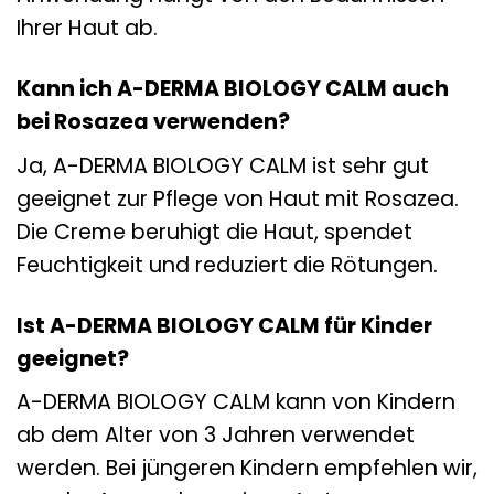
Ihrer Haut ab.
Kann ich A-DERMA BIOLOGY CALM auch
bei Rosazea verwenden?
Ja, A-DERMA BIOLOGY CALM ist sehr gut
geeignet zur Pflege von Haut mit Rosazea.
Die Creme beruhigt die Haut, spendet
Feuchtigkeit und reduziert die Rötungen.
Ist A-DERMA BIOLOGY CALM für Kinder
geeignet?
A-DERMA BIOLOGY CALM kann von Kindern
ab dem Alter von 3 Jahren verwendet
werden. Bei jüngeren Kindern empfehlen wir,