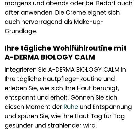
morgens und abends oder bei Bedarf auch
öfter anwenden. Die Creme eignet sich
auch hervorragend als Make-up-
Grundlage.
Ihre tägliche Wohlfühlroutine mit
A-DERMA BIOLOGY CALM
Integrieren Sie A-DERMA BIOLOGY CALM in
Ihre tägliche Hautpflege-Routine und
erleben Sie, wie sich Ihre Haut beruhigt,
entspannt und erholt. Gönnen Sie sich
diesen Moment der
Ruhe
und Entspannung
und spüren Sie, wie Ihre Haut Tag für Tag
gesünder und strahlender wird.