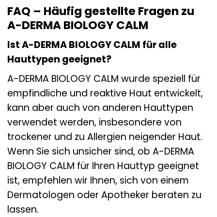
FAQ – Häufig gestellte Fragen zu
A-DERMA BIOLOGY CALM
Ist A-DERMA BIOLOGY CALM für alle
Hauttypen geeignet?
A-DERMA BIOLOGY CALM wurde speziell für
empfindliche und reaktive Haut entwickelt,
kann aber auch von anderen Hauttypen
verwendet werden, insbesondere von
trockener und zu Allergien neigender Haut.
Wenn Sie sich unsicher sind, ob A-DERMA
BIOLOGY CALM für Ihren Hauttyp geeignet
ist, empfehlen wir Ihnen, sich von einem
Dermatologen oder Apotheker beraten zu
lassen.