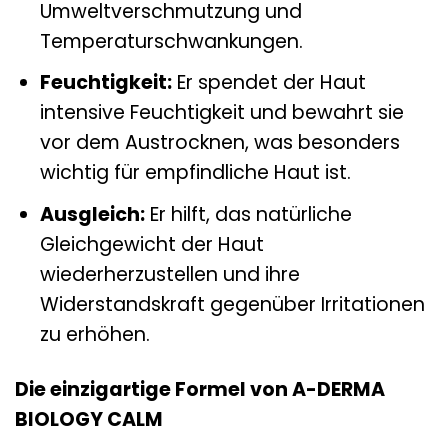
Umweltverschmutzung und
Temperaturschwankungen.
Feuchtigkeit:
Er spendet der Haut
intensive Feuchtigkeit und bewahrt sie
vor dem Austrocknen, was besonders
wichtig für empfindliche Haut ist.
Ausgleich:
Er hilft, das natürliche
Gleichgewicht der Haut
wiederherzustellen und ihre
Widerstandskraft gegenüber Irritationen
zu erhöhen.
Die einzigartige Formel von A-DERMA
BIOLOGY CALM