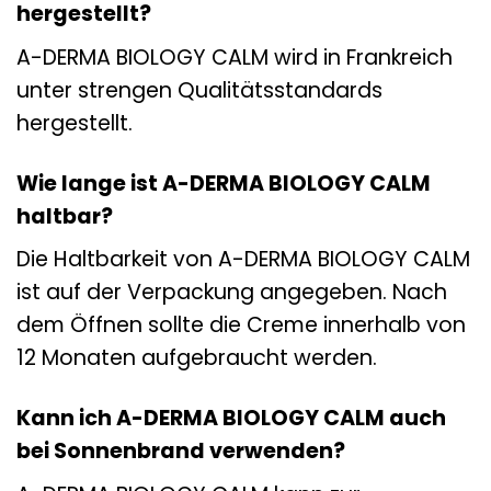
hergestellt?
A-DERMA BIOLOGY CALM wird in Frankreich
unter strengen Qualitätsstandards
hergestellt.
Wie lange ist A-DERMA BIOLOGY CALM
haltbar?
Die Haltbarkeit von A-DERMA BIOLOGY CALM
ist auf der Verpackung angegeben. Nach
dem Öffnen sollte die Creme innerhalb von
12 Monaten aufgebraucht werden.
Kann ich A-DERMA BIOLOGY CALM auch
bei Sonnenbrand verwenden?