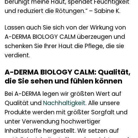
beruhigt meine Haut, spendet Feuchtigkeit
und reduziert die Rötungen.“ – Sabine K.
Lassen auch Sie sich von der Wirkung von
A-DERMA BIOLOGY CALM überzeugen und
schenken Sie Ihrer Haut die Pflege, die sie
verdient.
A-DERMA BIOLOGY CALM: Qualität,
die Sie sehen und fühlen können
Bei A-DERMA legen wir größten Wert auf
Qualität und
Nachhaltigkeit
. Alle unsere
Produkte werden mit größter Sorgfalt und
unter Verwendung hochwertiger
Inhaltsstoffe hergestellt. Wir setzen auf