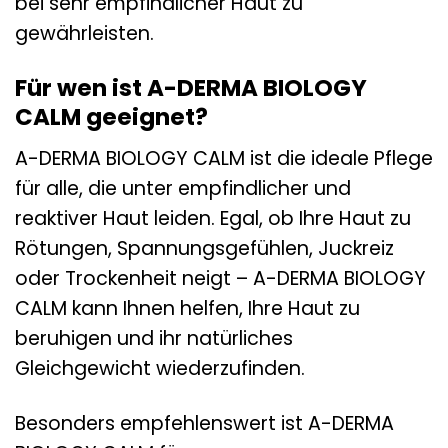
bei sehr empfindlicher Haut zu
gewährleisten.
Für wen ist A-DERMA BIOLOGY
CALM geeignet?
A-DERMA BIOLOGY CALM ist die ideale Pflege
für alle, die unter empfindlicher und
reaktiver Haut leiden. Egal, ob Ihre Haut zu
Rötungen, Spannungsgefühlen, Juckreiz
oder Trockenheit neigt – A-DERMA BIOLOGY
CALM kann Ihnen helfen, Ihre Haut zu
beruhigen und ihr natürliches
Gleichgewicht wiederzufinden.
Besonders empfehlenswert ist A-DERMA