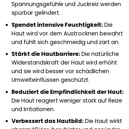
Spannungsgefühle und Juckreiz werden
spürbar gelindert.
Spendet intensive Feuchtigkeit:
Die
Haut wird vor dem Austrocknen bewahrt
und fühlt sich geschmeidig und zart an.
Stärkt die Hautbarriere:
Die natürliche
Widerstandskraft der Haut wird erhöht
und sie wird besser vor schädlichen
Umwelteinflüssen geschützt.
Reduziert die Empfindlichkeit der Haut:
Die Haut reagiert weniger stark auf Reize
und Irritationen.
Verbessert das Hautbild:
Die Haut wirkt