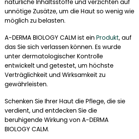
natürliche Inhaltsstoffe und verzichten auf
unnötige Zusätze, um die Haut so wenig wie
möglich zu belasten.
A-DERMA BIOLOGY CALM ist ein
Produkt
, auf
das Sie sich verlassen können. Es wurde
unter dermatologischer Kontrolle
entwickelt und getestet, um höchste
Verträglichkeit und Wirksamkeit zu
gewährleisten.
Schenken Sie Ihrer Haut die Pflege, die sie
verdient, und entdecken Sie die
beruhigende Wirkung von A-DERMA
BIOLOGY CALM.