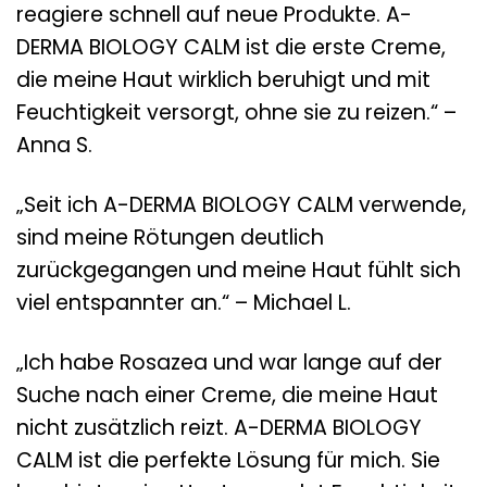
reagiere schnell auf neue Produkte. A-
DERMA BIOLOGY CALM ist die erste Creme,
die meine Haut wirklich beruhigt und mit
Feuchtigkeit versorgt, ohne sie zu reizen.“ –
Anna S.
„Seit ich A-DERMA BIOLOGY CALM verwende,
sind meine Rötungen deutlich
zurückgegangen und meine Haut fühlt sich
viel entspannter an.“ – Michael L.
„Ich habe Rosazea und war lange auf der
Suche nach einer Creme, die meine Haut
nicht zusätzlich reizt. A-DERMA BIOLOGY
CALM ist die perfekte Lösung für mich. Sie