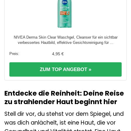
NIVEA Derma Skin Clear Waschgel, Cleanser für ein sichtbar
verbessertes Hautbild, effektive Gesichtsreinigung für ...
4,95 €
ZUM TOP ANGEBOT »
Entdecke die Reinheit: Deine Reise
zu strahlender Haut beginnt hier
Stell dir vor, du stehst vor dem Spiegel, und
was dich anlächelt, ist eine Haut, die vor