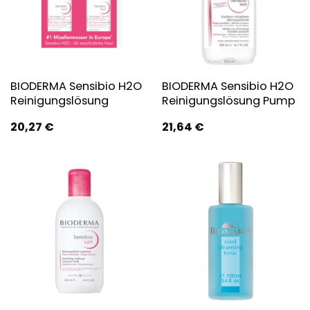
BIODERMA Sensibio H2O
BIODERMA Sensibio H2O
Reinigungslösung
Reinigungslösung Pump
20,27
€
21,64
€