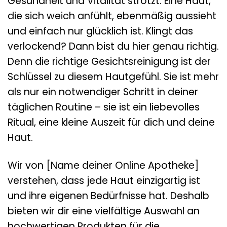
Gesundheit und Vitalität strotzt. Eine Haut,
die sich weich anfühlt, ebenmäßig aussieht
und einfach nur glücklich ist. Klingt das
verlockend? Dann bist du hier genau richtig.
Denn die richtige Gesichtsreinigung ist der
Schlüssel zu diesem Hautgefühl. Sie ist mehr
als nur ein notwendiger Schritt in deiner
täglichen Routine – sie ist ein liebevolles
Ritual, eine kleine Auszeit für dich und deine
Haut.
Wir von [Name deiner Online Apotheke]
verstehen, dass jede Haut einzigartig ist
und ihre eigenen Bedürfnisse hat. Deshalb
bieten wir dir eine vielfältige Auswahl an
hochwertigen Produkten für die