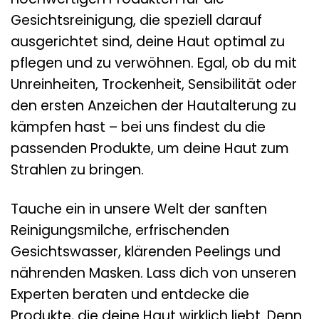
Gesichtsreinigung, die speziell darauf
ausgerichtet sind, deine Haut optimal zu
pflegen und zu verwöhnen. Egal, ob du mit
Unreinheiten, Trockenheit, Sensibilität oder
den ersten Anzeichen der Hautalterung zu
kämpfen hast – bei uns findest du die
passenden Produkte, um deine Haut zum
Strahlen zu bringen.
Tauche ein in unsere Welt der sanften
Reinigungsmilche, erfrischenden
Gesichtswasser, klärenden Peelings und
nährenden Masken. Lass dich von unseren
Experten beraten und entdecke die
Produkte, die deine Haut wirklich liebt. Denn