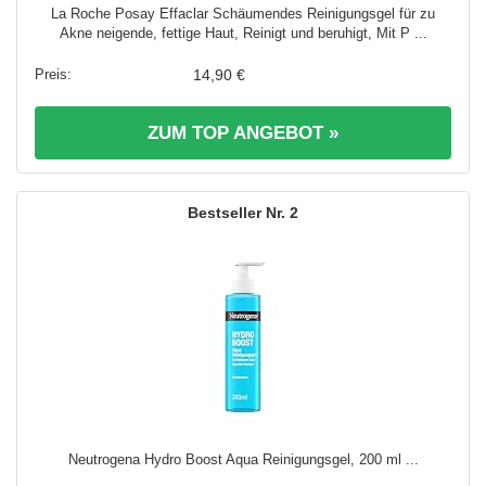
La Roche Posay Effaclar Schäumendes Reinigungsgel für zu
Akne neigende, fettige Haut, Reinigt und beruhigt, Mit P ...
14,90 €
ZUM TOP ANGEBOT »
2
Neutrogena Hydro Boost Aqua Reinigungsgel, 200 ml ...