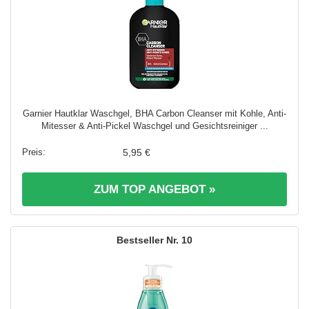
Garnier Hautklar Waschgel, BHA Carbon Cleanser mit Kohle, Anti-
Mitesser & Anti-Pickel Waschgel und Gesichtsreiniger ...
5,95 €
ZUM TOP ANGEBOT »
10