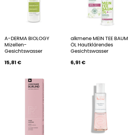
A-DERMA BIOLOGY
alkmene MEIN TEE BAUM
Mizellen-
ÖL Hautklärendes
Gesichtswasser
Gesichtswasser
15,81
€
6,91
€