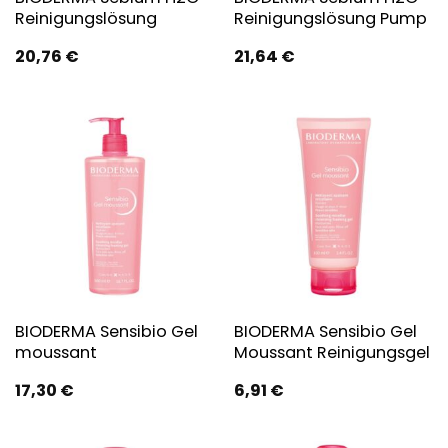
Reinigungslösung
Reinigungslösung Pump
20,76
€
21,64
€
BIODERMA Sensibio Gel
BIODERMA Sensibio Gel
moussant
Moussant Reinigungsgel
17,30
€
6,91
€