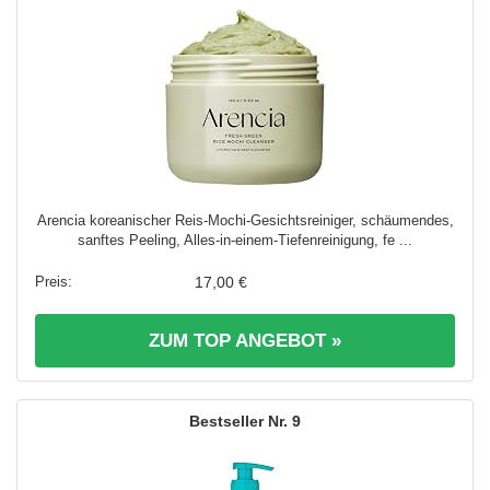
Arencia koreanischer Reis-Mochi-Gesichtsreiniger, schäumendes,
sanftes Peeling, Alles-in-einem-Tiefenreinigung, fe ...
17,00 €
ZUM TOP ANGEBOT »
9