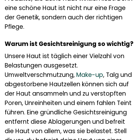
eine schöne Haut ist nicht nur eine Frage
der Genetik, sondern auch der richtigen
Pflege.
Warum ist Gesichtsreinigung so wichtig?
Unsere Haut ist täglich einer Vielzahl von
Belastungen ausgesetzt.
Umweltverschmutzung,
Make-up
, Talg und
abgestorbene Hautzellen können sich auf
der Haut ansammeln und zu verstopften
Poren, Unreinheiten und einem fahlen Teint
führen. Eine gründliche Gesichtsreinigung
entfernt diese Ablagerungen und befreit
die Haut von allem, was sie belastet. Stell