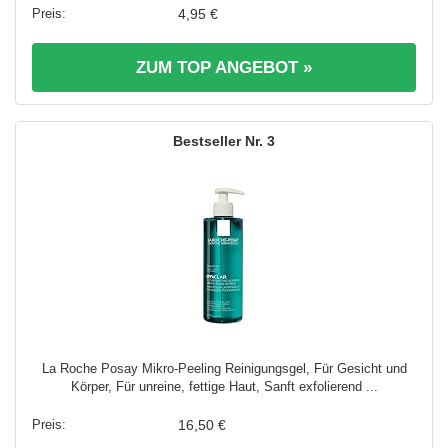
4,95 €
ZUM TOP ANGEBOT »
3
La Roche Posay Mikro-Peeling Reinigungsgel, Für Gesicht und
Körper, Für unreine, fettige Haut, Sanft exfolierend ...
16,50 €