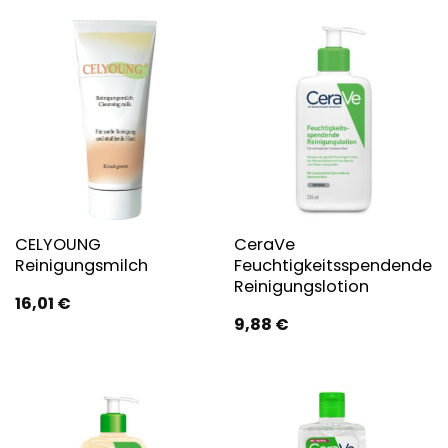
CELYOUNG
CeraVe
Reinigungsmilch
Feuchtigkeitsspendende
Reinigungslotion
16,01
€
9,88
€