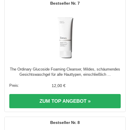
7
The Ordinary Glucoside Foaming Cleanser, Mildes, schäumendes
Gesichtswaschgel für alle Hauttypen, einschließlich ...
12,00 €
ZUM TOP ANGEBOT »
8