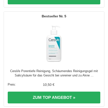
5
CeraVe Porentiefe Reinigung, Schäumendes Reinigungsgel mit
Salicylsäure für das Gesicht bei unreiner und zu Akne ...
10,50 €
ZUM TOP ANGEBOT »