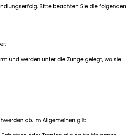
dlungserfolg. Bitte beachten Sie die folgenden
er:
orm und werden unter die Zunge gelegt, wo sie
hwerden ab. Im Allgemeinen gilt: