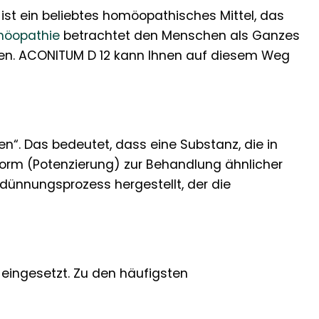
st ein beliebtes homöopathisches Mittel, das
öopathie
betrachtet den Menschen als Ganzes
gen. ACONITUM D 12 kann Ihnen auf diesem Weg
n“. Das bedeutet, dass eine Substanz, die in
orm (Potenzierung) zur Behandlung ähnlicher
dünnungsprozess hergestellt, der die
 eingesetzt. Zu den häufigsten