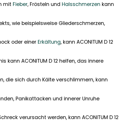
en mit
Fieber
, Frösteln und
Halsschmerzen
kann
ekts, wie beispielsweise Gliederschmerzen,
hock oder einer
Erkältung
, kann ACONITUM D 12
is kann ACONITUM D 12 helfen, das innere
, die sich durch Kälte verschlimmern, kann
nden, Panikattacken und innerer Unruhe
Schreck verursacht werden, kann ACONITUM D 12