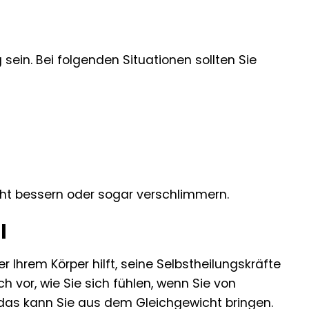
ein. Bei folgenden Situationen sollten Sie
ht bessern oder sogar verschlimmern.
l
er Ihrem Körper hilft, seine Selbstheilungskräfte
ch vor, wie Sie sich fühlen, wenn Sie von
 das kann Sie aus dem Gleichgewicht bringen.