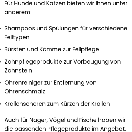
Für Hunde und Katzen bieten wir Ihnen unter
anderem:
Shampoos und Spülungen für verschiedene
Felltypen
Bürsten und Kämme zur Fellpflege
Zahnpflegeprodukte zur Vorbeugung von
Zahnstein
Ohrenreiniger zur Entfernung von
Ohrenschmalz
Krallenscheren zum Kürzen der Krallen
Auch für Nager, Vögel und Fische haben wir
die passenden Pflegeprodukte im Angebot.