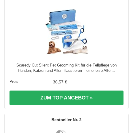
Scaredy Cut Silent Pet Grooming Kit für die Fellpflege von
Hunden, Katzen und Allen Haustieren – eine leise Alte ...
36,57 €
ZUM TOP ANGEBOT »
2