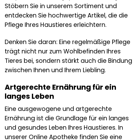
Stöbern Sie in unserem Sortiment und
entdecken Sie hochwertige Artikel, die die
Pflege Ihres Haustieres erleichtern.
Denken Sie daran: Eine regelmäßige Pflege
trägt nicht nur zum Wohlbefinden Ihres
Tieres bei, sondern stärkt auch die Bindung
zwischen Ihnen und Ihrem Liebling.
Artgerechte Ernährung für ein
langes Leben
Eine ausgewogene und artgerechte
Ernährung ist die Grundlage für ein langes
und gesundes Leben Ihres Haustieres. In
unserer Online Apotheke finden Sie eine