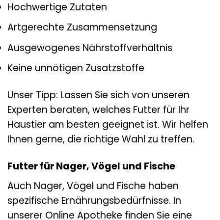
Hochwertige Zutaten
Artgerechte Zusammensetzung
Ausgewogenes Nährstoffverhältnis
Keine unnötigen Zusatzstoffe
Unser Tipp: Lassen Sie sich von unseren
Experten beraten, welches Futter für Ihr
Haustier am besten geeignet ist. Wir helfen
Ihnen gerne, die richtige Wahl zu treffen.
Futter für Nager, Vögel und Fische
Auch Nager, Vögel und Fische haben
spezifische Ernährungsbedürfnisse. In
unserer Online Apotheke finden Sie eine