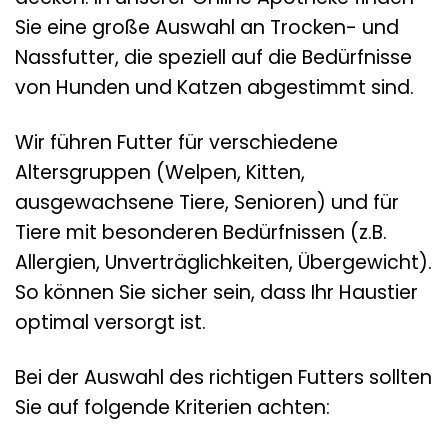
Sie eine große Auswahl an Trocken- und
Nassfutter, die speziell auf die Bedürfnisse
von Hunden und Katzen abgestimmt sind.
Wir führen Futter für verschiedene
Altersgruppen (Welpen, Kitten,
ausgewachsene Tiere, Senioren) und für
Tiere mit besonderen Bedürfnissen (z.B.
Allergien, Unverträglichkeiten, Übergewicht).
So können Sie sicher sein, dass Ihr Haustier
optimal versorgt ist.
Bei der Auswahl des richtigen Futters sollten
Sie auf folgende Kriterien achten: