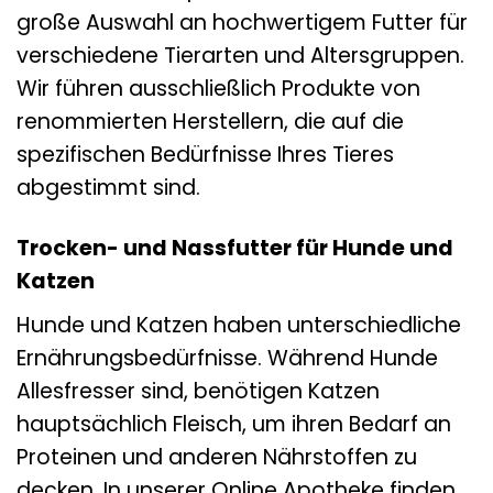
große Auswahl an hochwertigem Futter für
verschiedene Tierarten und Altersgruppen.
Wir führen ausschließlich Produkte von
renommierten Herstellern, die auf die
spezifischen Bedürfnisse Ihres Tieres
abgestimmt sind.
Trocken- und Nassfutter für Hunde und
Katzen
Hunde und Katzen haben unterschiedliche
Ernährungsbedürfnisse. Während Hunde
Allesfresser sind, benötigen Katzen
hauptsächlich Fleisch, um ihren Bedarf an
Proteinen und anderen Nährstoffen zu
decken. In unserer Online Apotheke finden