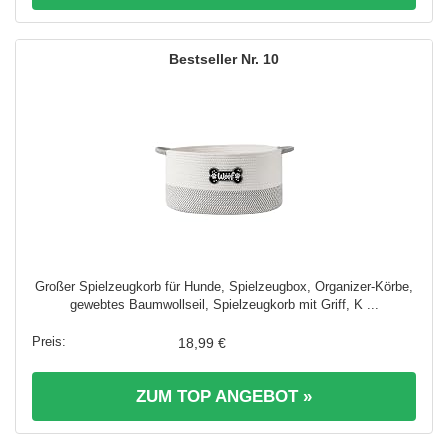
10
Großer Spielzeugkorb für Hunde, Spielzeugbox, Organizer-Körbe,
gewebtes Baumwollseil, Spielzeugkorb mit Griff, K ...
18,99 €
ZUM TOP ANGEBOT »