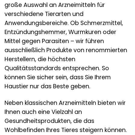
große Auswahl an Arzneimitteln für
verschiedene Tierarten und
Anwendungsbereiche. Ob Schmerzmittel,
Entzündungshemmer, Wurmkuren oder
Mittel gegen Parasiten – wir führen
ausschließlich Produkte von renommierten
Herstellern, die höchsten
Qualitätsstandards entsprechen. So
können Sie sicher sein, dass Sie Ihrem
Haustier nur das Beste geben.
Neben klassischen Arzneimitteln bieten wir
Ihnen auch eine Vielzahl an
Gesundheitsprodukten, die das
Wohlbefinden Ihres Tieres steigern können.