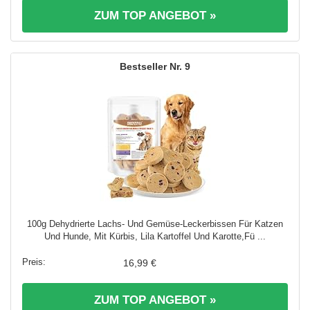
ZUM TOP ANGEBOT »
9
100g Dehydrierte Lachs- Und Gemüse-Leckerbissen Für Katzen
Und Hunde, Mit Kürbis, Lila Kartoffel Und Karotte,Fü ...
16,99 €
ZUM TOP ANGEBOT »