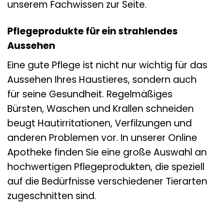
unserem Fachwissen zur Seite.
Pflegeprodukte für ein strahlendes
Aussehen
Eine gute Pflege ist nicht nur wichtig für das
Aussehen Ihres Haustieres, sondern auch
für seine Gesundheit. Regelmäßiges
Bürsten, Waschen und Krallen schneiden
beugt Hautirritationen, Verfilzungen und
anderen Problemen vor. In unserer Online
Apotheke finden Sie eine große Auswahl an
hochwertigen Pflegeprodukten, die speziell
auf die Bedürfnisse verschiedener Tierarten
zugeschnitten sind.