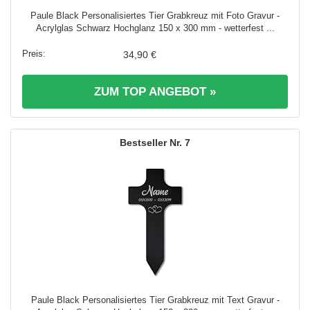
Paule Black Personalisiertes Tier Grabkreuz mit Foto Gravur -
Acrylglas Schwarz Hochglanz 150 x 300 mm - wetterfest ...
34,90 €
ZUM TOP ANGEBOT »
7
Paule Black Personalisiertes Tier Grabkreuz mit Text Gravur -