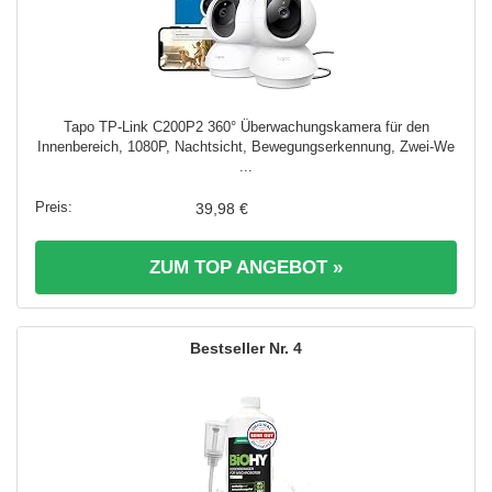
Tapo TP-Link C200P2 360° Überwachungskamera für den
Innenbereich, 1080P, Nachtsicht, Bewegungserkennung, Zwei-We
...
39,98 €
ZUM TOP ANGEBOT »
4