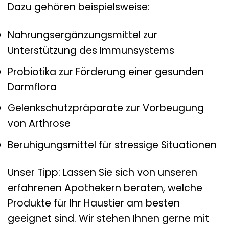
Dazu gehören beispielsweise:
Nahrungsergänzungsmittel zur
Unterstützung des Immunsystems
Probiotika zur Förderung einer gesunden
Darmflora
Gelenkschutzpräparate zur Vorbeugung
von Arthrose
Beruhigungsmittel für stressige Situationen
Unser Tipp: Lassen Sie sich von unseren
erfahrenen Apothekern beraten, welche
Produkte für Ihr Haustier am besten
geeignet sind. Wir stehen Ihnen gerne mit