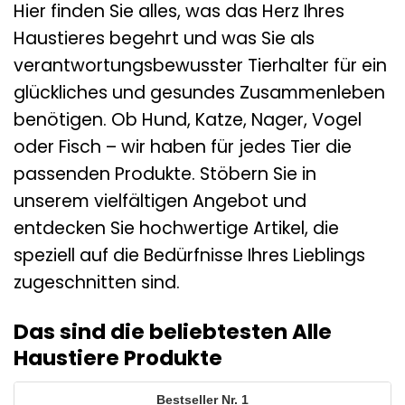
Hier finden Sie alles, was das Herz Ihres
Haustieres begehrt und was Sie als
verantwortungsbewusster Tierhalter für ein
glückliches und gesundes Zusammenleben
benötigen. Ob Hund, Katze, Nager, Vogel
oder Fisch – wir haben für jedes Tier die
passenden Produkte. Stöbern Sie in
unserem vielfältigen Angebot und
entdecken Sie hochwertige Artikel, die
speziell auf die Bedürfnisse Ihres Lieblings
zugeschnitten sind.
Das sind die beliebtesten Alle
Haustiere Produkte
1