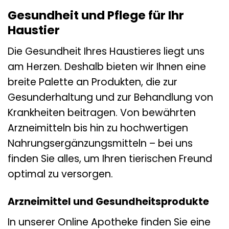
Gesundheit und Pflege für Ihr
Haustier
Die Gesundheit Ihres Haustieres liegt uns
am Herzen. Deshalb bieten wir Ihnen eine
breite Palette an Produkten, die zur
Gesunderhaltung und zur Behandlung von
Krankheiten beitragen. Von bewährten
Arzneimitteln bis hin zu hochwertigen
Nahrungsergänzungsmitteln – bei uns
finden Sie alles, um Ihren tierischen Freund
optimal zu versorgen.
Arzneimittel und Gesundheitsprodukte
In unserer Online Apotheke finden Sie eine