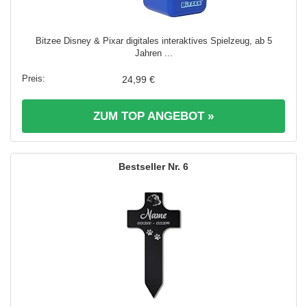
Bitzee Disney & Pixar digitales interaktives Spielzeug, ab 5
Jahren ...
24,99 €
ZUM TOP ANGEBOT »
6