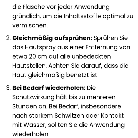
die Flasche vor jeder Anwendung
gründlich, um die Inhaltsstoffe optimal zu
vermischen.
Gleichmäßig aufsprühen:
Sprühen Sie
das Hautspray aus einer Entfernung von
etwa 20 cm auf alle unbedeckten
Hautstellen. Achten Sie darauf, dass die
Haut gleichmäßig benetzt ist.
Bei Bedarf wiederholen:
Die
Schutzwirkung hält bis zu mehreren
Stunden an. Bei Bedarf, insbesondere
nach starkem Schwitzen oder Kontakt
mit Wasser, sollten Sie die Anwendung
wiederholen.