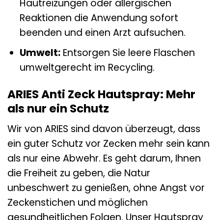
Hautreizungen oder allergischen
Reaktionen die Anwendung sofort
beenden und einen Arzt aufsuchen.
Umwelt:
Entsorgen Sie leere Flaschen
umweltgerecht im Recycling.
ARIES Anti Zeck Hautspray: Mehr
als nur ein Schutz
Wir von ARIES sind davon überzeugt, dass
ein guter Schutz vor Zecken mehr sein kann
als nur eine Abwehr. Es geht darum, Ihnen
die Freiheit zu geben, die Natur
unbeschwert zu genießen, ohne Angst vor
Zeckenstichen und möglichen
gesundheitlichen Folgen. Unser Hautspray