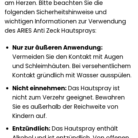
am Herzen. Bitte beachten Sie die
folgenden Sicherheitshinweise und
wichtigen Informationen zur Verwendung
des ARIES Anti Zeck Hautsprays:
Nur zur äußeren Anwendung:
Vermeiden Sie den Kontakt mit Augen
und Schleimhäuten. Bei versehentlichem
Kontakt gründlich mit Wasser ausspülen.
Nicht einnehmen:
Das Hautspray ist
nicht zum Verzehr geeignet. Bewahren
Sie es außerhalb der Reichweite von
Kindern auf.
Entzündlich:
Das Hautspray enthält
Alkohol und ist entzündlich. Von offenen