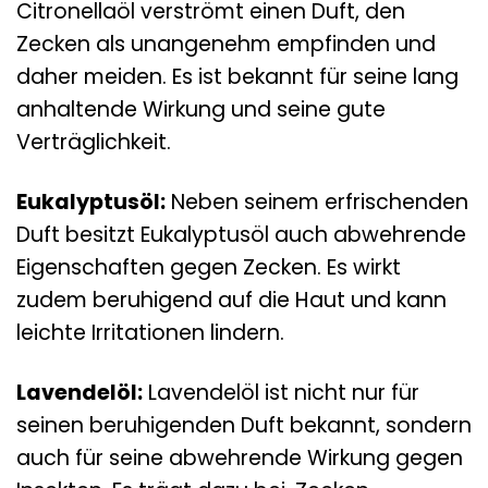
Citronellaöl verströmt einen Duft, den
Zecken als unangenehm empfinden und
daher meiden. Es ist bekannt für seine lang
anhaltende Wirkung und seine gute
Verträglichkeit.
Eukalyptusöl:
Neben seinem erfrischenden
Duft besitzt Eukalyptusöl auch abwehrende
Eigenschaften gegen Zecken. Es wirkt
zudem beruhigend auf die Haut und kann
leichte Irritationen lindern.
Lavendelöl:
Lavendelöl ist nicht nur für
seinen beruhigenden Duft bekannt, sondern
auch für seine abwehrende Wirkung gegen