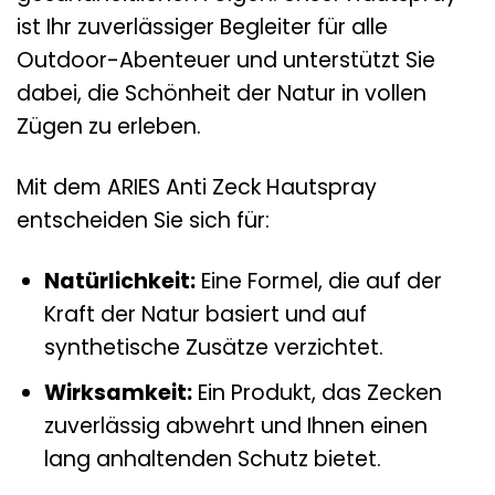
ist Ihr zuverlässiger Begleiter für alle
Outdoor-Abenteuer und unterstützt Sie
dabei, die Schönheit der Natur in vollen
Zügen zu erleben.
Mit dem ARIES Anti Zeck Hautspray
entscheiden Sie sich für:
Natürlichkeit:
Eine Formel, die auf der
Kraft der Natur basiert und auf
synthetische Zusätze verzichtet.
Wirksamkeit:
Ein Produkt, das Zecken
zuverlässig abwehrt und Ihnen einen
lang anhaltenden Schutz bietet.