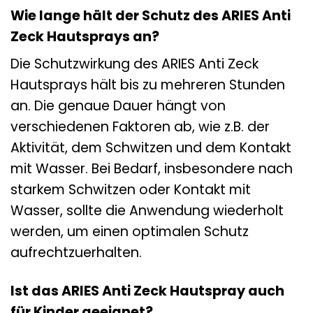
Wie lange hält der Schutz des ARIES Anti
Zeck Hautsprays an?
Die Schutzwirkung des ARIES Anti Zeck
Hautsprays hält bis zu mehreren Stunden
an. Die genaue Dauer hängt von
verschiedenen Faktoren ab, wie z.B. der
Aktivität, dem Schwitzen und dem Kontakt
mit Wasser. Bei Bedarf, insbesondere nach
starkem Schwitzen oder Kontakt mit
Wasser, sollte die Anwendung wiederholt
werden, um einen optimalen Schutz
aufrechtzuerhalten.
Ist das ARIES Anti Zeck Hautspray auch
für Kinder geeignet?