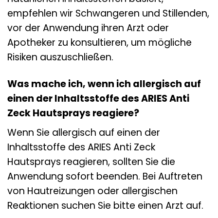
empfehlen wir Schwangeren und Stillenden,
vor der Anwendung ihren Arzt oder
Apotheker zu konsultieren, um mögliche
Risiken auszuschließen.
Was mache ich, wenn ich allergisch auf
einen der Inhaltsstoffe des ARIES Anti
Zeck Hautsprays reagiere?
Wenn Sie allergisch auf einen der
Inhaltsstoffe des ARIES Anti Zeck
Hautsprays reagieren, sollten Sie die
Anwendung sofort beenden. Bei Auftreten
von Hautreizungen oder allergischen
Reaktionen suchen Sie bitte einen Arzt auf.