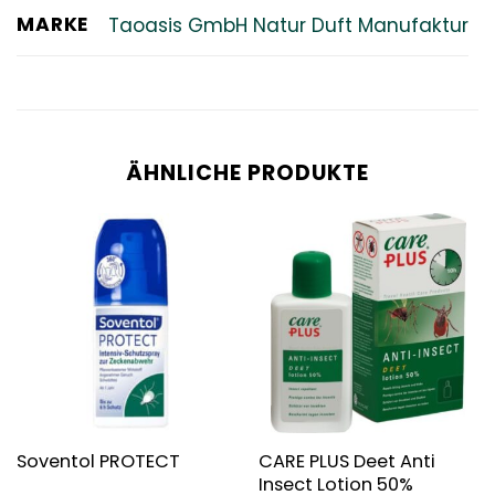
MARKE
Taoasis GmbH Natur Duft Manufaktur
ÄHNLICHE PRODUKTE
CARE PLUS Deet Anti
Soventol PROTECT
Insect Lotion 50%