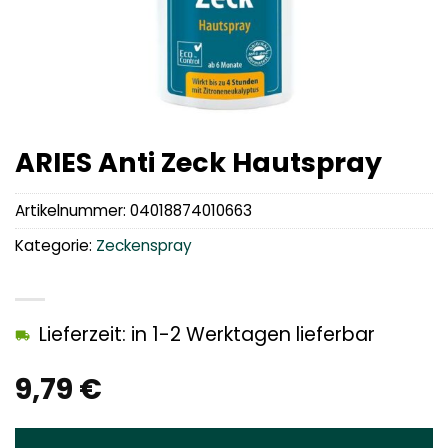
ARIES Anti Zeck Hautspray
Artikelnummer:
04018874010663
Kategorie:
Zeckenspray
Lieferzeit: in 1-2 Werktagen lieferbar
9,79
€