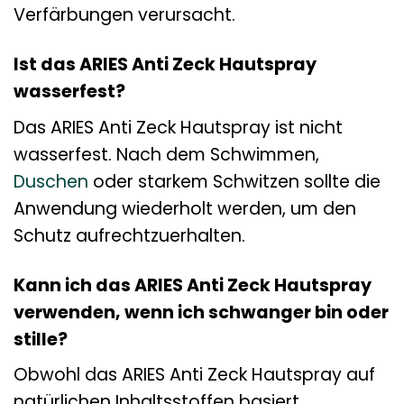
Verfärbungen verursacht.
Ist das ARIES Anti Zeck Hautspray
wasserfest?
Das ARIES Anti Zeck Hautspray ist nicht
wasserfest. Nach dem Schwimmen,
Duschen
oder starkem Schwitzen sollte die
Anwendung wiederholt werden, um den
Schutz aufrechtzuerhalten.
Kann ich das ARIES Anti Zeck Hautspray
verwenden, wenn ich schwanger bin oder
stille?
Obwohl das ARIES Anti Zeck Hautspray auf
natürlichen Inhaltsstoffen basiert,