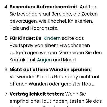
Besondere Aufmerksamkeit:
Achten
Sie besonders auf Bereiche, die Zecken
bevorzugen, wie Knöchel, Kniekehlen,
Hals und Haaransatz.
Für Kinder:
Bei
Kindern
sollte das
Hautspray von einem Erwachsenen
aufgetragen werden. Vermeiden Sie den
Kontakt mit
Augen
und Mund.
Nicht auf offene Wunden sprühen:
Verwenden Sie das Hautspray nicht auf
offenen Wunden oder gereizter Haut.
Verträglichkeit testen:
Wenn Sie
empfindliche Haut haben, testen Sie das