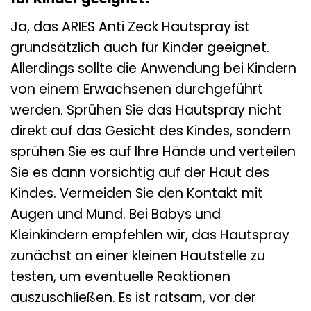
Ja, das ARIES Anti Zeck Hautspray ist
grundsätzlich auch für Kinder geeignet.
Allerdings sollte die Anwendung bei Kindern
von einem Erwachsenen durchgeführt
werden. Sprühen Sie das Hautspray nicht
direkt auf das Gesicht des Kindes, sondern
sprühen Sie es auf Ihre Hände und verteilen
Sie es dann vorsichtig auf der Haut des
Kindes. Vermeiden Sie den Kontakt mit
Augen und Mund. Bei Babys und
Kleinkindern empfehlen wir, das Hautspray
zunächst an einer kleinen Hautstelle zu
testen, um eventuelle Reaktionen
auszuschließen. Es ist ratsam, vor der