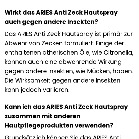
Wirkt das ARIES Anti Zeck Hautspray
auch gegen andere Insekten?
Das ARIES Anti Zeck Hautspray ist primär zur
Abwehr von Zecken formuliert. Einige der
enthaltenen ätherischen Öle, wie Citronella,
können auch eine abwehrende Wirkung
gegen andere Insekten, wie Mücken, haben.
Die Wirksamkeit gegen andere Insekten
kann jedoch variieren.
Kann ich das ARIES Anti Zeck Hautspray
zusammen mit anderen
Hautpflegeprodukten verwenden?
Grundsätzlich können Sie das ARIES Anti