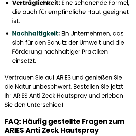
Verträglichkeit:
Eine schonende Formel,
die auch für empfindliche Haut geeignet
ist.
Nachhaltigkeit
:
Ein Unternehmen, das
sich für den Schutz der Umwelt und die
Förderung nachhaltiger Praktiken
einsetzt.
Vertrauen Sie auf ARIES und genießen Sie
die Natur unbeschwert. Bestellen Sie jetzt
Ihr ARIES Anti Zeck Hautspray und erleben
Sie den Unterschied!
FAQ: Häufig gestellte Fragen zum
ARIES Anti Zeck Hautspray