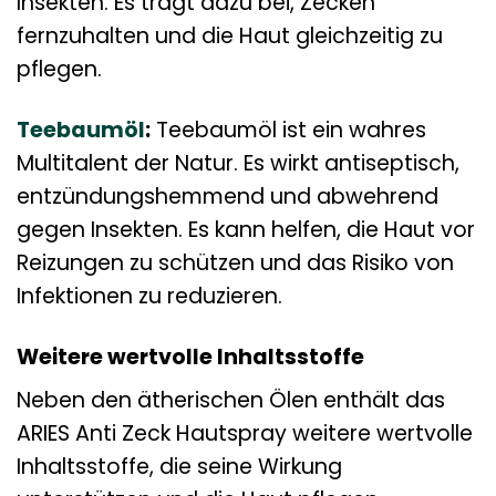
Insekten. Es trägt dazu bei, Zecken
fernzuhalten und die Haut gleichzeitig zu
pflegen.
Teebaumöl
:
Teebaumöl ist ein wahres
Multitalent der Natur. Es wirkt antiseptisch,
entzündungshemmend und abwehrend
gegen Insekten. Es kann helfen, die Haut vor
Reizungen zu schützen und das Risiko von
Infektionen zu reduzieren.
Weitere wertvolle Inhaltsstoffe
Neben den ätherischen Ölen enthält das
ARIES Anti Zeck Hautspray weitere wertvolle
Inhaltsstoffe, die seine Wirkung