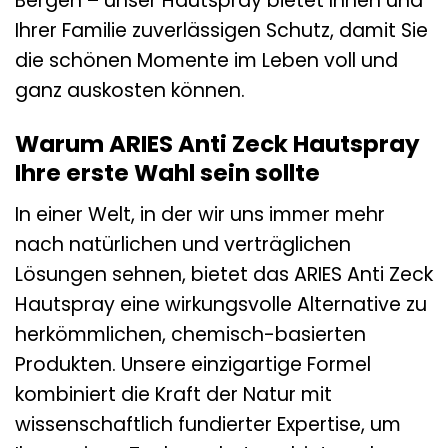
Bergen – unser Hautspray bietet Ihnen und
Ihrer Familie zuverlässigen Schutz, damit Sie
die schönen Momente im Leben voll und
ganz auskosten können.
Warum ARIES Anti Zeck Hautspray
Ihre erste Wahl sein sollte
In einer Welt, in der wir uns immer mehr
nach natürlichen und verträglichen
Lösungen sehnen, bietet das ARIES Anti Zeck
Hautspray eine wirkungsvolle Alternative zu
herkömmlichen, chemisch-basierten
Produkten. Unsere einzigartige Formel
kombiniert die Kraft der Natur mit
wissenschaftlich fundierter Expertise, um