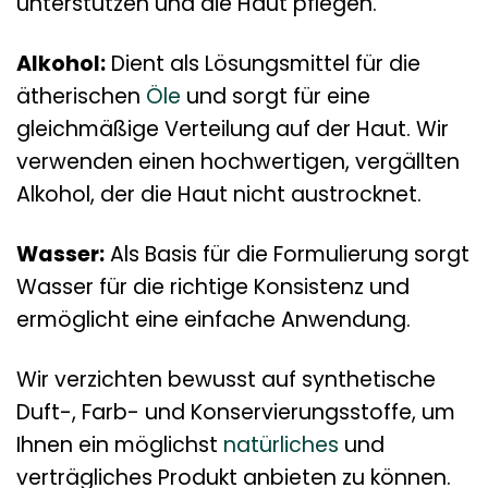
unterstützen und die Haut pflegen.
Alkohol:
Dient als Lösungsmittel für die
ätherischen
Öle
und sorgt für eine
gleichmäßige Verteilung auf der Haut. Wir
verwenden einen hochwertigen, vergällten
Alkohol, der die Haut nicht austrocknet.
Wasser:
Als Basis für die Formulierung sorgt
Wasser für die richtige Konsistenz und
ermöglicht eine einfache Anwendung.
Wir verzichten bewusst auf synthetische
Duft-, Farb- und Konservierungsstoffe, um
Ihnen ein möglichst
natürliches
und
verträgliches Produkt anbieten zu können.