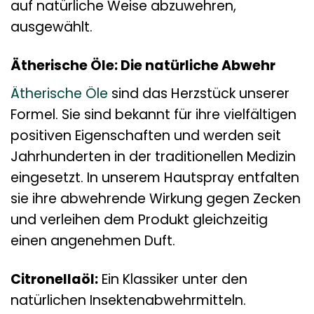
auf natürliche Weise abzuwehren,
ausgewählt.
Ätherische Öle: Die natürliche Abwehr
Ätherische Öle
sind das Herzstück unserer
Formel. Sie sind bekannt für ihre vielfältigen
positiven Eigenschaften und werden seit
Jahrhunderten in der traditionellen Medizin
eingesetzt. In unserem Hautspray entfalten
sie ihre abwehrende Wirkung gegen Zecken
und verleihen dem Produkt gleichzeitig
einen angenehmen Duft.
Citronellaöl:
Ein Klassiker unter den
natürlichen Insektenabwehrmitteln.