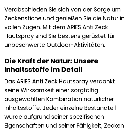
Verabschieden Sie sich von der Sorge um
Zeckenstiche und genießen Sie die Natur in
vollen Zügen. Mit dem ARIES Anti Zeck
Hautspray sind Sie bestens gerüstet für
unbeschwerte Outdoor-Aktivitäten.
Die Kraft der Natur: Unsere
Inhaltsstoffe im Detail
Das ARIES Anti Zeck Hautspray verdankt
seine Wirksamkeit einer sorgfältig
ausgewählten Kombination natürlicher
Inhaltsstoffe. Jeder einzelne Bestandteil
wurde aufgrund seiner spezifischen
Eigenschaften und seiner Fähigkeit, Zecken