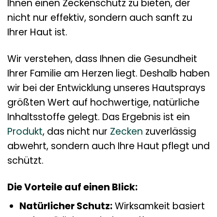
Ihnen einen Zeckenschutz zu bieten, der
nicht nur effektiv, sondern auch sanft zu
Ihrer Haut ist.
Wir verstehen, dass Ihnen die Gesundheit
Ihrer Familie am Herzen liegt. Deshalb haben
wir bei der Entwicklung unseres Hautsprays
größten Wert auf hochwertige, natürliche
Inhaltsstoffe gelegt. Das Ergebnis ist ein
Produkt
, das nicht nur
Zecken
zuverlässig
abwehrt, sondern auch Ihre Haut pflegt und
schützt.
Die Vorteile auf einen Blick:
Natürlicher Schutz:
Wirksamkeit basiert