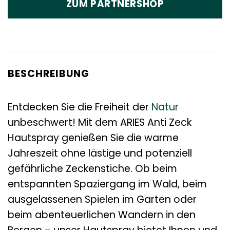
ZUM PARTNERSHOP
BESCHREIBUNG
Entdecken Sie die Freiheit der
Natur
unbeschwert! Mit dem ARIES Anti Zeck
Hautspray genießen Sie die warme
Jahreszeit ohne lästige und potenziell
gefährliche Zeckenstiche. Ob beim
entspannten Spaziergang im Wald, beim
ausgelassenen Spielen im Garten oder
beim abenteuerlichen Wandern in den