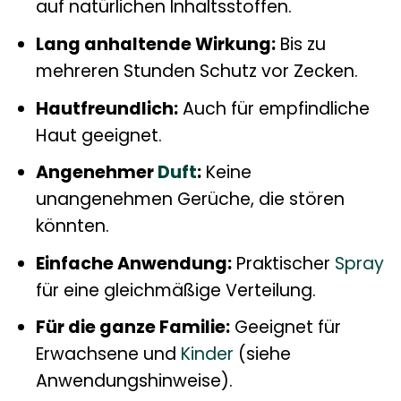
auf natürlichen Inhaltsstoffen.
Lang anhaltende Wirkung:
Bis zu
mehreren Stunden Schutz vor Zecken.
Hautfreundlich:
Auch für empfindliche
Haut geeignet.
Angenehmer
Duft
:
Keine
unangenehmen Gerüche, die stören
könnten.
Einfache Anwendung:
Praktischer
Spray
für eine gleichmäßige Verteilung.
Für die ganze Familie:
Geeignet für
Erwachsene und
Kinder
(siehe
Anwendungshinweise).