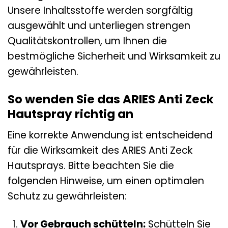
Unsere Inhaltsstoffe werden sorgfältig
ausgewählt und unterliegen strengen
Qualitätskontrollen, um Ihnen die
bestmögliche Sicherheit und Wirksamkeit zu
gewährleisten.
So wenden Sie das ARIES Anti Zeck
Hautspray richtig an
Eine korrekte Anwendung ist entscheidend
für die Wirksamkeit des ARIES Anti Zeck
Hautsprays. Bitte beachten Sie die
folgenden Hinweise, um einen optimalen
Schutz zu gewährleisten:
Vor Gebrauch schütteln:
Schütteln Sie