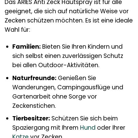
Das ARIES Anti Zeck Hautspray ist für alle
geeignet, die sich auf natürliche Weise vor
Zecken schützen möchten. Es ist eine ideale
Wahl für:
Familien:
Bieten Sie Ihren Kindern und
sich selbst einen zuverlässigen Schutz
bei allen Outdoor-Aktivitäten.
Naturfreunde:
Genießen Sie
Wanderungen, Campingausflüge und
Gartenarbeit ohne Sorge vor
Zeckenstichen.
Tierbesitzer:
Schützen Sie sich beim
Spaziergang mit Ihrem
Hund
oder Ihrer
Katze
vor Zecken.