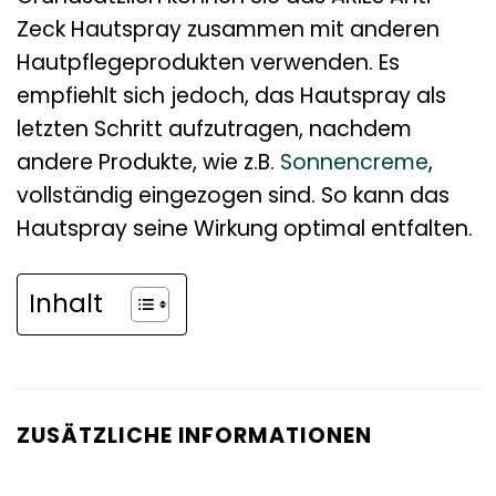
Zeck Hautspray zusammen mit anderen
Hautpflegeprodukten verwenden. Es
empfiehlt sich jedoch, das Hautspray als
letzten Schritt aufzutragen, nachdem
andere Produkte, wie z.B.
Sonnencreme
,
vollständig eingezogen sind. So kann das
Hautspray seine Wirkung optimal entfalten.
Inhalt
ZUSÄTZLICHE INFORMATIONEN