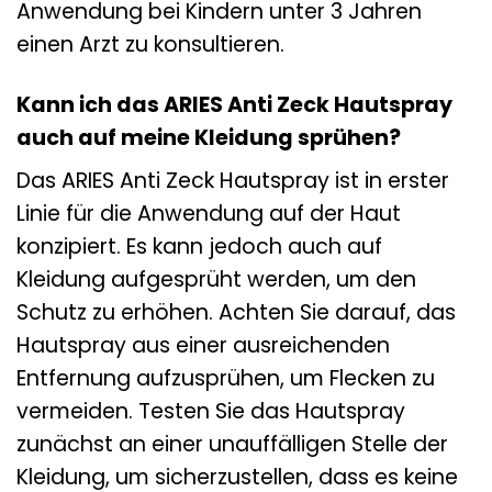
Anwendung bei Kindern unter 3 Jahren
einen Arzt zu konsultieren.
Kann ich das ARIES Anti Zeck Hautspray
auch auf meine Kleidung sprühen?
Das ARIES Anti Zeck Hautspray ist in erster
Linie für die Anwendung auf der Haut
konzipiert. Es kann jedoch auch auf
Kleidung aufgesprüht werden, um den
Schutz zu erhöhen. Achten Sie darauf, das
Hautspray aus einer ausreichenden
Entfernung aufzusprühen, um Flecken zu
vermeiden. Testen Sie das Hautspray
zunächst an einer unauffälligen Stelle der
Kleidung, um sicherzustellen, dass es keine