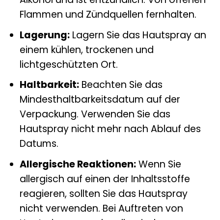
Flammen und Zündquellen fernhalten.
Lagerung:
Lagern Sie das Hautspray an
einem kühlen, trockenen und
lichtgeschützten Ort.
Haltbarkeit:
Beachten Sie das
Mindesthaltbarkeitsdatum auf der
Verpackung. Verwenden Sie das
Hautspray nicht mehr nach Ablauf des
Datums.
Allergische Reaktionen:
Wenn Sie
allergisch auf einen der Inhaltsstoffe
reagieren, sollten Sie das Hautspray
nicht verwenden. Bei Auftreten von