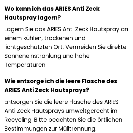
Wo kann ich das ARIES Anti Zeck
Hautspray lagern?
Lagern Sie das ARIES Anti Zeck Hautspray an
einem kühlen, trockenen und
lichtgeschützten Ort. Vermeiden Sie direkte
Sonneneinstrahlung und hohe
Temperaturen.
Wie entsorge ich die leere Flasche des
ARIES Anti Zeck Hautsprays?
Entsorgen Sie die leere Flasche des ARIES
Anti Zeck Hautsprays umweltgerecht im
Recycling. Bitte beachten Sie die örtlichen
Bestimmungen zur Mülltrennung.