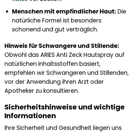
Menschen mit empfindlicher Haut:
Die
natürliche Formel ist besonders
schonend und gut verträglich.
Hinweis für Schwangere und Stillende:
Obwohl das ARIES Anti Zeck Hautspray auf
natürlichen Inhaltsstoffen basiert,
empfehlen wir Schwangeren und Stillenden,
vor der Anwendung ihren Arzt oder
Apotheker zu konsultieren.
Sicherheitshinweise und wichtige
Informationen
Ihre Sicherheit und Gesundheit liegen uns