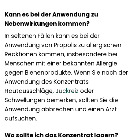
Kann es bei der Anwendung zu
Nebenwirkungen kommen?
In seltenen Fällen kann es bei der
Anwendung von Propolis zu allergischen
Reaktionen kommen, insbesondere bei
Menschen mit einer bekannten Allergie
gegen Bienenprodukte. Wenn Sie nach der
Anwendung des Konzentrats
Hautausschläge,
Juckreiz
oder
Schwellungen bemerken, sollten Sie die
Anwendung abbrechen und einen Arzt
aufsuchen.
Wo sollte ich das Konzentrat lagern?