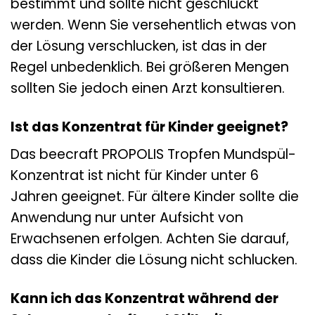
bestimmt und sollte nicht geschluckt
werden. Wenn Sie versehentlich etwas von
der Lösung verschlucken, ist das in der
Regel unbedenklich. Bei größeren Mengen
sollten Sie jedoch einen Arzt konsultieren.
Ist das Konzentrat für Kinder geeignet?
Das beecraft PROPOLIS Tropfen Mundspül-
Konzentrat ist nicht für Kinder unter 6
Jahren geeignet. Für ältere Kinder sollte die
Anwendung nur unter Aufsicht von
Erwachsenen erfolgen. Achten Sie darauf,
dass die Kinder die Lösung nicht schlucken.
Kann ich das Konzentrat während der