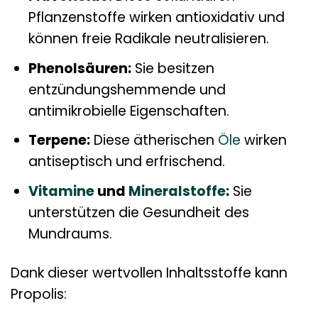
Pflanzenstoffe wirken antioxidativ und
können freie Radikale neutralisieren.
Phenolsäuren:
Sie besitzen
entzündungshemmende und
antimikrobielle Eigenschaften.
Terpene:
Diese ätherischen
Öle
wirken
antiseptisch und erfrischend.
Vitamine
und
Mineralstoffe
:
Sie
unterstützen die Gesundheit des
Mundraums.
Dank dieser wertvollen Inhaltsstoffe kann
Propolis: