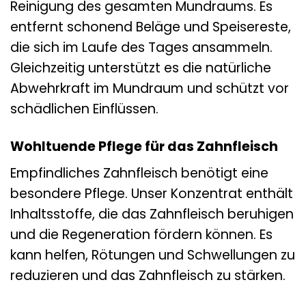
Reinigung des gesamten Mundraums. Es
entfernt schonend Beläge und Speisereste,
die sich im Laufe des Tages ansammeln.
Gleichzeitig unterstützt es die natürliche
Abwehrkraft im Mundraum und schützt vor
schädlichen Einflüssen.
Wohltuende Pflege für das Zahnfleisch
Empfindliches Zahnfleisch benötigt eine
besondere Pflege. Unser Konzentrat enthält
Inhaltsstoffe, die das Zahnfleisch beruhigen
und die Regeneration fördern können. Es
kann helfen, Rötungen und Schwellungen zu
reduzieren und das Zahnfleisch zu stärken.