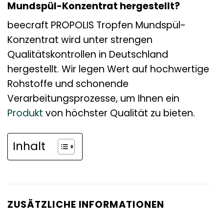
Mundspül-Konzentrat hergestellt?
beecraft PROPOLIS Tropfen Mundspül-
Konzentrat wird unter strengen
Qualitätskontrollen in Deutschland
hergestellt. Wir legen Wert auf hochwertige
Rohstoffe und schonende
Verarbeitungsprozesse, um Ihnen ein
Produkt
von höchster Qualität zu bieten.
Inhalt
ZUSÄTZLICHE INFORMATIONEN