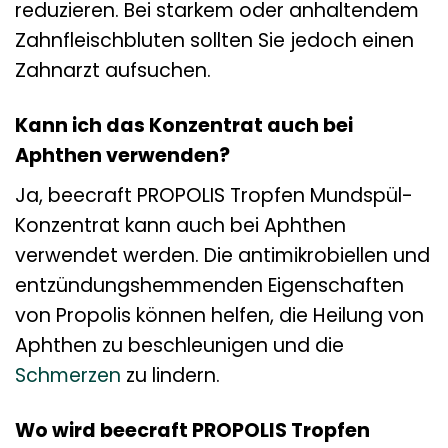
reduzieren. Bei starkem oder anhaltendem
Zahnfleischbluten sollten Sie jedoch einen
Zahnarzt aufsuchen.
Kann ich das Konzentrat auch bei
Aphthen verwenden?
Ja, beecraft PROPOLIS Tropfen Mundspül-
Konzentrat kann auch bei Aphthen
verwendet werden. Die antimikrobiellen und
entzündungshemmenden Eigenschaften
von Propolis können helfen, die Heilung von
Aphthen zu beschleunigen und die
Schmerzen
zu lindern.
Wo wird beecraft PROPOLIS Tropfen