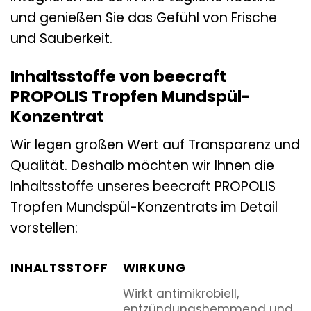
und genießen Sie das Gefühl von Frische
und Sauberkeit.
Inhaltsstoffe von beecraft
PROPOLIS Tropfen Mundspül-
Konzentrat
Wir legen großen Wert auf Transparenz und
Qualität. Deshalb möchten wir Ihnen die
Inhaltsstoffe unseres beecraft PROPOLIS
Tropfen Mundspül-Konzentrats im Detail
vorstellen:
INHALTSSTOFF
WIRKUNG
Wirkt antimikrobiell,
entzündungshemmend und