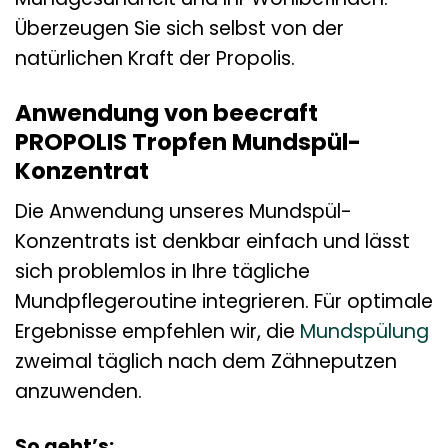
Überzeugen Sie sich selbst von der
natürlichen Kraft der Propolis.
Anwendung von beecraft
PROPOLIS Tropfen Mundspül-
Konzentrat
Die Anwendung unseres Mundspül-
Konzentrats ist denkbar einfach und lässt
sich problemlos in Ihre tägliche
Mundpflegeroutine integrieren. Für optimale
Ergebnisse empfehlen wir, die
Mundspülung
zweimal täglich nach dem Zähneputzen
anzuwenden.
So geht’s: