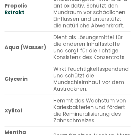
Propolis
antioxidativ. Schützt den
Extrakt
Mundraum vor schädlichen
Einflüssen und unterstützt
die natürliche Abwehrkraft.
Dient als Lösungsmittel für
die anderen Inhaltsstoffe
Aqua (Wasser)
und sorgt für die richtige
Konsistenz des Konzentrats.
Wirkt feuchtigkeitsspendend
und schützt die
Glycerin
Mundschleimhaut vor dem
Austrocknen.
Hemmt das Wachstum von
Kariesbakterien und fördert
Xylitol
die Remineralisierung des
Zahnschmelzes.
Mentha