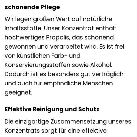
schonende Pflege
Wir legen großen Wert auf natürliche
Inhaltsstoffe. Unser Konzentrat enthält
hochwertiges Propolis, das schonend
gewonnen und verarbeitet wird. Es ist frei
von künstlichen Farb- und
Konservierungsstoffen sowie Alkohol.
Dadurch ist es besonders gut verträglich
und auch für empfindliche Menschen
geeignet.
Effektive Reinigung und Schutz
Die einzigartige Zusammensetzung unseres
Konzentrats sorgt für eine effektive