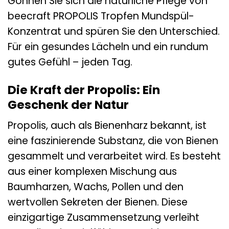
Gönnen Sie sich die natürliche Pflege von
beecraft PROPOLIS Tropfen Mundspül-
Konzentrat und spüren Sie den Unterschied.
Für ein gesundes Lächeln und ein rundum
gutes Gefühl – jeden Tag.
Die Kraft der Propolis: Ein
Geschenk der Natur
Propolis, auch als Bienenharz bekannt, ist
eine faszinierende Substanz, die von Bienen
gesammelt und verarbeitet wird. Es besteht
aus einer komplexen Mischung aus
Baumharzen, Wachs, Pollen und den
wertvollen Sekreten der Bienen. Diese
einzigartige Zusammensetzung verleiht