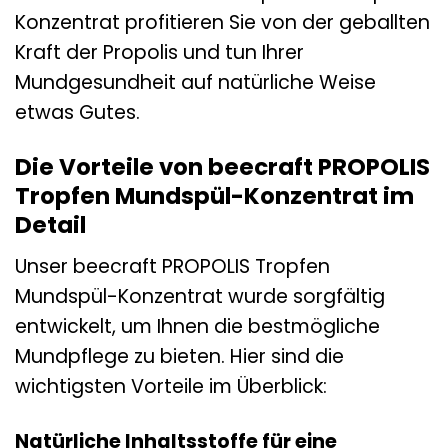
Konzentrat profitieren Sie von der geballten
Kraft der Propolis und tun Ihrer
Mundgesundheit auf natürliche Weise
etwas Gutes.
Die Vorteile von beecraft PROPOLIS
Tropfen Mundspül-Konzentrat im
Detail
Unser beecraft PROPOLIS Tropfen
Mundspül-Konzentrat wurde sorgfältig
entwickelt, um Ihnen die bestmögliche
Mundpflege zu bieten. Hier sind die
wichtigsten Vorteile im Überblick:
Natürliche Inhaltsstoffe für eine