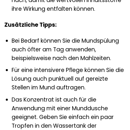
nach, damit die wertvollen Inhaltsstoffe
ihre Wirkung entfalten können.
Zusätzliche Tipps:
Bei Bedarf können Sie die Mundspülung
auch öfter am Tag anwenden,
beispielsweise nach den Mahlzeiten.
Für eine intensivere Pflege können Sie die
Lösung auch punktuell auf gereizte
Stellen im Mund auftragen.
Das Konzentrat ist auch für die
Anwendung mit einer Munddusche
geeignet. Geben Sie einfach ein paar
Tropfen in den Wassertank der