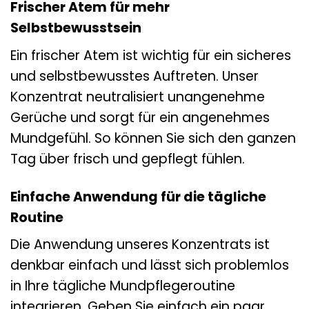
Frischer Atem für mehr
Selbstbewusstsein
Ein frischer Atem ist wichtig für ein sicheres
und selbstbewusstes Auftreten. Unser
Konzentrat neutralisiert unangenehme
Gerüche und sorgt für ein angenehmes
Mundgefühl. So können Sie sich den ganzen
Tag über frisch und gepflegt fühlen.
Einfache Anwendung für die tägliche
Routine
Die Anwendung unseres Konzentrats ist
denkbar einfach und lässt sich problemlos
in Ihre tägliche Mundpflegeroutine
integrieren. Geben Sie einfach ein paar