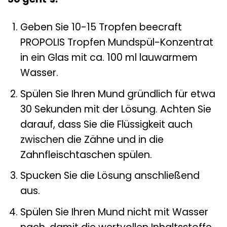
Geben Sie 10-15 Tropfen beecraft
PROPOLIS Tropfen Mundspül-Konzentrat
in ein Glas mit ca. 100 ml lauwarmem
Wasser.
Spülen Sie Ihren Mund gründlich für etwa
30 Sekunden mit der Lösung. Achten Sie
darauf, dass Sie die Flüssigkeit auch
zwischen die Zähne und in die
Zahnfleischtaschen spülen.
Spucken Sie die Lösung anschließend
aus.
Spülen Sie Ihren Mund nicht mit Wasser