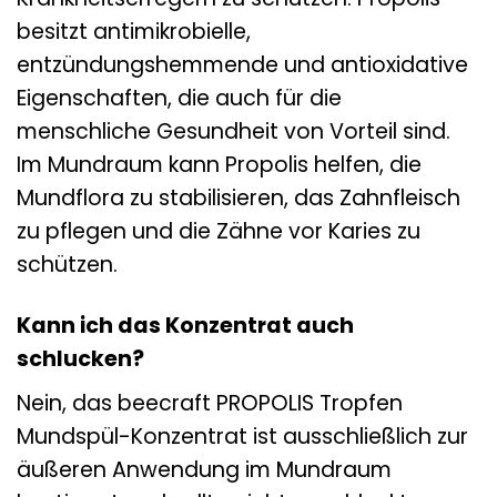
besitzt antimikrobielle,
entzündungshemmende und antioxidative
Eigenschaften, die auch für die
menschliche Gesundheit von Vorteil sind.
Im Mundraum kann Propolis helfen, die
Mundflora zu stabilisieren, das Zahnfleisch
zu pflegen und die Zähne vor Karies zu
schützen.
Kann ich das Konzentrat auch
schlucken?
Nein, das beecraft PROPOLIS Tropfen
Mundspül-Konzentrat ist ausschließlich zur
äußeren Anwendung im Mundraum