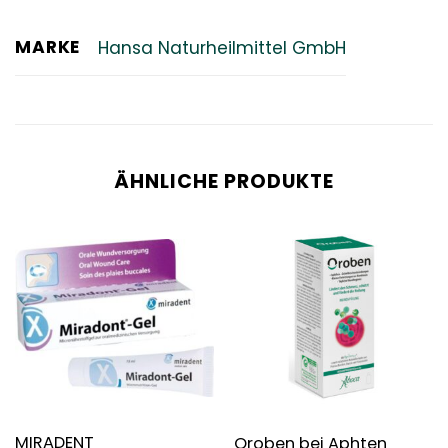
MARKE
Hansa Naturheilmittel GmbH
ÄHNLICHE PRODUKTE
MIRADENT
Oroben bei Aphten