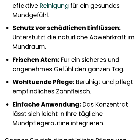
effektive
Reinigung
für ein gesundes
Mundgefühl.
Schutz vor schädlichen Einflüssen:
Unterstützt die natürliche Abwehrkraft im
Mundraum.
Frischen Atem:
Für ein sicheres und
angenehmes Gefühl den ganzen Tag.
Wohltuende Pflege:
Beruhigt und pflegt
empfindliches Zahnfleisch.
Einfache Anwendung:
Das Konzentrat
lässt sich leicht in Ihre tägliche
Mundpflegeroutine integrieren.