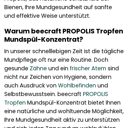
Bienen, Ihre Mundgesundheit auf sanfte
und effektive Weise unterstützt.
Warum beecraft PROPOLIS Tropfen
Mundspül-Konzentrat?
In unserer schnelllebigen Zeit ist die tägliche
Mundpflege oft nur eine Routine. Doch
gesunde
Zähne
und ein
frischer Atem
sind
nicht nur Zeichen von Hygiene, sondern
auch Ausdruck von
Wohlbefinden
und
Selbstbewusstsein. beecraft
PROPOLIS
Tropfen
Mundspül-Konzentrat bietet Ihnen
eine natürliche und wohltuende Möglichkeit,
Ihre Mundgesundheit aktiv zu unterstützen