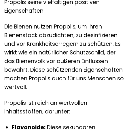
Propolis seine vielfältigen positiven
Eigenschaften.
Die Bienen nutzen Propolis, um ihren
Bienenstock abzudichten, zu desinfizieren
und vor Krankheitserregern zu schützen. Es
wirkt wie ein natürlicher Schutzschild, der
das Bienenvolk vor äußeren Einflüssen
bewahrt. Diese schützenden Eigenschaften
machen Propolis auch für uns Menschen so
wertvoll.
Propolis ist reich an wertvollen
Inhaltsstoffen, darunter:
Flavonoide:
Diese sekundären