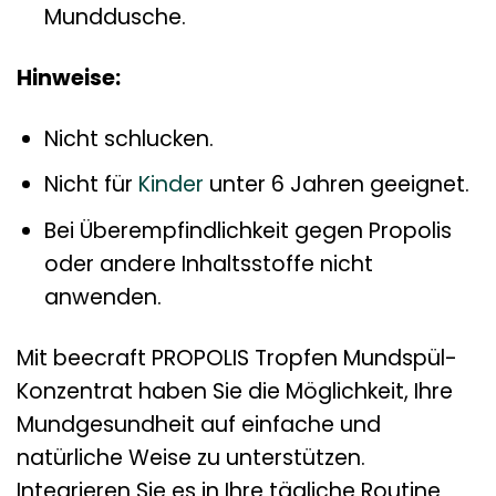
Munddusche.
Hinweise:
Nicht schlucken.
Nicht für
Kinder
unter 6 Jahren geeignet.
Bei Überempfindlichkeit gegen Propolis
oder andere Inhaltsstoffe nicht
anwenden.
Mit beecraft PROPOLIS Tropfen Mundspül-
Konzentrat haben Sie die Möglichkeit, Ihre
Mundgesundheit auf einfache und
natürliche Weise zu unterstützen.
Integrieren Sie es in Ihre tägliche Routine