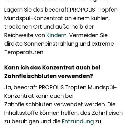
Lagern Sie das beecraft PROPOLIS Tropfen
Mundspül-Konzentrat an einem kühlen,
trockenen Ort und außerhalb der
Reichweite von
Kindern
. Vermeiden Sie
direkte Sonneneinstrahlung und extreme
Temperaturen.
Kann ich das Konzentrat auch bei
Zahnfleischbluten verwenden?
Ja, beecraft PROPOLIS Tropfen Mundspül-
Konzentrat kann auch bei
Zahnfleischbluten verwendet werden. Die
Inhaltsstoffe können helfen, das Zahnfleisch
zu beruhigen und die
Entzündung
zu