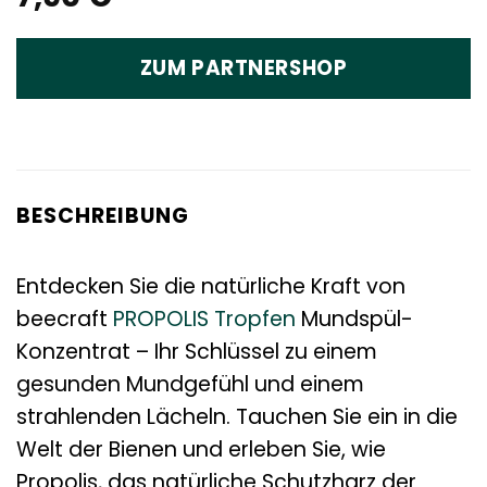
ZUM PARTNERSHOP
BESCHREIBUNG
Entdecken Sie die natürliche Kraft von
beecraft
PROPOLIS
Tropfen
Mundspül-
Konzentrat – Ihr Schlüssel zu einem
gesunden Mundgefühl und einem
strahlenden Lächeln. Tauchen Sie ein in die
Welt der Bienen und erleben Sie, wie
Propolis, das natürliche Schutzharz der