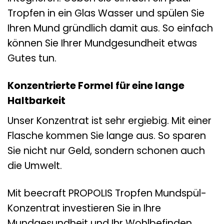
Tropfen in ein Glas Wasser und spülen Sie
Ihren Mund gründlich damit aus. So einfach
können Sie Ihrer Mundgesundheit etwas
Gutes tun.
Konzentrierte Formel für eine lange
Haltbarkeit
Unser Konzentrat ist sehr ergiebig. Mit einer
Flasche kommen Sie lange aus. So sparen
Sie nicht nur Geld, sondern schonen auch
die Umwelt.
Mit beecraft PROPOLIS Tropfen Mundspül-
Konzentrat investieren Sie in Ihre
Mundgesundheit und Ihr Wohlbefinden.