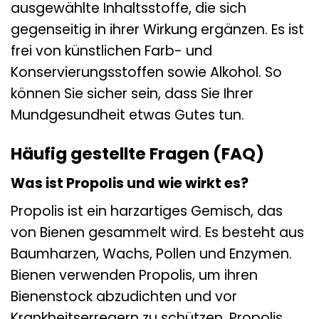
ausgewählte Inhaltsstoffe, die sich
gegenseitig in ihrer Wirkung ergänzen. Es ist
frei von künstlichen Farb- und
Konservierungsstoffen sowie Alkohol. So
können Sie sicher sein, dass Sie Ihrer
Mundgesundheit etwas Gutes tun.
Häufig gestellte Fragen (FAQ)
Was ist Propolis und wie wirkt es?
Propolis ist ein harzartiges Gemisch, das
von Bienen gesammelt wird. Es besteht aus
Baumharzen, Wachs, Pollen und Enzymen.
Bienen verwenden Propolis, um ihren
Bienenstock abzudichten und vor
Krankheitserregern zu schützen. Propolis