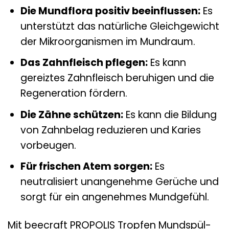
Die Mundflora positiv beeinflussen:
Es
unterstützt das natürliche Gleichgewicht
der Mikroorganismen im Mundraum.
Das Zahnfleisch pflegen:
Es kann
gereiztes Zahnfleisch beruhigen und die
Regeneration fördern.
Die Zähne schützen:
Es kann die Bildung
von Zahnbelag reduzieren und Karies
vorbeugen.
Für frischen Atem sorgen:
Es
neutralisiert unangenehme Gerüche und
sorgt für ein angenehmes Mundgefühl.
Mit beecraft PROPOLIS Tropfen Mundspül-