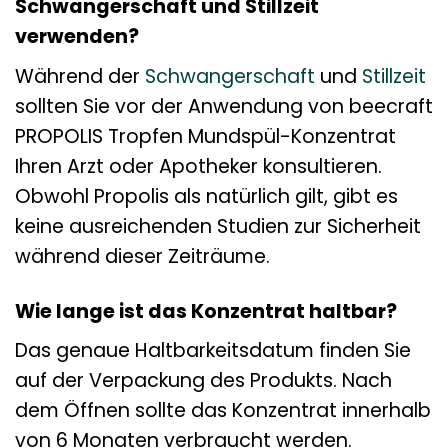
Schwangerschaft und Stillzeit
verwenden?
Während der
Schwangerschaft
und
Stillzeit
sollten Sie vor der Anwendung von beecraft
PROPOLIS Tropfen Mundspül-Konzentrat
Ihren Arzt oder Apotheker konsultieren.
Obwohl Propolis als natürlich gilt, gibt es
keine ausreichenden Studien zur Sicherheit
während dieser Zeiträume.
Wie lange ist das Konzentrat haltbar?
Das genaue Haltbarkeitsdatum finden Sie
auf der Verpackung des Produkts. Nach
dem Öffnen sollte das Konzentrat innerhalb
von 6 Monaten verbraucht werden.