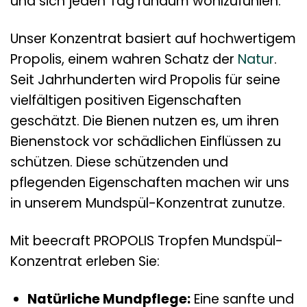
und sich jeden Tag rundum wohlzufühlen.
Unser Konzentrat basiert auf hochwertigem
Propolis, einem wahren Schatz der
Natur
.
Seit Jahrhunderten wird Propolis für seine
vielfältigen positiven Eigenschaften
geschätzt. Die Bienen nutzen es, um ihren
Bienenstock vor schädlichen Einflüssen zu
schützen. Diese schützenden und
pflegenden Eigenschaften machen wir uns
in unserem Mundspül-Konzentrat zunutze.
Mit beecraft PROPOLIS Tropfen Mundspül-
Konzentrat erleben Sie:
Natürliche Mundpflege:
Eine sanfte und