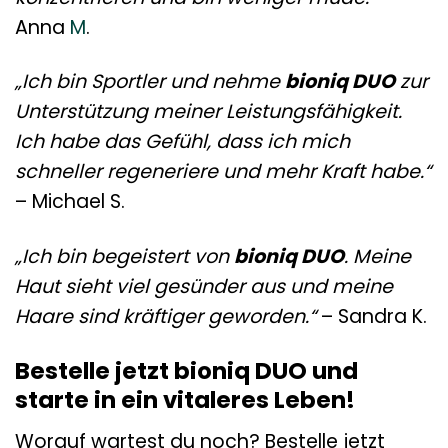
Anna
M
.
„Ich bin Sportler und nehme
bioniq DUO
zur
Unterstützung meiner Leistungsfähigkeit.
Ich habe das Gefühl, dass ich mich
schneller regeneriere und mehr Kraft habe.“
– Michael S.
„Ich bin begeistert von
bioniq DUO
. Meine
Haut sieht viel gesünder aus und meine
Haare sind kräftiger geworden.“
– Sandra K.
Bestelle jetzt bioniq DUO und
starte in ein vitaleres Leben!
Worauf wartest du noch? Bestelle jetzt