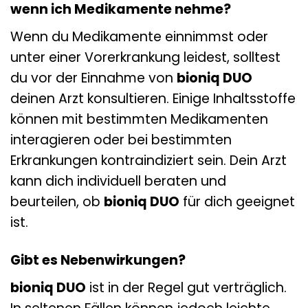
wenn ich Medikamente nehme?
Wenn du Medikamente einnimmst oder
unter einer Vorerkrankung leidest, solltest
du vor der Einnahme von
bioniq DUO
deinen Arzt konsultieren. Einige Inhaltsstoffe
können mit bestimmten Medikamenten
interagieren oder bei bestimmten
Erkrankungen kontraindiziert sein. Dein Arzt
kann dich individuell beraten und
beurteilen, ob
bioniq DUO
für dich geeignet
ist.
Gibt es Nebenwirkungen?
bioniq DUO
ist in der Regel gut verträglich.