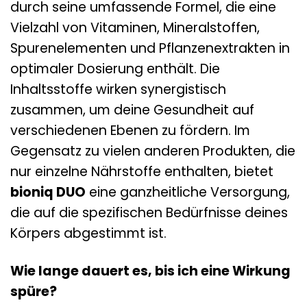
durch seine umfassende Formel, die eine
Vielzahl von Vitaminen, Mineralstoffen,
Spurenelementen und Pflanzenextrakten in
optimaler Dosierung enthält. Die
Inhaltsstoffe wirken synergistisch
zusammen, um deine Gesundheit auf
verschiedenen Ebenen zu fördern. Im
Gegensatz zu vielen anderen Produkten, die
nur einzelne Nährstoffe enthalten, bietet
bioniq DUO
eine ganzheitliche Versorgung,
die auf die spezifischen Bedürfnisse deines
Körpers abgestimmt ist.
Wie lange dauert es, bis ich eine Wirkung
spüre?