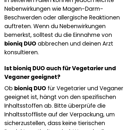
In seltenen Fällen können jedoch leichte
Nebenwirkungen wie Magen-Darm-
Beschwerden oder allergische Reaktionen
auftreten. Wenn du Nebenwirkungen
bemerkst, solltest du die Einnahme von
bioniq DUO
abbrechen und deinen Arzt
konsultieren.
Ist bioniq DUO auch für Vegetarier und
Veganer geeignet?
Ob
bioniq DUO
für Vegetarier und Veganer
geeignet ist, hängt von den spezifischen
Inhaltsstoffen ab. Bitte überprüfe die
Inhaltsstoffliste auf der Verpackung, um
sicherzustellen, dass keine tierischen