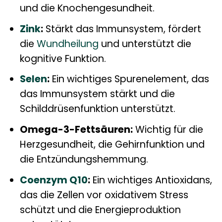
und die Knochengesundheit.
Zink
:
Stärkt das Immunsystem, fördert
die
Wundheilung
und unterstützt die
kognitive Funktion.
Selen
:
Ein wichtiges Spurenelement, das
das Immunsystem stärkt und die
Schilddrüsenfunktion unterstützt.
Omega-3-Fettsäuren:
Wichtig für die
Herzgesundheit, die Gehirnfunktion und
die Entzündungshemmung.
Coenzym Q10
:
Ein wichtiges Antioxidans,
das die Zellen vor oxidativem Stress
schützt und die Energieproduktion