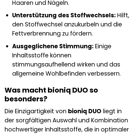
Haaren und Nägeln.
Unterstützung des Stoffwechsels:
Hilft,
den Stoffwechsel anzukurbeln und die
Fettverbrennung zu fördern.
Ausgeglichene Stimmung:
Einige
Inhaltsstoffe können
stimmungsaufhellend wirken und das
allgemeine Wohlbefinden verbessern.
Was macht bioniq DUO so
besonders?
Die Einzigartigkeit von
bioniq DUO
liegt in
der sorgfältigen Auswahl und Kombination
hochwertiger Inhaltsstoffe, die in optimaler