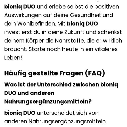
bioniq DUO
und erlebe selbst die positiven
Auswirkungen auf deine Gesundheit und
dein Wohlbefinden. Mit
bioniq DUO
investierst du in deine Zukunft und schenkst
deinem Körper die Nährstoffe, die er wirklich
braucht. Starte noch heute in ein vitaleres
Leben!
Häufig gestellte Fragen (FAQ)
Was ist der Unterschied zwischen bioniq
DUO und anderen
Nahrungsergänzungsmitteln?
bioniq DUO
unterscheidet sich von
anderen Nahrungsergänzungsmitteln