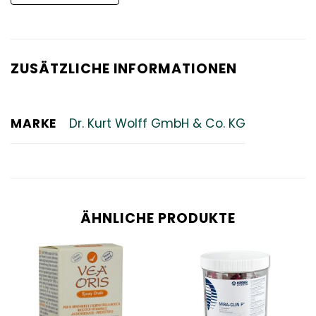
ZUSÄTZLICHE INFORMATIONEN
MARKE
Dr. Kurt Wolff GmbH & Co. KG
ÄHNLICHE PRODUKTE