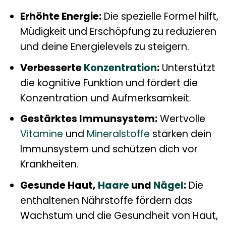
Erhöhte Energie:
Die spezielle Formel hilft,
Müdigkeit und Erschöpfung zu reduzieren
und deine Energielevels zu steigern.
Verbesserte
Konzentration
:
Unterstützt
die kognitive Funktion und fördert die
Konzentration und Aufmerksamkeit.
Gestärktes Immunsystem:
Wertvolle
Vitamine
und
Mineralstoffe
stärken dein
Immunsystem und schützen dich vor
Krankheiten.
Gesunde Haut,
Haare
und
Nägel
:
Die
enthaltenen Nährstoffe fördern das
Wachstum und die Gesundheit von Haut,