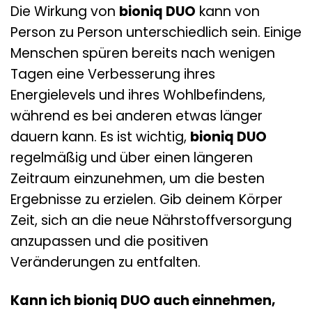
Die Wirkung von
bioniq DUO
kann von
Person zu Person unterschiedlich sein. Einige
Menschen spüren bereits nach wenigen
Tagen eine Verbesserung ihres
Energielevels und ihres Wohlbefindens,
während es bei anderen etwas länger
dauern kann. Es ist wichtig,
bioniq DUO
regelmäßig und über einen längeren
Zeitraum einzunehmen, um die besten
Ergebnisse zu erzielen. Gib deinem Körper
Zeit, sich an die neue Nährstoffversorgung
anzupassen und die positiven
Veränderungen zu entfalten.
Kann ich bioniq DUO auch einnehmen,