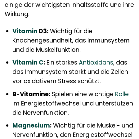
einige der wichtigsten Inhaltsstoffe und ihre
Wirkung:
Vitamin
D3:
Wichtig für die
Knochengesundheit, das Immunsystem
und die Muskelfunktion.
Vitamin C
:
Ein starkes
Antioxidans
, das
das Immunsystem stärkt und die Zellen
vor oxidativem Stress schützt.
B-Vitamine:
Spielen eine wichtige
Rolle
im Energiestoffwechsel und unterstützen
die Nervenfunktion.
Magnesium
:
Wichtig für die Muskel- und
Nervenfunktion, den Energiestoffwechsel