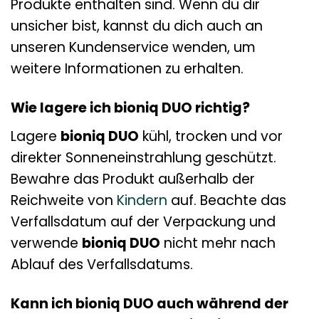
Produkte enthalten sind. Wenn du dir
unsicher bist, kannst du dich auch an
unseren Kundenservice wenden, um
weitere Informationen zu erhalten.
Wie lagere ich bioniq DUO richtig?
Lagere
bioniq DUO
kühl, trocken und vor
direkter Sonneneinstrahlung geschützt.
Bewahre das Produkt außerhalb der
Reichweite von
Kindern
auf. Beachte das
Verfallsdatum auf der Verpackung und
verwende
bioniq DUO
nicht mehr nach
Ablauf des Verfallsdatums.
Kann ich bioniq DUO auch während der