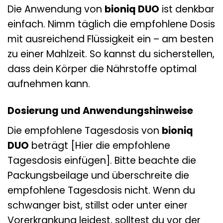
Die Anwendung von
bioniq DUO
ist denkbar
einfach. Nimm täglich die empfohlene Dosis
mit ausreichend Flüssigkeit ein – am besten
zu einer Mahlzeit. So kannst du sicherstellen,
dass dein Körper die Nährstoffe optimal
aufnehmen kann.
Dosierung und Anwendungshinweise
Die empfohlene Tagesdosis von
bioniq
DUO
beträgt [Hier die empfohlene
Tagesdosis einfügen]. Bitte beachte die
Packungsbeilage und überschreite die
empfohlene Tagesdosis nicht. Wenn du
schwanger bist, stillst oder unter einer
Vorerkrankung leidest, solltest du vor der