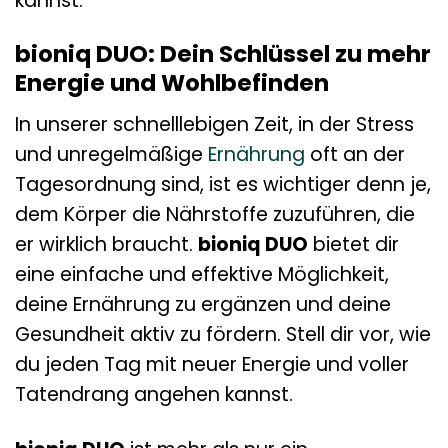
kannst.
bioniq DUO: Dein Schlüssel zu mehr
Energie und Wohlbefinden
In unserer schnelllebigen Zeit, in der Stress
und unregelmäßige
Ernährung
oft an der
Tagesordnung sind, ist es wichtiger denn je,
dem Körper die Nährstoffe zuzuführen, die
er wirklich braucht.
bioniq DUO
bietet dir
eine einfache und effektive Möglichkeit,
deine Ernährung zu ergänzen und deine
Gesundheit aktiv zu fördern. Stell dir vor, wie
du jeden Tag mit neuer Energie und voller
Tatendrang angehen kannst.