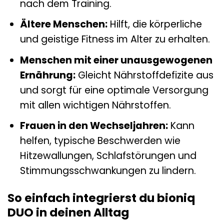
nach dem Training.
Ältere Menschen:
Hilft, die körperliche
und geistige Fitness im Alter zu erhalten.
Menschen mit einer unausgewogenen
Ernährung:
Gleicht Nährstoffdefizite aus
und sorgt für eine optimale Versorgung
mit allen wichtigen Nährstoffen.
Frauen in den Wechseljahren:
Kann
helfen, typische Beschwerden wie
Hitzewallungen, Schlafstörungen und
Stimmungsschwankungen zu lindern.
So einfach integrierst du bioniq
DUO in deinen Alltag