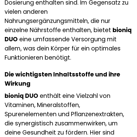
Dosierung enthalten sind. Im Gegensatz zu
vielen anderen
Nahrungsergänzungsmitteln, die nur
einzelne Nährstoffe enthalten, bietet
bioniq
DUO
eine umfassende Versorgung mit
allem, was dein Körper für ein optimales
Funktionieren benötigt.
Die wichtigsten Inhaltsstoffe und ihre
Wirkung
bioniq DUO
enthält eine Vielzahl von
Vitaminen, Mineralstoffen,
Spurenelementen und Pflanzenextrakten,
die synergistisch zusammenwirken, um
deine Gesundheit zu fördern. Hier sind