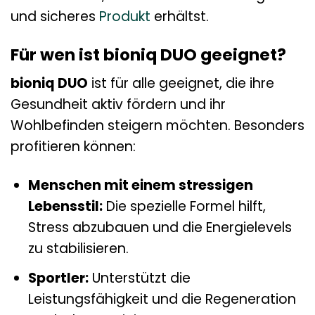
und sicheres
Produkt
erhältst.
Für wen ist bioniq DUO geeignet?
bioniq DUO
ist für alle geeignet, die ihre
Gesundheit aktiv fördern und ihr
Wohlbefinden steigern möchten. Besonders
profitieren können:
Menschen mit einem stressigen
Lebensstil:
Die spezielle Formel hilft,
Stress abzubauen und die Energielevels
zu stabilisieren.
Sportler:
Unterstützt die
Leistungsfähigkeit und die Regeneration