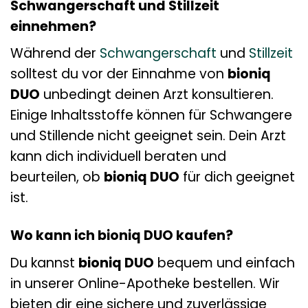
Schwangerschaft und Stillzeit
einnehmen?
Während der
Schwangerschaft
und
Stillzeit
solltest du vor der Einnahme von
bioniq
DUO
unbedingt deinen Arzt konsultieren.
Einige Inhaltsstoffe können für Schwangere
und Stillende nicht geeignet sein. Dein Arzt
kann dich individuell beraten und
beurteilen, ob
bioniq DUO
für dich geeignet
ist.
Wo kann ich bioniq DUO kaufen?
Du kannst
bioniq DUO
bequem und einfach
in unserer Online-Apotheke bestellen. Wir
bieten dir eine sichere und zuverlässige