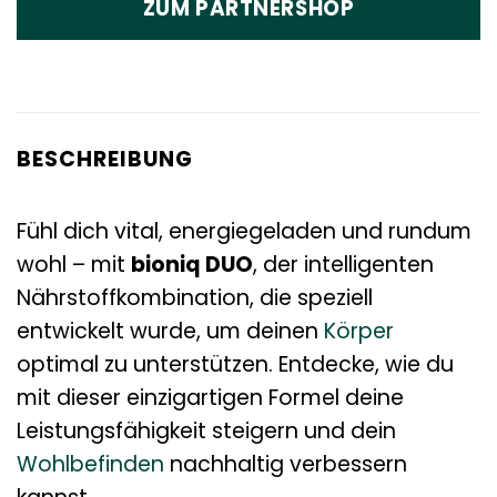
ZUM PARTNERSHOP
BESCHREIBUNG
Fühl dich vital, energiegeladen und rundum
wohl – mit
bioniq DUO
, der intelligenten
Nährstoffkombination, die speziell
entwickelt wurde, um deinen
Körper
optimal zu unterstützen. Entdecke, wie du
mit dieser einzigartigen Formel deine
Leistungsfähigkeit steigern und dein
Wohlbefinden
nachhaltig verbessern