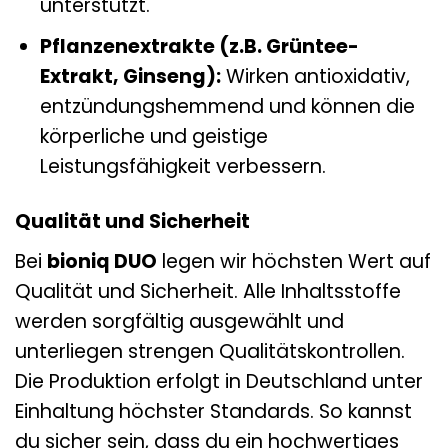
unterstützt.
Pflanzenextrakte (z.B. Grüntee-
Extrakt, Ginseng):
Wirken antioxidativ,
entzündungshemmend und können die
körperliche und geistige
Leistungsfähigkeit verbessern.
Qualität und Sicherheit
Bei
bioniq DUO
legen wir höchsten Wert auf
Qualität und Sicherheit. Alle Inhaltsstoffe
werden sorgfältig ausgewählt und
unterliegen strengen Qualitätskontrollen.
Die Produktion erfolgt in Deutschland unter
Einhaltung höchster Standards. So kannst
du sicher sein, dass du ein hochwertiges