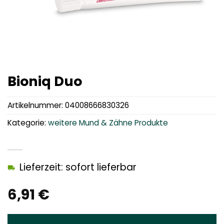
Bioniq Duo
Artikelnummer:
04008666830326
Kategorie:
weitere Mund & Zähne Produkte
Lieferzeit: sofort lieferbar
6,91
€