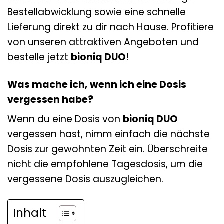
Bestellabwicklung sowie eine schnelle
Lieferung direkt zu dir nach Hause. Profitiere
von unseren attraktiven Angeboten und
bestelle jetzt
bioniq DUO
!
Was mache ich, wenn ich eine Dosis
vergessen habe?
Wenn du eine Dosis von
bioniq DUO
vergessen hast, nimm einfach die nächste
Dosis zur gewohnten Zeit ein. Überschreite
nicht die empfohlene Tagesdosis, um die
vergessene Dosis auszugleichen.
Inhalt