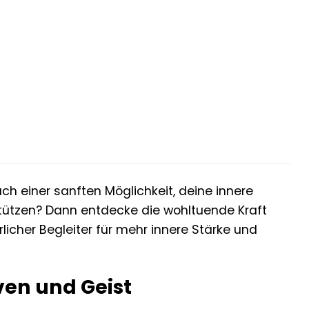
ch einer sanften Möglichkeit, deine innere
stützen? Dann entdecke die wohltuende Kraft
licher Begleiter für mehr innere Stärke und
ven und Geist