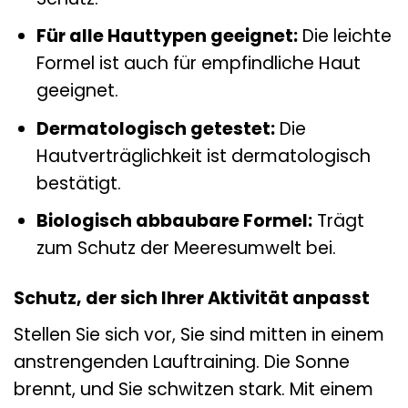
Für alle Hauttypen geeignet:
Die leichte
Formel ist auch für empfindliche Haut
geeignet.
Dermatologisch getestet:
Die
Hautverträglichkeit ist dermatologisch
bestätigt.
Biologisch abbaubare Formel:
Trägt
zum Schutz der Meeresumwelt bei.
Schutz, der sich Ihrer Aktivität anpasst
Stellen Sie sich vor, Sie sind mitten in einem
anstrengenden Lauftraining. Die Sonne
brennt, und Sie schwitzen stark. Mit einem