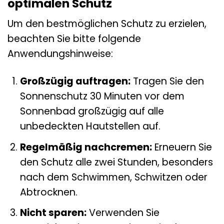
optimalen Schutz
Um den bestmöglichen Schutz zu erzielen,
beachten Sie bitte folgende
Anwendungshinweise:
Großzügig auftragen:
Tragen Sie den
Sonnenschutz 30 Minuten vor dem
Sonnenbad großzügig auf alle
unbedeckten Hautstellen auf.
Regelmäßig nachcremen:
Erneuern Sie
den Schutz alle zwei Stunden, besonders
nach dem Schwimmen, Schwitzen oder
Abtrocknen.
Nicht sparen:
Verwenden Sie