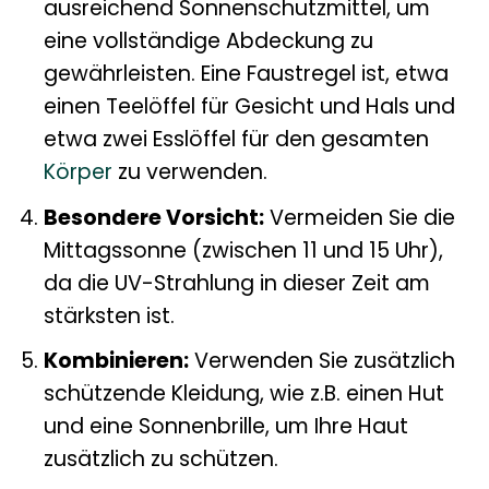
ausreichend Sonnenschutzmittel, um
eine vollständige Abdeckung zu
gewährleisten. Eine Faustregel ist, etwa
einen Teelöffel für Gesicht und Hals und
etwa zwei Esslöffel für den gesamten
Körper
zu verwenden.
Besondere Vorsicht:
Vermeiden Sie die
Mittagssonne (zwischen 11 und 15 Uhr),
da die UV-Strahlung in dieser Zeit am
stärksten ist.
Kombinieren:
Verwenden Sie zusätzlich
schützende Kleidung, wie z.B. einen Hut
und eine Sonnenbrille, um Ihre Haut
zusätzlich zu schützen.