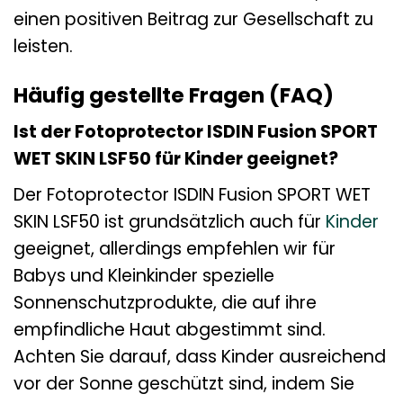
einen positiven Beitrag zur Gesellschaft zu
leisten.
Häufig gestellte Fragen (FAQ)
Ist der Fotoprotector ISDIN Fusion SPORT
WET SKIN LSF50 für Kinder geeignet?
Der Fotoprotector ISDIN Fusion SPORT WET
SKIN LSF50 ist grundsätzlich auch für
Kinder
geeignet, allerdings empfehlen wir für
Babys und Kleinkinder spezielle
Sonnenschutzprodukte, die auf ihre
empfindliche Haut abgestimmt sind.
Achten Sie darauf, dass Kinder ausreichend
vor der Sonne geschützt sind, indem Sie