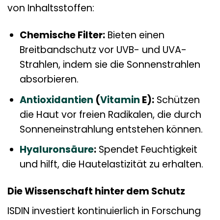
von Inhaltsstoffen:
Chemische Filter:
Bieten einen
Breitbandschutz vor UVB- und UVA-
Strahlen, indem sie die Sonnenstrahlen
absorbieren.
Antioxidantien
(
Vitamin
E):
Schützen
die Haut vor freien Radikalen, die durch
Sonneneinstrahlung entstehen können.
Hyaluronsäure
:
Spendet Feuchtigkeit
und hilft, die Hautelastizität zu erhalten.
Die Wissenschaft hinter dem Schutz
ISDIN investiert kontinuierlich in Forschung