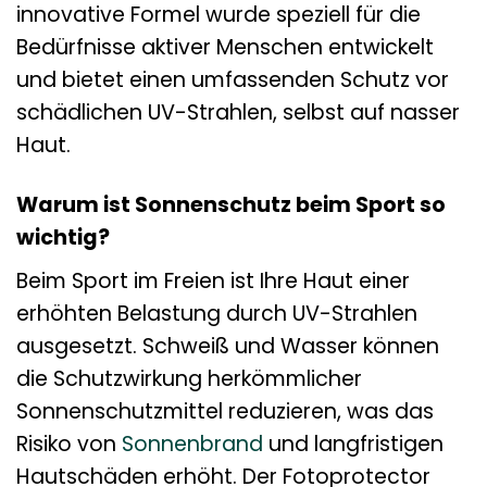
innovative Formel wurde speziell für die
Bedürfnisse aktiver Menschen entwickelt
und bietet einen umfassenden Schutz vor
schädlichen UV-Strahlen, selbst auf nasser
Haut.
Warum ist Sonnenschutz beim Sport so
wichtig?
Beim Sport im Freien ist Ihre Haut einer
erhöhten Belastung durch UV-Strahlen
ausgesetzt. Schweiß und Wasser können
die Schutzwirkung herkömmlicher
Sonnenschutzmittel reduzieren, was das
Risiko von
Sonnenbrand
und langfristigen
Hautschäden erhöht. Der Fotoprotector