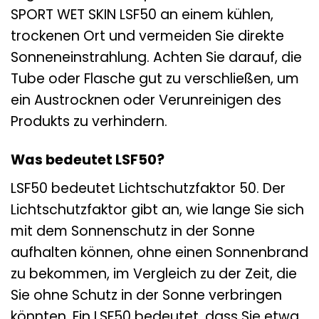
SPORT WET SKIN LSF50 an einem kühlen,
trockenen Ort und vermeiden Sie direkte
Sonneneinstrahlung. Achten Sie darauf, die
Tube oder Flasche gut zu verschließen, um
ein Austrocknen oder Verunreinigen des
Produkts zu verhindern.
Was bedeutet LSF50?
LSF50 bedeutet Lichtschutzfaktor 50. Der
Lichtschutzfaktor gibt an, wie lange Sie sich
mit dem Sonnenschutz in der Sonne
aufhalten können, ohne einen Sonnenbrand
zu bekommen, im Vergleich zu der Zeit, die
Sie ohne Schutz in der Sonne verbringen
könnten. Ein LSF50 bedeutet, dass Sie etwa