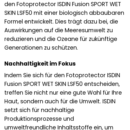
den Fotoprotector ISDIN Fusion SPORT WET
SKIN LSF50 mit einer biologisch abbaubaren
Formel entwickelt. Dies trägt dazu bei, die
Auswirkungen auf die Meeresumwelt zu
reduzieren und die Ozeane für zukünftige
Generationen zu schützen.
Nachhaltigkeit im Fokus
Indem Sie sich für den Fotoprotector ISDIN
Fusion SPORT WET SKIN LSF50 entscheiden,
treffen Sie nicht nur eine gute Wahl für Ihre
Haut, sondern auch für die Umwelt. ISDIN
setzt sich für nachhaltige
Produktionsprozesse und
umweltfreundliche Inhaltsstoffe ein, um