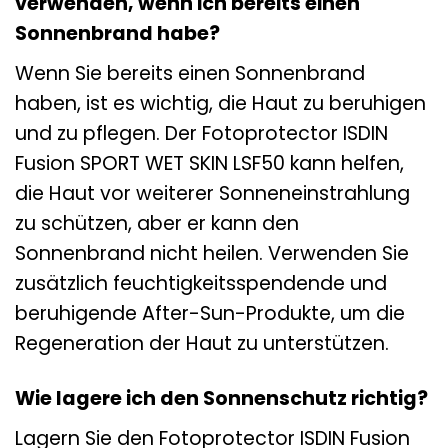
verwenden, wenn ich bereits einen
Sonnenbrand habe?
Wenn Sie bereits einen Sonnenbrand
haben, ist es wichtig, die Haut zu beruhigen
und zu pflegen. Der Fotoprotector ISDIN
Fusion SPORT WET SKIN LSF50 kann helfen,
die Haut vor weiterer Sonneneinstrahlung
zu schützen, aber er kann den
Sonnenbrand nicht heilen. Verwenden Sie
zusätzlich feuchtigkeitsspendende und
beruhigende After-Sun-Produkte, um die
Regeneration der Haut zu unterstützen.
Wie lagere ich den Sonnenschutz richtig?
Lagern Sie den Fotoprotector ISDIN Fusion