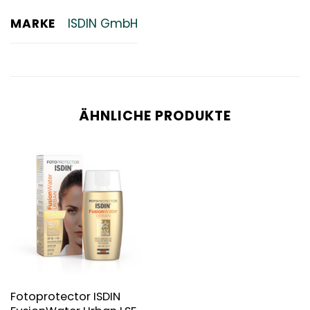
MARKE
ISDIN GmbH
ÄHNLICHE PRODUKTE
Fotoprotector ISDIN