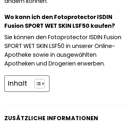
ändern können.
Wo kann ich den Fotoprotector ISDIN
Fusion SPORT WET SKIN LSF50 kaufen?
Sie können den Fotoprotector ISDIN Fusion
SPORT WET SKIN LSF50 in unserer Online-
Apotheke sowie in ausgewählten
Apotheken und Drogerien erwerben.
Inhalt
ZUSÄTZLICHE INFORMATIONEN