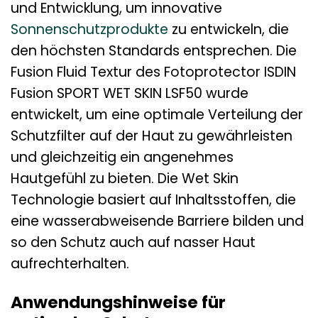
und Entwicklung, um innovative
Sonnenschutzprodukte
zu entwickeln, die
den höchsten Standards entsprechen. Die
Fusion Fluid Textur des Fotoprotector ISDIN
Fusion SPORT WET SKIN LSF50 wurde
entwickelt, um eine optimale Verteilung der
Schutzfilter auf der Haut zu gewährleisten
und gleichzeitig ein angenehmes
Hautgefühl zu bieten. Die Wet Skin
Technologie basiert auf Inhaltsstoffen, die
eine wasserabweisende Barriere bilden und
so den Schutz auch auf nasser Haut
aufrechterhalten.
Anwendungshinweise für