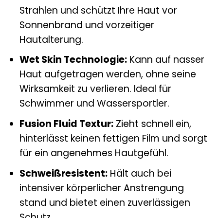
Strahlen und schützt Ihre Haut vor
Sonnenbrand und vorzeitiger
Hautalterung.
Wet Skin Technologie:
Kann auf nasser
Haut aufgetragen werden, ohne seine
Wirksamkeit zu verlieren. Ideal für
Schwimmer und Wassersportler.
Fusion Fluid Textur:
Zieht schnell ein,
hinterlässt keinen fettigen Film und sorgt
für ein angenehmes Hautgefühl.
Schweißresistent:
Hält auch bei
intensiver körperlicher Anstrengung
stand und bietet einen zuverlässigen
Schutz.