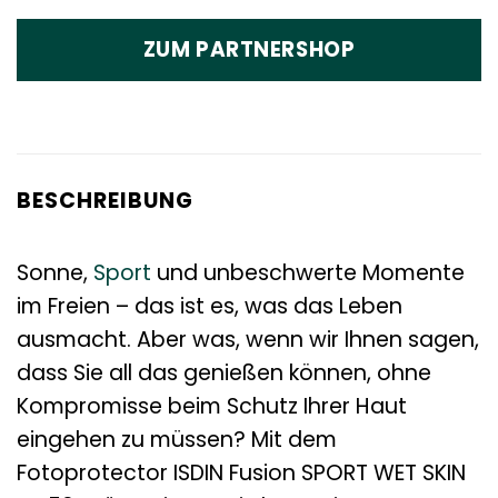
ZUM PARTNERSHOP
BESCHREIBUNG
Sonne,
Sport
und unbeschwerte Momente
im Freien – das ist es, was das Leben
ausmacht. Aber was, wenn wir Ihnen sagen,
dass Sie all das genießen können, ohne
Kompromisse beim Schutz Ihrer Haut
eingehen zu müssen? Mit dem
Fotoprotector ISDIN Fusion SPORT WET SKIN