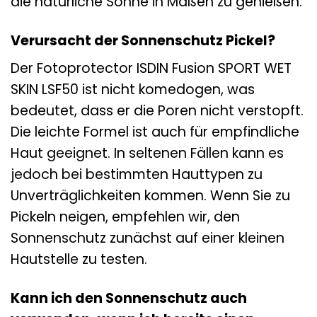
die natürliche Sonne in Maßen zu genießen.
Verursacht der Sonnenschutz Pickel?
Der Fotoprotector ISDIN Fusion SPORT WET
SKIN LSF50 ist nicht komedogen, was
bedeutet, dass er die Poren nicht verstopft.
Die leichte Formel ist auch für empfindliche
Haut geeignet. In seltenen Fällen kann es
jedoch bei bestimmten Hauttypen zu
Unverträglichkeiten kommen. Wenn Sie zu
Pickeln neigen, empfehlen wir, den
Sonnenschutz zunächst auf einer kleinen
Hautstelle zu testen.
Kann ich den Sonnenschutz auch