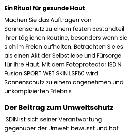
Ein Ritual für gesunde Haut
Machen Sie das Auftragen von
Sonnenschutz zu einem festen Bestandteil
Ihrer täglichen Routine, besonders wenn Sie
sich im Freien aufhalten. Betrachten Sie es
als einen Akt der Selbstliebe und Fürsorge
für Ihre Haut. Mit dem Fotoprotector ISDIN
Fusion SPORT WET SKIN LSF50 wird
Sonnenschutz zu einem angenehmen und
unkomplizierten Erlebnis.
Der Beitrag zum Umweltschutz
ISDIN ist sich seiner Verantwortung
gegenüber der Umwelt bewusst und hat