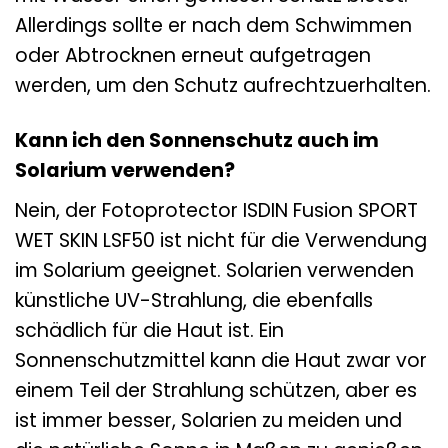
Allerdings sollte er nach dem Schwimmen
oder Abtrocknen erneut aufgetragen
werden, um den Schutz aufrechtzuerhalten.
Kann ich den Sonnenschutz auch im
Solarium verwenden?
Nein, der Fotoprotector ISDIN Fusion SPORT
WET SKIN LSF50 ist nicht für die Verwendung
im Solarium geeignet. Solarien verwenden
künstliche UV-Strahlung, die ebenfalls
schädlich für die Haut ist. Ein
Sonnenschutzmittel kann die Haut zwar vor
einem Teil der Strahlung schützen, aber es
ist immer besser, Solarien zu meiden und