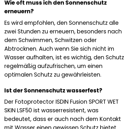
Wie oft muss ich den Sonnenschutz
erneuern?
Es wird empfohlen, den Sonnenschutz alle
zwei Stunden zu erneuern, besonders nach
dem Schwimmen, Schwitzen oder
Abtrocknen. Auch wenn Sie sich nicht im
Wasser aufhalten, ist es wichtig, den Schutz
regelmäßig aufzufrischen, um einen
optimalen Schutz zu gewährleisten.
Ist der Sonnenschutz wasserfest?
Der Fotoprotector ISDIN Fusion SPORT WET
SKIN LSF50 ist wasserresistent, was
bedeutet, dass er auch nach dem Kontakt
mit Wasser einen gewissen Schutz bietet.