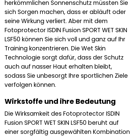
herkömmlichen Sonnenschutz müssten Sie
sich Sorgen machen, dass er abläuft oder
seine Wirkung verliert. Aber mit dem
Fotoprotector ISDIN Fusion SPORT WET SKIN
LSF50 können Sie sich voll und ganz auf Ihr
Training konzentrieren. Die Wet Skin
Technologie sorgt dafür, dass der Schutz
auch auf nasser Haut erhalten bleibt,
sodass Sie unbesorgt Ihre sportlichen Ziele
verfolgen können.
Wirkstoffe und ihre Bedeutung
Die Wirksamkeit des Fotoprotector ISDIN
Fusion SPORT WET SKIN LSF50 beruht auf
einer sorgfältig ausgewählten Kombination