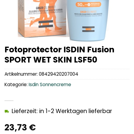
Fotoprotector ISDIN Fusion
SPORT WET SKIN LSF50
Artikelnummer:
08429420207004
Kategorie:
Isdin Sonnencreme
Lieferzeit: in 1-2 Werktagen lieferbar
23,73
€