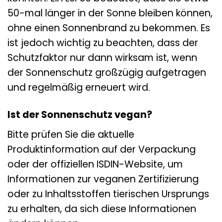
50-mal länger in der Sonne bleiben können,
ohne einen Sonnenbrand zu bekommen. Es
ist jedoch wichtig zu beachten, dass der
Schutzfaktor nur dann wirksam ist, wenn
der Sonnenschutz großzügig aufgetragen
und regelmäßig erneuert wird.
Ist der Sonnenschutz vegan?
Bitte prüfen Sie die aktuelle
Produktinformation auf der Verpackung
oder der offiziellen ISDIN-Website, um
Informationen zur veganen Zertifizierung
oder zu Inhaltsstoffen tierischen Ursprungs
zu erhalten, da sich diese Informationen