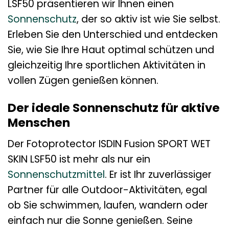
LSF50 präsentieren wir Ihnen einen
Sonnenschutz
, der so aktiv ist wie Sie selbst.
Erleben Sie den Unterschied und entdecken
Sie, wie Sie Ihre Haut optimal schützen und
gleichzeitig Ihre sportlichen Aktivitäten in
vollen Zügen genießen können.
Der ideale Sonnenschutz für aktive
Menschen
Der Fotoprotector ISDIN Fusion SPORT WET
SKIN LSF50 ist mehr als nur ein
Sonnenschutzmittel
. Er ist Ihr zuverlässiger
Partner für alle Outdoor-Aktivitäten, egal
ob Sie schwimmen, laufen, wandern oder
einfach nur die Sonne genießen. Seine