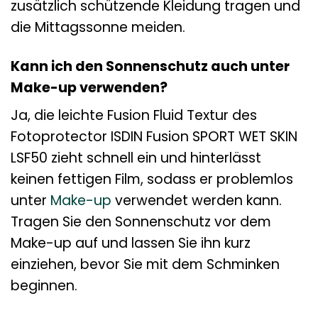
zusätzlich schützende Kleidung tragen und
die Mittagssonne meiden.
Kann ich den Sonnenschutz auch unter
Make-up verwenden?
Ja, die leichte Fusion Fluid Textur des
Fotoprotector ISDIN Fusion SPORT WET SKIN
LSF50 zieht schnell ein und hinterlässt
keinen fettigen Film, sodass er problemlos
unter
Make-up
verwendet werden kann.
Tragen Sie den Sonnenschutz vor dem
Make-up auf und lassen Sie ihn kurz
einziehen, bevor Sie mit dem Schminken
beginnen.