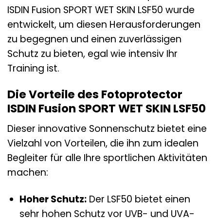
ISDIN Fusion SPORT WET SKIN LSF50 wurde
entwickelt, um diesen Herausforderungen
zu begegnen und einen zuverlässigen
Schutz zu bieten, egal wie intensiv Ihr
Training ist.
Die Vorteile des Fotoprotector
ISDIN Fusion SPORT WET SKIN LSF50
Dieser innovative Sonnenschutz bietet eine
Vielzahl von Vorteilen, die ihn zum idealen
Begleiter für alle Ihre sportlichen Aktivitäten
machen:
Hoher Schutz:
Der LSF50 bietet einen
sehr hohen Schutz vor UVB- und UVA-