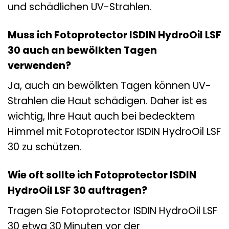
und schädlichen UV-Strahlen.
Muss ich Fotoprotector ISDIN HydroOil LSF
30 auch an bewölkten Tagen
verwenden?
Ja, auch an bewölkten Tagen können UV-
Strahlen die Haut schädigen. Daher ist es
wichtig, Ihre Haut auch bei bedecktem
Himmel mit Fotoprotector ISDIN HydroOil LSF
30 zu schützen.
Wie oft sollte ich Fotoprotector ISDIN
HydroOil LSF 30 auftragen?
Tragen Sie Fotoprotector ISDIN HydroOil LSF
30 etwa 30 Minuten vor der