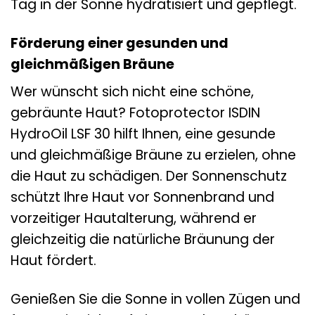
Tag in der Sonne hydratisiert und gepflegt.
Förderung einer gesunden und
gleichmäßigen Bräune
Wer wünscht sich nicht eine schöne,
gebräunte Haut? Fotoprotector ISDIN
HydroOil LSF 30 hilft Ihnen, eine gesunde
und gleichmäßige Bräune zu erzielen, ohne
die Haut zu schädigen. Der Sonnenschutz
schützt Ihre Haut vor Sonnenbrand und
vorzeitiger Hautalterung, während er
gleichzeitig die natürliche Bräunung der
Haut fördert.
Genießen Sie die Sonne in vollen Zügen und