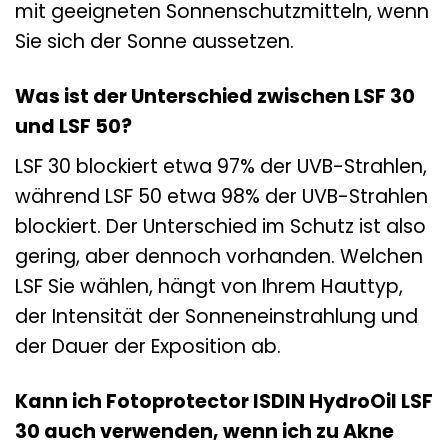
mit geeigneten Sonnenschutzmitteln, wenn
Sie sich der Sonne aussetzen.
Was ist der Unterschied zwischen LSF 30
und LSF 50?
LSF 30 blockiert etwa 97% der UVB-Strahlen,
während LSF 50 etwa 98% der UVB-Strahlen
blockiert. Der Unterschied im Schutz ist also
gering, aber dennoch vorhanden. Welchen
LSF Sie wählen, hängt von Ihrem Hauttyp,
der Intensität der Sonneneinstrahlung und
der Dauer der Exposition ab.
Kann ich Fotoprotector ISDIN HydroOil LSF
30 auch verwenden, wenn ich zu Akne