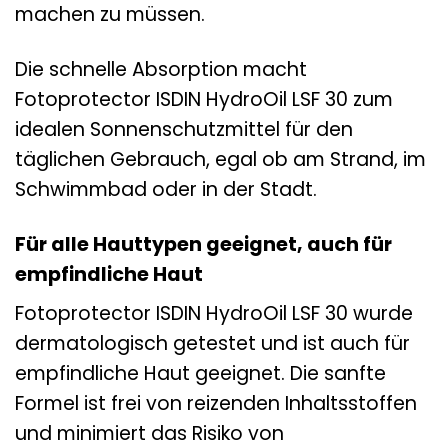
machen zu müssen.
Die schnelle Absorption macht
Fotoprotector ISDIN HydroOil LSF 30 zum
idealen Sonnenschutzmittel für den
täglichen Gebrauch, egal ob am Strand, im
Schwimmbad oder in der Stadt.
Für alle Hauttypen geeignet, auch für
empfindliche Haut
Fotoprotector ISDIN HydroOil LSF 30 wurde
dermatologisch getestet und ist auch für
empfindliche Haut geeignet. Die sanfte
Formel ist frei von reizenden Inhaltsstoffen
und minimiert das Risiko von