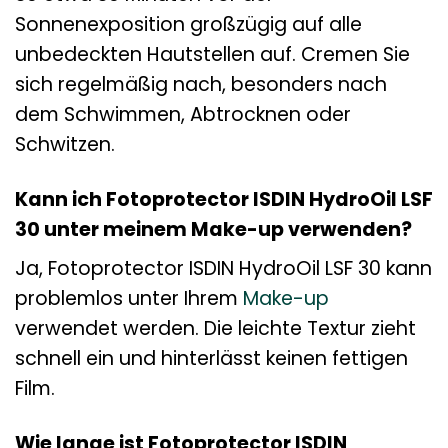
Sonnenexposition großzügig auf alle
unbedeckten Hautstellen auf. Cremen Sie
sich regelmäßig nach, besonders nach
dem Schwimmen, Abtrocknen oder
Schwitzen.
Kann ich Fotoprotector ISDIN HydroOil LSF
30 unter meinem Make-up verwenden?
Ja, Fotoprotector ISDIN HydroOil LSF 30 kann
problemlos unter Ihrem
Make-up
verwendet werden. Die leichte Textur zieht
schnell ein und hinterlässt keinen fettigen
Film.
Wie lange ist Fotoprotector ISDIN