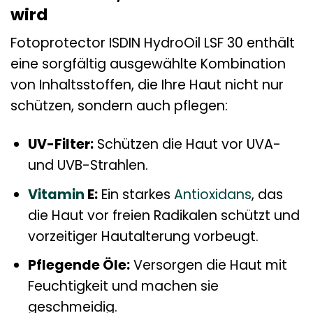
wird
Fotoprotector ISDIN HydroOil LSF 30 enthält
eine sorgfältig ausgewählte Kombination
von Inhaltsstoffen, die Ihre Haut nicht nur
schützen, sondern auch pflegen:
UV-Filter:
Schützen die Haut vor UVA-
und UVB-Strahlen.
Vitamin
E:
Ein starkes
Antioxidans
, das
die Haut vor freien Radikalen schützt und
vorzeitiger Hautalterung vorbeugt.
Pflegende Öle:
Versorgen die Haut mit
Feuchtigkeit und machen sie
geschmeidig.