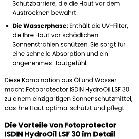
Schutzbarriere, die die Haut vor dem
Austrocknen bewahrt.
Die Wasserphase:
Enthält die UV-Filter,
die Ihre Haut vor schädlichen
Sonnenstrahlen schützen. Sie sorgt für
eine schnelle Absorption und ein
angenehmes Hautgefühl.
Diese Kombination aus Öl und Wasser
macht Fotoprotector ISDIN HydroOil LSF 30
zu einem einzigartigen Sonnenschutzmittel,
das Ihre Haut optimal schützt und pflegt.
Die Vorteile von Fotoprotector
ISDIN HydroOil LSF 30 im Detail