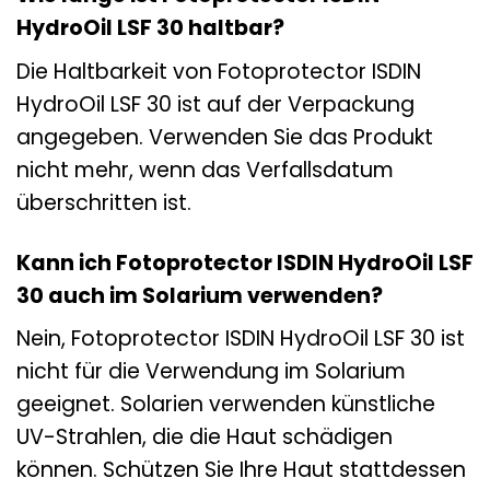
HydroOil LSF 30 haltbar?
Die Haltbarkeit von Fotoprotector ISDIN
HydroOil LSF 30 ist auf der Verpackung
angegeben. Verwenden Sie das Produkt
nicht mehr, wenn das Verfallsdatum
überschritten ist.
Kann ich Fotoprotector ISDIN HydroOil LSF
30 auch im Solarium verwenden?
Nein, Fotoprotector ISDIN HydroOil LSF 30 ist
nicht für die Verwendung im Solarium
geeignet. Solarien verwenden künstliche
UV-Strahlen, die die Haut schädigen
können. Schützen Sie Ihre Haut stattdessen