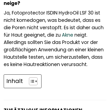
neige?
Ja, Fotoprotector ISDIN HydroOil LSF 30 ist
nicht komedogen, was bedeutet, dass es
die Poren nicht verstopft. Es ist daher auch
für Haut geeignet, die zu
Akne
neigt.
Allerdings sollten Sie das Produkt vor der
großflächigen Anwendung an einer kleinen
Hautstelle testen, um sicherzustellen, dass
es keine Hautreaktionen verursacht.
Inhalt