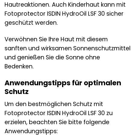
Hautreaktionen. Auch Kinderhaut kann mit
Fotoprotector ISDIN HydroOil LSF 30 sicher
geschützt werden.
Verwöhnen Sie Ihre Haut mit diesem
sanften und wirksamen Sonnenschutzmittel
und genießen Sie die Sonne ohne
Bedenken.
Anwendungstipps für optimalen
Schutz
Um den bestmöglichen Schutz mit
Fotoprotector ISDIN HydroOil LSF 30 zu
erzielen, beachten Sie bitte folgende
Anwendungstipps: