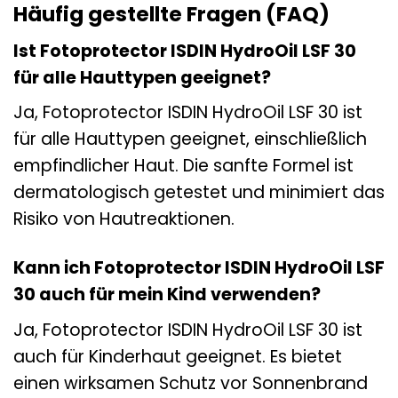
Häufig gestellte Fragen (FAQ)
Ist Fotoprotector ISDIN HydroOil LSF 30
für alle Hauttypen geeignet?
Ja, Fotoprotector ISDIN HydroOil LSF 30 ist
für alle Hauttypen geeignet, einschließlich
empfindlicher Haut. Die sanfte Formel ist
dermatologisch getestet und minimiert das
Risiko von Hautreaktionen.
Kann ich Fotoprotector ISDIN HydroOil LSF
30 auch für mein Kind verwenden?
Ja, Fotoprotector ISDIN HydroOil LSF 30 ist
auch für Kinderhaut geeignet. Es bietet
einen wirksamen Schutz vor Sonnenbrand