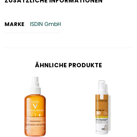
ZUSÄTZLICHE INFORMATIONEN
MARKE
ISDIN GmbH
ÄHNLICHE PRODUKTE