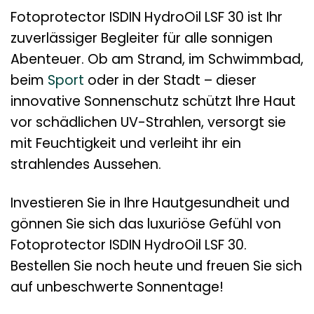
Fotoprotector ISDIN HydroOil LSF 30 ist Ihr
zuverlässiger Begleiter für alle sonnigen
Abenteuer. Ob am Strand, im Schwimmbad,
beim
Sport
oder in der Stadt – dieser
innovative Sonnenschutz schützt Ihre Haut
vor schädlichen UV-Strahlen, versorgt sie
mit Feuchtigkeit und verleiht ihr ein
strahlendes Aussehen.
Investieren Sie in Ihre Hautgesundheit und
gönnen Sie sich das luxuriöse Gefühl von
Fotoprotector ISDIN HydroOil LSF 30.
Bestellen Sie noch heute und freuen Sie sich
auf unbeschwerte Sonnentage!