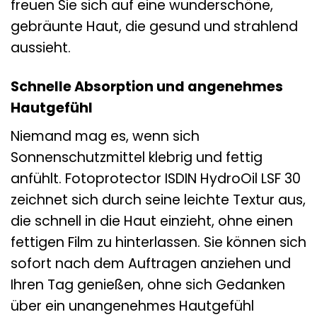
freuen Sie sich auf eine wunderschöne,
gebräunte Haut, die gesund und strahlend
aussieht.
Schnelle Absorption und angenehmes
Hautgefühl
Niemand mag es, wenn sich
Sonnenschutzmittel klebrig und fettig
anfühlt. Fotoprotector ISDIN HydroOil LSF 30
zeichnet sich durch seine leichte Textur aus,
die schnell in die Haut einzieht, ohne einen
fettigen Film zu hinterlassen. Sie können sich
sofort nach dem Auftragen anziehen und
Ihren Tag genießen, ohne sich Gedanken
über ein unangenehmes Hautgefühl