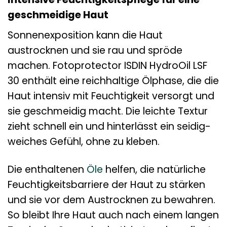
geschmeidige Haut
Sonnenexposition kann die Haut
austrocknen und sie rau und spröde
machen. Fotoprotector ISDIN HydroOil LSF
30 enthält eine reichhaltige Ölphase, die die
Haut intensiv mit Feuchtigkeit versorgt und
sie geschmeidig macht. Die leichte Textur
zieht schnell ein und hinterlässt ein seidig-
weiches Gefühl, ohne zu kleben.
Die enthaltenen
Öle
helfen, die natürliche
Feuchtigkeitsbarriere der Haut zu stärken
und sie vor dem Austrocknen zu bewahren.
So bleibt Ihre Haut auch nach einem langen