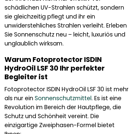
schädlichen UV-Strahlen schützt, sondern
sie gleichzeitig pflegt und ihr ein
unwiderstehliches Strahlen verleiht. Erleben
Sie Sonnenschutz neu – leicht, luxuriös und
unglaublich wirksam.
Warum Fotoprotector ISDIN
HydroOil LSF 30 Ihr perfekter
Begleiter ist
Fotoprotector ISDIN HydroOil LSF 30 ist mehr
als nur ein
Sonnenschutzmittel
. Es ist eine
Revolution im Bereich der Hautpflege, die
Schutz und Schönheit vereint. Die
einzigartige Zweiphasen-Formel bietet