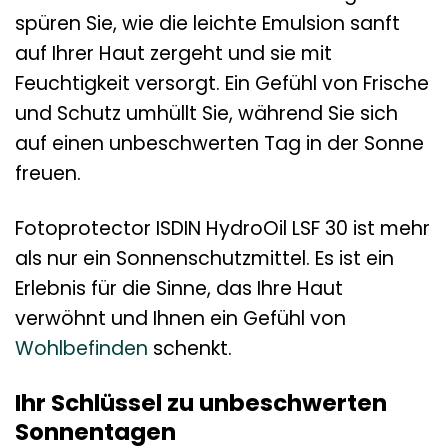
spüren Sie, wie die leichte Emulsion sanft
auf Ihrer Haut zergeht und sie mit
Feuchtigkeit versorgt. Ein Gefühl von Frische
und Schutz umhüllt Sie, während Sie sich
auf einen unbeschwerten Tag in der Sonne
freuen.
Fotoprotector ISDIN HydroOil LSF 30 ist mehr
als nur ein Sonnenschutzmittel. Es ist ein
Erlebnis für die Sinne, das Ihre Haut
verwöhnt und Ihnen ein Gefühl von
Wohlbefinden
schenkt.
Ihr Schlüssel zu unbeschwerten
Sonnentagen