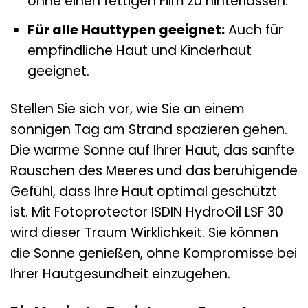
ohne einen fettigen Film zu hinterlassen.
Für alle Hauttypen geeignet:
Auch für
empfindliche Haut und Kinderhaut
geeignet.
Stellen Sie sich vor, wie Sie an einem
sonnigen Tag am Strand spazieren gehen.
Die warme Sonne auf Ihrer Haut, das sanfte
Rauschen des Meeres und das beruhigende
Gefühl, dass Ihre Haut optimal geschützt
ist. Mit Fotoprotector ISDIN HydroOil LSF 30
wird dieser Traum Wirklichkeit. Sie können
die Sonne genießen, ohne Kompromisse bei
Ihrer Hautgesundheit einzugehen.