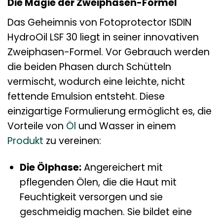
Die Magie der Zweiphasen-Formel
Das Geheimnis von Fotoprotector ISDIN
HydroOil LSF 30 liegt in seiner innovativen
Zweiphasen-Formel. Vor Gebrauch werden
die beiden Phasen durch Schütteln
vermischt, wodurch eine leichte, nicht
fettende Emulsion entsteht. Diese
einzigartige Formulierung ermöglicht es, die
Vorteile von
Öl
und Wasser in einem
Produkt
zu vereinen:
Die Ölphase:
Angereichert mit
pflegenden Ölen, die die Haut mit
Feuchtigkeit versorgen und sie
geschmeidig machen. Sie bildet eine