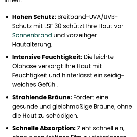
Ihnen:
Hohen Schutz:
Breitband-UVA/UVB-
Schutz mit LSF 30 schützt Ihre Haut vor
Sonnenbrand
und vorzeitiger
Hautalterung.
Intensive Feuchtigkeit:
Die leichte
Ölphase versorgt Ihre Haut mit
Feuchtigkeit und hinterlässt ein seidig-
weiches Gefühl.
Strahlende Bräune:
Fördert eine
gesunde und gleichmäßige Bräune, ohne
die Haut zu schädigen.
Schnelle Absorption:
Zieht schnell ein,