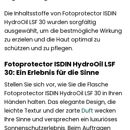
Die Inhaltsstoffe von Fotoprotector ISDIN
HydroOil LSF 30 wurden sorgfältig
ausgewählt, um die bestmögliche Wirkung
zu erzielen und die Haut optimal zu
schützen und zu pflegen.
Fotoprotector ISDIN HydroOil LSF
30: Ein Erlebnis für die Sinne
Stellen Sie sich vor, wie Sie die Flasche
Fotoprotector ISDIN HydroOil LSF 30 in Ihren
Händen halten. Das elegante Design, die
leichte Textur und der zarte
Duft
wecken
Ihre Sinne und versprechen ein luxuriöses
Sonnenschutzerlebnis. Beim Auftragen