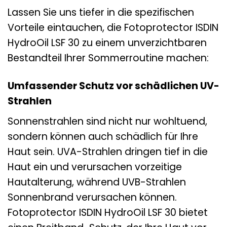
Lassen Sie uns tiefer in die spezifischen
Vorteile eintauchen, die Fotoprotector ISDIN
HydroOil LSF 30 zu einem unverzichtbaren
Bestandteil Ihrer Sommerroutine machen:
Umfassender Schutz vor schädlichen UV-
Strahlen
Sonnenstrahlen sind nicht nur wohltuend,
sondern können auch schädlich für Ihre
Haut sein. UVA-Strahlen dringen tief in die
Haut ein und verursachen vorzeitige
Hautalterung, während UVB-Strahlen
Sonnenbrand verursachen können.
Fotoprotector ISDIN HydroOil LSF 30 bietet