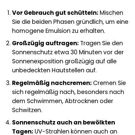
Vor Gebrauch gut schütteln:
Mischen
Sie die beiden Phasen gründlich, um eine
homogene Emulsion zu erhalten.
Großzügig auftragen:
Tragen Sie den
Sonnenschutz etwa 30 Minuten vor der
Sonnenexposition großzügig auf alle
unbedeckten Hautstellen auf.
Regelmäßig nachcremen:
Cremen Sie
sich regelmäßig nach, besonders nach
dem Schwimmen, Abtrocknen oder
Schwitzen.
Sonnenschutz auch an bewölkten
Tagen:
UV-Strahlen können auch an