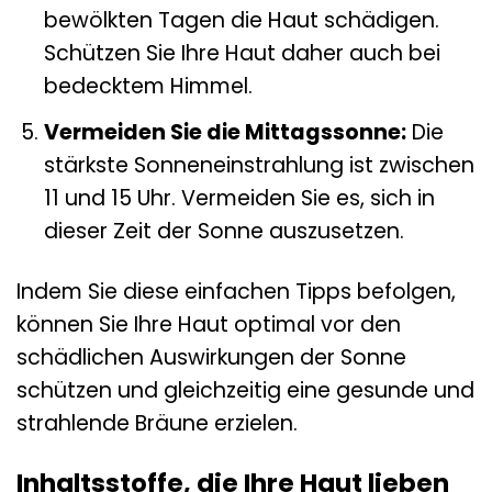
bewölkten Tagen die Haut schädigen.
Schützen Sie Ihre Haut daher auch bei
bedecktem Himmel.
Vermeiden Sie die Mittagssonne:
Die
stärkste Sonneneinstrahlung ist zwischen
11 und 15 Uhr. Vermeiden Sie es, sich in
dieser Zeit der Sonne auszusetzen.
Indem Sie diese einfachen Tipps befolgen,
können Sie Ihre Haut optimal vor den
schädlichen Auswirkungen der Sonne
schützen und gleichzeitig eine gesunde und
strahlende Bräune erzielen.
Inhaltsstoffe, die Ihre Haut lieben