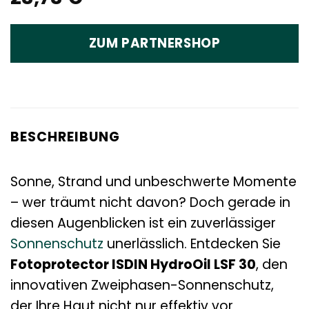
ZUM PARTNERSHOP
BESCHREIBUNG
Sonne, Strand und unbeschwerte Momente
– wer träumt nicht davon? Doch gerade in
diesen Augenblicken ist ein zuverlässiger
Sonnenschutz
unerlässlich. Entdecken Sie
Fotoprotector ISDIN HydroOil LSF 30
, den
innovativen Zweiphasen-Sonnenschutz,
der Ihre Haut nicht nur effektiv vor