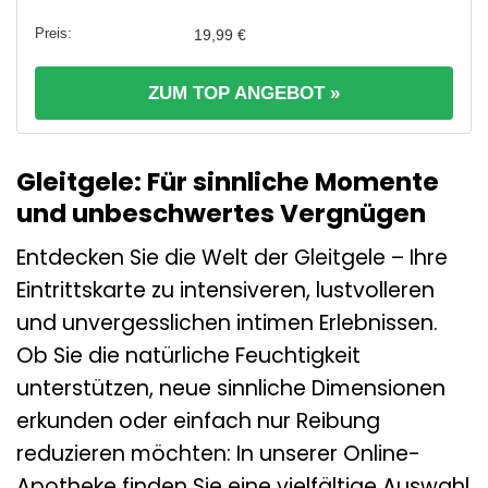
19,99 €
ZUM TOP ANGEBOT »
Gleitgele: Für sinnliche Momente
und unbeschwertes Vergnügen
Entdecken Sie die Welt der Gleitgele – Ihre
Eintrittskarte zu intensiveren, lustvolleren
und unvergesslichen intimen Erlebnissen.
Ob Sie die natürliche Feuchtigkeit
unterstützen, neue sinnliche Dimensionen
erkunden oder einfach nur Reibung
reduzieren möchten: In unserer Online-
Apotheke finden Sie eine vielfältige Auswahl