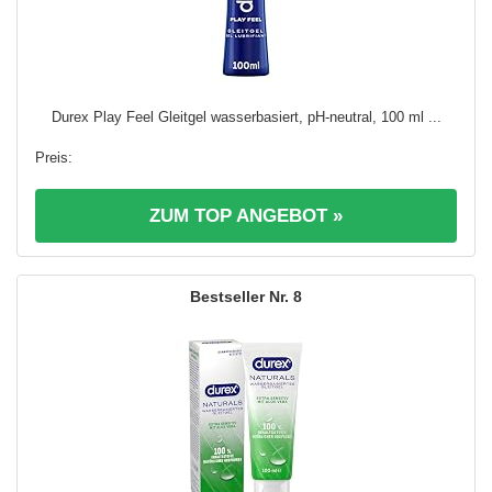
Durex Play Feel Gleitgel wasserbasiert, pH-neutral, 100 ml ...
ZUM TOP ANGEBOT »
8