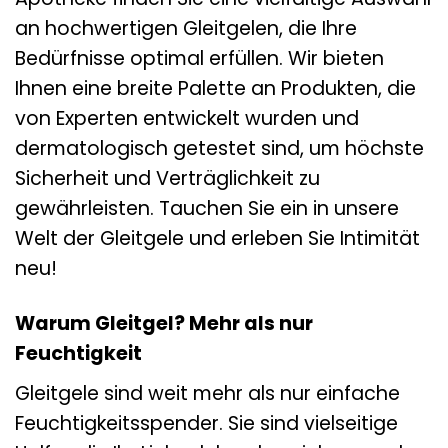
an hochwertigen Gleitgelen, die Ihre
Bedürfnisse optimal erfüllen. Wir bieten
Ihnen eine breite Palette an Produkten, die
von Experten entwickelt wurden und
dermatologisch getestet sind, um höchste
Sicherheit und Verträglichkeit zu
gewährleisten. Tauchen Sie ein in unsere
Welt der Gleitgele und erleben Sie Intimität
neu!
Warum Gleitgel? Mehr als nur
Feuchtigkeit
Gleitgele sind weit mehr als nur einfache
Feuchtigkeitsspender. Sie sind vielseitige