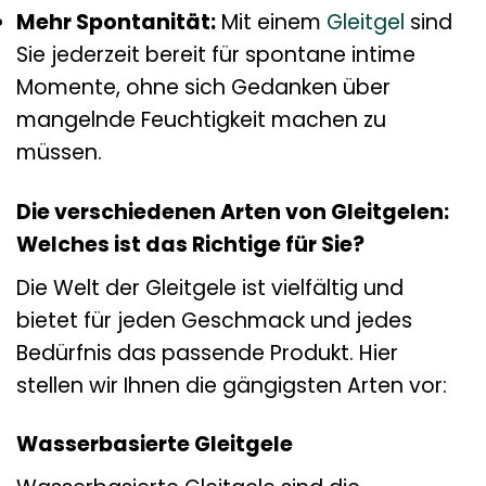
Mehr Spontanität:
Mit einem
Gleitgel
sind
Sie jederzeit bereit für spontane intime
Momente, ohne sich Gedanken über
mangelnde Feuchtigkeit machen zu
müssen.
Die verschiedenen Arten von Gleitgelen:
Welches ist das Richtige für Sie?
Die Welt der Gleitgele ist vielfältig und
bietet für jeden Geschmack und jedes
Bedürfnis das passende Produkt. Hier
stellen wir Ihnen die gängigsten Arten vor:
Wasserbasierte Gleitgele