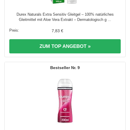
Durex Naturals Extra Sensitiv Gleitgel – 100% natürliches
Gleitmittel mit Aloe Vera Extrakt – Dermatologisch g ...
7,83 €
ZUM TOP ANGEBOT »
9