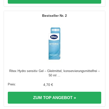
2
Ritex Hydro sensitiv Gel – Gleitmittel, konservierungsmittelfrei –
50 ml ...
4,70 €
ZUM TOP ANGEBOT »