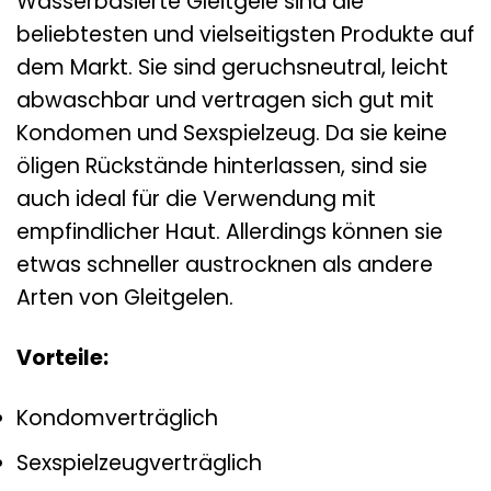
Wasserbasierte Gleitgele sind die
beliebtesten und vielseitigsten Produkte auf
dem Markt. Sie sind geruchsneutral, leicht
abwaschbar und vertragen sich gut mit
Kondomen und Sexspielzeug. Da sie keine
öligen Rückstände hinterlassen, sind sie
auch ideal für die Verwendung mit
empfindlicher Haut. Allerdings können sie
etwas schneller austrocknen als andere
Arten von Gleitgelen.
Vorteile:
Kondomverträglich
Sexspielzeugverträglich