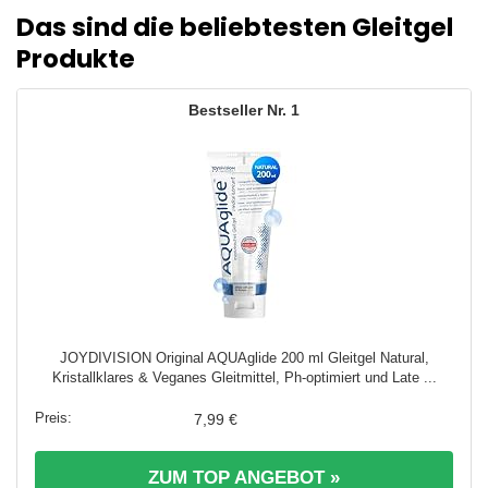
Das sind die beliebtesten Gleitgel
Produkte
1
JOYDIVISION Original AQUAglide 200 ml Gleitgel Natural,
Kristallklares & Veganes Gleitmittel, Ph-optimiert und Late ...
7,99 €
ZUM TOP ANGEBOT »