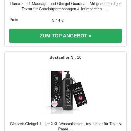
Durex 2 in 1 Massage- und Gleitgel Guarana – Mit geschmeidiger
Textur für Ganzkörpermassagen & Intimbereich – ...
9,44 €
ZUM TOP ANGEBOT »
10
Gleitzeit Gleitgel 1 Liter XXL Wasserbasiert, toy-sicher für Toys &
Paare ...