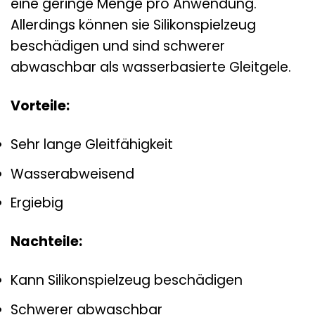
eine geringe Menge pro Anwendung.
Allerdings können sie Silikonspielzeug
beschädigen und sind schwerer
abwaschbar als wasserbasierte Gleitgele.
Vorteile:
Sehr lange Gleitfähigkeit
Wasserabweisend
Ergiebig
Nachteile:
Kann Silikonspielzeug beschädigen
Schwerer abwaschbar