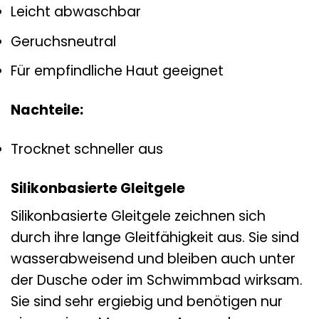
Leicht abwaschbar
Geruchsneutral
Für empfindliche Haut geeignet
Nachteile:
Trocknet schneller aus
Silikonbasierte Gleitgele
Silikonbasierte Gleitgele zeichnen sich
durch ihre lange Gleitfähigkeit aus. Sie sind
wasserabweisend und bleiben auch unter
der Dusche oder im Schwimmbad wirksam.
Sie sind sehr ergiebig und benötigen nur