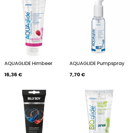
AQUAGLIDE Himbeer
AQUAGLIDE Pumpspray
16,36
€
7,70
€