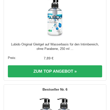
Lubido Original Gleitgel auf Wasserbasis für den Intimbereich,
ohne Parabene, 250 ml ...
7,89 €
ZUM TOP ANGEBOT »
6