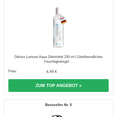
Deluxe Lumunu Aqua Gleitmittel 250 ml | Gleitfreundliches
Feuchtigkeitsgel ...
6,99 €
ZUM TOP ANGEBOT »
5