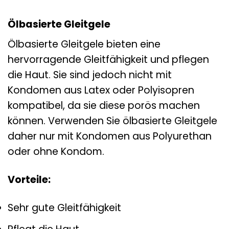
Ölbasierte Gleitgele
Ölbasierte Gleitgele bieten eine
hervorragende Gleitfähigkeit und pflegen
die Haut. Sie sind jedoch nicht mit
Kondomen aus Latex oder Polyisopren
kompatibel, da sie diese porös machen
können. Verwenden Sie ölbasierte Gleitgele
daher nur mit Kondomen aus Polyurethan
oder ohne Kondom.
Vorteile:
Sehr gute Gleitfähigkeit