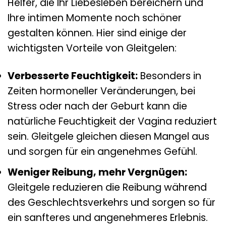
Helfer, die Ihr Liebesleben bereichern und
Ihre intimen Momente noch schöner
gestalten können. Hier sind einige der
wichtigsten Vorteile von Gleitgelen:
Verbesserte Feuchtigkeit:
Besonders in
Zeiten hormoneller Veränderungen, bei
Stress oder nach der Geburt kann die
natürliche Feuchtigkeit der Vagina reduziert
sein. Gleitgele gleichen diesen Mangel aus
und sorgen für ein angenehmes Gefühl.
Weniger Reibung, mehr Vergnügen:
Gleitgele reduzieren die Reibung während
des Geschlechtsverkehrs und sorgen so für
ein sanfteres und angenehmeres Erlebnis.