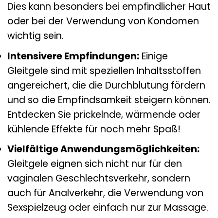
Dies kann besonders bei empfindlicher Haut
oder bei der Verwendung von Kondomen
wichtig sein.
Intensivere Empfindungen:
Einige
Gleitgele sind mit speziellen Inhaltsstoffen
angereichert, die die Durchblutung fördern
und so die Empfindsamkeit steigern können.
Entdecken Sie prickelnde, wärmende oder
kühlende Effekte für noch mehr Spaß!
Vielfältige Anwendungsmöglichkeiten:
Gleitgele eignen sich nicht nur für den
vaginalen Geschlechtsverkehr, sondern
auch für Analverkehr, die Verwendung von
Sexspielzeug oder einfach nur zur Massage.