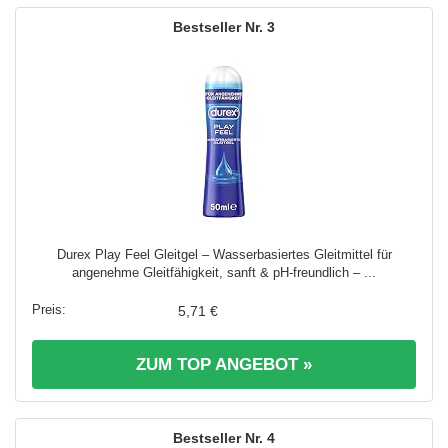
3
Durex Play Feel Gleitgel – Wasserbasiertes Gleitmittel für
angenehme Gleitfähigkeit, sanft & pH-freundlich – ...
5,71 €
ZUM TOP ANGEBOT »
4