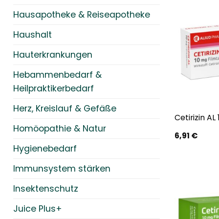
Hausapotheke & Reiseapotheke
Haushalt
Hauterkrankungen
Hebammenbedarf &
Heilpraktikerbedarf
Herz, Kreislauf & Gefäße
Cetirizin AL
Homöopathie & Natur
6,91
€
Hygienebedarf
Immunsystem stärken
Insektenschutz
Juice Plus+