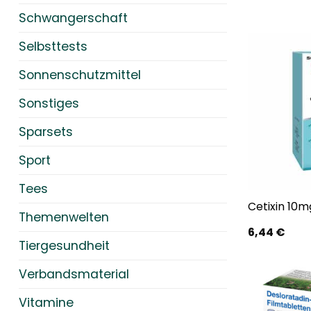
Schwangerschaft
Selbsttests
Sonnenschutzmittel
Sonstiges
Sparsets
Sport
Tees
Cetixin 10m
Themenwelten
6,44
€
Tiergesundheit
Verbandsmaterial
Vitamine