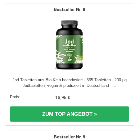
8
Jod Tabletten aus Bio-Kelp hochdosiert - 365 Tabletten - 200 µg
Jodtabletten, vegan & produziert in Deutschland - ...
16,95 €
ZUM TOP ANGEBOT »
9