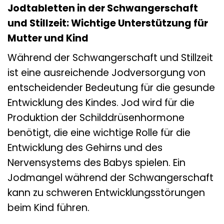
Jodtabletten in der Schwangerschaft
und Stillzeit: Wichtige Unterstützung für
Mutter und Kind
Während der Schwangerschaft und Stillzeit
ist eine ausreichende Jodversorgung von
entscheidender Bedeutung für die gesunde
Entwicklung des Kindes. Jod wird für die
Produktion der Schilddrüsenhormone
benötigt, die eine wichtige Rolle für die
Entwicklung des Gehirns und des
Nervensystems des Babys spielen. Ein
Jodmangel während der Schwangerschaft
kann zu schweren Entwicklungsstörungen
beim Kind führen.