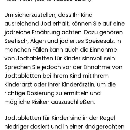
Um sicherzustellen, dass Ihr Kind
ausreichend Jod erhält, können Sie auf eine
jodreiche Ernährung achten. Dazu gehören
Seefisch, Algen und jodiertes Speisesalz. In
manchen Fällen kann auch die Einnahme
von Jodtabletten für Kinder sinnvoll sein.
Sprechen Sie jedoch vor der Einnahme von
Jodtabletten bei Ihrem Kind mit Ihrem
Kinderarzt oder Ihrer Kinderärztin, um die
richtige Dosierung zu ermitteln und
mögliche Risiken auszuschließen.
Jodtabletten für Kinder sind in der Regel
niedriger dosiert und in einer kindgerechten