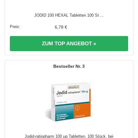
JODID 100 HEXAL Tabletten 100 St ...
6,78 €
ZUM TOP ANGEBOT »
3
Jodid-ratiopharm 100 μg Tabletten, 100 Stück, bei