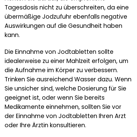
Tagesdosis nicht zu überschreiten, da eine
übermäßige Jodzufuhr ebenfalls negative
Auswirkungen auf die Gesundheit haben
kann.
Die Einnahme von Jodtabletten sollte
idealerweise zu einer Mahlzeit erfolgen, um
die Aufnahme im Körper zu verbessern.
Trinken Sie ausreichend Wasser dazu. Wenn
Sie unsicher sind, welche Dosierung für Sie
geeignet ist, oder wenn Sie bereits
Medikamente einnehmen, sollten Sie vor
der Einnahme von Jodtabletten Ihren Arzt
oder Ihre Ärztin konsultieren.