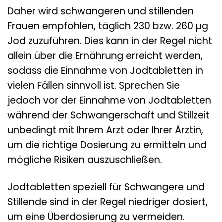
Daher wird schwangeren und stillenden
Frauen empfohlen, täglich 230 bzw. 260 µg
Jod zuzuführen. Dies kann in der Regel nicht
allein über die Ernährung erreicht werden,
sodass die Einnahme von Jodtabletten in
vielen Fällen sinnvoll ist. Sprechen Sie
jedoch vor der Einnahme von Jodtabletten
während der Schwangerschaft und Stillzeit
unbedingt mit Ihrem Arzt oder Ihrer Ärztin,
um die richtige Dosierung zu ermitteln und
mögliche Risiken auszuschließen.
Jodtabletten speziell für Schwangere und
Stillende sind in der Regel niedriger dosiert,
um eine Überdosierung zu vermeiden.