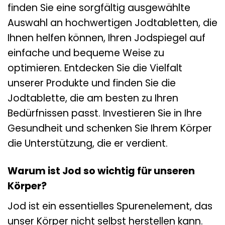
finden Sie eine sorgfältig ausgewählte
Auswahl an hochwertigen Jodtabletten, die
Ihnen helfen können, Ihren Jodspiegel auf
einfache und bequeme Weise zu
optimieren. Entdecken Sie die Vielfalt
unserer Produkte und finden Sie die
Jodtablette, die am besten zu Ihren
Bedürfnissen passt. Investieren Sie in Ihre
Gesundheit und schenken Sie Ihrem Körper
die Unterstützung, die er verdient.
Warum ist Jod so wichtig für unseren
Körper?
Jod ist ein essentielles Spurenelement, das
unser Körper nicht selbst herstellen kann.