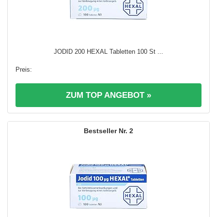
JODID 200 HEXAL Tabletten 100 St ...
ZUM TOP ANGEBOT »
2