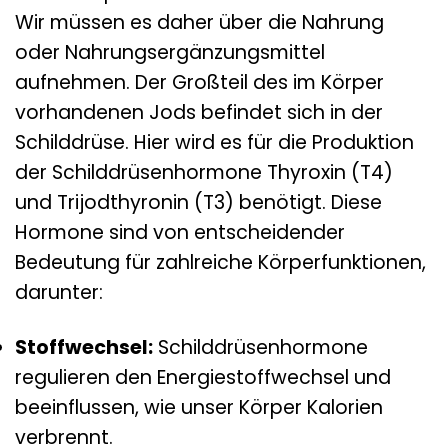
Wir müssen es daher über die Nahrung
oder Nahrungsergänzungsmittel
aufnehmen. Der Großteil des im Körper
vorhandenen Jods befindet sich in der
Schilddrüse. Hier wird es für die Produktion
der Schilddrüsenhormone Thyroxin (T4)
und Trijodthyronin (T3) benötigt. Diese
Hormone sind von entscheidender
Bedeutung für zahlreiche Körperfunktionen,
darunter:
Stoffwechsel:
Schilddrüsenhormone
regulieren den Energiestoffwechsel und
beeinflussen, wie unser Körper Kalorien
verbrennt.