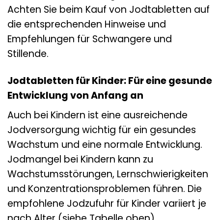
Achten Sie beim Kauf von Jodtabletten auf
die entsprechenden Hinweise und
Empfehlungen für Schwangere und
Stillende.
Jodtabletten für Kinder: Für eine gesunde
Entwicklung von Anfang an
Auch bei Kindern ist eine ausreichende
Jodversorgung wichtig für ein gesundes
Wachstum und eine normale Entwicklung.
Jodmangel bei Kindern kann zu
Wachstumsstörungen, Lernschwierigkeiten
und Konzentrationsproblemen führen. Die
empfohlene Jodzufuhr für Kinder variiert je
nach Alter (siehe Tabelle oben).