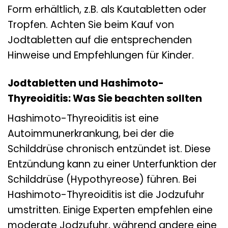
Form erhältlich, z.B. als Kautabletten oder
Tropfen. Achten Sie beim Kauf von
Jodtabletten auf die entsprechenden
Hinweise und Empfehlungen für Kinder.
Jodtabletten und Hashimoto-
Thyreoiditis: Was Sie beachten sollten
Hashimoto-Thyreoiditis ist eine
Autoimmunerkrankung, bei der die
Schilddrüse chronisch entzündet ist. Diese
Entzündung kann zu einer Unterfunktion der
Schilddrüse (Hypothyreose) führen. Bei
Hashimoto-Thyreoiditis ist die Jodzufuhr
umstritten. Einige Experten empfehlen eine
moderate Jodzufuhr, während andere eine