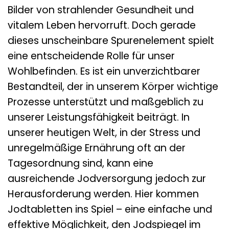
Bilder von strahlender Gesundheit und
vitalem Leben hervorruft. Doch gerade
dieses unscheinbare Spurenelement spielt
eine entscheidende Rolle für unser
Wohlbefinden. Es ist ein unverzichtbarer
Bestandteil, der in unserem Körper wichtige
Prozesse unterstützt und maßgeblich zu
unserer Leistungsfähigkeit beiträgt. In
unserer heutigen Welt, in der Stress und
unregelmäßige Ernährung oft an der
Tagesordnung sind, kann eine
ausreichende Jodversorgung jedoch zur
Herausforderung werden. Hier kommen
Jodtabletten ins Spiel – eine einfache und
effektive Möglichkeit, den Jodspiegel im