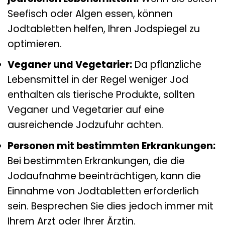
Seefisch oder Algen essen, können
Jodtabletten helfen, Ihren Jodspiegel zu
optimieren.
Veganer und Vegetarier:
Da pflanzliche
Lebensmittel in der Regel weniger Jod
enthalten als tierische Produkte, sollten
Veganer und Vegetarier auf eine
ausreichende Jodzufuhr achten.
Personen mit bestimmten Erkrankungen:
Bei bestimmten Erkrankungen, die die
Jodaufnahme beeinträchtigen, kann die
Einnahme von Jodtabletten erforderlich
sein. Besprechen Sie dies jedoch immer mit
Ihrem Arzt oder Ihrer Ärztin.