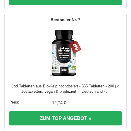
7
Jod Tabletten aus Bio-Kelp hochdosiert - 365 Tabletten - 200 µg
Jodtabletten, vegan & produziert in Deutschland - ...
12,74 €
ZUM TOP ANGEBOT »