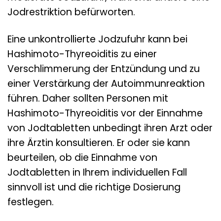
Jodrestriktion befürworten.
Eine unkontrollierte Jodzufuhr kann bei
Hashimoto-Thyreoiditis zu einer
Verschlimmerung der Entzündung und zu
einer Verstärkung der Autoimmunreaktion
führen. Daher sollten Personen mit
Hashimoto-Thyreoiditis vor der Einnahme
von Jodtabletten unbedingt ihren Arzt oder
ihre Ärztin konsultieren. Er oder sie kann
beurteilen, ob die Einnahme von
Jodtabletten in Ihrem individuellen Fall
sinnvoll ist und die richtige Dosierung
festlegen.