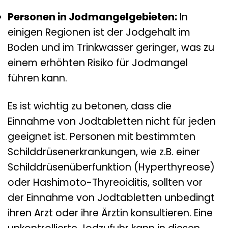
Personen in Jodmangelgebieten:
In
einigen Regionen ist der Jodgehalt im
Boden und im Trinkwasser geringer, was zu
einem erhöhten Risiko für Jodmangel
führen kann.
Es ist wichtig zu betonen, dass die
Einnahme von Jodtabletten nicht für jeden
geeignet ist. Personen mit bestimmten
Schilddrüsenerkrankungen, wie z.B. einer
Schilddrüsenüberfunktion (Hyperthyreose)
oder Hashimoto-Thyreoiditis, sollten vor
der Einnahme von Jodtabletten unbedingt
ihren Arzt oder ihre Ärztin konsultieren. Eine