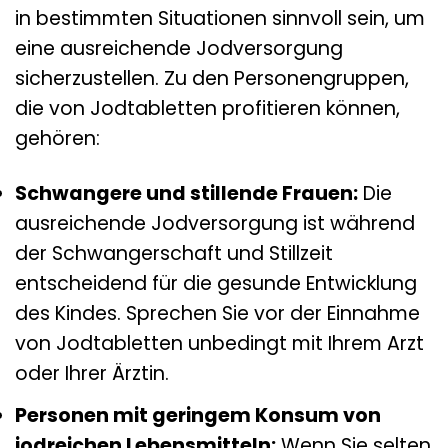
in bestimmten Situationen sinnvoll sein, um
eine ausreichende Jodversorgung
sicherzustellen. Zu den Personengruppen,
die von Jodtabletten profitieren können,
gehören:
Schwangere und stillende Frauen:
Die
ausreichende Jodversorgung ist während
der Schwangerschaft und Stillzeit
entscheidend für die gesunde Entwicklung
des Kindes. Sprechen Sie vor der Einnahme
von Jodtabletten unbedingt mit Ihrem Arzt
oder Ihrer Ärztin.
Personen mit geringem Konsum von
jodreichen Lebensmitteln:
Wenn Sie selten