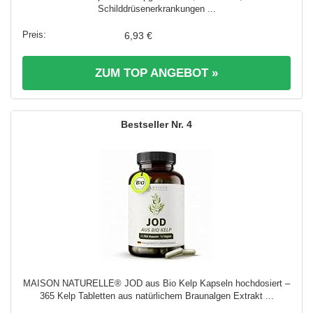
Schilddrüsenerkrankungen ...
6,93 €
ZUM TOP ANGEBOT »
4
MAISON NATURELLE® JOD aus Bio Kelp Kapseln hochdosiert –
365 Kelp Tabletten aus natürlichem Braunalgen Extrakt ...