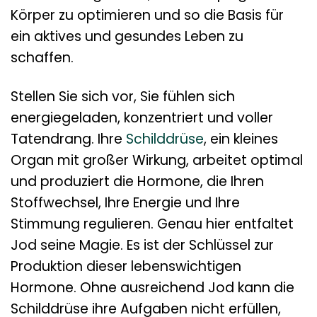
Körper zu optimieren und so die Basis für
ein aktives und gesundes Leben zu
schaffen.
Stellen Sie sich vor, Sie fühlen sich
energiegeladen, konzentriert und voller
Tatendrang. Ihre
Schilddrüse
, ein kleines
Organ mit großer Wirkung, arbeitet optimal
und produziert die Hormone, die Ihren
Stoffwechsel, Ihre Energie und Ihre
Stimmung regulieren. Genau hier entfaltet
Jod seine Magie. Es ist der Schlüssel zur
Produktion dieser lebenswichtigen
Hormone. Ohne ausreichend Jod kann die
Schilddrüse ihre Aufgaben nicht erfüllen,