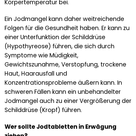
Körpertemperatur bei.
Ein Jodmangel kann daher weitreichende
Folgen für die Gesundheit haben. Er kann zu
einer Unterfunktion der Schilddrüse
(Hypothyreose) führen, die sich durch
Symptome wie Müdigkeit,
Gewichtszunahme, Verstopfung, trockene
Haut, Haarausfall und
Konzentrationsprobleme äußern kann. In
schweren Fällen kann ein unbehandelter
Jodmangel auch zu einer Vergrößerung der
Schilddrüse (Kropf) führen.
Wer sollte Jodtabletten in Erwägung
ziehen?