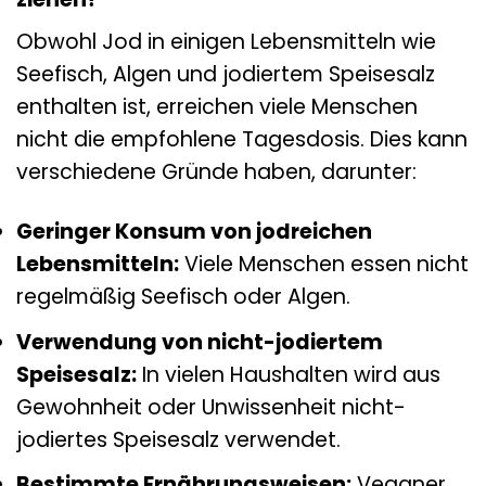
Obwohl Jod in einigen Lebensmitteln wie
Seefisch, Algen und jodiertem Speisesalz
enthalten ist, erreichen viele Menschen
nicht die empfohlene Tagesdosis. Dies kann
verschiedene Gründe haben, darunter:
Geringer Konsum von jodreichen
Lebensmitteln:
Viele Menschen essen nicht
regelmäßig Seefisch oder Algen.
Verwendung von nicht-jodiertem
Speisesalz:
In vielen Haushalten wird aus
Gewohnheit oder Unwissenheit nicht-
jodiertes Speisesalz verwendet.
Bestimmte Ernährungsweisen:
Veganer