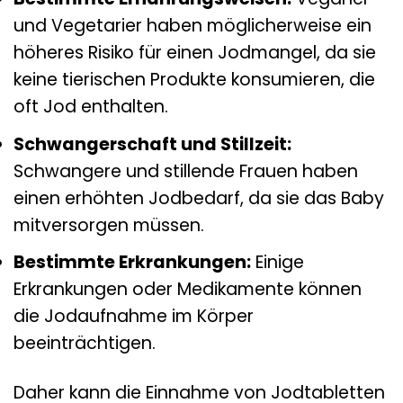
und Vegetarier haben möglicherweise ein
höheres Risiko für einen Jodmangel, da sie
keine tierischen Produkte konsumieren, die
oft Jod enthalten.
Schwangerschaft und Stillzeit:
Schwangere und stillende Frauen haben
einen erhöhten Jodbedarf, da sie das Baby
mitversorgen müssen.
Bestimmte Erkrankungen:
Einige
Erkrankungen oder Medikamente können
die Jodaufnahme im Körper
beeinträchtigen.
Daher kann die Einnahme von Jodtabletten