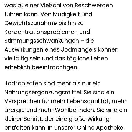
was zu einer Vielzahl von Beschwerden
führen kann. Von Müdigkeit und
Gewichtszunahme bis hin zu
Konzentrationsproblemen und
Stimmungsschwankungen – die
Auswirkungen eines Jodmangels können
vielfältig sein und das tägliche Leben
erheblich beeinträchtigen.
Jodtabletten sind mehr als nur ein
Nahrungsergänzungsmittel. Sie sind ein
Versprechen für mehr Lebensqualität, mehr
Energie und mehr Wohlbefinden. Sie sind ein
kleiner Schritt, der eine große Wirkung
entfalten kann. In unserer Online Apotheke