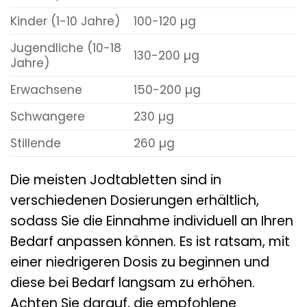
Kinder (1-10 Jahre)
100-120 µg
Jugendliche (10-18
130-200 µg
Jahre)
Erwachsene
150-200 µg
Schwangere
230 µg
Stillende
260 µg
Die meisten Jodtabletten sind in
verschiedenen Dosierungen erhältlich,
sodass Sie die Einnahme individuell an Ihren
Bedarf anpassen können. Es ist ratsam, mit
einer niedrigeren Dosis zu beginnen und
diese bei Bedarf langsam zu erhöhen.
Achten Sie darauf, die empfohlene