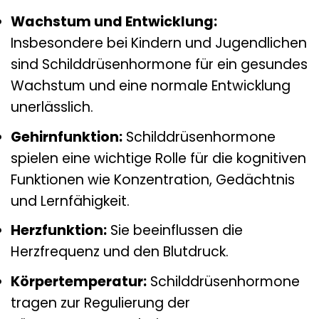
Wachstum und Entwicklung:
Insbesondere bei Kindern und Jugendlichen
sind Schilddrüsenhormone für ein gesundes
Wachstum und eine normale Entwicklung
unerlässlich.
Gehirnfunktion:
Schilddrüsenhormone
spielen eine wichtige Rolle für die kognitiven
Funktionen wie Konzentration, Gedächtnis
und Lernfähigkeit.
Herzfunktion:
Sie beeinflussen die
Herzfrequenz und den Blutdruck.
Körpertemperatur:
Schilddrüsenhormone
tragen zur Regulierung der