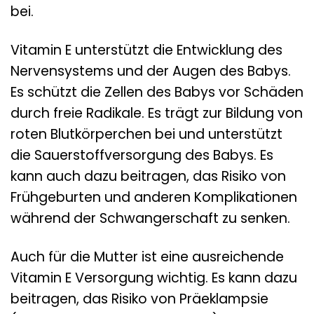
bei.
Vitamin E unterstützt die Entwicklung des
Nervensystems und der Augen des Babys.
Es schützt die Zellen des Babys vor Schäden
durch freie Radikale. Es trägt zur Bildung von
roten Blutkörperchen bei und unterstützt
die Sauerstoffversorgung des Babys. Es
kann auch dazu beitragen, das Risiko von
Frühgeburten und anderen Komplikationen
während der Schwangerschaft zu senken.
Auch für die Mutter ist eine ausreichende
Vitamin E Versorgung wichtig. Es kann dazu
beitragen, das Risiko von Präeklampsie