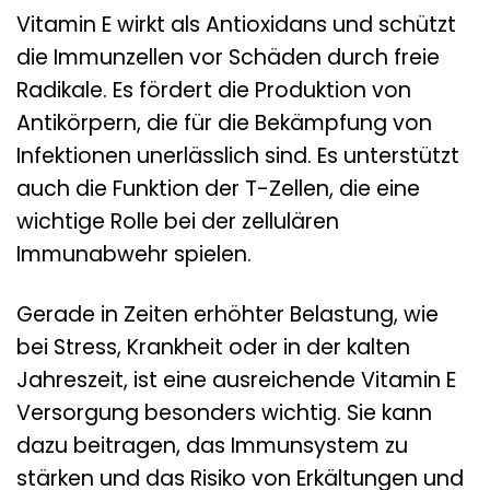
Vitamin E wirkt als Antioxidans und schützt
die Immunzellen vor Schäden durch freie
Radikale. Es fördert die Produktion von
Antikörpern, die für die Bekämpfung von
Infektionen unerlässlich sind. Es unterstützt
auch die Funktion der T-Zellen, die eine
wichtige Rolle bei der zellulären
Immunabwehr spielen.
Gerade in Zeiten erhöhter Belastung, wie
bei Stress, Krankheit oder in der kalten
Jahreszeit, ist eine ausreichende Vitamin E
Versorgung besonders wichtig. Sie kann
dazu beitragen, das Immunsystem zu
stärken und das Risiko von Erkältungen und