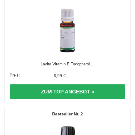
Lavita Vitamin E Tocopherol ...
6,99 €
ZUM TOP ANGEBOT »
2