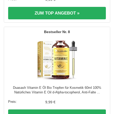
ZUM TOP ANGEBOT »
8
Duasash Vitamin E Öl Bio Tropfen für Kosmetik 60ml 100%
Natürliches Vitamin E Oil d-Alpha-tocopherol, Anti-Falte ...
9,99 €