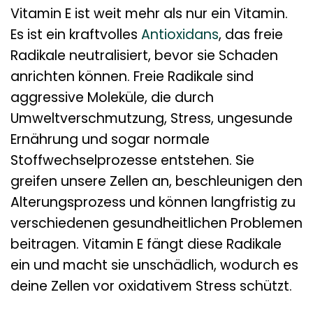
Vitamin E ist weit mehr als nur ein Vitamin.
Es ist ein kraftvolles
Antioxidans
, das freie
Radikale neutralisiert, bevor sie Schaden
anrichten können. Freie Radikale sind
aggressive Moleküle, die durch
Umweltverschmutzung, Stress, ungesunde
Ernährung und sogar normale
Stoffwechselprozesse entstehen. Sie
greifen unsere Zellen an, beschleunigen den
Alterungsprozess und können langfristig zu
verschiedenen gesundheitlichen Problemen
beitragen. Vitamin E fängt diese Radikale
ein und macht sie unschädlich, wodurch es
deine Zellen vor oxidativem Stress schützt.