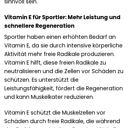
sinnvoll sein.
Vitamin E für Sportler: Mehr Leistung und
schnellere Regeneration
Sportler haben einen erhöhten Bedarf an
Vitamin E, da sie durch intensive körperliche
Aktivität mehr freie Radikale produzieren.
Vitamin E hilft, diese freien Radikale zu
neutralisieren und die Zellen vor Schäden zu
schützen. Es unterstützt die
Leistungsfähigkeit, fördert die Regeneration
und kann Muskelkater reduzieren.
Vitamin E schützt die Muskelzellen vor
Schäden durch freie Radikale, die während