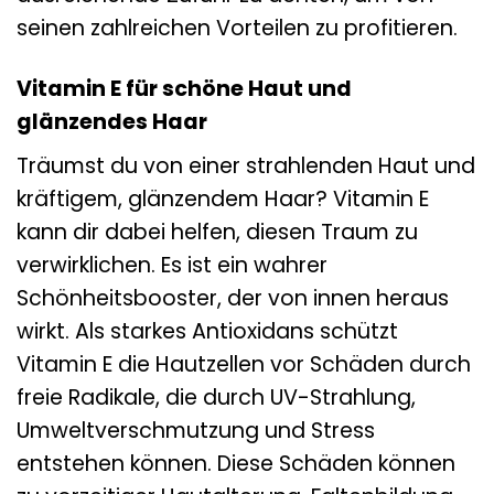
seinen zahlreichen Vorteilen zu profitieren.
Vitamin E für schöne Haut und
glänzendes Haar
Träumst du von einer strahlenden Haut und
kräftigem, glänzendem Haar? Vitamin E
kann dir dabei helfen, diesen Traum zu
verwirklichen. Es ist ein wahrer
Schönheitsbooster, der von innen heraus
wirkt. Als starkes Antioxidans schützt
Vitamin E die Hautzellen vor Schäden durch
freie Radikale, die durch UV-Strahlung,
Umweltverschmutzung und Stress
entstehen können. Diese Schäden können