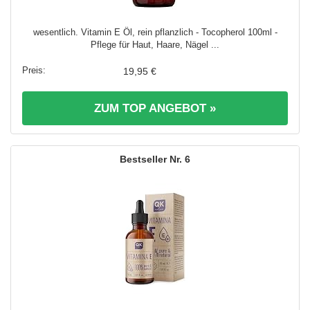
wesentlich. Vitamin E Öl, rein pflanzlich - Tocopherol 100ml -
Pflege für Haut, Haare, Nägel ...
19,95 €
ZUM TOP ANGEBOT »
6