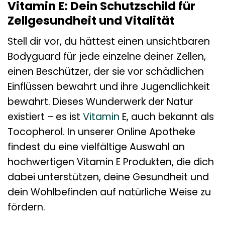
Vitamin E: Dein Schutzschild für
Zellgesundheit und Vitalität
Stell dir vor, du hättest einen unsichtbaren
Bodyguard für jede einzelne deiner Zellen,
einen Beschützer, der sie vor schädlichen
Einflüssen bewahrt und ihre Jugendlichkeit
bewahrt. Dieses Wunderwerk der Natur
existiert – es ist
Vitamin
E, auch bekannt als
Tocopherol. In unserer Online Apotheke
findest du eine vielfältige Auswahl an
hochwertigen Vitamin E Produkten, die dich
dabei unterstützen, deine Gesundheit und
dein Wohlbefinden auf natürliche Weise zu
fördern.