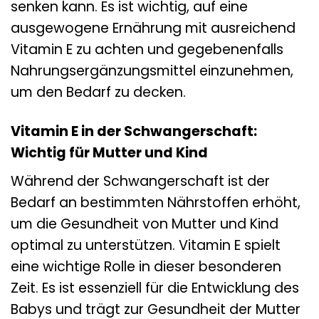
senken kann. Es ist wichtig, auf eine
ausgewogene Ernährung mit ausreichend
Vitamin E zu achten und gegebenenfalls
Nahrungsergänzungsmittel einzunehmen,
um den Bedarf zu decken.
Vitamin E in der Schwangerschaft:
Wichtig für Mutter und Kind
Während der Schwangerschaft ist der
Bedarf an bestimmten Nährstoffen erhöht,
um die Gesundheit von Mutter und Kind
optimal zu unterstützen. Vitamin E spielt
eine wichtige Rolle in dieser besonderen
Zeit. Es ist essenziell für die Entwicklung des
Babys und trägt zur Gesundheit der Mutter