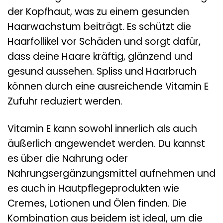
der Kopfhaut, was zu einem gesunden
Haarwachstum beiträgt. Es schützt die
Haarfollikel vor Schäden und sorgt dafür,
dass deine Haare kräftig, glänzend und
gesund aussehen. Spliss und Haarbruch
können durch eine ausreichende Vitamin E
Zufuhr reduziert werden.
Vitamin E kann sowohl innerlich als auch
äußerlich angewendet werden. Du kannst
es über die Nahrung oder
Nahrungsergänzungsmittel aufnehmen und
es auch in Hautpflegeprodukten wie
Cremes, Lotionen und Ölen finden. Die
Kombination aus beidem ist ideal, um die