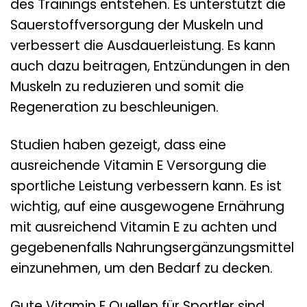
des Trainings entstehen. Es unterstützt die
Sauerstoffversorgung der Muskeln und
verbessert die Ausdauerleistung. Es kann
auch dazu beitragen, Entzündungen in den
Muskeln zu reduzieren und somit die
Regeneration zu beschleunigen.
Studien haben gezeigt, dass eine
ausreichende Vitamin E Versorgung die
sportliche Leistung verbessern kann. Es ist
wichtig, auf eine ausgewogene Ernährung
mit ausreichend Vitamin E zu achten und
gegebenenfalls Nahrungsergänzungsmittel
einzunehmen, um den Bedarf zu decken.
Gute Vitamin E Quellen für Sportler sind