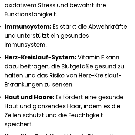
oxidativem Stress und bewahrt ihre
Funktionsfähigkeit.
Immunsystem:
Es stärkt die Abwehrkräfte
und unterstützt ein gesundes
Immunsystem.
Herz-Kreislauf-System:
Vitamin E kann
dazu beitragen, die Blutgefäße gesund zu
halten und das Risiko von Herz-Kreislauf-
Erkrankungen zu senken.
Haut und Haare:
Es fördert eine gesunde
Haut und glänzendes Haar, indem es die
Zellen schützt und die Feuchtigkeit
speichert.