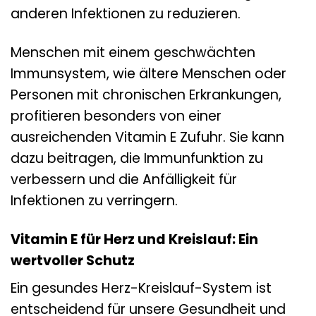
anderen Infektionen zu reduzieren.
Menschen mit einem geschwächten
Immunsystem, wie ältere Menschen oder
Personen mit chronischen Erkrankungen,
profitieren besonders von einer
ausreichenden Vitamin E Zufuhr. Sie kann
dazu beitragen, die Immunfunktion zu
verbessern und die Anfälligkeit für
Infektionen zu verringern.
Vitamin E für Herz und Kreislauf: Ein
wertvoller Schutz
Ein gesundes Herz-Kreislauf-System ist
entscheidend für unsere Gesundheit und