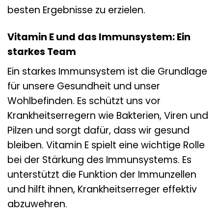
besten Ergebnisse zu erzielen.
Vitamin E und das Immunsystem: Ein
starkes Team
Ein starkes Immunsystem ist die Grundlage
für unsere Gesundheit und unser
Wohlbefinden. Es schützt uns vor
Krankheitserregern wie Bakterien, Viren und
Pilzen und sorgt dafür, dass wir gesund
bleiben. Vitamin E spielt eine wichtige Rolle
bei der Stärkung des Immunsystems. Es
unterstützt die Funktion der Immunzellen
und hilft ihnen, Krankheitserreger effektiv
abzuwehren.