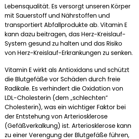
Lebensqualität. Es versorgt unseren Körper
mit Sauerstoff und Nährstoffen und
transportiert Abfallprodukte ab. Vitamin E
kann dazu beitragen, das Herz-Kreislauf-
System gesund zu halten und das Risiko
von Herz-Kreislauf-Erkrankungen zu senken.
Vitamin E wirkt als Antioxidans und schützt
die Blutgefäße vor Schäden durch freie
Radikale. Es verhindert die Oxidation von
LDL-Cholesterin (dem „schlechten“
Cholesterin), was ein wichtiger Faktor bei
der Entstehung von Arteriosklerose
(Gefäßverkalkung) ist. Arteriosklerose kann
zu einer Verengung der Blutgefäße führen,