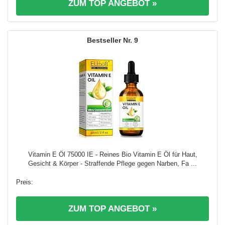
ZUM TOP ANGEBOT »
9
Vitamin E Öl 75000 IE - Reines Bio Vitamin E Öl für Haut,
Gesicht & Körper - Straffende Pflege gegen Narben, Fa ...
ZUM TOP ANGEBOT »