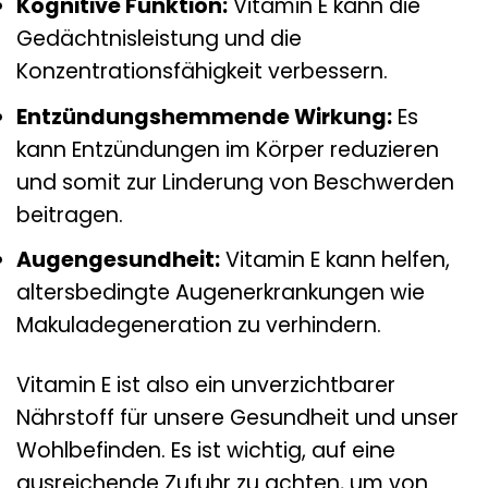
Kognitive Funktion:
Vitamin E kann die
Gedächtnisleistung und die
Konzentrationsfähigkeit verbessern.
Entzündungshemmende Wirkung:
Es
kann Entzündungen im Körper reduzieren
und somit zur Linderung von Beschwerden
beitragen.
Augengesundheit:
Vitamin E kann helfen,
altersbedingte Augenerkrankungen wie
Makuladegeneration zu verhindern.
Vitamin E ist also ein unverzichtbarer
Nährstoff für unsere Gesundheit und unser
Wohlbefinden. Es ist wichtig, auf eine
ausreichende Zufuhr zu achten, um von