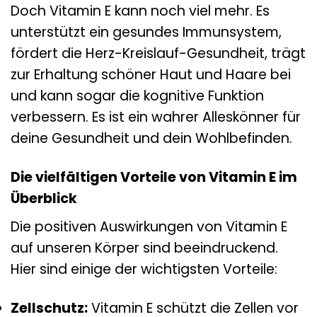
Doch Vitamin E kann noch viel mehr. Es
unterstützt ein gesundes Immunsystem,
fördert die Herz-Kreislauf-Gesundheit, trägt
zur Erhaltung schöner Haut und Haare bei
und kann sogar die kognitive Funktion
verbessern. Es ist ein wahrer Alleskönner für
deine Gesundheit und dein Wohlbefinden.
Die vielfältigen Vorteile von Vitamin E im
Überblick
Die positiven Auswirkungen von Vitamin E
auf unseren Körper sind beeindruckend.
Hier sind einige der wichtigsten Vorteile:
Zellschutz:
Vitamin E schützt die Zellen vor