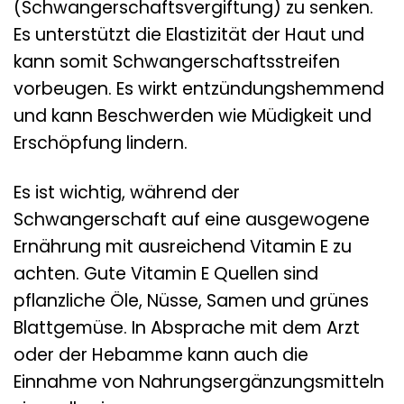
(Schwangerschaftsvergiftung) zu senken.
Es unterstützt die Elastizität der Haut und
kann somit Schwangerschaftsstreifen
vorbeugen. Es wirkt entzündungshemmend
und kann Beschwerden wie Müdigkeit und
Erschöpfung lindern.
Es ist wichtig, während der
Schwangerschaft auf eine ausgewogene
Ernährung mit ausreichend Vitamin E zu
achten. Gute Vitamin E Quellen sind
pflanzliche Öle, Nüsse, Samen und grünes
Blattgemüse. In Absprache mit dem Arzt
oder der Hebamme kann auch die
Einnahme von Nahrungsergänzungsmitteln