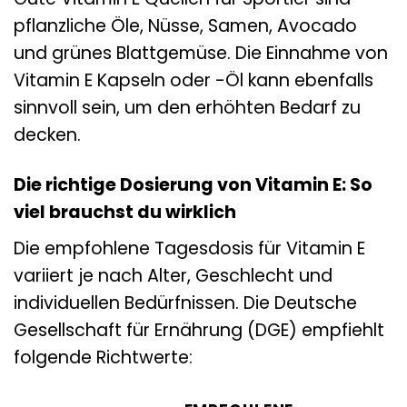
pflanzliche Öle, Nüsse, Samen, Avocado
und grünes Blattgemüse. Die Einnahme von
Vitamin E Kapseln oder -Öl kann ebenfalls
sinnvoll sein, um den erhöhten Bedarf zu
decken.
Die richtige Dosierung von Vitamin E: So
viel brauchst du wirklich
Die empfohlene Tagesdosis für Vitamin E
variiert je nach Alter, Geschlecht und
individuellen Bedürfnissen. Die Deutsche
Gesellschaft für Ernährung (DGE) empfiehlt
folgende Richtwerte: