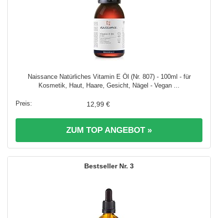
Naissance Natürliches Vitamin E Öl (Nr. 807) - 100ml - für
Kosmetik, Haut, Haare, Gesicht, Nägel - Vegan ...
12,99 €
ZUM TOP ANGEBOT »
3