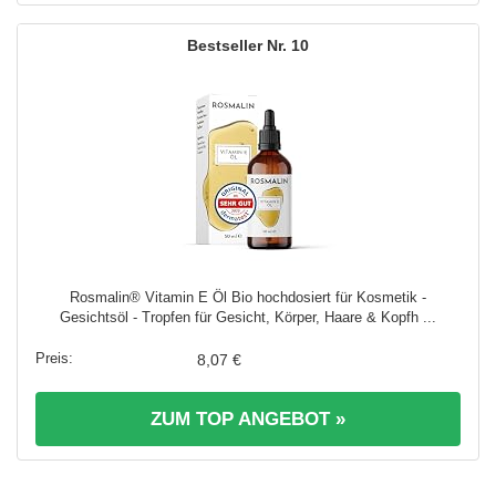
10
Rosmalin® Vitamin E Öl Bio hochdosiert für Kosmetik -
Gesichtsöl - Tropfen für Gesicht, Körper, Haare & Kopfh ...
8,07 €
ZUM TOP ANGEBOT »