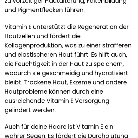
zu vorzeitiger Hautalterung, Faltenbildung
und Pigmentflecken führen.
Vitamin E unterstützt die Regeneration der
Hautzellen und fördert die
Kollagenproduktion, was zu einer strafferen
und elastischeren Haut führt. Es hilft auch,
die Feuchtigkeit in der Haut zu speichern,
wodurch sie geschmeidig und hydratisiert
bleibt. Trockene Haut, Ekzeme und andere
Hautprobleme können durch eine
ausreichende Vitamin E Versorgung
gelindert werden.
Auch für deine Haare ist Vitamin E ein
wahrer Segen. Es fördert die Durchblutung