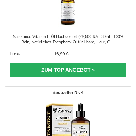
Naissance Vitamin E Öl Hochdosiert (29,500 IU) - 30ml - 100%
Rein, Natürliches Tocopherol Öl für Haare, Haut, G ...
16,99 €
ZUM TOP ANGEBOT »
4