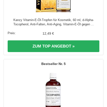
Kanzy Vitamin-E-Öl-Tropfen für Kosmetik, 60 ml, d-Alpha-
Tocopherol, Anti-Falten, Anti-Aging, Vitamin-E-Öl gegen ...
12,49 €
ZUM TOP ANGEBOT »
5