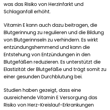
was das Risiko von Herzinfarkt und
Schlaganfall erhöht.
Vitamin E kann auch dazu beitragen, die
Blutgerinnung zu regulieren und die Bildung
von Blutgerinnseln zu verhindern. Es wirkt
entzündungshemmend und kann die
Entstehung von Entzündungen in den
Blutgefäßen reduzieren. Es unterstützt die
Elastizität der Blutgefäße und trägt somit zu
einer gesunden Durchblutung bei.
Studien haben gezeigt, dass eine
ausreichende Vitamin E Versorgung das
Risiko von Herz-Kreislauf-Erkrankungen